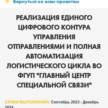
Вернуться ко всем проектам
РЕАЛИЗАЦИЯ ЕДИНОГО
ЦИФРОВОГО КОНТУРА
УПРАВЛЕНИЯ
ОТПРАВЛЕНИЯМИ И ПОЛНАЯ
АВТОМАТИЗАЦИЯ
ЛОГИСТИЧЕСКОГО ЦИКЛА ВО
ФГУП "ГЛАВНЫЙ ЦЕНТР
СПЕЦИАЛЬНОЙ СВЯЗИ"
СРОКИ ВЫПОЛНЕНИЯ:
Сентябрь 2023 - Декабрь
2024