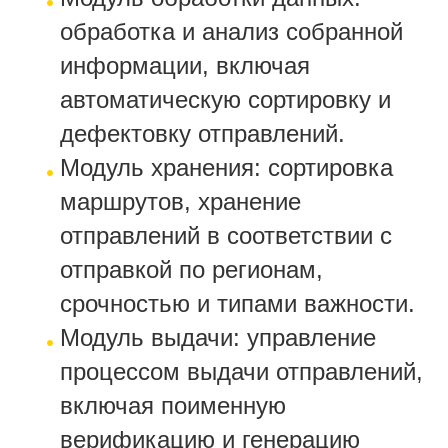
обработка и анализ собранной
информации, включая
автоматическую сортировку и
дефектовку отправлений.
Модуль хранения: сортировка
маршрутов, хранение
отправлений в соответствии с
отправкой по регионам,
срочностью и типами важности.
Модуль выдачи: управление
процессом выдачи отправлений,
включая поименную
верификацию и генерацию