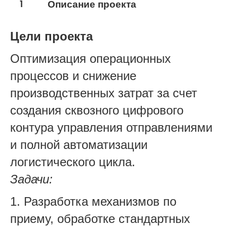
1
Описание проекта
Цели проекта
Оптимизация операционных
процессов и снижение
производственных затрат за счет
создания сквозного цифрового
контура управления отправлениями
и полной автоматизации
логистического цикла.
Задачи:
1. Разработка механизмов по
приему, обработке стандартных