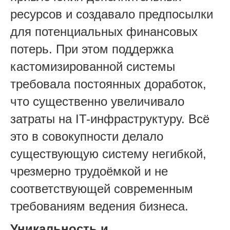
ресурсов и создавало предпосылки
для потенциальных финансовых
потерь. При этом поддержка
кастомизированной системы
требовала постоянных доработок,
что существенно увеличивало
затраты на IT-инфраструктуру. Всё
это в совокупности делало
существующую систему негибкой,
чрезмерно трудоёмкой и не
соответствующей современным
требованиям ведения бизнеса.
Уникальность и