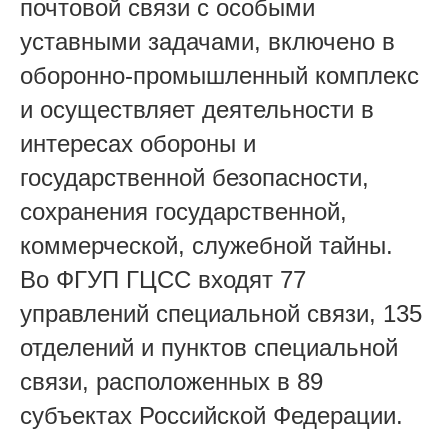
почтовой связи с особыми
уставными задачами, включено в
оборонно-промышленный комплекс
и осуществляет деятельности в
интересах обороны и
государственной безопасности,
сохранения государственной,
коммерческой, служебной тайны.
Во ФГУП ГЦСС входят 77
управлений специальной связи, 135
отделений и пунктов специальной
связи, расположенных в 89
субъектах Российской Федерации.