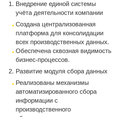
Внедрение единой системы
учёта деятельности компании
Создана централизованная
платформа для консолидации
всех производственных данных.
Обеспечена сквозная видимость
бизнес-процессов.
Развитие модуля сбора данных
Реализованы механизмы
автоматизированного сбора
информации с
производственного