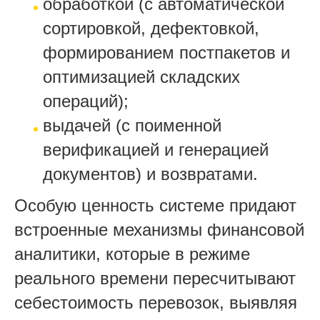
обработкой (с автоматической
сортировкой, дефектовкой,
формированием постпакетов и
оптимизацией складских
операций);
выдачей (с поименной
верификацией и генерацией
документов) и возвратами.
Особую ценность системе придают
встроенные механизмы финансовой
аналитики, которые в режиме
реального времени пересчитывают
себестоимость перевозок, выявляя