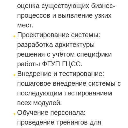
оценка существующих бизнес-
процессов и выявление узких
мест.
Проектирование системы:
разработка архитектуры
решения с учётом специфики
работы ФГУП ГЦСС.
Внедрение и тестирование:
пошаговое внедрение системы с
последующим тестированием
всех модулей.
Обучение персонала:
проведение тренингов для