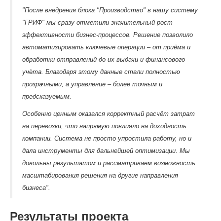
"После внедрения блока "Производство" в нашу систему
"ГРИФ" мы сразу отметили значительный рост
эффективности бизнес-процессов. Решение позволило
автоматизировать ключевые операции – от приёма и
обработки отправлений до их выдачи и финансового
учёта. Благодаря этому данные стали полностью
прозрачными, а управление – более точным и
предсказуемым.
Особенно ценным оказался корректный расчёт затрат
на перевозки, что напрямую повлияло на доходность
компании. Система не просто упростила работу, но и
дала инструменты для дальнейшей оптимизации. Мы
довольны результатом и рассматриваем возможность
масштабирования решения на другие направления
бизнеса".
Результаты проекта