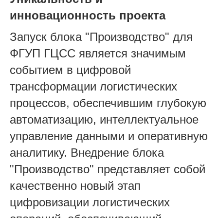
инновационность проекта
Запуск блока "Производство" для
ФГУП ГЦСС является значимым
событием в цифровой
трансформации логистических
процессов, обеспечившим глубокую
автоматизацию, интеллектуальное
управление данными и оперативную
аналитику. Внедрение блока
"Производство" представляет собой
качественно новый этап
цифровизации логистических