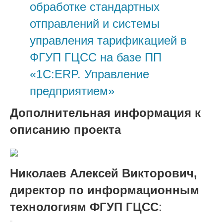
обработке стандартных
отправлений и системы
управления тарификацией в
ФГУП ГЦСС на базе ПП
«1C:ERP. Управление
предприятием»
Дополнительная информация к
описанию проекта
Николаев Алексей Викторович,
д
иректор по информационным
технологиям ФГУП ГЦСС
: