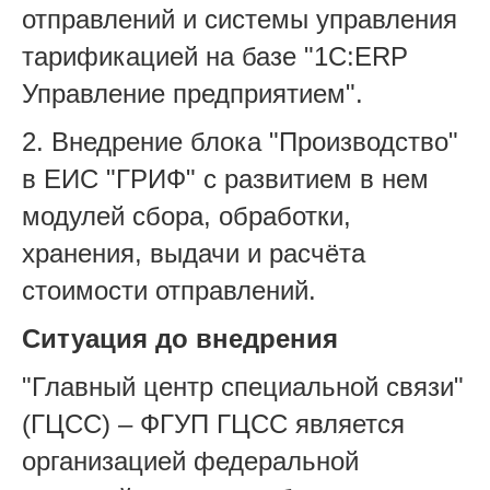
отправлений и системы управления
тарификацией на базе "1С:ERP
Управление предприятием".
2. Внедрение блока "Производство"
в ЕИС "ГРИФ" с развитием в нем
модулей сбора, обработки,
хранения, выдачи и расчёта
стоимости отправлений.
Ситуация до внедрения
"Главный центр специальной связи"
(ГЦСС) – ФГУП ГЦСС является
организацией федеральной