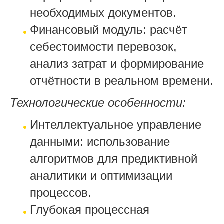
необходимых документов.
Финансовый модуль: расчёт
себестоимости перевозок,
анализ затрат и формирование
отчётности в реальном времени.
Технологические особенности:
Интеллектуальное управление
данными: использование
алгоритмов для предиктивной
аналитики и оптимизации
процессов.
Глубокая процессная