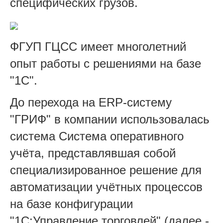
специфических грузов.
ФГУП ГЦСС имеет многолетний
опыт работы с решениями на базе
"1С".
До перехода на ERP-систему
"ГРИФ" в компании использовалась
система Система оперативного
учёта, представлявшая собой
специализированное решение для
автоматизации учётных процессов
на базе конфигурации
"1С:Управление торговлей" (далее -