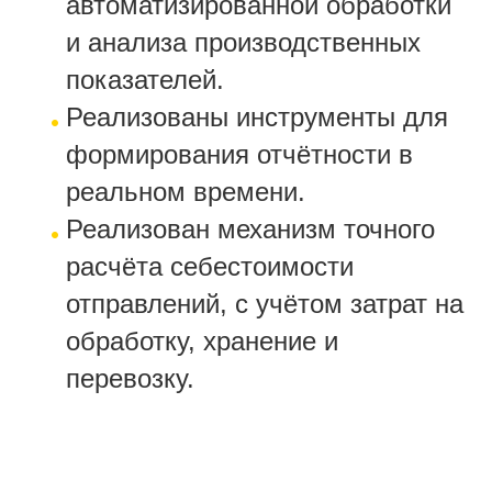
автоматизированной обработки
и анализа производственных
показателей.
Реализованы инструменты для
формирования отчётности в
реальном времени.
Реализован механизм точного
расчёта себестоимости
отправлений, с учётом затрат на
обработку, хранение и
перевозку.