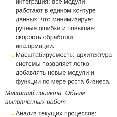
интеграция: все модули
работают в едином контуре
данных, что минимизирует
ручные ошибки и повышает
скорость обработки
информации.
Масштабируемость: архитектура
системы позволяет легко
добавлять новые модули и
функции по мере роста бизнеса.
Масштаб проекта. Объём
выполненных работ
Анализ текущих процессов: