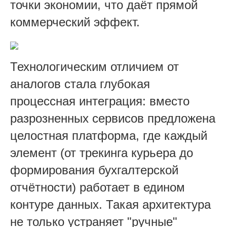
точки экономии, что даёт прямой
коммерческий эффект.
Технологическим отличием от
аналогов стала глубокая
процессная интеграция: вместо
разрозненных сервисов предложена
целостная платформа, где каждый
элемент (от трекинга курьера до
формирования бухгалтерской
отчётности) работает в едином
контуре данных. Такая архитектура
не только устраняет "ручные"