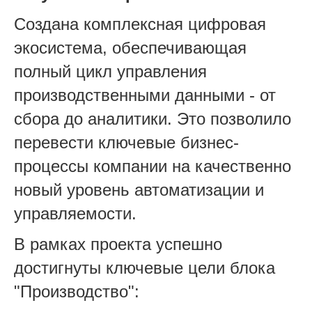
Создана комплексная цифровая
экосистема, обеспечивающая
полный цикл управления
производственными данными - от
сбора до аналитики. Это позволило
перевести ключевые бизнес-
процессы компании на качественно
новый уровень автоматизации и
управляемости.
В рамках проекта успешно
достигнуты ключевые цели блока
"Производство":