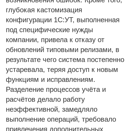
глубокая кастомизация
конфигурации 1С:УТ, выполненная
под специфические нужды
компании, привела к отказу от
обновлений типовыми релизами, в
результате чего система постепенно
устаревала, теряя доступ к новым
функциям и исправлениям.
Разделение процессов учёта и
расчётов делало работу
неэффективной, замедляло
выполнение операций, требовало
привлечения дополнительных