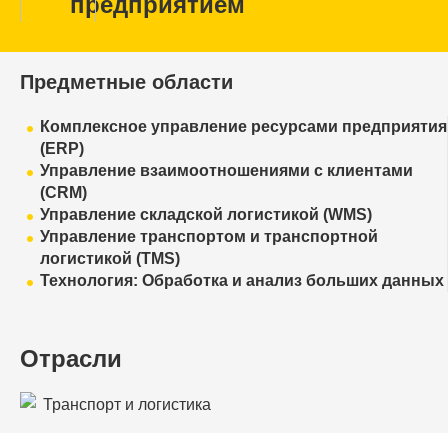
предприятием
Предметные области
Комплексное управление ресурсами предприятия
(ERP)
Управление взаимоотношениями с клиентами
(CRM)
Управление складской логистикой (WMS)
Управление транспортом и транспортной
логистикой (TMS)
Технология: Обработка и анализ больших данных
Отрасли
Транспорт и логистика