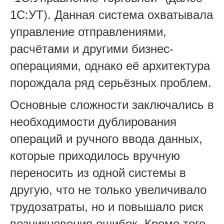
1С:УТ). Данная система охватывала
управление отправлениями,
расчётами и другими бизнес-
операциями, однако её архитектура
порождала ряд серьёзных проблем.
Основные сложности заключались в
необходимости дублирования
операций и ручного ввода данных,
которые приходилось вручную
переносить из одной системы в
другую, что не только увеличивало
трудозатраты, но и повышало риск
возникновения ошибок. Кроме того,