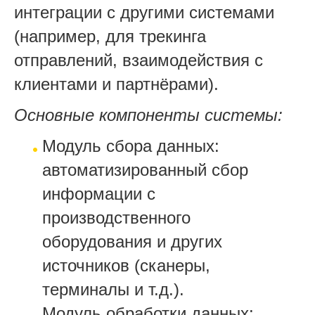
интеграции с другими системами
(например, для трекинга
отправлений, взаимодействия с
клиентами и партнёрами).
Основные компоненты системы:
Модуль сбора данных:
автоматизированный сбор
информации с
производственного
оборудования и других
источников (сканеры,
терминалы и т.д.).
Модуль обработки данных: