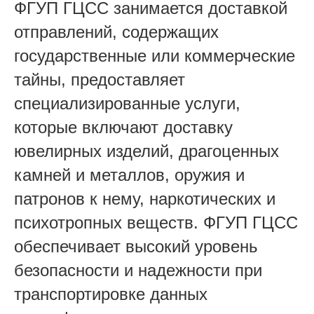
ФГУП ГЦСС занимается доставкой
отправлений, содержащих
государственные или коммерческие
тайны, предоставляет
специализированные услуги,
которые включают доставку
ювелирных изделий, драгоценных
камней и металлов, оружия и
патронов к нему, наркотических и
психотропных веществ. ФГУП ГЦСС
обеспечивает высокий уровень
безопасности и надежности при
транспортировке данных