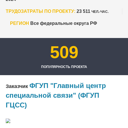
ТРУДОЗАТРАТЫ ПО ПРОЕКТУ:
23 511
ЧЕЛ.-ЧАС.
РЕГИОН
Все федеральные округа РФ
509
ПОПУЛЯРНОСТЬ ПРОЕКТА
ФГУП "Главный центр
Заказчик
специальной связи" (ФГУП
ГЦСС)