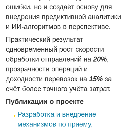
ошибки, но и создаёт основу для
внедрения предиктивной аналитики
и ИИ-алгоритмов в перспективе.
Практический результат –
одновременный рост скорости
обработки отправлений на
20%
,
прозрачности операций и
доходности перевозок на
15%
за
счёт более точного учёта затрат.
Публикации о проекте
Разработка и внедрение
механизмов по приему,