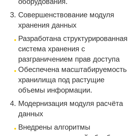
оборудования.
Совершенствование модуля
хранения данных
Разработана структурированная
система хранения с
разграничением прав доступа
Обеспечена масштабируемость
хранилища под растущие
объемы информации.
Модернизация модуля расчёта
данных
Внедрены алгоритмы