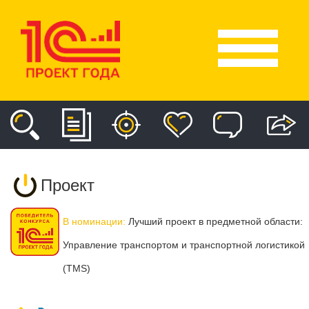
Проект
В номинации:
Лучший проект в предметной области:
Управление транспортом и транспортной логистикой
(TMS)