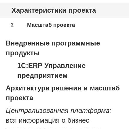
Характеристики проекта
2
Масштаб проекта
Внедренные программные
продукты
1С:ERP Управление
предприятием
Архитектура решения и масштаб
проекта
Централизованная платформа:
вся информация о бизнес-