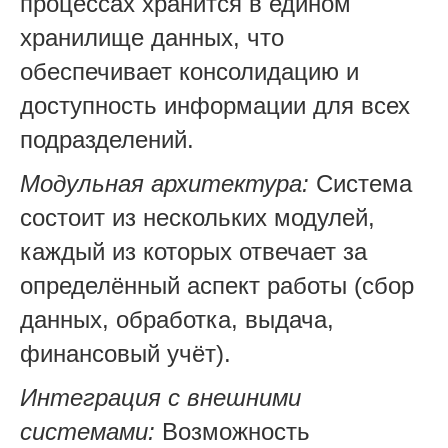
процессах хранится в едином
хранилище данных, что
обеспечивает консолидацию и
доступность информации для всех
подразделений.
Модульная архитектура:
Система
состоит из нескольких модулей,
каждый из которых отвечает за
определённый аспект работы (сбор
данных, обработка, выдача,
финансовый учёт).
Интеграция с внешними
системами:
Возможность