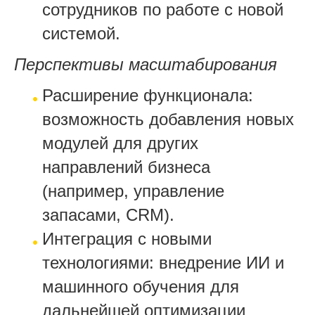
сотрудников по работе с новой
системой.
Перспективы масштабирования
Расширение функционала:
возможность добавления новых
модулей для других
направлений бизнеса
(например, управление
запасами, CRM).
Интеграция с новыми
технологиями: внедрение ИИ и
машинного обучения для
дальнейшей оптимизации