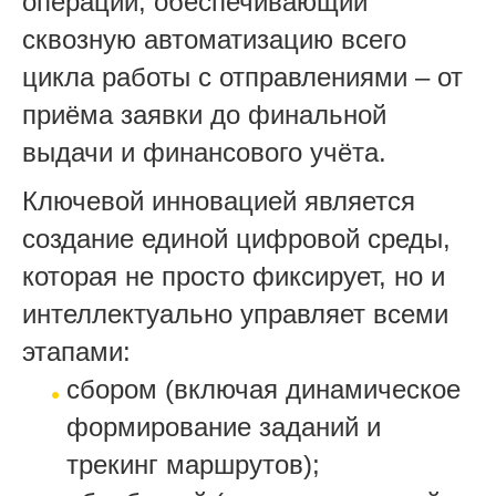
операций, обеспечивающий
сквозную автоматизацию всего
цикла работы с отправлениями – от
приёма заявки до финальной
выдачи и финансового учёта.
Ключевой инновацией является
создание единой цифровой среды,
которая не просто фиксирует, но и
интеллектуально управляет всеми
этапами:
сбором (включая динамическое
формирование заданий и
трекинг маршрутов);