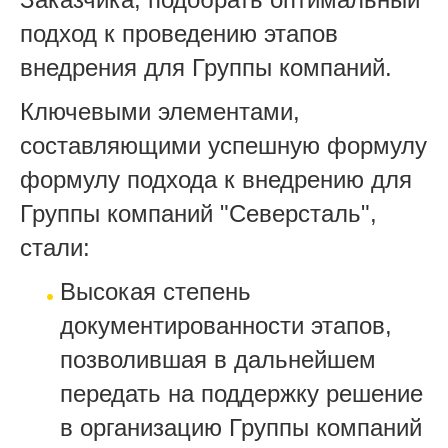
подход к п
роведению этапов
внедрения для Группы компаний.
Ключевыми элементами,
составляющими успешную формулу
формулу подхода к внедрению
для
Группы компаний "Северсталь",
стали:
Высокая степень
документированности этапов,
позволившая в дальнейшем
передать на поддержку решение
в организацию Группы компаний