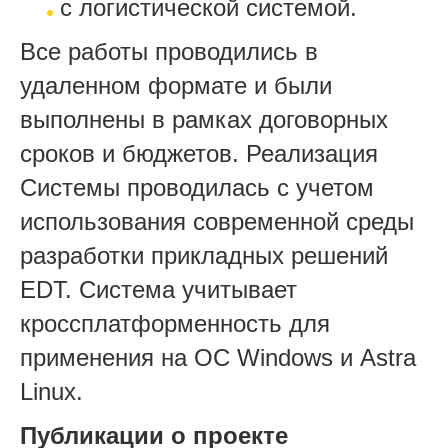
с логистической системой.
Все работы проводились в
удаленном формате и были
выполнены в рамках договорных
сроков и бюджетов.
Реализация
Системы проводилась с учетом
использования современной среды
разработки прикладных решений
EDT. Система учитывает
кроссплатформенность для
применения на ОС Windows и Astra
Linux.
Публикации о проекте