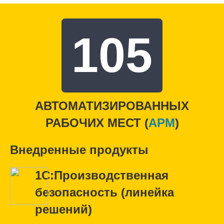
105
АВТОМАТИЗИРОВАННЫХ
РАБОЧИХ МЕСТ (
APM
)
Внедренные продукты
1С:Производственная
безопасность (линейка
решений)