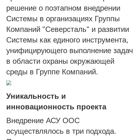
решение о поэтапном внедрении
Системы в организациях Группы
Компаний "Северсталь" и развитии
Системы как единого инструмента,
унифицирующего выполнение задач
в области охраны окружающей
среды в Группе Компаний.
Уникальность и
инновационность проекта
Внедрение АСУ ООС
осуществлялось в три подхода.