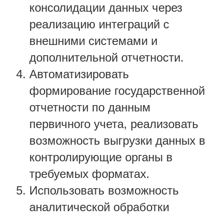
консолидации данных через
реализацию интеграций с
внешними системами и
дополнительной отчетности.
Автоматизировать
формирование государственной
отчетности по данным
первичного учета, реализовать
возможность выгрузки данных в
контролирующие органы в
требуемых форматах.
Использовать возможность
аналитической обработки