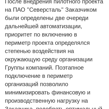
После внедрения пилотного проекта
на ПАО "Северсталь" Заказчиком
были определены две очереди
дальнейшей автоматизации,
приоритет по включению в
периметр проекта определялся
степенью воздействия на
окружающую среду организации
Группы компаний. Поэтапное
подключение в периметр
организаций позволило
минимизировать финансовую и
производственную нагрузку на
Заказчика, подобрать оптимальный