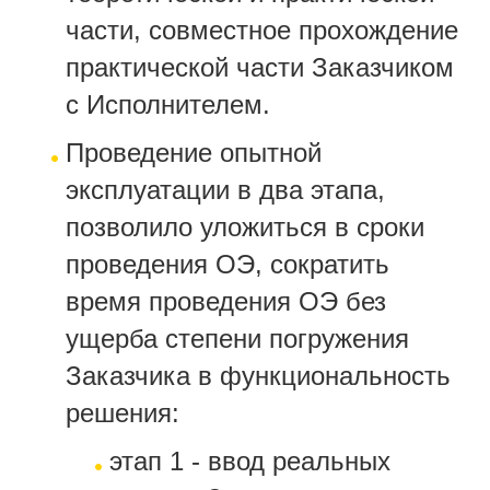
части, совместное прохождение
практической части Заказчиком
с Исполнителем.
Проведение опытной
эксплуатации в два этапа,
позволило уложиться в сроки
проведения ОЭ, сократить
время проведения ОЭ без
ущерба степени погружения
Заказчика в функциональность
решения:
этап 1 - ввод реальных