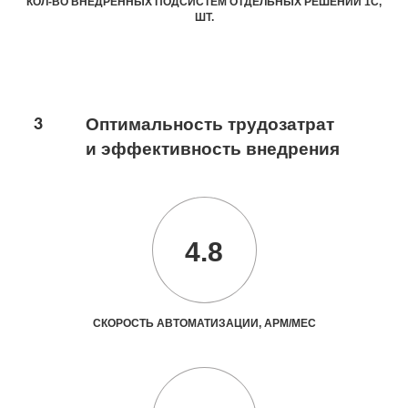
КОЛ-ВО ВНЕДРЕННЫХ ПОДСИСТЕМ ОТДЕЛЬНЫХ РЕШЕНИЙ 1С,
ШТ.
3
Оптимальность трудозатрат
и эффективность внедрения
4.8
СКОРОСТЬ АВТОМАТИЗАЦИИ, АРМ/МЕС