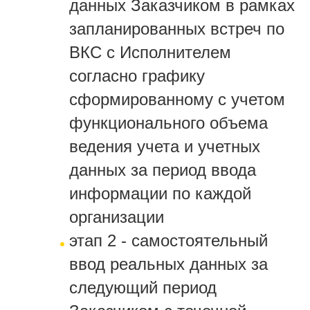
данных Заказчиком в рамках
запланированных встреч по
ВКС с Исполнителем
согласно графику
сформированному с учетом
функционального объема
ведения учета и учетных
данных за период ввода
информации по каждой
организации
этап 2 - самостоятельный
ввод реальных данных за
следующий период