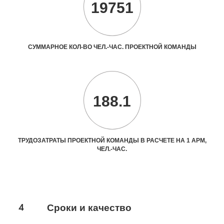
19751
СУММАРНОЕ КОЛ-ВО ЧЕЛ.-ЧАС. ПРОЕКТНОЙ КОМАНДЫ
188.1
ТРУДОЗАТРАТЫ ПРОЕКТНОЙ КОМАНДЫ В РАСЧЕТЕ НА 1 АРМ,
ЧЕЛ.-ЧАС.
4
Сроки и качество