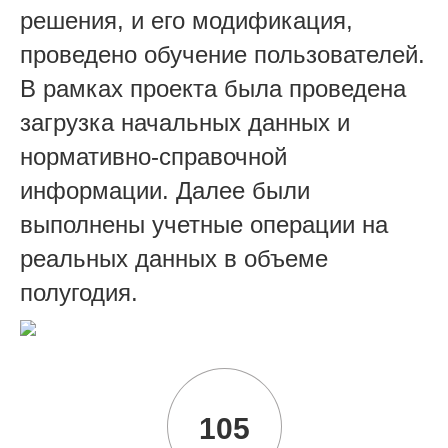
решения, и его модификация,
проведено обучение пользователей.
В рамках проекта была проведена
загрузка начальных данных и
нормативно-справочной
информации. Далее были
выполнены учетные операции на
реальных данных в объеме
полугодия.
105