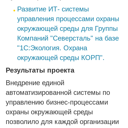
Развитие ИТ- системы
управления процессами охраны
окружающей среды для Группы
Компаний "Северсталь" на базе
"1С:Экология. Охрана
окружающей среды КОРП".
Результаты проекта
Внедрение единой
автоматизированной системы по
управлению бизнес-процессами
охраны окружающей среды
позволило для каждой организации