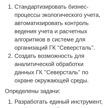
Стандартизировать бизнес-
процессы экологического учета,
автоматизировать контроль
ведения учета и расчетных
алгоритмов в системе для
организаций ГК "Северсталь".
Создать возможность для
аналитической обработки
данных ГК "Северсталь" по
охране окружающей среды.
Определены задачи:
Разработать единый инструмент,