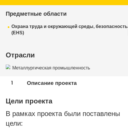
Предметные области
Охрана труда и окружающей среды, безопасность
(EHS)
Отрасли
Металлургическая промышленность
1
Описание проекта
Цели проекта
В рамках проекта были поставлены
цели: