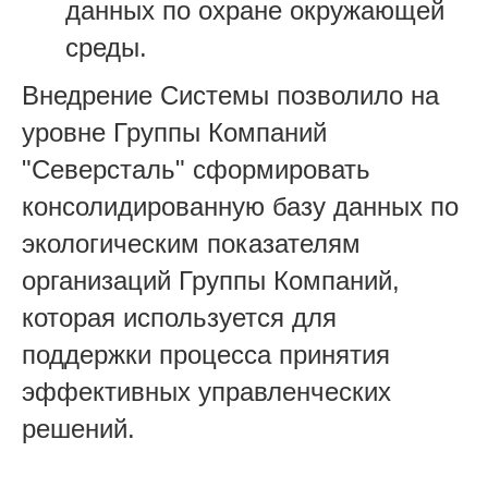
данных по охране окружающей
среды.
Внедрение Системы позволило на
уровне Группы Компаний
"Северсталь" сформировать
консолидированную базу данных по
экологическим показателям
организаций Группы Компаний,
которая используется для
поддержки процесса принятия
эффективных управленческих
решений.