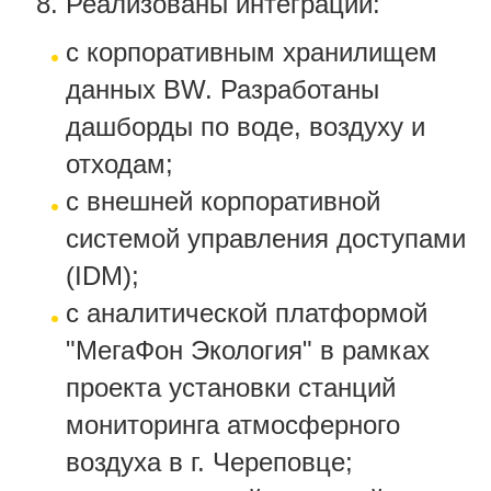
Реализованы интеграции:
с корпоративным хранилищем
данных BW. Разработаны
дашборды по воде, воздуху и
отходам;
с внешней корпоративной
системой управления доступами
(IDM);
с аналитической платформой
"МегаФон Экология" в рамках
проекта установки станций
мониторинга атмосферного
воздуха в г. Череповце;