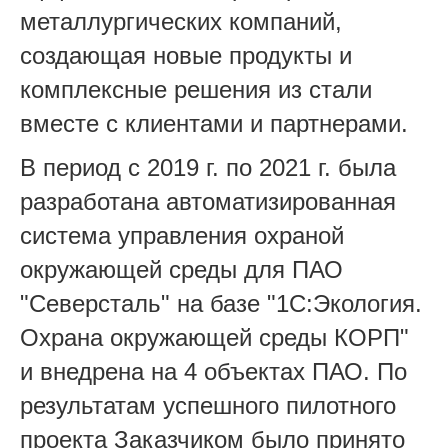
металлургических компаний,
создающая новые продукты и
комплексные решения из стали
вместе с клиентами и партнерами.
В период с 2019 г. по 2021 г. была
разработана автоматизированная
система управления охраной
окружающей среды для ПАО
"Северсталь" на базе "1С:Экология.
Охрана окружающей среды КОРП"
и внедрена на 4 объектах ПАО. По
результатам успешного пилотного
проекта Заказчиком было принято