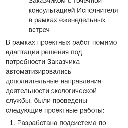
Заказчиком с точечной
консультацией Исполнителя
в рамках еженедельных
встреч
В рамках проектных работ помимо
адаптации решения под
потребности Заказчика
автоматизировались
дополнительные направления
деятельности экологической
службы, были проведены
следующие проектные работы:
Разработана подсистема по