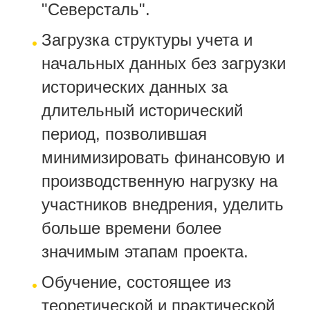
"Северсталь".
Загрузка структуры учета и
начальных данных без загрузки
исторических данных за
длительный исторический
период, позволившая
минимизировать финансовую и
производственную нагрузку на
участников внедрения, уделить
больше времени более
значимым этапам проекта.
Обучение, состоящее из
теоретической и практической