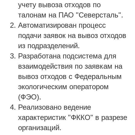
учету вывоза отходов по
талонам на ПАО "Северсталь".
Автоматизирован процесс
подачи заявок на вывоз отходов
из подразделений.
Разработана подсистема для
взаимодействия по заявкам на
вывоз
отходов с Федеральным
экологическим оператором
(ФЭО).
Реализовано ведение
характеристик "ФККО" в разрезе
организаций.