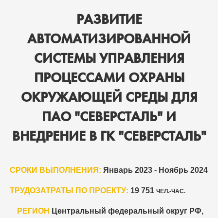
РАЗВИТИЕ
АВТОМАТИЗИРОВАННОЙ
СИСТЕМЫ УПРАВЛЕНИЯ
ПРОЦЕССАМИ ОХРАНЫ
ОКРУЖАЮЩЕЙ СРЕДЫ ДЛЯ
ПАО "СЕВЕРСТАЛЬ" И
ВНЕДРЕНИЕ В ГК "СЕВЕРСТАЛЬ"
СРОКИ ВЫПОЛНЕНИЯ:
Январь 2023 - Ноябрь 2024
ТРУДОЗАТРАТЫ ПО ПРОЕКТУ:
19 751
ЧЕЛ.-ЧАС.
РЕГИОН
Центральный федеральный округ РФ,