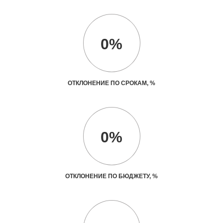
0%
ОТКЛОНЕНИЕ ПО СРОКАМ, %
0%
ОТКЛОНЕНИЕ ПО БЮДЖЕТУ, %