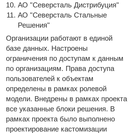
АО "Северсталь Дистрибуция"
АО "Северсталь Стальные
Решения"
Организации работают в единой
базе данных. Настроены
ограничения по доступам к данным
по организациям. Права доступа
пользователей к объектам
определены в рамках ролевой
модели.
Внедрены в рамках проекта
все указанные блоки решения.
В
рамках проекта было выполнено
проектирование кастомизации