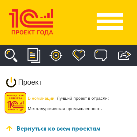
Проект
В номинации:
Лучший проект в отрасли:
Металлургическая промышленность
Вернуться ко всем проектам