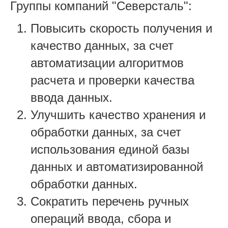
Группы компаний "Северсталь":
Повысить скорость получения и
качество данных, за счет
автоматизации алгоритмов
расчета и проверки качества
ввода данных.
Улучшить качество хранения и
обработки данных, за счет
использования единой базы
данных и автоматизированной
обработки данных.
Сократить перечень ручных
операций ввода, сбора и