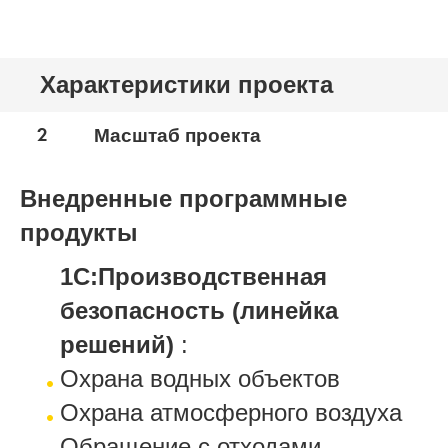
Характеристики проекта
2
Масштаб проекта
Внедренные программные
продукты
1С:Производственная
безопасность (линейка
решений)
:
Охрана водных объектов
Охрана атмосферного воздуха
Обращение с отходами