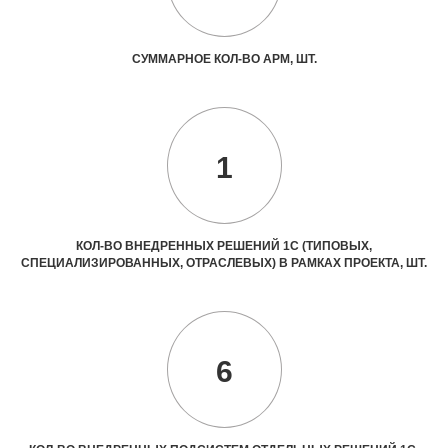
СУММАРНОЕ КОЛ-ВО АРМ, ШТ.
1
КОЛ-ВО ВНЕДРЕННЫХ РЕШЕНИЙ 1С (ТИПОВЫХ,
СПЕЦИАЛИЗИРОВАННЫХ, ОТРАСЛЕВЫХ) В РАМКАХ ПРОЕКТА, ШТ.
6