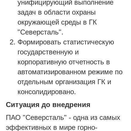
унифицирующий выполнение
задач в области охраны
окружающей среды в ГК
"Северсталь".
Формировать статистическую
государственную и
корпоративную отчетность в
автоматизированном режиме по
отдельным организация ГК и
консолидировано.
Ситуация до внедрения
ПАО "Северсталь" - одна из самых
эффективных в мире горно-