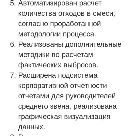
Автоматизирован расчет
количества отходов в смеси,
согласно проработанной
методологии процесса.
Реализованы дополнительные
методики по расчетам
фактических выбросов.
Расширена подсистема
корпоративной отчетности
отчетами для руководителей
среднего звена, реализована
графическая визуализация
данных.