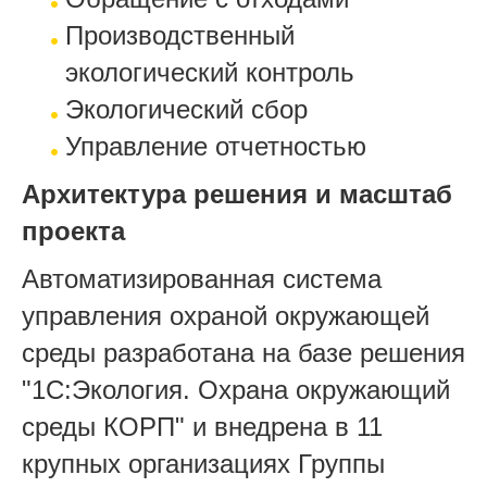
Производственный
экологический контроль
Экологический сбор
Управление отчетностью
Архитектура решения и масштаб
проекта
Автоматизированная система
управления охраной окружающей
среды разработана на базе решения
"1С:Экология. Охрана окружающий
среды КОРП" и внедрена в 11
крупных организациях Группы