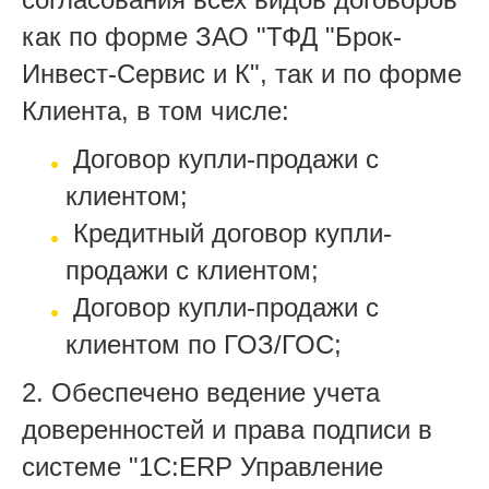
как по форме ЗАО "ТФД "Брок-
Инвест-Сервис и К", так и по форме
Клиента, в том числе:
­ Договор купли-продажи с
клиентом;
­ Кредитный договор купли-
продажи с клиентом;
­ Договор купли-продажи с
клиентом по ГОЗ/ГОС;
2. Обеспечено ведение учета
доверенностей и права подписи в
системе "1С:ERP Управление