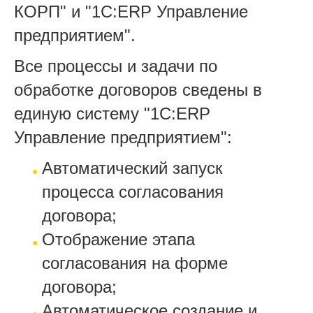
КОРП" и "1С:ERP Управление
предприятием".
Все процессы и задачи по
обработке договоров сведены в
единую систему "1С:ERP
Управление предприятием":
Автоматический запуск
процесса согласования
договора;
Отображение этапа
согласования на форме
договора;
Автоматическое создание и