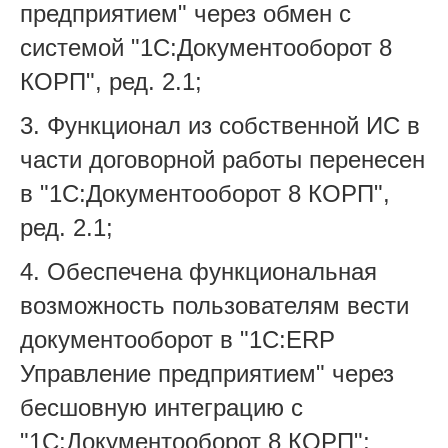
предприятием" через обмен с
системой "1С:Документооборот 8
КОРП", ред. 2.1;
3. Функционал из собственной ИС в
части договорной работы перенесен
в "1С:Документооборот 8 КОРП",
ред. 2.1;
4. Обеспечена функциональная
возможность пользователям вести
документооборот в "1С:ERP
Управление предприятием" через
бесшовную интеграцию с
"1С:Документооборот 8 КОРП";