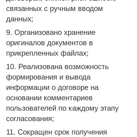
связанных с ручным вводом
данных;
9. Организовано хранение
оригиналов документов в
прикрепленных файлах;
10. Реализована возможность
формирования и вывода
информации о договоре на
основании комментариев
пользователей по каждому этапу
согласования;
11. Сокращен срок получения