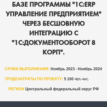
БАЗЕ ПРОГРАММЫ "1С:ERP
УПРАВЛЕНИЕ ПРЕДПРИЯТИЕМ"
ЧЕРЕЗ БЕСШОВНУЮ
ИНТЕГРАЦИЮ С
"1С:ДОКУМЕНТООБОРОТ 8
КОРП".
СРОКИ ВЫПОЛНЕНИЯ:
Ноябрь 2023 - Ноябрь 2024
ТРУДОЗАТРАТЫ ПО ПРОЕКТУ:
5 100
ЧЕЛ.-ЧАС.
РЕГИОН
Центральный федеральный округ РФ