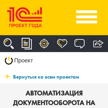
Проект
Вернуться ко всем проектам
АВТОМАТИЗАЦИЯ
ДОКУМЕНТООБОРОТА НА