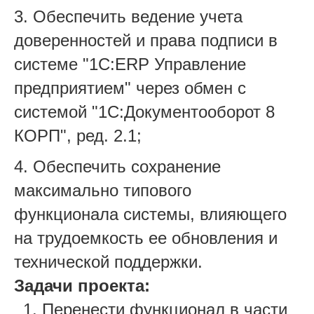
3. Обеспечить ведение учета
доверенностей и права подписи в
системе "1С:ERP Управление
предприятием" через обмен с
системой "1С:Документооборот 8
КОРП", ред. 2.1;
4. Обеспечить сохранение
максимально типового
функционала системы, влияющего
на трудоемкость ее обновления и
технической поддержки.
Задачи проекта:
­Перенести функционал в части