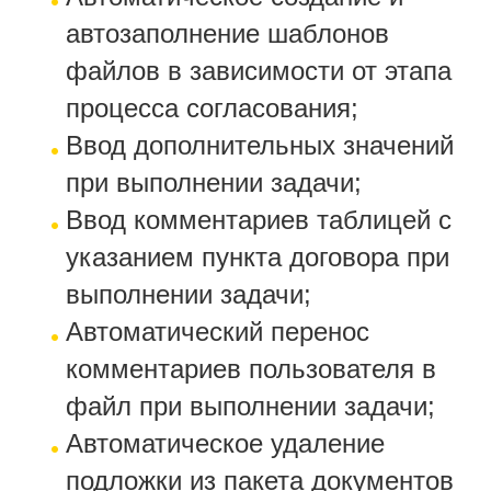
автозаполнение шаблонов
файлов в зависимости от этапа
процесса согласования;
Ввод дополнительных значений
при выполнении задачи;
Ввод комментариев таблицей с
указанием пункта договора при
выполнении задачи;
Автоматический перенос
комментариев пользователя в
файл при выполнении задачи;
Автоматическое удаление
подложки из пакета документов