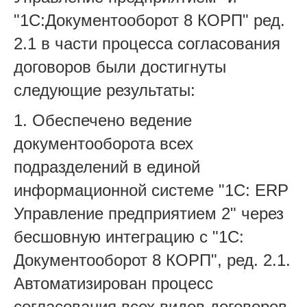
"1С:Документооборот 8 КОРП" ред.
2.1 в части процесса согласования
договоров были достигнуты
следующие результаты:
1. Обеспечено ведение
документооборота всех
подразделений в единой
информационной системе "1С: ERP
Управление предприятием 2" через
бесшовную интеграцию с "1С:
Документооборот 8 КОРП", ред. 2.1.
Автоматизирован процесс
согласования всех видов договоров