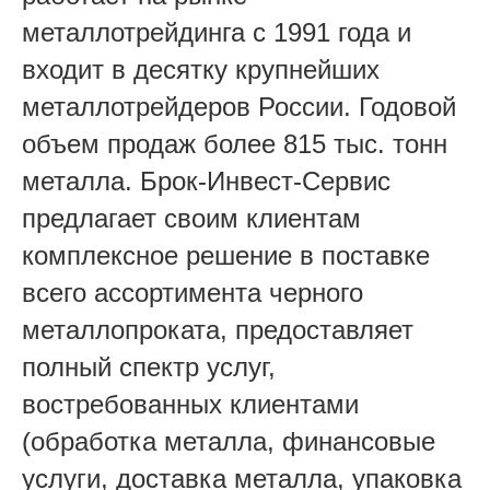
металлотрейдинга с 1991 года и
входит в десятку крупнейших
металлотрейдеров России. Годовой
объем продаж более 815 тыс. тонн
металла. Брок-Инвест-Сервис
предлагает своим клиентам
комплексное решение в поставке
всего ассортимента черного
металлопроката, предоставляет
полный спектр услуг,
востребованных клиентами
(обработка металла, финансовые
услуги, доставка металла, упаковка