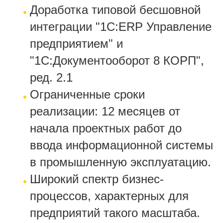
Доработка типовой бесшовной
интеграции "1С:ERP Управление
предприятием" и
"1С:Документооборот 8 КОРП",
ред. 2.1
­Ограниченные сроки
реализации: 12 месяцев от
начала проектных работ до
ввода информационной системы
в промышленную эксплуатацию.
Широкий спектр бизнес-
процессов, характерных для
предприятий такого масштаба.