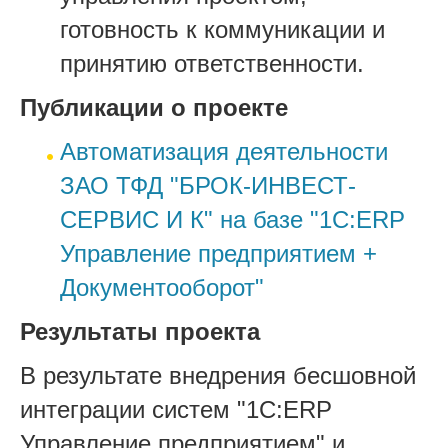
готовность к коммуникации и
принятию ответственности.
Публикации о проекте
Автоматизация деятельности
ЗАО ТФД "БРОК-ИНВЕСТ-
СЕРВИС И К" на базе "1С:ERP
Управление предприятием +
Документооборот"
Результаты проекта
В результате внедрения бесшовной
интеграции систем "1С:ERP
Управление предприятием" и