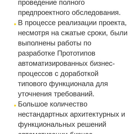
проведение полного
предпроектного обследования.
В процессе реализации проекта,
несмотря на сжатые сроки, были
выполнены работы по
разработке Прототипов
автоматизированных бизнес-
процессов с доработкой
типового функционала для
уточнения требований.
Большое количество
нестандартных архитектурных и
функциональных решений