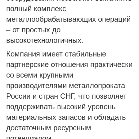
полный комплекс
металлообрабатывающих операций
– от простых до
высокотехнологичных.
Компания имеет стабильные
партнерские отношения практически
со всеми крупными
производителями металлопроката
России и стран СНГ, что позволяет
поддерживать высокий уровень
материальных запасов и обладать
достаточным ресурсным
потенциалом.