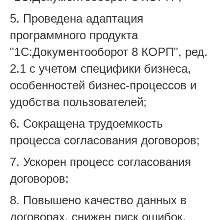
5. Проведена адаптация
программного продукта
"1С:Документооборот 8 КОРП", ред.
2.1 с учетом специфики бизнеса,
особенностей бизнес-процессов и
удобства пользователей;
6. Сокращена трудоемкость
процесса согласования договоров;
7. Ускорен процесс согласования
договоров;
8. Повышено качество данных в
договорах, снижен риск ошибок,