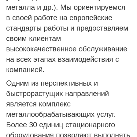
металла и др.). Мы ориентируемся
в своей работе на европейские
стандарты работы и предоставляем
своим клиентам
высококачественное обслуживание
на всех этапах взаимодействия с
компанией.
Одним из перспективных и
быстрорастущих направлений
является комплекс
металлообрабатывающих услуг.
Более 30 единиц стационарного
оборудования позволяют выполнять