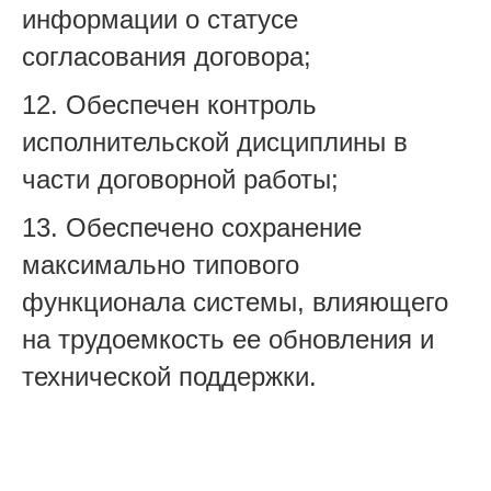
информации о статусе
согласования договора;
12. Обеспечен контроль
исполнительской дисциплины в
части договорной работы;
13. Обеспечено сохранение
максимально типового
функционала системы, влияющего
на трудоемкость ее обновления и
технической поддержки.