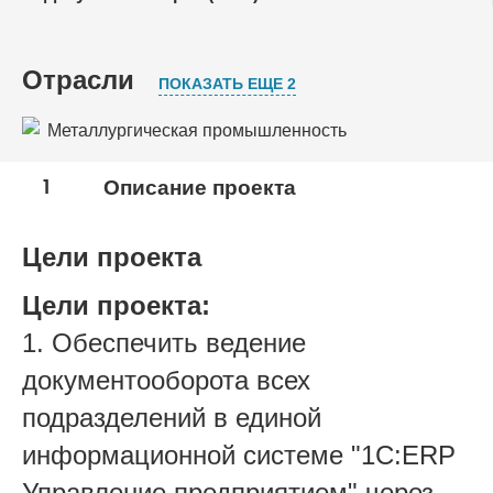
Отрасли
ПОКАЗАТЬ ЕЩЕ 2
Металлургическая промышленность
Профессиональные услуги
1
Описание проекта
Торговля
Цели проекта
Цели проекта:
1. Обеспечить ведение
документооборота всех
подразделений в единой
информационной системе "1С:ERP
Управление предприятием" через