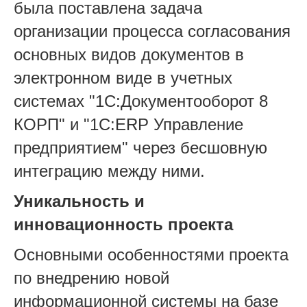
была поставлена задача
организации процесса согласования
основных видов документов в
электронном виде в учетных
системах "1С:Документооборот 8
КОРП" и "1С:ERP Управление
предприятием" через бесшовную
интеграцию между ними.
Уникальность и
инновационность проекта
Основными особенностями проекта
по внедрению новой
информационной системы на базе