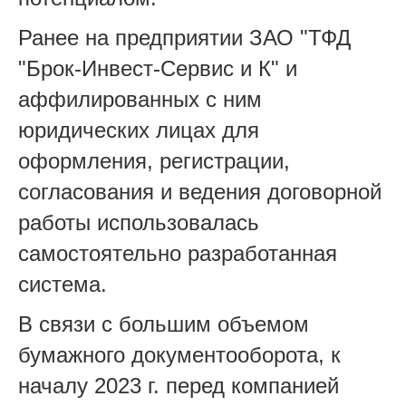
Ранее на предприятии ЗАО "ТФД
"Брок-Инвест-Сервис и К" и
аффилированных с ним
юридических лицах для
оформления, регистрации,
согласования и ведения договорной
работы использовалась
самостоятельно разработанная
система.
В связи с большим объемом
бумажного документооборота, к
началу 2023 г. перед компанией