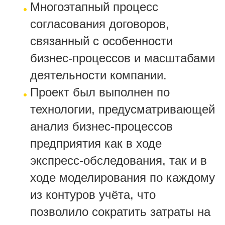
Многоэтапный процесс
согласования договоров,
связанный с особенности
бизнес-процессов и масштабами
деятельности компании.
Проект был выполнен по
технологии, предусматривающей
анализ бизнес-процессов
предприятия как в ходе
экспресс-обследования, так и в
ходе моделирования по каждому
из контуров учёта, что
позволило сократить затраты на