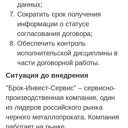
данных;
Сократить срок получения
информации о статусе
согласования договора;
Обеспечить контроль
исполнительской дисциплины в
части договорной работы.
Ситуация до внедрения
"Брок-Инвест-Сервис" – сервисно-
производственная компания, один
из лидеров российского рынка
черного металлопроката. Компания
работает на рынке