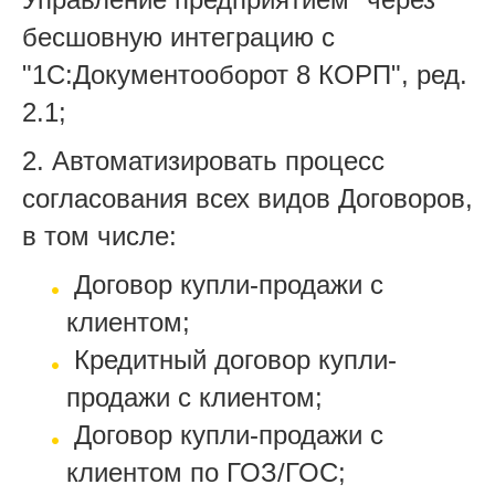
бесшовную интеграцию с
"1С:Документооборот 8 КОРП", ред.
2.1;
2. Автоматизировать процесс
согласования всех видов Договоров,
в том числе:
­ Договор купли-продажи с
клиентом;
­ Кредитный договор купли-
продажи с клиентом;
­ Договор купли-продажи с
клиентом по ГОЗ/ГОС;