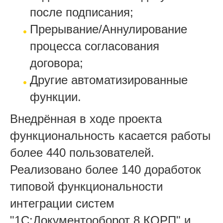
после подписания;
Прерывание/Аннулирование
процесса согласования
договора;
Другие автоматизированные
функции.
Внедрённая в ходе проекта
функциональность касается работы
более 440 пользователей.
Реализовано более 140 доработок
типовой функциональности
интеграции систем
"1С:Документооборот 8 КОРП" и