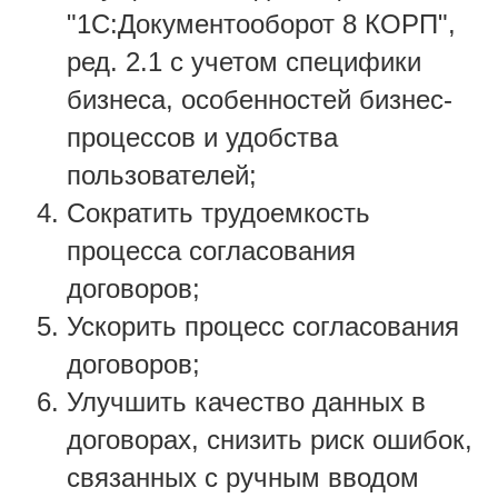
"1С:Документооборот 8 КОРП",
ред. 2.1 с учетом специфики
бизнеса, особенностей бизнес-
процессов и удобства
пользователей;
Сократить трудоемкость
процесса согласования
договоров;
Ускорить процесс согласования
договоров;
Улучшить качество данных в
договорах, снизить риск ошибок,
связанных с ручным вводом