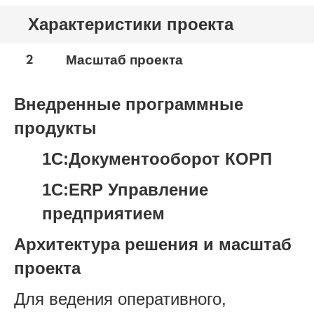
Характеристики проекта
2
Масштаб проекта
Внедренные программные
продукты
1С:Документооборот КОРП
1С:ERP Управление
предприятием
Архитектура решения и масштаб
проекта
Для ведения оперативного,