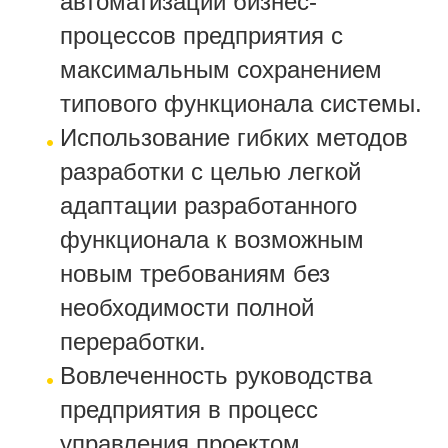
автоматизации бизнес-
процессов предприятия с
максимальным сохранением
типового функционала системы.
Использование гибких методов
разработки с целью легкой
адаптации разработанного
функционала к возможным
новым требованиям без
необходимости полной
переработки.
Вовлеченность руководства
предприятия в процесс
управления проектом,