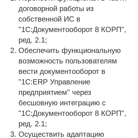
договорной работы из
собственной ИС в
"1С:Документооборот 8 КОРП",
ред. 2.1;
Обеспечить функциональную
возможность пользователям
вести документооборот в
"1С:ERP Управление
предприятием" через
бесшовную интеграцию с
"1С:Документооборот 8 КОРП",
ред. 2.1;
­Осуществить адаптацию