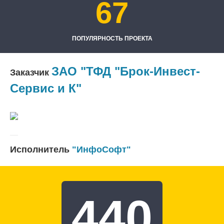
67
ПОПУЛЯРНОСТЬ ПРОЕКТА
ЗАО "ТФД "Брок-Инвест-
Заказчик
Сервис и К"
Исполнитель
"ИнфоСофт"
440