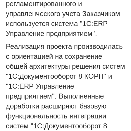
регламентированного и
управленческого учета Заказчиком
используется система "1С:ERP
Управление предприятием".
Реализация проекта производилась
с ориентацией на сохранение
общей архитектуры решения систем
"1С:Документооборот 8 КОРП" и
"1С:ERP Управление
предприятием". Выполненные
доработки расширяют базовую
функциональность интеграции
систем "1С:Документооборот 8