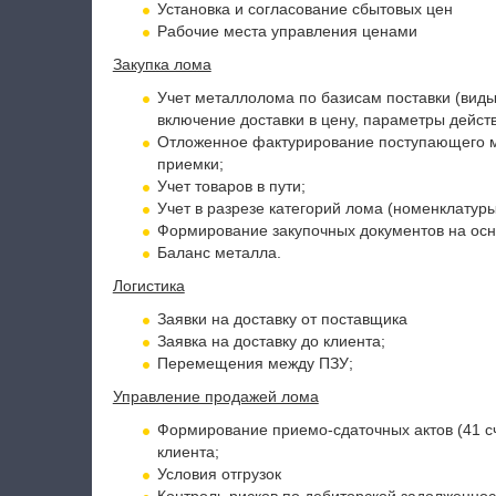
Установка и согласование сбытовых цен
Рабочие места управления ценами
Закупка лома
Учет металлолома по базисам поставки (виды
включение доставки в цену, параметры дейст
Отложенное фактурирование поступающего м
приемки;
Учет товаров в пути;
Учет в разрезе категорий лома (номенклатуры
Формирование закупочных документов на осн
Баланс металла.
Логистика
Заявки на доставку от поставщика
Заявка на доставку до клиента;
Перемещения между ПЗУ;
Управление продажей лома
Формирование приемо-сдаточных актов (41 с
клиента;
Условия отгрузок