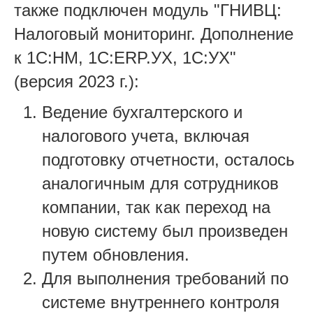
также подключен модуль "ГНИВЦ:
Налоговый мониторинг. Дополнение
к 1С:НМ, 1С:ERP.УХ, 1С:УХ"
(версия 2023 г.):
Ведение бухгалтерского и
налогового учета, включая
подготовку отчетности, осталось
аналогичным для сотрудников
компании, так как переход на
новую систему был произведен
путем обновления.
Для выполнения требований по
системе внутреннего контроля