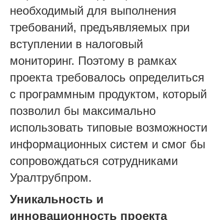
необходимый для выполнения
требований, предъявляемых при
вступлении в налоговый
мониторинг. Поэтому в рамках
проекта требовалось определиться
с программным продуктом, который
позволил бы максимально
использовать типовые возможности
информационных систем и смог бы
сопровождаться сотрудниками
Уралтрубпром.
Уникальность и
инновационность проекта