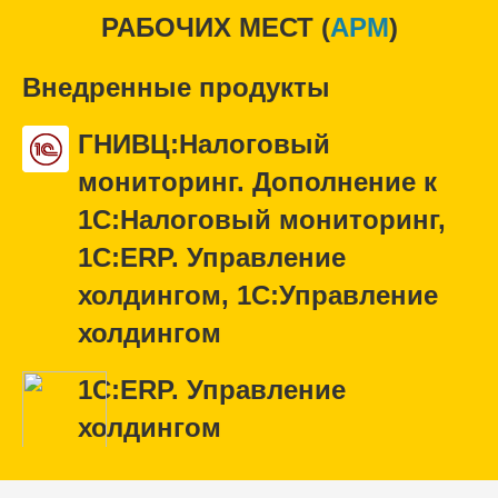
РАБОЧИХ МЕСТ (
APM
)
Внедренные продукты
ГНИВЦ:Налоговый
мониторинг. Дополнение к
1С:Налоговый мониторинг,
1С:ERP. Управление
холдингом, 1С:Управление
холдингом
1С:ERP. Управление
холдингом