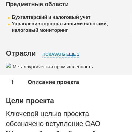
Предметные области
Бухгалтерский и налоговый учет
Управление корпоративными налогами,
налоговый мониторинг
Отрасли
ПОКАЗАТЬ ЕЩЕ 1
Металлургическая промышленность
Промышленность строительных материалов
1
Описание проекта
Цели проекта
Ключевой целью проекта
обозначено вступление ОАО