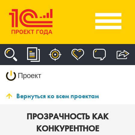
Проект
Вернуться ко всем проектам
ПРОЗРАЧНОСТЬ КАК
КОНКУРЕНТНОЕ