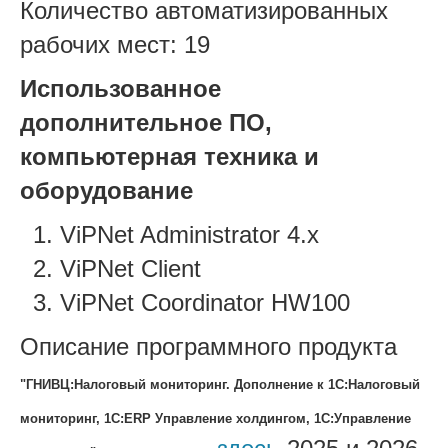
Количество автоматизированных
рабочих мест: 19
Использованное
дополнительное ПО,
компьютерная техника и
оборудование
ViPNet Administrator 4.х
ViPNet Client
ViPNet Coordinator HW100
Описание программного продукта
"ГНИВЦ:Налоговый мониторинг. Дополнение к 1С:Налоговый
мониторинг, 1С:ERP Управление холдингом, 1С:Управление