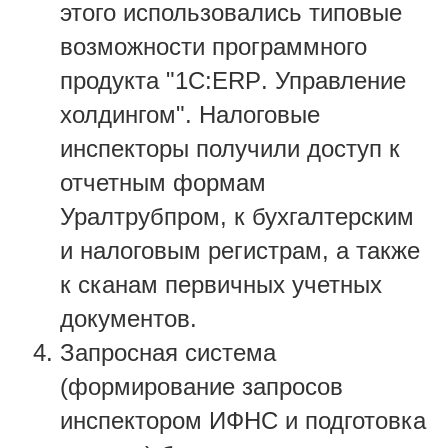
этого использовались типовые
возможности программного
продукта "1С:
ERP
. Управление
холдингом". Налоговые
инспекторы получили доступ к
отчетным формам
Уралтрубпром, к бухгалтерским
и налоговым регистрам, а также
к сканам первичных учетных
документов.
Запросная система
(формирование запросов
инспектором ИФНС и подготовка