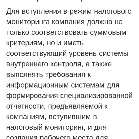
Для вступления в режим налогового
мониторинга компания должна не
только соответствовать суммовым
критериям, но и иметь
соответствующий уровень системы
внутреннего контроля, а также
выполнять требования к
информационным системам для
формирования специализированной
отчетности, предъявляемой к
компаниям, вступившим в
налоговый мониторинг, и для
создания рабочего места для