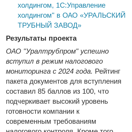
холдингом, 1С:Управление
холдингом" в ОАО «УРАЛЬСКИЙ
ТРУБНЫЙ ЗАВОД»
Результаты проекта
ОАО "Уралтрубпром" успешно
вступил в режим налогового
мониторинга с 2024 года.
Рейтинг
пакета документов для вступления
составил 85 баллов из 100, что
подчеркивает высокий уровень
готовности компании к
современным требованиям
налогового контроля. Кроме того,