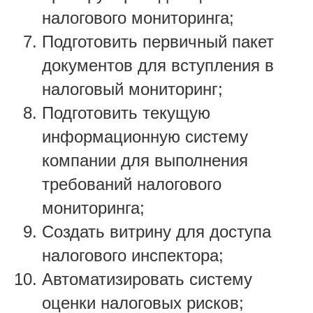
налогового мониторинга;
Подготовить первичный пакет
документов для вступления в
налоговый мониторинг;
Подготовить текущую
информационную систему
компании для выполнения
требований налогового
мониторинга;
Создать витрину для доступа
налогового инспектора;
Автоматизировать систему
оценки налоговых рисков;