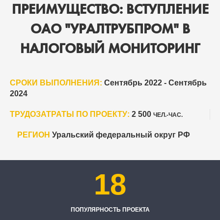
ПРЕИМУЩЕСТВО: ВСТУПЛЕНИЕ
ОАО "УРАЛТРУБПРОМ" В
НАЛОГОВЫЙ МОНИТОРИНГ
СРОКИ ВЫПОЛНЕНИЯ:
Сентябрь 2022 - Сентябрь
2024
ТРУДОЗАТРАТЫ ПО ПРОЕКТУ:
2 500
ЧЕЛ.-ЧАС.
РЕГИОН
Уральский федеральный округ РФ
18
ПОПУЛЯРНОСТЬ ПРОЕКТА