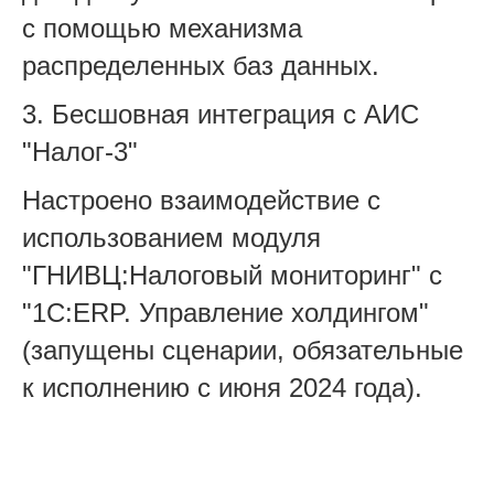
с помощью механизма
распределенных баз данных.
3.
Бесшовная интеграция с АИС
"Налог-3"
Настроено взаимодействие с
использованием модуля
"ГНИВЦ:Налоговый мониторинг" с
"1С:ERP. Управление холдингом"
(запущены сценарии, обязательные
к исполнению с июня 2024 года).