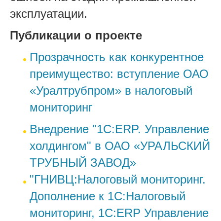
эксплуатации.
Публикации о проекте
Прозрачность как конкурентное
преимущество: вступление ОАО
«Уралтрубпром» в налоговый
мониторинг
Внедрение "1С:ERP. Управление
холдингом" в ОАО «УРАЛЬСКИЙ
ТРУБНЫЙ ЗАВОД»
"ГНИВЦ:Налоговый мониторинг.
Дополнение к 1С:Налоговый
мониторинг, 1С:ERP Управление