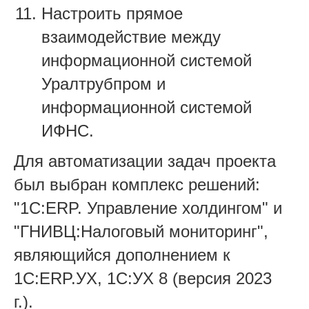
Настроить прямое
взаимодействие между
информационной системой
Уралтрубпром и
информационной системой
ИФНС.
Для автоматизации задач проекта
был выбран комплекс решений:
"1С:ERP. Управление холдингом" и
"ГНИВЦ:Налоговый мониторинг",
являющийся дополнением к
1С:ERP.УХ, 1С:УХ 8 (версия 2023
г.).