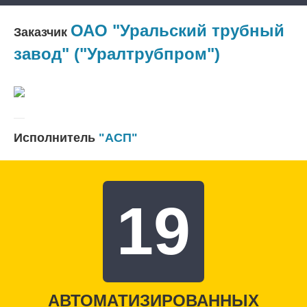
ОАО "Уральский трубный
Заказчик
завод" ("Уралтрубпром")
Исполнитель
"АСП"
19
АВТОМАТИЗИРОВАННЫХ