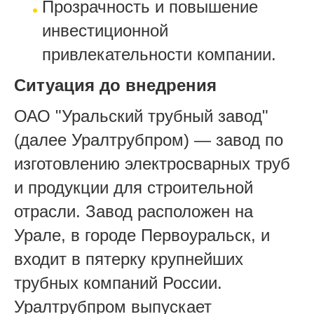
Прозрачность и повышение
инвестиционной
привлекательности компании.
Ситуация до внедрения
ОАО "Уральский трубный завод"
(далее Уралтрубпром) — завод по
изготовлению электросварных труб
и продукции для строительной
отрасли. Завод расположен на
Урале, в городе Первоуральск, и
входит в пятерку крупнейших
трубных компаний России.
Уралтрубпром выпускает