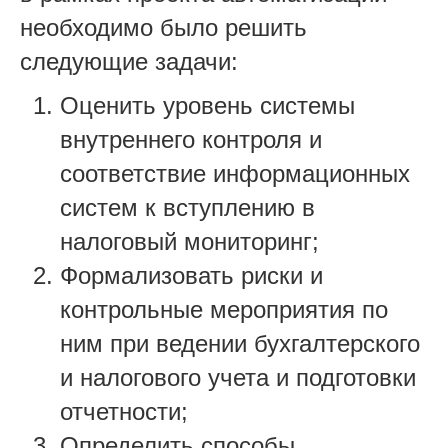
необходимо было решить
следующие задачи:
Оценить уровень системы
внутреннего контроля и
соответствие информационных
систем к вступлению в
налоговый мониторинг;
Формализовать риски и
контрольные мероприятия по
ним при ведении бухгалтерского
и налогового учета и подготовки
отчетности;
Определить способы