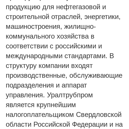
продукцию для нефтегазовой и
строительной отраслей, энергетики,
машиностроения, жилищно-
коммунального хозяйства в
соответствии с российскими и
международными стандартами. В
структуру компании входят
производственные, обслуживающие
подразделения и аппарат
управления. Уралтрубпром
является крупнейшим
налогоплательщиком Свердловской
области Российской Федерации и на