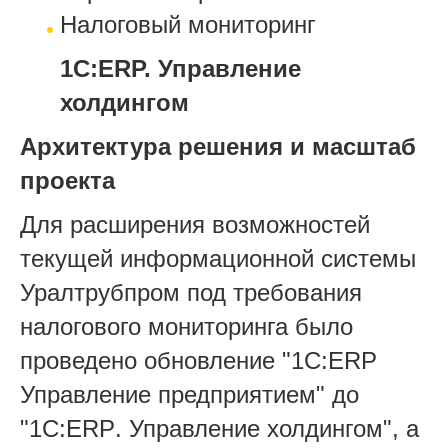
Налоговый мониторинг
1С:ERP. Управление
холдингом
Архитектура решения и масштаб
проекта
Для расширения возможностей
текущей информационной системы
Уралтрубпром под требования
налогового мониторинга было
проведено обновление "1С:
ERP
Управление предприятием" до
"1С:
ERP
. Управление холдингом", а