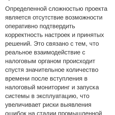
Определенной сложностью проекта
является отсутствие возможности
оперативно подтвердить
корректность настроек и принятых
решений. Это связано с тем, что
реальное взаимодействие с
налоговым органом происходит
спустя значительное количество
времени после вступления в
налоговый мониторинг и запуска
системы в эксплуатацию, что
увеличивает риски выявления
ошибок на стадии промышленной