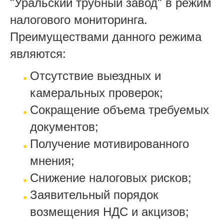
"Уральский трубный завод" в режим
налогового мониторинга.
Преимуществами данного режима
являются:
Отсутствие выездных и
камеральных проверок;
Сокращение объема требуемых
документов;
Получение мотивированного
мнения;
Снижение налоговых рисков;
Заявительный порядок
возмещения НДС и акцизов;