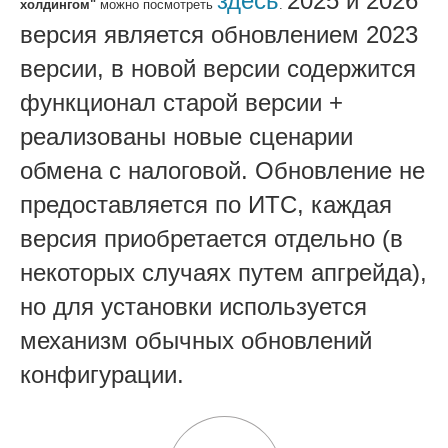
здесь
2025 и 2026
холдингом"
можно посмотреть
.
версия является обновлением 2023
версии, в новой версии содержится
функционал старой версии +
реализованы новые сценарии
обмена с налоговой. Обновление не
предоставляется по ИТС, каждая
версия приобретается отдельно (в
некоторых случаях путем апгрейда),
но для установки используется
механизм обычных обновлений
конфигурации.