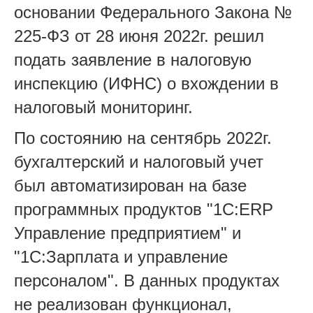
основании Федерального Закона №
225-ФЗ от 28 июня 2022г. решил
подать заявление в налоговую
инспекцию (ИФНС) о вхождении в
налоговый мониторинг.
По состоянию на сентябрь 2022г.
бухгалтерский и налоговый учет
был автоматизирован на базе
программных продуктов "1С:
ERP
Управление предприятием" и
"1С:Зарплата и управление
персоналом". В данных продуктах
не реализован функционал,