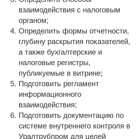
взаимодействия с налоговым
органом;
Определить формы отчетности,
глубину раскрытия показателей,
а также бухгалтерские и
налоговые регистры,
публикуемые в витрине;
Подготовить регламент
информационного
взаимодействия;
Подготовить документацию по
системе внутреннего контроля в
Уралтрубпром для целей