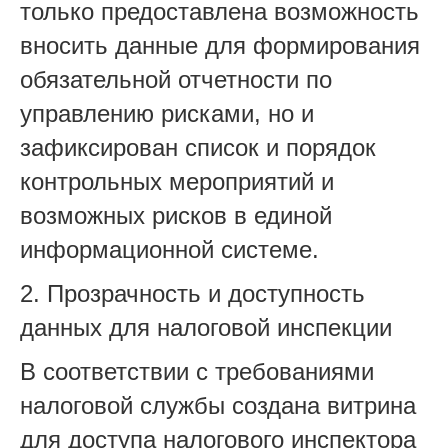
только предоставлена возможность
вносить данные для формирования
обязательной отчетности по
управлению рисками, но и
зафиксирован список и порядок
контрольных мероприятий и
возможных рисков в единой
информационной системе.
2.
Прозрачность и доступность
данных для налоговой инспекции
В соответствии с требованиями
налоговой службы создана витрина
для доступа налогового инспектора