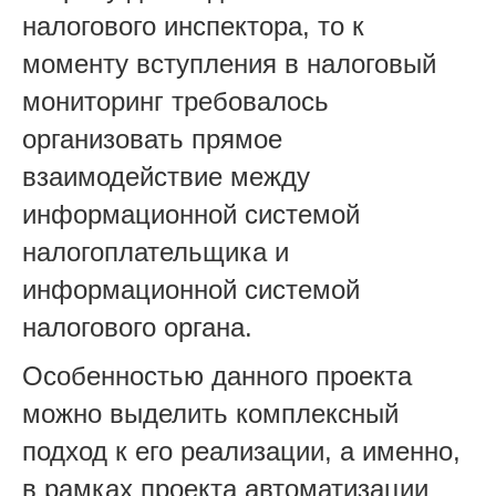
налогового инспектора, то к
моменту вступления в налоговый
мониторинг требовалось
организовать прямое
взаимодействие между
информационной системой
налогоплательщика и
информационной системой
налогового органа.
Особенностью данного проекта
можно выделить комплексный
подход к его реализации, а именно,
в рамках проекта автоматизации