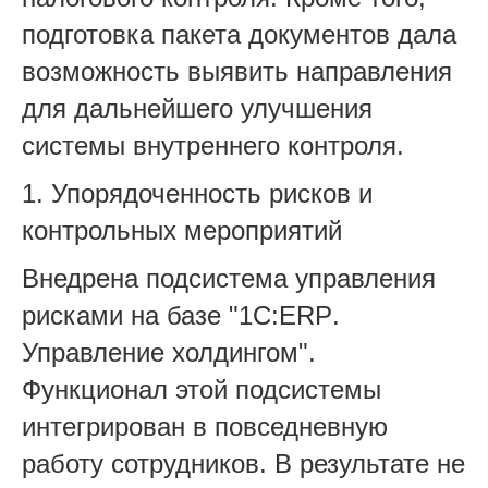
подготовка пакета документов дала
возможность выявить направления
для дальнейшего улучшения
системы внутреннего контроля.
1.
Упорядоченность рисков и
контрольных мероприятий
Внедрена подсистема управления
рисками на базе "1С:
ERP
.
Управление холдингом".
Функционал этой подсистемы
интегрирован в повседневную
работу сотрудников. В результате не