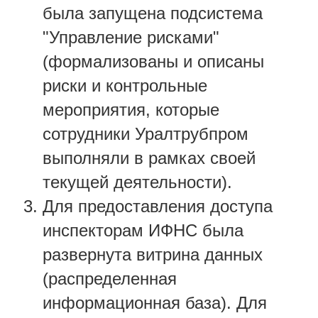
была запущена подсистема
"Управление рисками"
(формализованы и описаны
риски и контрольные
мероприятия, которые
сотрудники Уралтрубпром
выполняли в рамках своей
текущей деятельности).
Для предоставления доступа
инспекторам ИФНС была
развернута витрина данных
(распределенная
информационная база). Для