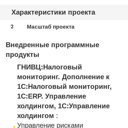
Характеристики проекта
2
Масштаб проекта
Внедренные программные
продукты
ГНИВЦ:Налоговый
мониторинг. Дополнение к
1С:Налоговый мониторинг,
1С:ERP. Управление
холдингом, 1С:Управление
холдингом
:
Управление рисками