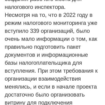
налогового инспектора.
Несмотря на то, что в 2022 году в
режим налогового мониторинга уже
вступило 339 организаций, было
очень мало информации о том, как
правильно подготовить пакет
документов и информационные
базы налогоплательщика для
вступления. При этом требования к
организации взаимодействия
менялись, и если в начале проекта
достаточно было организовать
витрину для подключения