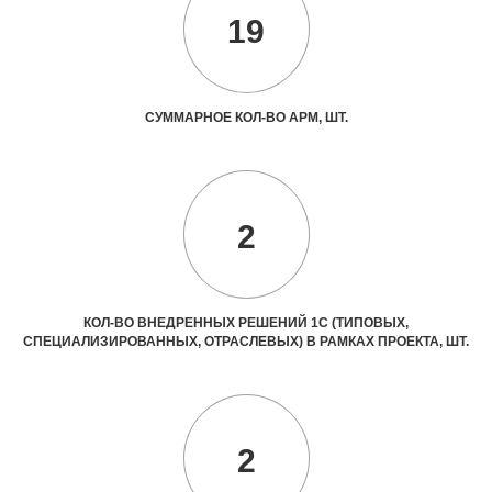
19
СУММАРНОЕ КОЛ-ВО АРМ, ШТ.
2
КОЛ-ВО ВНЕДРЕННЫХ РЕШЕНИЙ 1С (ТИПОВЫХ,
СПЕЦИАЛИЗИРОВАННЫХ, ОТРАСЛЕВЫХ) В РАМКАХ ПРОЕКТА, ШТ.
2