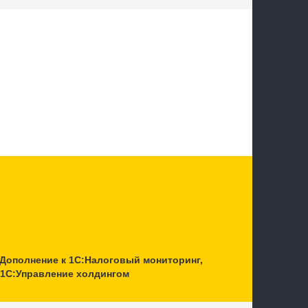
Дополнение к 1С:Налоговый мониторинг,
 1С:Управление холдингом