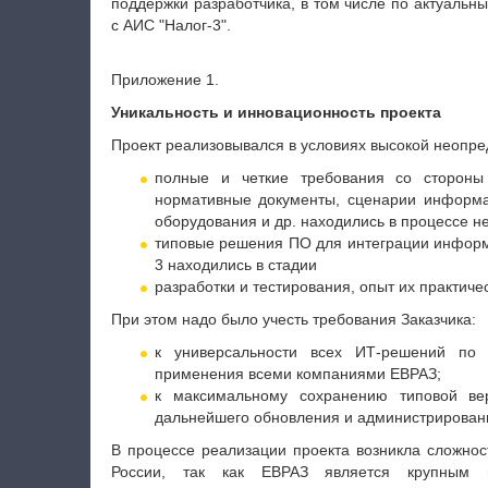
поддержки разработчика, в том числе по актуальн
с АИС "Налог-3".
Приложение 1.
Уникальность и инновационность проекта
Проект реализовывался в условиях высокой неопре
полные и четкие требования со стороны 
нормативные документы, сценарии информац
оборудования и др. находились в процессе н
типовые решения ПО для интеграции информ
3 находились в стадии
разработки и тестирования, опыт их практиче
При этом надо было учесть требования Заказчика:
к универсальности всех ИТ-решений по 
применения всеми компаниями ЕВРАЗ;
к максимальному сохранению типовой в
дальнейшего обновления и администрирован
В процессе реализации проекта возникла сложнос
России, так как ЕВРАЗ является крупным 