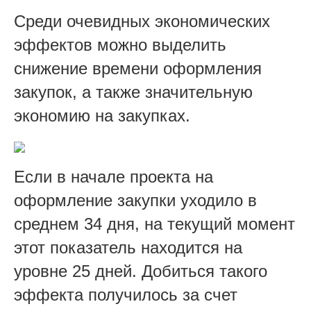
Среди очевидных экономических
эффектов можно выделить
снижение времени оформления
закупок, а также значительную
экономию на закупках.
Если в начале проекта на
оформление закупки уходило в
среднем 34 дня, на текущий момент
этот показатель находится на
уровне 25 дней. Добиться такого
эффекта получилось за счет