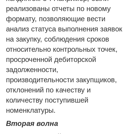
реализованы отчеты по новому
формату, позволяющие вести
анализ статуса выполнения заявок
на закупку, соблюдения сроков
относительно контрольных точек,
просроченной дебиторской
задолженности,
производительности закупщиков,
отклонений по качеству и
количеству поступившей
номенклатуры.
Вторая волна