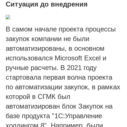
Ситуация до внедрения
В самом начале проекта процессы
закупок компании не были
автоматизированы, в основном
использовался Microsoft Excel и
ручные расчеты. В 2021 году
стартовала первая волна проекта
по автоматизации закупок, в рамках
которой в СГМК был
автоматизирован блок Закупок на
базе продукта "1С:Управление
холдингом 8". Например, были