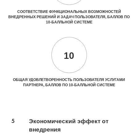
СООТВЕТСТВИЕ ФУНКЦИОНАЛЬНЫХ ВОЗМОЖНОСТЕЙ
ВНЕДРЕННЫХ РЕШЕНИЙ И ЗАДАЧ ПОЛЬЗОВАТЕЛЯ, БАЛЛОВ ПО
10-БАЛЛЬНОЙ СИСТЕМЕ
10
ОБЩАЯ УДОВЛЕТВОРЕННОСТЬ ПОЛЬЗОВАТЕЛЯ УСЛУГАМИ
ПАРТНЕРА, БАЛЛОВ ПО 10-БАЛЛЬНОЙ СИСТЕМЕ
5
Экономический эффект от
внедрения