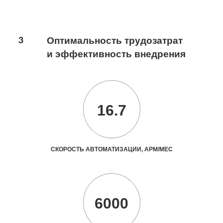
3
Оптимальность трудозатрат
и эффективность внедрения
16.7
СКОРОСТЬ АВТОМАТИЗАЦИИ, АРМ/МЕС
6000