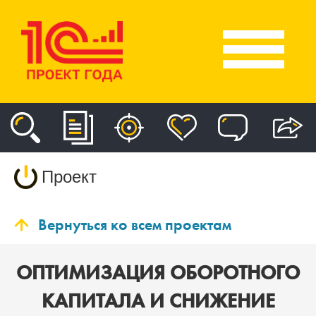
Проект
Вернуться ко всем проектам
ОПТИМИЗАЦИЯ ОБОРОТНОГО
КАПИТАЛА И СНИЖЕНИЕ