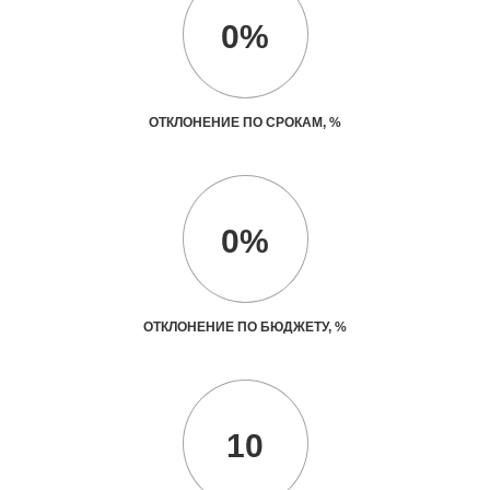
0%
ОТКЛОНЕНИЕ ПО СРОКАМ, %
0%
ОТКЛОНЕНИЕ ПО БЮДЖЕТУ, %
10