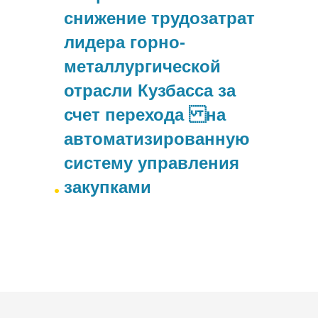
снижение трудозатрат
лидера горно-
металлургической
отрасли Кузбасса за
счет перехода на
автоматизированную
систему управления
закупками