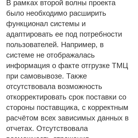
В рамках второй волны проекта
было необходимо расширить
функционал системы и
адаптировать ее под потребности
пользователей. Например, в
системе не отображалась
информация о факте отгрузке ТМЦ
при самовывозе. Также
отсутствовала возможность
откорректировать срок поставки со
стороны поставщика, с корректным
расчётом всех зависимых данных в
отчетах. Отсутствовала