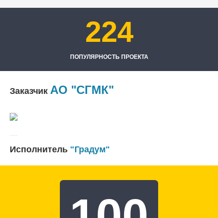
224
ПОПУЛЯРНОСТЬ ПРОЕКТА
АО "СГМК"
Заказчик
Исполнитель
"Градум"
100