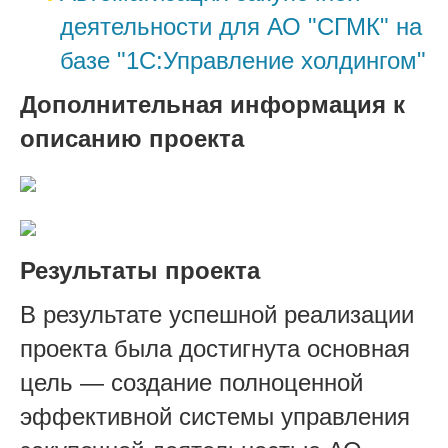
деятельности для АО "СГМК" на
базе "1С:Управление холдингом"
Дополнительная информация к
описанию проекта
Результаты проекта
В результате успешной реализации
проекта была достигнута основная
цель — создание полноценной
эффективной системы управления