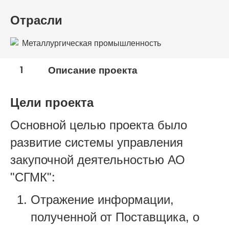
Отрасли
Металлургическая промышленность
1
Описание проекта
Цели проекта
Основной целью проекта было
развитие системы управления
закупочной деятельностью АО
"СГМК":
Отражение информации,
полученной от Поставщика, о