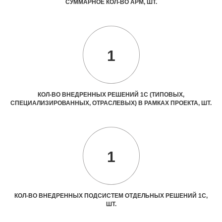
СУММАРНОЕ КОЛ-ВО АРМ, ШТ.
1
КОЛ-ВО ВНЕДРЕННЫХ РЕШЕНИЙ 1С (ТИПОВЫХ,
СПЕЦИАЛИЗИРОВАННЫХ, ОТРАСЛЕВЫХ) В РАМКАХ ПРОЕКТА, ШТ.
1
КОЛ-ВО ВНЕДРЕННЫХ ПОДСИСТЕМ ОТДЕЛЬНЫХ РЕШЕНИЙ 1С,
ШТ.