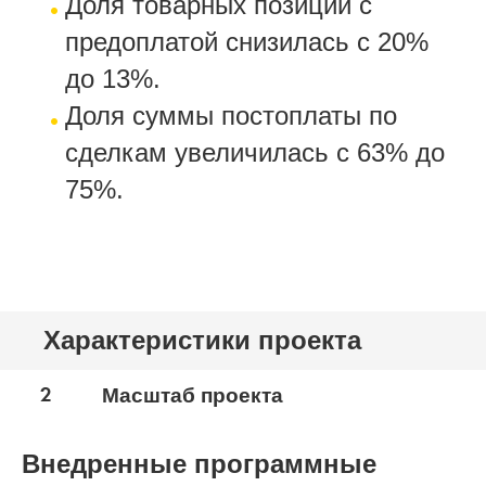
Доля товарных позиций с
предоплатой снизилась с 20%
до 13%.
Доля суммы постоплаты по
сделкам увеличилась с 63% до
75%.
Характеристики проекта
2
Масштаб проекта
Внедренные программные