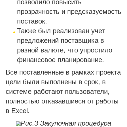
позволило повысить
прозрачность и предсказуемость
поставок.
Также был реализован учет
предложений поставщика в
разной валюте, что упростило
финансовое планирование.
Все поставленные в рамках проекта
цели были выполнены в срок, в
системе работают пользователи,
полностью отказавшиеся от работы
в Excel.
Рис.3 Закупочная процедура