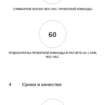
СУММАРНОЕ КОЛ-ВО ЧЕЛ.-ЧАС. ПРОЕКТНОЙ КОМАНДЫ
60
ТРУДОЗАТРАТЫ ПРОЕКТНОЙ КОМАНДЫ В РАСЧЕТЕ НА 1 АРМ,
ЧЕЛ.-ЧАС.
4
Сроки и качество