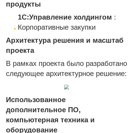
продукты
1С:Управление холдингом
:
Корпоративные закупки
Архитектура решения и масштаб
проекта
В рамках проекта было разработано
следующее архитектурное решение:
Использованное
дополнительное ПО,
компьютерная техника и
оборудование