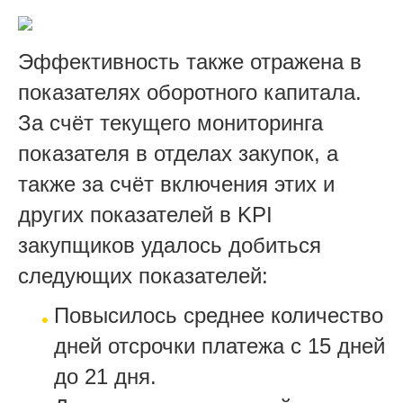
Эффективность также отражена в
показателях оборотного капитала.
За счёт текущего мониторинга
показателя в отделах закупок, а
также за счёт включения этих и
других показателей в KPI
закупщиков удалось добиться
следующих показателей:
Повысилось среднее количество
дней отсрочки платежа с 15 дней
до 21 дня.