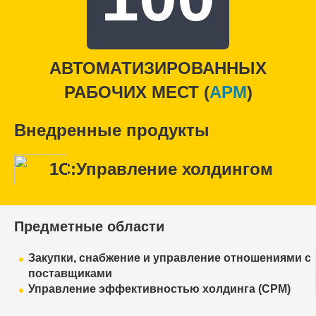
АВТОМАТИЗИРОВАННЫХ
РАБОЧИХ МЕСТ (
APM
)
Внедренные продукты
1С:Управление холдингом
Предметные области
Закупки, снабжение и управление отношениями с
поставщиками
Управление эффективностью холдинга (CPM)