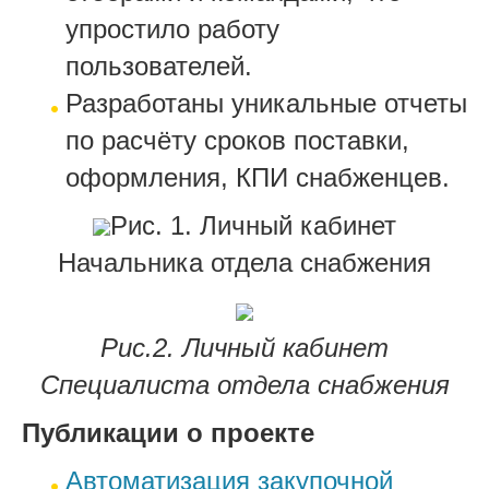
упростило работу
пользователей.
Разработаны уникальные отчеты
по расчёту сроков поставки,
оформления, КПИ снабженцев.
Рис. 1. Личный кабинет
Начальника отдела снабжения
Рис.2. Личный кабинет
Специалиста отдела снабжения
Публикации о проекте
Автоматизация закупочной