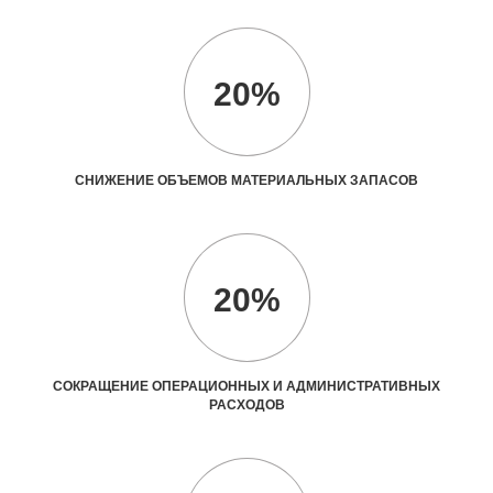
20%
СНИЖЕНИЕ ОБЪЕМОВ МАТЕРИАЛЬНЫХ ЗАПАСОВ
20%
СОКРАЩЕНИЕ ОПЕРАЦИОННЫХ И АДМИНИСТРАТИВНЫХ
РАСХОДОВ