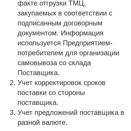
факте отгрузки ТМЦ,
закупаемых в соответствии с
подписанным договорным
документом. Информация
используется Предприятием-
потребителем для организации
самовывоза со склада
Поставщика.
Учет корректировок сроков
поставки со стороны
поставщика.
Учет предложений поставщика в
разной валюте.