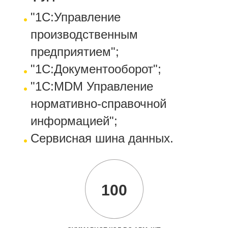
"1С:Управление
производственным
предприятием";
"1С:Документооборот";
"1С:MDM Управление
нормативно-справочной
информацией";
Сервисная шина данных.
100