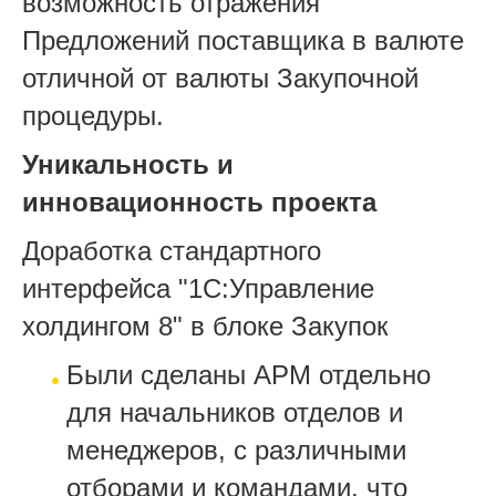
возможность отражения
Предложений поставщика в валюте
отличной от валюты Закупочной
процедуры.
Уникальность и
инновационность проекта
Доработка стандартного
интерфейса "1С:Управление
холдингом 8" в блоке Закупок
Были сделаны АРМ отдельно
для начальников отделов и
менеджеров, с различными
отборами и командами, что