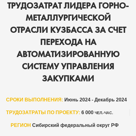
ТРУДОЗАТРАТ ЛИДЕРА ГОРНО-
МЕТАЛЛУРГИЧЕСКОЙ
ОТРАСЛИ КУЗБАССА ЗА СЧЕТ
ПЕРЕХОДА НА
АВТОМАТИЗИРОВАННУЮ
СИСТЕМУ УПРАВЛЕНИЯ
ЗАКУПКАМИ
СРОКИ ВЫПОЛНЕНИЯ:
Июнь 2024 - Декабрь 2024
ТРУДОЗАТРАТЫ ПО ПРОЕКТУ:
6 000
ЧЕЛ.-ЧАС.
РЕГИОН
Сибирский федеральный округ РФ