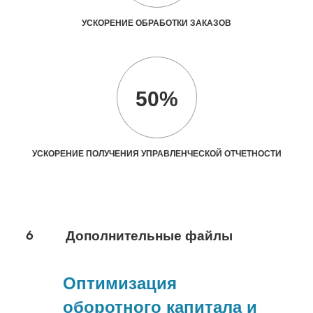
УСКОРЕНИЕ ОБРАБОТКИ ЗАКАЗОВ
50%
УСКОРЕНИЕ ПОЛУЧЕНИЯ УПРАВЛЕНЧЕСКОЙ ОТЧЕТНОСТИ
6
Дополнительные файлы
Оптимизация
оборотного капитала и