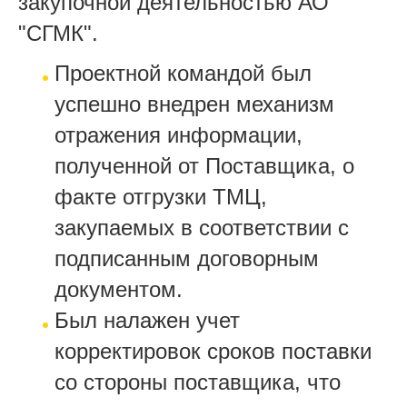
закупочной деятельностью АО
"СГМК".
Проектной командой был
успешно внедрен механизм
отражения информации,
полученной от Поставщика, о
факте отгрузки ТМЦ,
закупаемых в соответствии с
подписанным договорным
документом.
Был налажен учет
корректировок сроков поставки
со стороны поставщика, что