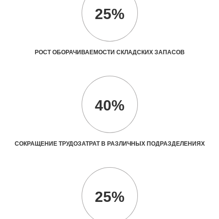
25%
РОСТ ОБОРАЧИВАЕМОСТИ СКЛАДСКИХ ЗАПАСОВ
40%
СОКРАЩЕНИЕ ТРУДОЗАТРАТ В РАЗЛИЧНЫХ ПОДРАЗДЕЛЕНИЯХ
25%