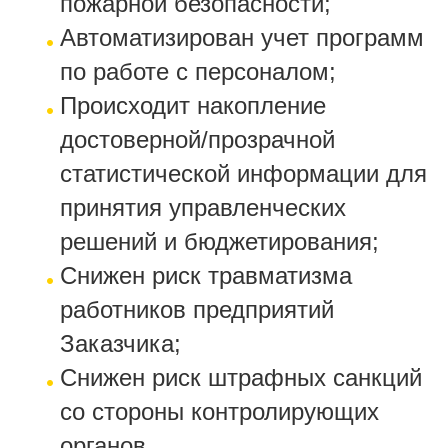
пожарной безопасности;
Автоматизирован учет программ
по работе с персоналом;
Происходит накопление
достоверной/прозрачной
статистической информации для
принятия управленческих
решений и бюджетирования;
Снижен риск травматизма
работников предприятий
Заказчика;
Снижен риск штрафных санкций
со стороны контролирующих
органов.