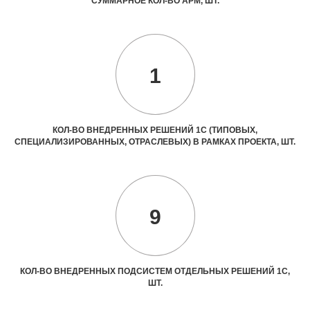
СУММАРНОЕ КОЛ-ВО АРМ, ШТ.
1
КОЛ-ВО ВНЕДРЕННЫХ РЕШЕНИЙ 1С (ТИПОВЫХ,
СПЕЦИАЛИЗИРОВАННЫХ, ОТРАСЛЕВЫХ) В РАМКАХ ПРОЕКТА, ШТ.
9
КОЛ-ВО ВНЕДРЕННЫХ ПОДСИСТЕМ ОТДЕЛЬНЫХ РЕШЕНИЙ 1С,
ШТ.