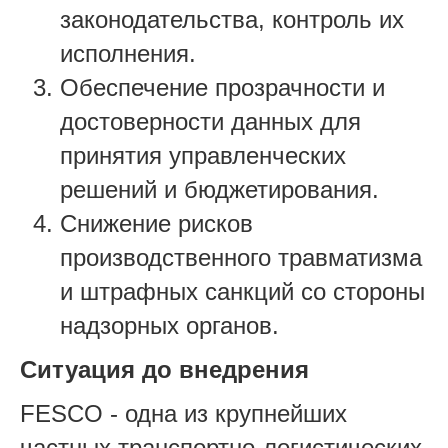
законодательства, контроль их
исполнения.
Обеспечение прозрачности и
достоверности данных для
принятия управленческих
решений и бюджетирования.
Снижение рисков
производственного травматизма
и штрафных санкций со стороны
надзорных органов.
Ситуация до внедрения
FESCO - одна из крупнейших
частных транспортно-логистических