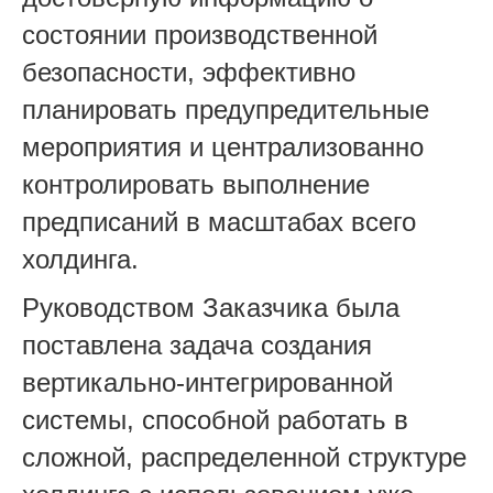
состоянии производственной
безопасности, эффективно
планировать предупредительные
мероприятия и централизованно
контролировать выполнение
предписаний в масштабах всего
холдинга.
Руководством Заказчика была
поставлена задача создания
вертикально-интегрированной
системы, способной работать в
сложной, распределенной структуре