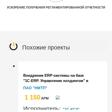
УСКОРЕНИЕ ПОЛУЧЕНИЯ РЕГЛАМЕНТИРОВАННОЙ ОТЧЕТНОСТИ
Похожие проекты
Внедрение ERP-системы на базе
"1С:ERP. Управление холдингом" в
Группе НМТП
ПАО "НМТП"
1 150
AРМ
Исполнитель:
"1С-КСУ"