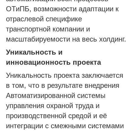
ОТиПБ, возможности адаптации к
отраслевой специфике
транспортной компании и
масштабируемости на весь холдинг.
Уникальность и
инновационность проекта
Уникальность проекта заключается
в том, что в результате внедрения
Автоматизированной системы
управления охраной труда и
производственной средой и её
интеграции с смежными системами