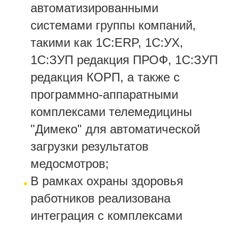
автоматизированными
системами группы компаний,
такими как 1С:ERP, 1С:УХ,
1С:ЗУП редакция ПРОФ, 1С:ЗУП
редакция КОРП, а также с
программно-аппаратными
комплексами телемедицины
"Димеко" для автоматической
загрузки результатов
медосмотров;
В рамках охраны здоровья
работников реализована
интеграция с комплексами