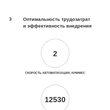
3
Оптимальность трудозатрат
и эффективность внедрения
2
СКОРОСТЬ АВТОМАТИЗАЦИИ, АРМ/МЕС
12530