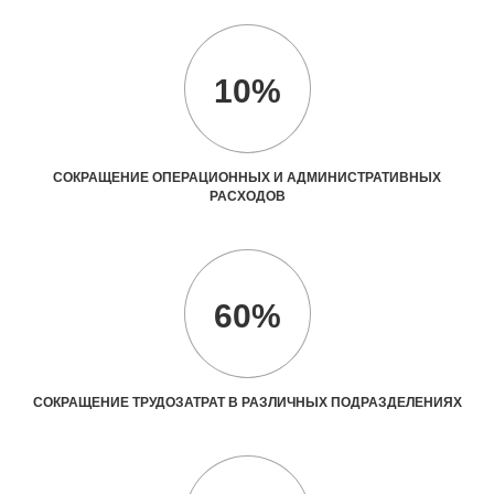
10%
СОКРАЩЕНИЕ ОПЕРАЦИОННЫХ И АДМИНИСТРАТИВНЫХ
РАСХОДОВ
60%
СОКРАЩЕНИЕ ТРУДОЗАТРАТ В РАЗЛИЧНЫХ ПОДРАЗДЕЛЕНИЯХ