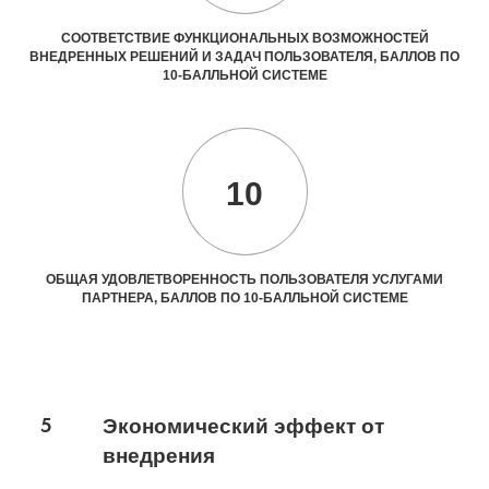
СООТВЕТСТВИЕ ФУНКЦИОНАЛЬНЫХ ВОЗМОЖНОСТЕЙ
ВНЕДРЕННЫХ РЕШЕНИЙ И ЗАДАЧ ПОЛЬЗОВАТЕЛЯ, БАЛЛОВ ПО
10-БАЛЛЬНОЙ СИСТЕМЕ
10
ОБЩАЯ УДОВЛЕТВОРЕННОСТЬ ПОЛЬЗОВАТЕЛЯ УСЛУГАМИ
ПАРТНЕРА, БАЛЛОВ ПО 10-БАЛЛЬНОЙ СИСТЕМЕ
5
Экономический эффект от
внедрения