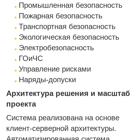
Промышленная безопасность
Пожарная безопасность
Транспортная безопасность
Экологическая безопасность
Электробезопасность
ГОиЧС
Управление рисками
Наряды-допуски
Архитектура решения и масштаб
проекта
Система реализована на основе
клиент-серверной архитектуры.
Автоматизированная система