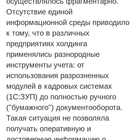
осуществлялось фрагментарно.
Отсутствие единой
информационной среды приводило
к тому, что в различных
предприятиях холдинга
применялись разнородные
инструменты учета: от
использования разрозненных
модулей в кадровых системах
(1С:ЗУП) до полностью ручного
("бумажного") документооборота.
Такая ситуация не позволяла
получать оперативную и
достоверную информацию о