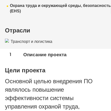
Охрана труда и окружающей среды, безопасность
(EHS)
Отрасли
Транспорт и логистика
1
Описание проекта
Цели проекта
Основной целью внедрения ПО
являлось повышение
эффективности системы
управления охраной труда,