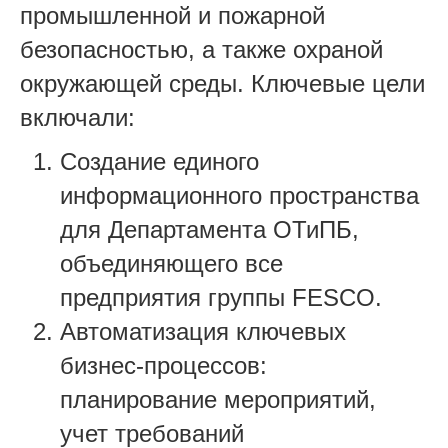
промышленной и пожарной
безопасностью, а также охраной
окружающей среды. Ключевые цели
включали:
Создание единого
информационного пространства
для Департамента ОТиПБ,
объединяющего все
предприятия группы FESCO.
Автоматизация ключевых
бизнес-процессов:
планирование мероприятий,
учет требований