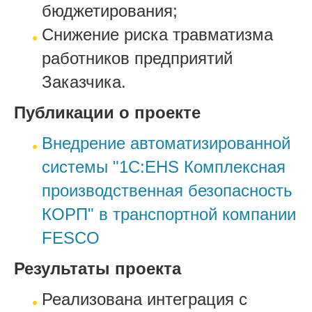
бюджетирования;
Снижение риска травматизма
работников предприятий
Заказчика.
Публикации о проекте
Внедрение автоматизированной
системы "1С:EHS Комплексная
производственная безопасность
КОРП" в транспортной компании
FESCO
Результаты проекта
Реализована интеграция с