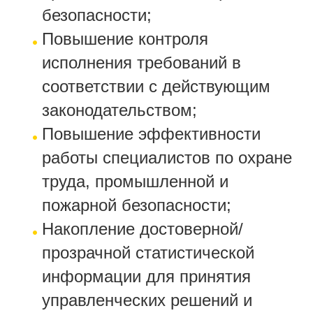
безопасности;
Повышение контроля
исполнения требований в
соответствии с действующим
законодательством;
Повышение эффективности
работы специалистов по охране
труда, промышленной и
пожарной безопасности;
Накопление достоверной/
прозрачной статистической
информации для принятия
управленческих решений и