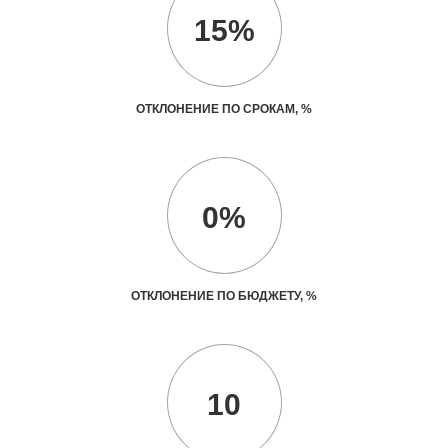
15%
ОТКЛОНЕНИЕ ПО СРОКАМ, %
0%
ОТКЛОНЕНИЕ ПО БЮДЖЕТУ, %
10