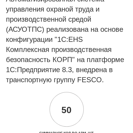
управления охраной труда и
производственной средой
(АСУОТПС) реализована на основе
конфигурации "1С:EHS
Комплексная производственная
безопасность КОРП" на платформе
1С:Предприятие 8.3, внедрена в
транспортную группу FESCO.
50