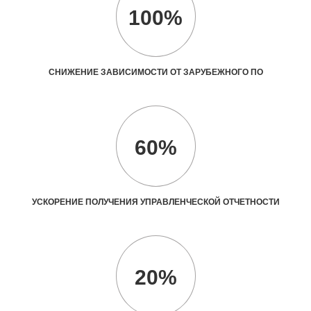
100%
СНИЖЕНИЕ ЗАВИСИМОСТИ ОТ ЗАРУБЕЖНОГО ПО
60%
УСКОРЕНИЕ ПОЛУЧЕНИЯ УПРАВЛЕНЧЕСКОЙ ОТЧЕТНОСТИ
20%