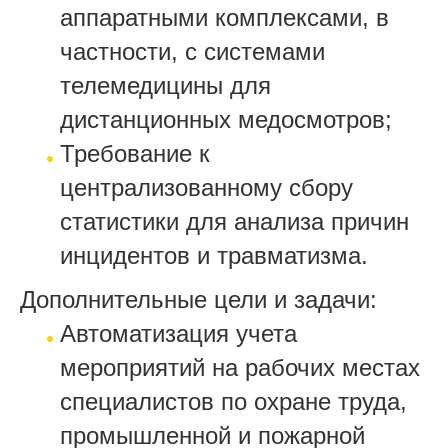
аппаратными комплексами, в
частности, с системами
телемедицины для
дистанционных медосмотров;
Требование к
централизованному сбору
статистики для анализа причин
инцидентов и травматизма.
Дополнительные цели и задачи:
Автоматизация учета
мероприятий на рабочих местах
специалистов по охране труда,
промышленной и пожарной