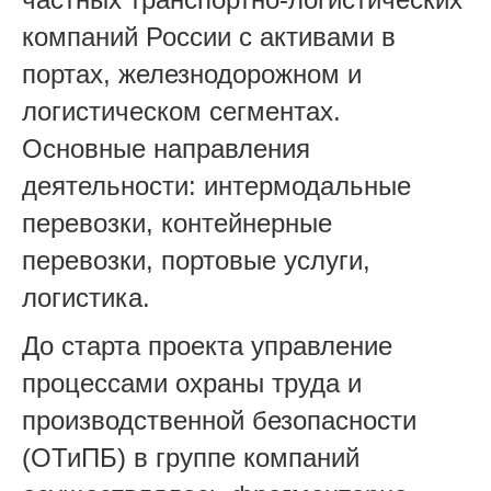
компаний России с активами в
портах, железнодорожном и
логистическом сегментах.
Основные направления
деятельности: интермодальные
перевозки, контейнерные
перевозки, портовые услуги,
логистика.
До старта проекта управление
процессами охраны труда и
производственной безопасности
(ОТиПБ) в группе компаний