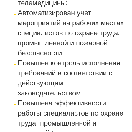
телемедицины;
Автоматизирован учет
мероприятий на рабочих местах
специалистов по охране труда,
промышленной и пожарной
безопасности;
Повышен контроль исполнения
требований в соответствии с
действующим
законодательством;
Повышена эффективности
работы специалистов по охране
труда, промышленной и