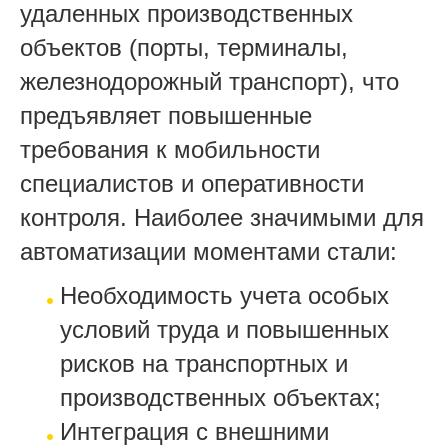
удаленных производственных
объектов (порты, терминалы,
железнодорожный транспорт), что
предъявляет повышенные
требования к мобильности
специалистов и оперативности
контроля. Наиболее значимыми для
автоматизации моментами стали:
Необходимость учета особых
условий труда и повышенных
рисков на транспортных и
производственных объектах;
Интеграция с внешними