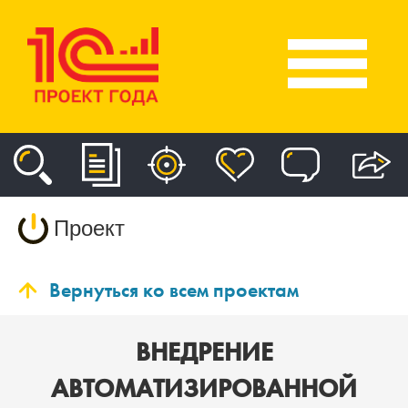
Проект
Вернуться ко всем проектам
ВНЕДРЕНИЕ
АВТОМАТИЗИРОВАННОЙ