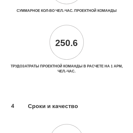
СУММАРНОЕ КОЛ-ВО ЧЕЛ.-ЧАС. ПРОЕКТНОЙ КОМАНДЫ
250.6
ТРУДОЗАТРАТЫ ПРОЕКТНОЙ КОМАНДЫ В РАСЧЕТЕ НА 1 АРМ,
ЧЕЛ.-ЧАС.
4
Сроки и качество