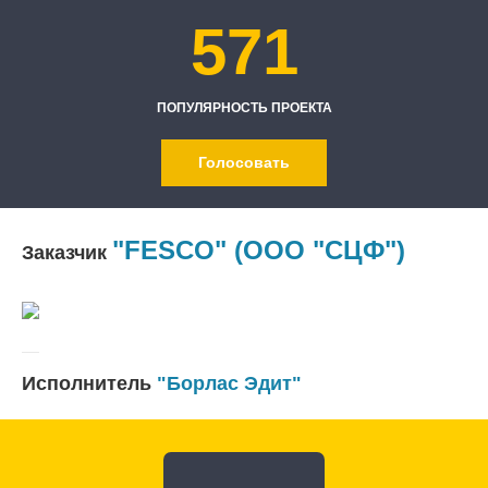
571
ПОПУЛЯРНОСТЬ ПРОЕКТА
Голосовать
"FESCO" (ООО "СЦФ")
Заказчик
Исполнитель
"Борлас Эдит"