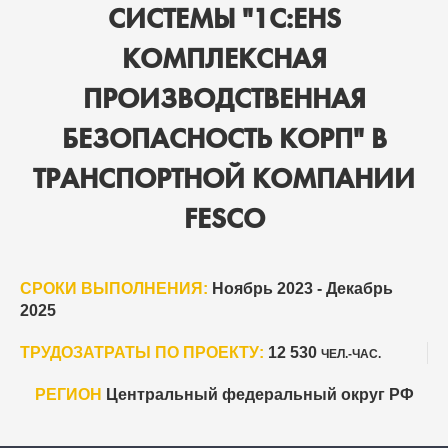
СИСТЕМЫ "1С:EHS
КОМПЛЕКСНАЯ
ПРОИЗВОДСТВЕННАЯ
БЕЗОПАСНОСТЬ КОРП" В
ТРАНСПОРТНОЙ КОМПАНИИ
FESCO
СРОКИ ВЫПОЛНЕНИЯ:
Ноябрь 2023 - Декабрь
2025
ТРУДОЗАТРАТЫ ПО ПРОЕКТУ:
12 530
ЧЕЛ.-ЧАС.
РЕГИОН
Центральный федеральный округ РФ