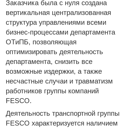
Заказчика была с нуля создана
вертикальная централизованная
структура управлениями всеми
бизнес-процессами департамента
ОТиПБ, позволяющая
оптимизировать деятельность
департамента, снизить все
возможные издержки, а также
несчастные случаи и травматизм
работников группы компаний
FESCO.
Деятельность транспортной группы
FESCO характеризуется наличием