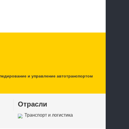
спедирование и управление автотранспортом
Отрасли
Транспорт и логистика