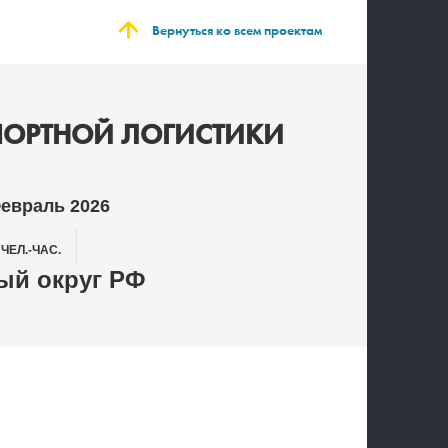
Вернуться ко всем проектам
ПОРТНОЙ ЛОГИСТИКИ
Февраль 2026
0
ЧЕЛ.-ЧАС.
й округ РФ