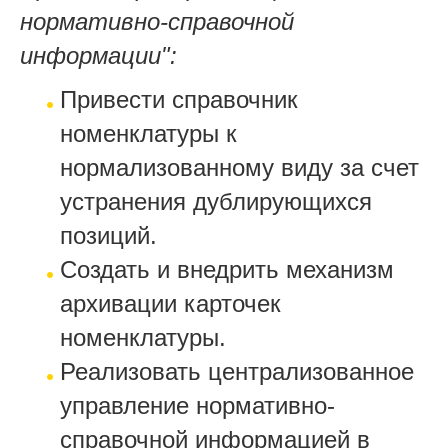
нормативно-справочной
информации":
Привести справочник
номенклатуры к
нормализованному виду за счет
устранения дублирующихся
позиций.
Создать и внедрить механизм
архивации карточек
номенклатуры.
Реализовать централизованное
управление нормативно-
справочной информацией в