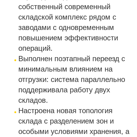
собственный современный
складской комплекс рядом с
заводами с одновременным
повышением эффективности
операций.
Выполнен поэтапный переезд с
минимальным влиянием на
отгрузки: система параллельно
поддерживала работу двух
складов.
Настроена новая топология
склада с разделением зон и
особыми условиями хранения, а