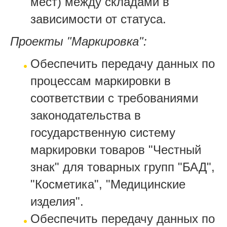
мест) между складами в
зависимости от статуса.
Проекты "Маркировка":
Обеспечить передачу данных по
процессам маркировки в
соответствии с требованиями
законодательства в
государственную систему
маркировки товаров "Честный
знак" для товарных групп "БАД",
"Косметика", "Медицинские
изделия".
Обеспечить передачу данных по