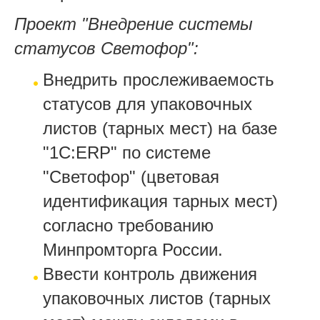
Проект "Внедрение системы
статусов Светофор":
Внедрить прослеживаемость
статусов для упаковочных
листов (тарных мест) на базе
"1С:ERP" по системе
"Светофор" (цветовая
идентификация тарных мест)
согласно требованию
Минпромторга России.
Ввести контроль движения
упаковочных листов (тарных