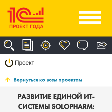
Проект
Вернуться ко всем проектам
РАЗВИТИЕ ЕДИНОЙ ИТ-
СИСТЕМЫ SOLOPHARM: