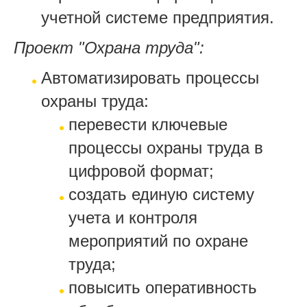
учетной системе предприятия.
Проект "Охрана труда":
Автоматизировать процессы
охраны труда:
перевести ключевые
процессы охраны труда в
цифровой формат;
создать единую систему
учета и контроля
мероприятий по охране
труда;
повысить оперативность