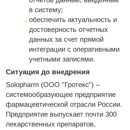
в систему;
обеспечить актуальность и
достоверность отчетных
данных за счет прямой
интеграции с оперативными
учетными записями.
Ситуация до внедрения
Solopharm (ООО "Гротекс") –
системообразующее предприятие
фармацевтической отрасли России.
Предприятие выпускает почти 300
лекарственных препаратов,