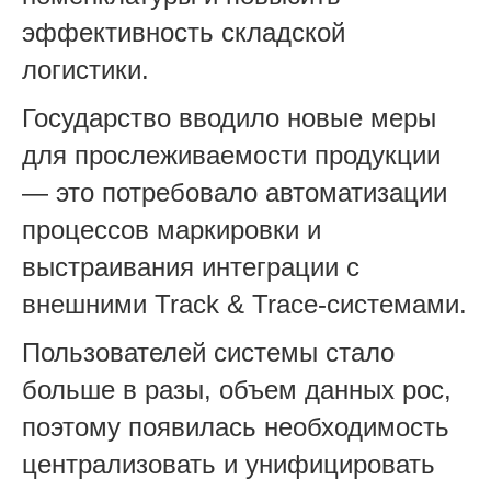
эффективность складской
логистики.
Государство вводило новые меры
для прослеживаемости продукции
— это потребовало автоматизации
процессов маркировки и
выстраивания интеграции с
внешними Track & Trace-системами.
Пользователей системы стало
больше в разы, объем данных рос,
поэтому появилась необходимость
централизовать и унифицировать