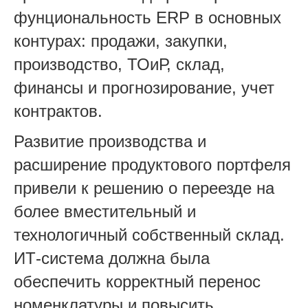
фунциональность ERP в основных
контурах: продажи, закупки,
производство, ТОиР, склад,
финансы и прогнозирование, учет
контрактов.
Развитие производства и
расширение продуктового портфеля
привели к решению о переезде на
более вместительный и
технологичный собственный склад.
ИТ‑система должна была
обеспечить корректный перенос
номенклатуры и повысить