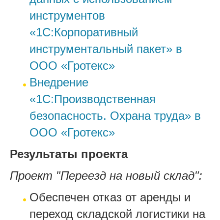
инструментов
«1С:Корпоративный
инструментальный пакет» в
ООО «Гротекс»
Внедрение
«1С:Производственная
безопасность. Охрана труда» в
ООО «Гротекс»
Результаты проекта
Проект "Переезд на новый склад":
Обеспечен отказ от аренды и
переход складской логистики на