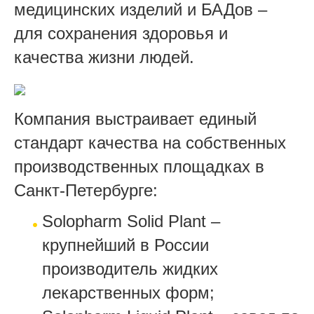
медицинских изделий и БАДов –
для сохранения здоровья и
качества жизни людей.
Компания выстраивает единый
стандарт качества на собственных
производственных площадках в
Санкт-Петербурге:
Solopharm Solid Plant –
крупнейший в России
производитель жидких
лекарственных форм;