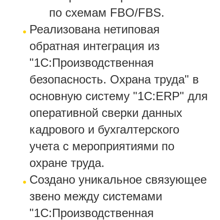
по схемам FBO/FBS.
Реализована нетиповая
обратная интеграция из
"
1С:Производственная
безопасность. Охрана труда"
в
основную систему "1С:ERP" для
оперативной сверки данных
кадрового и бухгалтерского
учета с мероприятиями по
охране труда.
Создано уникальное связующее
звено между системами
"
1С:Производственная