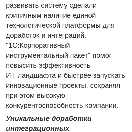
развивать систему сделали
критичным наличие единой
технологической платформы для
доработок и интеграций.
"1С:Корпоративный
инструментальный пакет" помог
повысить эффективность
ИТ‑ландшафта и быстрее запускать
инновационные проекты, сохраняя
при этом высокую
конкурентоспособность компании.
Уникальные доработки
интеграционных