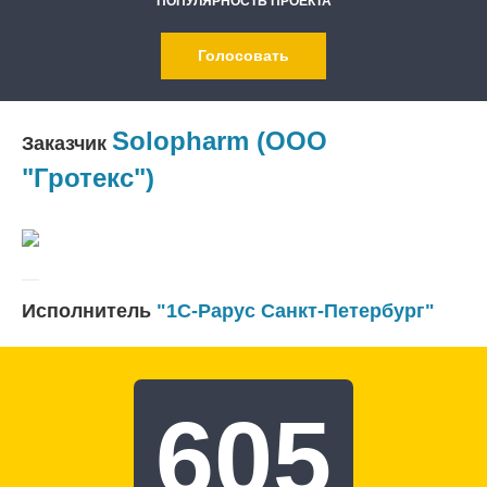
ПОПУЛЯРНОСТЬ ПРОЕКТА
Голосовать
Solopharm (ООО
Заказчик
"Гротекс")
Исполнитель
"1С-Рарус Санкт-Петербург"
605