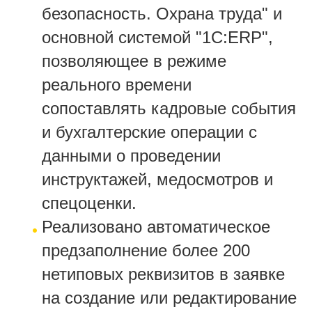
безопасность. Охрана труда
" и
основной системой "1С:ERP",
позволяющее в режиме
реального времени
сопоставлять кадровые события
и бухгалтерские операции с
данными о проведении
инструктажей, медосмотров и
спецоценки.
Реализовано автоматическое
предзаполнение более 200
нетиповых реквизитов в заявке
на создание или редактирование