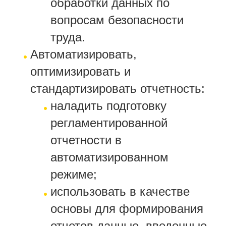
обработки данных по
вопросам безопасности
труда.
Автоматизировать,
оптимизировать и
стандартизировать отчетность:
наладить подготовку
регламентированной
отчетности в
автоматизированном
режиме;
использовать в качестве
основы для формирования
отчетов данные, введенные