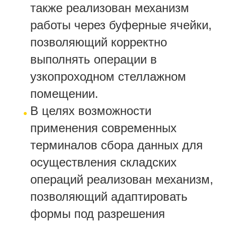
также реализован механизм
работы через буферные ячейки,
позволяющий корректно
выполнять операции в
узкопроходном стеллажном
помещении.
В целях возможности
применения современных
терминалов сбора данных для
осуществления складских
операций реализован механизм,
позволяющий адаптировать
формы под разрешения