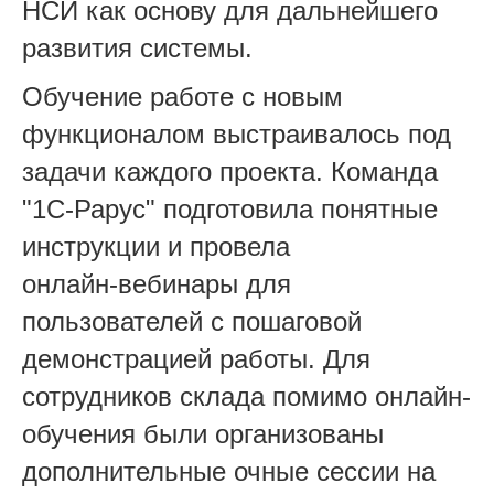
НСИ как основу для дальнейшего
развития системы.
Обучение работе с новым
функционалом выстраивалось под
задачи каждого проекта. Команда
"1С-Рарус" подготовила понятные
инструкции и провела
онлайн‑вебинары для
пользователей с пошаговой
демонстрацией работы. Для
сотрудников склада помимо онлайн-
обучения были организованы
дополнительные очные сессии на