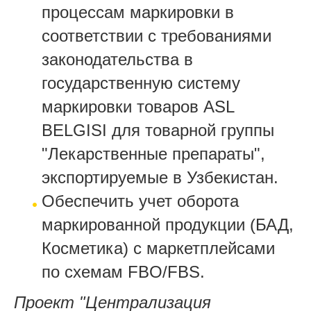
процессам маркировки в
соответствии с требованиями
законодательства в
государственную систему
маркировки товаров ASL
BELGISI для товарной группы
"Лекарственные препараты",
экспортируемые в Узбекистан.
Обеспечить учет оборота
маркированной продукции (БАД,
Косметика) с маркетплейсами
по схемам FBO/FBS.
Проект "Централизация