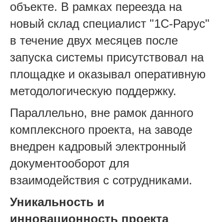
объекте. В рамках переезда на
новый склад специалист "1С-Рарус"
в течение двух месяцев после
запуска системы присутствовал на
площадке и оказывал оперативную
методологическую поддержку.
Параллельно, вне рамок данного
комплексного проекта, на заводе
внедрен кадровый электронный
документооборот для
взаимодействия с сотрудниками.
Уникальность и
инновационность проекта