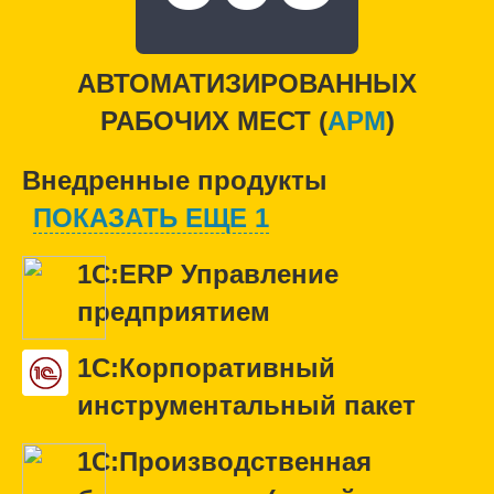
АВТОМАТИЗИРОВАННЫХ
РАБОЧИХ МЕСТ (
APM
)
Внедренные продукты
ПОКАЗАТЬ ЕЩЕ 1
1С:ERP Управление
предприятием
1С:Корпоративный
инструментальный пакет
1С:Производственная