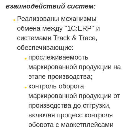
взаимодействий систем:
Реализованы механизмы
обмена между "1С:ERP" и
системами Track & Trace,
обеспечивающие:
прослеживаемость
маркированной продукции на
этапе производства;
контроль оборота
маркированной продукции от
производства до отгрузки,
включая процесс контроля
оборота с маркетплейсами