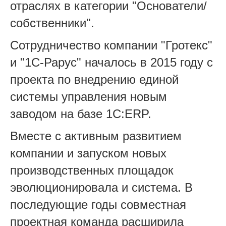
отраслях в категории "Основатели/
собственники".
Сотрудничество компании "Гротекс"
и "1С‑Рарус" началось в 2015 году с
проекта по внедрению единой
системы управления новым
заводом на базе 1С:ERP.
Вместе с активным развитием
компании и запуском новых
производственных площадок
эволюционировала и система. В
последующие годы совместная
проектная команда расширила