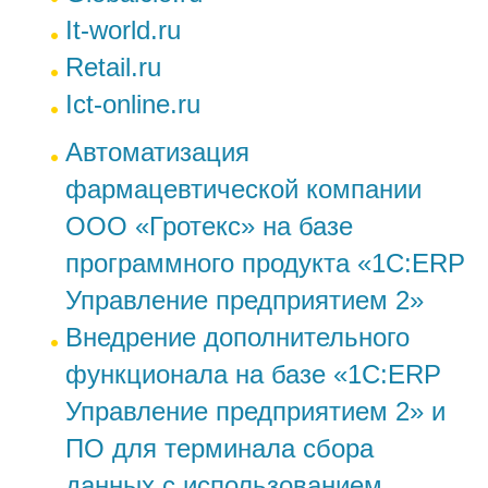
It-world.ru
Retail.ru
Ict-online.ru
Автоматизация
фармацевтической компании
ООО «Гротекс» на базе
программного продукта «1С:ERP
Управление предприятием 2»
Внедрение дополнительного
функционала на базе «1С:ERP
Управление предприятием 2» и
ПО для терминала сбора
данных с использованием