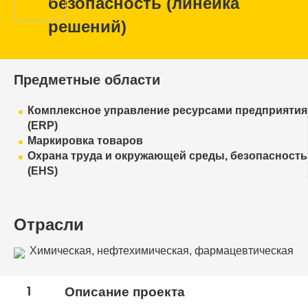
безопасность (линейка
решений)
Предметные области
Комплексное управление ресурсами предприятия
(ERP)
Маркировка товаров
Охрана труда и окружающей среды, безопасность
(EHS)
Отрасли
Химическая, нефтехимическая, фармацевтическая
промышленность
1
Описание проекта