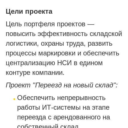
Цели проекта
Цель портфеля проектов —
повысить эффективность складской
логистики, охраны труда, развить
процессы маркировки и обеспечить
централизацию НСИ в едином
контуре компании.
Проект "Переезд на новый склад":
Обеспечить непрерывность
работы ИТ-системы на этапе
переезда с арендованного на
собственный склад.