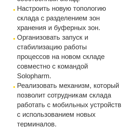
Настроить новую топологию
склада с разделением зон
хранения и буферных зон.
Организовать запуск и
стабилизацию работы
процессов на новом складе
совместно с командой
Solopharm.
Реализовать механизм, который
позволит сотрудникам склада
работать с мобильных устройств
с использованием новых
терминалов.