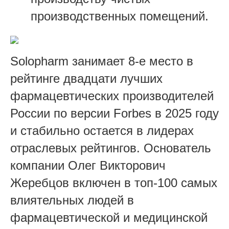
производственных помещений.
Solopharm занимает 8‑е место в
рейтинге двадцати лучших
фармацевтических производителей
России по версии Forbes в 2025 году
и стабильно остается в лидерах
отраслевых рейтингов. Основатель
компании Олег Викторович
Жеребцов включен в топ‑100 самых
влиятельных людей в
фармацевтической и медицинской