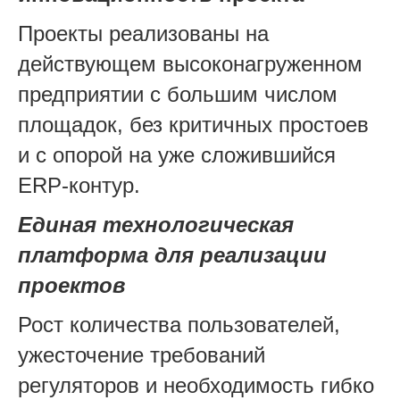
Проекты реализованы на
действующем высоконагруженном
предприятии с большим числом
площадок, без критичных простоев
и с опорой на уже сложившийся
ERP‑контур.
Единая технологическая
платформа для реализации
проектов
Рост количества пользователей,
ужесточение требований
регуляторов и необходимость гибко