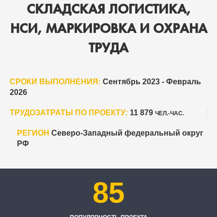
СКЛАДСКАЯ ЛОГИСТИКА,
НСИ, МАРКИРОВКА И ОХРАНА
ТРУДА
СРОКИ ВЫПОЛНЕНИЯ:
Сентябрь 2023 - Февраль
2026
ТРУДОЗАТРАТЫ ПО ПРОЕКТУ:
11 879
ЧЕЛ.-ЧАС.
РЕГИОН
Северо-Западный федеральный округ
РФ
85