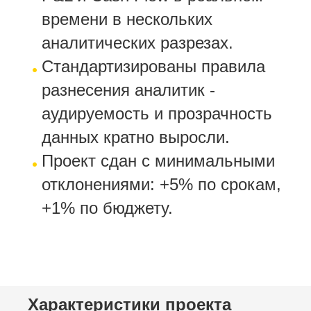
времени в нескольких
аналитических разрезах.
Стандартизированы правила
разнесения аналитик -
аудируемость и прозрачность
данных кратно выросли.
Проект сдан с минимальными
отклонениями: +5% по срокам,
+1% по бюджету.
Характеристики проекта