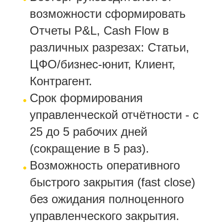
возможности сформировать
Отчеты P&L, Cash Flow в
различных разрезах: Статьи,
ЦФО/бизнес-юнит, Клиент,
Контрагент.
Срок формирования
управленческой отчётности - с
25 до 5 рабочих дней
(сокращение в 5 раз).
Возможность оперативного
быстрого закрытия (fast close)
без ожидания полноценного
управленческого закрытия.