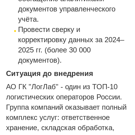
документов управленческого
учёта.
Провести сверку и
корректировку данных за 2024–
2025 гг. (более 30 000
документов).
Ситуация до внедрения
АО ГК "ЛогЛаб" - один из ТОП-10
логистических операторов России.
Группа компаний оказывает полный
комплекс услуг: ответственное
хранение, складская обработка,