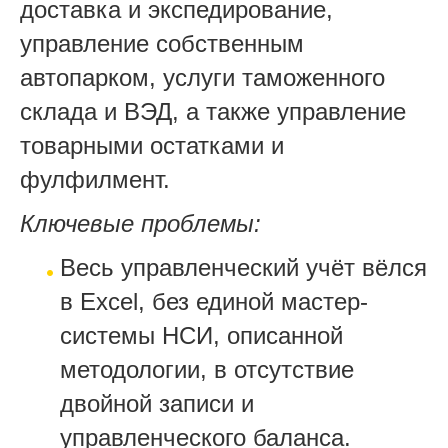
доставка и экспедирование,
управление собственным
автопарком, услуги таможенного
склада и ВЭД, а также управление
товарными остатками и
фулфилмент.
Ключевые проблемы:
Весь управленческий учёт вёлся
в Excel, без единой мастер-
системы НСИ, описанной
методологии, в отсутствие
двойной записи и
управленческого баланса.