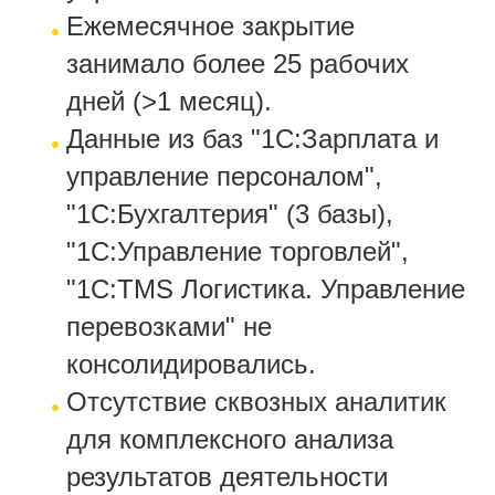
Ежемесячное закрытие
занимало более 25 рабочих
дней (>1 месяц).
Данные из баз "1С:Зарплата и
управление персоналом",
"1С:Бухгалтерия" (3 базы),
"1С:Управление торговлей",
"1С:TMS Логистика. Управление
перевозками" не
консолидировались.
Отсутствие сквозных аналитик
для комплексного анализа
результатов деятельности