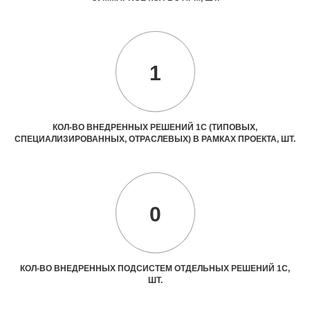
1
КОЛ-ВО ВНЕДРЕННЫХ РЕШЕНИЙ 1С (ТИПОВЫХ,
СПЕЦИАЛИЗИРОВАННЫХ, ОТРАСЛЕВЫХ) В РАМКАХ ПРОЕКТА, ШТ.
0
КОЛ-ВО ВНЕДРЕННЫХ ПОДСИСТЕМ ОТДЕЛЬНЫХ РЕШЕНИЙ 1С,
ШТ.