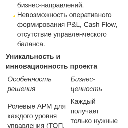
бизнес-направлений.
Невозможность оперативного
формирования P&L, Cash Flow,
отсутствие управленческого
баланса.
Уникальность и
инновационность проекта
Особенность
Бизнес-
решения
ценность
Каждый
Ролевые АРМ для
получает
каждого уровня
только нужные
управления (ТОП,