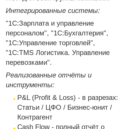
Интегрированные системы:
"1С:Зарплата и управление
персоналом", "1С:Бухгалтерия",
"1С:Управление торговлей",
"1С:TMS Логистика. Управление
перевозками".
Реализованные отчёты и
инструменты:
P&L (Profit & Loss) - в разрезах:
Статьи / ЦФО / Бизнес-юнит /
Контрагент
Cash Flow - полный отчёт о