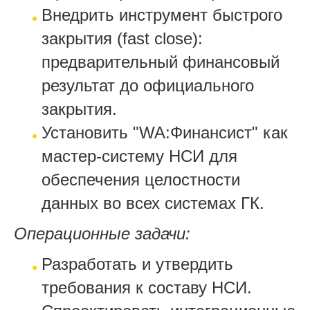
Внедрить инструмент быстрого
закрытия (fast close):
предварительный финансовый
результат до официального
закрытия.
Установить "WA:Финансист" как
мастер-систему НСИ для
обеспечения целостности
данных во всех системах ГК.
Операционные задачи:
Разработать и утвердить
требования к составу НСИ.