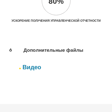
80%
УСКОРЕНИЕ ПОЛУЧЕНИЯ УПРАВЛЕНЧЕСКОЙ ОТЧЕТНОСТИ
6
Дополнительные файлы
Видео