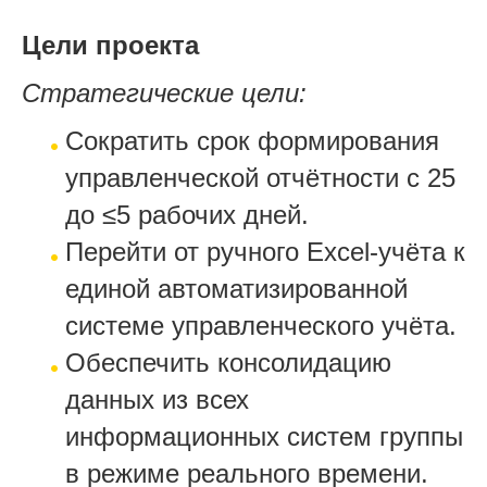
Цели проекта
Стратегические цели:
Сократить срок формирования
управленческой отчётности с 25
до ≤5 рабочих дней.
Перейти от ручного Excel-учёта к
единой автоматизированной
системе управленческого учёта.
Обеспечить консолидацию
данных из всех
информационных систем группы
в режиме реального времени.