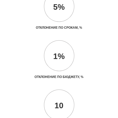
5%
ОТКЛОНЕНИЕ ПО СРОКАМ, %
1%
ОТКЛОНЕНИЕ ПО БЮДЖЕТУ, %
10