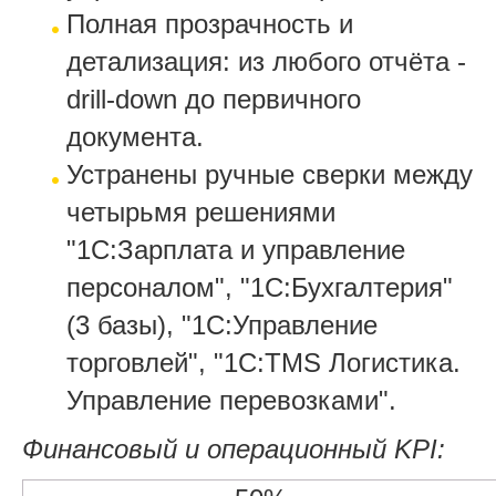
Полная прозрачность и
детализация: из любого отчёта -
drill-down до первичного
документа.
Устранены ручные сверки между
четырьмя решениями
"1С:Зарплата и управление
персоналом", "1С:Бухгалтерия"
(3 базы), "1С:Управление
торговлей", "1С:TMS Логистика.
Управление перевозками".
Финансовый и операционный KPI: