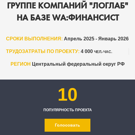
ГРУППЕ КОМПАНИЙ "ЛОГЛАБ"
НА БАЗЕ WA:ФИНАНСИСТ
СРОКИ ВЫПОЛНЕНИЯ:
Апрель 2025 - Январь 2026
ТРУДОЗАТРАТЫ ПО ПРОЕКТУ:
4 000
ЧЕЛ.-ЧАС.
РЕГИОН
Центральный федеральный округ РФ
10
ПОПУЛЯРНОСТЬ ПРОЕКТА
Голосовать