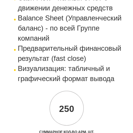
движении денежных средств
Balance Sheet (Управленческий
баланс) - по всей Группе
компаний
Предварительный финансовый
результат (fast close)
Визуализация: табличный и
графический формат вывода
250
СУММАРНОЕ КОЛ-ВО АРМ, ШТ.