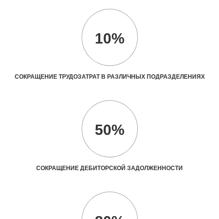
10%
СОКРАЩЕНИЕ ТРУДОЗАТРАТ В РАЗЛИЧНЫХ ПОДРАЗДЕЛЕНИЯХ
50%
СОКРАЩЕНИЕ ДЕБИТОРСКОЙ ЗАДОЛЖЕННОСТИ