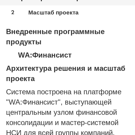
2
Масштаб проекта
Внедренные программные
продукты
WA:Финансист
Архитектура решения и масштаб
проекта
Система построена на платформе
"WA:Финансист", выступающей
центральным узлом финансовой
консолидации и мастер-системой
НСИ для всей группы компаний.