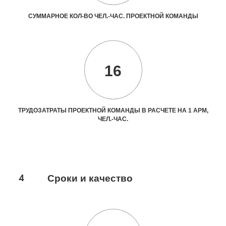
СУММАРНОЕ КОЛ-ВО ЧЕЛ.-ЧАС. ПРОЕКТНОЙ КОМАНДЫ
16
ТРУДОЗАТРАТЫ ПРОЕКТНОЙ КОМАНДЫ В РАСЧЕТЕ НА 1 АРМ,
ЧЕЛ.-ЧАС.
4
Сроки и качество