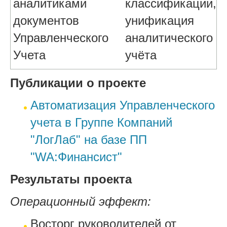
аналитиками
классификации,
документов
унификация
Управленческого
аналитического
Учета
учёта
Публикации о проекте
Автоматизация Управленческого
учета в Группе Компаний
"ЛогЛаб" на базе ПП
"WA:Финансист"
Результаты проекта
Операционный эффект:
Восторг руководителей от