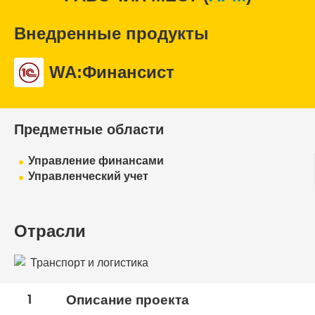
Внедренные продукты
WA:Финансист
Предметные области
Управление финансами
Управленческий учет
Отрасли
Транспорт и логистика
1
Описание проекта