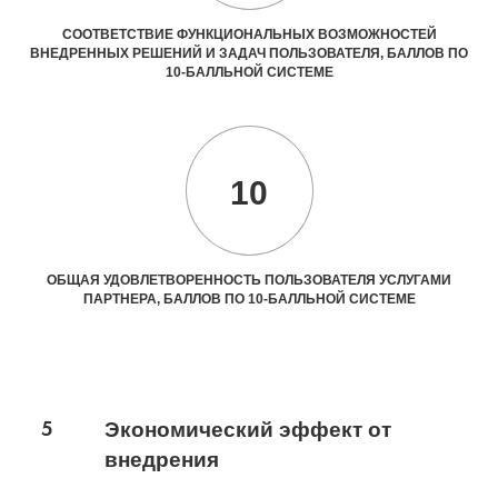
СООТВЕТСТВИЕ ФУНКЦИОНАЛЬНЫХ ВОЗМОЖНОСТЕЙ
ВНЕДРЕННЫХ РЕШЕНИЙ И ЗАДАЧ ПОЛЬЗОВАТЕЛЯ, БАЛЛОВ ПО
10-БАЛЛЬНОЙ СИСТЕМЕ
10
ОБЩАЯ УДОВЛЕТВОРЕННОСТЬ ПОЛЬЗОВАТЕЛЯ УСЛУГАМИ
ПАРТНЕРА, БАЛЛОВ ПО 10-БАЛЛЬНОЙ СИСТЕМЕ
5
Экономический эффект от
внедрения