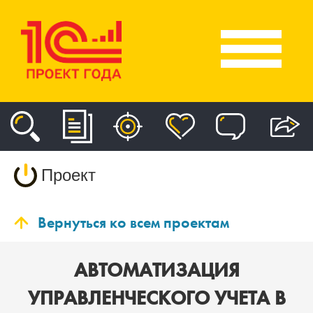
Проект
Вернуться ко всем проектам
АВТОМАТИЗАЦИЯ
УПРАВЛЕНЧЕСКОГО УЧЕТА В