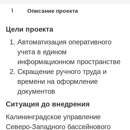
Транспорт и логистика
1
Описание проекта
Цели проекта
Автоматизация оперативного
учета в едином
информационном пространстве
Скращение ручного труда и
времени на оформление
документов
Ситуация до внедрения
Калининградское управление
Северо-Западного бассейнового