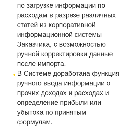
по загрузке информации по
расходам в разрезе различных
статей из корпоративной
информационной системы
Заказчика, с возможностью
ручной корректировки данные
после импорта.
В Системе доработана функция
ручного ввода информации о
прочих доходах и расходах и
определение прибыли или
убытока по принятым
формулам.