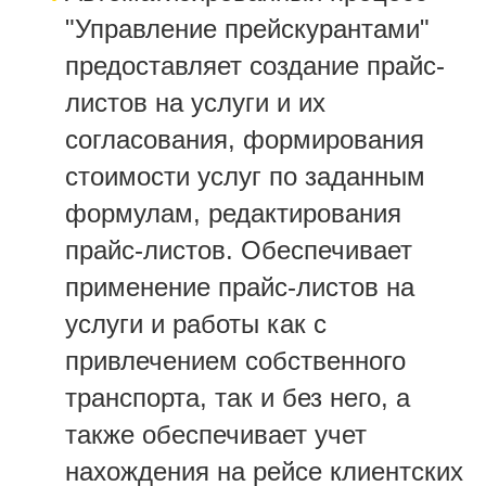
"Управление прейскурантами"
предоставляет создание прайс-
листов на услуги и их
согласования, формирования
стоимости услуг по заданным
формулам, редактирования
прайс-листов. Обеспечивает
применение прайс-листов на
услуги и работы как с
привлечением собственного
транспорта, так и без него, а
также обеспечивает учет
нахождения на рейсе клиентских