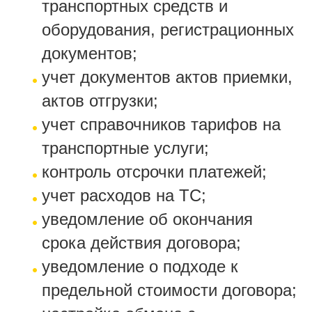
транспортных средств и
оборудования, регистрационных
документов;
учет документов актов приемки,
актов отгрузки;
учет справочников тарифов на
транспортные услуги;
контроль отсрочки платежей;
учет расходов на ТС;
уведомление об окончания
срока действия договора;
уведомление о подходе к
предельной стоимости договора;