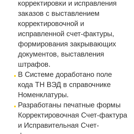
корректировки и исправления
заказов с выставлением
корректировочной и
исправленной счет-фактуры,
формирования закрывающих
документов, выставления
штрафов.
В Системе доработано поле
кода ТН ВЭД в справочнике
Номенклатуры.
Разработаны печатные формы
Корректировочная Счет-фактура
и Исправительная Счет-