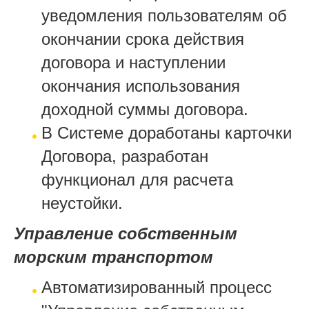
уведомления пользователям об
окончании срока действия
договора и наступлении
окончания использования
доходной суммы договора.
В Системе доработаны карточки
Договора, разработан
функционал для расчета
неустойки.
Управление собственным
морским транспортом
Автоматизированный процесс