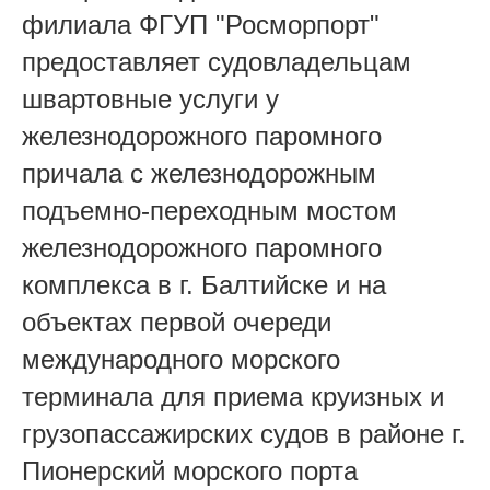
филиала ФГУП "Росморпорт"
предоставляет судовладельцам
швартовные услуги у
железнодорожного паромного
причала с железнодорожным
подъемно-переходным мостом
железнодорожного паромного
комплекса в г. Балтийске и на
объектах первой очереди
международного морского
терминала для приема круизных и
грузопассажирских судов в районе г.
Пионерский морского порта