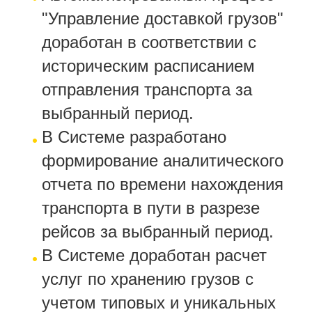
"Управление доставкой грузов"
доработан в соответствии с
историческим расписанием
отправления транспорта за
выбранный период.
В Системе разработано
формирование аналитического
отчета по времени нахождения
транспорта в пути в разрезе
рейсов за выбранный период.
В Системе доработан расчет
услуг по хранению грузов с
учетом типовых и уникальных