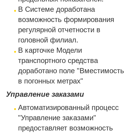
В Системе доработана
возможность формирования
регулярной отчетности в
головной филиал.
В карточке Модели
транспортного средства
доработано поле "Вместимость
в погонных метрах"
Управление заказами
Автоматизированный процесс
"Управление заказами"
предоставляет возможность