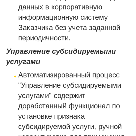
данных в корпоративную
информационную систему
Заказчика без учета заданной
периодичности.
Управление субсидируемыми
услугами
Автоматизированный процесс
"Управление субсидируемыми
услугами" содержит
доработанный функционал по
установке признака
субсидируемой услуги, ручной