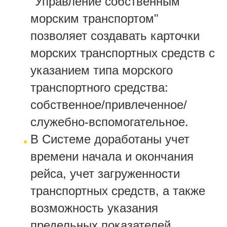
"Управление собственным
морским транспортом"
позволяет создавать карточки
морских транспортных средств с
указанием типа морского
транспортного средства:
собственное/привлеченное/
служебно-вспомогательное.
В Системе доработаны учет
времени начала и окончания
рейса, учет загруженности
транспортных средств, а также
возможность указания
предельных показателей.