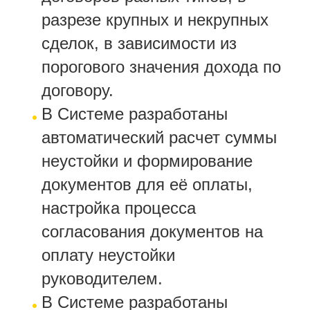
разрезе крупных и некрупных
сделок, в зависимости из
порогового значения дохода по
договору.
В Системе разработаны
автоматический расчет суммы
неустойки и формирование
документов для её оплаты,
настройка процесса
согласования документов на
оплату неустойки
руководителем.
В Системе разработаны