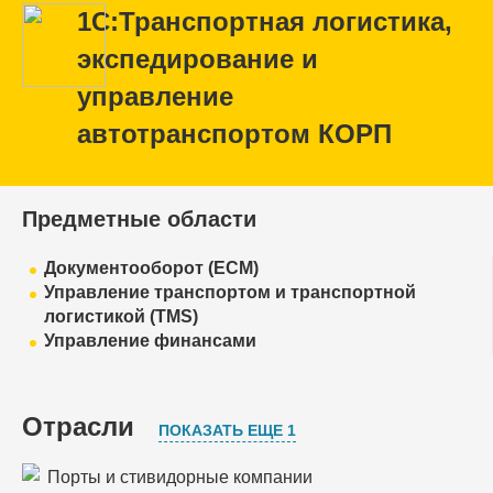
1С:Транспортная логистика,
экспедирование и
управление
автотранспортом КОРП
Предметные области
Документооборот (ECM)
Управление транспортом и транспортной
логистикой (TMS)
Управление финансами
Отрасли
ПОКАЗАТЬ ЕЩЕ 1
Порты и стивидорные компании