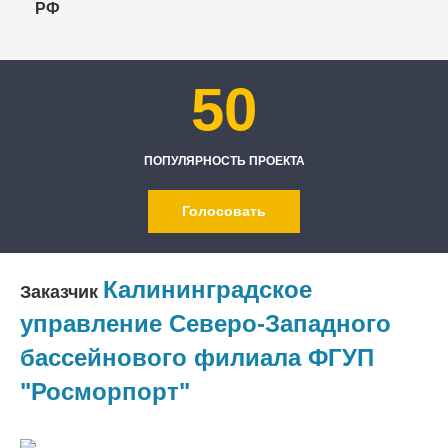
РФ
50
ПОПУЛЯРНОСТЬ ПРОЕКТА
Голосовать
Калининградское
Заказчик
управление Северо-Западного
бассейнового филиала ФГУП
"Росморпорт"