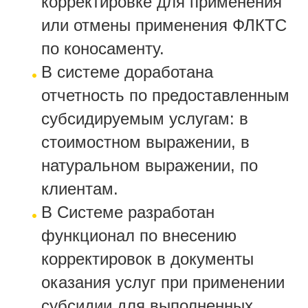
корректировке для применения
или отмены применения ФЛКТС
по коносаменту.
В системе доработана
отчетность по предоставленным
субсидируемым услугам: в
стоимостном выражении, в
натуральном выражении, по
клиентам.
В Системе разработан
функционал по внесению
корректировок в документы
оказания услуг при применении
субсидии для выполненных