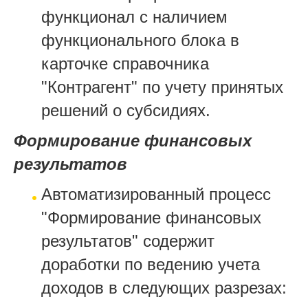
функционал с наличием
функционального блока в
карточке справочника
"Контрагент" по учету принятых
решений о субсидиях.
Формирование финансовых
результатов
Автоматизированный процесс
"Формирование финансовых
результатов" содержит
доработки по ведению учета
доходов в следующих разрезах: