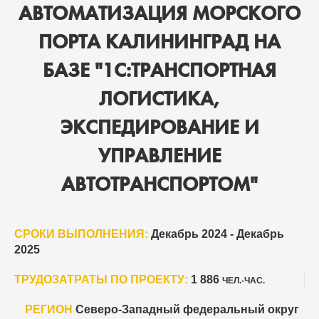
АВТОМАТИЗАЦИЯ МОРСКОГО
ПОРТА КАЛИНИНГРАД НА
БАЗЕ "1С:ТРАНСПОРТНАЯ
ЛОГИСТИКА,
ЭКСПЕДИРОВАНИЕ И
УПРАВЛЕНИЕ
АВТОТРАНСПОРТОМ"
СРОКИ ВЫПОЛНЕНИЯ:
Декабрь 2024 - Декабрь
2025
ТРУДОЗАТРАТЫ ПО ПРОЕКТУ:
1 886
ЧЕЛ.-ЧАС.
РЕГИОН
Северо-Западный федеральный округ