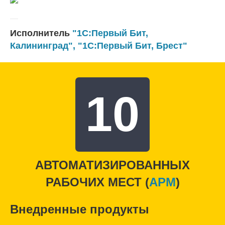
Исполнитель
"1С:Первый Бит,
Калининград"
,
"1С:Первый Бит, Брест"
10
АВТОМАТИЗИРОВАННЫХ
РАБОЧИХ МЕСТ (
APM
)
Внедренные продукты