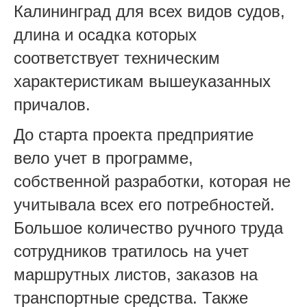
Калининград для всех видов судов,
длина и осадка которых
соответствует техническим
характеристикам вышеуказанных
причалов.
До старта проекта предприятие
вело учет в программе,
собственной разработки, которая не
учитывала всех его потребностей.
Большое количество ручного труда
сотрудников тратилось на учет
маршрутных листов, заказов на
транспортные средства. Также