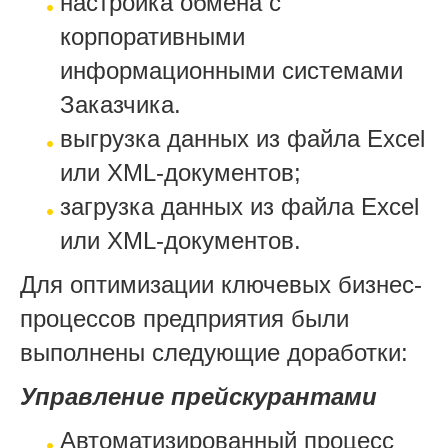
настройка обмена с
корпоративными
информационными системами
Заказчика.
выгрузка данных из файла Excel
или XML-документов;
загрузка данных из файла Excel
или XML-документов.
Для оптимизации ключевых бизнес-
процессов предприятия были
выполнены следующие доработки:
Управление прейскурантами
Автоматизированный процесс