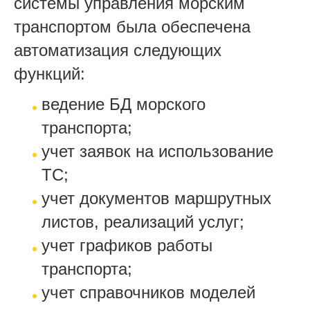
системы управления морским
транспортом была обеспечена
автоматизация следующих
функций:
ведение БД морского
транспорта;
учет заявок на использование
ТС;
учет документов маршрутных
листов, реализаций услуг;
учет графиков работы
транспорта;
учет справочников моделей