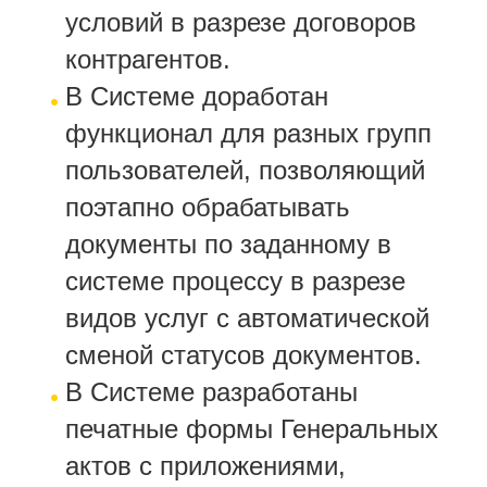
условий в разрезе договоров
контрагентов.
В Системе доработан
функционал для разных групп
пользователей, позволяющий
поэтапно обрабатывать
документы по заданному в
системе процессу в разрезе
видов услуг с автоматической
сменой статусов документов.
В Системе разработаны
печатные формы Генеральных
актов с приложениями,