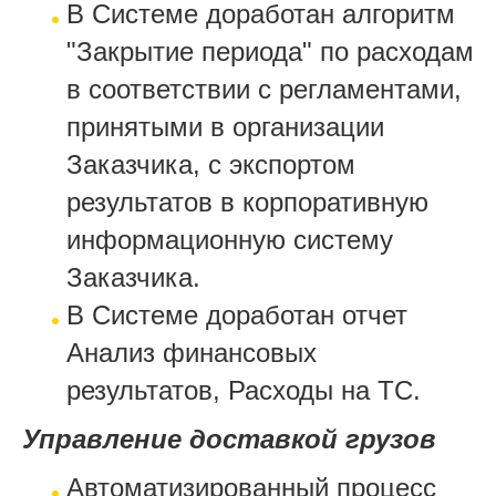
В Системе доработан алгоритм
"Закрытие периода" по расходам
в соответствии с регламентами,
принятыми в организации
Заказчика, с экспортом
результатов в корпоративную
информационную систему
Заказчика.
В Системе доработан отчет
Анализ финансовых
результатов, Расходы на ТС.
Управление доставкой грузов
Автоматизированный процесс