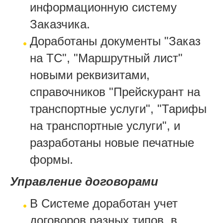
информационную систему
Заказчика.
Доработаны документы "Заказ
на ТС", "Маршрутный лист"
новыми реквизитами,
справочников "Прейскурант на
транспортные услуги", "Тарифы
на транспортные услуги", и
разработаны новые печатные
формы.
Управление договорами
В Системе доработан учет
договоров разных типов, в