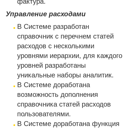
фактура.
Управление расходами
В Системе разработан
справочник с перечнем статей
расходов с несколькими
уровнями иерархии, для каждого
уровней разработаны
уникальные наборы аналитик.
В Системе доработана
возможность дополнения
справочника статей расходов
пользователями.
В Системе доработана функция