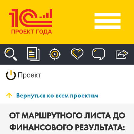
Проект
Вернуться ко всем проектам
ОТ МАРШРУТНОГО ЛИСТА ДО
ФИНАНСОВОГО РЕЗУЛЬТАТА: