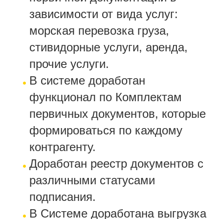
зависимости от вида услуг:
морская перевозка груза,
стивидорные услуги, аренда,
прочие услуги.
В системе доработан
функционал по Комплектам
первичных документов, которые
формироваться по каждому
контрагенту.
Доработан реестр документов с
различными статусами
подписания.
В Системе доработана выгрузка