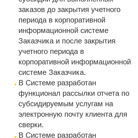
заказов до закрытия учетного
периода в корпоративной
информационной системе
Заказчика и после закрытия
учетного периода в
корпоративной информационной
системе Заказчика.
В Системе разработан
функционал рассылки отчета по
субсидируемым услугам на
электронную почту клиента для
сверки.
В Системе разработан