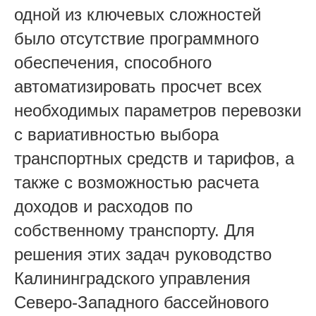
одной из ключевых сложностей
было отсутствие программного
обеспечения, способного
автоматизировать просчет всех
необходимых параметров перевозки
с вариативностью выбора
транспортных средств и тарифов, а
также с возможностью расчета
доходов и расходов по
собственному транспорту. Для
решения этих задач руководство
Калининградского управления
Северо-Западного бассейнового