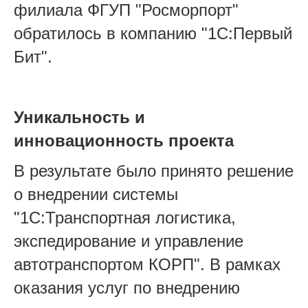
филиала ФГУП "Росморпорт"
обратилось в компанию "1С:Первый
Бит".
Уникальность и
инновационность проекта
В результате было принято решение
о внедрении системы
"1С:Транспортная логистика,
экспедирование и управление
автотранспортом КОРП". В рамках
оказания услуг по внедрению