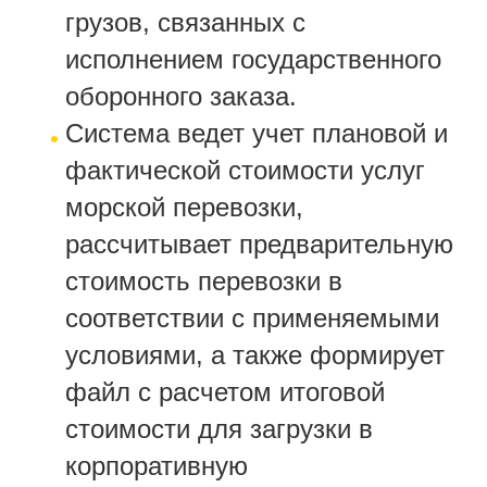
грузов, связанных с
исполнением государственного
оборонного заказа.
Система ведет учет плановой и
фактической стоимости услуг
морской перевозки,
рассчитывает предварительную
стоимость перевозки в
соответствии с применяемыми
условиями, а также формирует
файл с расчетом итоговой
стоимости для загрузки в
корпоративную