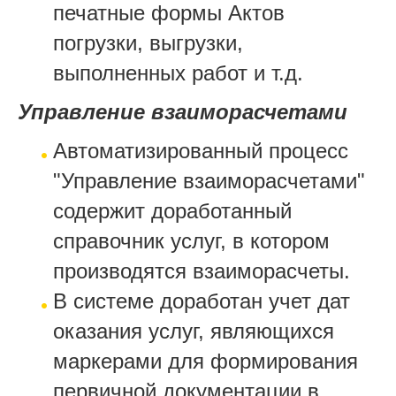
печатные формы Актов
погрузки, выгрузки,
выполненных работ и т.д.
Управление взаиморасчетами
Автоматизированный процесс
"Управление взаиморасчетами"
содержит доработанный
справочник услуг, в котором
производятся взаиморасчеты.
В системе доработан учет дат
оказания услуг, являющихся
маркерами для формирования
первичной документации в