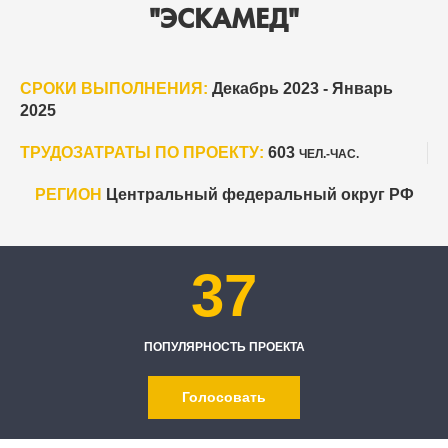
"ЭСКАМЕД"
СРОКИ ВЫПОЛНЕНИЯ:
Декабрь 2023 - Январь
2025
ТРУДОЗАТРАТЫ ПО ПРОЕКТУ:
603
ЧЕЛ.-ЧАС.
РЕГИОН
Центральный федеральный округ РФ
37
ПОПУЛЯРНОСТЬ ПРОЕКТА
Голосовать