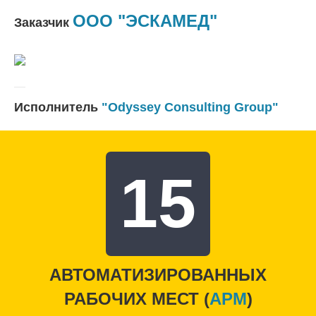
ООО "ЭСКАМЕД"
Заказчик
Исполнитель
"Odyssey Consulting Group"
15
АВТОМАТИЗИРОВАННЫХ
РАБОЧИХ МЕСТ (
APM
)