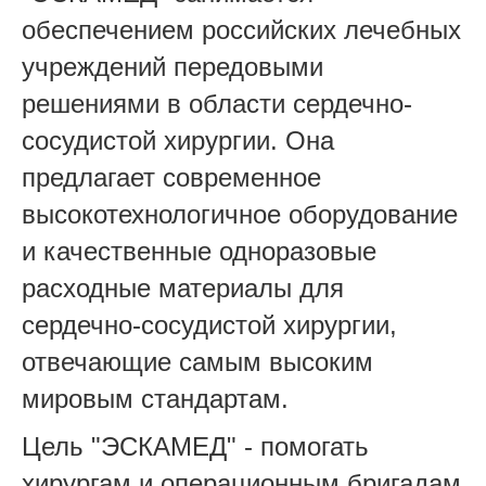
обеспечением российских лечебных
учреждений передовыми
решениями в области сердечно-
сосудистой хирургии. Она
предлагает современное
высокотехнологичное оборудование
и качественные одноразовые
расходные материалы для
сердечно-сосудистой хирургии,
отвечающие самым высоким
мировым стандартам.
Цель "ЭСКАМЕД" - помогать
хирургам и операционным бригадам