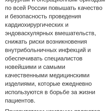
по всей России повышать качество
и безопасность проведения
кардиохирургических и
эндоваскулярных вмешательств,
снижать риски возникновения
внутрибольничных инфекций и
обеспечивать специалистов
новейшими и самыми
качественными медицинскими
изделиями, которые ежедневно
используются в борьбе за жизни
пациентов.