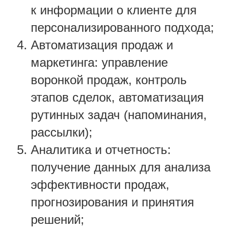
к информации о клиенте для
персонализированного подхода;
Автоматизация продаж и
маркетинга: управление
воронкой продаж, контроль
этапов сделок, автоматизация
рутинных задач (напоминания,
рассылки);
Аналитика и отчетность:
получение данных для анализа
эффективности продаж,
прогнозирования и принятия
решений;