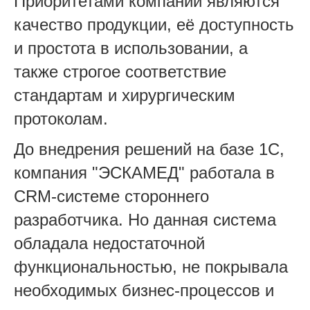
Приоритетами компании являются
качество продукции, её доступность
и простота в использовании, а
также строгое соответствие
стандартам и хирургическим
протоколам.
До внедрения решений на базе 1С,
компания "ЭСКАМЕД" работала в
CRM-системе стороннего
разработчика. Но данная система
обладала недостаточной
функциональностью, не покрывала
необходимых бизнес-процессов и