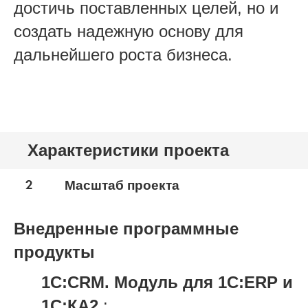
достичь поставленных целей, но и
создать надежную основу для
дальнейшего роста бизнеса.
Характеристики проекта
2
Масштаб проекта
Внедренные программные
продукты
1С:CRM. Модуль для 1С:ERP и
1С:КА2
: