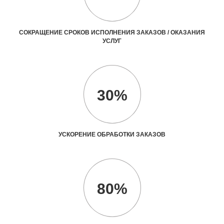
СОКРАЩЕНИЕ СРОКОВ ИСПОЛНЕНИЯ ЗАКАЗОВ / ОКАЗАНИЯ
УСЛУГ
30%
УСКОРЕНИЕ ОБРАБОТКИ ЗАКАЗОВ
80%