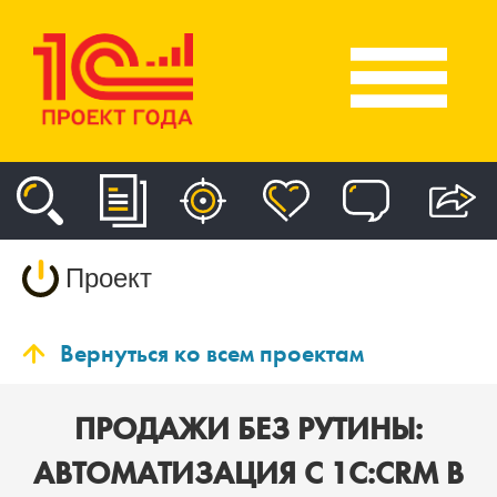
Проект
Вернуться ко всем проектам
ПРОДАЖИ БЕЗ РУТИНЫ:
АВТОМАТИЗАЦИЯ С 1С:CRM В