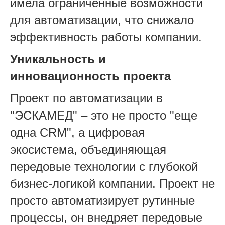
имела ограниченные возможности
для автоматизации, что снижало
эффективность работы компании.
Уникальность и
инновационность проекта
Проект по автоматизации в
"ЭСКАМЕД" – это не просто "еще
одна CRM", а цифровая
экосистема, объединяющая
передовые технологии с глубокой
бизнес-логикой компании. Проект не
просто автоматизирует рутинные
процессы, он внедряет передовые