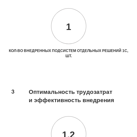
1
КОЛ-ВО ВНЕДРЕННЫХ ПОДСИСТЕМ ОТДЕЛЬНЫХ РЕШЕНИЙ 1С,
ШТ.
3
Оптимальность трудозатрат
и эффективность внедрения
1.2