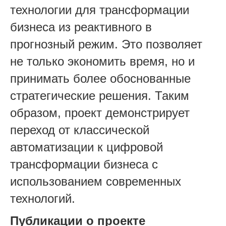
технологии для трансформации
бизнеса из реактивного в
прогнозный режим. Это позволяет
не только экономить время, но и
принимать более обоснованные
стратегические решения. Таким
образом, проект демонстрирует
переход от классической
автоматизации к цифровой
трансформации бизнеса с
использованием современных
технологий.
Публикации о проекте