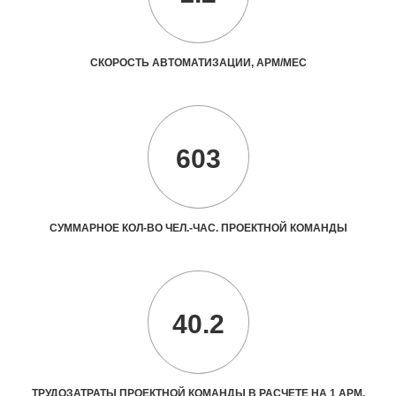
СКОРОСТЬ АВТОМАТИЗАЦИИ, АРМ/МЕС
603
СУММАРНОЕ КОЛ-ВО ЧЕЛ.-ЧАС. ПРОЕКТНОЙ КОМАНДЫ
40.2
ТРУДОЗАТРАТЫ ПРОЕКТНОЙ КОМАНДЫ В РАСЧЕТЕ НА 1 АРМ,