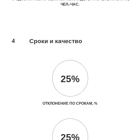
ЧЕЛ.-ЧАС.
4
Сроки и качество
25%
ОТКЛОНЕНИЕ ПО СРОКАМ, %
25%