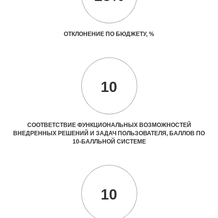
ОТКЛОНЕНИЕ ПО БЮДЖЕТУ, %
10
СООТВЕТСТВИЕ ФУНКЦИОНАЛЬНЫХ ВОЗМОЖНОСТЕЙ
ВНЕДРЕННЫХ РЕШЕНИЙ И ЗАДАЧ ПОЛЬЗОВАТЕЛЯ, БАЛЛОВ ПО
10-БАЛЛЬНОЙ СИСТЕМЕ
10