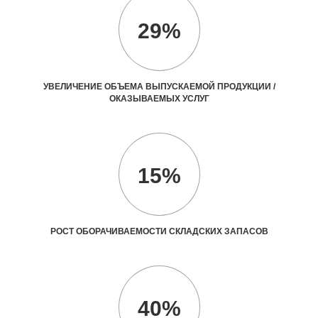
29%
УВЕЛИЧЕНИЕ ОБЪЕМА ВЫПУСКАЕМОЙ ПРОДУКЦИИ /
ОКАЗЫВАЕМЫХ УСЛУГ
15%
РОСТ ОБОРАЧИВАЕМОСТИ СКЛАДСКИХ ЗАПАСОВ
40%