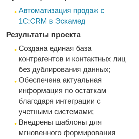
Автоматизация продаж с
1С:CRM в Эскамед
Результаты проекта
Создана единая база
контрагентов и контактных лиц
без дублирования данных;
Обеспечена актуальная
информация по остаткам
благодаря интеграции с
учетными системами;
Внедрены шаблоны для
мгновенного формирования