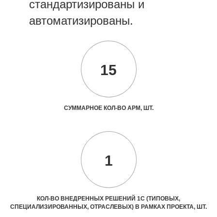
стандартизированы и
автоматизированы.
15
СУММАРНОЕ КОЛ-ВО АРМ, ШТ.
1
КОЛ-ВО ВНЕДРЕННЫХ РЕШЕНИЙ 1С (ТИПОВЫХ,
СПЕЦИАЛИЗИРОВАННЫХ, ОТРАСЛЕВЫХ) В РАМКАХ ПРОЕКТА, ШТ.