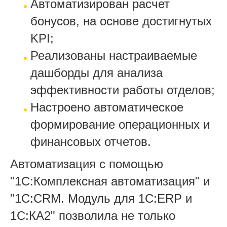
Автоматизирован расчет
бонусов, на основе достигнутых
KPI;
Реализованы настраиваемые
дашборды для анализа
эффективности работы отделов;
Настроено автоматическое
формирование операционных и
финансовых отчетов.
Автоматизация с помощью
"1С:Комплексная автоматизация" и
"
1С:CRM. Модуль для 1С:ERP и
1С:КА2"
позволила не только