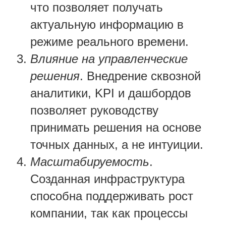
что позволяет получать
актуальную информацию в
режиме реального времени.
Влияние на управленческие
решения
. Внедрение сквозной
аналитики, KPI и дашбордов
позволяет руководству
принимать решения на основе
точных данных, а не интуиции.
Масштабируемость
.
Созданная инфраструктура
способна поддерживать рост
компании, так как процессы