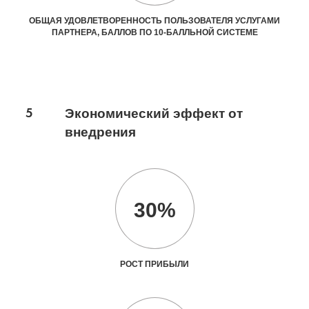
ОБЩАЯ УДОВЛЕТВОРЕННОСТЬ ПОЛЬЗОВАТЕЛЯ УСЛУГАМИ
ПАРТНЕРА, БАЛЛОВ ПО 10-БАЛЛЬНОЙ СИСТЕМЕ
5
Экономический эффект от
внедрения
30%
РОСТ ПРИБЫЛИ