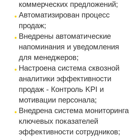
коммерческих предложений;
Автоматизирован процесс
продаж;
Внедрены автоматические
напоминания и уведомления
для менеджеров;
Настроена система сквозной
аналитики эффективности
продаж - Контроль KPI и
мотивации персонала;
Внедрена система мониторинга
ключевых показателей
эффективности сотрудников;