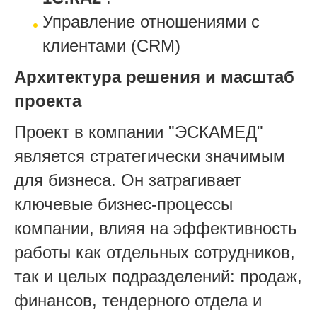
Управление отношениями с
клиентами (CRM)
Архитектура решения и масштаб
проекта
Проект в компании "ЭСКАМЕД"
является стратегически значимым
для бизнеса. Он затрагивает
ключевые бизнес-процессы
компании, влияя на эффективность
работы как отдельных сотрудников,
так и целых подразделений: продаж,
финансов, тендерного отдела и