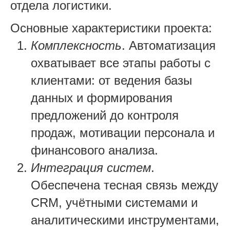
отдела логистики.
Основные характеристики проекта:
Комплексность
. Автоматизация
охватывает все этапы работы с
клиентами: от ведения базы
данных и формирования
предложений до контроля
продаж, мотивации персонала и
финансового анализа.
Интеграция систем
.
Обеспечена тесная связь между
CRM, учётными системами и
аналитическими инструментами,