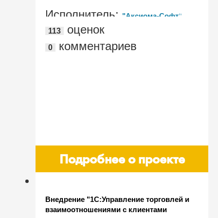
Исполнитель:
"Аксиома-Софт"
оценок
113
комментариев
0
Подробнее о проекте
Внедрение "1С:Управление торговлей и
взаимоотношениями с клиентами