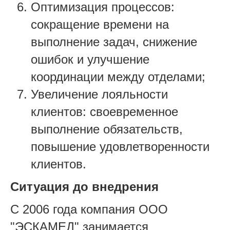
Оптимизация процессов:
сокращение времени на
выполнение задач, снижение
ошибок и улучшение
координации между отделами;
Увеличение лояльности
клиентов: своевременное
выполнение обязательств,
повышение удовлетворенности
клиентов.
Ситуация до внедрения
С 2006 года компания ООО
"ЭСКАМЕД" занимается