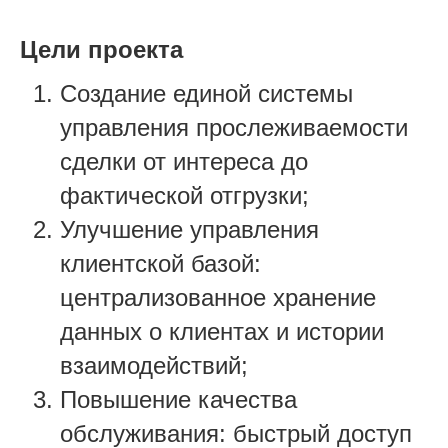
Цели проекта
Создание единой системы
управления прослеживаемости
сделки от интереса до
фактической отгрузки;
Улучшение управления
клиентской базой:
централизованное хранение
данных о клиентах и истории
взаимодействий;
Повышение качества
обслуживания: быстрый доступ