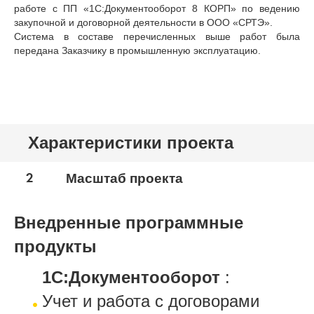
работе с ПП «1С:Документооборот 8 КОРП» по ведению
закупочной и договорной деятельности в ООО «СРТЭ».
Система в составе перечисленных выше работ была
передана Заказчику в промышленную эксплуатацию.
Характеристики проекта
2
Масштаб проекта
Внедренные программные
продукты
1С:Документооборот
:
Учет и работа с договорами