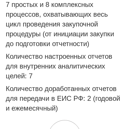
7 простых и 8 комплексных
процессов, охватывающих весь
цикл проведения закупочной
процедуры (от инициации закупки
до подготовки отчетности)
Количество настроенных отчетов
для внутренних аналитических
целей: 7
Количество доработанных отчетов
для передачи в ЕИС РФ: 2 (годовой
и ежемесячный)