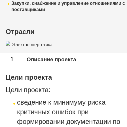
Закупки, снабжение и управление отношениями с
поставщиками
Отрасли
Электроэнергетика
1
Описание проекта
Цели проекта
Цели проекта:
сведение к минимуму риска
критичных ошибок при
формировании документации по