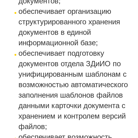
документов;
обеспечивает организацию
структурированного хранения
документов в единой
информационной базе;
обеспечивает подготовку
документов отдела ЗДиИО по
унифицированным шаблонам с
возможностью автоматического
заполнения шаблонов файлов
данными карточки документа с
хранением и контролем версий
файлов;
обеспечивает возможность