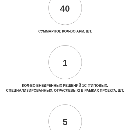
40
СУММАРНОЕ КОЛ-ВО АРМ, ШТ.
1
КОЛ-ВО ВНЕДРЕННЫХ РЕШЕНИЙ 1С (ТИПОВЫХ,
СПЕЦИАЛИЗИРОВАННЫХ, ОТРАСЛЕВЫХ) В РАМКАХ ПРОЕКТА, ШТ.
5