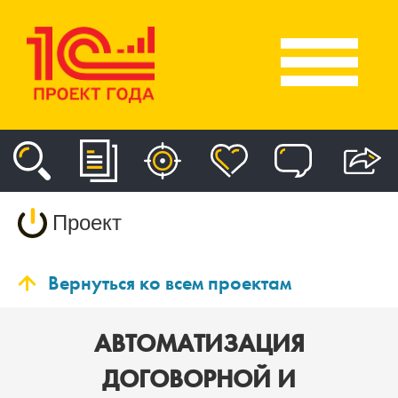
Проект
Вернуться ко всем проектам
АВТОМАТИЗАЦИЯ
ДОГОВОРНОЙ И