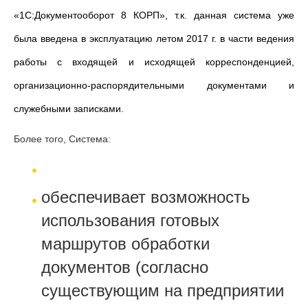
«1С:Документооборот 8 КОРП», т.к. данная система уже
была введена в эксплуатацию летом 2017 г. в части ведения
работы с входящей и исходящей корреспонденцией,
организационно-распорядительными документами и
служебными записками.
Более того, Система:
обеспечивает возможность
использования готовых
маршрутов обработки
документов (согласно
существующим на предприятии