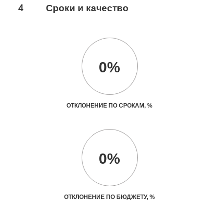
4
Сроки и качество
0%
ОТКЛОНЕНИЕ ПО СРОКАМ, %
0%
ОТКЛОНЕНИЕ ПО БЮДЖЕТУ, %