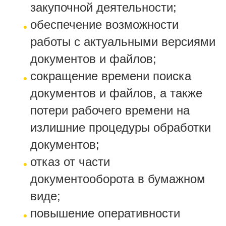
закупочной деятельности;
обеспечение возможности
работы с актуальными версиями
документов и файлов;
сокращение времени поиска
документов и файлов, а также
потери рабочего времени на
излишние процедуры обработки
документов;
отказ от части
документооборота в бумажном
виде;
повышение оперативности