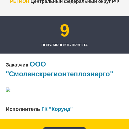
РЕГИОН
Центральный федеральный округ РФ
9
ПОПУЛЯРНОСТЬ ПРОЕКТА
ООО
Заказчик
"Смоленскрегионтеплоэнерго"
Исполнитель
ГК "Корунд"