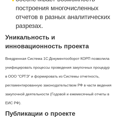
построения многочисленных
отчетов в разных аналитических
разрезах.
Уникальность и
инновационность проекта
Внедренная Система 1С:Документооборот КОРП позволила
унифицировать процессы проведения закупочных процедур
в ООО "СРТЭ" и формировать из Системы отчетность,
регламентированную законодательством РФ в части ведения
закупочной деятельности (Годовой и ежемесячный отчеты в
ЕИС РФ).
Публикации о проекте