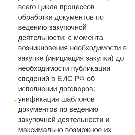
всего цикла процессов
обработки документов по
ведению закупочной
деятельности: с момента
возникновения необходимости в
закупке (инициация закупки) до
необходимости публикации
сведений в ЕИС РФ об
исполнении договоров;
унификация шаблонов
документов по ведению
закупочной деятельности и
максимально возможное их