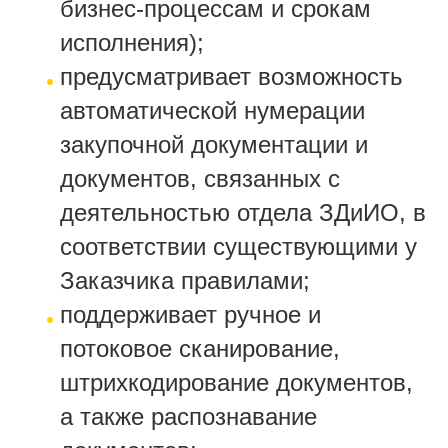
бизнес-процессам и срокам
исполнения);
предусматривает возможность
автоматической нумерации
закупочной документации и
документов, связанных с
деятельностью отдела ЗДиИО, в
соответствии существующими у
Заказчика правилами;
поддерживает ручное и
потоковое сканирование,
штрихкодирование документов,
а также распознавание