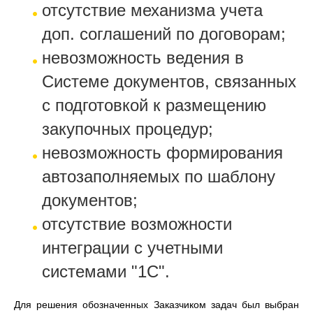
отсутствие механизма учета
доп. соглашений по договорам;
невозможность ведения в
Системе документов, связанных
с подготовкой к размещению
закупочных процедур;
невозможность формирования
автозаполняемых по шаблону
документов;
отсутствие возможности
интеграции с учетными
системами "1С".
Для решения обозначенных Заказчиком задач был выбран