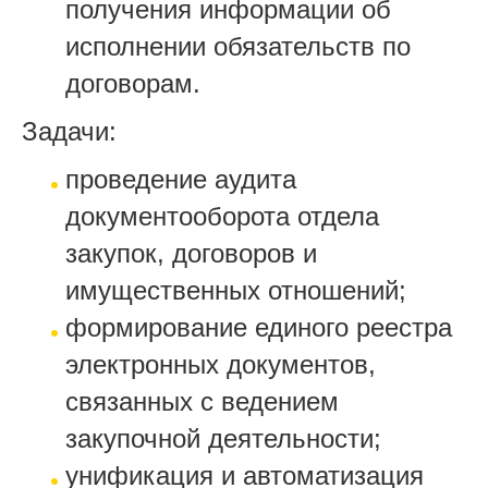
получения информации об
исполнении обязательств по
договорам.
Задачи:
проведение аудита
документооборота отдела
закупок, договоров и
имущественных отношений;
формирование единого реестра
электронных документов,
связанных с ведением
закупочной деятельности;
унификация и автоматизация