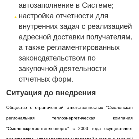
автозаполнение в Системе;
настройка отчетности для
внутренних задач с реализацией
адресной доставки получателям,
а также регламентированных
законодательством по
закупочной деятельности
отчетных форм.
Ситуация до внедрения
Общество с ограниченной ответственностью "Смоленская
региональная теплоэнергетическая компания
"Смоленскрегионтеплоэнерго" с 2003 года осуществляет