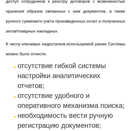
доступ сотрудников к реестру договоров с возможностью
хранения образов связанных
с
ним документов, а также
ручного суммового учета произведенных оплат и полученных
актов/товарных накладных.
К числу ключевых недостатков используемой ранее Системы
можно было отнести:
отсутствие гибкой системы
настройки аналитических
отчетов;
отсутствие удобного и
оперативного механизма поиска;
необходимость вести ручную
регистрацию документов;