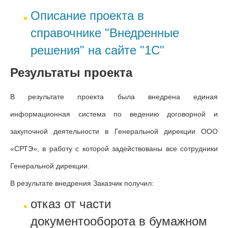
Описание проекта в
справочнике "Внедренные
решения" на сайте "1С"
Результаты проекта
В результате проекта была внедрена единая
информационная система по ведению договорной и
закупочной деятельности в Генеральной дирекции ООО
«СРТЭ», в работу с которой задействованы все сотрудники
Генеральной дирекции.
В результате внедрения Заказчик получил:
отказ от части
документооборота в бумажном