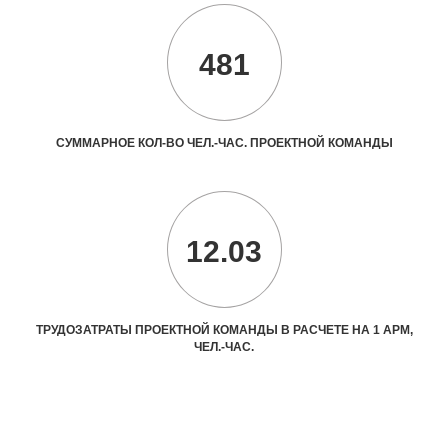
481
СУММАРНОЕ КОЛ-ВО ЧЕЛ.-ЧАС. ПРОЕКТНОЙ КОМАНДЫ
12.03
ТРУДОЗАТРАТЫ ПРОЕКТНОЙ КОМАНДЫ В РАСЧЕТЕ НА 1 АРМ,
ЧЕЛ.-ЧАС.