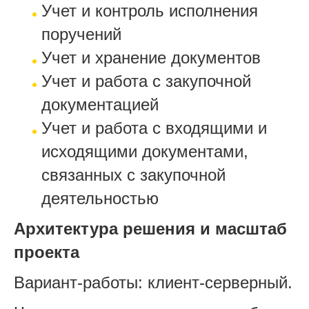
Учет и контроль исполнения
поручений
Учет и хранение документов
Учет и работа с закупочной
документацией
Учет и работа с входящими и
исходящими документами,
связанных с закупочной
деятельностью
Архитектура решения и масштаб
проекта
Вариант-работы: клиент-серверный.