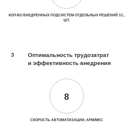
КОЛ-ВО ВНЕДРЕННЫХ ПОДСИСТЕМ ОТДЕЛЬНЫХ РЕШЕНИЙ 1С,
ШТ.
3
Оптимальность трудозатрат
и эффективность внедрения
8
СКОРОСТЬ АВТОМАТИЗАЦИИ, АРМ/МЕС