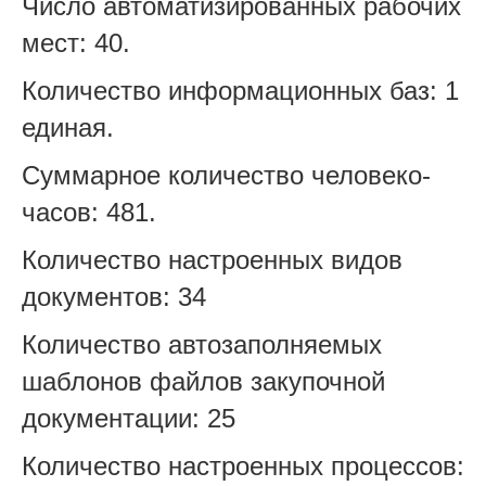
Число автоматизированных рабочих
мест: 40.
Количество информационных баз: 1
единая.
Суммарное количество человеко-
часов: 481.
Количество настроенных видов
документов: 34
Количество автозаполняемых
шаблонов файлов закупочной
документации: 25
Количество настроенных процессов: