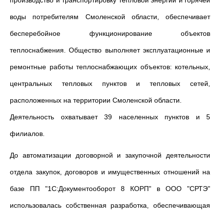
производство и транспортировку тепловой энергии и горячей
воды потребителям Смоленской области, обеспечивает
бесперебойное функционирование объектов
теплоснабжения. Общество выполняет эксплуатационные и
ремонтные работы теплоснабжающих объектов: котельных,
центральных тепловых пунктов и тепловых сетей,
расположенных на территории Смоленской области.
Деятельность охватывает 39 населенных пунктов и 5
филиалов.
До автоматизации договорной и закупочной деятельности
отдела закупок, договоров и имущественных отношений на
базе ПП "1С:Документооборот 8 КОРП" в ООО "СРТЭ"
использовалась собственная разработка, обеспечивающая