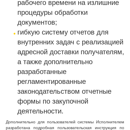
рабочего времени на излишние
процедуры обработки
документов;
гибкую систему отчетов для
внутренних задач с реализацией
адресной доставки получателям,
а также дополнительно
разработанные
регламентированные
законодательством отчетные
формы по закупочной
деятельности.
Дополнительно для пользователей системы Исполнителем
разработана подробная пользовательская инструкция по