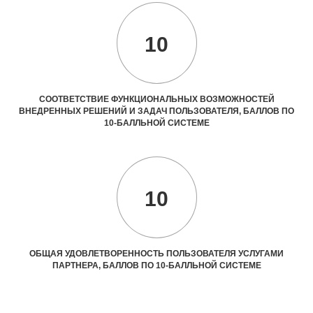
10
СООТВЕТСТВИЕ ФУНКЦИОНАЛЬНЫХ ВОЗМОЖНОСТЕЙ
ВНЕДРЕННЫХ РЕШЕНИЙ И ЗАДАЧ ПОЛЬЗОВАТЕЛЯ, БАЛЛОВ ПО
10-БАЛЛЬНОЙ СИСТЕМЕ
10
ОБЩАЯ УДОВЛЕТВОРЕННОСТЬ ПОЛЬЗОВАТЕЛЯ УСЛУГАМИ
ПАРТНЕРА, БАЛЛОВ ПО 10-БАЛЛЬНОЙ СИСТЕМЕ