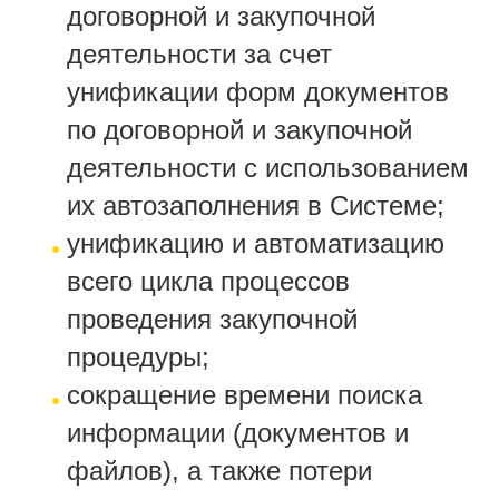
договорной и закупочной
деятельности за счет
унификации форм документов
по договорной и закупочной
деятельности с использованием
их автозаполнения в Системе;
унификацию и автоматизацию
всего цикла процессов
проведения закупочной
процедуры;
сокращение времени поиска
информации (документов и
файлов), а также потери