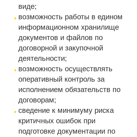
виде;
возможность работы в едином
информационном хранилище
документов и файлов по
договорной и закупочной
деятельности;
возможность осуществлять
оперативный контроль за
исполнением обязательств по
договорам;
сведение к минимуму риска
критичных ошибок при
подготовке документации по