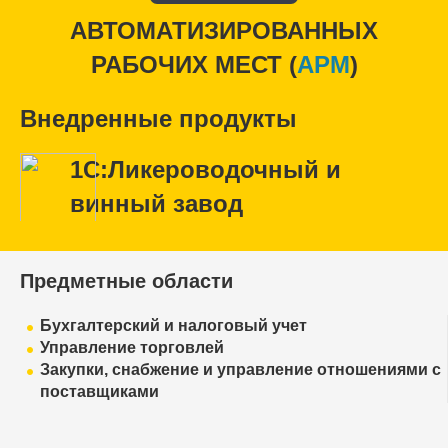
АВТОМАТИЗИРОВАННЫХ
РАБОЧИХ МЕСТ (
APM
)
Внедренные продукты
1С:Ликероводочный и
винный завод
Предметные области
Бухгалтерский и налоговый учет
Управление торговлей
Закупки, снабжение и управление отношениями с
поставщиками