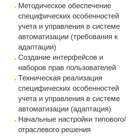
Методическое обеспечение
специфических особенностей
учета и управления в системе
автоматизации (требования к
адаптации)
Создание интерфейсов и
наборов прав пользователей
Техническая реализация
специфических особенностей
учета и управления в системе
автоматизации (адаптация)
Начальные настройки типового/
отраслевого решения