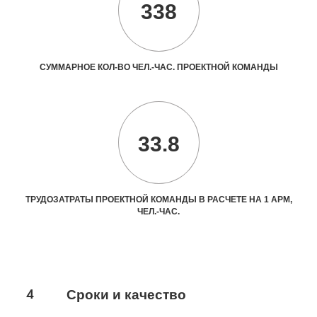
338
СУММАРНОЕ КОЛ-ВО ЧЕЛ.-ЧАС. ПРОЕКТНОЙ КОМАНДЫ
33.8
ТРУДОЗАТРАТЫ ПРОЕКТНОЙ КОМАНДЫ В РАСЧЕТЕ НА 1 АРМ,
ЧЕЛ.-ЧАС.
4
Сроки и качество