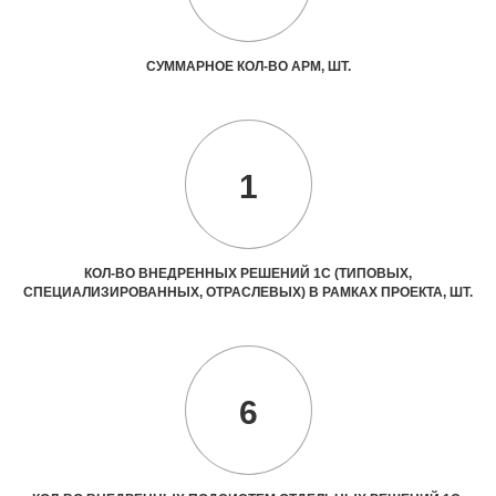
СУММАРНОЕ КОЛ-ВО АРМ, ШТ.
1
КОЛ-ВО ВНЕДРЕННЫХ РЕШЕНИЙ 1С (ТИПОВЫХ,
СПЕЦИАЛИЗИРОВАННЫХ, ОТРАСЛЕВЫХ) В РАМКАХ ПРОЕКТА, ШТ.
6