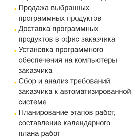
Продажа выбранных
программных продуктов
Доставка программных
продуктов в офис заказчика
Установка программного
обеспечения на компьютеры
заказчика
Сбор и анализ требований
заказчика к автоматизированной
системе
Планирование этапов работ,
составление календарного
плана работ