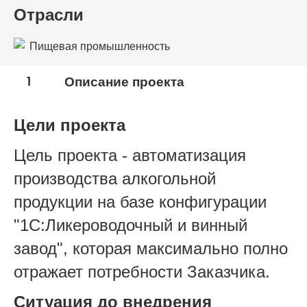
Отрасли
Пищевая промышленность
1
Описание проекта
Цели проекта
Цель проекта - автоматизация
производства алкогольной
продукции на базе конфигурации
"1С:Ликероводочный и винный
завод", которая максимально полно
отражает потребности Заказчика.
Ситуация до внедрения