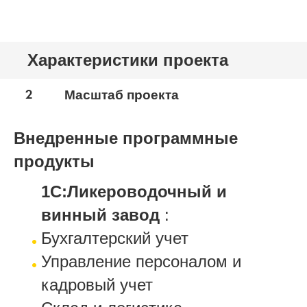
Характеристики проекта
2
Масштаб проекта
Внедренные программные
продукты
1С:Ликероводочный и
винный завод
:
Бухгалтерский учет
Управление персоналом и
кадровый учет