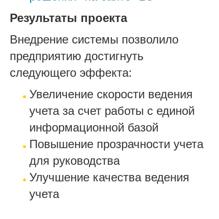
Результаты проекта
Внедрение системы позволило
предприятию достигнуть
следующего эффекта:
Увеличение скорости ведения
учета за счет работы с единой
информационной базой
Повышение прозрачности учета
для руководства
Улучшение качества ведения
учета