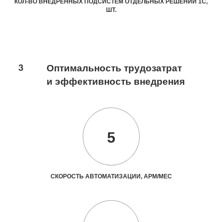
КОЛ-ВО ВНЕДРЕННЫХ ПОДСИСТЕМ ОТДЕЛЬНЫХ РЕШЕНИЙ 1С,
ШТ.
3
Оптимальность трудозатрат
и эффективность внедрения
5
СКОРОСТЬ АВТОМАТИЗАЦИИ, АРМ/МЕС