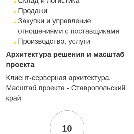
Склад и логистика
Продажи
Закупки и управление
отношениями с поставщиками
Производство, услуги
Архитектура решения и масштаб
проекта
Клиент-серверная архитектура.
Масштаб проекта - Ставропольский
край
10