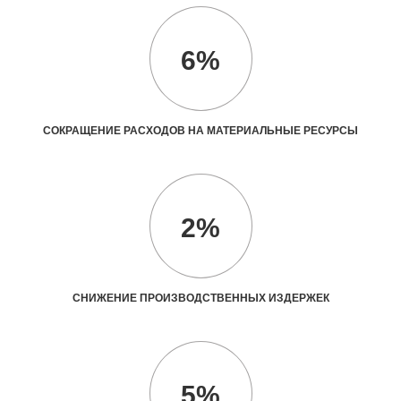
6%
СОКРАЩЕНИЕ РАСХОДОВ НА МАТЕРИАЛЬНЫЕ РЕСУРСЫ
2%
СНИЖЕНИЕ ПРОИЗВОДСТВЕННЫХ ИЗДЕРЖЕК
5%