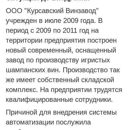
ООО "Курсавский Винзавод"
учрежден в июле 2009 года. В
период с 2009 по 2011 год на
территории предприятия построен
новый современный, оснащенный
завод по производству игристых
шампанских вин. Производство так
же имеет собственный складской
комплекс. На предприятии трудятся
квалифицированные сотрудники.
Причиной для внедрения системы
автоматизации послужила