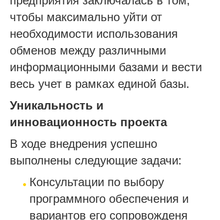
предприятия заключалась в том,
чтобы максимально уйти от
необходимости использования
обменов между различными
информационными базами и вести
весь учет в рамках единой базы.
Уникальность и
инновационность проекта
В ходе внедрения успешно
выполнены следующие задачи:
Консультации по выбору
программного обеспечения и
вариантов его сопровожденя