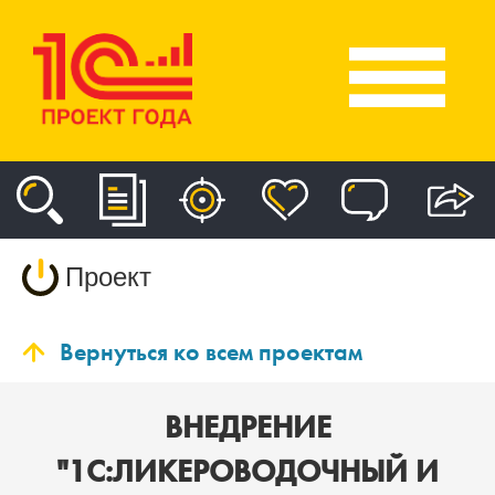
Проект
Вернуться ко всем проектам
ВНЕДРЕНИЕ
"1С:ЛИКЕРОВОДОЧНЫЙ И