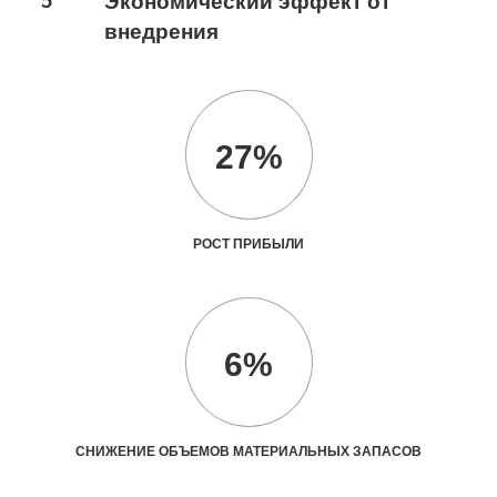
5
Экономический эффект от
внедрения
27%
РОСТ ПРИБЫЛИ
6%
СНИЖЕНИЕ ОБЪЕМОВ МАТЕРИАЛЬНЫХ ЗАПАСОВ