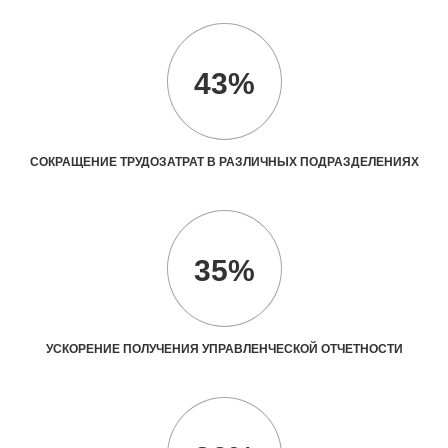
43%
СОКРАЩЕНИЕ ТРУДОЗАТРАТ В РАЗЛИЧНЫХ ПОДРАЗДЕЛЕНИЯХ
35%
УСКОРЕНИЕ ПОЛУЧЕНИЯ УПРАВЛЕНЧЕСКОЙ ОТЧЕТНОСТИ