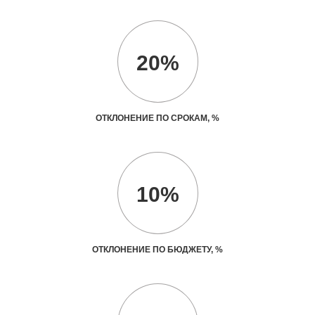
20%
ОТКЛОНЕНИЕ ПО СРОКАМ, %
10%
ОТКЛОНЕНИЕ ПО БЮДЖЕТУ, %