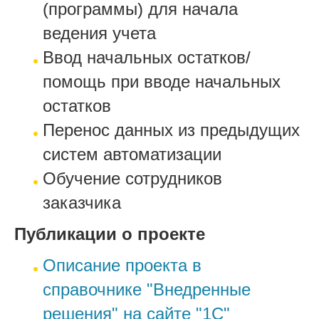
(программы) для начала
ведения учета
Ввод начальных остатков/
помощь при вводе начальных
остатков
Перенос данных из предыдущих
систем автоматизации
Обучение сотрудников
заказчика
Публикации о проекте
Описание проекта в
справочнике "Внедренные
решения" на сайте "1С"