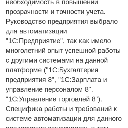
необходимость в повышении
прозрачности и точности учета.
Руководство предприятия выбрало
для автоматизации
"1С:Предприятие", так как имело
многолетний опыт успешной работы
с другими системами на данной
платформе ("1С:Бухгалтерия
предприятия 8", "1С:Зарплата и
управление персоналом 8",
"1С:Управление торговлей 8").
Специфика работы и требований к
системе автоматизации для данного