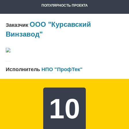
ПОПУЛЯРНОСТЬ ПРОЕКТА
ООО "Курсавский
Заказчик
Винзавод"
Исполнитель
НПО "ПрофТек"
10