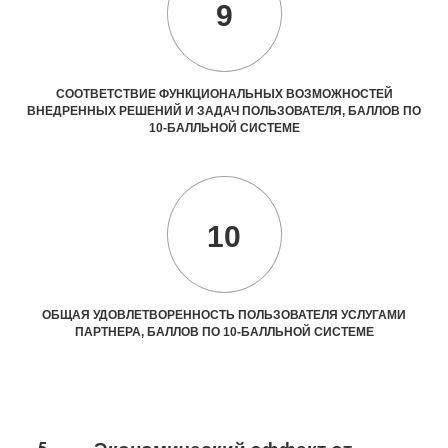
9
СООТВЕТСТВИЕ ФУНКЦИОНАЛЬНЫХ ВОЗМОЖНОСТЕЙ
ВНЕДРЕННЫХ РЕШЕНИЙ И ЗАДАЧ ПОЛЬЗОВАТЕЛЯ, БАЛЛОВ ПО
10-БАЛЛЬНОЙ СИСТЕМЕ
10
ОБЩАЯ УДОВЛЕТВОРЕННОСТЬ ПОЛЬЗОВАТЕЛЯ УСЛУГАМИ
ПАРТНЕРА, БАЛЛОВ ПО 10-БАЛЛЬНОЙ СИСТЕМЕ