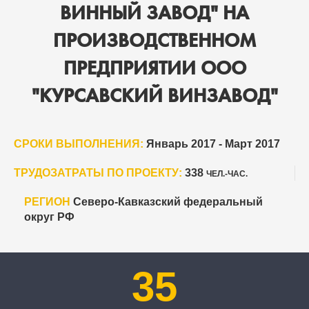
ВИННЫЙ ЗАВОД" НА
ПРОИЗВОДСТВЕННОМ
ПРЕДПРИЯТИИ ООО
"КУРСАВСКИЙ ВИНЗАВОД"
СРОКИ ВЫПОЛНЕНИЯ:
Январь 2017 - Март 2017
ТРУДОЗАТРАТЫ ПО ПРОЕКТУ:
338
ЧЕЛ.-ЧАС.
РЕГИОН
Северо-Кавказский федеральный
округ РФ
35