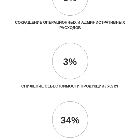
СОКРАЩЕНИЕ ОПЕРАЦИОННЫХ И АДМИНИСТРАТИВНЫХ
РАСХОДОВ
3%
СНИЖЕНИЕ СЕБЕСТОИМОСТИ ПРОДУКЦИИ / УСЛУГ
34%