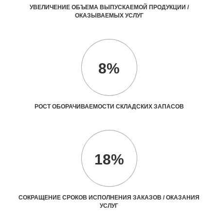
УВЕЛИЧЕНИЕ ОБЪЕМА ВЫПУСКАЕМОЙ ПРОДУКЦИИ /
ОКАЗЫВАЕМЫХ УСЛУГ
8%
РОСТ ОБОРАЧИВАЕМОСТИ СКЛАДСКИХ ЗАПАСОВ
18%
СОКРАЩЕНИЕ СРОКОВ ИСПОЛНЕНИЯ ЗАКАЗОВ / ОКАЗАНИЯ
УСЛУГ