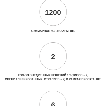
1200
СУММАРНОЕ КОЛ-ВО АРМ, ШТ.
2
КОЛ-ВО ВНЕДРЕННЫХ РЕШЕНИЙ 1С (ТИПОВЫХ,
СПЕЦИАЛИЗИРОВАННЫХ, ОТРАСЛЕВЫХ) В РАМКАХ ПРОЕКТА, ШТ.
6