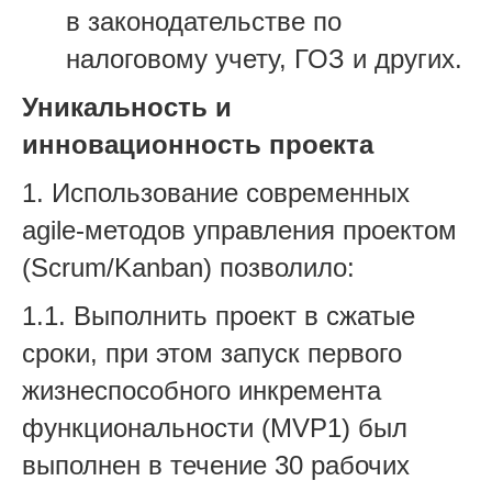
в законодательстве по
налоговому учету, ГОЗ и других.
Уникальность и
инновационность проекта
1. Использование современных
agile-методов управления проектом
(Scrum/Kanban) позволило:
1.1. Выполнить проект в сжатые
сроки, при этом запуск первого
жизнеспособного инкремента
функциональности (MVP1) был
выполнен в течение 30 рабочих