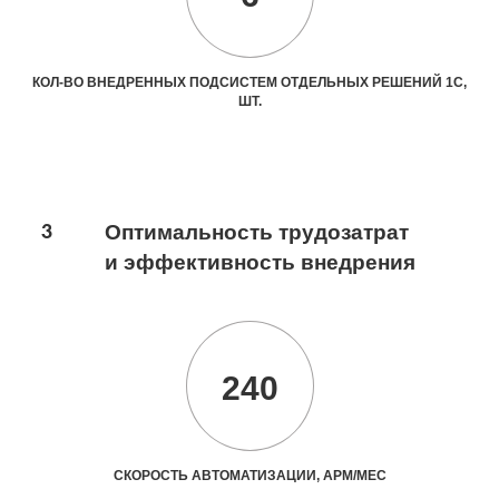
КОЛ-ВО ВНЕДРЕННЫХ ПОДСИСТЕМ ОТДЕЛЬНЫХ РЕШЕНИЙ 1С,
ШТ.
3
Оптимальность трудозатрат
и эффективность внедрения
240
СКОРОСТЬ АВТОМАТИЗАЦИИ, АРМ/МЕС