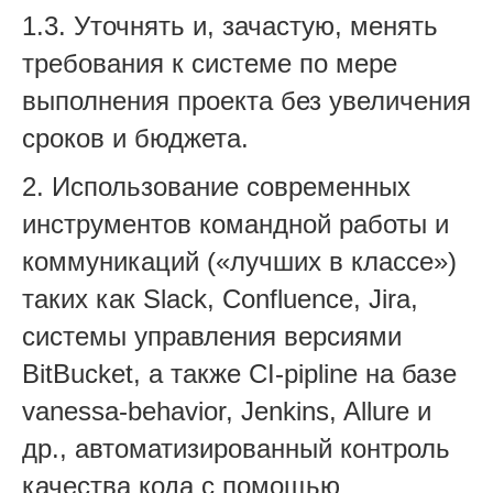
1.3. Уточнять и, зачастую, менять
требования к системе по мере
выполнения проекта без увеличения
сроков и бюджета.
2. Использование современных
инструментов командной работы и
коммуникаций («лучших в классе»)
таких как Slack, Confluence, Jira,
системы управления версиями
BitBucket, а также CI-pipline на базе
vanessa-behavior, Jenkins, Allure и
др., автоматизированный контроль
качества кода с помощью