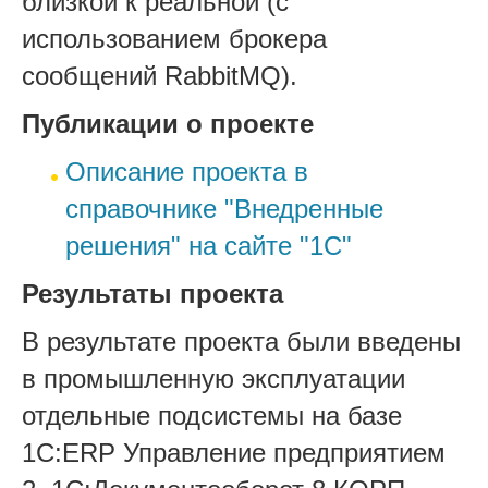
близкой к реальной (с
использованием брокера
сообщений RabbitMQ).
Публикации о проекте
Описание проекта в
справочнике "Внедренные
решения" на сайте "1С"
Результаты проекта
В результате проекта были введены
в промышленную эксплуатации
отдельные подсистемы на базе
1С:ERP Управление предприятием