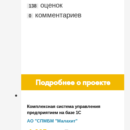
оценок
138
комментариев
0
Подробнее о проекте
Комплексная система управления
предприятием на базе 1С
АО "СПМБМ "Малахит"