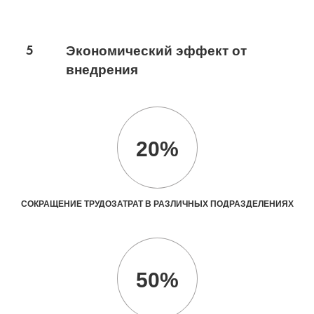
5
Экономический эффект от
внедрения
20%
СОКРАЩЕНИЕ ТРУДОЗАТРАТ В РАЗЛИЧНЫХ ПОДРАЗДЕЛЕНИЯХ
50%