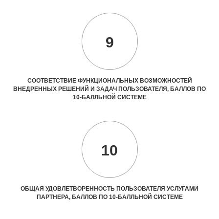
9
СООТВЕТСТВИЕ ФУНКЦИОНАЛЬНЫХ ВОЗМОЖНОСТЕЙ
ВНЕДРЕННЫХ РЕШЕНИЙ И ЗАДАЧ ПОЛЬЗОВАТЕЛЯ, БАЛЛОВ ПО
10-БАЛЛЬНОЙ СИСТЕМЕ
10
ОБЩАЯ УДОВЛЕТВОРЕННОСТЬ ПОЛЬЗОВАТЕЛЯ УСЛУГАМИ
ПАРТНЕРА, БАЛЛОВ ПО 10-БАЛЛЬНОЙ СИСТЕМЕ