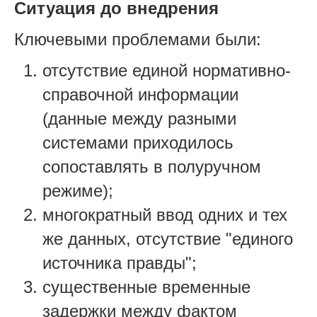
Ситуация до внедрения
Ключевыми проблемами были:
отсутствие единой нормативно-
справочной информации
(данные между разными
системами приходилось
сопоставлять в полуручном
режиме);
многократный ввод одних и тех
же данных, отсутствие "единого
источника правды";
существенные временные
задержки между фактом