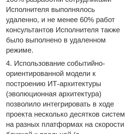
Исполнителя выполнялось
удаленно, и не менее 60% работ
консультантов Исполнителя также
было выполнено в удаленном
режиме.
4. Использование событийно-
ориентированной модели к
построению ИТ-архитектуры
(эволюционная архитектура)
позволило интегрировать в ходе
проекта несколько десятков систем
на разных платформах на скорости