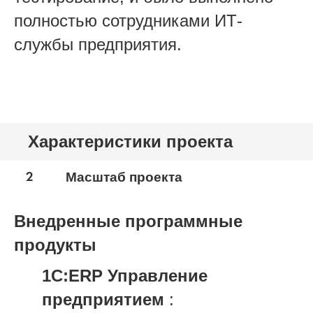
полностью сотрудниками ИТ-
службы предприятия.
Характеристики проекта
2
Масштаб проекта
Внедренные программные
продукты
1С:ERP Управление
предприятием
: