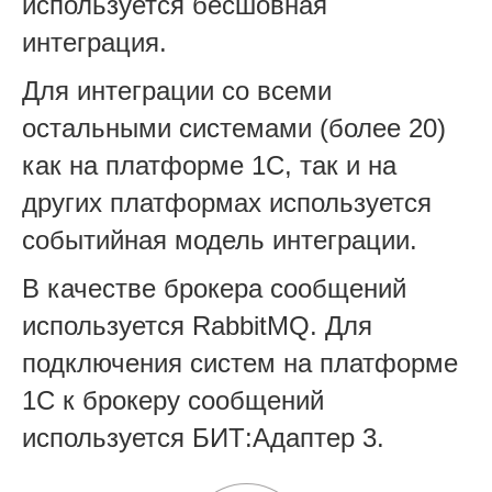
используется бесшовная
интеграция.
Для интеграции со всеми
остальными системами (более 20)
как на платформе 1С, так и на
других платформах используется
событийная модель интеграции.
В качестве брокера сообщений
используется RabbitMQ. Для
подключения систем на платформе
1С к брокеру сообщений
используется БИТ:Адаптер 3.