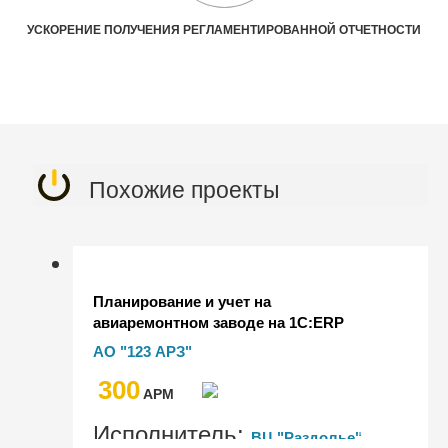
УСКОРЕНИЕ ПОЛУЧЕНИЯ РЕГЛАМЕНТИРОВАННОЙ ОТЧЕТНОСТИ
Похожие проекты
Планирование и учет на
авиаремонтном заводе на 1C:ERP
АО "123 АРЗ"
300
AРМ
Исполнитель:
ВЦ "Раздолье"