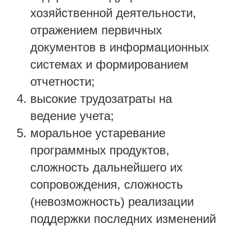
хозяйственной деятельности,
отражением первичных
документов в информационных
системах и формированием
отчетности;
высокие трудозатраты на
ведение учета;
моральное устаревание
программных продуктов,
сложность дальнейшего их
сопровождения, сложность
(невозможность) реализации
поддержки последних изменений