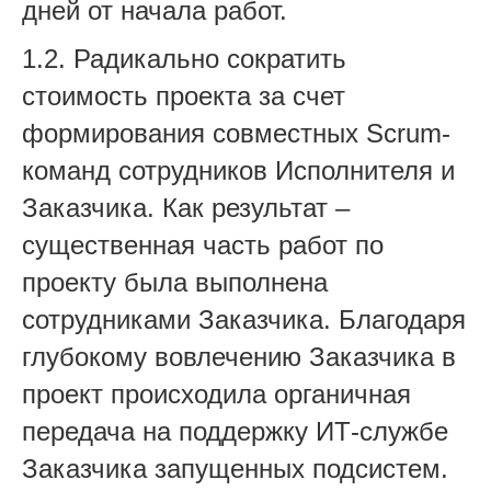
дней от начала работ.
1.2. Радикально сократить
стоимость проекта за счет
формирования совместных Scrum-
команд сотрудников Исполнителя и
Заказчика. Как результат –
существенная часть работ по
проекту была выполнена
сотрудниками Заказчика. Благодаря
глубокому вовлечению Заказчика в
проект происходила органичная
передача на поддержку ИТ-службе
Заказчика запущенных подсистем.