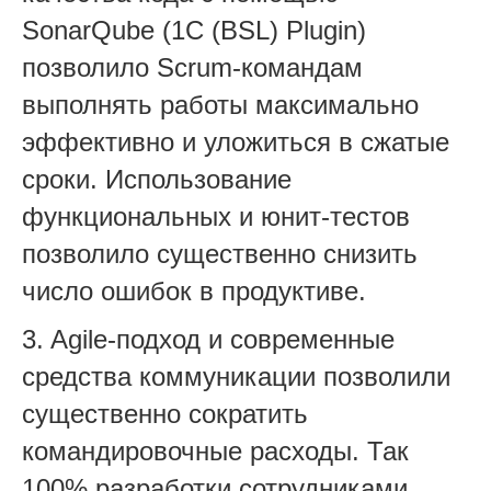
SonarQube (1C (BSL) Plugin)
позволило Scrum-командам
выполнять работы максимально
эффективно и уложиться в сжатые
сроки. Использование
функциональных и юнит-тестов
позволило существенно снизить
число ошибок в продуктиве.
3. Agile-подход и современные
средства коммуникации позволили
существенно сократить
командировочные расходы. Так
100% разработки сотрудниками