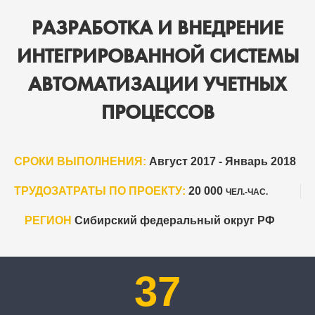
РАЗРАБОТКА И ВНЕДРЕНИЕ
ИНТЕГРИРОВАННОЙ СИСТЕМЫ
АВТОМАТИЗАЦИИ УЧЕТНЫХ
ПРОЦЕССОВ
СРОКИ ВЫПОЛНЕНИЯ:
Август 2017 - Январь 2018
ТРУДОЗАТРАТЫ ПО ПРОЕКТУ:
20 000
ЧЕЛ.-ЧАС.
РЕГИОН
Сибирский федеральный округ РФ
37