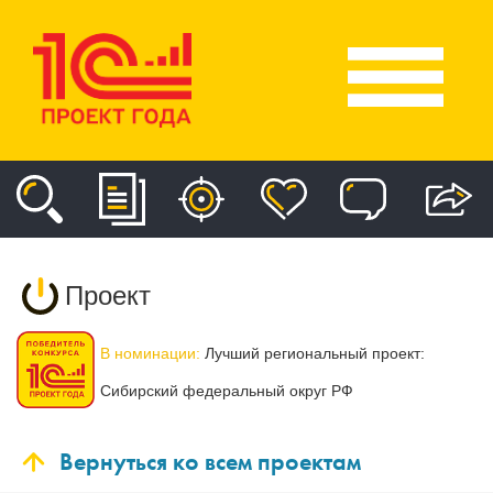
Проект
В номинации:
Лучший региональный проект:
Сибирский федеральный округ РФ
Вернуться ко всем проектам