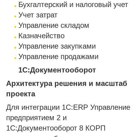
Бухгалтерский и налоговый учет
Учет затрат
Управление складом
Казначейство
Управление закупками
Управление продажами
1С:Документооборот
Архитектура решения и масштаб
проекта
Для интеграции 1С:ERP Управление
предприятием 2 и
1С:Документооборот 8 КОРП