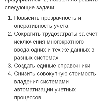
следующие задачи:
Повысить прозрачность и
оперативность учета
Сократить трудозатраты за счет
исключения многократного
ввода одних и тех же данных в
разных системах
Создать единые справочники
Снизить совокупную стоимость
владения системами
автоматизации учетных
процессов.