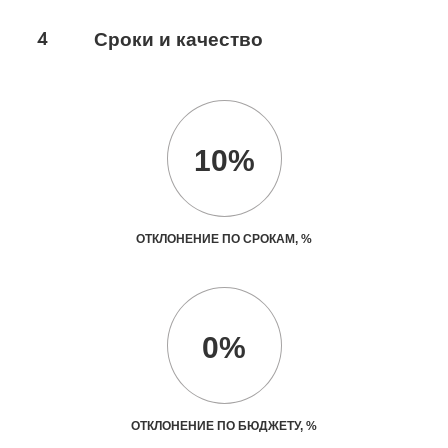
4
Сроки и качество
10%
ОТКЛОНЕНИЕ ПО СРОКАМ, %
0%
ОТКЛОНЕНИЕ ПО БЮДЖЕТУ, %