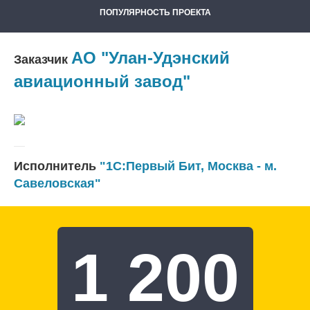
ПОПУЛЯРНОСТЬ ПРОЕКТА
АО "Улан-Удэнский
Заказчик
авиационный завод"
Исполнитель
"1С:Первый Бит, Москва - м.
Савеловская"
1 200