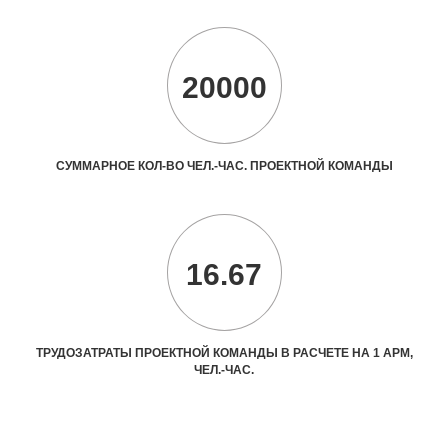
20000
СУММАРНОЕ КОЛ-ВО ЧЕЛ.-ЧАС. ПРОЕКТНОЙ КОМАНДЫ
16.67
ТРУДОЗАТРАТЫ ПРОЕКТНОЙ КОМАНДЫ В РАСЧЕТЕ НА 1 АРМ,
ЧЕЛ.-ЧАС.