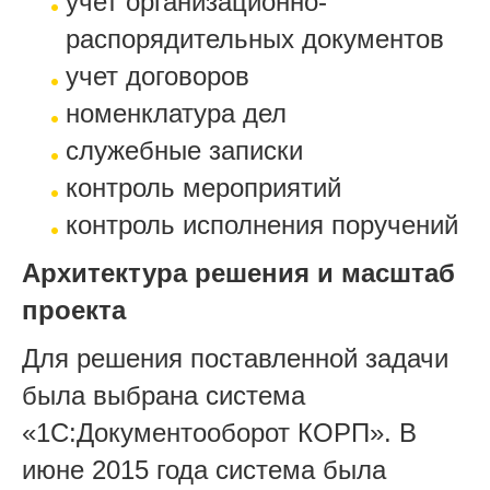
учет организационно-
распорядительных документов
учет договоров
номенклатура дел
служебные записки
контроль мероприятий
контроль исполнения поручений
Архитектура решения и масштаб
проекта
Для решения поставленной задачи
была выбрана система
«1С:Документооборот КОРП». В
июне 2015 года система была