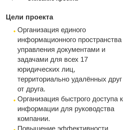
Строительство
Цели проекта
Организация единого
информационного пространства
управления документами и
задачами для всех 17
юридических лиц,
территориально удалённых друг
от друга.
Организация быстрого доступа к
информации для руководства
компании.
Повышение эффективности