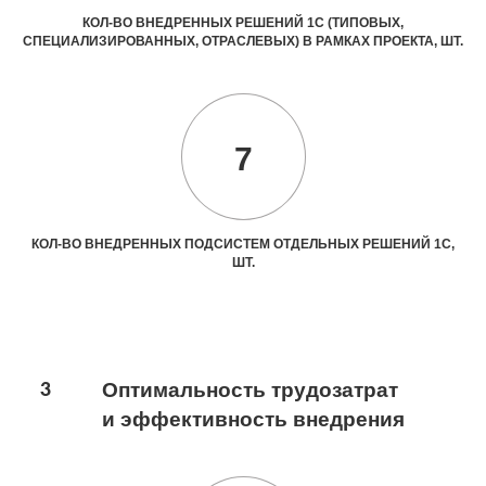
КОЛ-ВО ВНЕДРЕННЫХ РЕШЕНИЙ 1С (ТИПОВЫХ,
СПЕЦИАЛИЗИРОВАННЫХ, ОТРАСЛЕВЫХ) В РАМКАХ ПРОЕКТА, ШТ.
7
КОЛ-ВО ВНЕДРЕННЫХ ПОДСИСТЕМ ОТДЕЛЬНЫХ РЕШЕНИЙ 1С,
ШТ.
3
Оптимальность трудозатрат
и эффективность внедрения