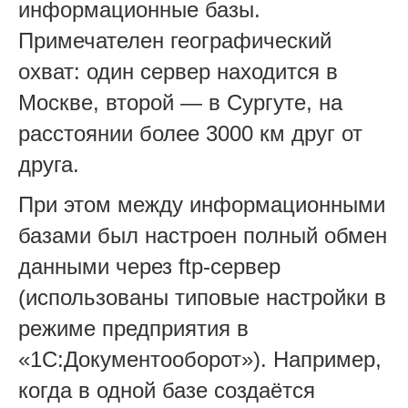
информационные базы.
Примечателен географический
охват: один сервер находится в
Москве, второй — в Сургуте, на
расстоянии более 3000 км друг от
друга.
При этом между информационными
базами был настроен полный обмен
данными через ftp-сервер
(использованы типовые настройки в
режиме предприятия в
«1С:Документооборот»). Например,
когда в одной базе создаётся