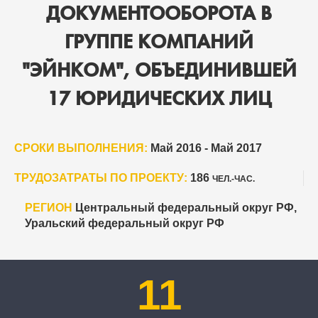
ДОКУМЕНТООБОРОТА В
ГРУППЕ КОМПАНИЙ
"ЭЙНКОМ", ОБЪЕДИНИВШЕЙ
17 ЮРИДИЧЕСКИХ ЛИЦ
СРОКИ ВЫПОЛНЕНИЯ:
Май 2016 - Май 2017
ТРУДОЗАТРАТЫ ПО ПРОЕКТУ:
186
ЧЕЛ.-ЧАС.
РЕГИОН
Центральный федеральный округ РФ,
Уральский федеральный округ РФ
11