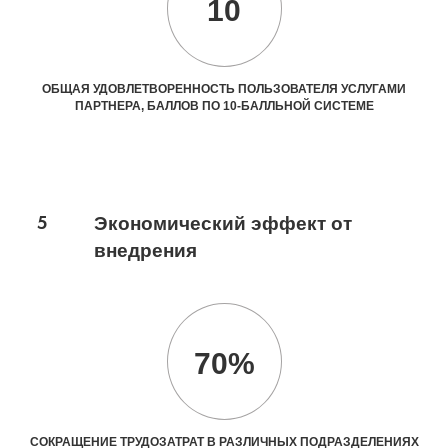
10
ОБЩАЯ УДОВЛЕТВОРЕННОСТЬ ПОЛЬЗОВАТЕЛЯ УСЛУГАМИ
ПАРТНЕРА, БАЛЛОВ ПО 10-БАЛЛЬНОЙ СИСТЕМЕ
5
Экономический эффект от
внедрения
70%
СОКРАЩЕНИЕ ТРУДОЗАТРАТ В РАЗЛИЧНЫХ ПОДРАЗДЕЛЕНИЯХ