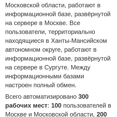
Московской области, работают в
информационной базе, развёрнутой
на сервере в Москве. Все
пользователи, территориально
находящиеся в Ханты-Мансийском
автономном округе, работают в
информационной базе, развёрнутой
на сервере в Сургуте. Между
информационными базами
настроен полный обмен.
Всего автоматизировано
300
рабочих мест
:
100
пользователей в
Москве и Московской области,
200