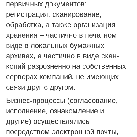
первичных документов:
регистрация, сканирование,
обработка, а также организация
хранения – частично в печатном
виде в локальных бумажных
архивах, а частично в виде скан-
копий разрозненно на собственных
серверах компаний, не имеющих
связи друг с другом.
Бизнес-процессы (согласование,
исполнение, ознакомление и
другие) осуществлялись
посредством электронной почты,