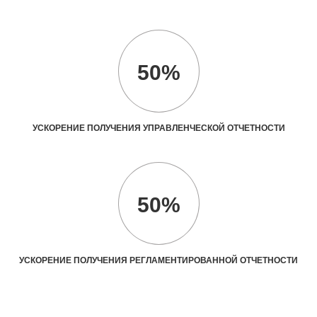
50%
УСКОРЕНИЕ ПОЛУЧЕНИЯ УПРАВЛЕНЧЕСКОЙ ОТЧЕТНОСТИ
50%
УСКОРЕНИЕ ПОЛУЧЕНИЯ РЕГЛАМЕНТИРОВАННОЙ ОТЧЕТНОСТИ