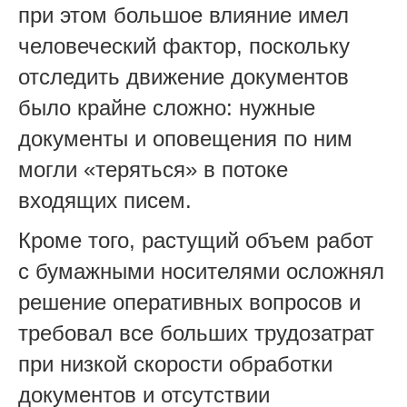
при этом большое влияние имел
человеческий фактор, поскольку
отследить движение документов
было крайне сложно: нужные
документы и оповещения по ним
могли «теряться» в потоке
входящих писем.
Кроме того, растущий объем работ
с бумажными носителями осложнял
решение оперативных вопросов и
требовал все больших трудозатрат
при низкой скорости обработки
документов и отсутствии