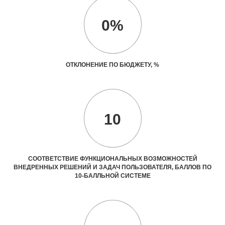
0%
ОТКЛОНЕНИЕ ПО БЮДЖЕТУ, %
10
СООТВЕТСТВИЕ ФУНКЦИОНАЛЬНЫХ ВОЗМОЖНОСТЕЙ
ВНЕДРЕННЫХ РЕШЕНИЙ И ЗАДАЧ ПОЛЬЗОВАТЕЛЯ, БАЛЛОВ ПО
10-БАЛЛЬНОЙ СИСТЕМЕ