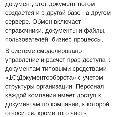
документ, этот документ потом
создаётся и в другой базе на другом
сервере. Обмен включает
справочники, документы и файлы,
пользователей, бизнес-процессы.
В системе смоделировано
управление и расчет прав доступа к
документам типовыми средствами
«1С:Документооборота» с учетом
структуры организации. Персонал
каждой компании имеет доступ к
документам по компании, к которой
относится, кроме того часть