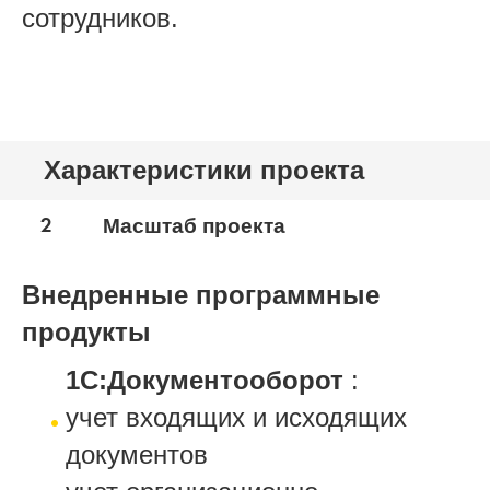
сотрудников.
Характеристики проекта
2
Масштаб проекта
Внедренные программные
продукты
1С:Документооборот
:
учет входящих и исходящих
документов