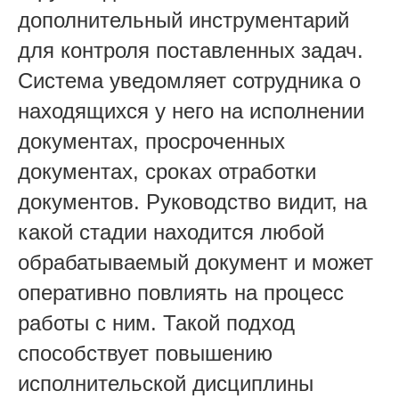
дополнительный инструментарий
для контроля поставленных задач.
Система уведомляет сотрудника о
находящихся у него на исполнении
документах, просроченных
документах, сроках отработки
документов. Руководство видит, на
какой стадии находится любой
обрабатываемый документ и может
оперативно повлиять на процесс
работы с ним. Такой подход
способствует повышению
исполнительской дисциплины