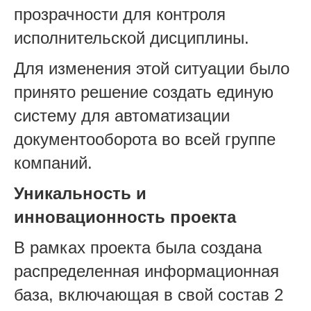
прозрачности для контроля
исполнительской дисциплины.
Для изменения этой ситуации было
принято решение создать единую
систему для автоматизации
документооборота во всей группе
компаний.
Уникальность и
инновационность проекта
В рамках проекта была создана
распределенная информационная
база, включающая в свой состав 2