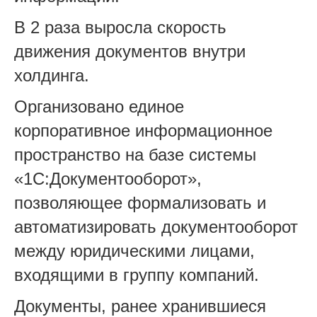
В 2 раза выросла скорость
движения документов внутри
холдинга.
Организовано единое
корпоративное информационное
пространство на базе системы
«1С:Документооборот»,
позволяющее формализовать и
автоматизировать документооборот
между юридическими лицами,
входящими в группу компаний.
Документы, ранее хранившиеся