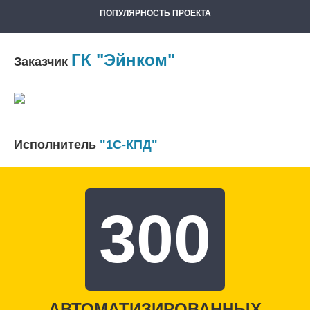
ПОПУЛЯРНОСТЬ ПРОЕКТА
ГК "Эйнком"
Заказчик
Исполнитель
"1С-КПД"
300
АВТОМАТИЗИРОВАННЫХ