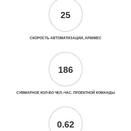
25
СКОРОСТЬ АВТОМАТИЗАЦИИ, АРМ/МЕС
186
СУММАРНОЕ КОЛ-ВО ЧЕЛ.-ЧАС. ПРОЕКТНОЙ КОМАНДЫ
0.62