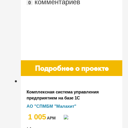
комментариев
0
Проф"
Подробнее о проекте
Комплексная система управления
предприятием на базе 1С
АО "СПМБМ "Малахит"
1 005
AРМ