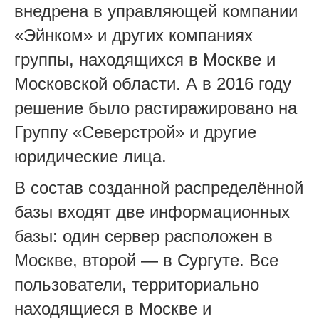
внедрена в управляющей компании
«Эйнком» и других компаниях
группы, находящихся в Москве и
Московской области. А в 2016 году
решение было растиражировано на
Группу «Северстрой» и другие
юридические лица.
В состав созданной распределённой
базы входят две информационных
базы: один сервер расположен в
Москве, второй — в Сургуте. Все
пользователи, территориально
находящиеся в Москве и