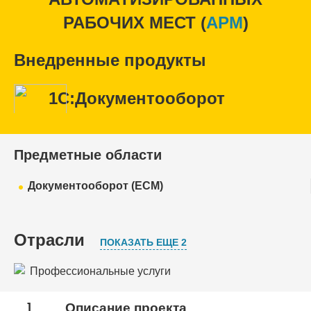
РАБОЧИХ МЕСТ (
APM
)
Внедренные продукты
1С:Документооборот
Предметные области
Документооборот (ECM)
Отрасли
ПОКАЗАТЬ ЕЩЕ 2
Профессиональные услуги
Проектные организации
1
Описание проекта