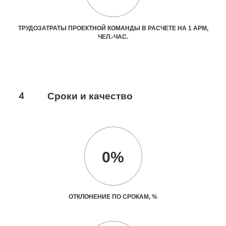
ТРУДОЗАТРАТЫ ПРОЕКТНОЙ КОМАНДЫ В РАСЧЕТЕ НА 1 АРМ,
ЧЕЛ.-ЧАС.
4
Сроки и качество
0%
ОТКЛОНЕНИЕ ПО СРОКАМ, %