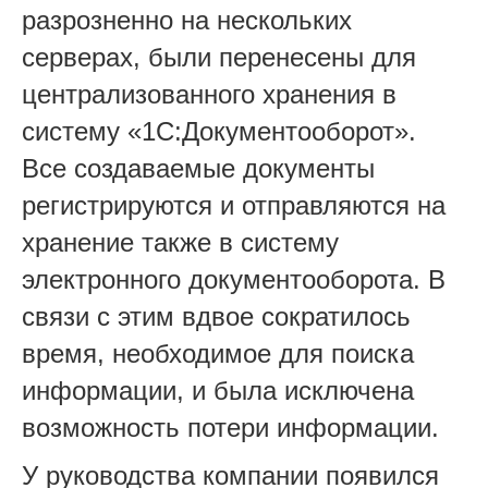
разрозненно на нескольких
серверах, были перенесены для
централизованного хранения в
систему «1С:Документооборот».
Все создаваемые документы
регистрируются и отправляются на
хранение также в систему
электронного документооборота. В
связи с этим вдвое сократилось
время, необходимое для поиска
информации, и была исключена
возможность потери информации.
У руководства компании появился