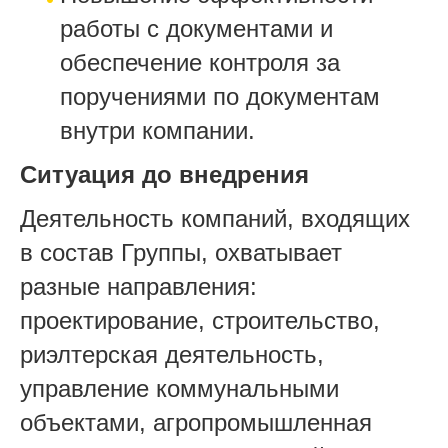
работы с документами и
обеспечение контроля за
поручениями по документам
внутри компании.
Ситуация до внедрения
Деятельность компаний, входящих
в состав Группы, охватывает
разные направления:
проектирование, строительство,
риэлтерская деятельность,
управление коммунальными
объектами, агропромышленная