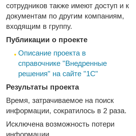
сотрудников также имеют доступ и к
документам по другим компаниям,
входящим в группу.
Публикации о проекте
Описание проекта в
справочнике "Внедренные
решения" на сайте "1С"
Результаты проекта
Время, затрачиваемое на поиск
информации, сократилось в 2 раза.
Исключена возможность потери
информации.