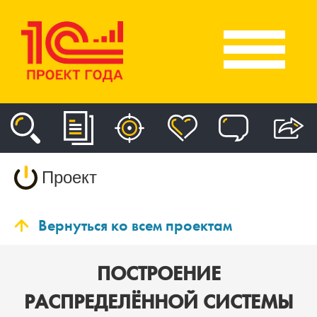
Проект
Вернуться ко всем проектам
ПОСТРОЕНИЕ
РАСПРЕДЕЛЁННОЙ СИСТЕМЫ