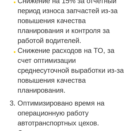
Снижение на 15% за отчетный
период износа запчастей из-за
повышения качества
планирования и контроля за
работой водителей.
Снижение расходов на ТО, за
счет оптимизации
среднесуточной выработки из-за
повышения качества
планирования.
Оптимизировано время на
операционную работу
автотранспортных цехов.