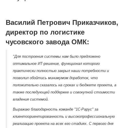
Василий Петрович Приказчиков,
директор по логистике
чусовского завода ОМК:
"Для построения системы нам было предложено
оптимальное ИТ-решение, функционал которого
практически полностью закрыл наши потребности и
позволил обойтись минимумом доработок, что
положительно сказалось на сроках и бюджете проекта, а
также последующей поддержке и совокупной стоимости
владения системой.
Выражаю благодарность команде "1С-Рарус" за
клиентоориентированность и высокопрофессиональную
реализацию проекта на всех его стадиях. С первого дня