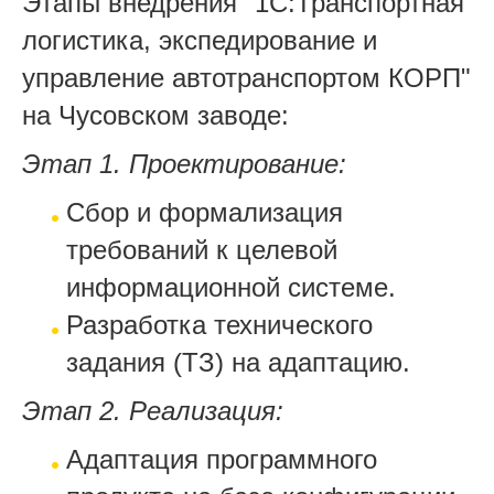
Этапы внедрения "1С:Транспортная
логистика, экспедирование и
управление автотранспортом КОРП"
на Чусовском заводе:
Этап 1. Проектирование:
Сбор и формализация
требований к целевой
информационной системе.
Разработка технического
задания (ТЗ) на адаптацию.
Этап 2. Реализация:
Адаптация программного