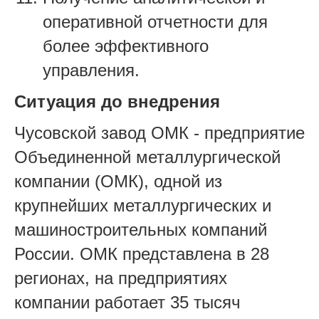
оперативной отчетности для
более эффективного
управления.
Ситуация до внедрения
Чусовской завод ОМК - предприятие
Объединенной металлургической
компании (ОМК), одной из
крупнейших металлургических и
машиностроительных компаний
России. ОМК представлена в 28
регионах, на предприятиях
компании работает 35 тысяч