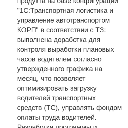
продукта на базе конфигурации
"1С:Транспортная логистика и
управление автотранспортом
КОРП" в соответствии с ТЗ:
выполнена доработка для
контроля выработки плановых
часов водителем согласно
утвержденного графика на
месяц, что позволяет
оптимизировать загрузку
водителей транспортных
средств (ТС), управлять фондом
оплаты труда водителей.
Разработка программы и