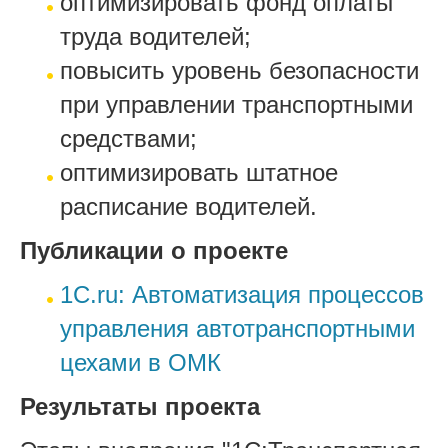
оптимизировать фонд оплаты
труда водителей;
повысить уровень безопасности
при управлении транспортными
средствами;
оптимизировать штатное
расписание водителей.
Публикации о проекте
1С.ru: Автоматизация процессов
управления автотранспортными
цехами в ОМК
Результаты проекта