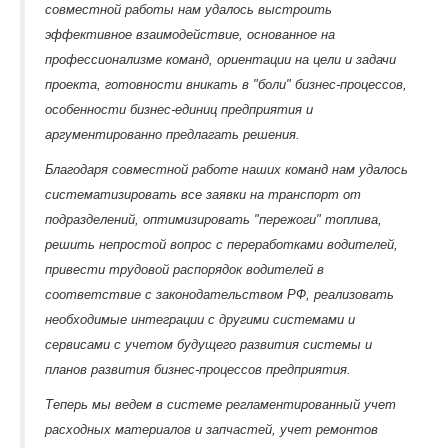
совместной работы нам удалось выстроить
эффективное взаимодействие, основанное на
профессионализме команд, ориентации на цели и задачи
проекта, готовности вникать в "боли" бизнес-процессов,
особенности бизнес-единиц предприятия и
аргументированно предлагать решения.
Благодаря совместной работе наших команд нам удалось
систематизировать все заявки на транспорт от
подразделений, оптимизировать "пережоги" топлива,
решить непростой вопрос с переработками водителей,
привести трудовой распорядок водителей в
соответствие с законодательством РФ, реализовать
необходимые интеграции с другими системами и
сервисами с учетом будущего развития системы и
планов развития бизнес-процессов предприятия.
Теперь мы ведем в системе регламентированный учет
расходных материалов и запчастей, учет ремонтов