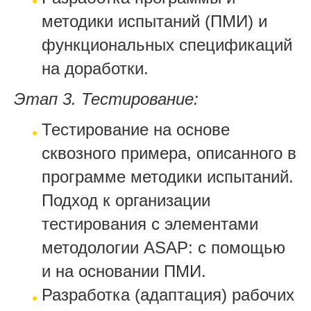
методики испытаний (ПМИ) и
функциональных спецификаций
на доработки.
Этап 3. Тестирование:
Тестирование на основе
сквозного примера, описанного в
программе методики испытаний.
Подход к организации
тестирования c элементами
методологии ASAP: с помощью
и на основании ПМИ.
Разработка (адаптация) рабочих