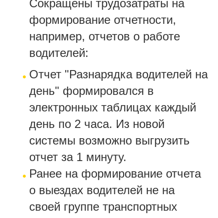
Сокращены трудозатраты на
формирование отчетности,
например, отчетов о работе
водителей:
Отчет "Разнарядка водителей на
день" формировался в
электронных таблицах каждый
день по 2 часа. Из новой
системы возможно выгрузить
отчет за 1 минуту.
Ранее на формирование отчета
о выездах водителей не на
своей группе транспортных