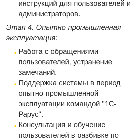
инструкций для пользователей и
администраторов.
Этап 4. Опытно-промышленная
эксплуатация:
Работа с обращениями
пользователей, устранение
замечаний.
Поддержка системы в период
опытно-промышленной
эксплуатации командой "1С-
Рарус".
Консультация и обучение
пользователей в разбивке по