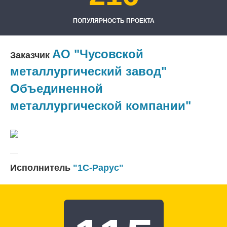
ПОПУЛЯРНОСТЬ ПРОЕКТА
АО "Чусовской
Заказчик
металлургический завод"
Объединенной
металлургической компании"
Исполнитель
"1С-Рарус"