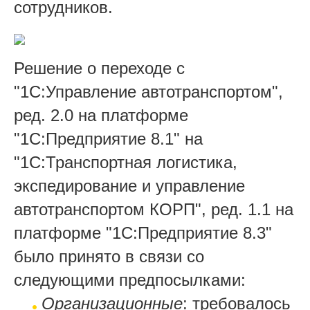
сотрудников.
Решение о переходе с
"1C:Управление автотранспортом",
ред. 2.0 на платформе
"1С:Предприятие 8.1" на
"1С:Транспортная логистика,
экспедирование и управление
автотранспортом КОРП", ред. 1.1 на
платформе "1С:Предприятие 8.3"
было принято в связи со
следующими предпосылками:
Организационные
: требовалось