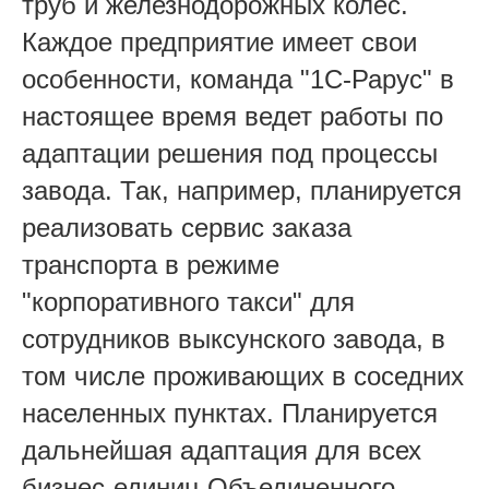
труб и железнодорожных колес.
Каждое предприятие имеет свои
особенности, команда "1С-Рарус" в
настоящее время ведет работы по
адаптации решения под процессы
завода. Так, например, планируется
реализовать сервис заказа
транспорта в режиме
"корпоративного такси" для
сотрудников выксунского завода, в
том числе проживающих в соседних
населенных пунктах. Планируется
дальнейшая адаптация для всех
бизнес-единиц Объединенного