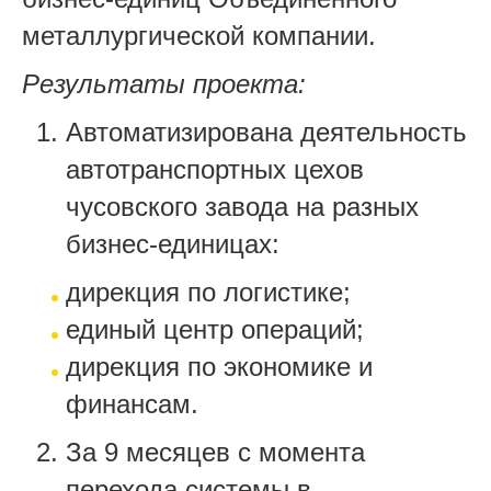
металлургической компании.
Результаты проекта:
Автоматизирована деятельность
автотранспортных цехов
чусовского завода на разных
бизнес-единицах:
дирекция по логистике;
единый центр операций;
дирекция по экономике и
финансам.
За 9 месяцев с момента
перехода системы в