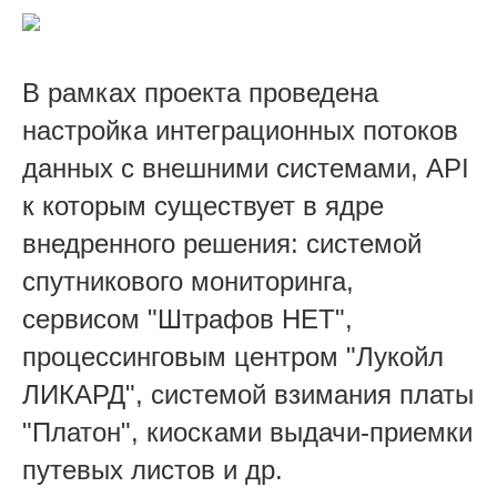
В рамках проекта проведена
настройка интеграционных потоков
данных с внешними системами, API
к которым существует в ядре
внедренного решения: системой
спутникового мониторинга,
сервисом "Штрафов НЕТ",
процессинговым центром "Лукойл
ЛИКАРД", системой взимания платы
"Платон", киосками выдачи-приемки
путевых листов и др.