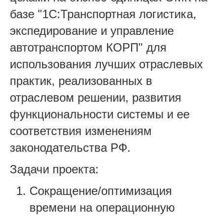
базе "1С:Транспортная логистика,
экспедирование и управление
автотранспортом КОРП" для
использования лучших отраслевых
практик, реализованных в
отраслевом решении, развития
функциональности системы и ее
соответствия изменениям
законодательства РФ.
Задачи проекта:
Сокращение/оптимизация
времени на операционную