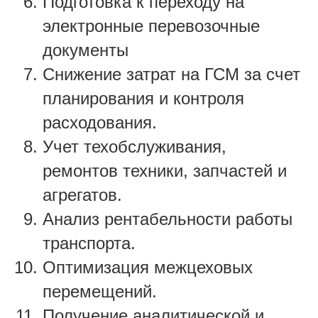
Подготовка к переходу на
электронные перевозочные
документы
Снижение затрат на ГСМ за счет
планирования и контроля
расходования.
Учет техобслуживания,
ремонтов техники, запчастей и
агрегатов.
Анализ рентабельности работы
транспорта.
Оптимизация межцеховых
перемещений.
Получение аналитической и