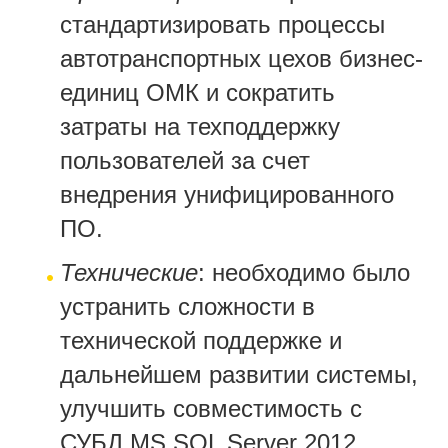
стандартизировать процессы
автотранспортных цехов бизнес-
единиц ОМК и сократить
затраты на техподдержку
пользователей за счет
внедрения унифицированного
ПО.
Технические
: необходимо было
устранить сложности в
технической поддержке и
дальнейшем развитии системы,
улучшить совместимость с
СУБД MS SQL Server 2012.