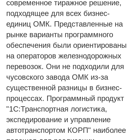
современное тиражное решение,
подходящее для всех бизнес-
единиц ОМК. Представленные на
рынке варианты программного
обеспечения были ориентированы
на операторов железнодорожных
перевозок. Они не подходили для
чусовского завода ОМК из-за
существенной разницы в бизнес-
процессах. Программный продукт
"1С:Транспортная логистика,
экспедирование и управление
автотранспортом КОРП" наиболее