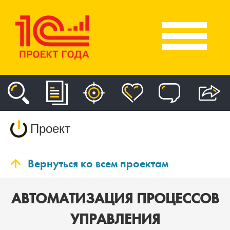
Проект
Вернуться ко всем проектам
АВТОМАТИЗАЦИЯ ПРОЦЕССОВ
УПРАВЛЕНИЯ