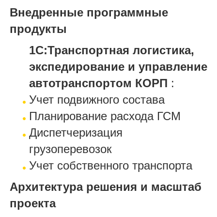
Внедренные программные
продукты
1С:Транспортная логистика,
экспедирование и управление
автотранспортом КОРП
:
Учет подвижного состава
Планирование расхода ГСМ
Диспетчеризация
грузоперевозок
Учет собственного транспорта
Архитектура решения и масштаб
проекта