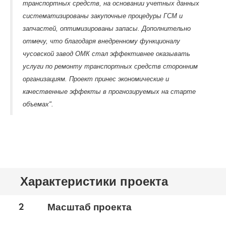
транспортных средств, на основании учетных данных
систематизированы закупочные процедуры ГСМ и
запчастей, оптимизированы запасы. Дополнительно
отмечу, что благодаря внедренному функционалу
чусовской завод ОМК стал эффективнее оказывать
услуги по ремонту транспортных средств сторонним
организациям. Проект принес экономические и
качественные эффекты в прогнозируемых на старте
объемах".
Характеристики проекта
2
Масштаб проекта