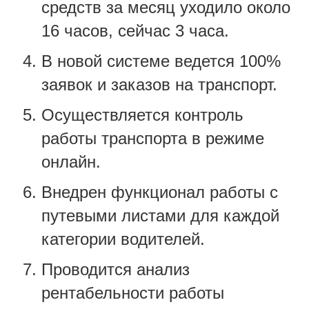
средств за месяц уходило около
16 часов, сейчас 3 часа.
В новой системе ведется 100%
заявок и заказов на транспорт.
Осуществляется контроль
работы транспорта в режиме
онлайн.
Внедрен функционал работы с
путевыми листами для каждой
категории водителей.
Проводится анализ
рентабельности работы