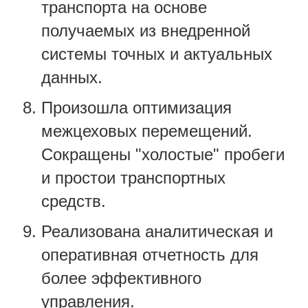
транспорта на основе
получаемых из внедренной
системы точных и актуальных
данных.
Произошла оптимизация
межцеховых перемещений.
Сокращены "холостые" пробеги
и простои транспортных
средств.
Реализована аналитическая и
оперативная отчетность для
более эффективного
управления.