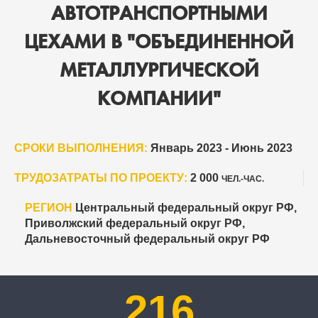
АВТОТРАНСПОРТНЫМИ
ЦЕХАМИ В "ОБЪЕДИНЕННОЙ
МЕТАЛЛУРГИЧЕСКОЙ
КОМПАНИИ"
СРОКИ ВЫПОЛНЕНИЯ:
Январь 2023 - Июнь 2023
ТРУДОЗАТРАТЫ ПО ПРОЕКТУ:
2 000
ЧЕЛ.-ЧАС.
РЕГИОН
Центральный федеральный округ РФ,
Приволжский федеральный округ РФ,
Дальневосточный федеральный округ РФ
216