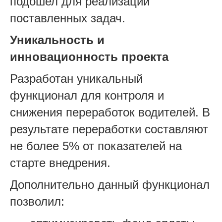
подошел для реализации
поставленных задач.
Уникальность и
инновационность проекта
Разработан уникальный
функционал для контроля и
снижения переработок водителей. В
результате переработки составляют
не более 5% от показателей на
старте внедрения.
Дополнительно данный функционал
позволил: