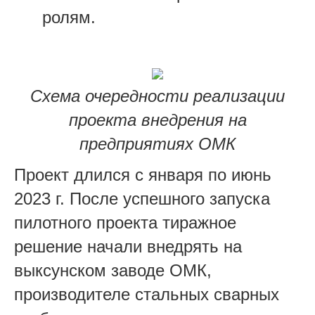
ролям.
Схема очередности реализации
проекта внедрения на
предприятиях ОМК
Проект длился с января по июнь
2023 г. После успешного запуска
пилотного проекта тиражное
решение начали внедрять на
выксунском заводе ОМК,
производителе стальных сварных