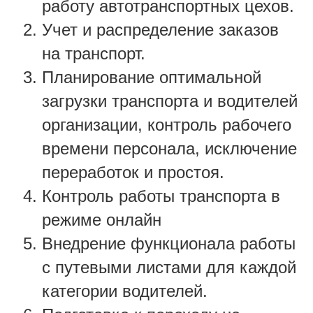
работу автотранспортных цехов.
Учет и распределение заказов
на транспорт.
Планирование оптимальной
загрузки транспорта и водителей
организации, контроль рабочего
времени персонала, исключение
переработок и простоя.
Контроль работы транспорта в
режиме онлайн
Внедрение функционала работы
с путевыми листами для каждой
категории водителей.