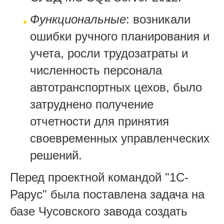
Функциональные
: возникали
ошибки ручного планирования и
учета, росли трудозатраты и
численность персонала
автотранспортных цехов, было
затруднено получение
отчетности для принятия
своевременных управленческих
решений.
Перед проектной командой "1С-
Рарус" была поставлена задача на
базе Чусовского завода создать