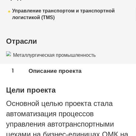
Управление транспортом и транспортной
логистикой (TMS)
Отрасли
Металлургическая промышленность
1
Описание проекта
Цели проекта
Основной целью проекта стала
автоматизация процессов
управления автотранспортными
цехами на бизнес-единицах ОМК на