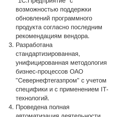
"1С:Предприятие" с
возможностью поддержки
обновлений программного
продукта согласно последним
рекомендациям вендора.
Разработана
стандартизированная,
унифицированная методология
бизнес-процессов ОАО
"Севернефтегазпром" с учетом
специфики и с применением IT-
технологий.
Проведена полная
автоматизация деятельности