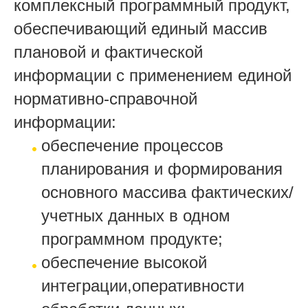
комплексный программный продукт,
обеспечивающий единый массив
плановой и фактической
информации с применением единой
нормативно-справочной
информации:
обеспечение процессов
планирования и формирования
основного массива фактических/
учетных данных в одном
программном продукте;
обеспечение высокой
интеграции,оперативности