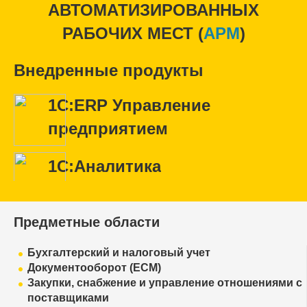
АВТОМАТИЗИРОВАННЫХ
РАБОЧИХ МЕСТ (
APM
)
Внедренные продукты
1С:ERP Управление
предприятием
1С:Аналитика
Предметные области
Бухгалтерский и налоговый учет
Документооборот (ECM)
Закупки, снабжение и управление отношениями с
поставщиками