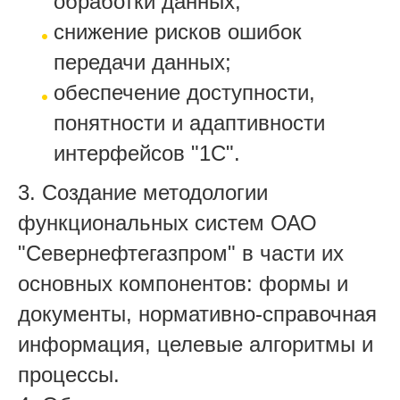
обработки данных;
снижение рисков ошибок
передачи данных;
обеспечение доступности,
понятности и адаптивности
интерфейсов "1С".
3. Создание методологии
функциональных систем ОАО
"Севернефтегазпром" в части их
основных компонентов: формы и
документы, нормативно-справочная
информация, целевые алгоритмы и
процессы.