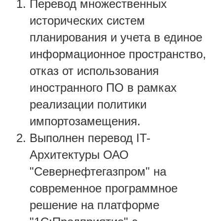
Перевод множественных
исторических систем
планирования и учета в единое
информационное пространство,
отказ от использования
иностранного ПО в рамках
реализации политики
импортозамещения.
Выполнен перевод IT-
Архитектуры ОАО
"Севернефтегазпром" на
современное программное
решение на платформе