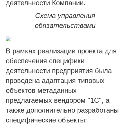
деятельности Компании.
Схема управления
обязательствами
В рамках реализации проекта для
обеспечения специфики
деятельности предприятия была
проведена адаптация типовых
объектов метаданных
предлагаемых вендором "1С", а
также дополнительно разработаны
специфические объекты: