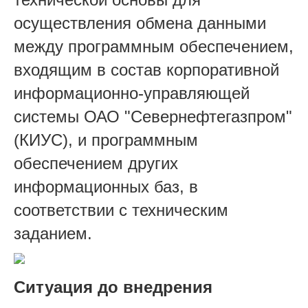
осуществления обмена данными
между программным обеспечением,
входящим в состав корпоративной
информационно-управляющей
системы ОАО "Севернефтегазпром"
(КИУС), и программным
обеспечением других
информационных баз, в
соответствии с техническим
заданием.
Ситуация до внедрения