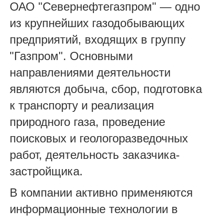
ОАО "Севернефтегазпром" — одно
из крупнейших газодобывающих
предприятий, входящих в группу
"Газпром". Основными
направлениями деятельности
являются добыча, сбор, подготовка
к транспорту и реализация
природного газа, проведение
поисковых и геологоразведочных
работ, деятельность заказчика-
застройщика.
В компании активно применяются
информационные технологии в