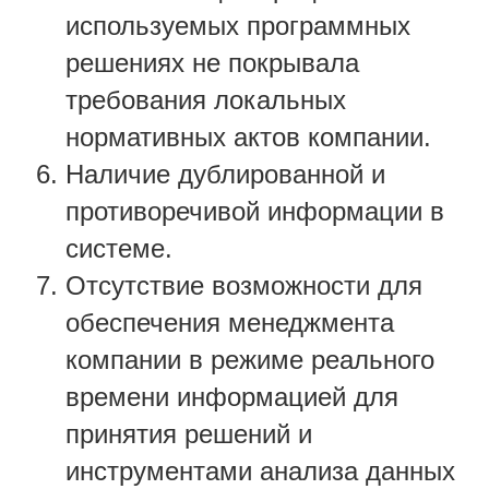
используемых программных
решениях не покрывала
требования локальных
нормативных актов компании.
Наличие дублированной и
противоречивой информации в
системе.
Отсутствие возможности для
обеспечения менеджмента
компании в режиме реального
времени информацией для
принятия решений и
инструментами анализа данных