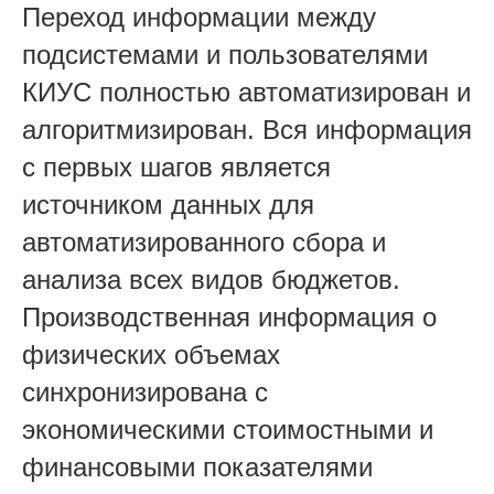
Переход информации между
подсистемами и пользователями
КИУС полностью автоматизирован и
алгоритмизирован. Вся информация
с первых шагов является
источником данных для
автоматизированного сбора и
анализа всех видов бюджетов.
Производственная информация о
физических объемах
синхронизирована с
экономическими стоимостными и
финансовыми показателями