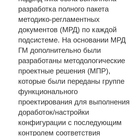
разработка полного пакета
методико-регламентных
документов (МРД) по каждой
подсистеме. На основании МРД
ГМ дополнительно были
разработаны методологические
проектные решения (МПР),
которые были переданы группе
функционального
проектирования для выполнения
доработок/настройки
конфигурации с последующим
контролем соответствия