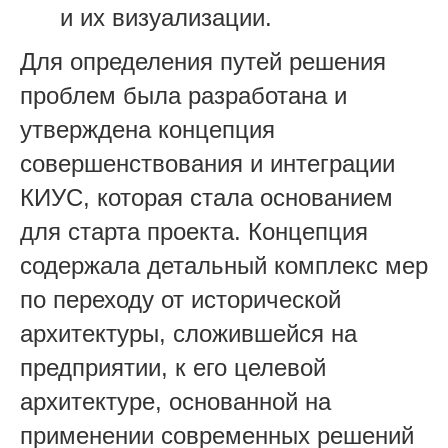
и их визуализации.
Для определения путей решения
проблем была разработана и
утверждена концепция
совершенствования и интеграции
КИУС, которая стала основанием
для старта проекта. Концепция
содержала детальный комплекс мер
по переходу от исторической
архитектуры, сложившейся на
предприятии, к его целевой
архитектуре, основанной на
применении современных решений