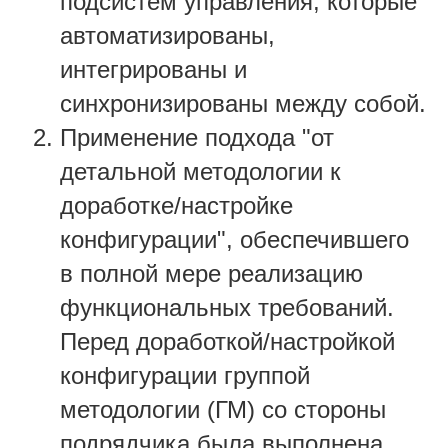
подсистем управления, которые
автоматизированы,
интегрированы и
синхронизированы между собой.
Применение подхода "от
детальной методологии к
доработке/настройке
конфигурации", обеспечившего
в полной мере реализацию
функциональных требований.
Перед доработкой/настройкой
конфигурации группой
методологии (ГМ) со стороны
подрядчика была выполнена