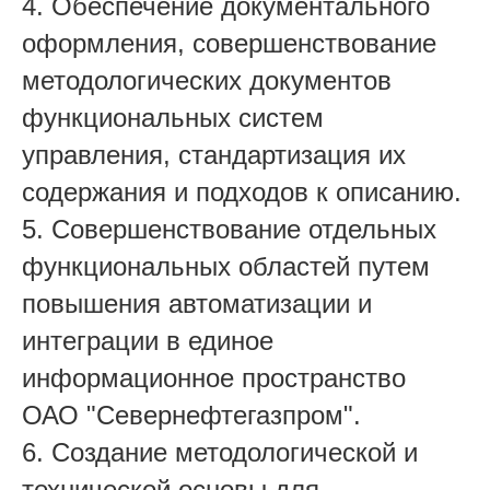
4. Обеспечение документального
оформления, совершенствование
методологических документов
функциональных систем
управления, стандартизация их
содержания и подходов к описанию.
5. Совершенствование отдельных
функциональных областей путем
повышения автоматизации и
интеграции в единое
информационное пространство
ОАО "Севернефтегазпром".
6. Создание методологической и
технической основы для