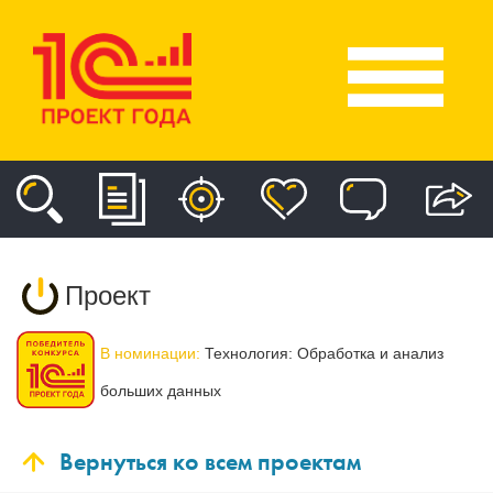
Проект
В номинации:
Технология: Обработка и анализ
больших данных
Вернуться ко всем проектам