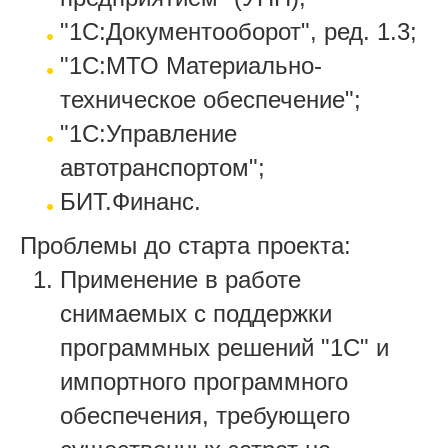
"1С:Документооборот", ред. 1.3;
"1С:МТО Материально-
техническое обеспечение";
"1С:Управление
автотранспортом";
БИТ.Финанс.
Проблемы до старта проекта:
Применение в работе
снимаемых с поддержки
программных решений "1С" и
импортного программного
обеспечения, требующего