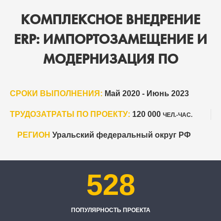
КОМПЛЕКСНОЕ ВНЕДРЕНИЕ
ERP: ИМПОРТОЗАМЕЩЕНИЕ И
МОДЕРНИЗАЦИЯ ПО
СРОКИ ВЫПОЛНЕНИЯ:
Май 2020 - Июнь 2023
ТРУДОЗАТРАТЫ ПО ПРОЕКТУ:
120 000
ЧЕЛ.-ЧАС.
РЕГИОН
Уральский федеральный округ РФ
528
ПОПУЛЯРНОСТЬ ПРОЕКТА