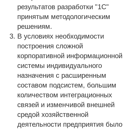
результатов разработки "1С"
принятым методологическим
решениям.
В условиях необходимости
построения сложной
корпоративной информационной
системы индивидуального
назначения с расширенным
составом подсистем, большим
количеством интеграционных
связей и изменчивой внешней
средой хозяйственной
деятельности предприятия было