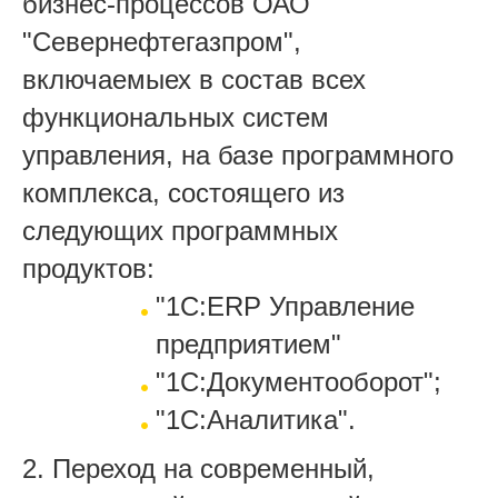
бизнес-процессов ОАО
"Севернефтегазпром",
включаемыех в состав всех
функциональных систем
управления, на базе программного
комплекса, состоящего из
следующих программных
продуктов:
"1С:ERP Управление
предприятием"
"1С:Документооборот";
"1С:Аналитика".
2. Переход на современный,