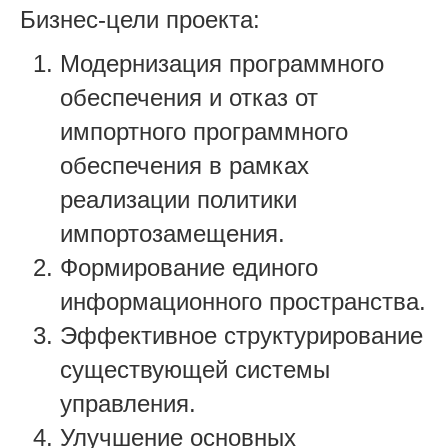
Бизнес-цели проекта:
Модернизация программного
обеспечения и отказ от
импортного программного
обеспечения в рамках
реализации политики
импортозамещения.
Формирование единого
информационного пространства.
Эффективное структурирование
существующей системы
управления.
Улучшение основных