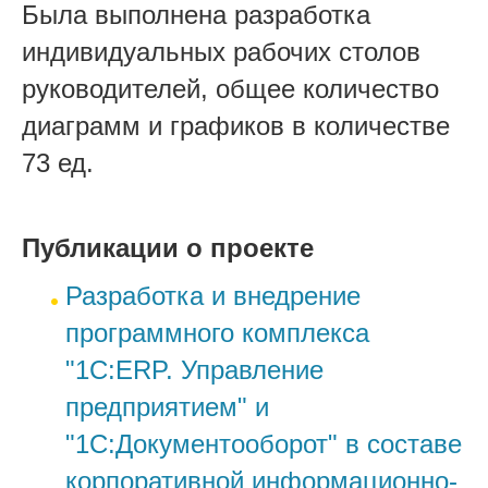
Была выполнена разработка
индивидуальных рабочих столов
руководителей, общее количество
диаграмм и графиков в количестве
73 ед.
Публикации о проекте
Разработка и внедрение
программного комплекса
"1С:ERP. Управление
предприятием" и
"1С:Документооборот" в составе
корпоративной информационно-