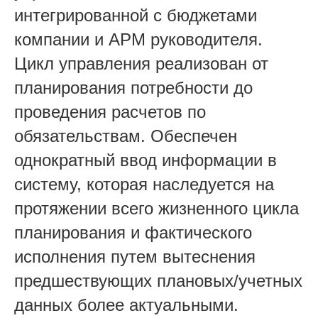
интегрированной с бюджетами
компании и АРМ руководителя.
Цикл управления реализован от
планирования потребности до
проведения расчетов по
обязательствам. Обеспечен
однократный ввод информации в
систему, которая наследуется на
протяжении всего жизненного цикла
планирования и фактического
исполнения путем вытеснения
предшествующих плановых/учетных
данных более актуальными.