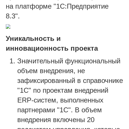
на платформе "1С:Предприятие
8.3".
Уникальность и
инновационность проекта
Значительный функциональный
объем внедрения, не
зафиксированный в справочнике
"1С" по проектам внедрений
ERP-систем, выполненных
партнерами "1С". В объем
внедрения включены 20