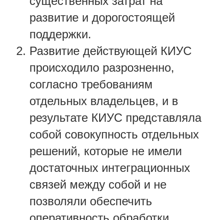
существенных затрат на
развитие и дорогостоящей
поддержки.
Развитие действующей КИУС
происходило разрозненно,
согласно требованиям
отдельных владельцев, и в
результате КИУС представляла
собой совокупность отдельных
решений, которые не имели
достаточных интеграционных
связей между собой и не
позволяли обеспечить
оперативность обработки