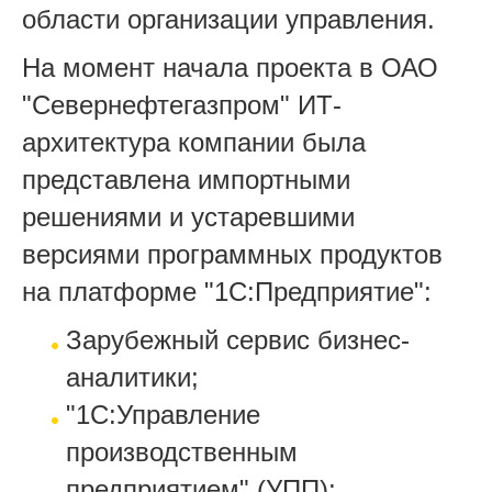
области организации управления.
На момент начала проекта в ОАО
"Севернефтегазпром" ИТ-
архитектура компании была
представлена импортными
решениями и устаревшими
версиями программных продуктов
на платформе "1С:Предприятие":
Зарубежный сервис бизнес-
аналитики;
"1С:Управление
производственным
предприятием" (УПП);