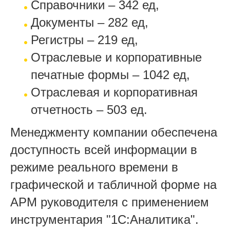
Справочники – 342 ед,
Документы – 282 ед,
Регистры – 219 ед,
Отраслевые и корпоративные
печатные формы – 1042 ед,
Отраслевая и корпоративная
отчетность – 503 ед.
Менеджменту компании обеспечена
доступность всей информации в
режиме реального времени в
графической и табличной форме на
АРМ руководителя с применением
инструментария "1С:Аналитика".