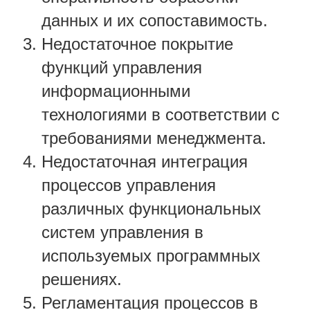
данных и их сопоставимость.
Недостаточное покрытие
функций управления
информационными
технологиями в соответствии с
требованиями менеджмента.
Недостаточная интеграция
процессов управления
различных функциональных
систем управления в
используемых программных
решениях.
Регламентация процессов в