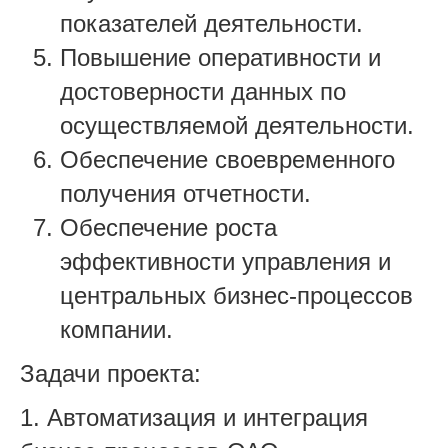
показателей деятельности.
Повышение оперативности и
достоверности данных по
осуществляемой деятельности.
Обеспечение своевременного
получения отчетности.
Обеспечение роста
эффективности управления и
центральных бизнес-процессов
компании.
Задачи проекта:
1. Автоматизация и интеграция