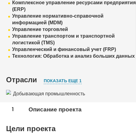
Комплексное управление ресурсами предприятия
(ERP)
Управление нормативно-справочной
информацией (MDM)
Управление торговлей
Управление транспортом и транспортной
логистикой (TMS)
Управленческий и финансовый учет (FRP)
Технология: Обработка и анализ больших данных
Отрасли
ПОКАЗАТЬ ЕЩЕ 1
Добывающая промышленность
Нефтяная, газовая промышленность
1
Описание проекта
Цели проекта