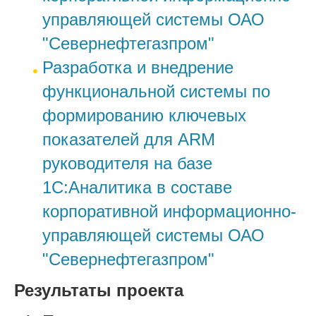
управляющей системы ОАО
"Севернефтегазпром"
Разработка и внедрение
функциональной системы по
формированию ключевых
показателей для ARM
руководителя на базе
1С:Аналитика в составе
корпоративной информационно-
управляющей системы ОАО
"Севернефтегазпром"
Результаты проекта