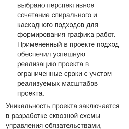
выбрано перспективное
сочетание спирального и
каскадного подходов для
формирования графика работ.
Примененный в проекте подход
обеспечил успешную
реализацию проекта в
ограниченные сроки с учетом
реализуемых масштабов
проекта.
Уникальность проекта заключается
в разработке сквозной схемы
управления обязательствами,