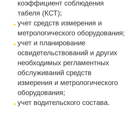
коэффициент соблюдения
табеля (КСТ);
учет средств измерения и
метрологического оборудования;
учет и планирование
освидетельствований и других
необходимых регламентных
обслуживаний средств
измерения и метрологического
оборудования;
учет водительского состава.