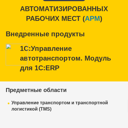
АВТОМАТИЗИРОВАННЫХ
РАБОЧИХ МЕСТ (
APM
)
Внедренные продукты
1С:Управление
автотранспортом. Модуль
для 1С:ERP
Предметные области
Управление транспортом и транспортной
логистикой (TMS)