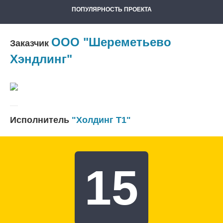
ПОПУЛЯРНОСТЬ ПРОЕКТА
ООО "Шереметьево
Заказчик
Хэндлинг"
Исполнитель
"Холдинг Т1"
15