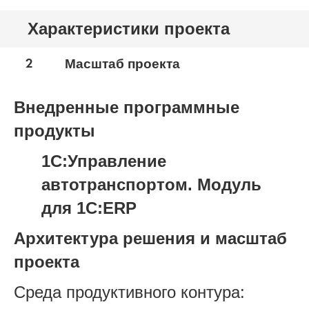
Характеристики проекта
2
Масштаб проекта
Внедренные программные
продукты
1С:Управление
автотранспортом. Модуль
для 1С:ERP
Архитектура решения и масштаб
проекта
Среда продуктивного контура: