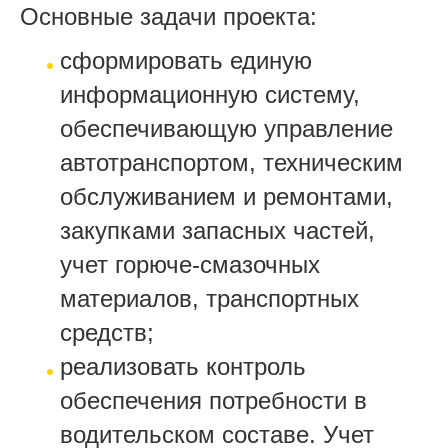
Основные задачи проекта:
сформировать единую
информационную систему,
обеспечивающую управление
автотранспортом, техническим
обслуживанием и ремонтами,
закупками запасных частей,
учет горюче-смазочных
материалов, транспортных
средств;
реализовать контроль
обеспечения потребности в
водительском составе. Учет