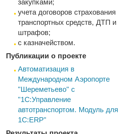
закупками;
учета договоров страхования
транспортных средств, ДТП и
штрафов;
с казначейством.
Публикации о проекте
Автоматизация в
Международном Аэропорте
"Шереметьево" с
"1С:Управление
автотранспортом. Модуль для
1С:ERP"
Результаты проекта