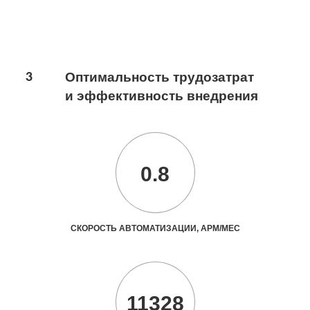
3
Оптимальность трудозатрат
и эффективность внедрения
0.8
СКОРОСТЬ АВТОМАТИЗАЦИИ, АРМ/МЕС
11328