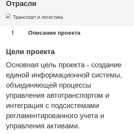
Отрасли
Транспорт и логистика
1
Описание проекта
Цели проекта
Основная цель проекта - создание
единой информационной системы,
объединяющей процессы
управления автотранспортом и
интеграция с подсистемами
регламентированного учета и
управления активами.