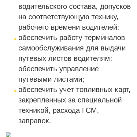
водительского состава, допусков
на соответствующую технику,
рабочего времени водителей;
обеспечить работу терминалов
самообслуживания для выдачи
путевых листов водителям;
обеспечить управление
путевыми листами;
обеспечить учет топливных карт,
закрепленных за специальной
техникой, расхода ГСМ,
заправок.