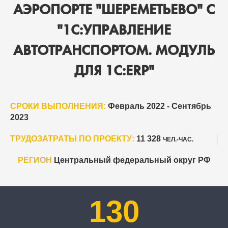
АЭРОПОРТЕ "ШЕРЕМЕТЬЕВО" С
"1С:УПРАВЛЕНИЕ
АВТОТРАНСПОРТОМ. МОДУЛЬ
ДЛЯ 1С:ERP"
СРОКИ ВЫПОЛНЕНИЯ:
Февраль 2022 - Сентябрь
2023
ТРУДОЗАТРАТЫ ПО ПРОЕКТУ:
11 328
ЧЕЛ.-ЧАС.
РЕГИОН
Центральный федеральный округ РФ
130