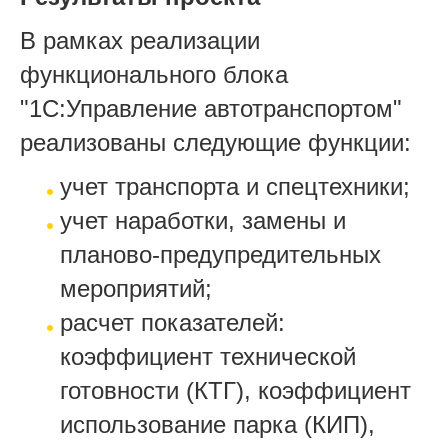
В рамках реализации
функционального блока
"1С:Управление автотранспортом"
реализованы следующие функции:
учет транспорта и спецтехники;
учет наработки, замены и
планово-предупредительных
мероприятий;
расчет показателей:
коэффициент технической
готовности (КТГ), коэффициент
использование парка (КИП),