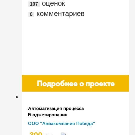
оценок
107
комментариев
0
Подробнее о проекте
Автоматизация процесса
Бюджетирования
ООО "Авиакомпания Победа"
300