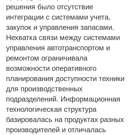
решения было отсутствие
интеграции с системами учета,
закупок и управления запасами.
Нехватка связи между системами
управления автотранспортом и
ремонтом ограничивала
возможности оперативного
планирования доступности техники
для производственных
подразделений. Информационная
технологическая структура
базировалась на продуктах разных
производителей и отличалась