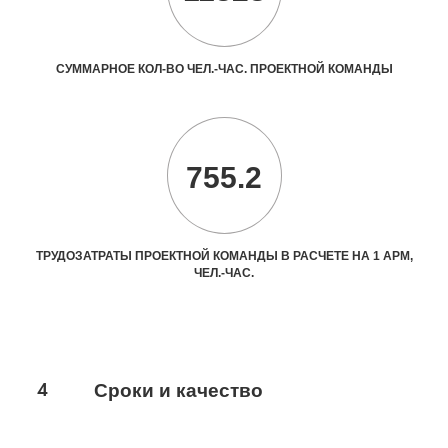
СУММАРНОЕ КОЛ-ВО ЧЕЛ.-ЧАС. ПРОЕКТНОЙ КОМАНДЫ
755.2
ТРУДОЗАТРАТЫ ПРОЕКТНОЙ КОМАНДЫ В РАСЧЕТЕ НА 1 АРМ,
ЧЕЛ.-ЧАС.
4
Сроки и качество