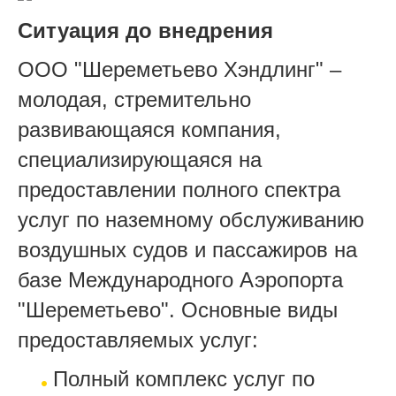
Ситуация до внедрения
ООО "Шереметьево Хэндлинг" –
молодая, стремительно
развивающаяся компания,
специализирующаяся на
предоставлении полного спектра
услуг по наземному обслуживанию
воздушных судов и пассажиров на
базе Международного Аэропорта
"Шереметьево". Основные виды
предоставляемых услуг:
Полный комплекс услуг по