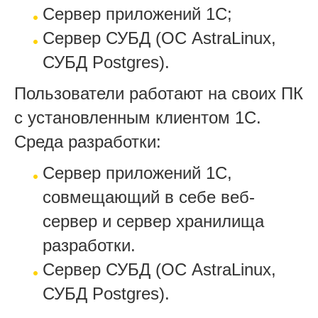
Сервер приложений 1С;
Сервер СУБД (ОС AstraLinux,
СУБД Postgres).
Пользователи работают на своих ПК
с установленным клиентом 1С.
Среда разработки:
Сервер приложений 1С,
совмещающий в себе веб-
сервер и сервер хранилища
разработки.
Сервер СУБД (ОС AstraLinux,
СУБД Postgres).