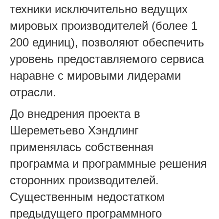
техники исключительно ведущих
мировых производителей (более 1
200 единиц), позволяют обеспечить
уровень предоставляемого сервиса
наравне с мировыми лидерами
отрасли.
До внедрения проекта в
Шереметьево Хэндлинг
применялась собственная
программа и программные решения
сторонних производителей.
Существенным недостатком
предыдущего программного