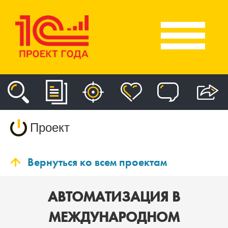
Проект
Вернуться ко всем проектам
АВТОМАТИЗАЦИЯ В
МЕЖДУНАРОДНОМ