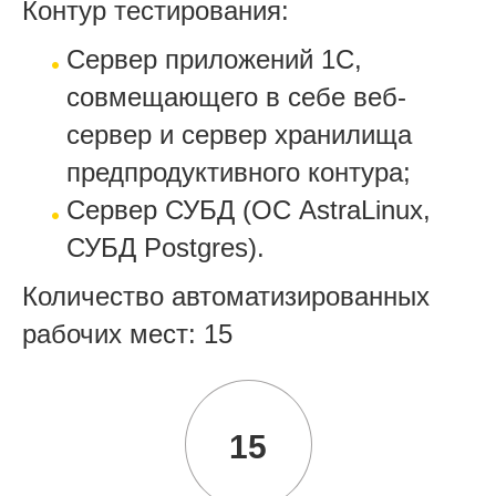
Контур тестирования:
Сервер приложений 1С,
совмещающего в себе веб-
сервер и сервер хранилища
предпродуктивного контура;
Сервер СУБД (ОС AstraLinux,
СУБД Postgres).
Количество автоматизированных
рабочих мест: 15
15