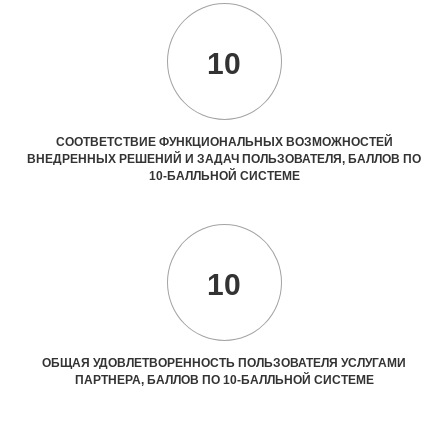
10
СООТВЕТСТВИЕ ФУНКЦИОНАЛЬНЫХ ВОЗМОЖНОСТЕЙ
ВНЕДРЕННЫХ РЕШЕНИЙ И ЗАДАЧ ПОЛЬЗОВАТЕЛЯ, БАЛЛОВ ПО
10-БАЛЛЬНОЙ СИСТЕМЕ
10
ОБЩАЯ УДОВЛЕТВОРЕННОСТЬ ПОЛЬЗОВАТЕЛЯ УСЛУГАМИ
ПАРТНЕРА, БАЛЛОВ ПО 10-БАЛЛЬНОЙ СИСТЕМЕ