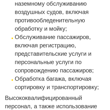
наземному обслуживанию
воздушных судов, включая
противообледенительную
обработку и мойку;
Обслуживание пассажиров,
включая регистрацию,
представительские услуги и
персональные услуги по
сопровождению пассажиров;
Обработка багажа, включая
сортировку и транспортировку;
Высококвалифицированный
персонал, а также использование