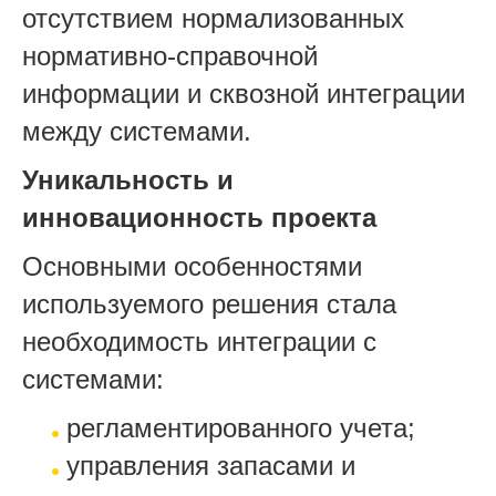
отсутствием нормализованных
нормативно-справочной
информации и сквозной интеграции
между системами.
Уникальность и
инновационность проекта
Основными особенностями
используемого решения стала
необходимость интеграции с
системами:
регламентированного учета;
управления запасами и