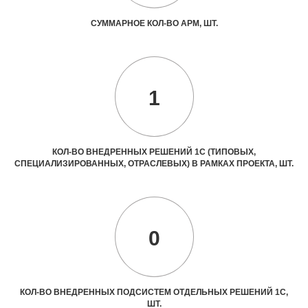
СУММАРНОЕ КОЛ-ВО АРМ, ШТ.
1
КОЛ-ВО ВНЕДРЕННЫХ РЕШЕНИЙ 1С (ТИПОВЫХ,
СПЕЦИАЛИЗИРОВАННЫХ, ОТРАСЛЕВЫХ) В РАМКАХ ПРОЕКТА, ШТ.
0
КОЛ-ВО ВНЕДРЕННЫХ ПОДСИСТЕМ ОТДЕЛЬНЫХ РЕШЕНИЙ 1С,
ШТ.