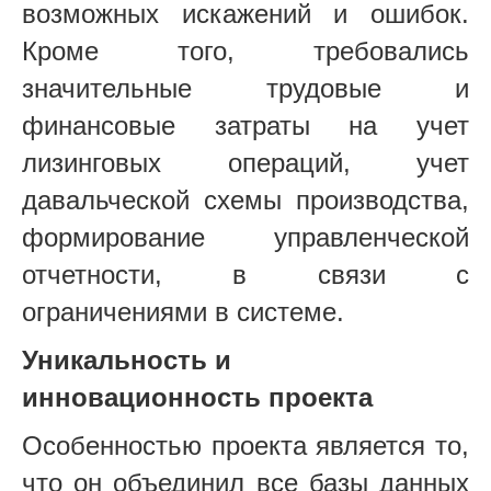
возможных искажений и ошибок.
Кроме того, требовались
значительные трудовые и
финансовые затраты на учет
лизинговых операций, учет
давальческой схемы производства,
формирование управленческой
отчетности, в связи с
ограничениями в системе.
Уникальность и
инновационность проекта
Особенностью проекта является то,
что он объединил все базы данных