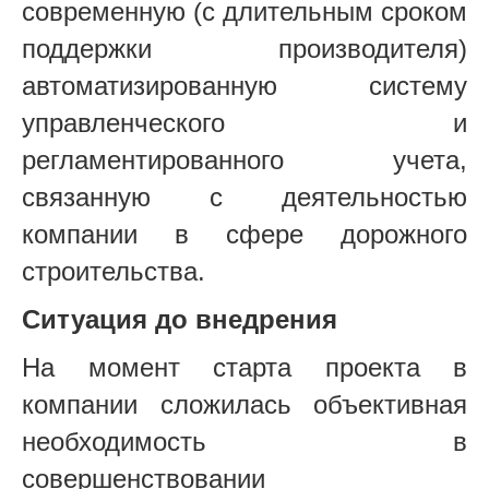
современную (с длительным сроком
поддержки производителя)
автоматизированную систему
управленческого и
регламентированного учета,
связанную с деятельностью
компании в сфере дорожного
строительства.
Ситуация до внедрения
На момент старта проекта в
компании сложилась объективная
необходимость в
совершенствовании