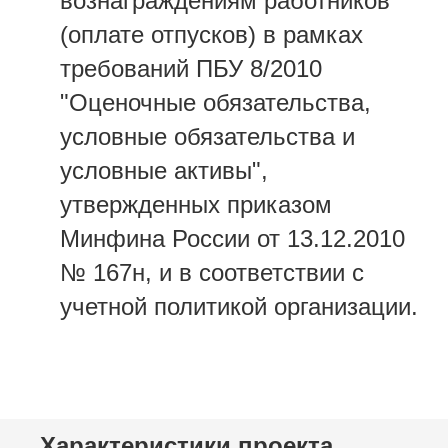
вознаграждениям работников
(оплате отпусков) в рамках
требований ПБУ 8/2010
"Оценочные обязательства,
условные обязательства и
условные активы",
утвержденных приказом
Минфина России от 13.12.2010
№ 167н, и в соответствии с
учетной политикой организации.
Характеристики проекта