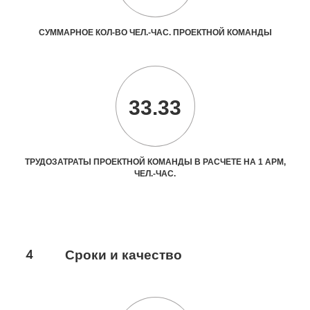
СУММАРНОЕ КОЛ-ВО ЧЕЛ.-ЧАС. ПРОЕКТНОЙ КОМАНДЫ
33.33
ТРУДОЗАТРАТЫ ПРОЕКТНОЙ КОМАНДЫ В РАСЧЕТЕ НА 1 АРМ,
ЧЕЛ.-ЧАС.
4
Сроки и качество