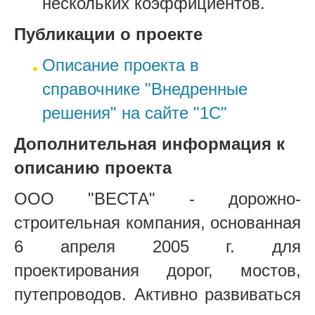
нескольких коэффициентов.
Публикации о проекте
Описание проекта в
справочнике "Внедренные
решения" на сайте "1С"
Дополнительная информация к
описанию проекта
ООО "ВЕСТА" - дорожно-
строительная компания, основанная
6 апреля 2005 г. для
проектирования дорог, мостов,
путепроводов. Активно развиваться