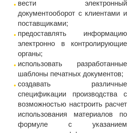
вести электронный
документооборот с клиентами и
поставщиками;
предоставлять информацию
электронно в контролирующие
органы;
использовать разработанные
шаблоны печатных документов;
создавать различные
спецификации производства с
возможностью настроить расчет
использования материалов по
формуле с указанием