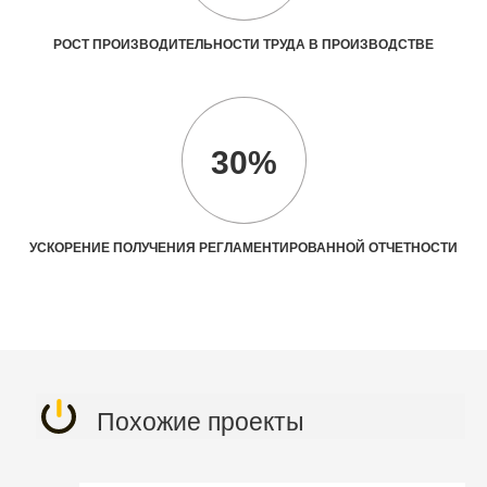
РОСТ ПРОИЗВОДИТЕЛЬНОСТИ ТРУДА В ПРОИЗВОДСТВЕ
30%
УСКОРЕНИЕ ПОЛУЧЕНИЯ РЕГЛАМЕНТИРОВАННОЙ ОТЧЕТНОСТИ
Похожие проекты