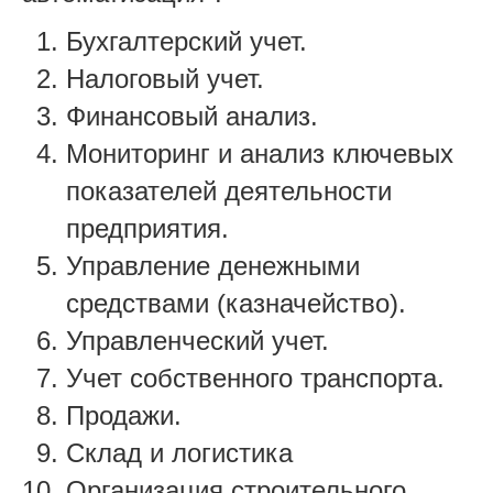
Бухгалтерский учет.
Налоговый учет.
Финансовый анализ.
Мониторинг и анализ ключевых
показателей деятельности
предприятия.
Управление денежными
средствами (казначейство).
Управленческий учет.
Учет собственного транспорта.
Продажи.
Склад и логистика
Организация строительного