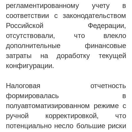
регламентированному учету в
соответствии с законодательством
Российской Федерации,
отсутствовали, что влекло
дополнительные финансовые
затраты на доработку текущей
конфигурации.
Налоговая отчетность
формировалась в
полуавтоматизированном режиме с
ручной корректировкой, что
потенциально несло большие риски