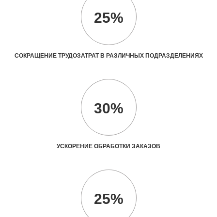
25%
СОКРАЩЕНИЕ ТРУДОЗАТРАТ В РАЗЛИЧНЫХ ПОДРАЗДЕЛЕНИЯХ
30%
УСКОРЕНИЕ ОБРАБОТКИ ЗАКАЗОВ
25%