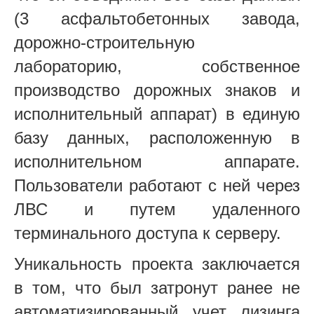
(3 асфальтобетонных завода,
дорожно-строительную
лабораторию, собственное
производство дорожных знаков и
исполнительный аппарат) в единую
базу данных, расположенную в
исполнительном аппарате.
Пользователи работают с ней через
ЛВС и путем удаленного
терминального доступа к серверу.
Уникальность проекта заключается
в том, что был затронут ранее не
автоматизированный учет лизинга