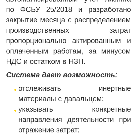
по ФСБУ 25/2018 и разработано
закрытие месяца с распределением
производственных затрат
пропорционально актированным и
оплаченным работам, за минусом
НДС и остатком в НЗП.
Система дает возможность:
отслеживать инертные
материалы с давальцем;
указывать конкретные
направления деятельности при
отражение затрат;