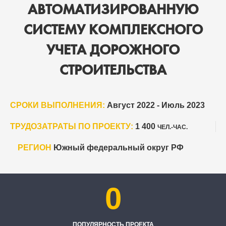
АВТОМАТИЗИРОВАННУЮ
СИСТЕМУ КОМПЛЕКСНОГО
УЧЕТА ДОРОЖНОГО
СТРОИТЕЛЬСТВА
СРОКИ ВЫПОЛНЕНИЯ:
Август 2022 - Июль 2023
ТРУДОЗАТРАТЫ ПО ПРОЕКТУ:
1 400
ЧЕЛ.-ЧАС.
РЕГИОН
Южный федеральный округ РФ
0
ПОПУЛЯРНОСТЬ ПРОЕКТА