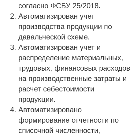
согласно ФСБУ 25/2018.
Автоматизирован учет
производства продукции по
давальческой схеме.
Автоматизирован учет и
распределение материальных,
трудовых, финансовых расходов
на производственные затраты и
расчет себестоимости
продукции.
Автоматизировано
формирование отчетности по
списочной численности,