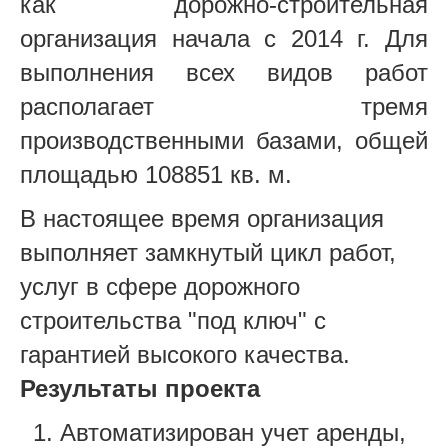
как дорожно-строительная
организация начала с 2014 г. Для
выполнения всех видов работ
располагает тремя
производственными базами, общей
площадью 108851 кв. м.
В настоящее время организация
выполняет замкнутый цикл работ,
услуг в сфере дорожного
строительства "под ключ" с
гарантией высокого качества.
Результаты проекта
Автоматизирован учет аренды,