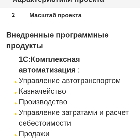
2
Масштаб проекта
Внедренные программные
продукты
1С:Комплексная
автоматизация
:
Управление автотранспортом
Казначейство
Производство
Управление затратами и расчет
себестоимости
Продажи