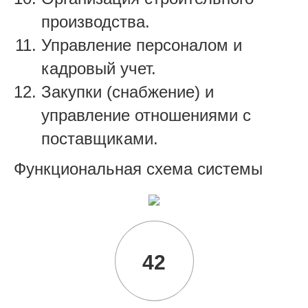
производства.
Управление персоналом и
кадровый учет.
Закупки (снабжение) и
управление отношениями с
поставщиками.
Функциональная схема системы
42