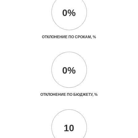
0%
ОТКЛОНЕНИЕ ПО СРОКАМ, %
0%
ОТКЛОНЕНИЕ ПО БЮДЖЕТУ, %
10