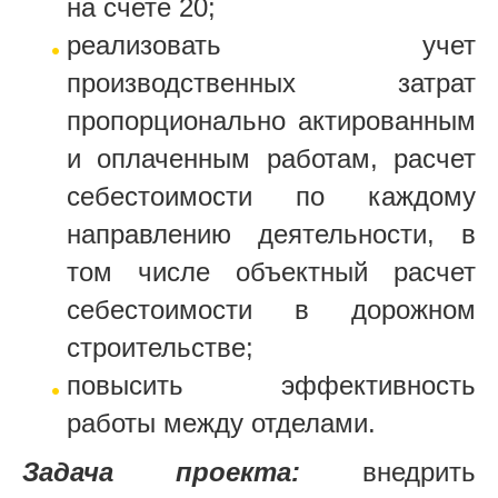
на счете 20;
реализовать учет
производственных затрат
пропорционально актированным
и оплаченным работам, расчет
себестоимости по каждому
направлению деятельности, в
том числе объектный расчет
себестоимости в дорожном
строительстве;
повысить эффективность
работы между отделами.
Задача проекта:
внедрить