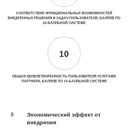
СООТВЕТСТВИЕ ФУНКЦИОНАЛЬНЫХ ВОЗМОЖНОСТЕЙ
ВНЕДРЕННЫХ РЕШЕНИЙ И ЗАДАЧ ПОЛЬЗОВАТЕЛЯ, БАЛЛОВ ПО
10-БАЛЛЬНОЙ СИСТЕМЕ
10
ОБЩАЯ УДОВЛЕТВОРЕННОСТЬ ПОЛЬЗОВАТЕЛЯ УСЛУГАМИ
ПАРТНЕРА, БАЛЛОВ ПО 10-БАЛЛЬНОЙ СИСТЕМЕ
5
Экономический эффект от
внедрения