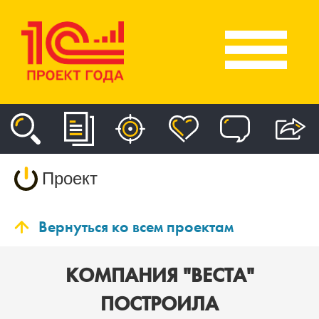
Проект
Вернуться ко всем проектам
КОМПАНИЯ "ВЕСТА"
ПОСТРОИЛА