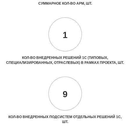
СУММАРНОЕ КОЛ-ВО АРМ, ШТ.
1
КОЛ-ВО ВНЕДРЕННЫХ РЕШЕНИЙ 1С (ТИПОВЫХ,
СПЕЦИАЛИЗИРОВАННЫХ, ОТРАСЛЕВЫХ) В РАМКАХ ПРОЕКТА, ШТ.
9
КОЛ-ВО ВНЕДРЕННЫХ ПОДСИСТЕМ ОТДЕЛЬНЫХ РЕШЕНИЙ 1С,
ШТ.