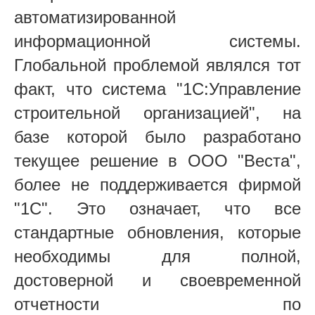
автоматизированной
информационной системы.
Глобальной проблемой являлся тот
факт, что система "1С:Управление
строительной организацией", на
базе которой было разработано
текущее решение в ООО "Веста",
более не поддерживается фирмой
"1С". Это означает, что все
стандартные обновления, которые
необходимы для полной,
достоверной и своевременной
отчетности по