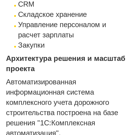
CRM
Складское хранение
Управление персоналом и
расчет зарплаты
Закупки
Архитектура решения и масштаб
проекта
Автоматизированная
информационная система
комплексного учета дорожного
строительства построена на базе
решения "1С:Комплексная
автоматизация".