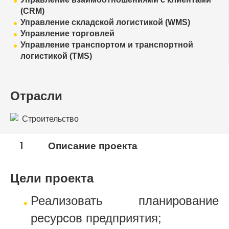
(CRM)
Управление складской логистикой (WMS)
Управление торговлей
Управление транспортом и транспортной
логистикой (TMS)
Отрасли
Строительство
1
Описание проекта
Цели проекта
Реализовать планирование
ресурсов предприятия;