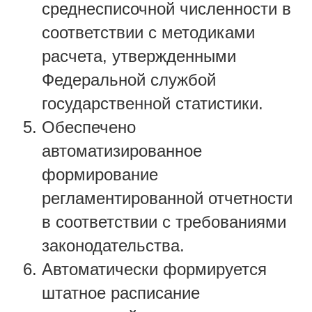
среднесписочной численности в
соответствии с методиками
расчета, утвержденными
Федеральной службой
государственной статистики.
Обеспечено
автоматизированное
формирование
регламентированной отчетности
в соответствии с требованиями
законодательства.
Автоматически формируется
штатное расписание