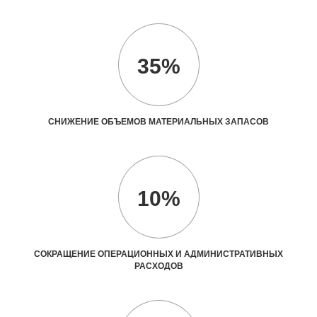
35%
СНИЖЕНИЕ ОБЪЕМОВ МАТЕРИАЛЬНЫХ ЗАПАСОВ
10%
СОКРАЩЕНИЕ ОПЕРАЦИОННЫХ И АДМИНИСТРАТИВНЫХ
РАСХОДОВ