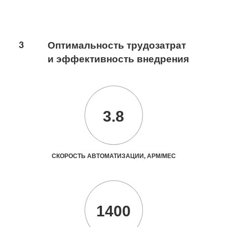
3
Оптимальность трудозатрат
и эффективность внедрения
3.8
СКОРОСТЬ АВТОМАТИЗАЦИИ, АРМ/МЕС
1400