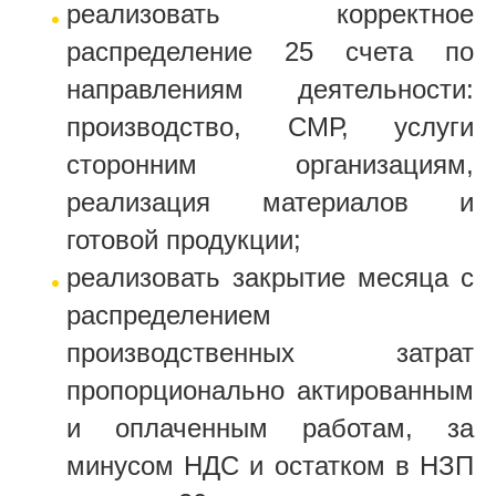
реализовать корректное
распределение 25 счета по
направлениям деятельности:
производство, СМР, услуги
сторонним организациям,
реализация материалов и
готовой продукции;
реализовать закрытие месяца с
распределением
производственных затрат
пропорционально актированным
и оплаченным работам, за
минусом НДС и остатком в НЗП