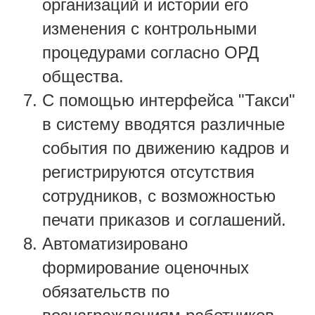
организаций и истории его
изменения с контрольными
процедурами согласно ОРД
общества.
С помощью интерфейса "Такси"
в систему вводятся различные
события по движению кадров и
регистрируются отсутствия
сотрудников, с возможностью
печати приказов и соглашений.
Автоматизировано
формирование оценочных
обязательств по