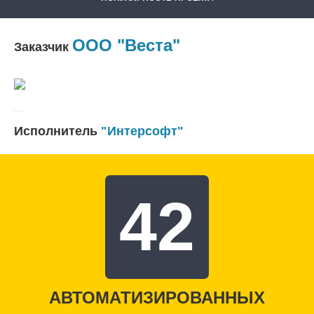
ООО "Веста"
Заказчик
Исполнитель
"Интерсофт"
42
АВТОМАТИЗИРОВАННЫХ