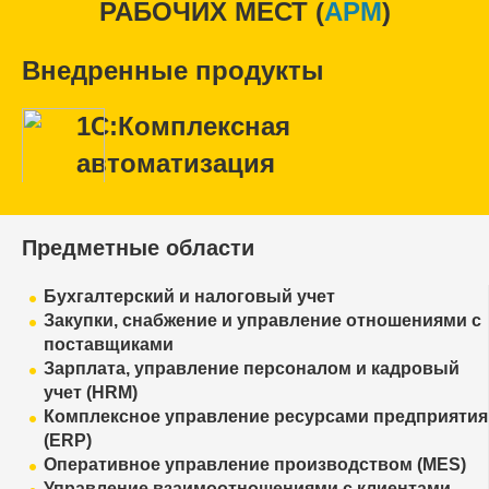
РАБОЧИХ МЕСТ (
APM
)
Внедренные продукты
1С:Комплексная
автоматизация
Предметные области
Бухгалтерский и налоговый учет
Закупки, снабжение и управление отношениями с
поставщиками
Зарплата, управление персоналом и кадровый
учет (HRM)
Комплексное управление ресурсами предприятия
(ERP)
Оперативное управление производством (MES)
Управление взаимоотношениями с клиентами