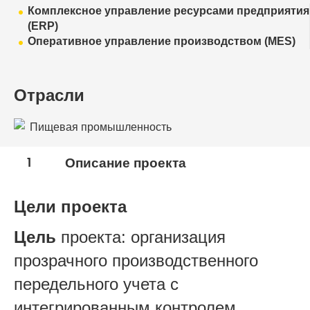
Комплексное управление ресурсами предприятия
(ERP)
Оперативное управление производством (MES)
Отрасли
Пищевая промышленность
1
Описание проекта
Цели проекта
Цель
проекта: организация
прозрачного производственного
передельного учета с
интегрированным контролем