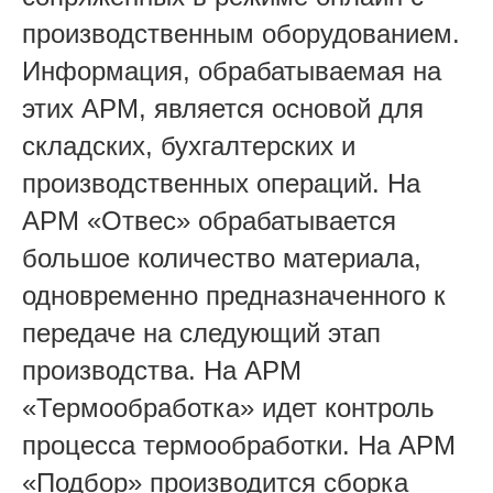
производственным оборудованием.
Информация, обрабатываемая на
этих АРМ, является основой для
складских, бухгалтерских и
производственных операций. На
АРМ «Отвес» обрабатывается
большое количество материала,
одновременно предназначенного к
передаче на следующий этап
производства. На АРМ
«Термообработка» идет контроль
процесса термообработки. На АРМ
«Подбор» производится сборка