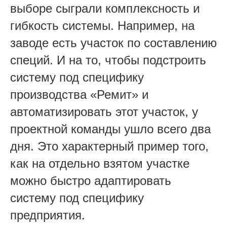
выборе сыграли комплексность и
гибкость системы. Например, на
заводе есть участок по составлению
специй. И на то, чтобы подстроить
систему под специфику
производства «Ремит» и
автоматизировать этот участок, у
проектной команды ушло всего два
дня. Это характерный пример того,
как на отдельно взятом участке
можно быстро адаптировать
систему под специфику
предприятия.