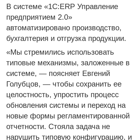
В системе «1С:ERP Управление
предприятием 2.0»
автоматизировано производство,
бухгалтерия и отгрузка продукции.
«Мы стремились использовать
типовые механизмы, заложенные в
системе, — поясняет Евгений
Голубцов, — чтобы сохранить ее
целостность, упростить процесс
обновления системы и переход на
новые формы регламентированной
отчетности. Стояла задача не
нарушить типовую конфигурацию, и