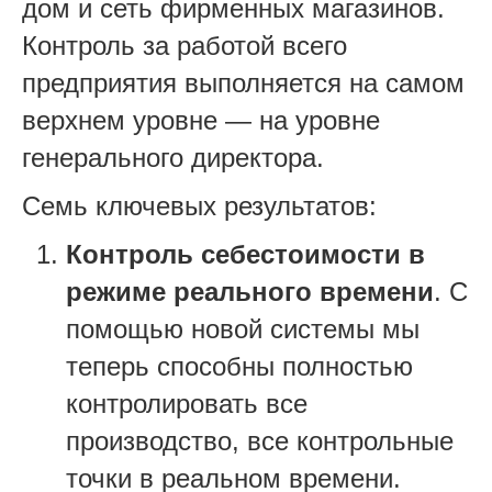
дом и сеть фирменных магазинов.
Контроль за работой всего
предприятия выполняется на самом
верхнем уровне — на уровне
генерального директора.
Семь ключевых результатов:
Контроль себестоимости в
режиме реального времени
. С
помощью новой системы мы
теперь способны полностью
контролировать все
производство, все контрольные
точки в реальном времени.