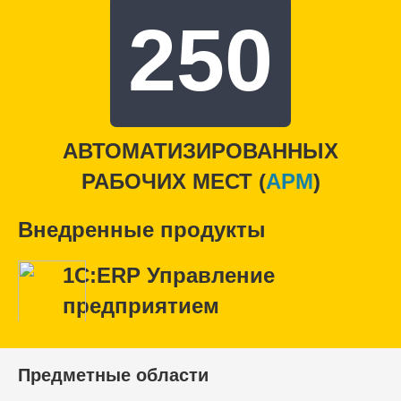
250
АВТОМАТИЗИРОВАННЫХ
РАБОЧИХ МЕСТ (
APM
)
Внедренные продукты
1С:ERP Управление
предприятием
Предметные области