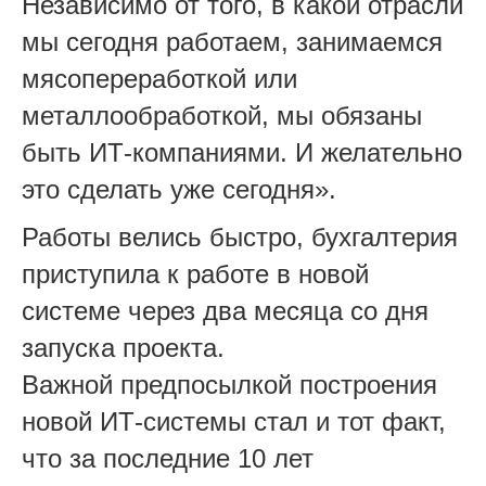
Независимо от того, в какой отрасли
мы сегодня работаем, занимаемся
мясопереработкой или
металлообработкой, мы обязаны
быть ИТ-компаниями. И желательно
это сделать уже сегодня».
Работы велись быстро, бухгалтерия
приступила к работе в новой
системе через два месяца со дня
запуска проекта.
Важной предпосылкой построения
новой ИТ-системы стал и тот факт,
что за последние 10 лет