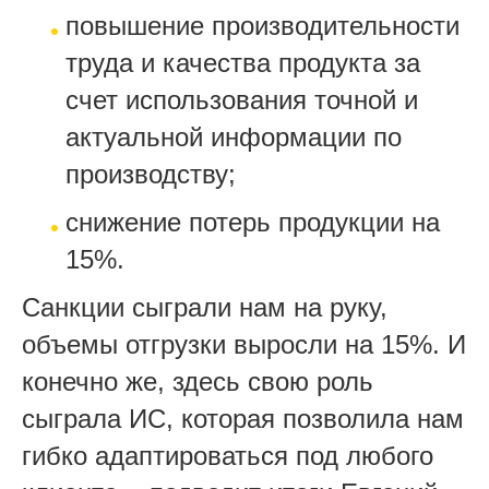
повышение производительности
труда и качества продукта за
счет использования точной и
актуальной информации по
производству;
снижение потерь продукции на
15%.
Санкции сыграли нам на руку,
объемы отгрузки выросли на 15%. И
конечно же, здесь свою роль
сыграла ИС, которая позволила нам
гибко адаптироваться под любого