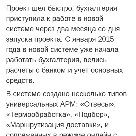
Проект шел быстро, бухгалтерия
приступила к работе в новой
системе через два месяца со дня
запуска проекта. С января 2015
года в новой системе уже начала
работать бухгалтерия, велись
расчеты с банком и учет основных
средств.
В системе создано несколько типов
универсальных АРМ: «Отвесы»,
«Термообработка», «Подбор»,
«Маршрутизация доставки», и
сопряженных в режиме онлайн с