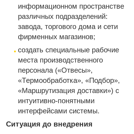
информационном пространстве
различных подразделений:
завода, торгового дома и сети
фирменных магазинов;
создать специальные рабочие
места производственного
персонала («Отвесы»,
«Термообработка», «Подбор»,
«Маршрутизация доставки») с
интуитивно-понятными
интерфейсами системы.
Ситуация до внедрения