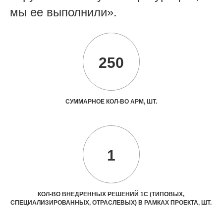
мы ее выполнили
».
250
СУММАРНОЕ КОЛ-ВО АРМ, ШТ.
1
КОЛ-ВО ВНЕДРЕННЫХ РЕШЕНИЙ 1С (ТИПОВЫХ,
СПЕЦИАЛИЗИРОВАННЫХ, ОТРАСЛЕВЫХ) В РАМКАХ ПРОЕКТА, ШТ.