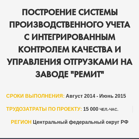
ПОСТРОЕНИЕ СИСТЕМЫ
ПРОИЗВОДСТВЕННОГО УЧЕТА
С ИНТЕГРИРОВАННЫМ
КОНТРОЛЕМ КАЧЕСТВА И
УПРАВЛЕНИЯ ОТГРУЗКАМИ НА
ЗАВОДЕ "РЕМИТ"
СРОКИ ВЫПОЛНЕНИЯ:
Август 2014 - Июнь 2015
ТРУДОЗАТРАТЫ ПО ПРОЕКТУ:
15 000
ЧЕЛ.-ЧАС.
РЕГИОН
Центральный федеральный округ РФ