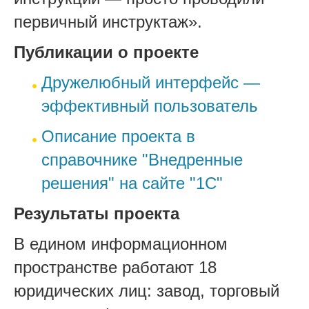
первичный инструктаж».
Публикации о проекте
Дружелюбный интерфейс —
эффективный пользователь
Описание проекта в
справочнике "Внедренные
решения" на сайте "1С"
Результаты проекта
В едином информационном
пространстве работают 18
юридических лиц: завод, торговый