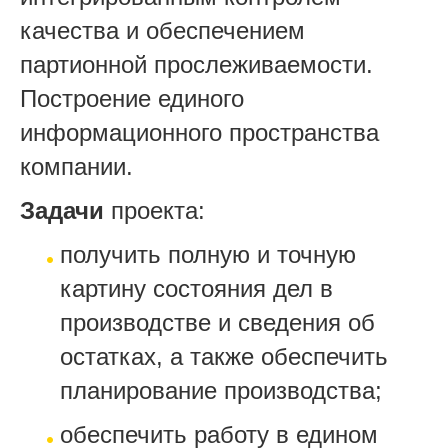
качества и обеспечением
партионной прослеживаемости.
Построение единого
информационного пространства
компании.
Задачи
проекта:
получить полную и точную
картину состояния дел в
производстве и сведения об
остатках, а также обеспечить
планирование производства;
обеспечить работу в едином