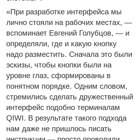
«При разработке интерфейса мы
лично стояли на рабочих местах, —
вспоминает Евгений Голубцов, — и
определяли, где и какую кнопку
надо разместить. Сначала это были
эскизы, чтобы кнопки были на
уровне глаз, сформированы в
понятном порядке. Одним словом,
стремились сделать дружественный
интерфейс подобно терминалам
QIWI. В результате такого подхода
нам даже не пришлось писать
инструкции — просто проводили