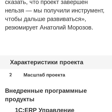
сказать, что проект завершен
нельзя — мы получили инструмент,
чтобы дальше развиваться»,
резюмирует Анатолий Морозов.
Характеристики проекта
2
Масштаб проекта
Внедренные программные
продукты
1С:ERP Управление