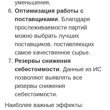
уменьшения.
Оптимизация работы с
поставщиками
. Благодаря
прослеживаемости партий
можно выбрать лучших
поставщиков, поставляющих
самое качественное сырье.
Резервы снижения
себестоимости
. Данные из ИС
позволяют выявлять все
резервы снижения
себестоимости.
Наиболее важные эффекты: