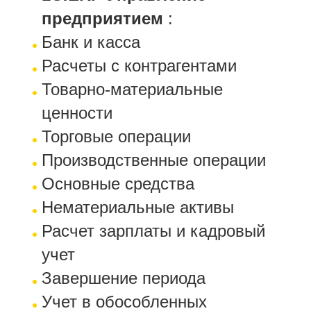
предприятием
:
Банк и касса
Расчеты с контрагентами
Товарно-материальные
ценности
Торговые операции
Производственные операции
Основные средства
Нематериальные активы
Расчет зарплаты и кадровый
учет
Завершение периода
Учет в обособленных