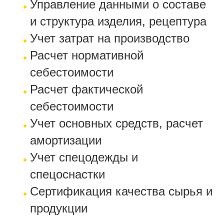
Управление данными о составе
и структура изделия, рецептура
Учет затрат на производство
Расчет нормативной
себестоимости
Расчет фактической
себестоимости
Учет основных средств, расчет
амортизации
Учет спецодежды и
спецоснастки
Сертификация качества сырья и
продукции