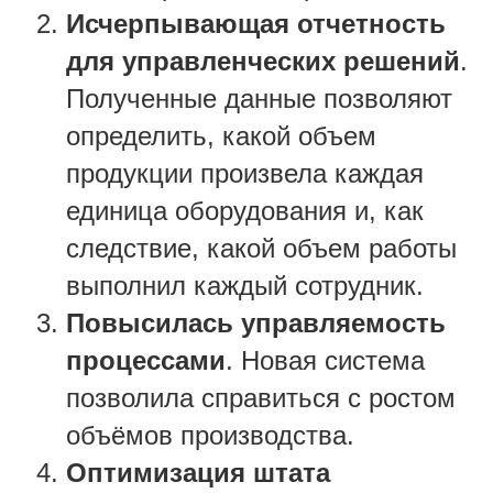
Исчерпывающая отчетность
для управленческих решений
.
Полученные данные позволяют
определить, какой объем
продукции произвела каждая
единица оборудования и, как
следствие, какой объем работы
выполнил каждый сотрудник.
Повысилась управляемость
процессами
. Новая система
позволила справиться с ростом
объёмов производства.
Оптимизация штата