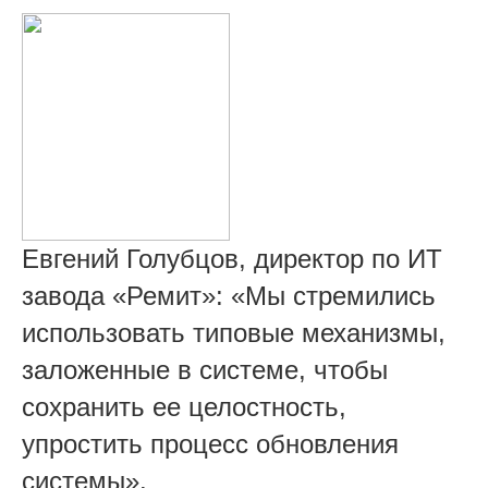
Евгений Голубцов, директор по ИТ
завода «Ремит»: «Мы стремились
использовать типовые механизмы,
заложенные в системе, чтобы
сохранить ее целостность,
упростить процесс обновления
системы».