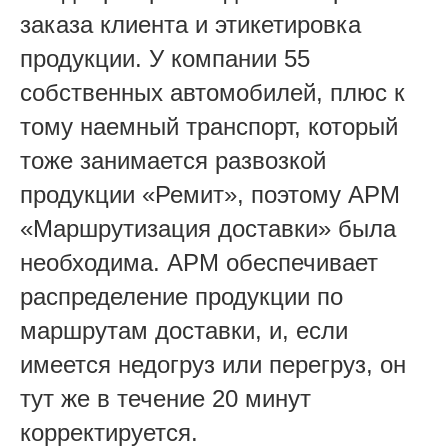
заказа клиента и этикетировка
продукции. У компании 55
собственных автомобилей, плюс к
тому наемный транспорт, который
тоже занимается развозкой
продукции «Ремит», поэтому АРМ
«Маршрутизация доставки» была
необходима. АРМ обеспечивает
распределение продукции по
маршрутам доставки, и, если
имеется недогруз или перегруз, он
тут же в течение 20 минут
корректируется.