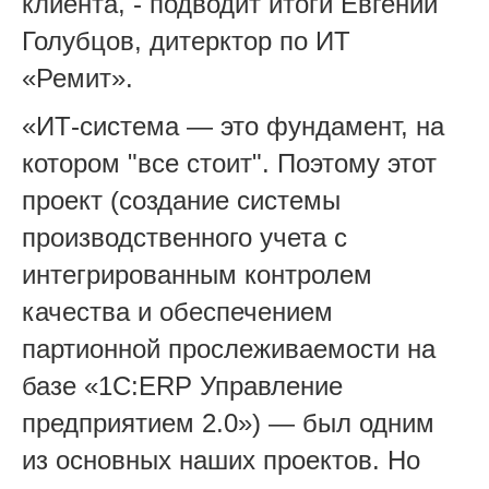
клиента, - подводит итоги Евгений
Голубцов, дитерктор по ИТ
«Ремит».
«ИТ-система — это фундамент, на
котором "все стоит". Поэтому этот
проект (создание системы
производственного учета с
интегрированным контролем
качества и обеспечением
партионной прослеживаемости на
базе «1С:ERP Управление
предприятием 2.0») — был одним
из основных наших проектов. Но