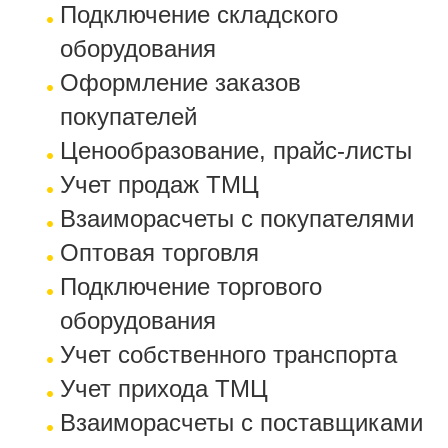
Подключение складского
оборудования
Оформление заказов
покупателей
Ценообразование, прайс-листы
Учет продаж ТМЦ
Взаиморасчеты с покупателями
Оптовая торговля
Подключение торгового
оборудования
Учет собственного транспорта
Учет прихода ТМЦ
Взаиморасчеты с поставщиками