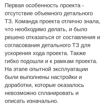
Первая особенность проекта -
отсутствие объемного детального
ТЗ. Команда проекта отлично знала,
что необходимо делать, и было
решено отказаться от составления и
согласования детального ТЗ для
ускорения хода проекта. Также
гибко подошли и к рамкам проекта.
На этапе опытной эксплуатации
были выполнены настройки и
доработки, которые оказалось
невозможно спланировать и
описать изначально.