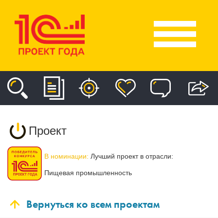
Проект
В номинации:
Лучший проект в отрасли:
Пищевая промышленность
Вернуться ко всем проектам