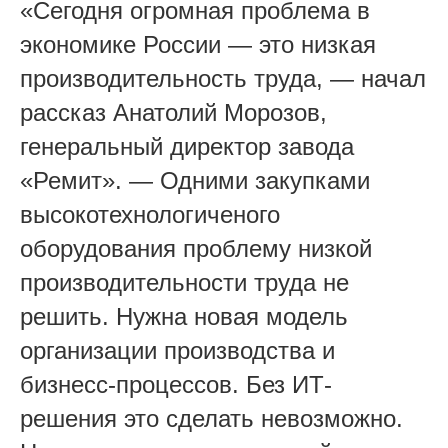
«Сегодня огромная проблема в
экономике России — это низкая
производительность труда, — начал
рассказ Анатолий Морозов,
генеральный директор завода
«Ремит». — Одними закупками
высокотехнологиченого
оборудования проблему низкой
производительности труда не
решить. Нужна новая модель
организации производства и
бизнесс-процессов. Без ИТ-
решения это сделать невозможно.