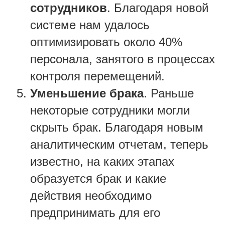
сотрудников
. Благодаря новой
системе нам удалось
оптимизировать около 40%
персонала, занятого в процессах
контроля перемещений.
Уменьшение брака
. Раньше
некоторые сотрудники могли
скрыть брак. Благодаря новым
аналитическим отчетам, теперь
известно, на каких этапах
образуется брак и какие
действия необходимо
предпринимать для его