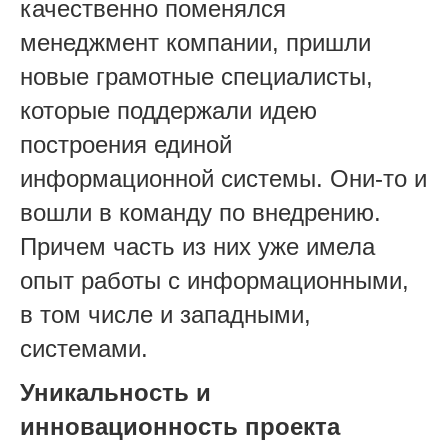
качественно поменялся
менеджмент компании, пришли
новые грамотные специалисты,
которые поддержали идею
построения единой
информационной системы. Они-то и
вошли в команду по внедрению.
Причем часть из них уже имела
опыт работы с информационными,
в том числе и западными,
системами.
Уникальность и
инновационность проекта