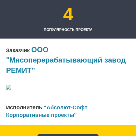
4
ПОПУЛЯРНОСТЬ ПРОЕКТА
ООО
Заказчик
"Мясоперерабатывающий завод
РЕМИТ"
Исполнитель
"Абсолют-Софт
Корпоративные проекты"