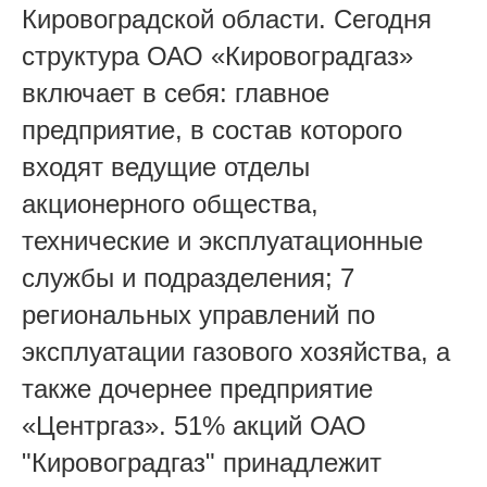
Кировоградской области. Сегодня
структура ОАО «Кировоградгаз»
включает в себя: главное
предприятие, в состав которого
входят ведущие отделы
акционерного общества,
технические и эксплуатационные
службы и подразделения; 7
региональных управлений по
эксплуатации газового хозяйства, а
также дочернее предприятие
«Центргаз». 51% акций ОАО
"Кировоградгаз" принадлежит