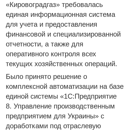
«Кировоградгаз» требовалась
единая информационная система
для учета и предоставления
финансовой и специализированной
отчетности, а также для
оперативного контроля всех
текущих хозяйственных операций.
Было принято решение о
комплексной автоматизации на базе
единой системы «1С:Предприятие
8. Управление производственным
предприятием для Украины» с
доработками под отраслевую