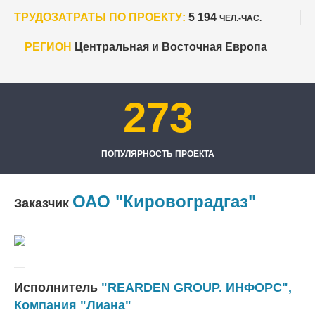
ТРУДОЗАТРАТЫ ПО ПРОЕКТУ:
5 194
ЧЕЛ.-ЧАС.
РЕГИОН
Центральная и Восточная Европа
273
ПОПУЛЯРНОСТЬ ПРОЕКТА
ОАО "Кировоградгаз"
Заказчик
Исполнитель
"REARDEN GROUP. ИНФОРС",
Компания "Лиана"