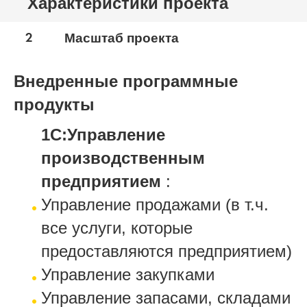
Характеристики проекта
2
Масштаб проекта
Внедренные программные
продукты
1С:Управление
производственным
предприятием
:
Управление продажами (в т.ч.
все услуги, которые
предоставляются предприятием)
Управление закупками
Управление запасами, складами