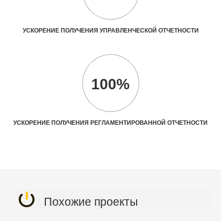
УСКОРЕНИЕ ПОЛУЧЕНИЯ УПРАВЛЕНЧЕСКОЙ ОТЧЕТНОСТИ
100%
УСКОРЕНИЕ ПОЛУЧЕНИЯ РЕГЛАМЕНТИРОВАННОЙ ОТЧЕТНОСТИ
Похожие проекты