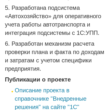
5. Разработана подсистема
«Автохозяйство» для оперативного
учета работы автотранспорта и
интеграция подсистемы с 1С:УПП.
6. Разработан механизм расчета
проверки плана и факта по доходам
и затратам с учетом специфики
предприятия.
Публикации о проекте
Описание проекта в
справочнике "Внедренные
решения" на сайте "1С"