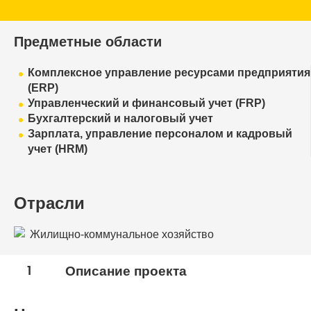
Предметные области
Комплексное управление ресурсами предприятия
(ERP)
Управленческий и финансовый учет (FRP)
Бухгалтерский и налоговый учет
Зарплата, управление персоналом и кадровый
учет (HRM)
Отрасли
Жилищно-коммунальное хозяйство
1
Описание проекта