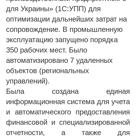
для Украины» (1С:УПП) для
оптимизации дальнейших затрат на
сопровождение. В промышленную
эксплуатацию запущено порядка
350 рабочих мест. Было
автоматизировано 7 удаленных
объектов (региональных
управлений).
Была создана единая
информационная система для учета
и автоматического предоставления
финансовой и специализированной
отчетности, а также для