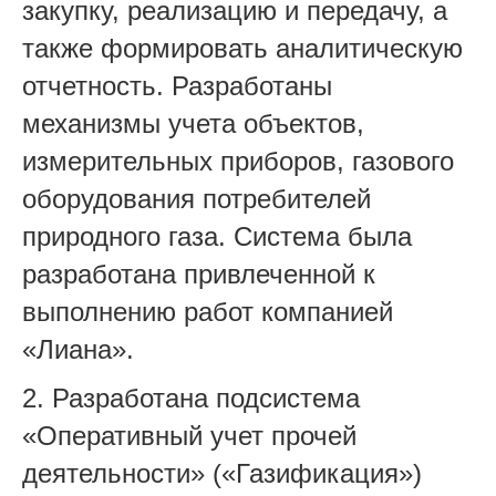
закупку, реализацию и передачу, а
также формировать аналитическую
отчетность. Разработаны
механизмы учета объектов,
измерительных приборов, газового
оборудования потребителей
природного газа. Система была
разработана привлеченной к
выполнению работ компанией
«Лиана».
2. Разработана подсистема
«Оперативный учет прочей
деятельности» («Газификация»)