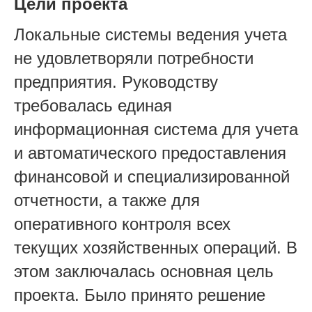
Цели проекта
Локальные системы ведения учета
не удовлетворяли потребности
предприятия. Руководству
требовалась единая
информационная система для учета
и автоматического предоставления
финансовой и специализированной
отчетности, а также для
оперативного контроля всех
текущих хозяйственных операций. В
этом заключалась основная цель
проекта. Было принято решение