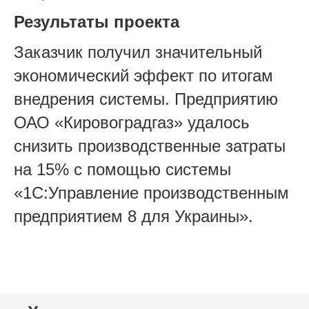
Результаты проекта
Заказчик получил значительный
экономический эффект по итогам
внедрения системы. Предприятию
ОАО «Кировоградгаз» удалось
снизить производственные затраты
на 15% с помощью системы
«1С:Управление производственным
предприятием 8 для Украины».