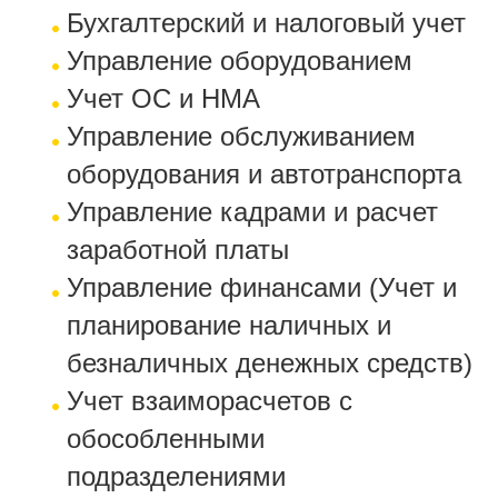
Бухгалтерский и налоговый учет
Управление оборудованием
Учет ОС и НМА
Управление обслуживанием
оборудования и автотранспорта
Управление кадрами и расчет
заработной платы
Управление финансами (Учет и
планирование наличных и
безналичных денежных средств)
Учет взаиморасчетов с
обособленными
подразделениями