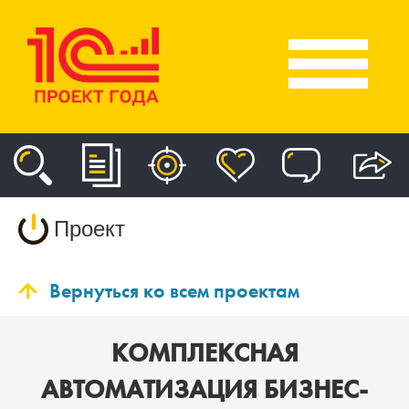
Проект
Вернуться ко всем проектам
КОМПЛЕКСНАЯ
АВТОМАТИЗАЦИЯ БИЗНЕС-