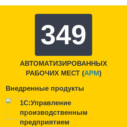
349
АВТОМАТИЗИРОВАННЫХ
РАБОЧИХ МЕСТ (
APM
)
Внедренные продукты
1С:Управление
производственным
предприятием