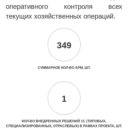
оперативного контроля всех
текущих хозяйственных операций.
349
СУММАРНОЕ КОЛ-ВО АРМ, ШТ.
1
КОЛ-ВО ВНЕДРЕННЫХ РЕШЕНИЙ 1С (ТИПОВЫХ,
СПЕЦИАЛИЗИРОВАННЫХ, ОТРАСЛЕВЫХ) В РАМКАХ ПРОЕКТА, ШТ.