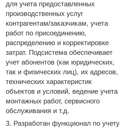
для учета предоставленных
производственных услуг
контрагентам/заказчикам, учета
работ по присоединению,
распределению и корректировке
затрат. Подсистема обеспечивает
учет абонентов (как юридических,
так и физических лиц), их адресов,
технических характеристик
объектов и условий, ведение учета
монтажных работ, сервисного
обслуживания и т.д.
3. Разработан функционал по учету