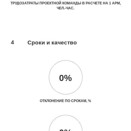
ТРУДОЗАТРАТЫ ПРОЕКТНОЙ КОМАНДЫ В РАСЧЕТЕ НА 1 АРМ,
ЧЕЛ.-ЧАС.
4
Сроки и качество
0%
ОТКЛОНЕНИЕ ПО СРОКАМ, %