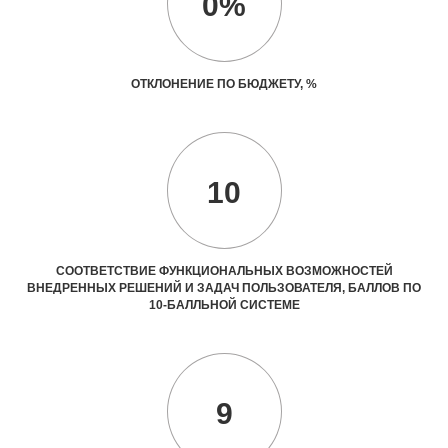
0%
ОТКЛОНЕНИЕ ПО БЮДЖЕТУ, %
10
СООТВЕТСТВИЕ ФУНКЦИОНАЛЬНЫХ ВОЗМОЖНОСТЕЙ
ВНЕДРЕННЫХ РЕШЕНИЙ И ЗАДАЧ ПОЛЬЗОВАТЕЛЯ, БАЛЛОВ ПО
10-БАЛЛЬНОЙ СИСТЕМЕ
9