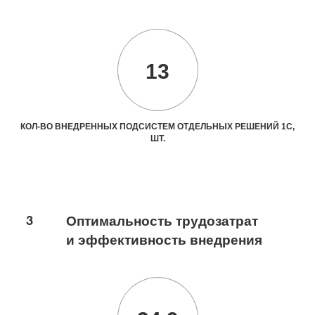
13
КОЛ-ВО ВНЕДРЕННЫХ ПОДСИСТЕМ ОТДЕЛЬНЫХ РЕШЕНИЙ 1С,
ШТ.
3
Оптимальность трудозатрат
и эффективность внедрения