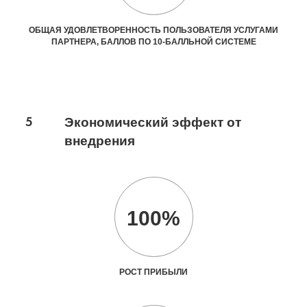
ОБЩАЯ УДОВЛЕТВОРЕННОСТЬ ПОЛЬЗОВАТЕЛЯ УСЛУГАМИ
ПАРТНЕРА, БАЛЛОВ ПО 10-БАЛЛЬНОЙ СИСТЕМЕ
5
Экономический эффект от
внедрения
100%
РОСТ ПРИБЫЛИ