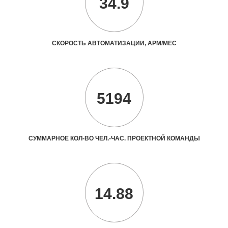
34.9
СКОРОСТЬ АВТОМАТИЗАЦИИ, АРМ/МЕС
5194
СУММАРНОЕ КОЛ-ВО ЧЕЛ.-ЧАС. ПРОЕКТНОЙ КОМАНДЫ
14.88