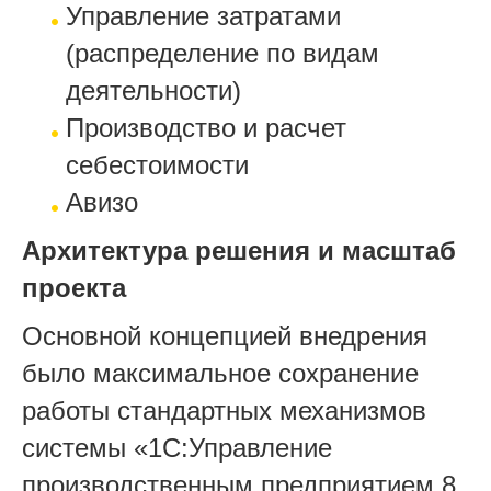
Управление затратами
(распределение по видам
деятельности)
Производство и расчет
себестоимости
Авизо
Архитектура решения и масштаб
проекта
Основной концепцией внедрения
было максимальное сохранение
работы стандартных механизмов
системы «1С:Управление
производственным предприятием 8