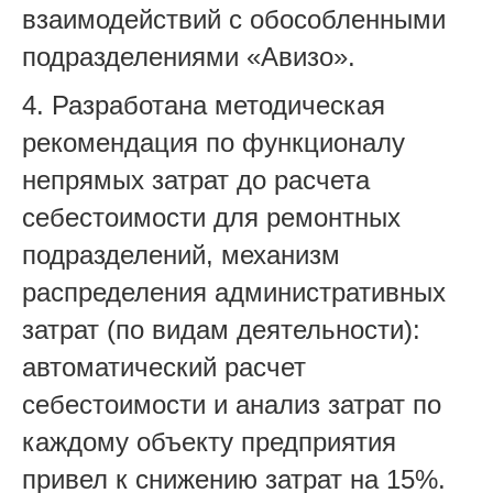
взаимодействий с обособленными
подразделениями «Авизо».
4. Разработана методическая
рекомендация по функционалу
непрямых затрат до расчета
себестоимости для ремонтных
подразделений, механизм
распределения административных
затрат (по видам деятельности):
автоматический расчет
себестоимости и анализ затрат по
каждому объекту предприятия
привел к снижению затрат на 15%.