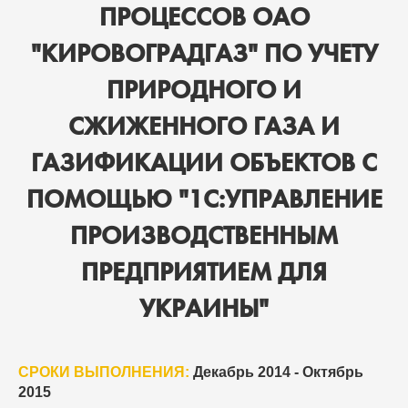
ПРОЦЕССОВ ОАО
"КИРОВОГРАДГАЗ" ПО УЧЕТУ
ПРИРОДНОГО И
СЖИЖЕННОГО ГАЗА И
ГАЗИФИКАЦИИ ОБЪЕКТОВ С
ПОМОЩЬЮ "1С:УПРАВЛЕНИЕ
ПРОИЗВОДСТВЕННЫМ
ПРЕДПРИЯТИЕМ ДЛЯ
УКРАИНЫ"
СРОКИ ВЫПОЛНЕНИЯ:
Декабрь 2014 - Октябрь
2015