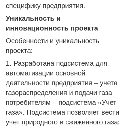
специфику предприятия.
Уникальность и
инновационность проекта
Особенности и уникальность
проекта:
1. Разработана подсистема для
автоматизации основной
деятельности предприятия – учета
газораспределения и подачи газа
потребителям – подсистема «Учет
газа». Подсистема позволяет вести
учет природного и сжиженного газа: