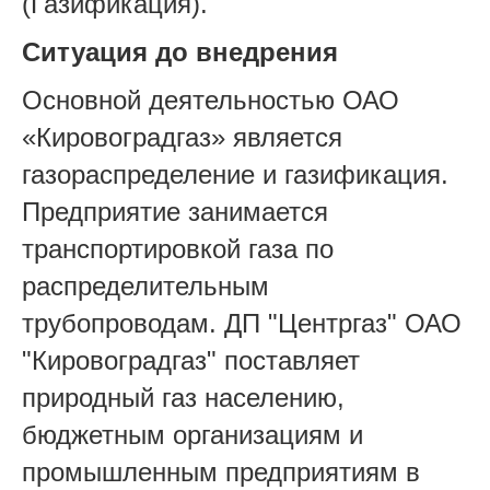
(Газификация).
Ситуация до внедрения
Основной деятельностью ОАО
«Кировоградгаз» является
газораспределение и газификация.
Предприятие занимается
транспортировкой газа по
распределительным
трубопроводам. ДП "Центргаз" ОАО
"Кировоградгаз" поставляет
природный газ населению,
бюджетным организациям и
промышленным предприятиям в