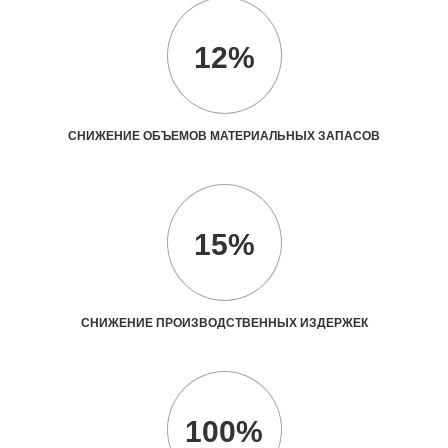
12%
СНИЖЕНИЕ ОБЪЕМОВ МАТЕРИАЛЬНЫХ ЗАПАСОВ
15%
СНИЖЕНИЕ ПРОИЗВОДСТВЕННЫХ ИЗДЕРЖЕК
100%