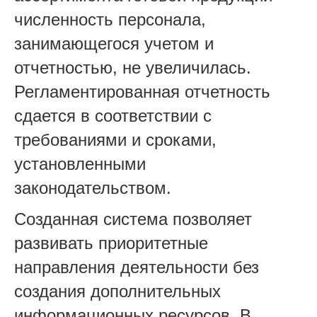
численность персонала,
занимающегося учетом и
отчетностью, не увеличилась.
Регламентированная отчетность
сдается в соответствии с
требованиями и сроками,
установленными
законодательством.
Созданная система позволяет
развивать приоритетные
направления деятельности без
создания дополнительных
информационных ресурсов. В