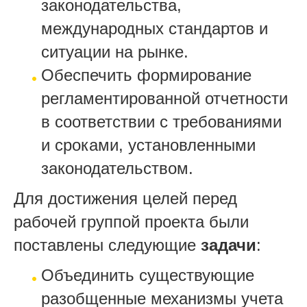
законодательства,
международных стандартов и
ситуации на рынке.
Обеспечить формирование
регламентированной отчетности
в соответствии с требованиями
и сроками, установленными
законодательством.
Для достижения целей перед
рабочей группой проекта были
поставлены следующие
задачи
:
Объединить существующие
разобщенные механизмы учета