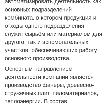
автоматизировать деятельность как
основных подразделений
комбината, в котором продукция и
отходы одного подразделения
служит сырьём или материалом для
другого, так и вспомогательных
участков, обеспечивающих работу
основного производства.
Основным направлением
деятельности компании является
производство фанеры, древесно-
стружечных плит, пиломатериалов,
теплоэнергии. В состав