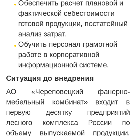
Обеспечить расчет плановой и
фактической себестоимости
готовой продукции, постатейный
анализ затрат.
Обучить персонал грамотной
работе в корпоративной
информационной системе.
Ситуация до внедрения
АО «Череповецкий фанерно-
мебельный комбинат» входит в
первую десятку предприятий
лесного комплекса России по
объему выпускаемой продукции.