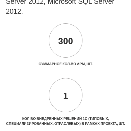
Server 2012, Microsoft SQL Server
2012.
300
СУММАРНОЕ КОЛ-ВО АРМ, ШТ.
1
КОЛ-ВО ВНЕДРЕННЫХ РЕШЕНИЙ 1С (ТИПОВЫХ,
СПЕЦИАЛИЗИРОВАННЫХ, ОТРАСЛЕВЫХ) В РАМКАХ ПРОЕКТА, ШТ.