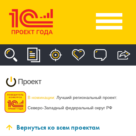
Проект
В номинации:
Лучший региональный проект:
Северо-Западный федеральный округ РФ
Вернуться ко всем проектам