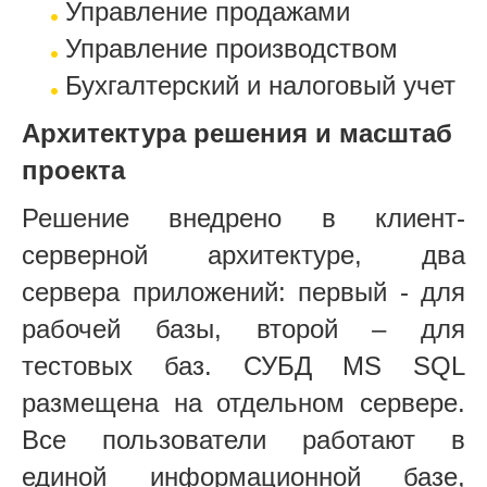
Управление продажами
Управление производством
Бухгалтерский и налоговый учет
Архитектура решения и масштаб
проекта
Решение внедрено в клиент-
серверной архитектуре, два
сервера приложений: первый - для
рабочей базы, второй – для
тестовых баз. СУБД MS SQL
размещена на отдельном сервере.
Все пользователи работают в
единой информационной базе,