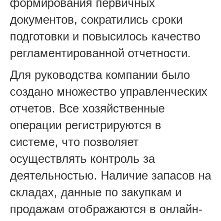
формирования первичных
документов, сократились сроки
подготовки и повысилось качество
регламентированной отчетности.
Для руководства компании было
создано множество управленческих
отчетов. Все хозяйственные
операции регистрируются в
системе, что позволяет
осуществлять контроль за
деятельностью. Наличие запасов на
складах, данные по закупкам и
продажам отображаются в онлайн-