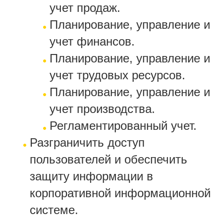
учет продаж.
Планирование, управление и
учет финансов.
Планирование, управление и
учет трудовых ресурсов.
Планирование, управление и
учет производства.
Регламентированный учет.
Разграничить доступ
пользователей и обеспечить
защиту информации в
корпоративной информационной
системе.