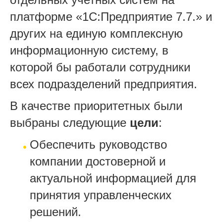
платформе «1С:Предприятие 7.7.» и
других на единую комплексную
информационную систему, в
которой бы работали сотрудники
всех подразделений предприятия.
В качестве приоритетных были
выбраны следующие
цели
:
Обеспечить руководство
компании достоверной и
актуальной информацией для
принятия управленческих
решений.