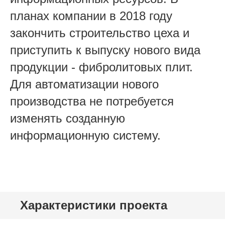
планах компании в 2018 году
закончить строительство цеха и
приступить к выпуску нового вида
продукции - фибролитовых плит.
Для автоматизации нового
производства не потребуется
изменять созданную
информационную систему.
Характеристики проекта