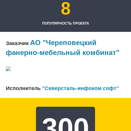
8
ПОПУЛЯРНОСТЬ ПРОЕКТА
АО "Череповецкий
Заказчик
фанерно-мебельный комбинат"
Исполнитель
"Северсталь-инфоком софт"
300