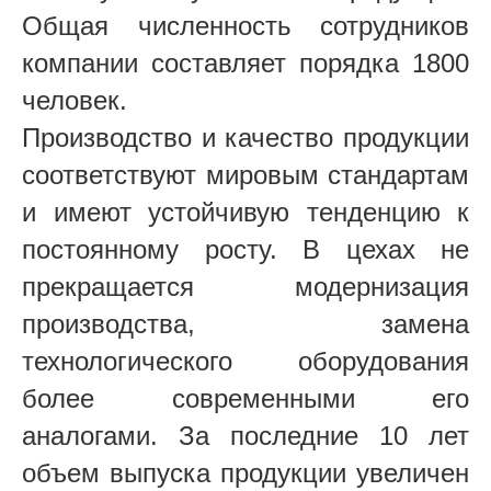
Общая численность сотрудников
компании составляет порядка 1800
человек.
Производство и качество продукции
соответствуют мировым стандартам
и имеют устойчивую тенденцию к
постоянному росту. В цехах не
прекращается модернизация
производства, замена
технологического оборудования
более современными его
аналогами. За последние 10 лет
объем выпуска продукции увеличен