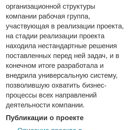
организационной структуры
компании рабочая группа,
участвующая в реализации проекта,
на стадии реализации проекта
находила нестандартные решения
поставленных перед ней задач, и в
конечном итоге разработала и
внедрила универсальную систему,
позволившую охватить бизнес-
процессы всех направлений
деятельности компании.
Публикации о проекте