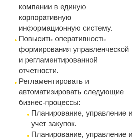
компании в единую
корпоративную
информационную систему.
Повысить оперативность
формирования управленческой
и регламентированной
отчетности.
Регламентировать и
автоматизировать следующие
бизнес-процессы:
Планирование, управление и
учет закупок.
Планирование, управление и