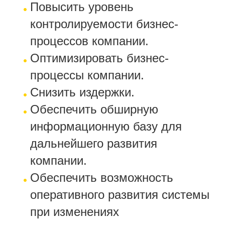
Повысить уровень
контролируемости бизнес-
процессов компании.
Оптимизировать бизнес-
процессы компании.
Снизить издержки.
Обеспечить обширную
информационную базу для
дальнейшего развития
компании.
Обеспечить возможность
оперативного развития системы
при изменениях