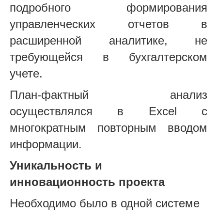
подробного формирования
управленческих отчетов в
расширенной аналитике, не
требующейся в бухгалтерском
учете.
План-фактный анализ
осуществлялся в Excel с
многократным повторным вводом
информации.
Уникальность и
инновационность проекта
Необходимо было в одной системе