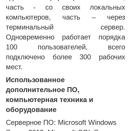
часть - со своих локальных
компьютеров, часть – через
терминальный сервер.
Одновременно работает порядка
100 пользователей, всего
подключено более 300 рабочих
мест.
Использованное
дополнительное ПО,
компьютерная техника и
оборудование
Серверное
ПО
: Microsoft Windows