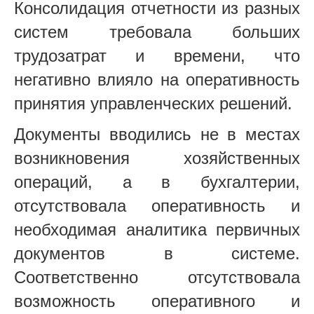
Консолидация отчетности из разных
систем требовала больших
трудозатрат и времени, что
негативно влияло на оперативность
принятия управленческих решений.
Документы вводились не в местах
возникновения хозяйственных
операций, а в бухгалтерии,
отсутствовала оперативность и
необходимая аналитика первичных
документов в системе.
Соответственно отсутствовала
возможность оперативного и