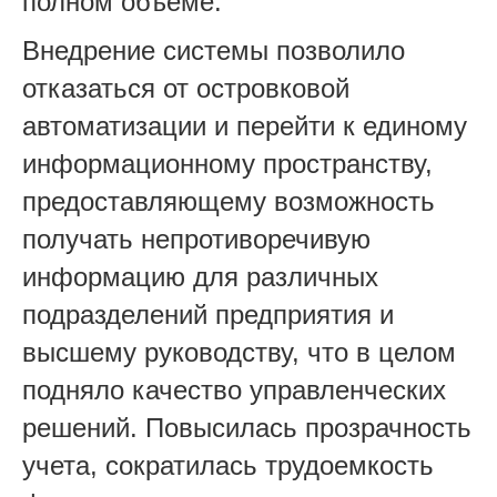
полном объеме.
Внедрение системы позволило
отказаться от островковой
автоматизации и перейти к единому
информационному пространству,
предоставляющему возможность
получать непротиворечивую
информацию для различных
подразделений предприятия и
высшему руководству, что в целом
подняло качество управленческих
решений. Повысилась прозрачность
учета, сократилась трудоемкость