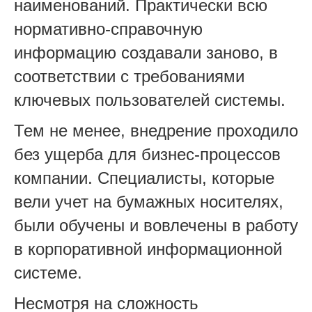
наименований. Практически всю
нормативно-справочную
информацию создавали заново, в
соответствии с требованиями
ключевых пользователей системы.
Тем не менее, внедрение проходило
без ущерба для бизнес-процессов
компании. Специалисты, которые
вели учет на бумажных носителях,
были обучены и вовлечены в работу
в корпоративной информационной
системе.
Несмотря на сложность