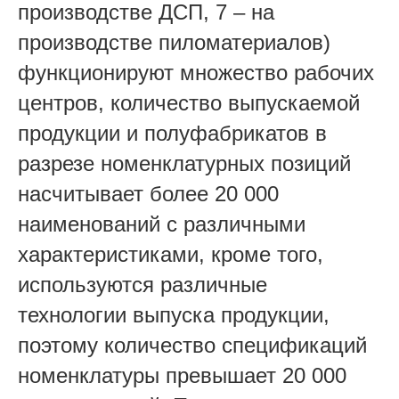
производстве ДСП, 7 – на
производстве пиломатериалов)
функционируют множество рабочих
центров, количество выпускаемой
продукции и полуфабрикатов в
разрезе номенклатурных позиций
насчитывает более 20 000
наименований с различными
характеристиками, кроме того,
используются различные
технологии выпуска продукции,
поэтому количество спецификаций
номенклатуры превышает 20 000