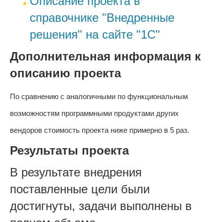
Описание проекта в
справочнике "Внедренные
решения" на сайте "1С"
Дополнительная информация к
описанию проекта
По сравнению с аналогичными по функциональным
возможностям программными продуктами других
вендоров стоимость проекта ниже примерно в 5 раз.
Результаты проекта
В результате внедрения
поставленные цели были
достигнуты, задачи выполнены в