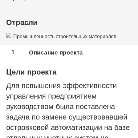
Отрасли
Промышленность строительных материалов
1
Описание проекта
Цели проекта
Для повышения эффективности
управления предприятием
руководством была поставлена
задача по замене существовавшей
островковой автоматизации на базе
отдельных учетных систем на