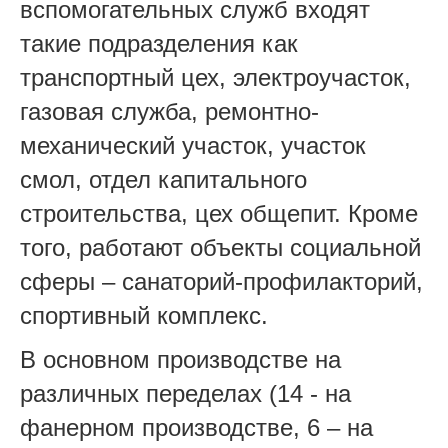
вспомогательных служб входят
такие подразделения как
транспортный цех, электроучасток,
газовая служба, ремонтно-
механический участок, участок
смол, отдел капитального
строительства, цех общепит. Кроме
того, работают объекты социальной
сферы – санаторий-профилакторий,
спортивный комплекс.
В основном производстве на
различных переделах (14 - на
фанерном производстве, 6 – на