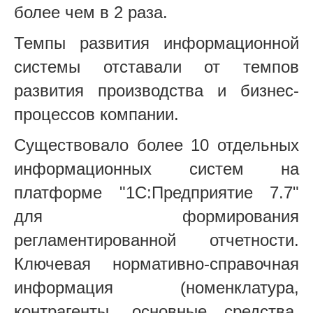
более чем в 2 раза.
Темпы развития информационной
системы отставали от темпов
развития производства и бизнес-
процессов компании.
Существовало более 10 отдельных
информационных систем на
платформе "1С:Предприятие 7.7"
для формирования
регламентированной отчетности.
Ключевая нормативно-справочная
информация (номенклатура,
контрагенты, основные средства,