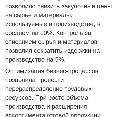
позволило снизить закупочные цены
на сырье и материалы,
используемые в производстве, в
среднем на 10%. Контроль за
списанием сырья и материалов
позволил сократить издержки на
производство на 5%.
Оптимизация бизнес-процессов
позволила провести
перераспределение трудовых
ресурсов. При росте объема
производства и расширения
ассортимента готовой продукции