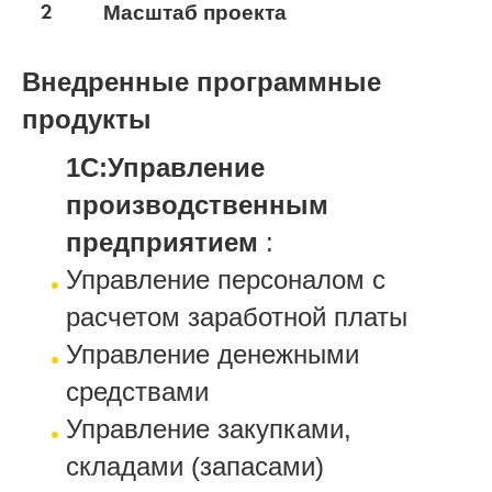
2
Масштаб проекта
Внедренные программные
продукты
1С:Управление
производственным
предприятием
:
Управление персоналом с
расчетом заработной платы
Управление денежными
средствами
Управление закупками,
складами (запасами)