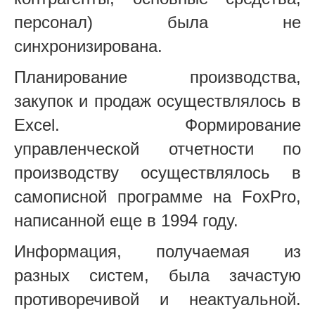
персонал) была не
синхронизирована.
Планирование производства,
закупок и продаж осуществлялось в
Excel. Формирование
управленческой отчетности по
производству осуществлялось в
самописной программе на FoxPro,
написанной еще в 1994 году.
Информация, получаемая из
разных систем, была зачастую
противоречивой и неактуальной.