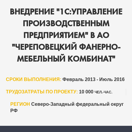
ВНЕДРЕНИЕ "1С:УПРАВЛЕНИЕ
ПРОИЗВОДСТВЕННЫМ
ПРЕДПРИЯТИЕМ" В АО
"ЧЕРЕПОВЕЦКИЙ ФАНЕРНО-
МЕБЕЛЬНЫЙ КОМБИНАТ"
СРОКИ ВЫПОЛНЕНИЯ:
Февраль 2013 - Июль 2016
ТРУДОЗАТРАТЫ ПО ПРОЕКТУ:
10 000
ЧЕЛ.-ЧАС.
РЕГИОН
Северо-Западный федеральный округ
РФ