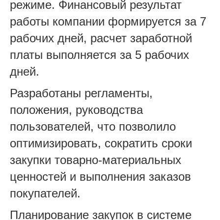
режиме. Финансовый результат
работы компании формируется за 7
рабочих дней, расчет заработной
платы выполняется за 5 рабочих
дней.
Разработаны регламенты,
положения, руководства
пользователей, что позволило
оптимизировать, сократить сроки
закупки товарно-материальных
ценностей и выполнения заказов
покупателей.
Планирование закупок в системе