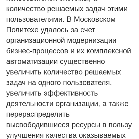
количество решаемых задач этими
пользователями. В Московском
Политехе удалось за счет
организационной модернизации
бизнес-процессов и их комплексной
автоматизации существенно
увеличить количество решаемых
задач на одного пользователя,
увеличить эффективность
деятельности организации, а также
перераспределить
высвободившиеся ресурсы в пользу
улучшения качества оказываемых