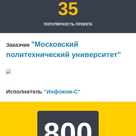
35
ПОПУЛЯРНОСТЬ ПРОЕКТА
"Московский
Заказчик
политехнический университет"
Исполнитель
"Инфоком-С"
800