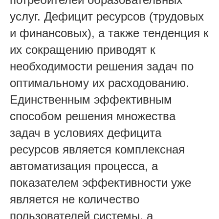
услуг. Дефицит ресурсов (трудовых
и финансовых), а также тенденция к
их сокращению приводят к
необходимости решения задач по
оптимальному их расходованию.
Единственным эффективным
способом решения множества
задач в условиях дефицита
ресурсов является комплексная
автоматизация процесса, а
показателем эффективности уже
является не количество
пользователей системы, а