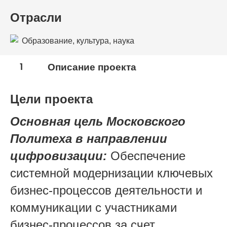
Отрасли
Образование, культура, наука
1
Описание проекта
Цели проекта
Основная цель Московского
Политеха в направлении
цифровизации:
Обеспечение
системной модернизации ключевых
бизнес-процессов деятельности и
коммуникации с участниками
бизнес-процессов за счет