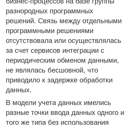
бизнес-процессов на базе группы
разнородных программных
решений. Связь между отдельными
программными решениями
отсутствовала или осуществлялась
за счет сервисов интеграции с
периодическим обменом данными,
не являлась бесшовной, что
приводило к задержке обработки
данных.
В модели учета данных имелись
разные точки ввода данных одного и
того же типа без использования