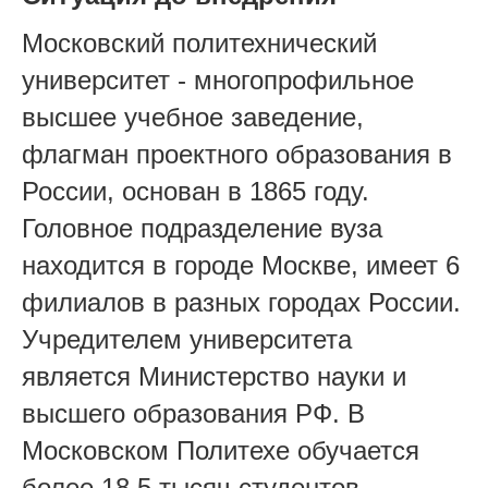
Московский политехнический
университет - многопрофильное
высшее учебное заведение,
флагман проектного образования в
России, основан в 1865 году.
Головное подразделение вуза
находится в городе Москве, имеет 6
филиалов в разных городах России.
Учредителем университета
является Министерство науки и
высшего образования РФ. В
Московском Политехе обучается
более 18,5 тысяч студентов