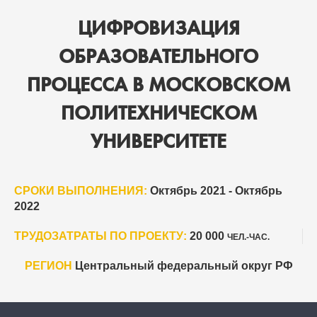
ЦИФРОВИЗАЦИЯ
ОБРАЗОВАТЕЛЬНОГО
ПРОЦЕССА В МОСКОВСКОМ
ПОЛИТЕХНИЧЕСКОМ
УНИВЕРСИТЕТЕ
СРОКИ ВЫПОЛНЕНИЯ:
Октябрь 2021 - Октябрь
2022
ТРУДОЗАТРАТЫ ПО ПРОЕКТУ:
20 000
ЧЕЛ.-ЧАС.
РЕГИОН
Центральный федеральный округ РФ