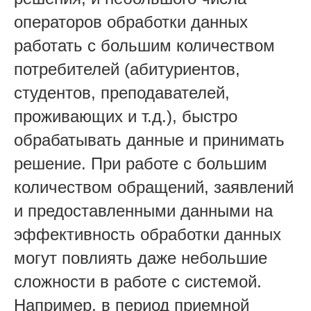
операторов обработки данных
работать с большим количеством
потребителей (абитуриентов,
студентов, преподавателей,
проживающих и т.д.), быстро
обрабатывать данные и принимать
решение. При работе с большим
количеством обращений, заявлений
и предоставленными данными на
эффективность обработки данных
могут повлиять даже небольшие
сложности в работе с системой.
Например, в период приемной