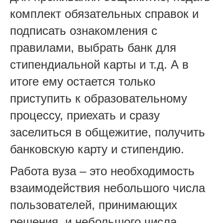
комплект обязательных справок и
подписать ознакомления с
правилами, выбрать банк для
стипендиальной карты и т.д. А в
итоге ему остается только
приступить к образовательному
процессу, приехать и сразу
заселиться в общежитие, получить
банковскую карту и стипендию.
Работа вуза – это необходимость
взаимодействия небольшого числа
пользователей, принимающих
решения, и небольшого числа