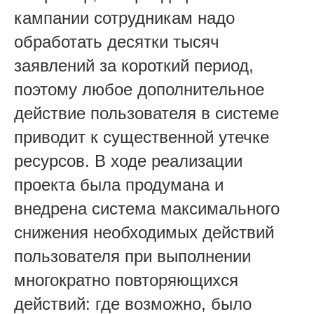
кампании сотрудникам надо
обработать десятки тысяч
заявлений за короткий период,
поэтому любое дополнительное
действие пользователя в системе
приводит к существенной утечке
ресурсов. В ходе реализации
проекта была продумана и
внедрена система максимального
снижения необходимых действий
пользователя при выполнении
многократно повторяющихся
действий: где возможно, было