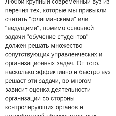
Любой крупный современный вуз из
перечня тех, которые мы привыкли
считать "флагманскими" или
"ведущими", помимо основной
задачи "обучение студентов"
должен решать множество
сопутствующих управленческих и
организационных задач. От того,
насколько эффективно и быстро вуз
решает эти задачи, во многом
зависит оценка деятельности
организации со стороны
контролирующих органов и
потребителей образовательных