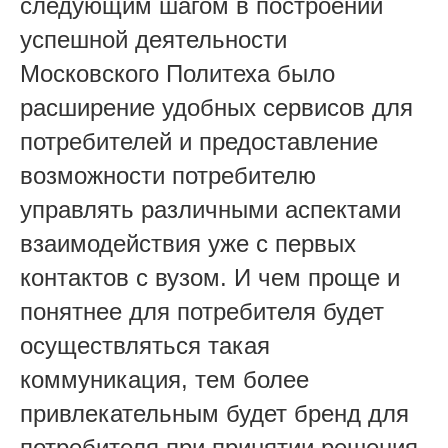
следующим шагом в построении
успешной деятельности
Московского Политеха было
расширение удобных сервисов для
потребителей и предоставление
возможности потребителю
управлять различными аспектами
взаимодействия уже с первых
контактов с вузом. И чем проще и
понятнее для потребителя будет
осуществляться такая
коммуникация, тем более
привлекательным будет бренд для
потребителя при принятии решения