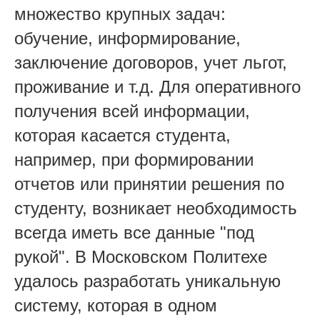
множество крупных задач:
обучение, информирование,
заключение договоров, учет льгот,
проживание и т.д. Для оперативного
получения всей информации,
которая касается студента,
например, при формировании
отчетов или принятии решения по
студенту, возникает необходимость
всегда иметь все данные "под
рукой". В Московском Политехе
удалось разработать уникальную
систему, которая в одном