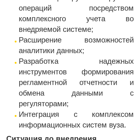
операций посредством
комплексного учета во
внедряемой системе;
Расширение возможностей
аналитики данных;
Разработка надежных
инструментов формирования
регламентной отчетности и
обмена данными с
регуляторами;
Интеграция с комплексом
информационных систем вуза.
Ситуация до внедрения