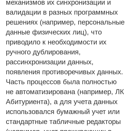
механизмов их синхронизации и
валидации в разных программных
решениях (например, персональные
данные физических лиц), что
приводило к необходимости их
ручного дублирования,
рассинхронизации данных,
появления противоречивых данных.
Часть процессов была полностью
не автоматизирована (например, ЛК
Абитуриента), а для учета данных
использовался бумажный учет или
стандартные табличные редакторы