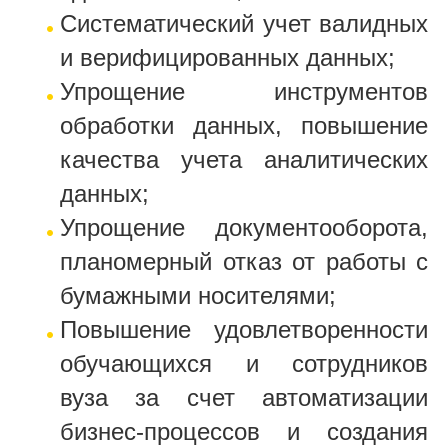
Систематический учет валидных
и верифицированных данных;
Упрощение инструментов
обработки данных, повышение
качества учета аналитических
данных;
Упрощение документооборота,
планомерный отказ от работы с
бумажными носителями;
Повышение удовлетворенности
обучающихся и сотрудников
вуза за счет автоматизации
бизнес-процессов и создания