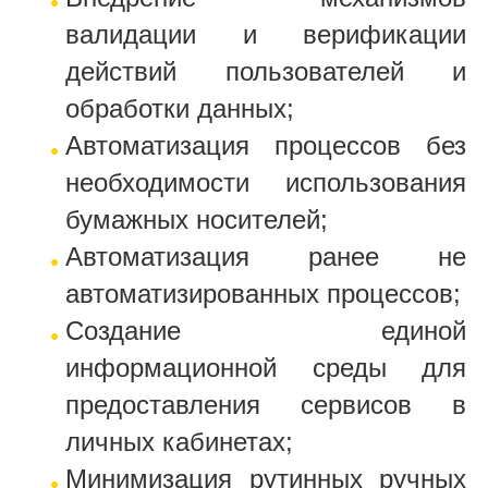
валидации и верификации
действий пользователей и
обработки данных;
Автоматизация процессов без
необходимости использования
бумажных носителей;
Автоматизация ранее не
автоматизированных процессов;
Создание единой
информационной среды для
предоставления сервисов в
личных кабинетах;
Минимизация рутинных ручных