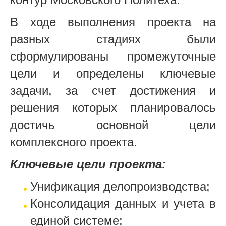
В ходе выполнения проекта на
разных стадиях были
сформулированы промежуточные
цели и определены ключевые
задачи, за счет достижения и
решения которых планировалось
достичь основной цели
комплексного проекта.
Ключевые цели проекта:
Унификация делопроизводства;
Консолидация данных и учета в
единой системе;