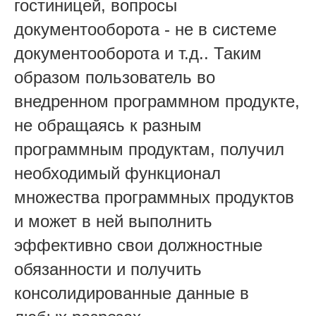
гостиницей, вопросы
документооборота - не в системе
документооборота и т.д.. Таким
образом пользователь во
внедренном программном продукте,
не обращаясь к разным
программным продуктам, получил
необходимый функционал
множества программных продуктов
и может в ней выполнить
эффективно свои должностные
обязанности и получить
консолидированные данные в