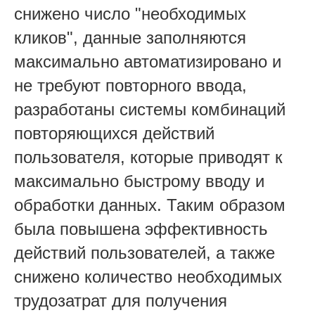
снижено число "необходимых
кликов", данные заполняются
максимально автоматизировано и
не требуют повторного ввода,
разработаны системы комбинаций
повторяющихся действий
пользователя, которые приводят к
максимально быстрому вводу и
обработки данных. Таким образом
была повышена эффективность
действий пользователей, а также
снижено количество необходимых
трудозатрат для получения