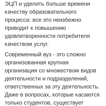
ЭЦП и уделить больше времени
качеству образовательного
процесса: все это неизбежно
приводит к повышению
удовлетворенности потребителя
качеством услуг.
Современный вуз - это сложно
организованная крупная
организация со множеством видов
деятельности и подразделений,
ответственных за эту деятельность.
Даже в вопросах, которые касаются
только студентов, существует