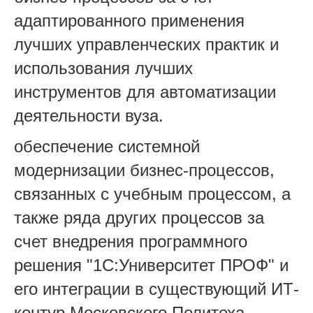
адаптированного применения
лучших управленческих практик и
использования лучших
инструментов для автоматизации
деятельности вуза.
обеспечение системной
модернизации бизнес-процессов,
связанных с учебным процессом, а
также ряда других процессов за
счет внедрения программного
решения "1С:Университет ПРОФ" и
его интеграции в существующий ИТ-
контур Московского Политеха.