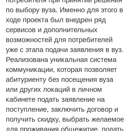
по выбору вуза. Именно для этого в
ходе проекта был внедрен ряд
сервисов и дополнительных
возможностей для потребителей
уже с этапа подачи заявления в вуз.
Реализована уникальная система
коммуникации, которая позволяет
абитуриенту без посещения вуза
или других локаций в личном
кабинете подать заявление на
поступление, заключить договор и
получить скидку, выбрать желаемое
для проживания общежитие, подать