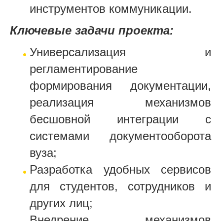
инструментов коммуникации.
Ключевые задачи проекта:
Универсализация и
регламентирование
формирования документации,
реализация механизмов
бесшовной интеграции с
системами документооборота
вуза;
Разработка удобных сервисов
для студентов, сотрудников и
других лиц;
Внедрение механизмов