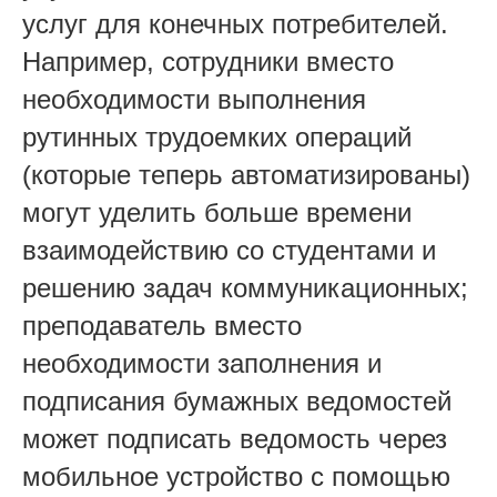
услуг для конечных потребителей.
Например, сотрудники вместо
необходимости выполнения
рутинных трудоемких операций
(которые теперь автоматизированы)
могут уделить больше времени
взаимодействию со студентами и
решению задач коммуникационных;
преподаватель вместо
необходимости заполнения и
подписания бумажных ведомостей
может подписать ведомость через
мобильное устройство с помощью