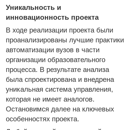
Уникальность и
инновационность проекта
В ходе реализации проекта были
проанализированы лучшие практики
автоматизации вузов в части
организации образовательного
процесса. В результате анализа
была спроектирована и внедрена
уникальная система управления,
которая не имеет аналогов.
Остановимся далее на ключевых
особенностях проекта.