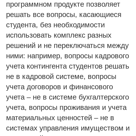
программном продукте позволяет
решать все вопросы, касающиеся
студента, без необходимости
использовать комплекс разных
решений и не переключаться между
ними: например, вопросы кадрового
учета контингента студентов решать
не в кадровой системе, вопросы
учета договоров и финансового
учета – не в системе бухгалтерского
учета, вопросы проживания и учета
материальных ценностей – не в
системах управления имуществом и