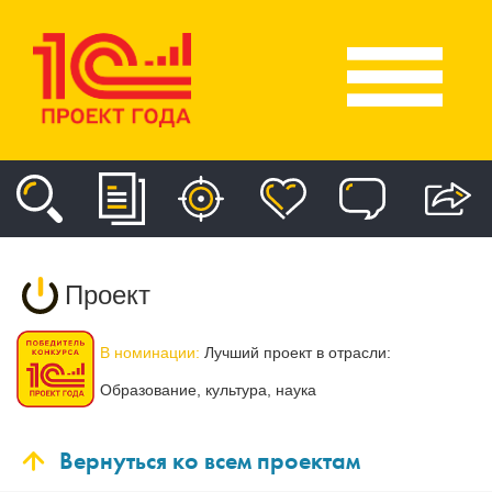
Проект
В номинации:
Лучший проект в отрасли:
Образование, культура, наука
Вернуться ко всем проектам