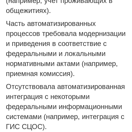
(например, учет проживающих в
общежитиях).
Часть автоматизированных
процессов требовала модернизации
и приведения в соответствие с
федеральными и локальными
нормативными актами (например,
приемная комиссия).
Отсутствовала автоматизированная
интеграция с некоторыми
федеральными информационными
системами (например, интеграция с
ГИС СЦОС).