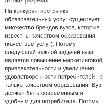
любых разрезах.
На конкурентном рынке
образовательных услуг существует
множество брендов вузов, которые
известны качеством образования
(качеством услуг). Потому
следующей важной задачей вуза
является повышение маркетинговой
привлекательности и увеличения
удовлетворенности потребителей не
только качеством образования. Вуз
должен быть современным и
удобным для потребителя. Потому