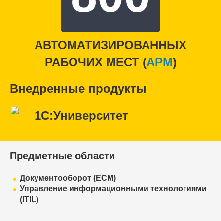
АВТОМАТИЗИРОВАННЫХ
РАБОЧИХ МЕСТ (
APM
)
Внедренные продукты
1С:Университет
Предметные области
Документооборот (ECM)
Управление информационными технологиями
(ITIL)