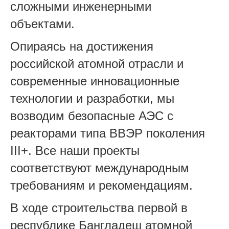
сложными инженерными
объектами.
Опираясь на достижения
российской атомной отрасли и
современные инновационные
технологии и разработки, мы
возводим безопасные АЭС с
реакторами типа ВВЭР поколения
III+. Все наши проекты
соответствуют международным
требованиям и рекомендациям.
В ходе строительства первой в
республике Бангладеш атомной