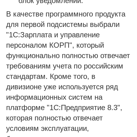
блок уведомлений.
В качестве программного продукта
для первой подсистемы выбрали
"1С:Зарплата и управление
персоналом КОРП", который
функционально полностью отвечает
требованиям учета по российским
стандартам. Кроме того, в
дивизионе уже используется ряд
информационных систем на
платформе "1С:Предприятие 8.3",
которая полностью отвечает
условиям эксплуатации,