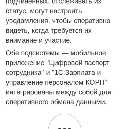
подчиненных, отслеживать их
статус, могут настроить
уведомления, чтобы оперативно
видеть, когда требуется их
внимание и участие.
Обе подсистемы — мобильное
приложение "Цифровой паспорт
сотрудника" и "1С:Зарплата и
управление персоналом КОРП"
интегрированы между собой для
оперативного обмена данными.