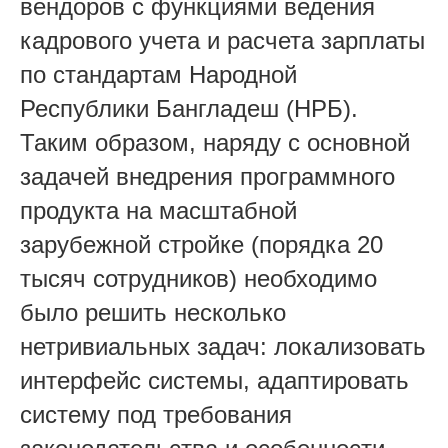
вендоров с функциями ведения
кадрового учета и расчета зарплаты
по стандартам Народной
Республики Бангладеш (НРБ).
Таким образом, наряду с основной
задачей внедрения программного
продукта на масштабной
зарубежной стройке (порядка 20
тысяч сотрудников) необходимо
было решить несколько
нетривиальных задач: локализовать
интерфейс системы, адаптировать
систему под требования