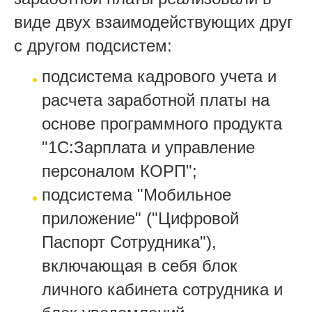
виде двух взаимодействующих друг
с другом подсистем:
подсистема кадрового учета и
расчета заработной платы на
основе программного продукта
"1С:Зарплата и управление
персоналом КОРП";
подсистема "Мобильное
приложение" ("Цифровой
Паспорт Сотрудника"),
включающая в себя блок
личного кабинета сотрудника и