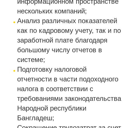
информационном пространстве
нескольких компаний;
Анализ различных показателей
как по кадровому учету, так и по
заработной плате благодаря
большому числу отчетов в
системе;
Подготовку налоговой
отчетности в части подоходного
налога в соответствии с
требованиями законодательства
Народной республики
Бангладеш;
Сокращение трудозатрат за счет