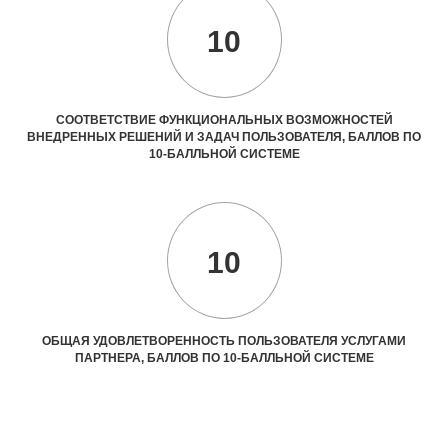
10
СООТВЕТСТВИЕ ФУНКЦИОНАЛЬНЫХ ВОЗМОЖНОСТЕЙ
ВНЕДРЕННЫХ РЕШЕНИЙ И ЗАДАЧ ПОЛЬЗОВАТЕЛЯ, БАЛЛОВ ПО
10-БАЛЛЬНОЙ СИСТЕМЕ
10
ОБЩАЯ УДОВЛЕТВОРЕННОСТЬ ПОЛЬЗОВАТЕЛЯ УСЛУГАМИ
ПАРТНЕРА, БАЛЛОВ ПО 10-БАЛЛЬНОЙ СИСТЕМЕ