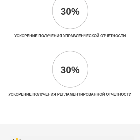
30%
УСКОРЕНИЕ ПОЛУЧЕНИЯ УПРАВЛЕНЧЕСКОЙ ОТЧЕТНОСТИ
30%
УСКОРЕНИЕ ПОЛУЧЕНИЯ РЕГЛАМЕНТИРОВАННОЙ ОТЧЕТНОСТИ