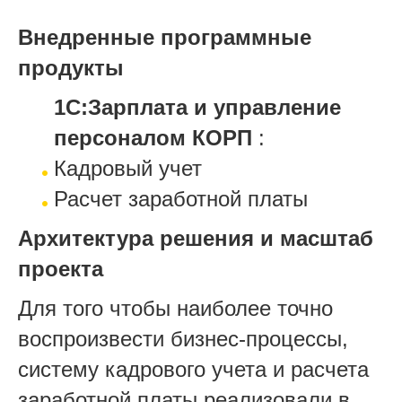
Внедренные программные
продукты
1С:Зарплата и управление
персоналом КОРП
:
Кадровый учет
Расчет заработной платы
Архитектура решения и масштаб
проекта
Для того чтобы наиболее точно
воспроизвести бизнес-процессы,
систему кадрового учета и расчета
заработной платы реализовали в