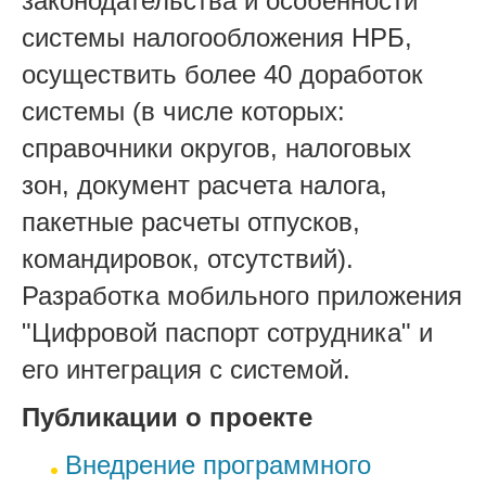
законодательства и особенности
системы налогообложения НРБ,
осуществить более 40 доработок
системы (в числе которых:
справочники округов, налоговых
зон, документ расчета налога,
пакетные расчеты отпусков,
командировок, отсутствий).
Разработка мобильного приложения
"Цифровой паспорт сотрудника" и
его интеграция с системой.
Публикации о проекте
Внедрение программного