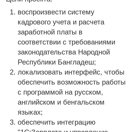
воспроизвести систему
кадрового учета и расчета
заработной платы в
соответствии с требованиями
законодательства Народной
Республики Бангладеш;
локализовать интерфейс, чтобы
обеспечить возможность работы
с программой на русском,
английском и бенгальском
языках;
обеспечить интеграцию