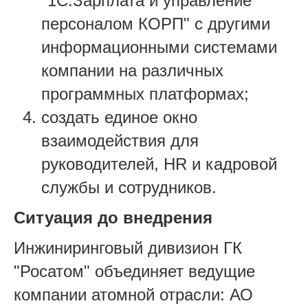
"1С:Зарплата и управление
персоналом КОРП" с другими
информационными системами
компании на различных
программных платформах;
создать единое окно
взаимодействия для
руководителей, HR и кадровой
службы и сотрудников.
Ситуация до внедрения
Инжиниринговый дивизион ГК
"Росатом" объединяет ведущие
компании атомной отрасли: АО