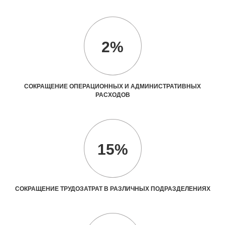
2%
СОКРАЩЕНИЕ ОПЕРАЦИОННЫХ И АДМИНИСТРАТИВНЫХ
РАСХОДОВ
15%
СОКРАЩЕНИЕ ТРУДОЗАТРАТ В РАЗЛИЧНЫХ ПОДРАЗДЕЛЕНИЯХ