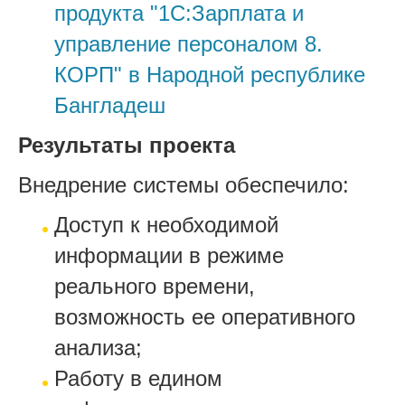
продукта "1С:Зарплата и
управление персоналом 8.
КОРП" в Народной республике
Бангладеш
Результаты проекта
Внедрение системы обеспечило:
Доступ к необходимой
информации в режиме
реального времени,
возможность ее оперативного
анализа;
Работу в едином