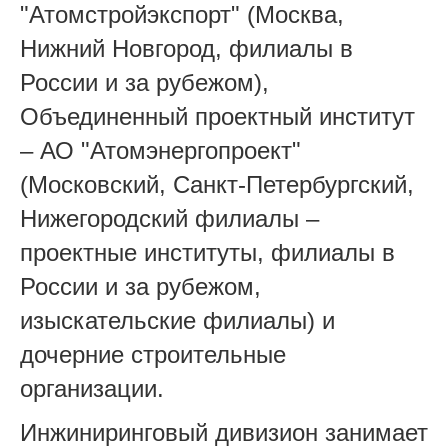
"Атомстройэкспорт" (Москва,
Нижний Новгород, филиалы в
России и за рубежом),
Объединенный проектный институт
– АО "Атомэнергопроект"
(Московский, Санкт-Петербургский,
Нижегородский филиалы –
проектные институты, филиалы в
России и за рубежом,
изыскательские филиалы) и
дочерние строительные
организации.
Инжиниринговый дивизион занимает