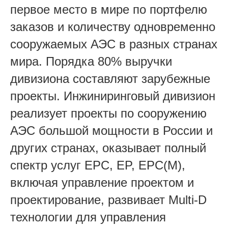
первое место в мире по портфелю
заказов и количеству одновременно
сооружаемых АЭС в разных странах
мира. Порядка 80% выручки
дивизиона составляют зарубежные
проекты. Инжиниринговый дивизион
реализует проекты по сооружению
АЭС большой мощности в России и
других странах, оказывает полный
спектр услуг EPC, EP, EPC(M),
включая управление проектом и
проектирование, развивает Multi-D
технологии для управления