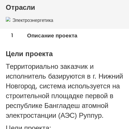
Отрасли
Электроэнергетика
1
Описание проекта
Цели проекта
Территориально заказчик и
исполнитель базируются в г. Нижний
Новгород, система используется на
строительной площадке первой в
республике Бангладеш атомной
электростанции (АЭС) Руппур.
Цели проекта: