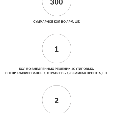
300
СУММАРНОЕ КОЛ-ВО АРМ, ШТ.
1
КОЛ-ВО ВНЕДРЕННЫХ РЕШЕНИЙ 1С (ТИПОВЫХ,
СПЕЦИАЛИЗИРОВАННЫХ, ОТРАСЛЕВЫХ) В РАМКАХ ПРОЕКТА, ШТ.
2