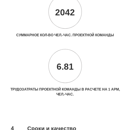
2042
СУММАРНОЕ КОЛ-ВО ЧЕЛ.-ЧАС. ПРОЕКТНОЙ КОМАНДЫ
6.81
ТРУДОЗАТРАТЫ ПРОЕКТНОЙ КОМАНДЫ В РАСЧЕТЕ НА 1 АРМ,
ЧЕЛ.-ЧАС.
4
Сроки и качество