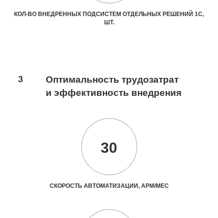
КОЛ-ВО ВНЕДРЕННЫХ ПОДСИСТЕМ ОТДЕЛЬНЫХ РЕШЕНИЙ 1С,
ШТ.
3
Оптимальность трудозатрат
и эффективность внедрения
30
СКОРОСТЬ АВТОМАТИЗАЦИИ, АРМ/МЕС