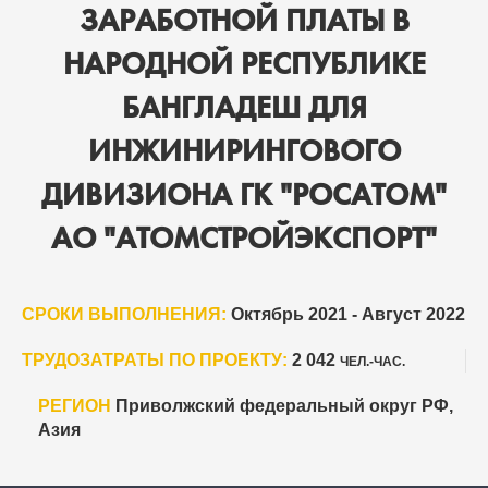
ЗАРАБОТНОЙ ПЛАТЫ В
НАРОДНОЙ РЕСПУБЛИКЕ
БАНГЛАДЕШ ДЛЯ
ИНЖИНИРИНГОВОГО
ДИВИЗИОНА ГК "РОСАТОМ"
АО "АТОМСТРОЙЭКСПОРТ"
СРОКИ ВЫПОЛНЕНИЯ:
Октябрь 2021 - Август 2022
ТРУДОЗАТРАТЫ ПО ПРОЕКТУ:
2 042
ЧЕЛ.-ЧАС.
РЕГИОН
Приволжский федеральный округ РФ,
Азия