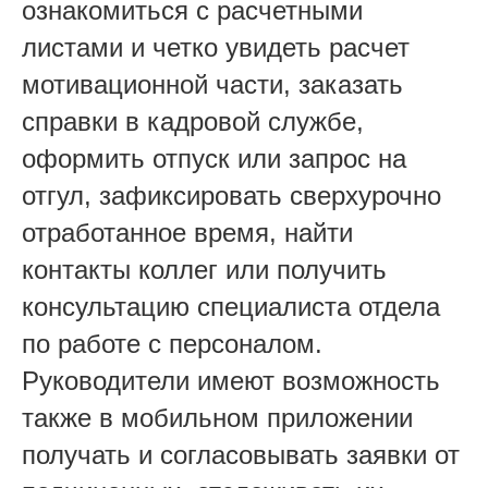
ознакомиться с расчетными
листами и четко увидеть расчет
мотивационной части, заказать
справки в кадровой службе,
оформить отпуск или запрос на
отгул, зафиксировать сверхурочно
отработанное время, найти
контакты коллег или получить
консультацию специалиста отдела
по работе с персоналом.
Руководители имеют возможность
также в мобильном приложении
получать и согласовывать заявки от