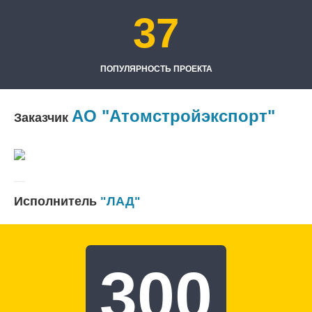
37
ПОПУЛЯРНОСТЬ ПРОЕКТА
АО "Атомстройэкспорт"
Заказчик
Исполнитель
"ЛАД"
300