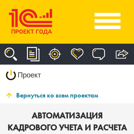
Проект
Вернуться ко всем проектам
АВТОМАТИЗАЦИЯ
КАДРОВОГО УЧЕТА И РАСЧЕТА