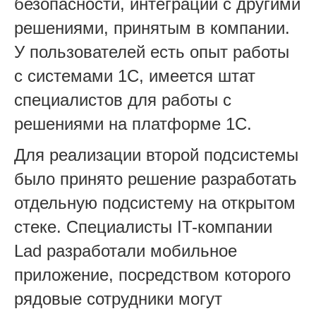
безопасности, интеграции с другими
решениями, принятым в компании.
У пользователей есть опыт работы
с системами 1С, имеется штат
специалистов для работы с
решениями на платформе 1С.
Для реализации второй подсистемы
было принято решение разработать
отдельную подсистему на открытом
стеке. Специалисты IT-компании
Lad разработали мобильное
приложение, посредством которого
рядовые сотрудники могут