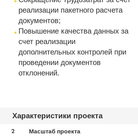
реализации пакетного расчета
документов;
Повышение качества данных за
счет реализации
дополнительных контролей при
проведении документов
отклонений.
Характеристики проекта
2
Масштаб проекта