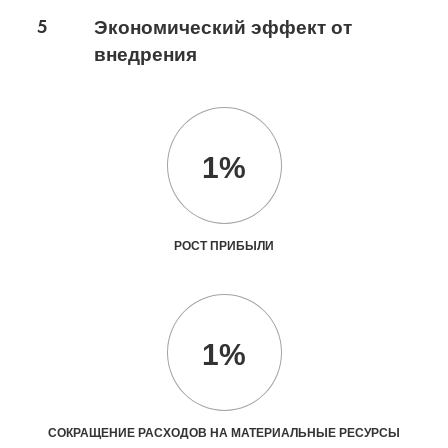
5
Экономический эффект от
внедрения
1%
РОСТ ПРИБЫЛИ
1%
СОКРАЩЕНИЕ РАСХОДОВ НА МАТЕРИАЛЬНЫЕ РЕСУРСЫ