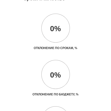
0%
ОТКЛОНЕНИЕ ПО СРОКАМ, %
0%
ОТКЛОНЕНИЕ ПО БЮДЖЕТУ, %