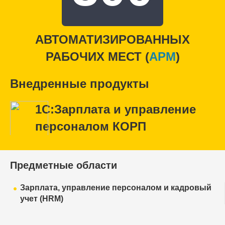
АВТОМАТИЗИРОВАННЫХ
РАБОЧИХ МЕСТ (
APM
)
Внедренные продукты
1С:Зарплата и управление
персоналом КОРП
Предметные области
Зарплата, управление персоналом и кадровый
учет (HRM)