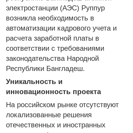
электростанции (АЭС) Руппур
возникла необходимость в
автоматизации кадрового учета и
расчета заработной платы в
соответствии с требованиями
законодательства Народной
Республики Бангладеш.
Уникальность и
инновационность проекта
На российском рынке отсутствуют
локализованные решения
отечественных и иностранных