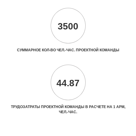
3500
СУММАРНОЕ КОЛ-ВО ЧЕЛ.-ЧАС. ПРОЕКТНОЙ КОМАНДЫ
44.87
ТРУДОЗАТРАТЫ ПРОЕКТНОЙ КОМАНДЫ В РАСЧЕТЕ НА 1 АРМ,
ЧЕЛ.-ЧАС.