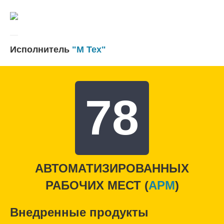
Исполнитель
"М Тех"
78
АВТОМАТИЗИРОВАННЫХ
РАБОЧИХ МЕСТ (
APM
)
Внедренные продукты