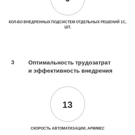
КОЛ-ВО ВНЕДРЕННЫХ ПОДСИСТЕМ ОТДЕЛЬНЫХ РЕШЕНИЙ 1С,
ШТ.
3
Оптимальность трудозатрат
и эффективность внедрения
13
СКОРОСТЬ АВТОМАТИЗАЦИИ, АРМ/МЕС