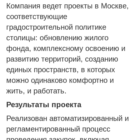
Компания ведет проекты в Москве,
соответствующие
градостроительной политике
столицы: обновлению жилого
фонда, комплексному освоению и
развитию территорий, созданию
единых пространств, в которых
можно одинаково комфортно и
жить, и работать.
Результаты проекта
Реализован автоматизированный и
регламентированный процесс
проведения закупок, включая