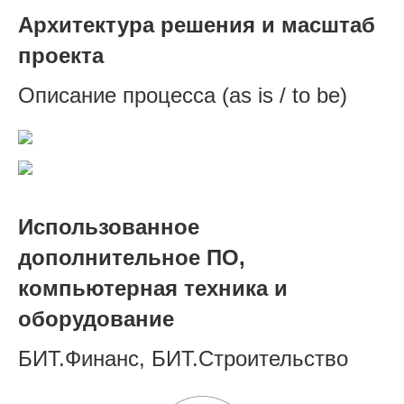
Архитектура решения и масштаб
проекта
Описание процесса (as is / to be)
Использованное
дополнительное ПО,
компьютерная техника и
оборудование
БИТ.Финанс, БИТ.Строительство