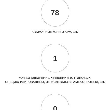
78
СУММАРНОЕ КОЛ-ВО АРМ, ШТ.
1
КОЛ-ВО ВНЕДРЕННЫХ РЕШЕНИЙ 1С (ТИПОВЫХ,
СПЕЦИАЛИЗИРОВАННЫХ, ОТРАСЛЕВЫХ) В РАМКАХ ПРОЕКТА, ШТ.
0