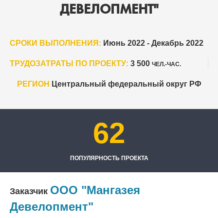
ДЕВЕЛОПМЕНТ"
СРОКИ ВЫПОЛНЕНИЯ:
Июнь 2022 - Декабрь 2022
ТРУДОЗАТРАТЫ ПО ПРОЕКТУ:
3 500
ЧЕЛ.-ЧАС.
РЕГИОН
Центральный федеральный округ РФ
62
ПОПУЛЯРНОСТЬ ПРОЕКТА
ООО "Мангазея
Заказчик
Девелопмент"