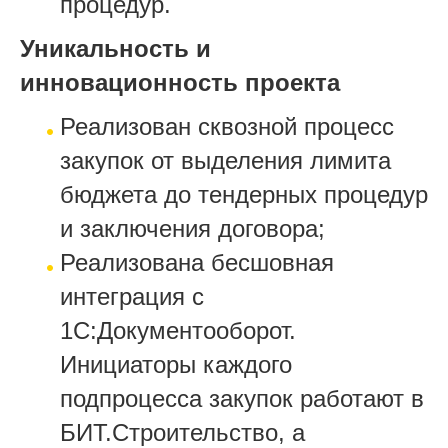
процедур.
Уникальность и
инновационность проекта
Реализован сквозной процесс
закупок от выделения лимита
бюджета до тендерных процедур
и заключения договора;
Реализована бесшовная
интеграция с
1С:Документооборот.
Инициаторы каждого
подпроцесса закупок работают в
БИТ.Строительство, а