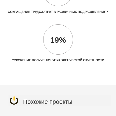
СОКРАЩЕНИЕ ТРУДОЗАТРАТ В РАЗЛИЧНЫХ ПОДРАЗДЕЛЕНИЯХ
19%
УСКОРЕНИЕ ПОЛУЧЕНИЯ УПРАВЛЕНЧЕСКОЙ ОТЧЕТНОСТИ
Похожие проекты