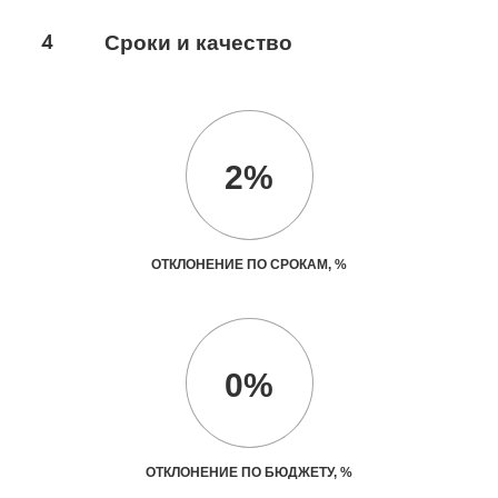
4
Сроки и качество
2%
ОТКЛОНЕНИЕ ПО СРОКАМ, %
0%
ОТКЛОНЕНИЕ ПО БЮДЖЕТУ, %