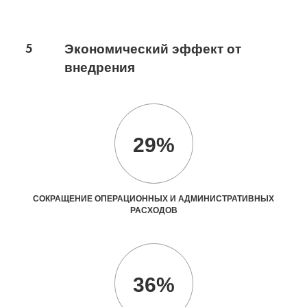
5
Экономический эффект от
внедрения
29%
СОКРАЩЕНИЕ ОПЕРАЦИОННЫХ И АДМИНИСТРАТИВНЫХ
РАСХОДОВ
36%