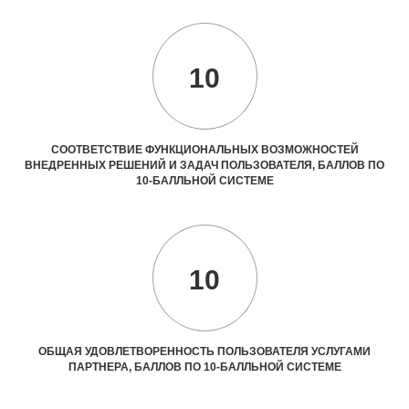
10
СООТВЕТСТВИЕ ФУНКЦИОНАЛЬНЫХ ВОЗМОЖНОСТЕЙ
ВНЕДРЕННЫХ РЕШЕНИЙ И ЗАДАЧ ПОЛЬЗОВАТЕЛЯ, БАЛЛОВ ПО
10-БАЛЛЬНОЙ СИСТЕМЕ
10
ОБЩАЯ УДОВЛЕТВОРЕННОСТЬ ПОЛЬЗОВАТЕЛЯ УСЛУГАМИ
ПАРТНЕРА, БАЛЛОВ ПО 10-БАЛЛЬНОЙ СИСТЕМЕ