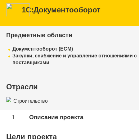
1С:Документооборот
Предметные области
Документооборот (ECM)
Закупки, снабжение и управление отношениями с
поставщиками
Отрасли
Строительство
1
Описание проекта
Цели проекта