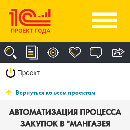
Проект
Вернуться ко всем проектам
АВТОМАТИЗАЦИЯ ПРОЦЕССА
ЗАКУПОК В "МАНГАЗЕЯ