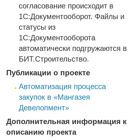
согласование происходит в
1С:Документооборот. Файлы и
статусы из
1С:Документооборота
автоматически подгружаются в
БИТ.Строительство.
Публикации о проекте
Автоматизация процесса
закупок в «Мангазея
Девелопмент»
Дополнительная информация к
описанию проекта