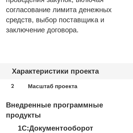
согласование лимита денежных
средств, выбор поставщика и
заключение договора.
Характеристики проекта
2
Масштаб проекта
Внедренные программные
продукты
1С:Документооборот