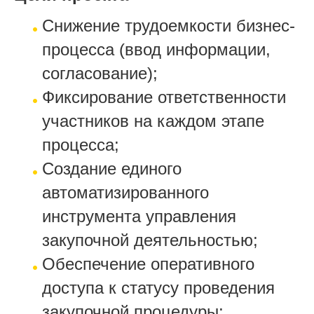
Снижение трудоемкости бизнес-
процесса (ввод информации,
согласование);
Фиксирование ответственности
участников на каждом этапе
процесса;
Создание единого
автоматизированного
инструмента управления
закупочной деятельностью;
Обеспечение оперативного
доступа к статусу проведения
закупочной процедуры;