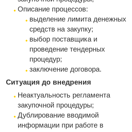
Описание процессов:
выделение лимита денежных
средств на закупку;
выбор поставщика и
проведение тендерных
процедур;
заключение договора.
Ситуация до внедрения
Неактуальность регламента
закупочной процедуры;
Дублирование вводимой
информации при работе в