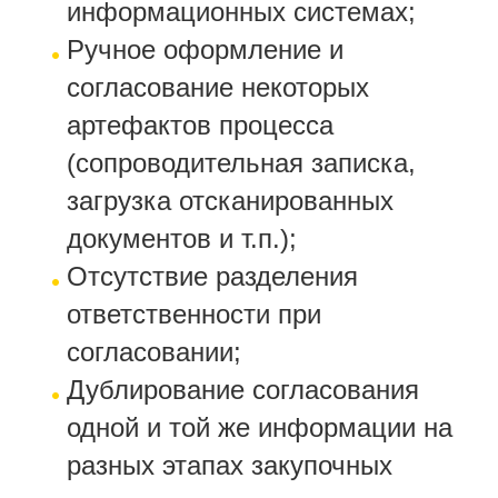
информационных системах;
Ручное оформление и
согласование некоторых
артефактов процесса
(сопроводительная записка,
загрузка отсканированных
документов и т.п.);
Отсутствие разделения
ответственности при
согласовании;
Дублирование согласования
одной и той же информации на
разных этапах закупочных