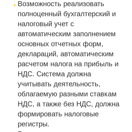
Возможность реализовать
полноценный бухгалтерский и
налоговый учет с
автоматическим заполнением
основных отчетных форм,
деклараций, автоматическим
расчетом налога на прибыль и
НДС. Система должна
учитывать деятельность,
облагаемую разными ставкам
НДС, а также без НДС, должна
формировать налоговые
регистры.