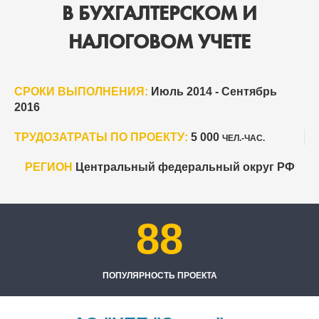
В БУХГАЛТЕРСКОМ И
НАЛОГОВОМ УЧЕТЕ
СРОКИ ВЫПОЛНЕНИЯ:
Июль 2014 - Сентябрь
2016
ТРУДОЗАТРАТЫ ПО ПРОЕКТУ:
5 000
ЧЕЛ.-ЧАС.
РЕГИОН
Центральный федеральный округ РФ
88
ПОПУЛЯРНОСТЬ ПРОЕКТА