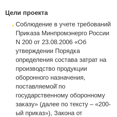
Цели проекта
Соблюдение в учете требований
Приказа Минпромэнерго России
N 200 от 23.08.2006 «Об
утверждении Порядка
определения состава затрат на
производство продукции
оборонного назначения,
поставляемой̆ по
государственному оборонному
заказу» (далее по тексту – «200-
ый приказ»), Закона от