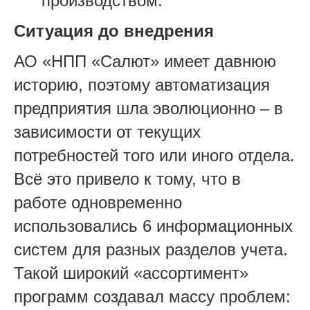
производством.
Ситуация до внедрения
АО «НПП «Салют» имеет давнюю
историю, поэтому автоматизация
предприятия шла эволюционно – в
зависимости от текущих
потребностей того или иного отдела.
Всё это привело к тому, что в
работе одновременно
использовались 6 информационных
систем для разных разделов учета.
Такой широкий «ассортимент»
программ создавал массу проблем: