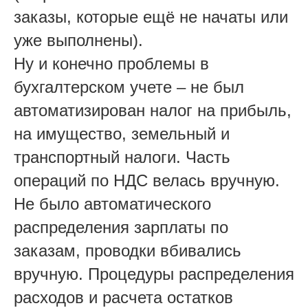
заказы, которые ещё не начаты или
уже выполнены).
Ну и конечно проблемы в
бухгалтерском учете – не был
автоматизирован налог на прибыль,
на имущество, земельный и
транспортный налоги. Часть
операций по НДС велась вручную.
Не было автоматического
распределения зарплаты по
заказам, проводки вбивались
вручную. Процедуры распределения
расходов и расчета остатков