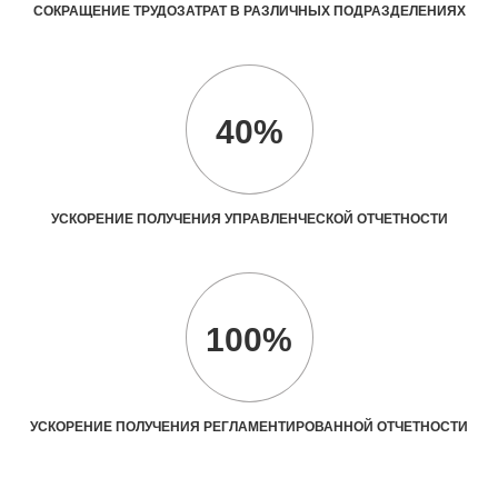
СОКРАЩЕНИЕ ТРУДОЗАТРАТ В РАЗЛИЧНЫХ ПОДРАЗДЕЛЕНИЯХ
40%
УСКОРЕНИЕ ПОЛУЧЕНИЯ УПРАВЛЕНЧЕСКОЙ ОТЧЕТНОСТИ
100%
УСКОРЕНИЕ ПОЛУЧЕНИЯ РЕГЛАМЕНТИРОВАННОЙ ОТЧЕТНОСТИ