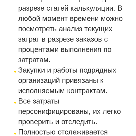
разрезе статей калькуляции. В
любой момент времени можно
посмотреть анализ текущих
затрат в разрезе заказов с
процентами выполнения по
затратам.
Закупки и работы подрядных
организаций привязаны к
исполняемым контрактам.
Все затраты
персонифицированы, их легко
проверить и отследить.
Полностью отслеживается