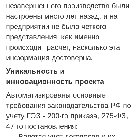
незавершенного производства были
настроены много лет назад, и на
предприятии не было четкого
представления, как именно
происходит расчет, насколько эта
информация достоверна.
Уникальность и
инновационность проекта
Автоматизированы основные
требования законодательства РФ по
учету ГОЗ - 200-го приказа, 275-ФЗ,
47-го постановления:
Ведется учет договоров и их