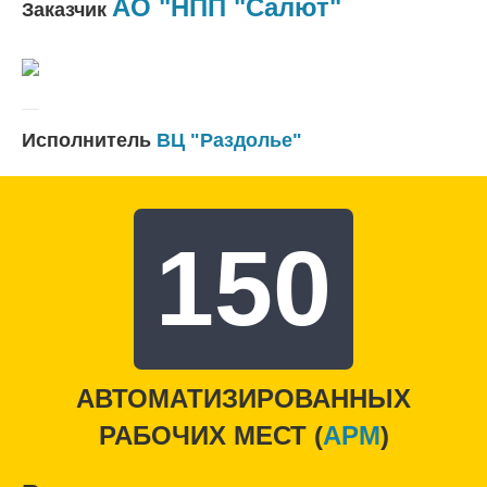
АО "НПП "Салют"
Заказчик
Исполнитель
ВЦ "Раздолье"
150
АВТОМАТИЗИРОВАННЫХ
РАБОЧИХ МЕСТ (
APM
)