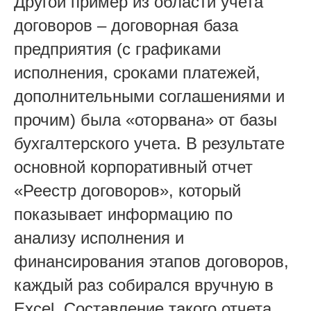
Другой пример из области учета
договоров – договорная база
предприятия (с графиками
исполнения, сроками платежей,
дополнительными соглашениями и
прочим) была «оторвана» от базы
бухгалтерского учета. В результате
основной корпоративный отчет
«Реестр договоров», который
показывает информацию по
анализу исполнения и
финансирования этапов договоров,
каждый раз собирался вручную в
Excel. Составление такого отчета