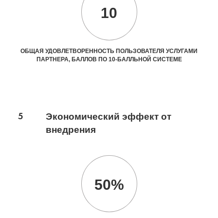
10
ОБЩАЯ УДОВЛЕТВОРЕННОСТЬ ПОЛЬЗОВАТЕЛЯ УСЛУГАМИ
ПАРТНЕРА, БАЛЛОВ ПО 10-БАЛЛЬНОЙ СИСТЕМЕ
5
Экономический эффект от
внедрения
50%