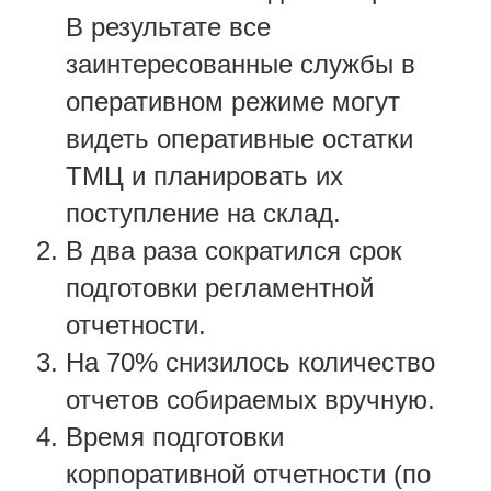
В результате все
заинтересованные службы в
оперативном режиме могут
видеть оперативные остатки
ТМЦ и планировать их
поступление на склад.
В два раза сократился срок
подготовки регламентной
отчетности.
На 70% снизилось количество
отчетов собираемых вручную.
Время подготовки
корпоративной отчетности (по