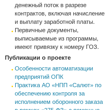
денежный поток в разрезе
контрактов, включая начисление
и выплату заработной платы.
Первичные документы,
выписываемые из программы,
имеют привязку к номеру ГОЗ.
Публикации о проекте
Особенности автоматизации
предприятий ОПК
Практика АО «НПП «Салют» по
обеспечению контроля за
исполнением оборонного заказа