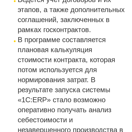
этапов, а также дополнительных
соглашений, заключенных в
рамках госконтрактов.
В программе составляется
плановая калькуляция
стоимости контракта, которая
потом используется для
нормирования затрат. В
результате запуска системы
«1С:ERP» стало возможно
оперативно получать анализ
себестоимости и
незавершенного производства в