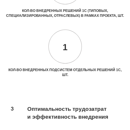
КОЛ-ВО ВНЕДРЕННЫХ РЕШЕНИЙ 1С (ТИПОВЫХ,
СПЕЦИАЛИЗИРОВАННЫХ, ОТРАСЛЕВЫХ) В РАМКАХ ПРОЕКТА, ШТ.
1
КОЛ-ВО ВНЕДРЕННЫХ ПОДСИСТЕМ ОТДЕЛЬНЫХ РЕШЕНИЙ 1С,
ШТ.
3
Оптимальность трудозатрат
и эффективность внедрения