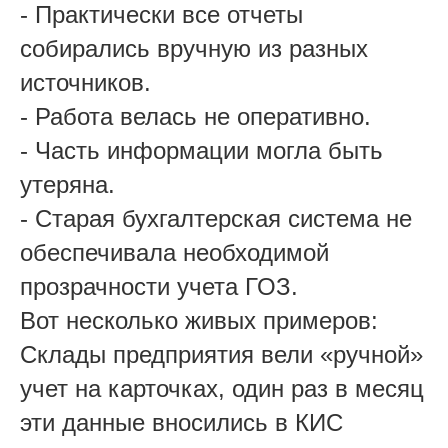
-
Практически все отчеты
собирались вручную из разных
источников.
-
Работа велась не оперативно.
-
Часть информации могла быть
утеряна.
-
Старая бухгалтерская система не
обеспечивала необходимой
прозрачности учета ГОЗ.
Вот несколько живых примеров:
Склады предприятия вели «ручной»
учет на карточках, один раз в месяц
эти данные вносились в КИС