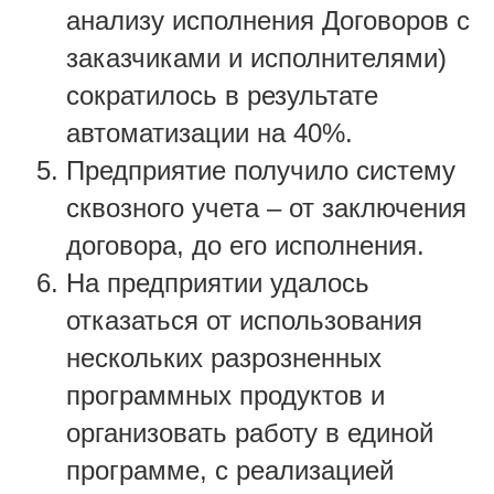
анализу исполнения Договоров с
заказчиками и исполнителями)
сократилось в результате
автоматизации на 40%.
Предприятие получило систему
сквозного учета – от заключения
договора, до его исполнения.
На предприятии удалось
отказаться от использования
нескольких разрозненных
программных продуктов и
организовать работу в единой
программе, с реализацией