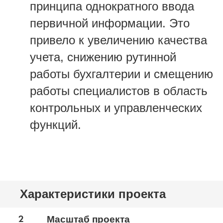
принципа однократного ввода
первичной информации. Это
привело к увеличению качества
учета, снижению рутинной
работы бухгалтерии и смещению
работы специалистов в область
контрольных и управленческих
функций.
Характеристики проекта
2
Масштаб проекта