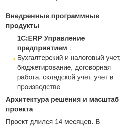
Внедренные программные
продукты
1С:ERP Управление
предприятием
:
Бухгалтерский и налоговый учет,
бюджетирование, договорная
работа, складской учет, учет в
производстве
Архитектура решения и масштаб
проекта
Проект длился 14 месяцев. В