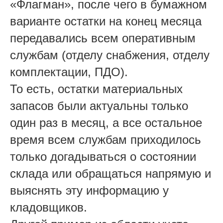
«Флагман», после чего в бумажном
варианте остатки на конец месяца
передавались всем оперативным
службам (отделу снабжения, отделу
комплектации, ПДО).
То есть, остатки материальных
запасов были актуальны только
один раз в месяц, а все остальное
время всем службам приходилось
только догадываться о состоянии
склада или обращаться напрямую и
выяснять эту информацию у
кладовщиков.