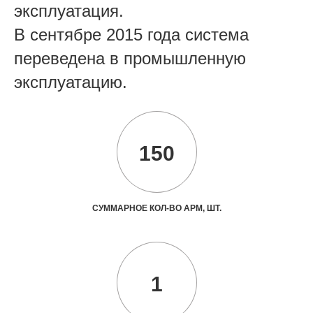
эксплуатация.
В сентябре 2015 года система
переведена в промышленную
эксплуатацию.
150
СУММАРНОЕ КОЛ-ВО АРМ, ШТ.
1