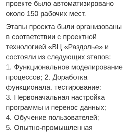
проекте было автоматизировано
около 150 рабочих мест.
Этапы проекта были организованы
в соответствии с проектной
технологией «ВЦ «Раздолье» и
состояли из следующих этапов:
1. Функциональное моделирование
процессов; 2. Доработка
функционала, тестирование;
3. Первоначальная настройка
программы и перенос данных;
4. Обучение пользователей;
5. Опытно-промышленная