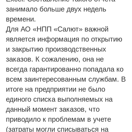
занимало больше двух недель
времени.
Для АО «НПП «Салют» важной
является информация по открытию
и закрытию производственных
заказов. К сожалению, она не
всегда гарантированно попадала ко
всем заинтересованным службам. В
итоге на предприятии не было
единого списка выполняемых на
данный момент заказов, что
приводило к проблемам в учете
(затраты могли списываться на