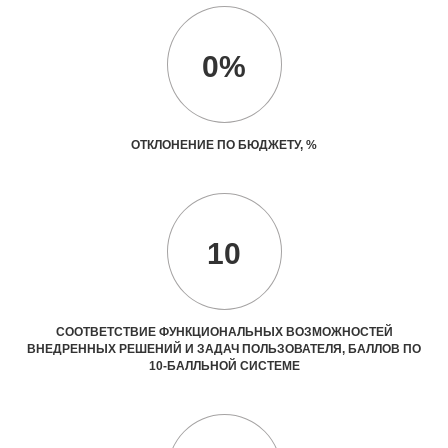
0%
ОТКЛОНЕНИЕ ПО БЮДЖЕТУ, %
10
СООТВЕТСТВИЕ ФУНКЦИОНАЛЬНЫХ ВОЗМОЖНОСТЕЙ
ВНЕДРЕННЫХ РЕШЕНИЙ И ЗАДАЧ ПОЛЬЗОВАТЕЛЯ, БАЛЛОВ ПО
10-БАЛЛЬНОЙ СИСТЕМЕ