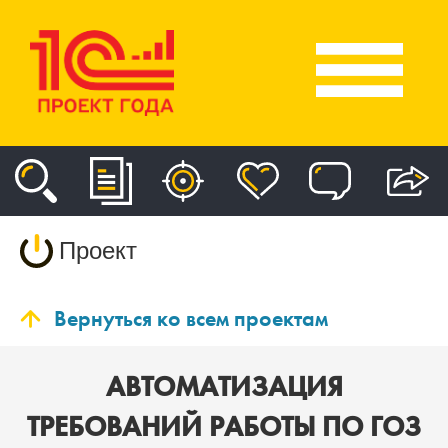
Проект
Вернуться ко всем проектам
АВТОМАТИЗАЦИЯ
ТРЕБОВАНИЙ РАБОТЫ ПО ГОЗ