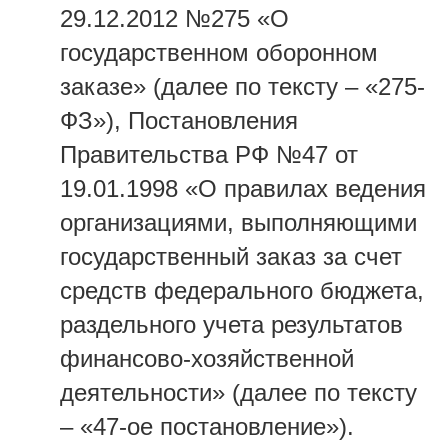
29.12.2012 №275 «О
государственном оборонном
заказе» (далее по тексту – «275-
ФЗ»), Постановления
Правительства РФ №47 от
19.01.1998 «О правилах ведения
организациями, выполняющими
государственный заказ за счет
средств федерального бюджета,
раздельного учета результатов
финансово-хозяйственной
деятельности» (далее по тексту
– «47-ое постановление»).