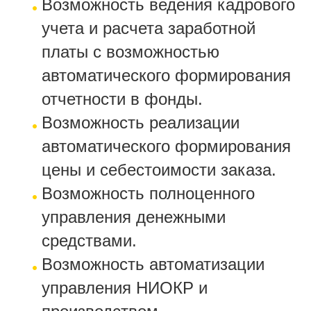
Возможность ведения кадрового
учета и расчета заработной
платы с возможностью
автоматического формирования
отчетности в фонды.
Возможность реализации
автоматического формирования
цены и себестоимости заказа.
Возможность полноценного
управления денежными
средствами.
Возможность автоматизации
управления НИОКР и