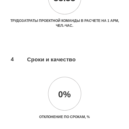
ТРУДОЗАТРАТЫ ПРОЕКТНОЙ КОМАНДЫ В РАСЧЕТЕ НА 1 АРМ,
ЧЕЛ.-ЧАС.
4
Сроки и качество
0%
ОТКЛОНЕНИЕ ПО СРОКАМ, %