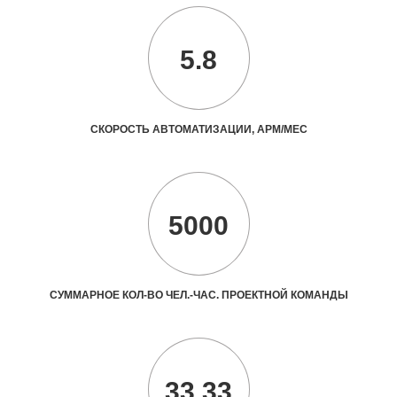
5.8
СКОРОСТЬ АВТОМАТИЗАЦИИ, АРМ/МЕС
5000
СУММАРНОЕ КОЛ-ВО ЧЕЛ.-ЧАС. ПРОЕКТНОЙ КОМАНДЫ
33.33