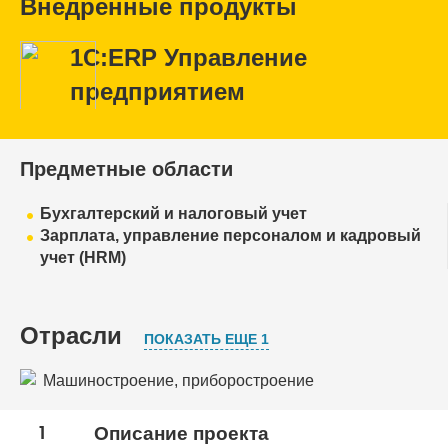
Внедренные продукты
1С:ERP Управление
предприятием
Предметные области
Бухгалтерский и налоговый учет
Зарплата, управление персоналом и кадровый
учет (HRM)
Отрасли
ПОКАЗАТЬ ЕЩЕ 1
Машиностроение, приборостроение
Оборонно-промышленный комплекс
1
Описание проекта