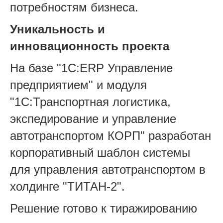
потребностям бизнеса.
Уникальность и
инновационность проекта
На базе "1С:ERP Управление
предприятием" и модуля
"1С:Транспортная логистика,
экспедирование и управление
автотранспортом КОРП" разработан
корпоративный шаблон системы
для управления автотранспортом в
холдинге "ТИТАН-2".
Решение готово к тиражированию