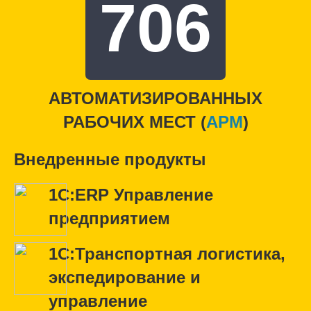
706
АВТОМАТИЗИРОВАННЫХ
РАБОЧИХ МЕСТ (
APM
)
Внедренные продукты
1С:ERP Управление
предприятием
1С:Транспортная логистика,
экспедирование и
управление