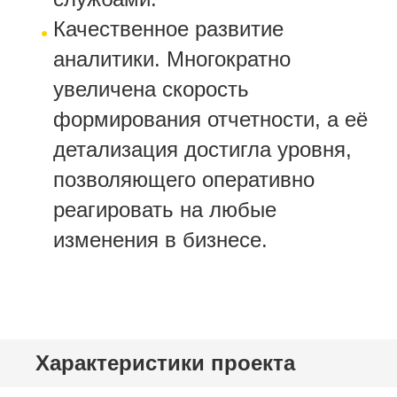
Качественное развитие
аналитики. Многократно
увеличена скорость
формирования отчетности, а её
детализация достигла уровня,
позволяющего оперативно
реагировать на любые
изменения в бизнесе.
Характеристики проекта