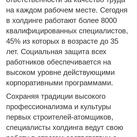
на каждом рабочем месте. Сегодня
в холдинге работают более 8000
квалифицированных специалистов,
45% из которых в возрасте до 35
лет. Социальная защита всех
работников обеспечивается на
высоком уровне действующими
корпоративными программами.
Сохраняя традиции высокого
профессионализма и культуры
первых строителей-атомщиков,
специалисты холдинга ведут свою