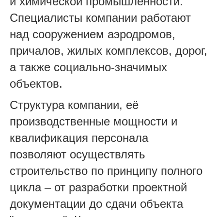
и химической промышленности.
Специалисты компании работают
над сооружением аэродромов,
причалов, жилых комплексов, дорог,
а также социально-значимых
объектов.
Структура компании, её
производственные мощности и
квалификация персонала
позволяют осуществлять
строительство по принципу полного
цикла – от разработки проектной
документации до сдачи объекта