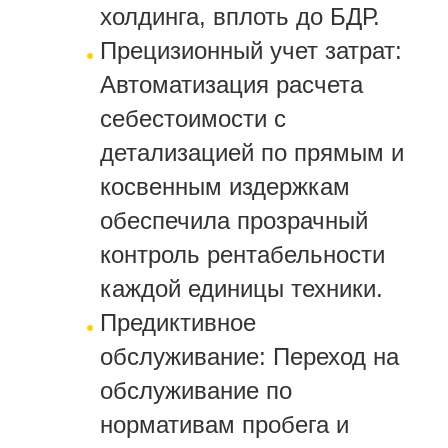
холдинга, вплоть до БДР.
Прецизионный учет затрат:
Автоматизация расчета
себестоимости с
детализацией по прямым и
косвенным издержкам
обеспечила прозрачный
контроль рентабельности
каждой единицы техники.
Предиктивное
обслуживание: Переход на
обслуживание по
нормативам пробега и