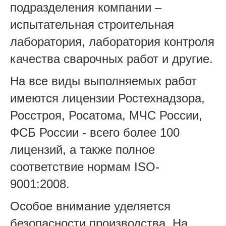
подразделения компании –
испытательная строительная
лаборатория, лаборатория контроля
качества сварочных работ и другие.
На все виды выполняемых работ
имеются лицензии Ростехнадзора,
Росстроя, Росатома, МЧС России,
ФСБ России - всего более 100
лицензий, а также полное
соответствие нормам ISO-
9001:2008.
Особое внимание уделяется
безопасности производства. На