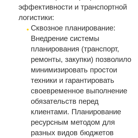
эффективности и транспортной
логистики:
Сквозное планирование:
Внедрение системы
планирования (транспорт,
ремонты, закупки) позволило
минимизировать простои
техники и гарантировать
своевременное выполнение
обязательств перед
клиентами. Планирование
ресурсным методом для
разных видов бюджетов