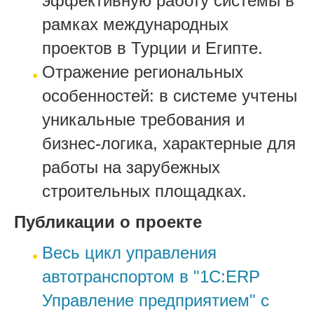
эффективную работу системы в
рамках международных
проектов в Турции и Египте.
Отражение региональных
особенностей: в системе учтены
уникальные требования и
бизнес-логика, характерные для
работы на зарубежных
строительных площадках.
Публикации о проекте
Весь цикл управления
автотранспортом в "1С:ERP
Управление предприятием" с