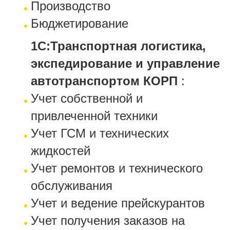
Производство
Бюджетирование
1С:Транспортная логистика,
экспедирование и управление
автотранспортом КОРП
:
Учет собственной и
привлеченной техники
Учет ГСМ и технических
жидкостей
Учет ремонтов и технического
обслуживания
Учет и ведение прейскурантов
Учет получения заказов на