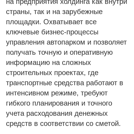
на предприятия холдинга как внутри
страны, так и на зарубежные
площадки. Охватывает все
ключевые бизнес-процессы
управления автопарком и позволяет
получать точную и оперативную
информацию на сложных
строительных проектах, где
транспортные средства работают в
интенсивном режиме, требуют
гибкого планирования и точного
учета расходования денежных
средств в соответствии со сметой.