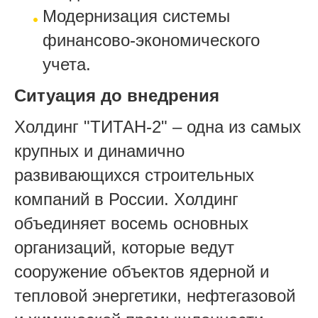
Модернизация системы
финансово-экономического
учета.
Ситуация до внедрения
Холдинг "ТИТАН-2" – одна из самых
крупных и динамично
развивающихся строительных
компаний в России. Холдинг
объединяет восемь основных
организаций, которые ведут
сооружение объектов ядерной и
тепловой энергетики, нефтегазовой