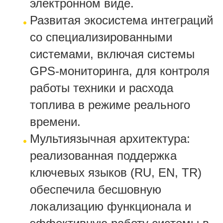
электронном виде.
Развитая экосистема интеграций
со специализированными
системами, включая системы
GPS-мониторинга, для контроля
работы техники и расхода
топлива в режиме реального
времени.
Мультиязычная архитектура:
реализованная поддержка
ключевых языков (RU, EN, TR)
обеспечила бесшовную
локализацию функционала и