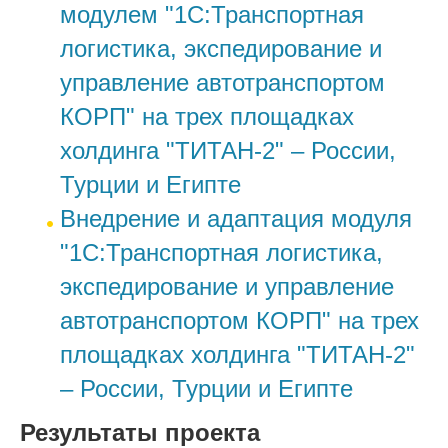
модулем "1С:Транспортная
логистика, экспедирование и
управление автотранспортом
КОРП" на трех площадках
холдинга "ТИТАН-2" – России,
Турции и Египте
Внедрение и адаптация модуля
"1С:Транспортная логистика,
экспедирование и управление
автотранспортом КОРП" на трех
площадках холдинга "ТИТАН-2"
– России, Турции и Египте
Результаты проекта