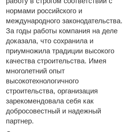
работу в строгом соответствии с
нормами российского и
международного законодательства.
За годы работы компания на деле
доказала, что сохранила и
приумножила традиции высокого
качества строительства. Имея
многолетний опыт
высокотехнологичного
строительства, организация
зарекомендовала себя как
добросовестный и надежный
партнер.