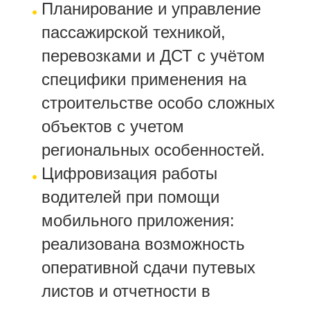
Планирование и управление
пассажирской техникой,
перевозками и ДСТ с учётом
специфики применения на
строительстве особо сложных
объектов с учетом
региональных особенностей.
Цифровизация работы
водителей при помощи
мобильного приложения:
реализована возможность
оперативной сдачи путевых
листов и отчетности в