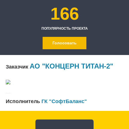
166
ПОПУЛЯРНОСТЬ ПРОЕКТА
Голосовать
АО "КОНЦЕРН ТИТАН-2"
Заказчик
Исполнитель
ГК "СофтБаланс"