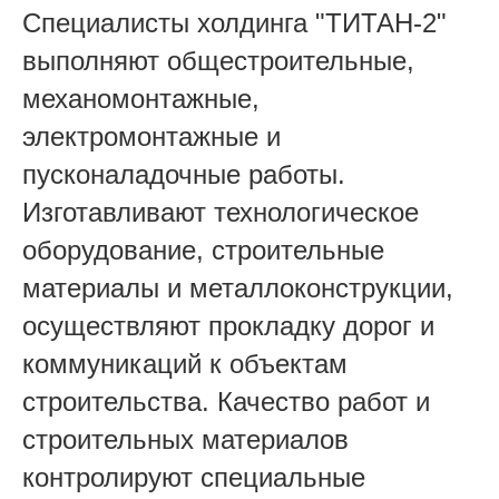
Специалисты холдинга "ТИТАН-2"
выполняют общестроительные,
механомонтажные,
электромонтажные и
пусконаладочные работы.
Изготавливают технологическое
оборудование, строительные
материалы и металлоконструкции,
осуществляют прокладку дорог и
коммуникаций к объектам
строительства. Качество работ и
строительных материалов
контролируют специальные