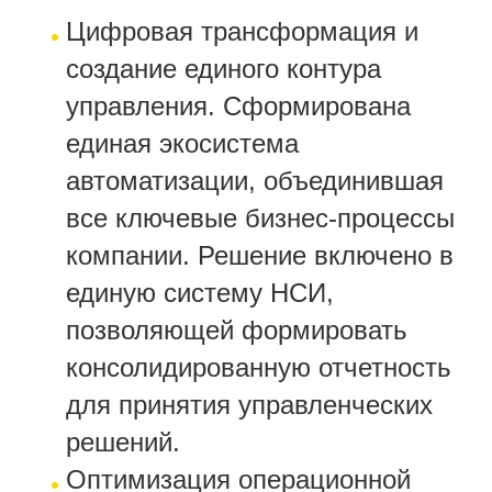
Цифровая трансформация и
создание единого контура
управления. Сформирована
единая экосистема
автоматизации, объединившая
все ключевые бизнес-процессы
компании. Решение включено в
единую систему НСИ,
позволяющей формировать
консолидированную отчетность
для принятия управленческих
решений.
Оптимизация операционной