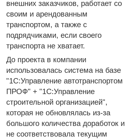
внешних заказчиков, работает со
своим и арендованным
транспортом, а также с
подрядчиками, если своего
транспорта не хватает.
До проекта в компании
использовалась система на базе
"1С:Управление автотранспортом
ПРОФ" + "1С:Управление
строительной организацией",
которая не обновлялась из-за
большого количества доработок и
не соответствовала текущим