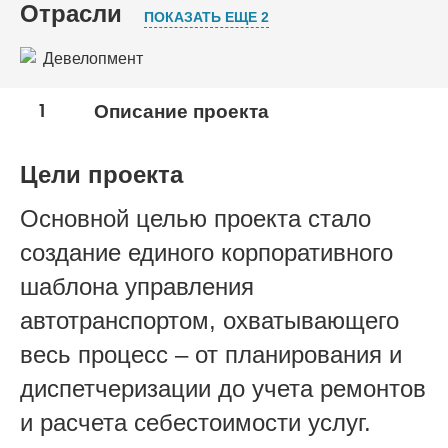
Отрасли
ПОКАЗАТЬ ЕЩЕ 2
Девелопмент
Дорожное строительство
1
Описание проекта
Строительство
Цели проекта
Основной целью проекта стало
создание единого корпоративного
шаблона управления
автотранспортом, охватывающего
весь процесс – от планирования и
диспетчеризации до учета ремонтов
и расчета себестоимости услуг.