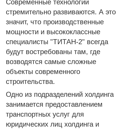
Современные технологии
стремительно развиваются. А это
значит, что производственные
мощности и высококлассные
специалисты "ТИТАН-2" всегда
будут востребованы там, где
возводятся самые сложные
объекты современного
строительства.
Одно из подразделений холдинга
занимается предоставлением
транспортных услуг для
юридических лиц холдинга и