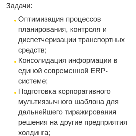
Задачи:
Оптимизация процессов
планирования, контроля и
диспетчеризации транспортных
средств;
Консолидация информации в
единой современной ERP-
системе;
Подготовка корпоративного
мультиязычного шаблона для
дальнейшего тиражирования
решения на другие предприятия
холдинга;