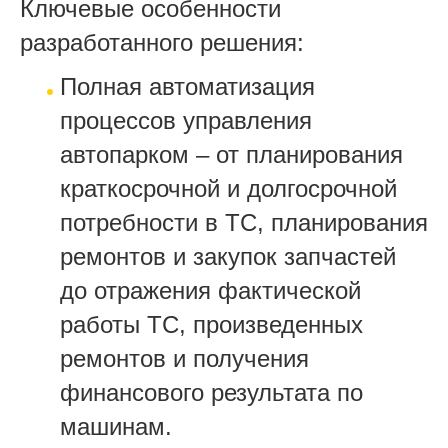
Ключевые особенности
разработанного решения:
Полная автоматизация
процессов управления
автопарком – от планирования
краткосрочной и долгосрочной
потребности в ТС, планирования
ремонтов и закупок запчастей
до отражения фактической
работы ТС, произведенных
ремонтов и получения
финансового результата по
машинам.