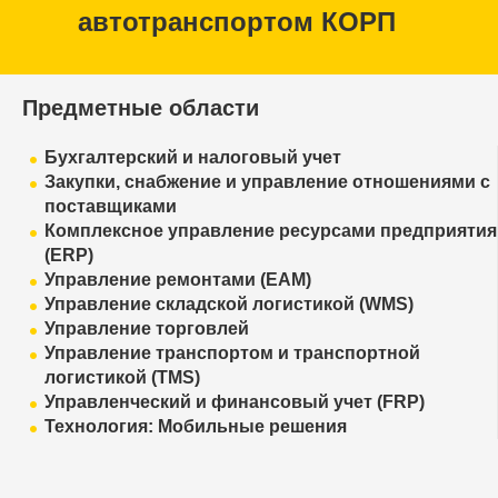
автотранспортом КОРП
Предметные области
Бухгалтерский и налоговый учет
Закупки, снабжение и управление отношениями с
поставщиками
Комплексное управление ресурсами предприятия
(ERP)
Управление ремонтами (EAM)
Управление складской логистикой (WMS)
Управление торговлей
Управление транспортом и транспортной
логистикой (TMS)
Управленческий и финансовый учет (FRP)
Технология: Мобильные решения