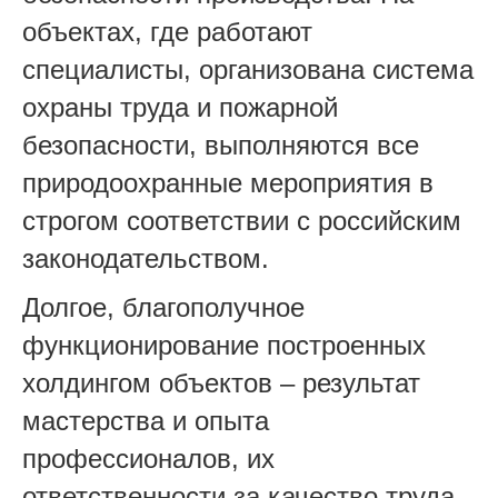
объектах, где работают
специалисты, организована система
охраны труда и пожарной
безопасности, выполняются все
природоохранные мероприятия в
строгом соответствии с российским
законодательством.
Долгое, благополучное
функционирование построенных
холдингом объектов – результат
мастерства и опыта
профессионалов, их
ответственности за качество труда