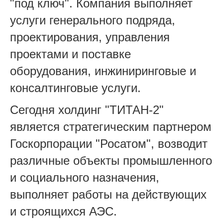
"под ключ". Компания выполняет
услуги генерального подряда,
проектирования, управления
проектами и поставке
оборудования, инжиниринговые и
консалтинговые услуги.
Сегодня холдинг "ТИТАН-2"
является стратегическим партнером
Госкорпорации "Росатом", возводит
различные объекты промышленного
и социального назначения,
выполняет работы на действующих
и строящихся АЭС.