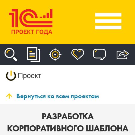
Проект
Вернуться ко всем проектам
РАЗРАБОТКА
КОРПОРАТИВНОГО ШАБЛОНА