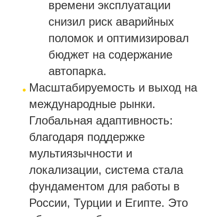
времени эксплуатации
снизил риск аварийных
поломок и оптимизировал
бюджет на содержание
автопарка.
Масштабируемость и выход на
международные рынки.
Глобальная адаптивность:
благодаря поддержке
мультиязычности и
локализации, система стала
фундаментом для работы в
России, Турции и Египте. Это