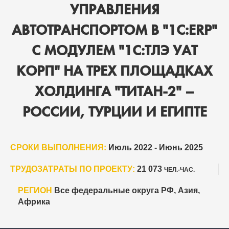
УПРАВЛЕНИЯ
АВТОТРАНСПОРТОМ В "1С:ERP"
С МОДУЛЕМ "1С:ТЛЭ УАТ
КОРП" НА ТРЕХ ПЛОЩАДКАХ
ХОЛДИНГА "ТИТАН-2" –
РОССИИ, ТУРЦИИ И ЕГИПТЕ
СРОКИ ВЫПОЛНЕНИЯ:
Июль 2022 - Июнь 2025
ТРУДОЗАТРАТЫ ПО ПРОЕКТУ:
21 073
ЧЕЛ.-ЧАС.
РЕГИОН
Все федеральные округа РФ, Азия,
Африка