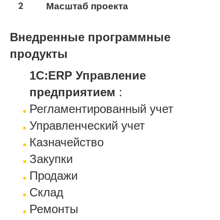
2
Масштаб проекта
Внедренные программные
продукты
1С:ERP Управление
предприятием
:
Регламентированный учет
Управленческий учет
Казначейство
Закупки
Продажи
Склад
Ремонты