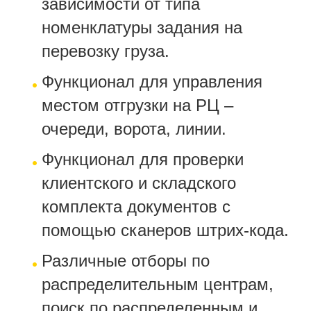
зависимости от типа
номенклатуры задания на
перевозку груза.
Функционал для управления
местом отгрузки на РЦ –
очереди, ворота, линии.
Функционал для проверки
клиентского и складского
комплекта документов с
помощью сканеров штрих-кода.
Различные отборы по
распределительным центрам,
поиск по распределенным и