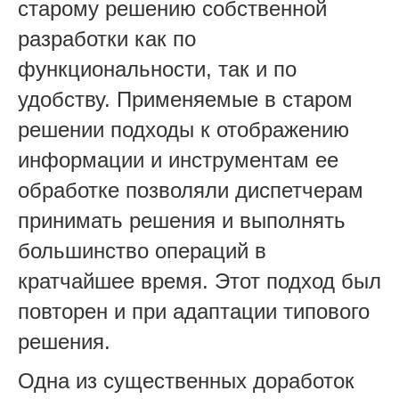
старому решению собственной
разработки как по
функциональности, так и по
удобству. Применяемые в старом
решении подходы к отображению
информации и инструментам ее
обработке позволяли диспетчерам
принимать решения и выполнять
большинство операций в
кратчайшее время. Этот подход был
повторен и при адаптации типового
решения.
Одна из существенных доработок