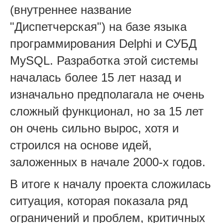
(внутреннее название
"Диспетчерская") на базе языка
программирования Delphi и СУБД
MySQL. Разработка этой системы
началась более 15 лет назад и
изначально предполагала не очень
сложный функционал, но за 15 лет
он очень сильно вырос, хотя и
строился на основе идей,
заложенных в начале 2000-х годов.
В итоге к началу проекта сложилась
ситуация, которая показала ряд
ограничений и проблем, критичных