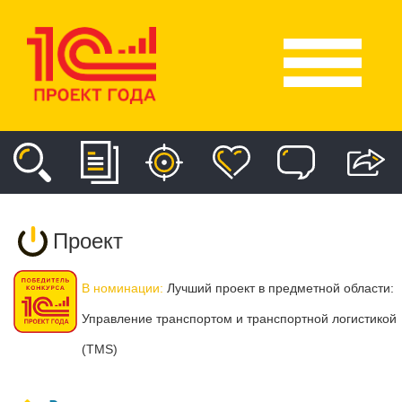
Проект
В номинации:
Лучший проект в предметной области:
Управление транспортом и транспортной логистикой
(TMS)