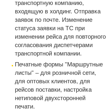
транспортную компанию,
входящую в холдинг. Отправка
заявок по почте. Изменение
статуса заявки на ТС при
изменении рейса для повторного
согласования диспетчерами
транспортной компании.
Печатные формы "Маршрутные
листы" – для розничной сети,
для оптовых клиентов, для
рейсов поставки, настройка
нетиповой двухсторонней
печати.