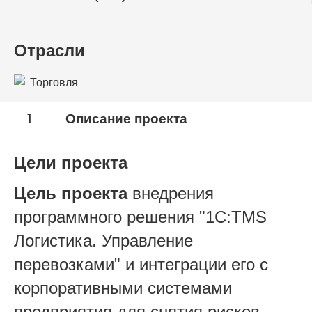
Отрасли
Торговля
1
Описание проекта
Цели проекта
Цель проекта
внедрения
программного решения "1С:TMS
Логистика. Управление
перевозками" и интеграции его с
корпоративными системами
предприятия для снятия рисков