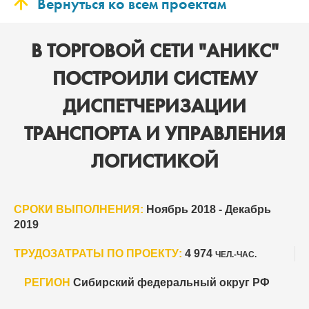
Вернуться ко всем проектам
В ТОРГОВОЙ СЕТИ "АНИКС"
ПОСТРОИЛИ СИСТЕМУ
ДИСПЕТЧЕРИЗАЦИИ
ТРАНСПОРТА И УПРАВЛЕНИЯ
ЛОГИСТИКОЙ
СРОКИ ВЫПОЛНЕНИЯ:
Ноябрь 2018 - Декабрь
2019
ТРУДОЗАТРАТЫ ПО ПРОЕКТУ:
4 974
ЧЕЛ.-ЧАС.
РЕГИОН
Сибирский федеральный округ РФ