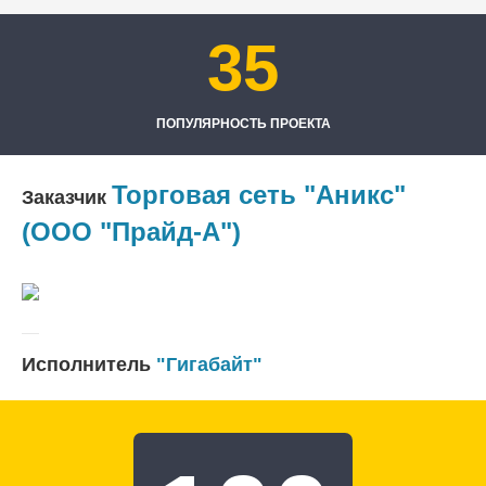
35
ПОПУЛЯРНОСТЬ ПРОЕКТА
Торговая сеть "Аникс"
Заказчик
(ООО "Прайд-А")
Исполнитель
"Гигабайт"