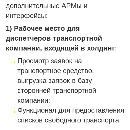
дополнительные АРМы и
интерфейсы:
1) Рабочее место для
диспетчеров транспортной
компании, входящей в холдинг
:
Просмотр заявок на
транспортное средство,
выгрузка заявок в базу
сторонней транспортной
компании;
Функционал для предоставления
списков свободного транспорта.