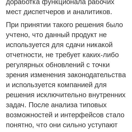
доработка функционала рабочих
мест диспетчеров и аналитиков.
При принятии такого решения было
учтено, что данный продукт не
используется для сдачи никакой
отчетности, не требует каких-либо
регулярных обновлений с точки
зрения изменения законодательства
и используется компанией для
решения исключительно внутренних
задач. После анализа типовых
возможностей и интерфейсов стало
понятно, что они сильно уступают