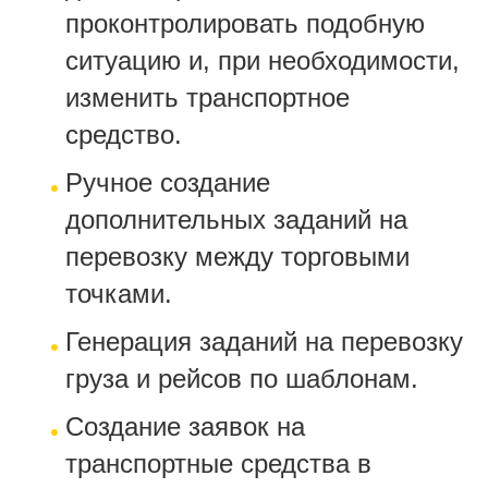
проконтролировать подобную
ситуацию и, при необходимости,
изменить транспортное
средство.
Ручное создание
дополнительных заданий на
перевозку между торговыми
точками.
Генерация заданий на перевозку
груза и рейсов по шаблонам.
Создание заявок на
транспортные средства в