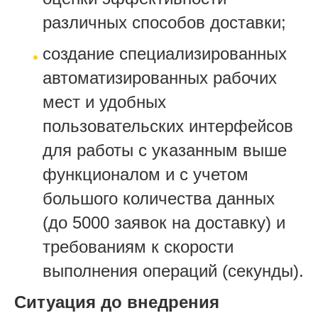
различных способов доставки;
создание специализированных
автоматизированных рабочих
мест и удобных
пользовательских интерфейсов
для работы с указанным выше
функционалом и с учетом
большого количества данных
(до 5000 заявок на доставку) и
требованиям к скорости
выполнения операций (секунды).
Ситуация до внедрения