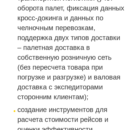
оборота палет, фиксация данных
кросс-докинга и данных по
челночным перевозкам,
поддержка двух типов доставки
– палетная доставка в
собственную розничную сеть
(без пересчета товара при
погрузке и разгрузке) и валовая
доставка с экспедиторами
сторонним клиентам);
создание инструментов для
расчета стоимости рейсов и
оценки эффективности