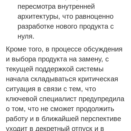
пересмотра внутренней
архитектуры, что равноценно
разработке нового продукта с
нуля.
Кроме того, в процессе обсуждения
и выбора продукта на замену, с
текущей поддержкой системы
начала складываться критическая
ситуация в связи с тем, что
ключевой специалист предупредила
о том, что не сможет продолжить
работу и в ближайшей перспективе
уходит в декретный отпуск и в