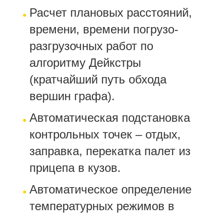
Расчет плановых расстояний,
времени, времени погрузо-
разгрузочных работ по
алгоритму Дейкстры
(кратчайший путь обхода
вершин графа).
Автоматическая подстановка
контрольных точек – отдых,
заправка, перекатка палет из
прицепа в кузов.
Автоматическое определение
температурных режимов в