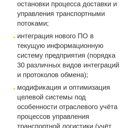
остановки процесса доставки и
управления транспортными
потоками;
интеграция нового ПО в
текущую информационную
систему предприятия (порядка
30 различных видов интеграций
и протоколов обмена);
модификация и оптимизация
целевой системы под
особенности отраслевого учёта
процессов управления
транспортной логистики (учёт