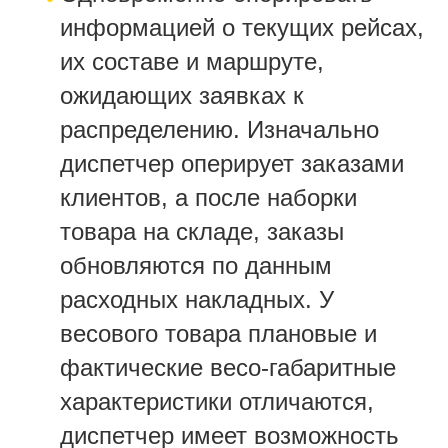
информацией о текущих рейсах,
их составе и маршруте,
ожидающих заявках к
распределению. Изначально
диспетчер оперирует заказами
клиентов, а после наборки
товара на складе, заказы
обновляются по данным
расходных накладных. У
весового товара плановые и
фактические весо-габаритные
характеристики отличаются,
диспетчер имеет возможность