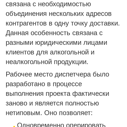
связана с необходимостью
объединения нескольких адресов
контрагентов в одну точку доставки.
Данная особенность связана с
разными юридическими лицами
клиентов для алкогольной и
неалкогольной продукции.
Рабочее место диспетчера было
разработано в процессе
выполнения проекта фактически
заново и является полностью
нетиповым. Оно позволяет:
Одновременно оперировать