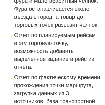
фура и малогабаритный челнок.
Фура останавливается около
въезда в город, а товар до
торговых точек развозит челнок.
Отчет по планируемым рейсам
в эту торговую точку,
возможность добавить
выделенное задание в рейс из
отчета.
Отчет по фактическому времени
прохождения точки маршрута,
загрузка данных из 3
источников: база транспортной