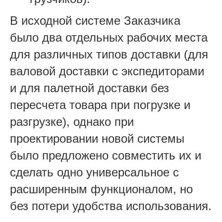
В исходной системе Заказчика
было два отдельных рабочих места
для различных типов доставки (для
валовой доставки с экспедиторами
и для палетной доставки без
пересчета товара при погрузке и
разгрузке), однако при
проектировании новой системы
было предложено совместить их и
сделать одно универсальное с
расширенным функционалом, но
без потери удобства использования.