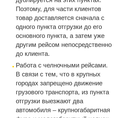
Поэтому, для части клиентов
товар доставляется сначала с
одного пункта отгрузки до его
основного пункта, а затем уже
другим рейсом непосредственно
до клиента.
Работа с челночными рейсами.
В связи с тем, что в крупных
городах запрещено движение
грузового транспорта, из пункта
отгрузки выезжают два
автомобиля – крупногабаритная