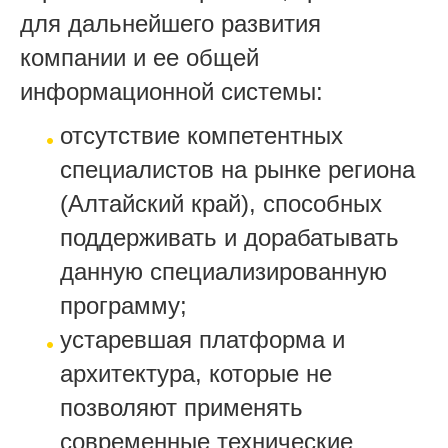
для дальнейшего развития
компании и ее общей
информационной системы:
отсутствие компетентных
специалистов на рынке региона
(Алтайский край), способных
поддерживать и дорабатывать
данную специализированную
программу;
устаревшая платформа и
архитектура, которые не
позволяют применять
современные технические