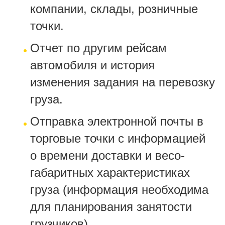
компании, склады, розничные
точки.
Отчет по другим рейсам
автомобиля и история
изменения задания на перевозку
груза.
Отправка электронной почты в
торговые точки с информацией
о времени доставки и весо-
габаритных характеристиках
груза (информация необходима
для планирования занятости
грузчиков).