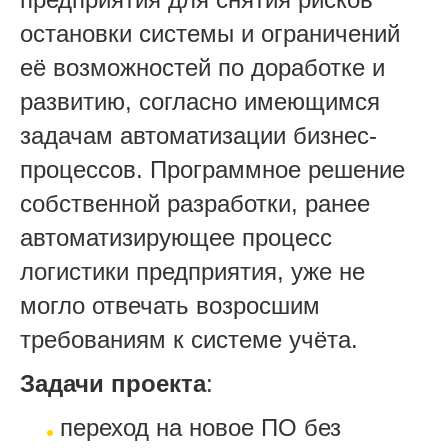
остановки системы и ограничений
её возможностей по доработке и
развитию, согласно имеющимся
задачам автоматизации бизнес-
процессов. Программное решение
собственной разработки, ранее
автоматизирующее процесс
логистики предприятия, уже не
могло отвечать возросшим
требованиям к системе учёта.
Задачи проекта
:
переход на новое ПО без