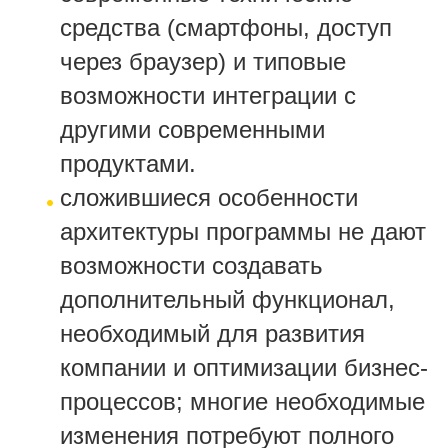
средства (смартфоны, доступ
через браузер) и типовые
возможности интеграции с
другими современными
продуктами.
сложившиеся особенности
архитектуры программы не дают
возможности создавать
дополнительный функционал,
необходимый для развития
компании и оптимизации бизнес-
процессов; многие необходимые
изменения потребуют полного