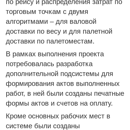
по рейсу и распределения затрат по
торговым точкам с двумя
алгоритмами – для валовой
доставки по весу и для палетной
доставки по палетоместам.
В рамках выполнения проекта
потребовалась разработка
дополнительной подсистемы для
формирования актов выполненных
работ, в ней были созданы печатные
формы актов и счетов на оплату.
Кроме основных рабочих мест в
системе были созданы