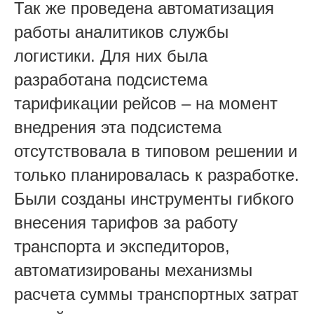
Так же проведена автоматизация
работы аналитиков службы
логистики. Для них была
разработана подсистема
тарификации рейсов – на момент
внедрения эта подсистема
отсутствовала в типовом решении и
только планировалась к разработке.
Были созданы инструменты гибкого
внесения тарифов за работу
транспорта и экспедиторов,
автоматизированы механизмы
расчета суммы транспортных затрат