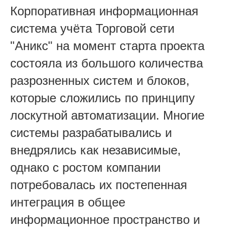
Корпоративная информационная
система учёта Торговой сети
"Аникс" на момент старта проекта
состояла из большого количества
разрозненных систем и блоков,
которые сложились по принципу
лоскутной автоматизации. Многие
системы разрабатывались и
внедрялись как независимые,
однако с ростом компании
потребовалась их постепенная
интеграция в общее
информационное пространство и