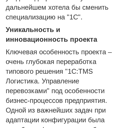
дальнейшем хотела бы сменить
специализацию на "1С".
Уникальность и
инновационность проекта
Ключевая особенность проекта –
очень глубокая переработка
типового решения "1С:TMS
Логистика. Управление
перевозками" под особенности
бизнес-процессов предприятия.
Одной из важнейших задач при
адаптации конфигурации была