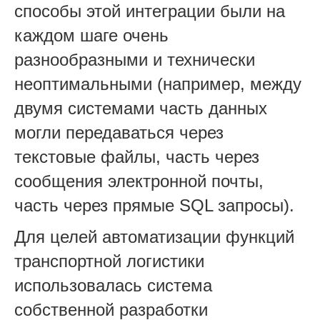
способы этой интеграции были на
каждом шаге очень
разнообразными и технически
неоптимальными (например, между
двумя системами часть данных
могли передаваться через
текстовые файлы, часть через
сообщения электронной почты,
часть через прямые SQL запросы).
Для целей автоматизации функций
транспортной логистики
использовалась система
собственной разработки