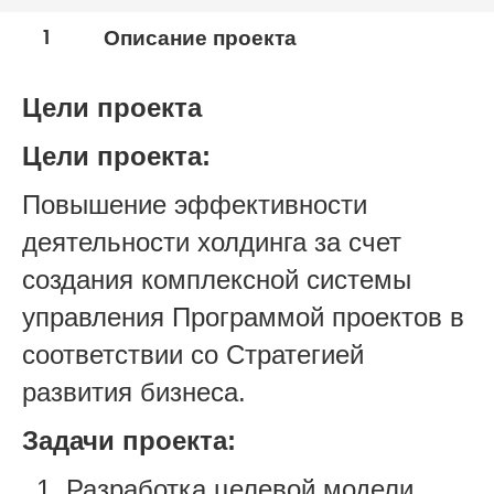
1
Описание проекта
Цели проекта
Цели проекта:
Повышение эффективности
деятельности холдинга за счет
создания комплексной системы
управления Программой проектов в
соответствии со Стратегией
развития бизнеса.
Задачи проекта:
Разработка целевой модели