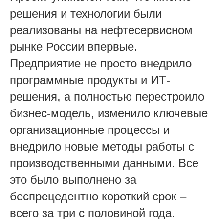
решения и технологии были
реализованы на нефтесервисном
рынке России впервые.
Предприятие не просто внедрило
программные продукты и ИТ-
решения, а полностью перестроило
бизнес-модель, изменило ключевые
организационные процессы и
внедрило новые методы работы с
производственными данными. Все
это было выполнено за
беспрецедентно короткий срок –
всего за три с половиной года.