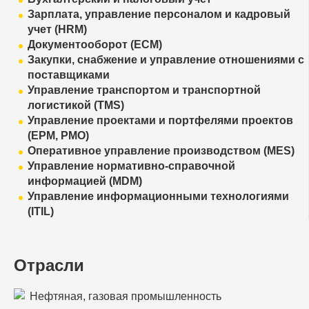
Зарплата, управление персоналом и кадровый
учет (HRM)
Документооборот (ECM)
Закупки, снабжение и управление отношениями с
поставщиками
Управление транспортом и транспортной
логистикой (TMS)
Управление проектами и портфелями проектов
(EPM, PMO)
Оперативное управление производством (MES)
Управление нормативно-справочной
информацией (MDM)
Управление информационными технологиями
(ITIL)
Отрасли
Нефтяная, газовая промышленность