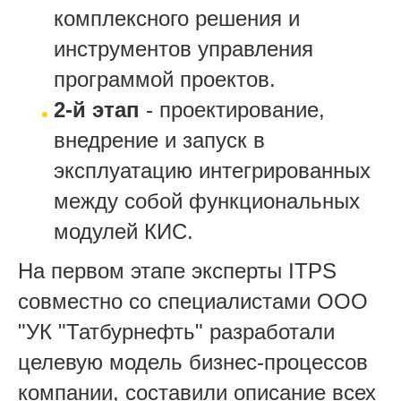
комплексного решения и
инструментов управления
программой проектов.
2-й этап
- проектирование,
внедрение и запуск в
эксплуатацию интегрированных
между собой функциональных
модулей КИС.
На первом этапе эксперты ITPS
совместно со специалистами ООО
"УК "Татбурнефть" разработали
целевую модель бизнес-процессов
компании, составили описание всех