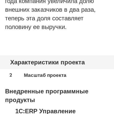
года компания увеличила долю
внешних заказчиков в два раза,
теперь эта доля составляет
половину ее выручки.
Характеристики проекта
2
Масштаб проекта
Внедренные программные
продукты
1С:ERP Управление