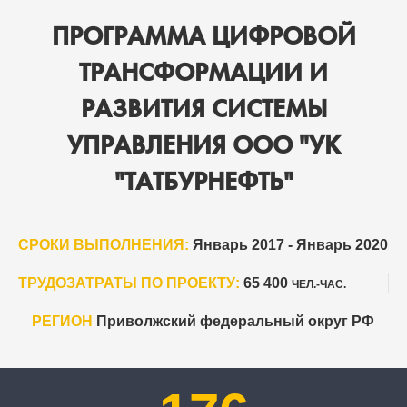
ПРОГРАММА ЦИФРОВОЙ
ТРАНСФОРМАЦИИ И
РАЗВИТИЯ СИСТЕМЫ
УПРАВЛЕНИЯ ООО "УК
"ТАТБУРНЕФТЬ"
СРОКИ ВЫПОЛНЕНИЯ:
Январь 2017 - Январь 2020
ТРУДОЗАТРАТЫ ПО ПРОЕКТУ:
65 400
ЧЕЛ.-ЧАС.
РЕГИОН
Приволжский федеральный округ РФ