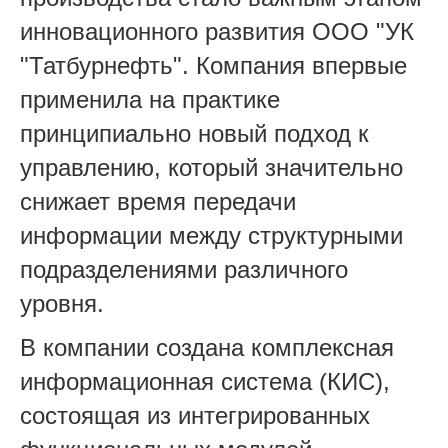
инновационного развития ООО "УК
"Татбурнефть". Компания впервые
применила на практике
принципиально новый подход к
управлению, который значительно
снижает время передачи
информации между структурными
подразделениями различного
уровня.
В компании создана комплексная
информационная система (КИС),
состоящая из интегрированных