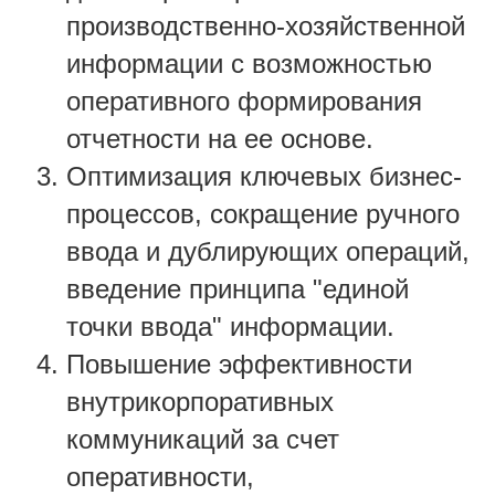
производственно-хозяйственной
информации с возможностью
оперативного формирования
отчетности на ее основе.
Оптимизация ключевых бизнес-
процессов, сокращение ручного
ввода и дублирующих операций,
введение принципа "единой
точки ввода" информации.
Повышение эффективности
внутрикорпоративных
коммуникаций за счет
оперативности,