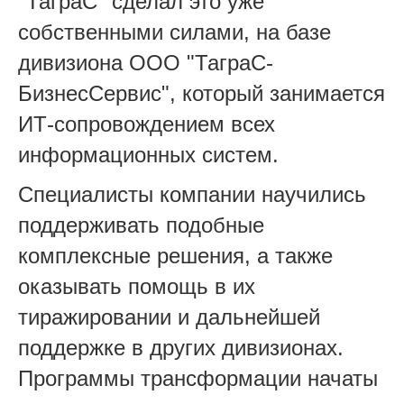
"ТаграС" сделал это уже
собственными силами, на базе
дивизиона ООО "ТаграС-
БизнесСервис", который занимается
ИТ-сопровождением всех
информационных систем.
Специалисты компании научились
поддерживать подобные
комплексные решения, а также
оказывать помощь в их
тиражировании и дальнейшей
поддержке в других дивизионах.
Программы трансформации начаты