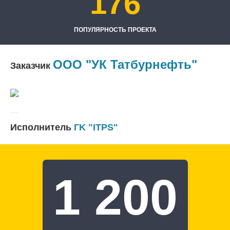
176
ПОПУЛЯРНОСТЬ ПРОЕКТА
ООО "УК Татбурнефть"
Заказчик
Исполнитель
ГK "ITPS"
1 200