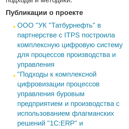
Публикации о проекте
ООО "УК "Татбурнефть" в
партнерстве с ITPS построила
комплексную цифровую систему
для процессов производства и
управления
"Подходы к комплексной
цифровизации процессов
управления буровым
предприятием и производства с
использованием флагманских
решений "1С:ERP" и