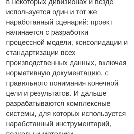
в некоторых дивизионах и везде
используется один и тот же
наработанный сценарий: проект
начинается с разработки
процессной модели, консолидации и
стандартизации всех
производственных данных, включая
нормативную документацию, с
правильного понимания конечной
цели и результатов. И дальше
разрабатываются комплексные
системы, для которых используется
наработанный инструментарий,
подходы и методики.