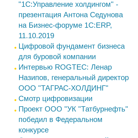
"1С:Управление холдингом" -
презентация Антона Седунова
на Бизнес-форуме 1С:ERP,
11.10.2019
Цифровой фундамент бизнеса
для буровой компании
Интервью ROGTEC: Ленар
Назипов, генеральный директор
ООО "ТАГРАС-ХОЛДИНГ"
Смотр цифровизации
Проект ООО "УК "Татбурнефть"
победил в Федеральном
конкурсе