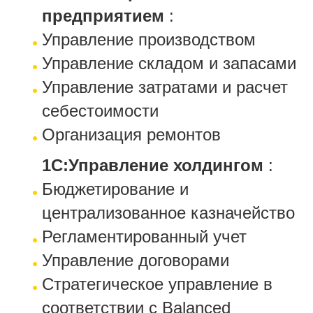
предприятием
:
Управление производством
Управление складом и запасами
Управление затратами и расчет
себестоимости
Организация ремонтов
1С:Управление холдингом
:
Бюджетирование и
централизованное казначейство
Регламентированный учет
Управление договорами
Стратегическое управление в
соответствии с Balanced