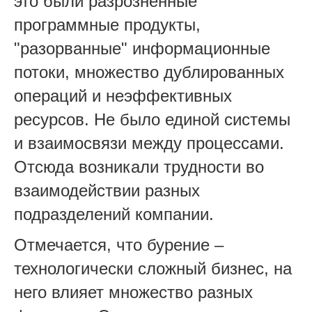
это были разрозненные
программные продукты,
"разорванные" информационные
потоки, множество дублированных
операций и неэффективных
ресурсов. Не было единой системы
и взаимосвязи между процессами.
Отсюда возникали трудности во
взаимодействии разных
подразделений компании.
Отмечается, что бурение –
технологически сложный бизнес, на
него влияет множество разных