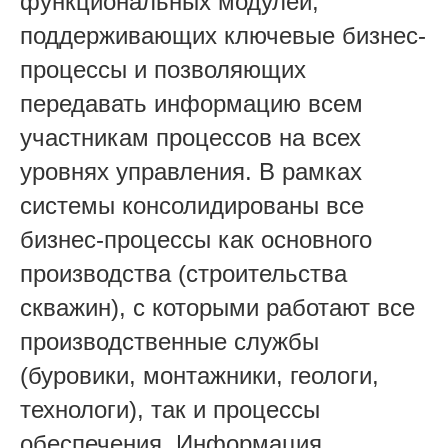
функциональных модулей,
поддерживающих ключевые бизнес-
процессы и позволяющих
передавать информацию всем
участникам процессов на всех
уровнях управления. В рамках
системы консолидированы все
бизнес-процессы как основного
производства (строительства
скважин), с которыми работают все
производственные службы
(буровики, монтажники, геологи,
технологи), так и процессы
обеспечения. Информация