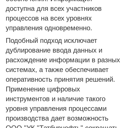
доступна для всех участников
процессов на всех уровнях
управления одновременно.
Подобный подход исключает
дублирование ввода данных и
расхождение информации в разных
системах, а также обеспечивает
оперативность принятия решений.
Применение цифровых
инструментов и наличие такого
уровня управления процессами
производства дает возможность
ООО "УК "Татбурнефть" сокращать