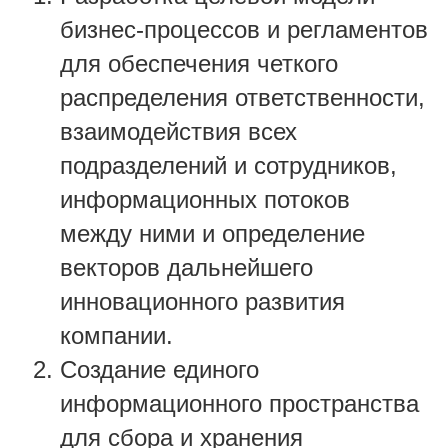
бизнес-процессов и регламентов
для обеспечения четкого
распределения ответственности,
взаимодействия всех
подразделений и сотрудников,
информационных потоков
между ними и определение
векторов дальнейшего
инновационного развития
компании.
Создание единого
информационного пространства
для сбора и хранения