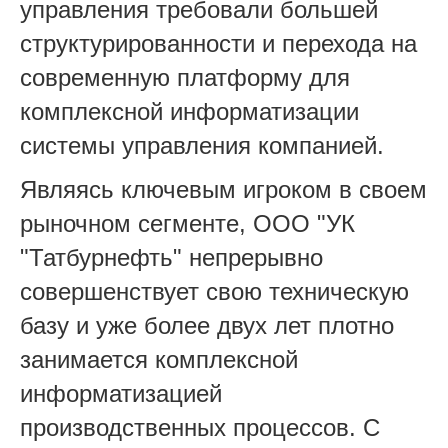
управления требовали большей
структурированности и перехода на
современную платформу для
комплексной информатизации
системы управления компанией.
Являясь ключевым игроком в своем
рыночном сегменте, ООО "УК
"Татбурнефть" непрерывно
совершенствует свою техническую
базу и уже более двух лет плотно
занимается комплексной
информатизацией
производственных процессов. С