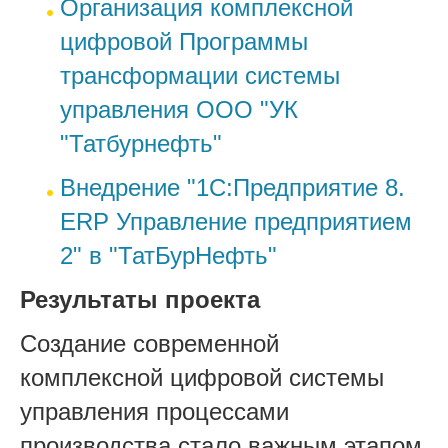
Организация комплексной
цифровой Программы
трансформации системы
управления ООО "УК
"Татбурнефть"
Внедрение "1С:Предприятие 8.
ERP Управление предприятием
2" в "ТатБурНефть"
Результаты проекта
Создание современной
комплексной цифровой системы
управления процессами
производства стало важным этапом