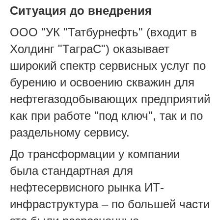
Ситуация до внедрения
ООО "УК "Татбурнефть" (входит в
Холдинг "ТаграС") оказывает
широкий спектр сервисных услуг по
бурению и освоению скважин для
нефтегазодобывающих предприятий
как при работе "под ключ", так и по
раздельному сервису.
До трансформации у компании
была стандартная для
нефтесервисного рынка ИТ-
инфраструктура – по большей части