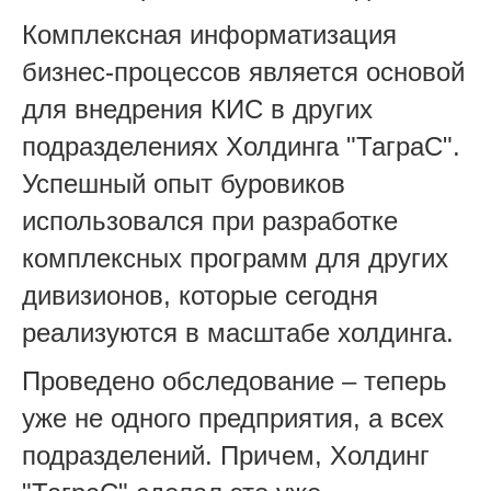
Комплексная информатизация
бизнес-процессов является основой
для внедрения КИС в других
подразделениях Холдинга "ТаграС".
Успешный опыт буровиков
использовался при разработке
комплексных программ для других
дивизионов, которые сегодня
реализуются в масштабе холдинга.
Проведено обследование – теперь
уже не одного предприятия, а всех
подразделений. Причем, Холдинг