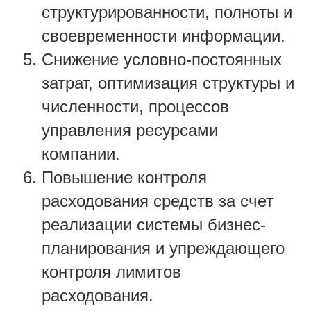
структурированности, полноты и
своевременности информации.
Снижение условно-постоянных
затрат, оптимизация структуры и
численности, процессов
управления ресурсами
компании.
Повышение контроля
расходования средств за счет
реализации системы бизнес-
планирования и упреждающего
контроля лимитов
расходования.