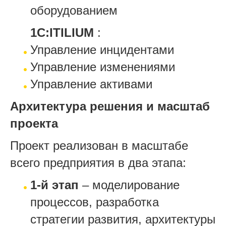
оборудованием
1С:ITILIUM
:
Управление инцидентами
Управление изменениями
Управление активами
Архитектура решения и масштаб
проекта
Проект реализован в масштабе
всего предприятия в два этапа:
1-й этап
– моделирование
процессов, разработка
стратегии развития, архитектуры