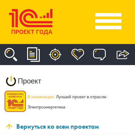
Проект
В номинации:
Лучший проект в отрасли:
Электроэнергетика
Вернуться ко всем проектам