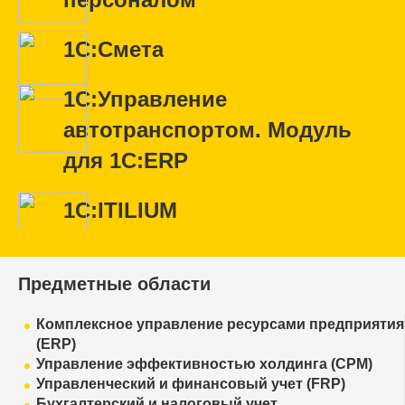
1С:Смета
1С:Управление
автотранспортом. Модуль
для 1С:ERP
1С:ITILIUM
Предметные области
Комплексное управление ресурсами предприятия
(ERP)
Управление эффективностью холдинга (CPM)
Управленческий и финансовый учет (FRP)
Бухгалтерский и налоговый учет