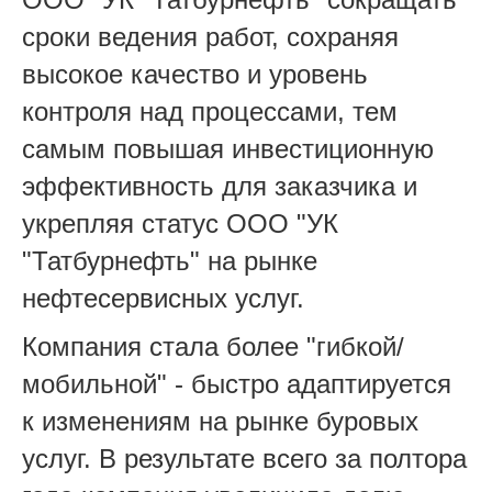
сроки ведения работ, сохраняя
высокое качество и уровень
контроля над процессами, тем
самым повышая инвестиционную
эффективность для заказчика и
укрепляя статус ООО "УК
"Татбурнефть" на рынке
нефтесервисных услуг.
Компания стала более "гибкой/
мобильной" - быстро адаптируется
к изменениям на рынке буровых
услуг. В результате всего за полтора