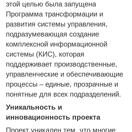
этой целью была запущена
Программа трансформации и
развития системы управления,
подразумевающая создание
комплексной информационной
системы (КИС), которая
поддерживает производственные,
управленческие и обеспечивающие
процессы – единые, прозрачные и
понятные для всех подразделений.
Уникальность и
инновационность проекта
Проект уникален тем, что многие