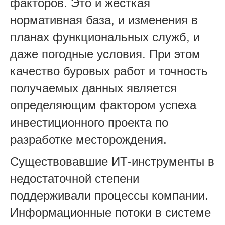
факторов. Это и жесткая
нормативная база, и изменения в
планах функциональных служб, и
даже погодные условия. При этом
качество буровых работ и точность
получаемых данных является
определяющим фактором успеха
инвестиционного проекта по
разработке месторождения.
Существовавшие ИТ-инструменты в
недостаточной степени
поддерживали процессы компании.
Информационные потоки в системе