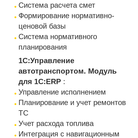
Система расчета смет
Формирование нормативно-
ценовой базы
Система нормативного
планирования
1С:Управление
автотранспортом. Модуль
для 1С:ERP
:
Управление исполнением
Планирование и учет ремонтов
ТС
Учет расхода топлива
Интеграция с навигационным