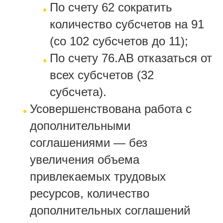
По счету 62 сократить
количество субсчетов на 91
(со 102 субсчетов до 11);
По счету 76.АВ отказаться от
всех субсчетов (32
субсчета).
Усовершенствована работа с
дополнительными
соглашениями — без
увеличения объема
привлекаемых трудовых
ресурсов, количество
дополнительных соглашений