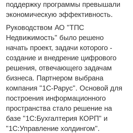
поддержку программы превышали
экономическую эффективность.
Руководством АО "ТПС
Недвижимость" было решено
начать проект, задачи которого -
создание и внедрение цифрового
решения, отвечающего задачам
бизнеса. Партнером выбрана
компания "1С-Рарус". Основой для
построения информационного
пространства стало решение на
базе "1С:Бухгалтерия КОРП" и
"1C:Управление холдингом".