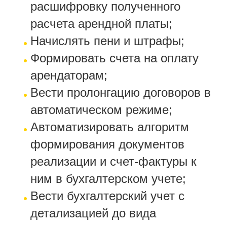
расшифровку полученного
расчета арендной платы;
Начислять пени и штрафы;
Формировать счета на оплату
арендаторам;
Вести пролонгацию договоров в
автоматическом режиме;
Автоматизировать алгоритм
формирования документов
реализации и счет-фактуры к
ним в бухгалтерском учете;
Вести бухгалтерский учет с
детализацией до вида