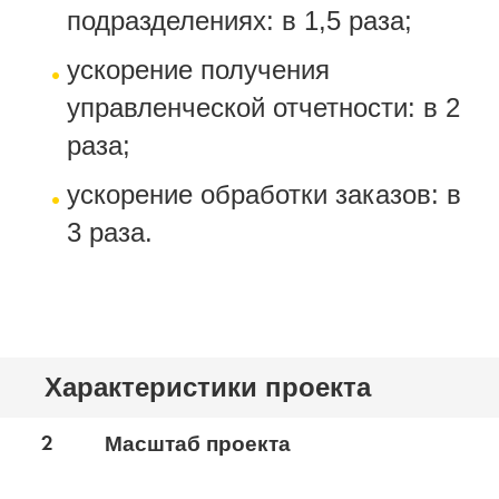
подразделениях: в 1,5 раза;
ускорение получения
управленческой отчетности: в 2
раза;
ускорение обработки заказов: в
3 раза.
Характеристики проекта
2
Масштаб проекта