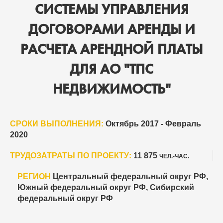
СИСТЕМЫ УПРАВЛЕНИЯ
ДОГОВОРАМИ АРЕНДЫ И
РАСЧЕТА АРЕНДНОЙ ПЛАТЫ
ДЛЯ АО "ТПС
НЕДВИЖИМОСТЬ"
СРОКИ ВЫПОЛНЕНИЯ:
Октябрь 2017 - Февраль
2020
ТРУДОЗАТРАТЫ ПО ПРОЕКТУ:
11 875
ЧЕЛ.-ЧАС.
РЕГИОН
Центральный федеральный округ РФ,
Южный федеральный округ РФ, Сибирский
федеральный округ РФ