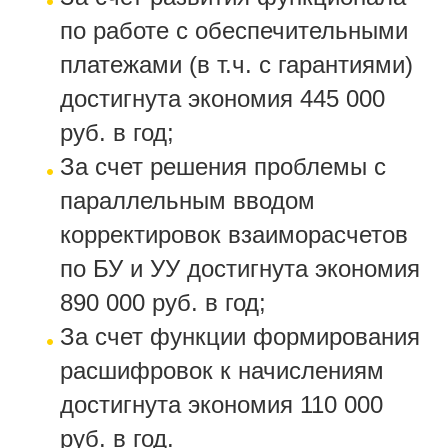
по работе с обеспечительными
платежами (в т.ч. с гарантиями)
достигнута экономия 445 000
руб. в год;
За счет решения проблемы с
параллельным вводом
корректировок взаиморасчетов
по БУ и УУ достигнута экономия
890 000 руб. в год;
За счет функции формирования
расшифровок к начислениям
достигнута экономия 110 000
руб. в год.