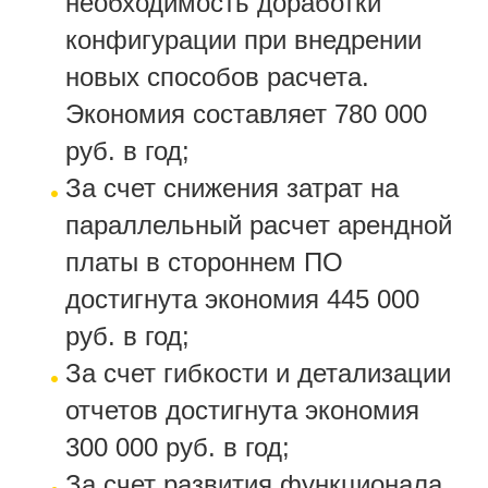
необходимость доработки
конфигурации при внедрении
новых способов расчета.
Экономия составляет 780 000
руб. в год;
За счет снижения затрат на
параллельный расчет арендной
платы в стороннем ПО
достигнута экономия 445 000
руб. в год;
За счет гибкости и детализации
отчетов достигнута экономия
300 000 руб. в год;
За счет развития функционала