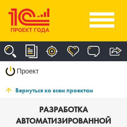
Проект
Вернуться ко всем проектам
РАЗРАБОТКА
АВТОМАТИЗИРОВАННОЙ