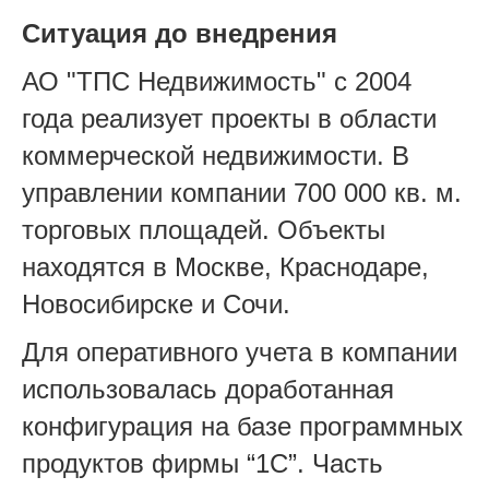
Ситуация до внедрения
АО "ТПС Недвижимость" с 2004
года реализует проекты в области
коммерческой недвижимости. В
управлении компании 700 000 кв. м.
торговых площадей. Объекты
находятся в Москве, Краснодаре,
Новосибирске и Сочи.
Для оперативного учета в компании
использовалась доработанная
конфигурация на базе программных
продуктов фирмы “1С”. Часть