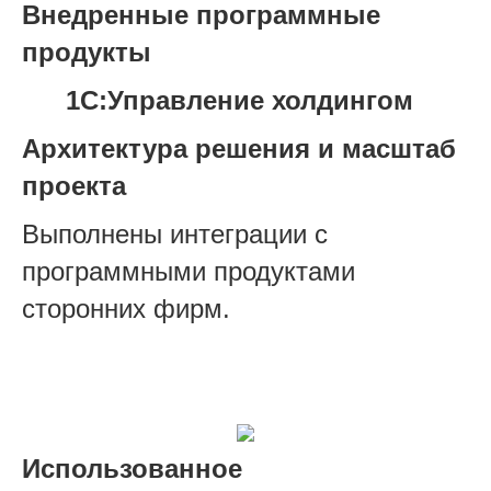
Внедренные программные
продукты
1С:Управление холдингом
Архитектура решения и масштаб
проекта
Выполнены интеграции с
программными продуктами
сторонних фирм.
Использованное