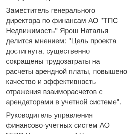
Заместитель генерального
директора по финансам АО "ТПС
Недвижимость" Ярош Наталья
делится мнением: "
Цель проекта
достигнута, существенно
сокращены трудозатраты на
расчеты арендной платы, повышено
качество и эффективность
отражения взаиморасчетов с
арендаторами в учетной системе".
Руководитель управления
финансово-учетных систем АО