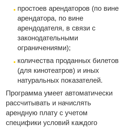
простоев арендаторов (по вине
арендатора, по вине
арендодателя, в связи с
законодательными
ограничениями);
количества проданных билетов
(для кинотеатров) и иных
натуральных показателей.
Программа умеет автоматически
рассчитывать и начислять
арендную плату с учетом
специфики условий каждого