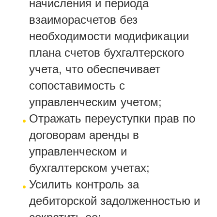
начисления и периода
взаиморасчетов без
необходимости модификации
плана счетов бухгалтерского
учета, что обеспечивает
сопоставимость с
управленческим учетом;
Отражать переуступки прав по
договорам аренды в
управленческом и
бухгалтерском учетах;
Усилить контроль за
дебиторской задолженностью и