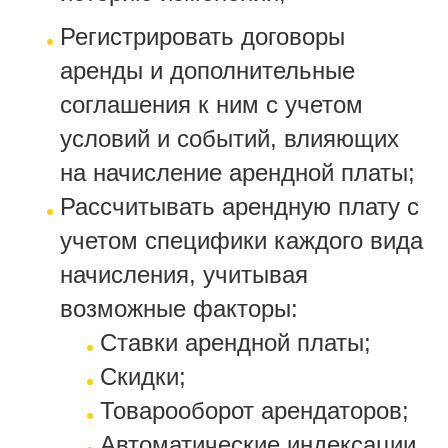
Регистрировать договоры
аренды и дополнительные
соглашения к ним с учетом
условий и событий, влияющих
на начисление арендной платы;
Рассчитывать арендную плату с
учетом специфики каждого вида
начисления, учитывая
возможные факторы:
Ставки арендной платы;
Скидки;
Товарооборот арендаторов;
Автоматические индексации