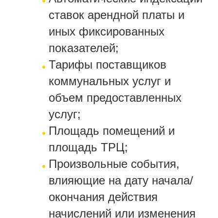
ставок арендной платы и
иных фиксированных
показателей;
Тарифы поставщиков
коммунальных услуг и
объем предоставленных
услуг;
Площадь помещений и
площадь ТРЦ;
Произвольные события,
влияющие на дату начала/
окончания действия
начислений или изменения