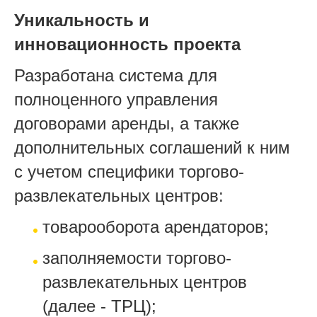
Уникальность и
инновационность проекта
Разработана система для
полноценного управления
договорами аренды, а также
дополнительных соглашений к ним
с учетом специфики торгово-
развлекательных центров:
товарооборота арендаторов;
заполняемости торгово-
развлекательных центров
(далее - ТРЦ);