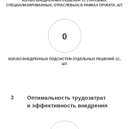
КОЛ-ВО ВНЕДРЕННЫХ РЕШЕНИЙ 1С (ТИПОВЫХ,
СПЕЦИАЛИЗИРОВАННЫХ, ОТРАСЛЕВЫХ) В РАМКАХ ПРОЕКТА, ШТ.
0
КОЛ-ВО ВНЕДРЕННЫХ ПОДСИСТЕМ ОТДЕЛЬНЫХ РЕШЕНИЙ 1С,
ШТ.
3
Оптимальность трудозатрат
и эффективность внедрения