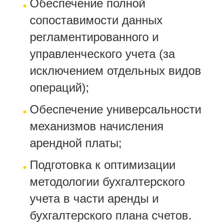
Обеспечение полной
сопоставимости данных
регламентированного и
управленческого учета (за
исключением отдельных видов
операций);
Обеспечение универсальности
механизмов начисления
арендной платы;
Подготовка к оптимизации
методологии бухгалтерского
учета в части аренды и
бухгалтерского плана счетов.