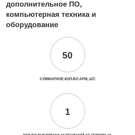
дополнительное ПО,
компьютерная техника и
оборудование
50
СУММАРНОЕ КОЛ-ВО АРМ, ШТ.
1