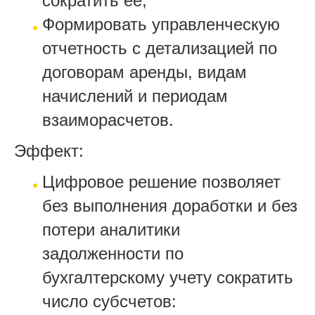
сократить ее;
Формировать управленческую
отчетность с детализацией по
договорам аренды, видам
начислений и периодам
взаиморасчетов.
Эффект:
Цифровое решение позволяет
без выполнения доработки и без
потери аналитики
задолженности по
бухгалтерскому учету сократить
число субсчетов: