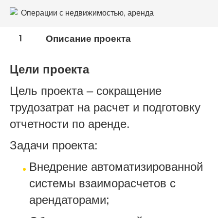
Операции с недвижимостью, аренда
Строительство
1
Описание проекта
Цели проекта
Цель проекта – сокращение
трудозатрат на расчет и подготовку
отчетности по аренде.
Задачи проекта:
Внедрение автоматизированной
системы взаиморасчетов с
арендаторами;