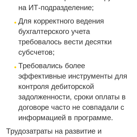
на ИТ-подразделение;
Для корректного ведения
бухгалтерского учета
требовалось вести десятки
субсчетов;
Требовались более
эффективные инструменты для
контроля дебиторской
задолженности, сроки оплаты в
договоре часто не совпадали с
информацией в программе.
Трудозатраты на развитие и