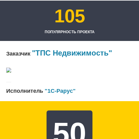
105
ПОПУЛЯРНОСТЬ ПРОЕКТА
"ТПС Недвижимость"
Заказчик
Исполнитель
"1С-Рарус"
50