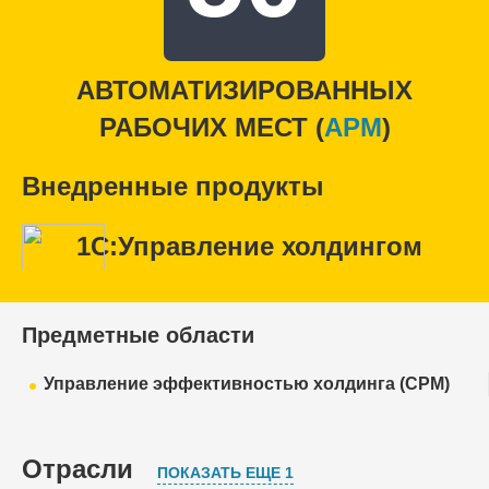
АВТОМАТИЗИРОВАННЫХ
РАБОЧИХ МЕСТ (
APM
)
Внедренные продукты
1С:Управление холдингом
Предметные области
Управление эффективностью холдинга (CPM)
Отрасли
ПОКАЗАТЬ ЕЩЕ 1