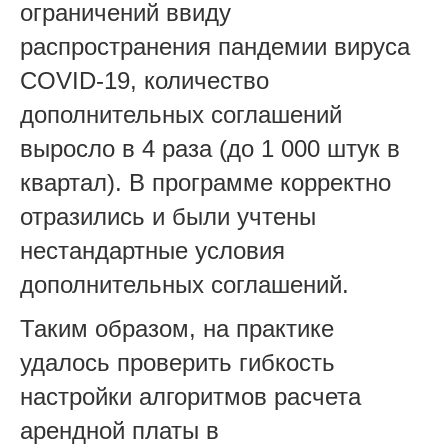
ограничений ввиду
распространения пандемии вируса
COVID-19, количество
дополнительных соглашений
выросло в 4 раза (до 1 000 штук в
квартал). В программе корректно
отразились и были учтены
нестандартные условия
дополнительных соглашений.
Таким образом, на практике
удалось проверить гибкость
настройки алгоритмов расчета
арендной платы в