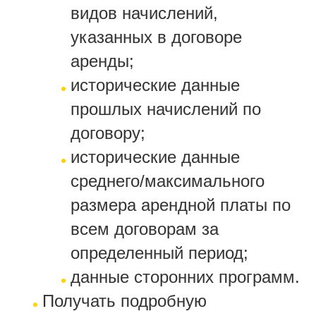
видов начислений,
указанных в договоре
аренды;
исторические данные
прошлых начислений по
договору;
исторические данные
среднего/максимального
размера арендной платы по
всем договорам за
определенный период;
данные сторонних программ.
Получать подробную