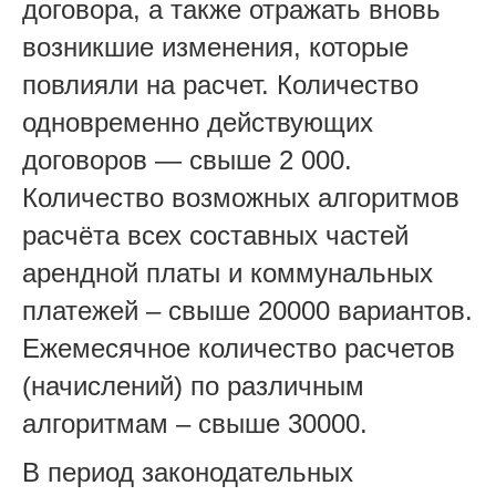
договора, а также отражать вновь
возникшие изменения, которые
повлияли на расчет. Количество
одновременно действующих
договоров — свыше 2 000.
Количество возможных алгоритмов
расчёта всех составных частей
арендной платы и коммунальных
платежей – свыше 20000 вариантов.
Ежемесячное количество расчетов
(начислений) по различным
алгоритмам – свыше 30000.
В период законодательных