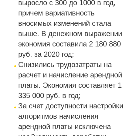
выросло с 300 до 1000 в год,
причем вариативность
вносимых изменений стала
выше. В денежном выражении
экономия составила 2 180 880
руб. за 2020 год;
Снизились трудозатраты на
расчет и начисление арендной
платы. Экономия составляет 1
335 000 руб. в год;
За счет доступности настройки
алгоритмов начисления
арендной платы исключена