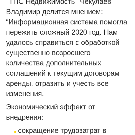
"ТПС Недвижимость" Чекулаев
Владимир
делится мнением:
“Информационная система помогла
пережить сложный 2020 год. Нам
удалось справиться с обработкой
существенно возросшего
количества дополнительных
соглашений к текущим договорам
аренды, отразить и учесть все
изменения.
Экономический эффект от
внедрения:
сокращение трудозатрат в