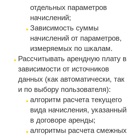
отдельных параметров
начислений;
Зависимость суммы
начислений от параметров,
измеряемых по шкалам.
Рассчитывать арендную плату в
зависимости от источников
данных (как автоматически, так
и по выбору пользователя):
алгоритм расчета текущего
вида начисления, указанный
в договоре аренды;
алгоритмы расчета смежных