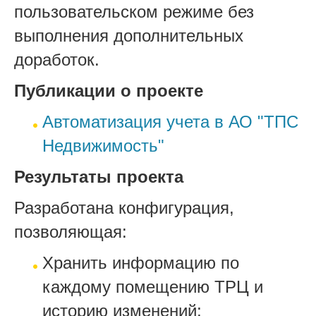
пользовательском режиме без
выполнения дополнительных
доработок.
Публикации о проекте
Автоматизация учета в АО "ТПС
Недвижимость"
Результаты проекта
Разработана конфигурация,
позволяющая:
Хранить информацию по
каждому помещению ТРЦ и
историю изменений;