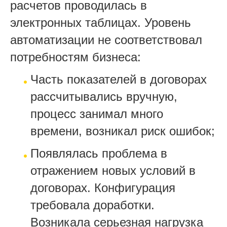
расчетов проводилась в
электронных таблицах. Уровень
автоматизации не соответствовал
потребностям бизнеса:
Часть показателей в договорах
рассчитывались вручную,
процесс занимал много
времени, возникал риск ошибок;
Появлялась проблема в
отражением новых условий в
договорах. Конфигурация
требовала доработки.
Возникала серьезная нагрузка