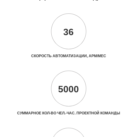
36
СКОРОСТЬ АВТОМАТИЗАЦИИ, АРМ/МЕС
5000
СУММАРНОЕ КОЛ-ВО ЧЕЛ.-ЧАС. ПРОЕКТНОЙ КОМАНДЫ