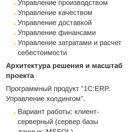
Управление производством
Управление качеством
Управление доставкой
Управление финансами
Управление затратами и расчет
себестоимости
Архитектура решения и масштаб
проекта
Программный продукт "1С:ERP.
Управление холдингом".
Вариант работы: клиент-
серверный (сервер базы
данных: MSSQL).