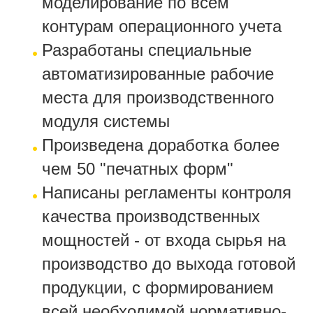
моделирование по всем
контурам операционного учета
Разработаны специальные
автоматизированные рабочие
места для производственного
модуля системы
Произведена доработка более
чем 50 "печатных форм"
Написаны регламенты контроля
качества производственных
мощностей - от входа сырья на
производство до выхода готовой
продукции, с формированием
всей необходимой нормативно-