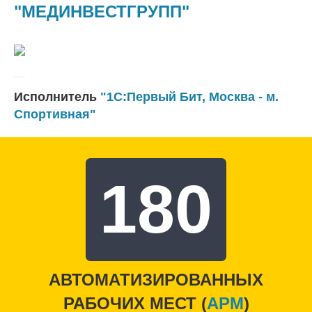
"МЕДИНВЕСТГРУПП"
Исполнитель
"1С:Первый Бит, Москва - м.
Спортивная"
180
АВТОМАТИЗИРОВАННЫХ
РАБОЧИХ МЕСТ (
APM
)