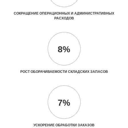
СОКРАЩЕНИЕ ОПЕРАЦИОННЫХ И АДМИНИСТРАТИВНЫХ
РАСХОДОВ
8%
РОСТ ОБОРАЧИВАЕМОСТИ СКЛАДСКИХ ЗАПАСОВ
7%
УСКОРЕНИЕ ОБРАБОТКИ ЗАКАЗОВ