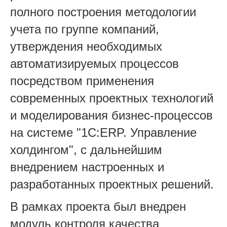
полного построения методологии
учета по группе компаний,
утверждения необходимых
автоматизируемых процессов
посредством применения
современных проектных технологий
и моделирования бизнес-процессов
на системе "1С:ERP. Управление
холдингом", с дальнейшим
внедрением настроенных и
разработанных проектных решений.
В рамках проекта был внедрен
модуль контроля качества