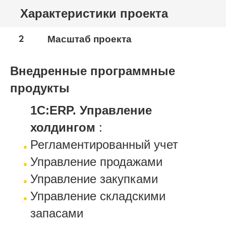
Характеристики проекта
2
Масштаб проекта
Внедренные программные
продукты
1С:ERP. Управление
холдингом
:
Регламентированный учет
Управление продажами
Управление закупками
Управление складскими
запасами