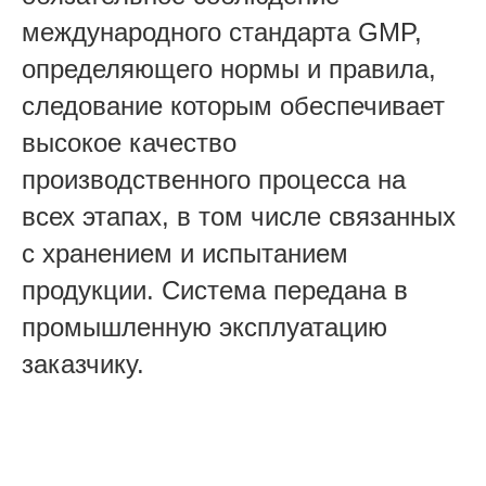
международного стандарта GMP,
определяющего нормы и правила,
следование которым обеспечивает
высокое качество
производственного процесса на
всех этапах, в том числе связанных
с хранением и испытанием
продукции.
Система передана в
промышленную эксплуатацию
заказчику.