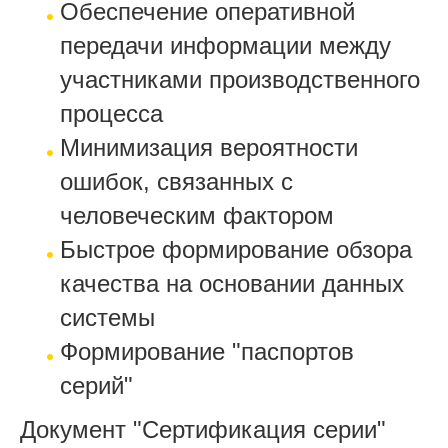
Обеспечение оперативной
передачи информации между
участниками производственного
процесса
Минимизация вероятности
ошибок, связанных с
человеческим фактором
Быстрое формирование обзора
качества на основании данных
системы
Формирование "паспортов
серий"
Документ "Сертификация серии"