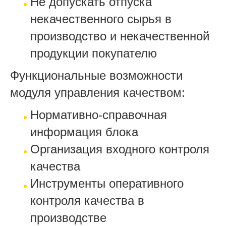
Не допускать отпуска
некачественного сырья в
производство и некачественной
продукции покупателю
Функциональные возможности
модуля управления качеством:
Нормативно-справочная
информация блока
Организация входного контроля
качества
Инструменты оперативного
контроля качества в
производстве