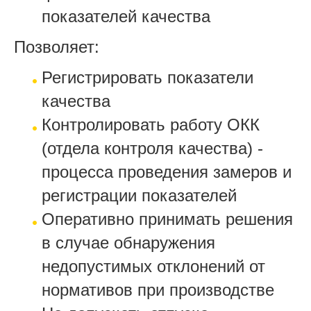
показателей качества
Позволяет:
Регистрировать показатели
качества
Контролировать работу ОКК
(отдела контроля качества) -
процесса проведения замеров и
регистрации показателей
Оперативно принимать решения
в случае обнаружения
недопустимых отклонений от
нормативов при производстве