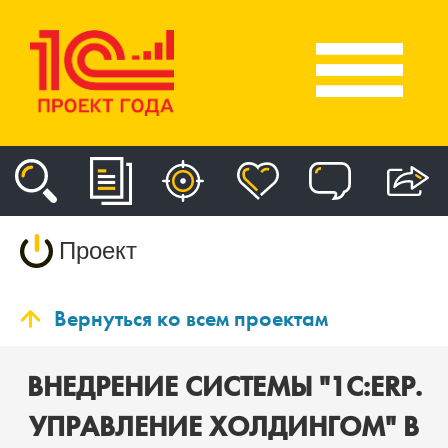
Проект
Вернуться ко всем проектам
ВНЕДРЕНИЕ СИСТЕМЫ "1С:ERP.
УПРАВЛЕНИЕ ХОЛДИНГОМ" В