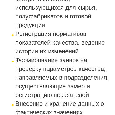
использующихся для сырья,
полуфабрикатов и готовой
продукции
Регистрация нормативов
показателей качества, ведение
истории их изменений
Формирование заявок на
проверку параметров качества,
направляемых в подразделения,
осуществляющие замер и
регистрацию показателей
Внесение и хранение данных о
фактических значениях