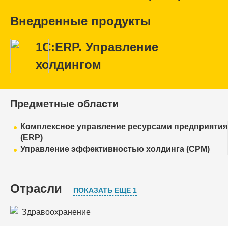
Внедренные продукты
1С:ERP. Управление
холдингом
Предметные области
Комплексное управление ресурсами предприятия
(ERP)
Управление эффективностью холдинга (CPM)
Отрасли
ПОКАЗАТЬ ЕЩЕ 1
Здравоохранение