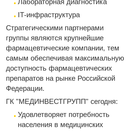
Лабораторная диагностика
IT-инфраструктура
Стратегическими партнерами
группы являются крупнейшие
фармацевтические компании, тем
самым обеспечивая максимальную
доступность фармацевтических
препаратов на рынке Российской
Федерации.
ГК "МЕДИНВЕСТГРУПП" сегодня:
Удовлетворяет потребность
населения в медицинских