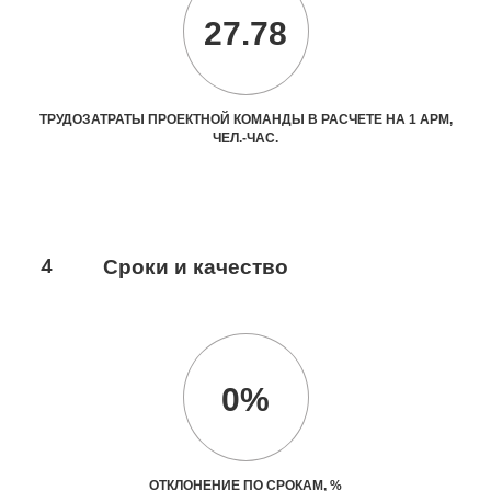
27.78
ТРУДОЗАТРАТЫ ПРОЕКТНОЙ КОМАНДЫ В РАСЧЕТЕ НА 1 АРМ,
ЧЕЛ.-ЧАС.
4
Сроки и качество
0%
ОТКЛОНЕНИЕ ПО СРОКАМ, %