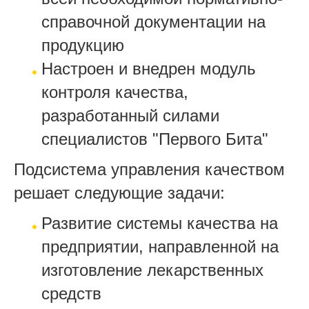
справочной документации на
продукцию
Настроен и внедрен модуль
контроля качества,
разработанный силами
специалистов "Первого Бита"
Подсистема управления качеством
решает следующие задачи:
Развитие системы качества на
предприятии, направленной на
изготовление лекарственных
средств