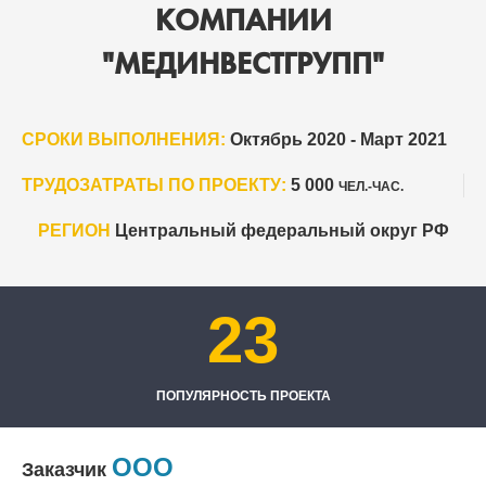
КОМПАНИИ
"МЕДИНВЕСТГРУПП"
СРОКИ ВЫПОЛНЕНИЯ:
Октябрь 2020 - Март 2021
ТРУДОЗАТРАТЫ ПО ПРОЕКТУ:
5 000
ЧЕЛ.-ЧАС.
РЕГИОН
Центральный федеральный округ РФ
23
ПОПУЛЯРНОСТЬ ПРОЕКТА
ООО
Заказчик