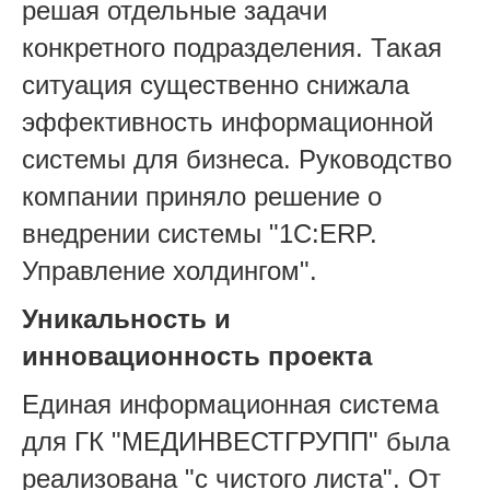
решая отдельные задачи
конкретного подразделения. Такая
ситуация существенно снижала
эффективность информационной
системы для бизнеса.
Руководство
компании приняло решение о
внедрении системы "1С:ERP.
Управление холдингом".
Уникальность и
инновационность проекта
Единая информационная система
для ГК "МЕДИНВЕСТГРУПП" была
реализована "с чистого листа". От