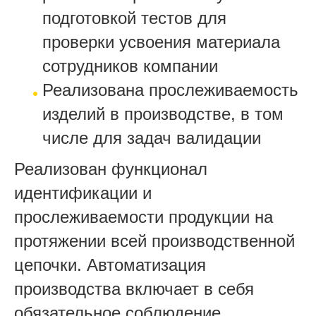
подготовкой тестов для
проверки усвоения материала
сотрудников компании
Реализована прослеживаемость
изделий в производстве, в том
числе для задач валидации
Реализован функционал
идентификации и
прослеживаемости продукции на
протяжении всей производственной
цепочки.
Автоматизация
производства включает в себя
обязательное соблюдение