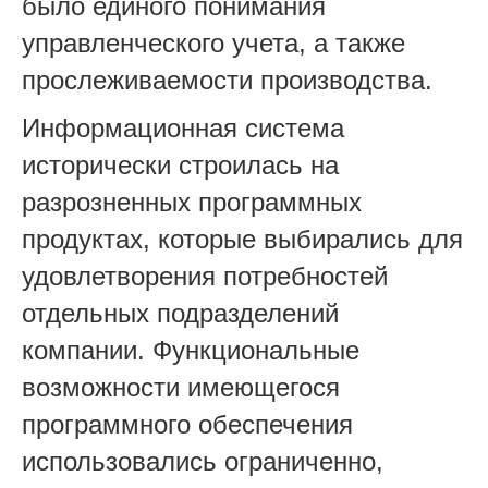
было единого понимания
управленческого учета, а также
прослеживаемости производства.
Информационная система
исторически строилась на
разрозненных программных
продуктах, которые выбирались для
удовлетворения потребностей
отдельных подразделений
компании. Функциональные
возможности имеющегося
программного обеспечения
использовались ограниченно,