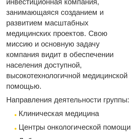
инвестиционная компания,
занимающаяся созданием и
развитием масштабных
медицинских проектов. Свою
миссию и основную задачу
компания видит в обеспечении
населения доступной,
высокотехнологичной медицинской
помощью.
Направления деятельности группы:
Клиническая медицина
Центры онкологической помощи