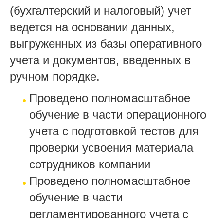
(бухгалтерский и налоговый) учет
ведется на основании данных,
выгруженных из базы оперативного
учета и документов, введенных в
ручном порядке.
Проведено полномасштабное
обучение в части операционного
учета с подготовкой тестов для
проверки усвоения материала
сотрудников компании
Проведено полномасштабное
обучение в части
регламентированного учета с