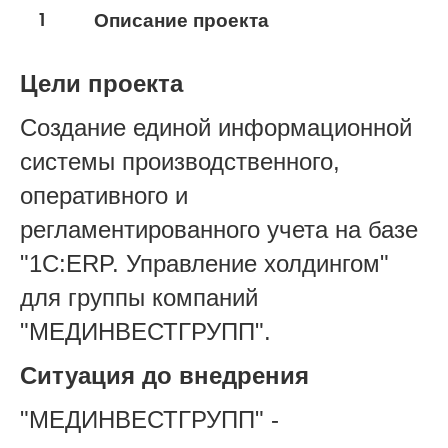
Инвестиционные компании, фонды
1
Описание проекта
Цели проекта
Создание единой информационной
системы производственного,
оперативного и
регламентированного учета на базе
"1С:ERP. Управление холдингом"
для группы компаний
"МЕДИНВЕСТГРУПП".
Ситуация до внедрения
"МЕДИНВЕСТГРУПП" -