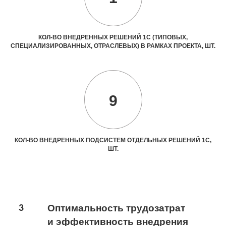
КОЛ-ВО ВНЕДРЕННЫХ РЕШЕНИЙ 1С (ТИПОВЫХ,
СПЕЦИАЛИЗИРОВАННЫХ, ОТРАСЛЕВЫХ) В РАМКАХ ПРОЕКТА, ШТ.
9
КОЛ-ВО ВНЕДРЕННЫХ ПОДСИСТЕМ ОТДЕЛЬНЫХ РЕШЕНИЙ 1С,
ШТ.
3
Оптимальность трудозатрат
и эффективность внедрения