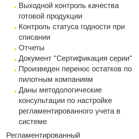
Выходной контроль качества
готовой продукции
Контроль статуса годности при
списании
Отчеты
Документ "Сертификация серии"
Произведен перенос остатков по
пилотным компаниям
Даны методологические
консультации по настройке
регламентированного учета в
системе
Регламентированный