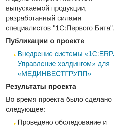
выпускаемой продукции,
разработанный силами
специалистов "1С:Первого Бита".
Публикации о проекте
Внедрение системы «1С:ERP.
Управление холдингом» для
«МЕДИНВЕСТГРУПП»
Результаты проекта
Во время проекта было сделано
следующее:
Проведено обследование и