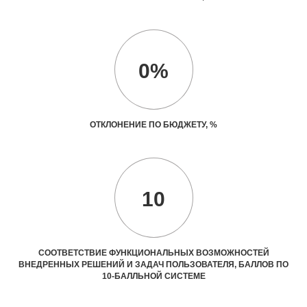
0%
ОТКЛОНЕНИЕ ПО БЮДЖЕТУ, %
10
СООТВЕТСТВИЕ ФУНКЦИОНАЛЬНЫХ ВОЗМОЖНОСТЕЙ
ВНЕДРЕННЫХ РЕШЕНИЙ И ЗАДАЧ ПОЛЬЗОВАТЕЛЯ, БАЛЛОВ ПО
10-БАЛЛЬНОЙ СИСТЕМЕ