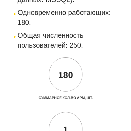
Одновременно работающих:
180.
Общая численность
пользователей: 250.
180
СУММАРНОЕ КОЛ-ВО АРМ, ШТ.
1