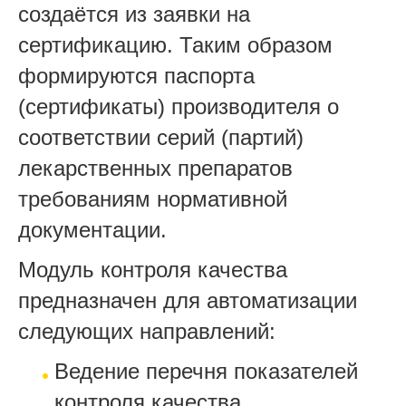
создаётся из заявки на
сертификацию. Таким образом
формируются паспорта
(сертификаты) производителя о
соответствии серий (партий)
лекарственных препаратов
требованиям нормативной
документации.
Модуль контроля качества
предназначен для автоматизации
следующих направлений:
Ведение перечня показателей
контроля качества,