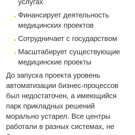
услугах
Финансирует деятельность
медицинских проектов
Сотрудничает с государством
Масштабирует существующие
медицинские проекты
До запуска проекта уровень
автоматизации бизнес-процессов
был недостаточен, а имеющийся
парк прикладных решений
морально устарел. Все центры
работали в разных системах, не