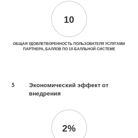
10
ОБЩАЯ УДОВЛЕТВОРЕННОСТЬ ПОЛЬЗОВАТЕЛЯ УСЛУГАМИ
ПАРТНЕРА, БАЛЛОВ ПО 10-БАЛЛЬНОЙ СИСТЕМЕ
5
Экономический эффект от
внедрения
2%