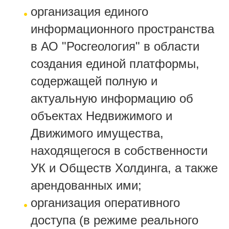
организация единого
информационного пространства
в АО "Росгеология" в области
создания единой платформы,
содержащей полную и
актуальную информацию об
объектах Недвижимого и
Движимого имущества,
находящегося в собственности
УК и Обществ Холдинга, а также
арендованных ими;
организация оперативного
доступа (в режиме реального