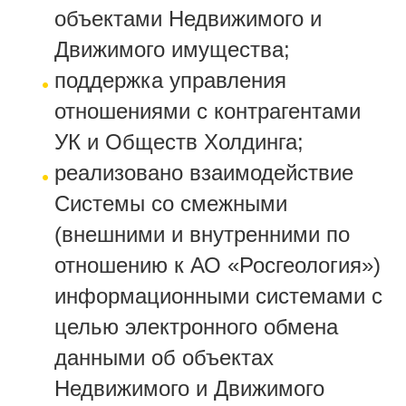
объектами Недвижимого и
Движимого имущества;
поддержка управления
отношениями с контрагентами
УК и Обществ Холдинга;
реализовано взаимодействие
Системы со смежными
(внешними и внутренними по
отношению к АО «Росгеология»)
информационными системами с
целью электронного обмена
данными об объектах
Недвижимого и Движимого