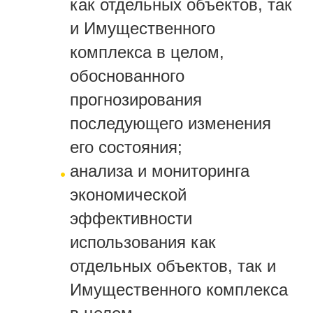
как отдельных объектов, так
и Имущественного
комплекса в целом,
обоснованного
прогнозирования
последующего изменения
его состояния;
анализа и мониторинга
экономической
эффективности
использования как
отдельных объектов, так и
Имущественного комплекса