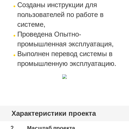
Созданы инструкции для
пользователей по работе в
системе,
Проведена Опытно-
промышленная эксплуатация,
Выполнен перевод системы в
промышленную эксплуатацию.
Характеристики проекта
2
Масштаб проекта