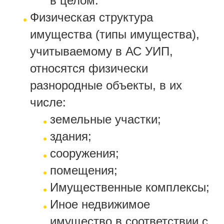
в целом.
Физическая структура
имущества (типы имущества),
учитываемому в АС УИП,
относятся физически
разнородные объекты, в их
числе:
земельные участки;
здания;
сооружения;
помещения;
Имущественные комплексы;
Иное недвижимое
имущество в соответствии с