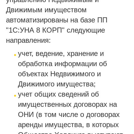
Движимым имуществом
автоматизированы на базе ПП
"1С:УНА 8 КОРП" следующие
направления:
учет, ведение, хранение и
обработка информации об
объектах Недвижимого и
Движимого имущества;
учет общих сведений об
имущественных договорах на
ОНИ (в том числе о договорах
аренды имущества, в которых