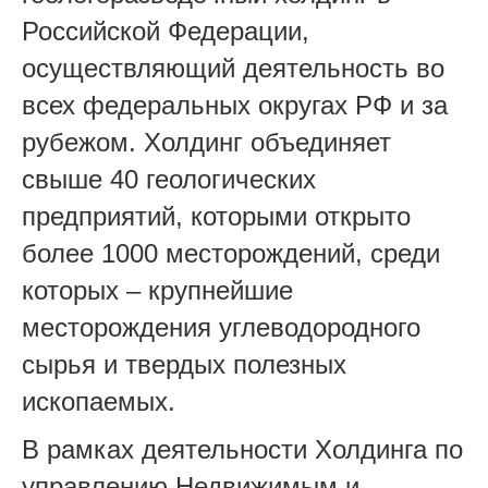
Российской Федерации,
осуществляющий деятельность во
всех федеральных округах РФ и за
рубежом. Холдинг объединяет
свыше 40 геологических
предприятий, которыми открыто
более 1000 месторождений, среди
которых – крупнейшие
месторождения углеводородного
сырья и твердых полезных
ископаемых.
В рамках деятельности Холдинга по
управлению Недвижимым и