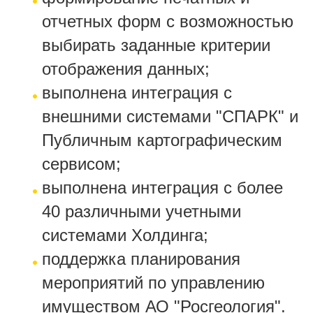
отчетных форм с возможностью
выбирать заданные критерии
отображения данных;
выполнена интеграция с
внешними системами "СПАРК" и
Публичным картографическим
сервисом;
выполнена интеграция с более
40 различными учетными
системами Холдинга;
поддержка планирования
мероприятий по управлению
имуществом АО "Росгеология".