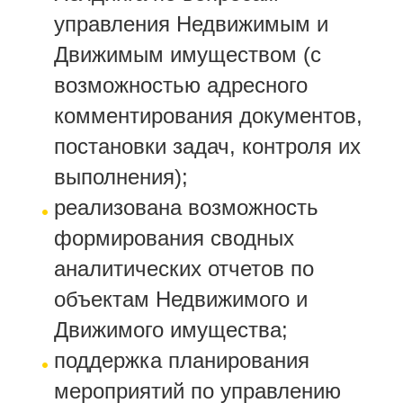
управления Недвижимым и
Движимым имуществом (с
возможностью адресного
комментирования документов,
постановки задач, контроля их
выполнения);
реализована возможность
формирования сводных
аналитических отчетов по
объектам Недвижимого и
Движимого имущества;
поддержка планирования
мероприятий по управлению