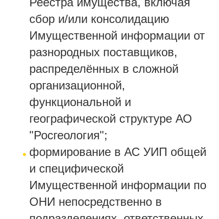
Реестра имущества, включая
сбор и/или консолидацию
Имущественной информации от
разнородных поставщиков,
распределённых в сложной
организационной,
функциональной и
географической структуре АО
"Росгеология";
формирование в АС УИП общей
и специфической
Имущественной информации по
ОНИ непосредственно в
подразделениях, ответственных