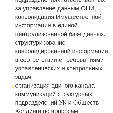
за управление данным ОНИ,
консолидация Имущественной
информации в единой
централизованной базе данных,
структурирование
консолидированной информации
в соответствии с требованиями
управленческих и контрольных
задач;
организация единого канала
коммуникаций структурных
подразделений УК и Обществ
Холдинга по вопросам