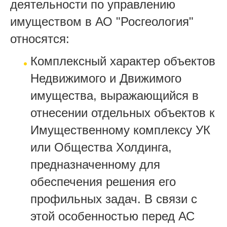
деятельности по управлению
имуществом в АО "Росгеология"
относятся:
Комплексный характер объектов
Недвижимого и Движимого
имущества, выражающийся в
отнесении отдельных объектов к
Имущественному комплексу УК
или Общества Холдинга,
предназначенному для
обеспечения решения его
профильных задач. В связи с
этой особенностью перед АС