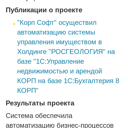
Публикации о проекте
"Корп Софт" осуществил
автоматизацию системы
управления имуществом в
Холдинге "РОСГЕОЛОГИЯ" на
базе "1С:Управление
недвижимостью и арендой
КОРП на базе 1С:Бухгалтерия 8
КОРП"
Результаты проекта
Система обеспечила
автоматизацию бизнес-процессов