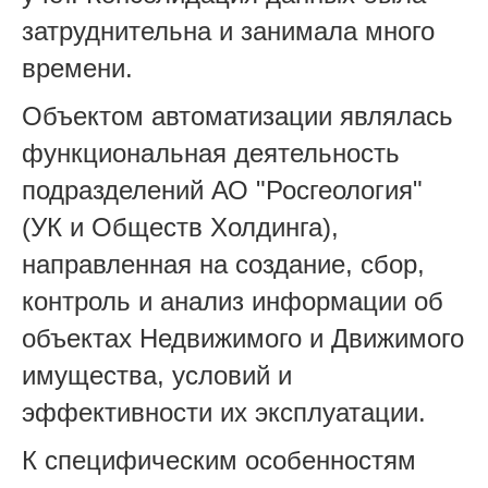
затруднительна и занимала много
времени.
Объектом автоматизации являлась
функциональная деятельность
подразделений АО "Росгеология"
(УК и Обществ Холдинга),
направленная на создание, сбор,
контроль и анализ информации об
объектах Недвижимого и Движимого
имущества, условий и
эффективности их эксплуатации.
К специфическим особенностям