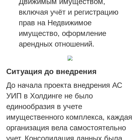
Движимым имуществом,
включая учёт и регистрацию
прав на Недвижимое
имущество, оформление
арендных отношений.
Ситуация до внедрения
До начала проекта внедрения АС
УИП в Холдинге не было
единообразия в учете
имущественного комплекса, каждая
организация вела самостоятельно
учет. Консолидация данных была