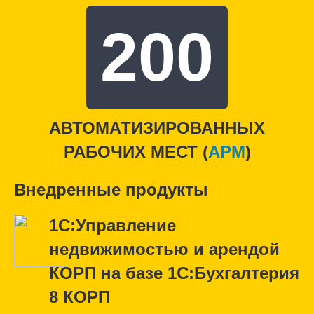
200
АВТОМАТИЗИРОВАННЫХ
РАБОЧИХ МЕСТ (
APM
)
Внедренные продукты
1С:Управление
недвижимостью и арендой
КОРП на базе 1С:Бухгалтерия
8 КОРП