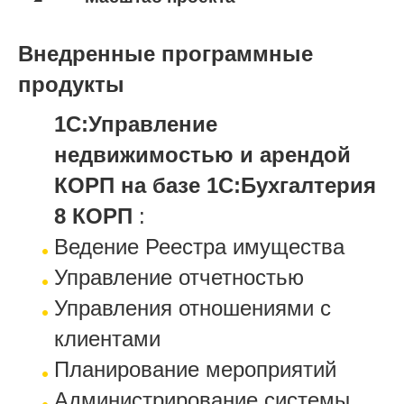
Внедренные программные
продукты
1С:Управление
недвижимостью и арендой
КОРП на базе 1С:Бухгалтерия
8 КОРП
:
Ведение Реестра имущества
Управление отчетностью
Управления отношениями с
клиентами
Планирование мероприятий
Администрирование системы