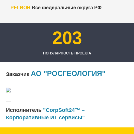
РЕГИОН
Все федеральные округа РФ
203
ПОПУЛЯРНОСТЬ ПРОЕКТА
АО "РОСГЕОЛОГИЯ"
Заказчик
Исполнитель
"CorpSoft24™ –
Корпоративные ИТ сервисы"