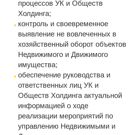
процессов УК и Обществ
Холдинга;
контроль и своевременное
выявление не вовлеченных в
хозяйственный оборот объектов
Недвижимого и Движимого
имущества;
обеспечение руководства и
ответственных лиц УК и
Обществ Холдинга актуальной
информацией о ходе
реализации мероприятий по
управлению Недвижимыми и