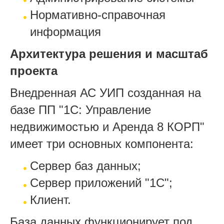
Нормативно-справочная
информация
Архитектура решения и масштаб
проекта
Внедренная АС УИП созданная на
базе ПП "1С: Управление
недвижимостью и Аренда 8 КОРП"
имеет три основных компонента:
Сервер баз данных;
Сервер приложений "1С";
Клиент.
База данных функционирует под