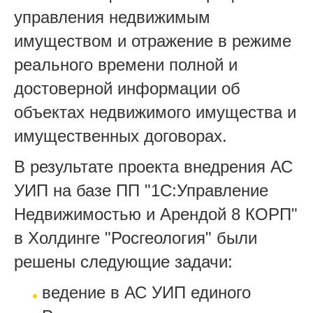
управления недвижимым
имуществом и отражение в режиме
реального времени полной и
достоверной информации об
объектах недвижимого имущества и
имущественных договорах.
В результате проекта внедрения АС
УИП на базе ПП "1С:Управление
Недвижимостью и Арендой 8 КОРП"
в Холдинге "Росгеология" были
решены следующие задачи:
ведение в АС УИП единого