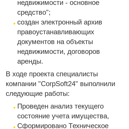
недвижимости - основное
средство";
создан электронный архив
правоустанавливающих
документов на объекты
недвижимости, договоров
аренды.
В ходе проекта специалисты
компании "CorpSoft24" выполнили
следующие работы:
Проведен анализ текущего
состояние учета имущества,
Сформировано Техническое