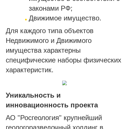
законами РФ;
Движимое имущество.
Для каждого типа объектов
Недвижимого и Движимого
имущества характерны
специфические наборы физических
характеристик.
Уникальность и
инновационность проекта
АО "Росгеология" крупнейший
геологоразведочный холдинг в