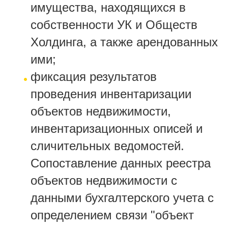
имущества, находящихся в
собственности УК и Обществ
Холдинга, а также арендованных
ими;
фиксация результатов
проведения инвентаризации
объектов недвижимости,
инвентаризационных описей и
сличительных ведомостей.
Сопоставление данных реестра
объектов недвижимости с
данными бухгалтерского учета с
определением связи "объект