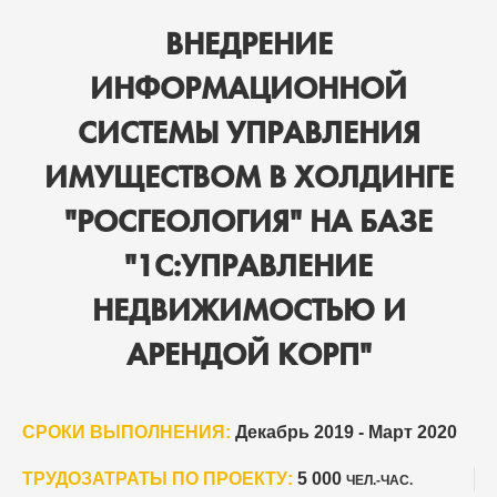
ВНЕДРЕНИЕ
ИНФОРМАЦИОННОЙ
СИСТЕМЫ УПРАВЛЕНИЯ
ИМУЩЕСТВОМ В ХОЛДИНГЕ
"РОСГЕОЛОГИЯ" НА БАЗЕ
"1С:УПРАВЛЕНИЕ
НЕДВИЖИМОСТЬЮ И
АРЕНДОЙ КОРП"
СРОКИ ВЫПОЛНЕНИЯ:
Декабрь 2019 - Март 2020
ТРУДОЗАТРАТЫ ПО ПРОЕКТУ:
5 000
ЧЕЛ.-ЧАС.