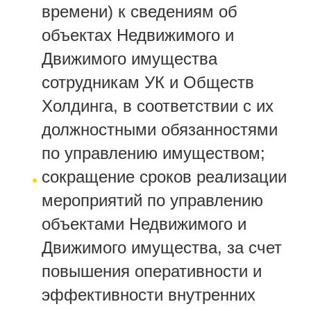
времени) к сведениям об
объектах Недвижимого и
Движимого имущества
сотрудникам УК и Обществ
Холдинга, в соответствии с их
должностными обязанностями
по управлению имуществом;
сокращение сроков реализации
мероприятий по управлению
объектами Недвижимого и
Движимого имущества, за счет
повышения оперативности и
эффективности внутренних