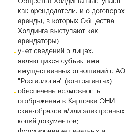
Общества Холдинга выступают
как арендодатели, и о договорах
аренды, в которых Общества
Холдинга выступают как
арендаторы);
учет сведений о лицах,
являющихся субъектами
имущественных отношений с АО
"Росгеология" (контрагентах);
обеспечена возможность
отображения в Карточке ОНИ
скан-образов и/или электронных
копий документов;
формирование печатных и