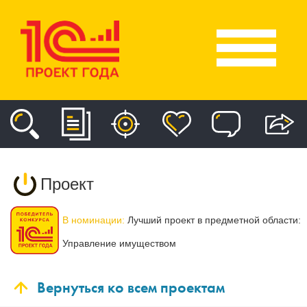
Проект
В номинации:
Лучший проект в предметной области:
Управление имуществом
Вернуться ко всем проектам