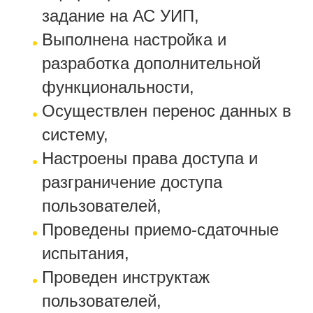
задание на АС УИП,
Выполнена настройка и
разработка дополнительной
функциональности,
Осуществлен перенос данных в
систему,
Настроены права доступа и
разграничение доступа
пользователей,
Проведены приемо-сдаточные
испытания,
Проведен инструктаж
пользователей,