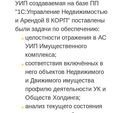
УИП создаваемая на базе ПП
"1С:Управление Недвижимостью
и Арендой 8 КОРП" поставлены
были задачи по обеспечению:
целостности отражения в АС
УИП Имущественного
комплекса;
соответствия включённых в
него объектов Недвижимого
и Движимого имущества
профилю деятельности УК и
Обществ Холдинга;
анализ текущего состояния