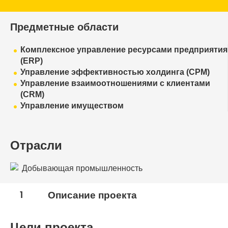
Предметные области
Комплексное управление ресурсами предприятия
(ERP)
Управление эффективностью холдинга (CPM)
Управление взаимоотношениями с клиентами
(CRM)
Управление имуществом
Отрасли
Добывающая промышленность
1
Описание проекта
Цели проекта