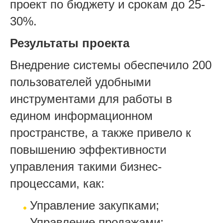
проект по бюджету и срокам до 25-
30%.
Результаты проекта
Внедрение системы обеспечило 200
пользователей удобными
инструментами для работы в
едином информационном
пространстве, а также привело к
повышению эффективности
управления такими бизнес-
процессами, как:
Управление закупками;
Управление продажами;