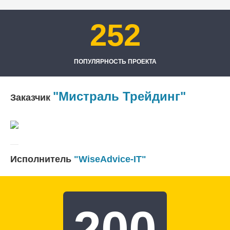
252
ПОПУЛЯРНОСТЬ ПРОЕКТА
"Мистраль Трейдинг"
Заказчик
Исполнитель
"WiseAdvice-IT"
200