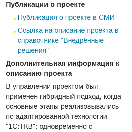
Публикации о проекте
Публикация о проекте в СМИ
Ссылка на описание проекта в
справочнике "Внедрённые
решения"
Дополнительная информация к
описанию проекта
В управлении проектом был
применен гибридный подход, когда
основные этапы реализовывались
по адаптированной технологии
"1С:ТКВ": одновременно с