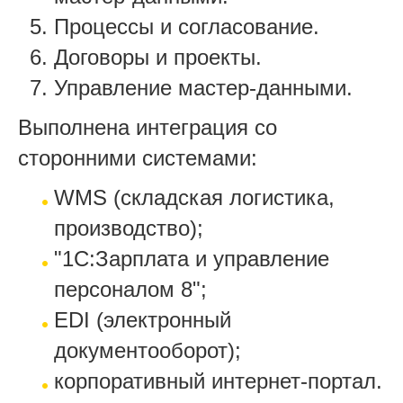
Процессы и согласование.
Договоры и проекты.
Управление мастер-данными.
Выполнена интеграция со
сторонними системами:
WMS (складская логистика,
производство);
"1C:Зарплата и управление
персоналом 8";
EDI (электронный
документооборот);
корпоративный интернет-портал.