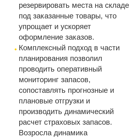
резервировать места на складе
под заказанные товары, что
упрощает и ускоряет
оформление заказов.
Комплексный подход в части
планирования позволил
проводить оперативный
мониторинг запасов,
сопоставлять прогнозные и
плановые отгрузки и
производить динамический
расчет страховых запасов.
Возросла динамика