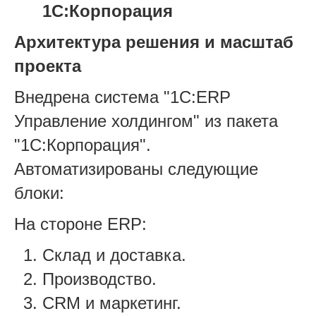
1С:Корпорация
Архитектура решения и масштаб
проекта
Внедрена система "1С:ERP
Управление холдингом" из пакета
"1С:Корпорация".
Автоматизированы следующие
блоки:
На стороне ERP:
Склад и доставка.
Производство.
CRM и маркетинг.