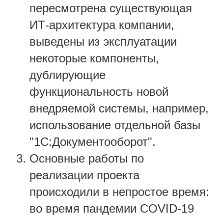
пересмотрена существующая
ИТ-архитектура компании,
выведены из эксплуатации
некоторые компоненты,
дублирующие
функциональность новой
внедряемой системы, например,
использование отдельной базы
"1С:Документооборот".
Основные работы по
реализации проекта
происходили в непростое время:
во время пандемии COVID-19