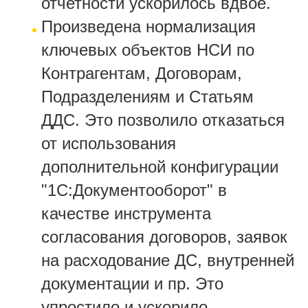
отчетности ускорилось вдвое.
Произведена нормализация
ключевых объектов НСИ по
Контрагентам, Договорам,
Подразделениям и Статьям
ДДС. Это позволило отказаться
от использования
дополнительной конфигурации
"1С:Документооборот" в
качестве инструмента
согласования договоров, заявок
на расходование ДС, внутренней
документации и пр. Это
упростило и ускорило