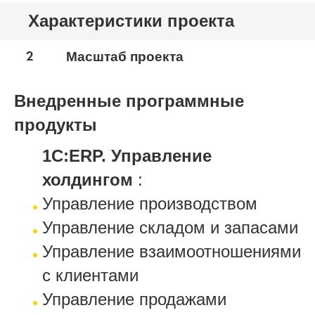
Характеристики проекта
2
Масштаб проекта
Внедренные программные
продукты
1С:ERP. Управление
холдингом
:
Управление производством
Управление складом и запасами
Управление взаимоотношениями
с клиентами
Управление продажами