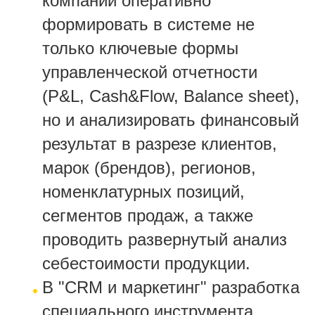
компании оперативно
формировать в системе не
только ключевые формы
управленческой отчетности
(P&L, Cash&Flow, Balance sheet),
но и анализировать финансовый
результат в разрезе клиентов,
марок (брендов), регионов,
номенклатурных позиций,
сегментов продаж, а также
проводить развернутый анализ
себестоимости продукции.
В "CRM и маркетинг" разработка
специального инструмента