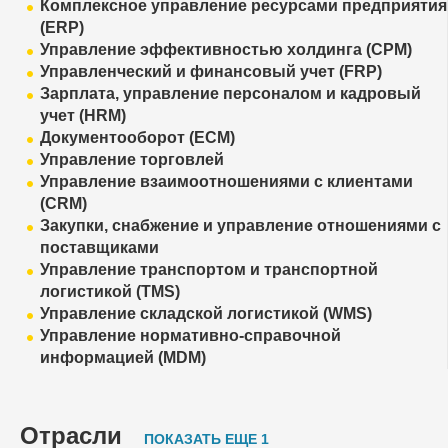
Комплексное управление ресурсами предприятия
(ERP)
Управление эффективностью холдинга (CPM)
Управленческий и финансовый учет (FRP)
Зарплата, управление персоналом и кадровый
учет (HRM)
Документооборот (ECM)
Управление торговлей
Управление взаимоотношениями с клиентами
(CRM)
Закупки, снабжение и управление отношениями с
поставщиками
Управление транспортом и транспортной
логистикой (TMS)
Управление складской логистикой (WMS)
Управление нормативно-справочной
информацией (MDM)
Отрасли
ПОКАЗАТЬ ЕЩЕ 1