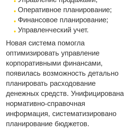
Оперативное планирование;
Финансовое планирование;
Управленческий учет.
Новая система помогла
оптимизировать управление
корпоративными финансами,
появилась возможность детально
планировать расходование
денежных средств. Унифицирована
нормативно-справочная
информация, систематизировано
планирование бюджетов.