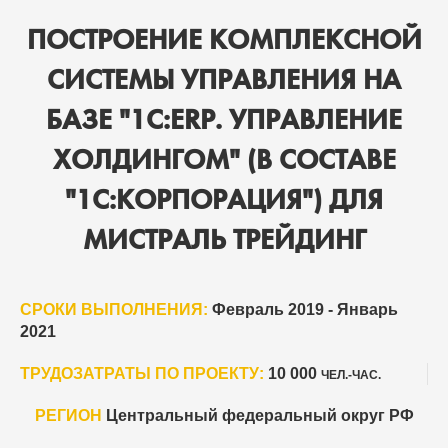
ПОСТРОЕНИЕ КОМПЛЕКСНОЙ
СИСТЕМЫ УПРАВЛЕНИЯ НА
БАЗЕ "1С:ERP. УПРАВЛЕНИЕ
ХОЛДИНГОМ" (В СОСТАВЕ
"1С:КОРПОРАЦИЯ") ДЛЯ
МИСТРАЛЬ ТРЕЙДИНГ
СРОКИ ВЫПОЛНЕНИЯ:
Февраль 2019 - Январь
2021
ТРУДОЗАТРАТЫ ПО ПРОЕКТУ:
10 000
ЧЕЛ.-ЧАС.
РЕГИОН
Центральный федеральный округ РФ