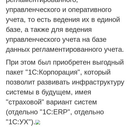
управленческого и оперативного
учета, то есть ведения их в единой
базе, а также для ведения
управленческого учета на базе
данных регламентированного учета.
При этом был приобретен выгодный
пакет "1С:Корпорация", который
позволит развивать инфраструктуру
системы в будущем, имея
"страховой" вариант систем
(отдельно "1С:ERP", отдельно
"1С:УХ").