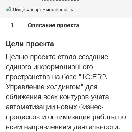
Пищевая промышленность
Торговля
1
Описание проекта
Цели проекта
Целью проекта стало создание
единого информационного
пространства на базе "1С:ERP.
Управление холдингом" для
сближения всех контуров учета,
автоматизации новых бизнес-
процессов и оптимизации работы по
всем направлениям деятельности.