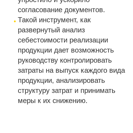
согласование документов.
Такой инструмент, как
развернутый анализ
себестоимости реализации
продукции дает возможность
руководству контролировать
затраты на выпуск каждого вида
продукции, анализировать
структуру затрат и принимать
меры к их снижению.