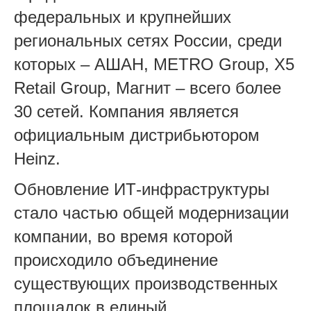
федеральных и крупнейших
региональных сетях России, среди
которых – АШАН, METRO Group, X5
Retail Group, Магнит – всего более
30 сетей. Компания является
официальным дистрибьютором
Heinz.
Обновление ИТ-инфраструктуры
стало частью общей модернизации
компании, во время которой
происходило объединение
существующих производственных
площадок в единый