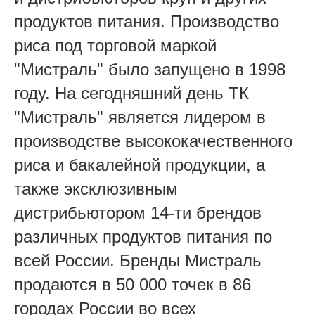
продуктов питания. Производство
риса под торговой маркой
"Мистраль" было запущено в 1998
году. На сегодняшний день ТК
"Мистраль" является лидером в
производстве высококачественного
риса и бакалейной продукции, а
также эксклюзивным
дистрибьютором 14-ти брендов
различных продуктов питания по
всей России. Бренды Мистраль
продаются в 50 000 точек в 86
городах России во всех