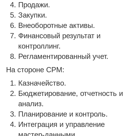
Продажи.
Закупки.
Внеоборотные активы.
Финансовый результат и
контроллинг.
Регламентированный учет.
На стороне CPM:
Казначейство.
Бюджетирование, отчетность и
анализ.
Планирование и контроль.
Интеграция и управление
мастер-данными.