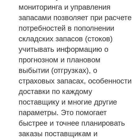
мониторинга и управления
запасами позволяет при расчете
потребностей в пополнении
складских запасов (стоков)
учитывать информацию о
прогнозном и плановом
выбытии (отгрузках), о
страховых запасах, особенности
доставки по каждому
поставщику и многие другие
параметры. Это помогает
быстрее и точнее планировать
заказы поставщикам и