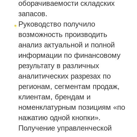
оборачиваемости складских
запасов.
Руководство получило
возможность производить
анализ актуальной и полной
информации по финансовому
результату в различных
аналитических разрезах по
регионам, сегментам продаж,
клиентам, брендам и
номенклатурным позициям «по
нажатию одной кнопки».
Получение управленческой