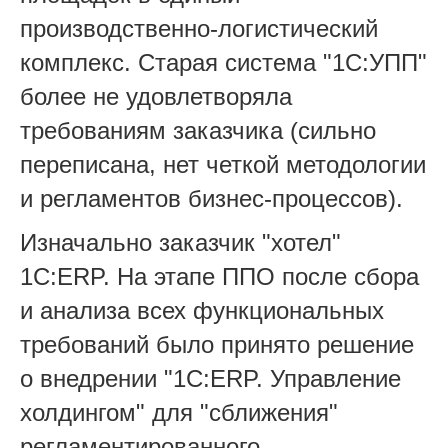
производственно-логистический
комплекс. Старая система "1С:УПП"
более не удовлетворяла
требованиям заказчика (сильно
переписана, нет четкой методологии
и регламентов бизнес-процессов).
Изначально заказчик "хотел"
1С:ERP. На этапе ППО после сбора
и анализа всех функциональных
требований было принято решение
о внедрении "1С:ERP. Управление
холдингом" для "сближения"
регламентированного,