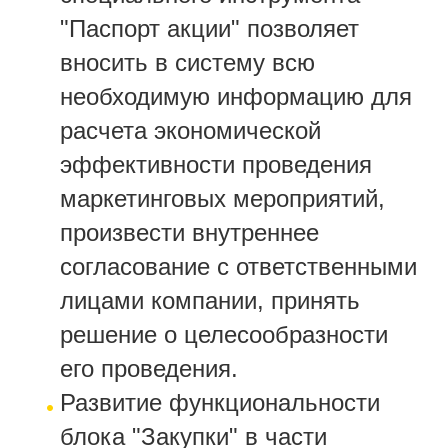
"Паспорт акции" позволяет
вносить в систему всю
необходимую информацию для
расчета экономической
эффективности проведения
маркетинговых мероприятий,
произвести внутреннее
согласование с ответственными
лицами компании, принять
решение о целесообразности
его проведения.
Развитие функциональности
блока "Закупки" в части