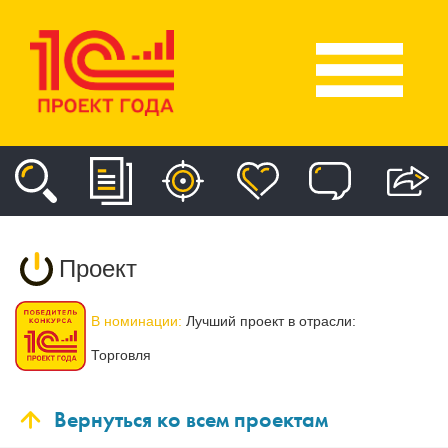
Проект
В номинации:
Лучший проект в отрасли:
Торговля
Вернуться ко всем проектам