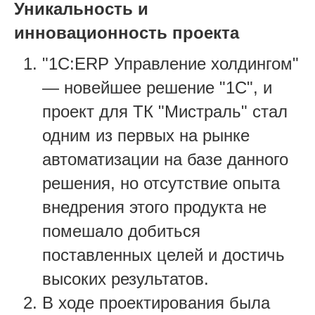
Уникальность и
инновационность проекта
"1С:ERP Управление холдингом"
— новейшее решение "1С", и
проект для ТК "Мистраль" стал
одним из первых на рынке
автоматизации на базе данного
решения, но отсутствие опыта
внедрения этого продукта не
помешало добиться
поставленных целей и достичь
высоких результатов.
В ходе проектирования была