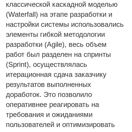
классической каскадной моделью
(Waterfall) на этапе разработки и
настройки системы использовались
элементы гибкой методологии
разработки (Agile), весь объем
работ был разделен на спринты
(Sprint), осуществлялась
итерационная сдача заказчику
результатов выполненных
доработок. Это позволило
оперативнее реагировать на
требования и ожиданиями
пользователей и оптимизировать