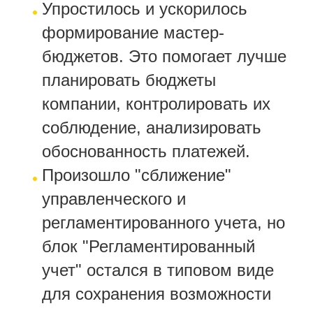
Упростилось и ускорилось
формирование мастер-
бюджетов. Это помогает лучше
планировать бюджеты
компании, контролировать их
соблюдение, анализировать
обоснованность платежей.
Произошло "сближение"
управленческого и
регламентированного учета, но
блок "Регламентированный
учет" остался в типовом виде
для сохранения возможности