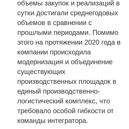
объемы закупок и реализаций в
сутки достигали среднегодовых
объемов в сравнении с
прошлыми периодами. Помимо
этого на протяжении 2020 года в
компании происходила
модернизация и объединение
существующих
производственных площадок в
единый производственно-
логистический комплекс, что
требовало особой гибкости от
команды интегратора.