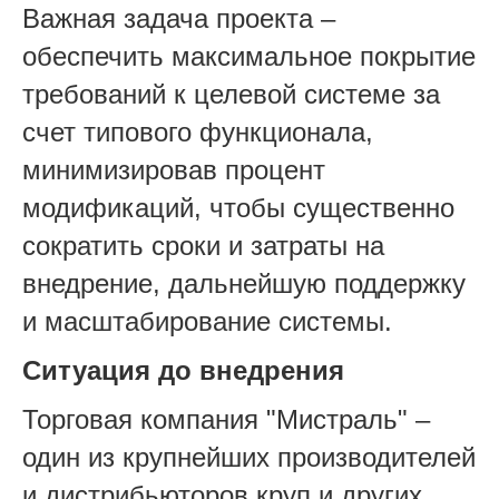
Важная задача проекта –
обеспечить максимальное покрытие
требований к целевой системе за
счет типового функционала,
минимизировав процент
модификаций, чтобы существенно
сократить сроки и затраты на
внедрение, дальнейшую поддержку
и масштабирование системы.
Ситуация до внедрения
Торговая компания "Мистраль" –
один из крупнейших производителей
и дистрибьюторов круп и других