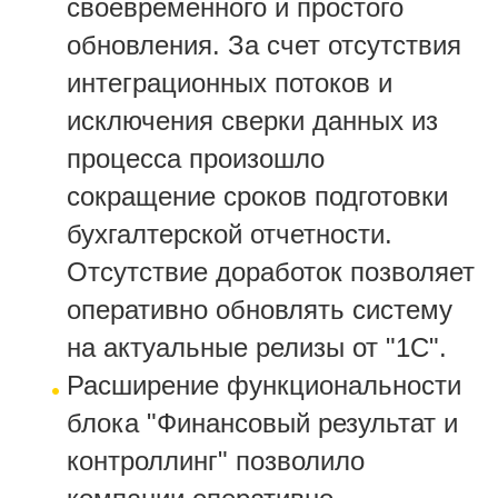
своевременного и простого
обновления. За счет отсутствия
интеграционных потоков и
исключения сверки данных из
процесса произошло
сокращение сроков подготовки
бухгалтерской отчетности.
Отсутствие доработок позволяет
оперативно обновлять систему
на актуальные релизы от "1С".
Расширение функциональности
блока "Финансовый результат и
контроллинг" позволило