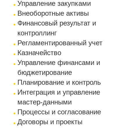
Управление закупками
Внеоборотные активы
Финансовый результат и
контроллинг
Регламентированный учет
Казначейство
Управление финансами и
бюджетирование
Планирование и контроль
Интеграция и управление
мастер-данными
Процессы и согласование
Договоры и проекты