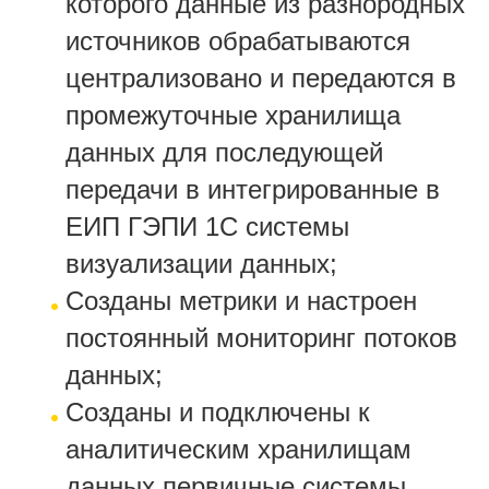
которого данные из разнородных
источников обрабатываются
централизовано и передаются в
промежуточные хранилища
данных для последующей
передачи в интегрированные в
ЕИП ГЭПИ 1С системы
визуализации данных;
Созданы метрики и настроен
постоянный мониторинг потоков
данных;
Созданы и подключены к
аналитическим хранилищам
данных первичные системы