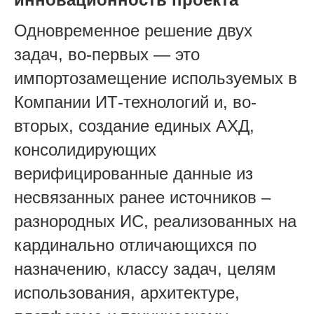
Одновременное решение двух
задач, во-первых — это
импортозамещение используемых в
Компании ИТ-технологий и, во-
вторых, создание единых АХД,
консолидирующих
верифицированные данные из
несвязанных ранее источников –
разнородных ИС, реализованных на
кардинально отличающихся по
назначению, классу задач, целям
использования, архитектуре,