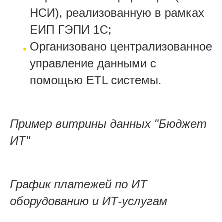
НСИ), реализованную в рамках
ЕИП ГЭПИ 1С;
Организовано централизованное
управление данными с
помощью ETL системы.
Пример витрины данных "Бюджет
ИТ"
График платежей по ИТ
оборудованию и ИТ-услугам