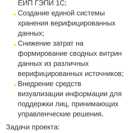
ЕИП ГЭПИ 1С;
Создание единой системы
хранения верифицированных
данных;
Снижение затрат на
формирование сводных витрин
данных из различных
верифицированных источников;
Внедрение средств
визуализации информации для
поддержки лиц, принимающих
управленческие решения.
Задачи проекта: