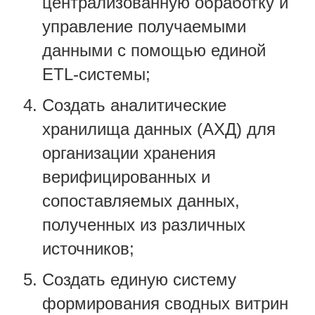
централизованную обработку и
управление получаемыми
данными с помощью единой
ETL-системы;
Создать аналитические
хранилища данных (АХД) для
организации хранения
верифицированных и
сопоставляемых данных,
полученных из различных
источников;
Создать единую систему
формирования сводных витрин