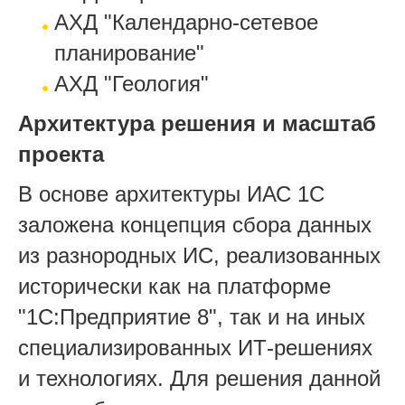
АХД "Календарно-сетевое
планирование"
АХД "Геология"
Архитектура решения и масштаб
проекта
В основе архитектуры ИАС 1С
заложена концепция сбора данных
из разнородных ИС, реализованных
исторически как на платформе
"1С:Предприятие 8", так и на иных
специализированных ИТ-решениях
и технологиях. Для решения данной