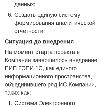
данных;
Создать единую систему
формирования аналитической
отчетности.
Ситуация до внедрения
На момент старта проекта в
Компании завершилось внедрение
ЕИП ГЭПИ 1С, как единого
информационного пространства,
объединившего ряд ИС Компании,
таких как:
Система Электронного