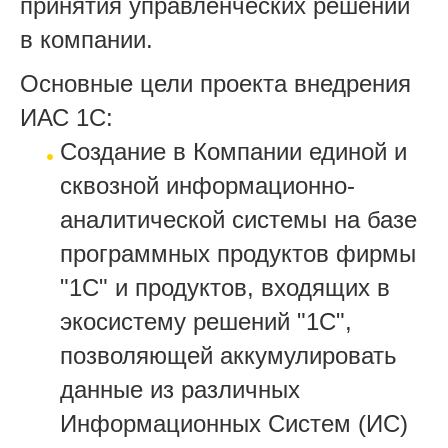
принятия управленческих решений
в компании.
Основные цели проекта внедрения
ИАС 1С:
Создание в Компании единой и
сквозной информационно-
аналитической системы на базе
программных продуктов фирмы
"1С" и продуктов, входящих в
экосистему решений "1С",
позволяющей аккумулировать
данные из различных
Информационных Систем (ИС)