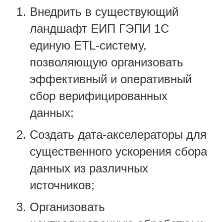
Внедрить в существующий
ландшафт ЕИП ГЭПИ 1С
единую ETL-систему,
позволяющую организовать
эффективный и оперативный
сбор верифицированных
данных;
Создать дата-акселераторы для
существенного ускорения сбора
данных из различных
источников;
Организовать