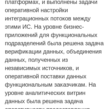
платформах, и выполнены задачи
оперативной настройки
интеграционных потоков между
этими ИС. На уровне бизнес-
приложений для функциональных
подразделений была решена задача
верификации данных, объединения
данных, полученных из
независимых источников, и
оперативной поставки данных
функциональным заказчикам. На
уровне аналитических витрин
данных была решена задача