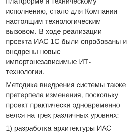
платформе и техническому
исполнению, стало для Компании
настоящим технологическим
вызовом. В ходе реализации
проекта ИАС 1С были опробованы и
внедрены новые
импортонезависимые ИТ-
технологии.
Методика внедрения системы также
претерпела изменения, поскольку
проект практически одновременно
велся на трех различных уровнях:
1) разработка архитектуры ИАС