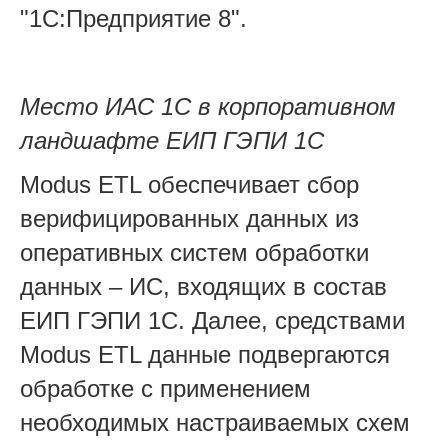
"1С:Предприятие 8".
Место ИАС 1С в корпоративном
ландшафте ЕИП ГЭПИ 1С
Modus ETL обеспечивает сбор
верифицированных данных из
оперативных систем обработки
данных – ИС, входящих в состав
ЕИП ГЭПИ 1С. Далее, средствами
Modus ETL данные подвергаются
обработке с применением
необходимых настраиваемых схем