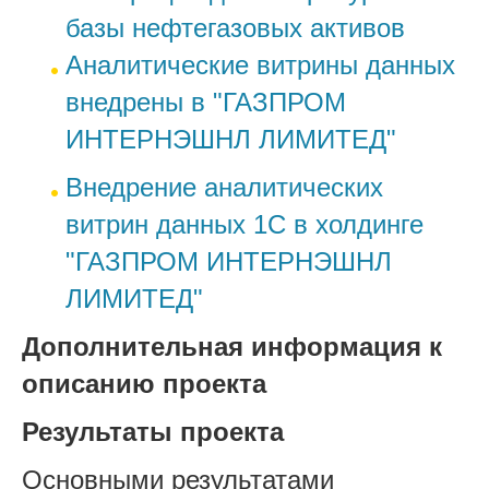
базы нефтегазовых активов
Аналитические витрины данных
внедрены в "ГАЗПРОМ
ИНТЕРНЭШНЛ ЛИМИТЕД"
Внедрение аналитических
витрин данных 1С в холдинге
"ГАЗПРОМ ИНТЕРНЭШНЛ
ЛИМИТЕД"
Дополнительная информация к
описанию проекта
Результаты проекта
Основными результатами