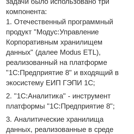
задачи было использовано три
компонента:
1. Отечественный программный
продукт "Модус:Управление
Корпоративным хранилищем
данных" (далее Modus ETL),
реализованный на платформе
"1С:Предприятие 8" и входящий в
экосистему ЕИП ГЭПИ 1С;
2. "1С:Аналитика" - инструмент
платформы "1С:Предприятие 8";
3. Аналитические хранилища
данных, реализованные в среде