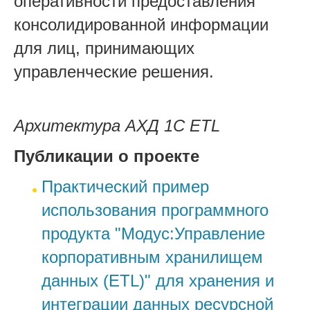
оперативности предоставления
консолидированной информации
для лиц, принимающих
управленческие решения.
Архитектура АХД 1С ETL
Публикации о проекте
Практический пример
использования программного
продукта "Модус:Управление
корпоративным хранилищем
данных (ETL)" для хранения и
интеграции данных ресурсной