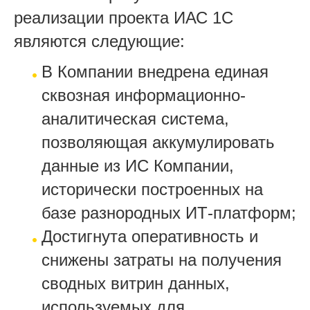
реализации проекта ИАС 1С
являются следующие:
В Компании внедрена единая
сквозная информационно-
аналитическая система,
позволяющая аккумулировать
данные из ИС Компании,
исторически построенных на
базе разнородных ИТ-платформ;
Достигнута оперативность и
снижены затраты на получения
сводных витрин данных,
используемых для