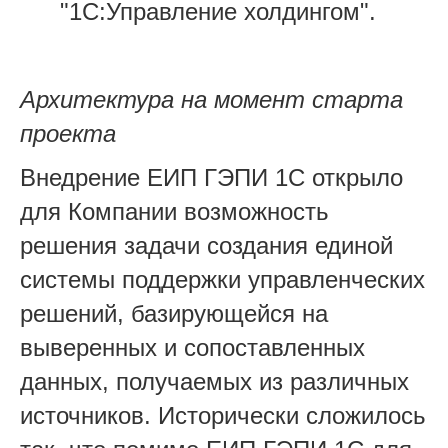
"1С:Управление холдингом".
Архитектура на момент старта
проекта
Внедрение ЕИП ГЭПИ 1С открыло
для Компании возможность
решения задачи создания единой
системы поддержки управленческих
решений, базирующейся на
выверенных и сопоставленных
данных, получаемых из различных
источников. Исторически сложилось