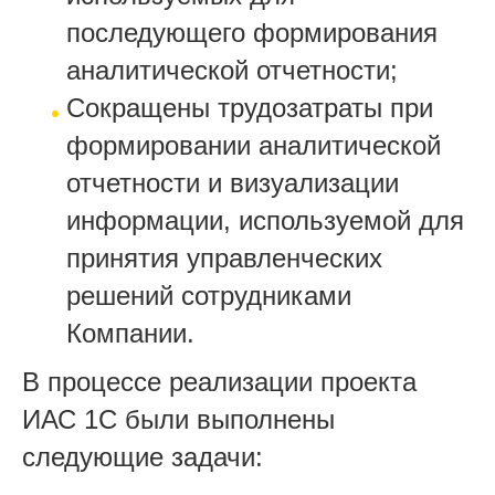
последующего формирования
аналитической отчетности;
Сокращены трудозатраты при
формировании аналитической
отчетности и визуализации
информации, используемой для
принятия управленческих
решений сотрудниками
Компании.
В процессе реализации проекта
ИАС 1С были выполнены
следующие задачи: