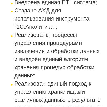
Внедрена единая ETL система;
Создано АХД для
использования инструмента
"1С:Аналитика";
Реализованы процессы
управления процедурами
извлечения и обработки данных
и внедрен единый алгоритм
хранения процедур обработки
данных;
Реализован единый подход к
управлению хранилищами
различных данных, в результате