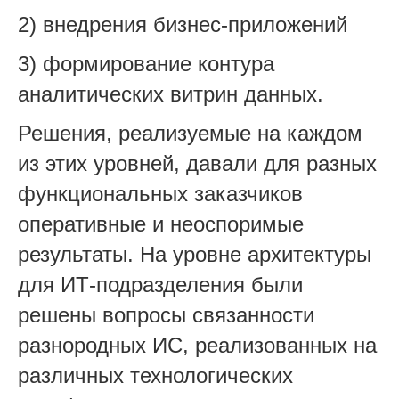
2) внедрения бизнес-приложений
3) формирование контура
аналитических витрин данных.
Решения, реализуемые на каждом
из этих уровней, давали для разных
функциональных заказчиков
оперативные и неоспоримые
результаты. На уровне архитектуры
для ИТ-подразделения были
решены вопросы связанности
разнородных ИС, реализованных на
различных технологических