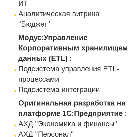
ИТ
Аналитическая витрина
"Бюджет"
Модус:Управление
Корпоративным хранилищем
данных (ETL)
:
Подсистема управления ETL-
процессами
Подсистема интеграции
Оригинальная разработка на
платформе 1С:Предприятие
:
АХД "Экономика и финансы"
АХД "Персонал"