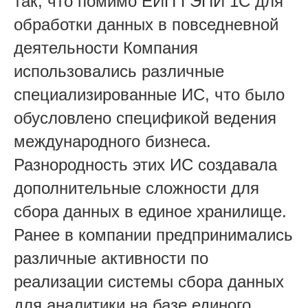
так, что помимо ЕИП ГЭПИ 1С для
обработки данных в повседневной
деятельности Компания
использовались различные
специализированные ИС, что было
обусловлено спецификой ведения
международного бизнеса.
Разнородность этих ИС создавала
дополнительные сложности для
сбора данных в единое хранилище.
Ранее в компании предпринимались
различные активности по
реализации системы сбора данных
для аналитики на базе единого