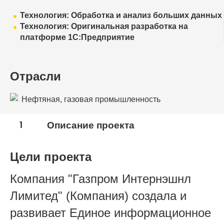
Технология: Обработка и анализ больших данных
Технология: Оригинальная разработка на
платформе 1С:Предприятие
Отрасли
Нефтяная, газовая промышленность
1
Описание проекта
Цели проекта
Компания "Газпром Интернэшнл
Лимитед" (Компания) создала и
развивает Единое информационное