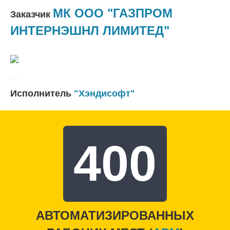
МК ООО "ГАЗПРОМ
Заказчик
ИНТЕРНЭШНЛ ЛИМИТЕД"
Исполнитель
"Хэндисофт"
400
АВТОМАТИЗИРОВАННЫХ