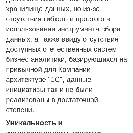
хранилища данных, но из-за
отсутствия гибкого и простого в
использовании инструмента сбора
данных, а также ввиду отсутствия
доступных отечественных систем
бизнес-аналитики, базирующихся на
привычной для Компании
архитектуре "1С", данные
инициативы так и не были
реализованы в достаточной
степени.
Уникальность и
инновационность проекта