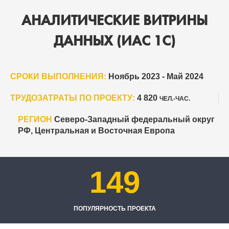
АНАЛИТИЧЕСКИЕ ВИТРИНЫ
ДАННЫХ (ИАС 1С)
СРОКИ ВЫПОЛНЕНИЯ:
Ноябрь 2023 - Май 2024
ТРУДОЗАТРАТЫ ПО ПРОЕКТУ:
4 820
ЧЕЛ.-ЧАС.
РЕГИОН
Северо-Западный федеральный округ
РФ, Центральная и Восточная Европа
149
ПОПУЛЯРНОСТЬ ПРОЕКТА