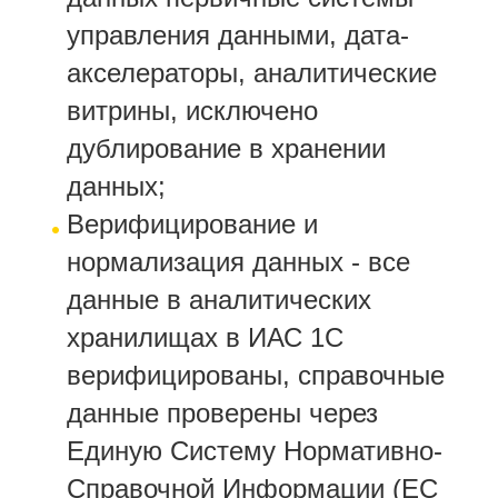
управления данными, дата-
акселераторы, аналитические
витрины, исключено
дублирование в хранении
данных;
Верифицирование и
нормализация данных - все
данные в аналитических
хранилищах в ИАС 1С
верифицированы, справочные
данные проверены через
Единую Систему Нормативно-
Справочной Информации (ЕС