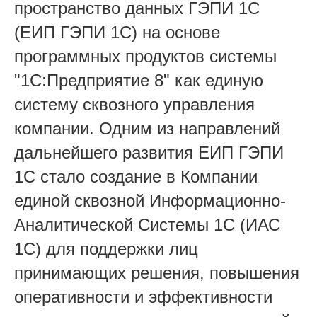
пространство данных ГЭПИ 1С
(ЕИП ГЭПИ 1С) на основе
программных продуктов системы
"1С:Предприятие 8" как единую
систему сквозного управления
компании. Одним из направлений
дальнейшего развития ЕИП ГЭПИ
1С стало создание в Компании
единой сквозной Информационно-
Аналитической Системы 1С (ИАС
1С) для поддержки лиц
принимающих решения, повышения
оперативности и эффективности