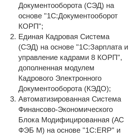
Документооборота (СЭД) на
основе "1С:Документооборот
КОРП";
Единая Кадровая Система
(СЭД) на основе "1С:Зарплата и
управление кадрами 8 КОРП",
дополненная модулем
Кадрового Электронного
Документооборота (КЭДО);
Автоматизированная Система
Финансово-Экономического
Блока Модифицированная (АС
ФЭБ М) на основе "1С:ERP" и