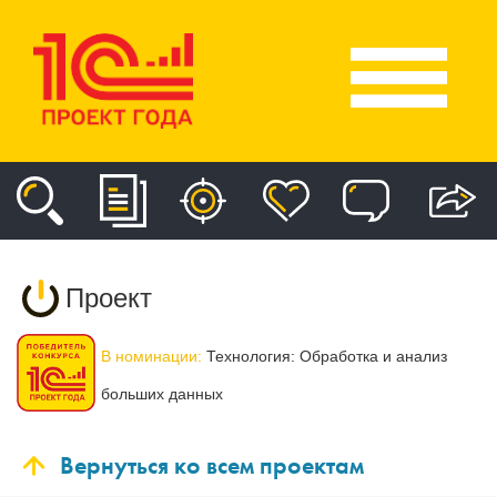
Проект
В номинации:
Технология: Обработка и анализ
больших данных
Вернуться ко всем проектам