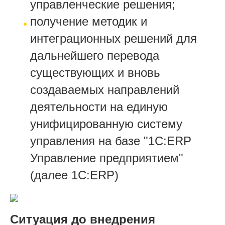
управленческие решения;
получение методик и
интеграционных решений для
дальнейшего перевода
существующих и вновь
создаваемых направлений
деятельности на единую
унифицированную систему
управления на базе "1С:ERP
Управление предприятием"
(далее 1С:ERP)
Ситуация до внедрения