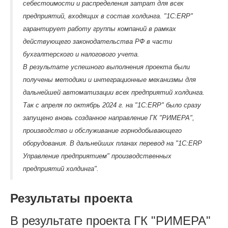
себестоимости и распределения затрат для всех
предприятий, входящих в состав холдинга. "1С:ERP"
гарантирует работу группы компаний в рамках
действующего законодательства РФ в части
бухгалтерского и налогового учета.
В результате успешного выполнения проекта были
получены методики и интеграционные механизмы для
дальнейшей автоматизации всех предприятий холдинга.
Так с апреля по октябрь 2024 г. на "1С:ERP" было сразу
запущено вновь созданное направление ГК "РИМЕРА",
производство и обслуживание горнодобывающего
оборудования. В дальнейших планах перевод на "1С:ERP
Управление предприятием" производственных
предприятий холдинга".
Результаты проекта
В результате проекта ГК "РИМЕРА"