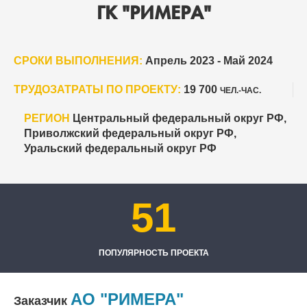
ГК "РИМЕРА"
СРОКИ ВЫПОЛНЕНИЯ:
Апрель 2023 - Май 2024
ТРУДОЗАТРАТЫ ПО ПРОЕКТУ:
19 700
ЧЕЛ.-ЧАС.
РЕГИОН
Центральный федеральный округ РФ,
Приволжский федеральный округ РФ,
Уральский федеральный округ РФ
51
ПОПУЛЯРНОСТЬ ПРОЕКТА
АО "РИМЕРА"
Заказчик