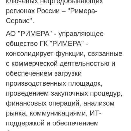
ключевых нефтедобывающих
регионах России – "Римера-
Сервис".
АО "РИМЕРА" - управляющее
общество ГК "РИМЕРА" -
консолидирует функции, связанные
с коммерческой деятельностью и
обеспечением загрузки
производственных площадок,
проведением закупочных процедур,
финансовых операций, анализом
рынка, коммуникациями, ИТ-
поддержкой и обеспечением