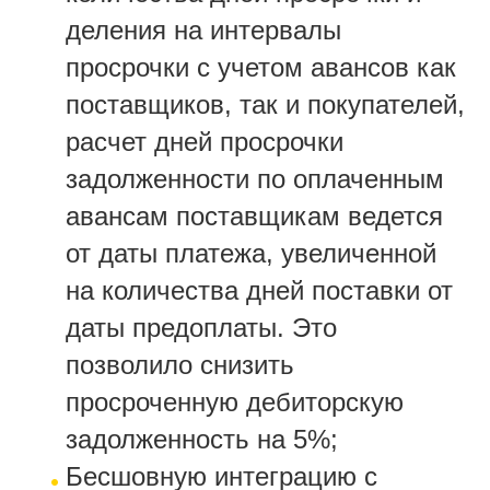
деления на интервалы
просрочки с учетом авансов как
поставщиков, так и покупателей,
расчет дней просрочки
задолженности по оплаченным
авансам поставщикам ведется
от даты платежа, увеличенной
на количества дней поставки от
даты предоплаты. Это
позволило снизить
просроченную дебиторскую
задолженность на 5%;
Бесшовную интеграцию с