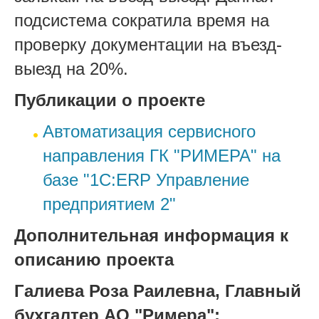
подсистема сократила время на
проверку документации на въезд-
выезд на 20%.
Публикации о проекте
Автоматизация сервисного
направления ГК "РИМЕРА" на
базе "1С:ERP Управление
предприятием 2"
Дополнительная информация к
описанию проекта
Галиева Роза Раилевна, Главный
бухгалтер АО "Римера":