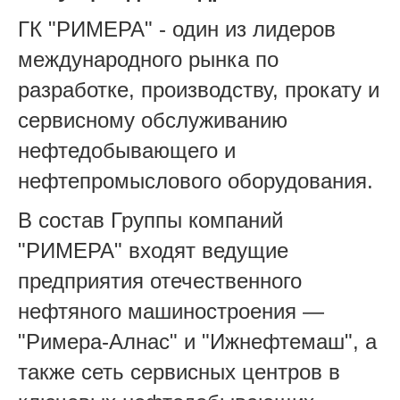
ГК "РИМЕРА" - один из лидеров
международного рынка по
разработке, производству, прокату и
сервисному обслуживанию
нефтедобывающего и
нефтепромыслового оборудования.
В состав Группы компаний
"РИМЕРА" входят ведущие
предприятия отечественного
нефтяного машиностроения —
"Римера-Алнас" и "Ижнефтемаш", а
также сеть сервисных центров в