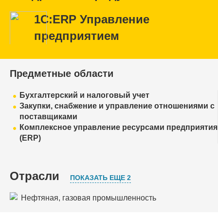
1С:ERP Управление
предприятием
Предметные области
Бухгалтерский и налоговый учет
Закупки, снабжение и управление отношениями с
поставщиками
Комплексное управление ресурсами предприятия
(ERP)
Отрасли
ПОКАЗАТЬ ЕЩЕ 2
Нефтяная, газовая промышленность
Ремонтное производство и сервисное