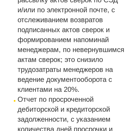
и/или по электронной почте, с
отслеживанием возвратов
подписанных актов сверок и
формированием напоминай
менеджерам, по невернувшимся
актам сверок; это снизило
трудозатраты менеджеров на
ведение документооборота с
клиентами на 20%.
Отчет по просроченной
дебиторской и кредиторской
задолженности, с указанием
количества дней просрочки и