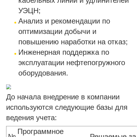
кабельных линий и удлинителей
УЭЦН;
Анализ и рекомендации по
оптимизации добычи и
повышению наработки на отказ;
Инженерная поддержка по
эксплуатации нефтепогружного
оборудования.
До начала внедрение в компании
используются следующие базы для
ведения учета:
Программное
№
Решаемые за