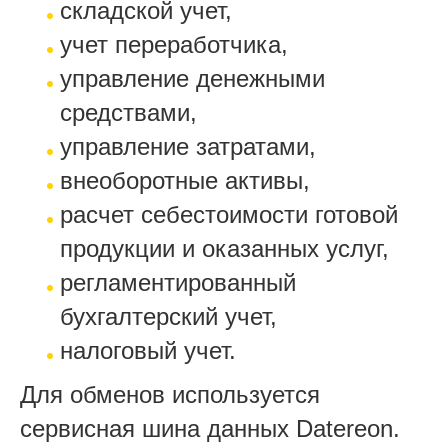
складской учет,
учет переработчика,
управление денежными
средствами,
управление затратами,
внеоборотные активы,
расчет себестоимости готовой
продукции и оказанных услуг,
регламентированный
бухгалтерский учет,
налоговый учет.
Для обменов используется
сервисная шина данных Daterеon.