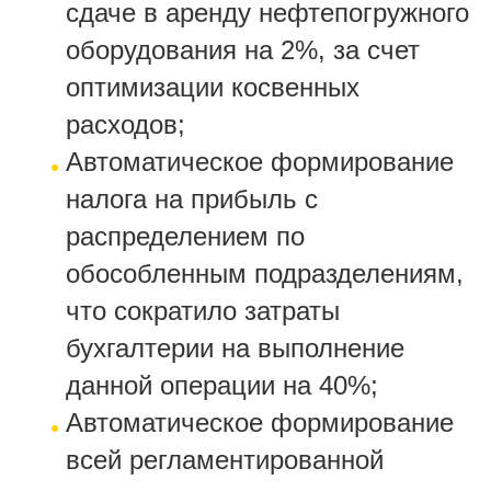
сдаче в аренду нефтепогружного
оборудования на 2%, за счет
оптимизации косвенных
расходов;
Автоматическое формирование
налога на прибыль с
распределением по
обособленным подразделениям,
что сократило затраты
бухгалтерии на выполнение
данной операции на 40%;
Автоматическое формирование
всей регламентированной