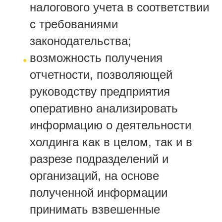
налогового учета в соответствии
с требованиями
законодательства;
возможность получения
отчетности, позволяющей
руководству предприятия
оперативно анализировать
информацию о деятельности
холдинга как в целом, так и в
разрезе подразделений и
организаций, на основе
полученной информации
принимать взвешенные