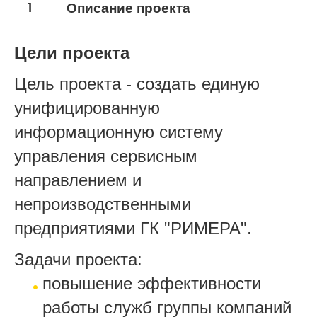
1
Описание проекта
обслуживание
Нефтесервис
Цели проекта
Цель проекта - создать единую
унифицированную
информационную систему
управления сервисным
направлением и
непроизводственными
предприятиями ГК "РИМЕРА".
Задачи проекта:
повышение эффективности
работы служб группы компаний