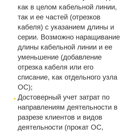
как в целом кабельной линии,
так и ее частей (отрезков
кабеля) с указанием длины и
серии. Возможно наращивание
длины кабельной линии и ее
уменьшение (добавление
отрезка кабеля или его
списание, как отдельного узла
ОС);
Достоверный учет затрат по
направлениям деятельности в
разрезе клиентов и видов
деятельности (прокат ОС,