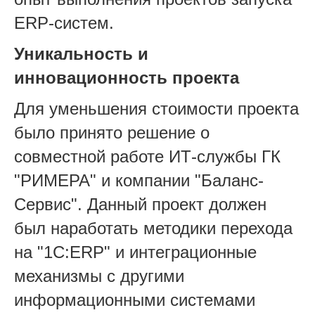
ERP-систем.
Уникальность и
инновационность проекта
Для уменьшения стоимости проекта
было принято решение о
совместной работе ИТ-службы ГК
"РИМЕРА" и компании "Баланс-
Сервис". Данный проект должен
был наработать методики перехода
на "1С:ERP" и интеграционные
механизмы с другими
информационными системами