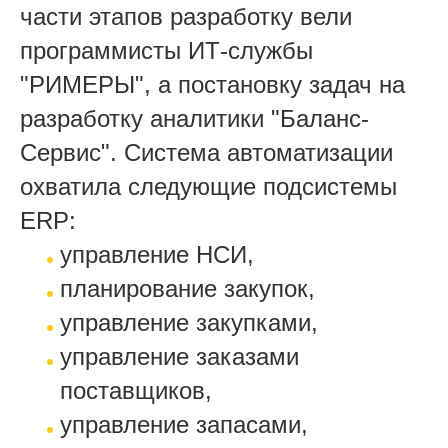
части этапов разработку вели
программисты ИТ-службы
"РИМЕРЫ", а постановку задач на
разработку аналитики "Баланс-
Сервис". Система автоматизации
охватила следующие подсистемы
ERP:
управление НСИ,
планирование закупок,
управление закупками,
управление заказами
поставщиков,
управление запасами,