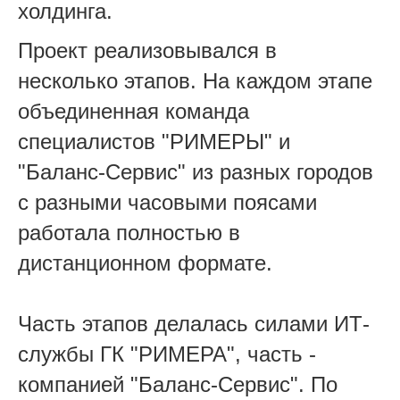
холдинга.
Проект реализовывался в
несколько этапов. На каждом этапе
объединенная команда
специалистов "РИМЕРЫ" и
"Баланс-Сервис" из разных городов
с разными часовыми поясами
работала полностью в
дистанционном формате.
Часть этапов делалась силами ИТ-
службы ГК "РИМЕРА", часть -
компанией "Баланс-Сервис". По