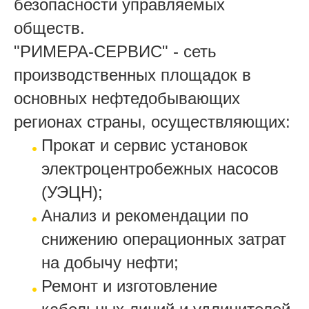
безопасности управляемых
обществ.
"РИМЕРА-СЕРВИС" - сеть
производственных площадок в
основных нефтедобывающих
регионах страны, осуществляющих:
Прокат и сервис установок
электроцентробежных насосов
(УЭЦН);
Анализ и рекомендации по
снижению операционных затрат
на добычу нефти;
Ремонт и изготовление