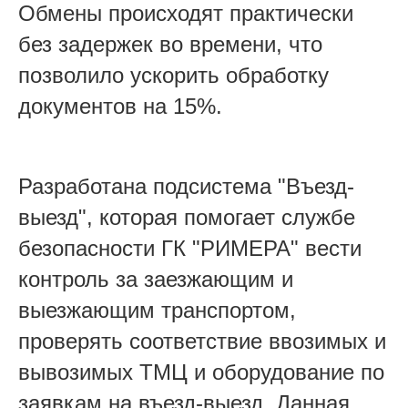
Обмены происходят практически
без задержек во времени, что
позволило ускорить обработку
документов на 15%.
Разработана подсистема "Въезд-
выезд", которая помогает службе
безопасности ГК "РИМЕРА" вести
контроль за заезжающим и
выезжающим транспортом,
проверять соответствие ввозимых и
вывозимых ТМЦ и оборудование по
заявкам на въезд-выезд. Данная