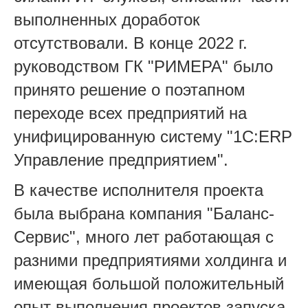
выполненных доработок
отсутствовали. В конце 2022 г.
руководством ГК "РИМЕРА" было
принято решение о поэтапном
переходе всех предприятий на
унифицированную систему "1С:ERP
Управление предприятием".
В качестве исполнителя проекта
была выбрана компания "Баланс-
Сервис", много лет работающая с
разними предприятиями холдинга и
имеющая большой положительный
опыт выполнения проектов запуска