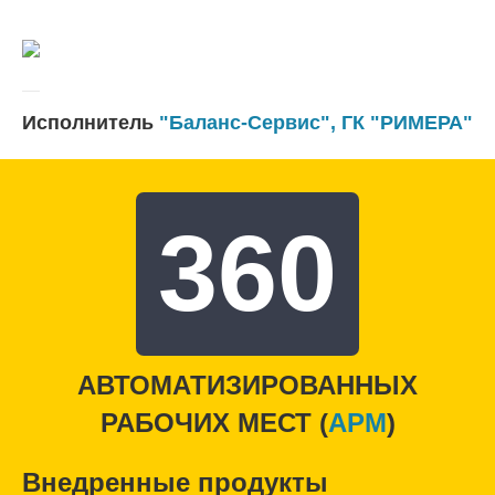
Исполнитель
"Баланс-Сервис"
,
ГК "РИМЕРА"
360
АВТОМАТИЗИРОВАННЫХ
РАБОЧИХ МЕСТ (
APM
)
Внедренные продукты