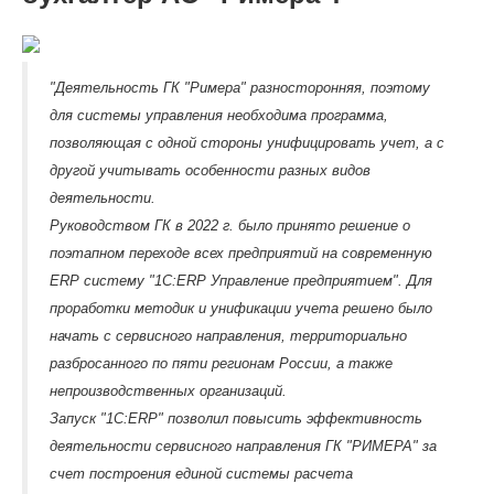
"Деятельность ГК "Римера" разносторонняя, поэтому
для системы управления необходима программа,
позволяющая с одной стороны унифицировать учет, а с
другой учитывать особенности разных видов
деятельности.
Руководством ГК в 2022 г. было принято решение о
поэтапном переходе всех предприятий на современную
ERP систему "1С:ERP Управление предприятием". Для
проработки методик и унификации учета решено было
начать с сервисного направления, территориально
разбросанного по пяти регионам России, а также
непроизводственных организаций.
Запуск "1С:ERP" позволил повысить эффективность
деятельности сервисного направления ГК "РИМЕРА" за
счет построения единой системы расчета