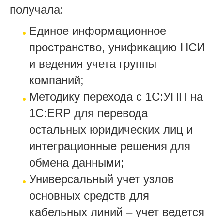
получала:
Единое информационное
пространство, унификацию НСИ
и ведения учета группы
компаний;
Методику перехода с 1С:УПП на
1C:ERP для перевода
остальных юридических лиц и
интеграционные решения для
обмена данными;
Универсальный учет узлов
основных средств для
кабельных линий – учет ведется