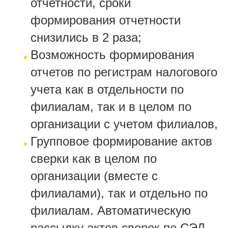
отчетности, сроки
формирования отчетности
снизились в 2 раза;
Возможность формирования
отчетов по регистрам налогового
учета как в отдельности по
филиалам, так и в целом по
организации с учетом филиалов,
Групповое формирование актов
сверки как в целом по
организации (вместе с
филиалами), так и отдельно по
филиалам. Автоматическую
рассылку актов сверок по СЭД