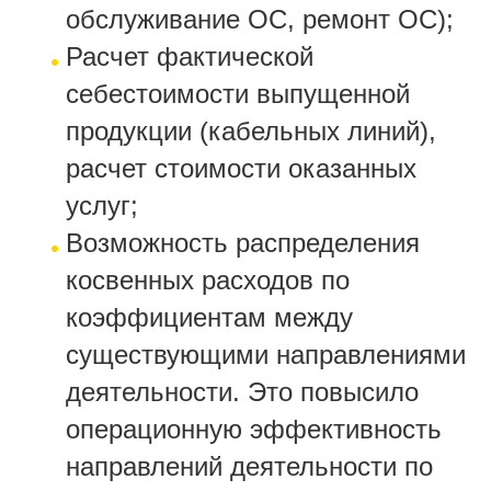
обслуживание ОС, ремонт ОС);
Расчет фактической
себестоимости выпущенной
продукции (кабельных линий),
расчет стоимости оказанных
услуг;
Возможность распределения
косвенных расходов по
коэффициентам между
существующими направлениями
деятельности. Это повысило
операционную эффективность
направлений деятельности по