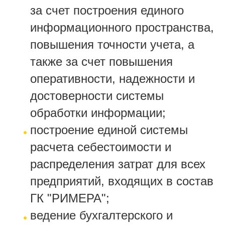
за счет построения единого
информационного пространства,
повышения точности учета, а
также за счет повышения
оперативности, надежности и
достоверности системы
обработки информации;
построение единой системы
расчета себестоимости и
распределения затрат для всех
предприятий, входящих в состав
ГК "РИМЕРА";
ведение бухгалтерского и