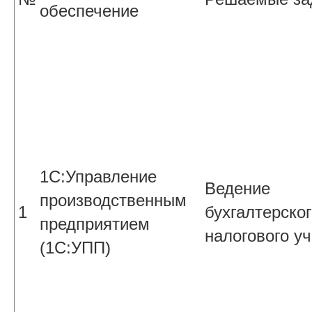
обеспечение
1С:Управление
Ведение
производственным
1
бухгалтерског
предприятием
налогового уч
(1С:УПП)