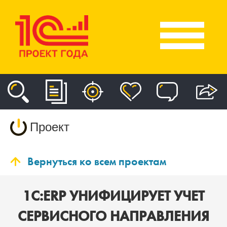
Проект
Вернуться ко всем проектам
1С:ERP УНИФИЦИРУЕТ УЧЕТ
СЕРВИСНОГО НАПРАВЛЕНИЯ