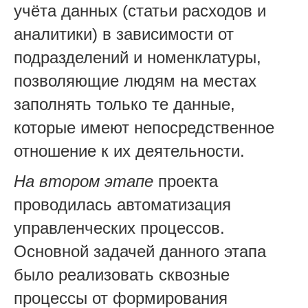
учёта данных (статьи расходов и
аналитики) в зависимости от
подразделений и номенклатуры,
позволяющие людям на местах
заполнять только те данные,
которые имеют непосредственное
отношение к их деятельности.
На втором этапе
проекта
проводилась автоматизация
управленческих процессов.
Основной задачей данного этапа
было реализовать сквозные
процессы от формирования