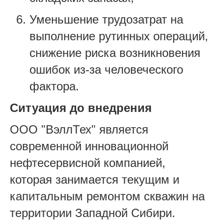
Уменьшение трудозатрат на
выполнение рутинных операций,
снижение риска возникновения
ошибок из-за человеческого
фактора.
Ситуация до внедрения
ООО "ВэллТех" является
современной инновационной
нефтесервисной компанией,
которая занимается текущим и
капитальным ремонтом скважин на
территории Западной Сибири.