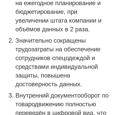
на ежегодное планирование и
бюджетирование, при
увеличении штата компании и
объёмов данных в 2 раза.
Значительно сокращены
трудозатраты на обеспечение
сотрудников спецодеждой и
средствами индивидуальной
защиты, повышена
достоверность данных.
Внутренний документооборот по
товародвижению полностью
переведён в цифровой вид
, что