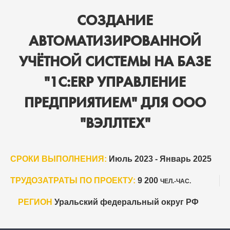
СОЗДАНИЕ
АВТОМАТИЗИРОВАННОЙ
УЧЁТНОЙ СИСТЕМЫ НА БАЗЕ
"1С:ERP УПРАВЛЕНИЕ
ПРЕДПРИЯТИЕМ" ДЛЯ ООО
"ВЭЛЛТЕХ"
СРОКИ ВЫПОЛНЕНИЯ:
Июль 2023 - Январь 2025
ТРУДОЗАТРАТЫ ПО ПРОЕКТУ:
9 200
ЧЕЛ.-ЧАС.
РЕГИОН
Уральский федеральный округ РФ