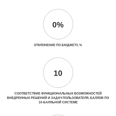
0%
ОТКЛОНЕНИЕ ПО БЮДЖЕТУ, %
10
СООТВЕТСТВИЕ ФУНКЦИОНАЛЬНЫХ ВОЗМОЖНОСТЕЙ
ВНЕДРЕННЫХ РЕШЕНИЙ И ЗАДАЧ ПОЛЬЗОВАТЕЛЯ, БАЛЛОВ ПО
10-БАЛЛЬНОЙ СИСТЕМЕ