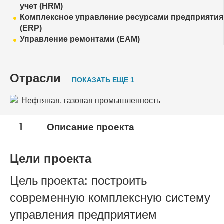
учет (HRM)
Комплексное управление ресурсами предприятия
(ERP)
Управление ремонтами (EAM)
Отрасли
ПОКАЗАТЬ ЕЩЕ 1
Нефтяная, газовая промышленность
Нефтесервис
1
Описание проекта
Цели проекта
Цель проекта: построить
современную комплексную систему
управления предприятием