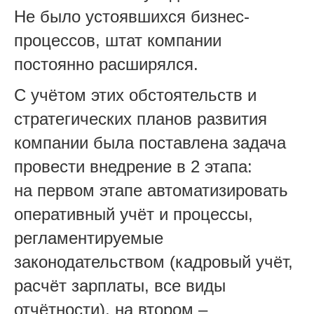
Не было устоявшихся бизнес-
процессов, штат компании
постоянно расширялся.
С учётом этих обстоятельств и
стратегических планов развития
компании была поставлена задача
провести внедрение в 2 этапа:
на первом этапе автоматизировать
оперативный учёт и процессы,
регламентируемые
законодательством (кадровый учёт,
расчёт зарплаты, все виды
отчётности), на втором –