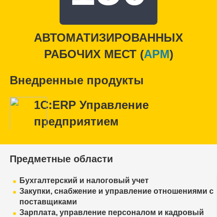
АВТОМАТИЗИРОВАННЫХ
РАБОЧИХ МЕСТ (
APM
)
Внедренные продукты
1С:ERP Управление
предприятием
Предметные области
Бухгалтерский и налоговый учет
Закупки, снабжение и управление отношениями с
поставщиками
Зарплата, управление персоналом и кадровый