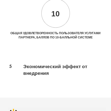
10
ОБЩАЯ УДОВЛЕТВОРЕННОСТЬ ПОЛЬЗОВАТЕЛЯ УСЛУГАМИ
ПАРТНЕРА, БАЛЛОВ ПО 10-БАЛЛЬНОЙ СИСТЕМЕ
5
Экономический эффект от
внедрения