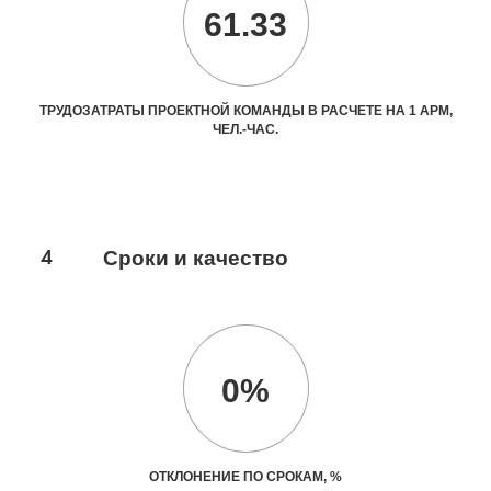
61.33
ТРУДОЗАТРАТЫ ПРОЕКТНОЙ КОМАНДЫ В РАСЧЕТЕ НА 1 АРМ,
ЧЕЛ.-ЧАС.
4
Сроки и качество
0%
ОТКЛОНЕНИЕ ПО СРОКАМ, %