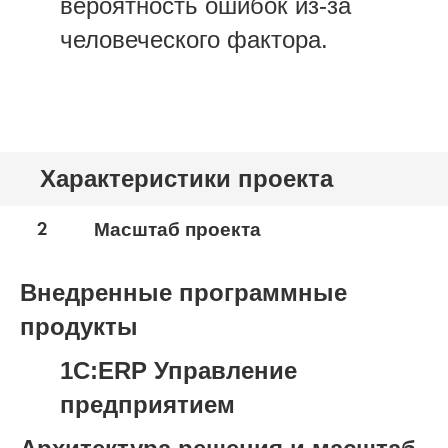
вероятность ошибок из-за
человеческого фактора.
Характеристики проекта
2
Масштаб проекта
Внедренные программные
продукты
1С:ERP Управление
предприятием