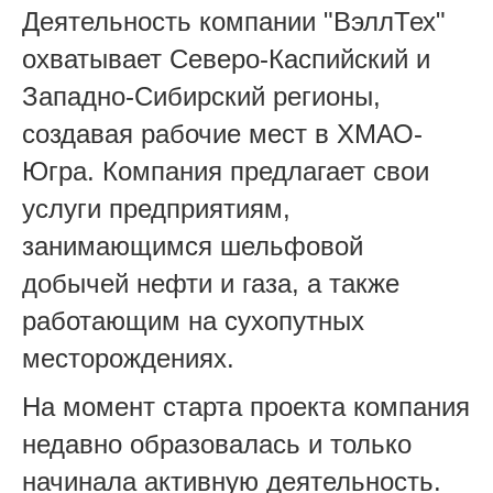
Деятельность компании "ВэллТех"
охватывает Северо-Каспийский и
Западно-Сибирский регионы,
создавая рабочие мест в ХМАО-
Югра. Компания предлагает свои
услуги предприятиям,
занимающимся шельфовой
добычей нефти и газа, а также
работающим на сухопутных
месторождениях.
На момент старта проекта компания
недавно образовалась и только
начинала активную деятельность.