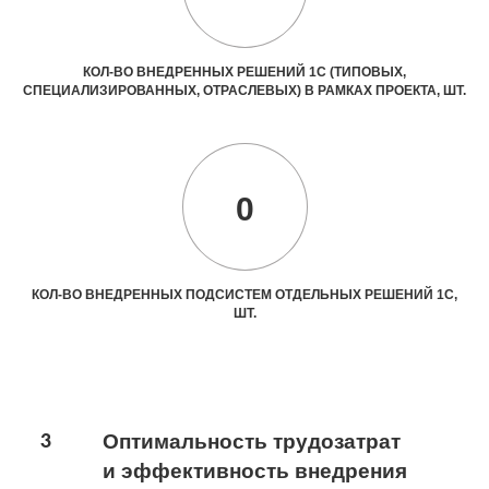
КОЛ-ВО ВНЕДРЕННЫХ РЕШЕНИЙ 1С (ТИПОВЫХ,
СПЕЦИАЛИЗИРОВАННЫХ, ОТРАСЛЕВЫХ) В РАМКАХ ПРОЕКТА, ШТ.
0
КОЛ-ВО ВНЕДРЕННЫХ ПОДСИСТЕМ ОТДЕЛЬНЫХ РЕШЕНИЙ 1С,
ШТ.
3
Оптимальность трудозатрат
и эффективность внедрения