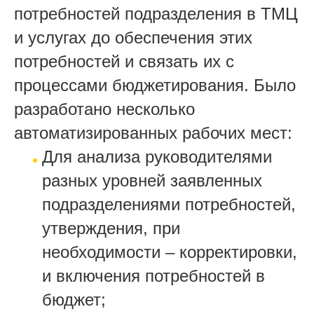
потребностей подразделения в ТМЦ
и услугах до обеспечения этих
потребностей и связать их с
процессами бюджетирования. Было
разработано несколько
автоматизированных рабочих мест:
Для анализа руководителями
разных уровней заявленных
подразделениями потребностей,
утверждения, при
необходимости – корректировки,
и включения потребностей в
бюджет;