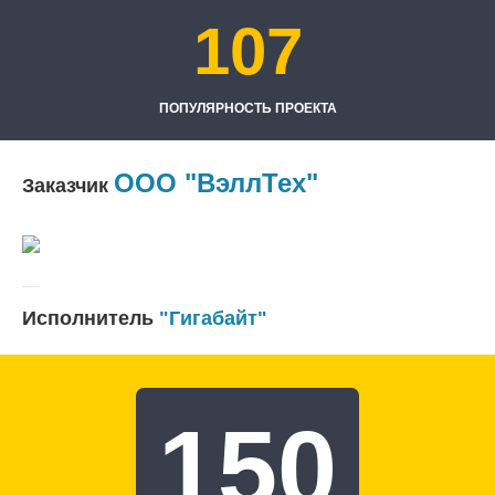
107
ПОПУЛЯРНОСТЬ ПРОЕКТА
ООО "ВэллТех"
Заказчик
Исполнитель
"Гигабайт"
150