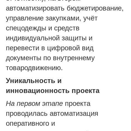
автоматизировать бюджетирование,
управление закупками, учёт
спецодежды и средств
индивидуальной защиты и
перевести в цифровой вид
документы по внутреннему
товародвижению.
Уникальность и
инновационность проекта
На первом этапе
проекта
проводилась автоматизация
оперативного и