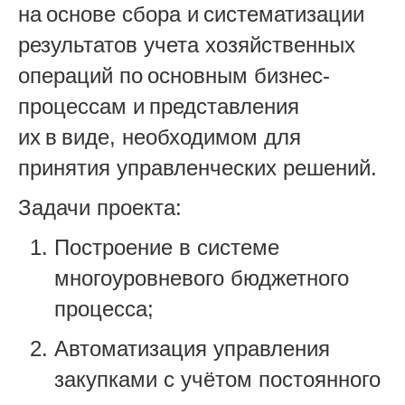
на основе сбора и систематизации
результатов учета хозяйственных
операций по основным бизнес-
процессам и представления
их в виде, необходимом для
принятия управленческих решений.
Задачи проекта:
Построение в системе
многоуровневого бюджетного
процесса;
Автоматизация управления
закупк
ами
с учётом постоянного