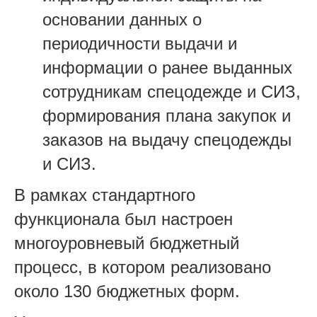
основании данных о
периодичности выдачи и
информации о ранее выданных
сотрудникам спецодежде и СИЗ,
формирования плана закупок и
заказов на выдачу спецодежды
и СИЗ.
В рамках стандартного
функционала был настроен
многоуровневый бюджетный
процесс, в котором реализовано
около 130 бюджетных форм.