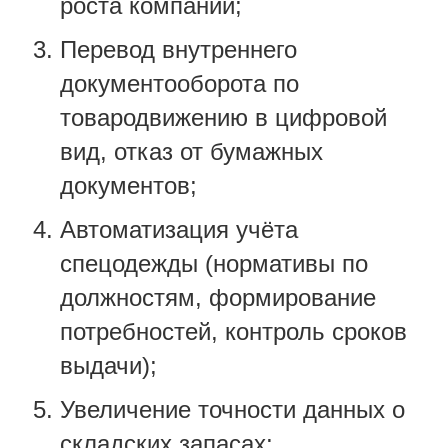
роста компании
;
Перевод внутреннего
документооборота по
товародвижению в цифровой
вид, отказ от бумажных
документов;
Автоматизация учёта
спецодежды (нормативы по
должностям, формирование
потребностей, контроль сроков
выдачи);
Увеличение точности данных о
складских запасах;