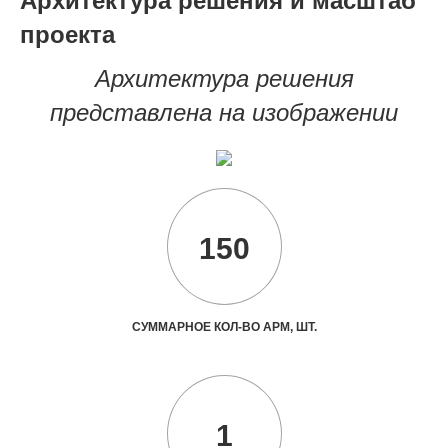
Архитектура решения и масштаб
проекта
Архитектура решения
представлена на изображении
150
СУММАРНОЕ КОЛ-ВО АРМ, ШТ.
1