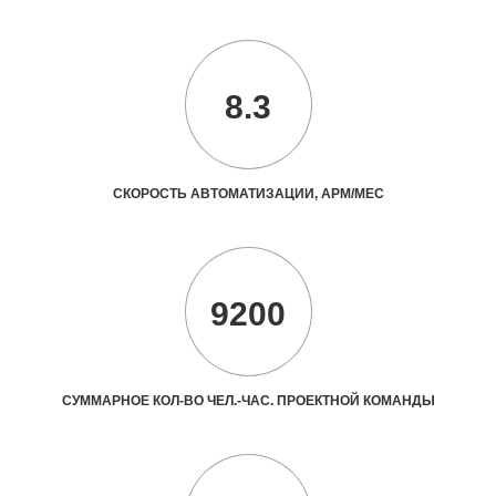
8.3
СКОРОСТЬ АВТОМАТИЗАЦИИ, АРМ/МЕС
9200
СУММАРНОЕ КОЛ-ВО ЧЕЛ.-ЧАС. ПРОЕКТНОЙ КОМАНДЫ