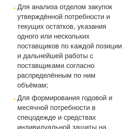
Для анализа отделом закупок
утверждённой потребности и
текущих остатков, указания
одного или нескольких
поставщиков по каждой позиции
и дальнейшей работы с
поставщиками согласно
распределённым по ним
объёмам;
Для формирования годовой и
месячной потребности в
спецодежде и средствах
индивидуальной защиты на