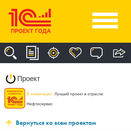
Проект
В номинации:
Лучший проект в отрасли:
Нефтесервис
Вернуться ко всем проектам