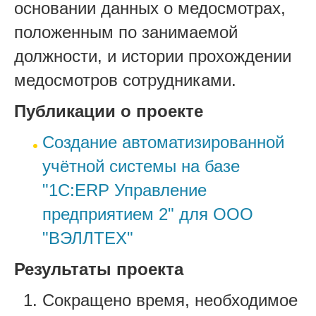
основании данных о медосмотрах,
положенным по занимаемой
должности, и истории прохождении
медосмотров сотрудниками.
Публикации о проекте
Создание автоматизированной
учётной системы на базе
"1С:ERP Управление
предприятием 2" для ООО
"ВЭЛЛТЕХ"
Результаты проекта
Сокращено время, необходимое