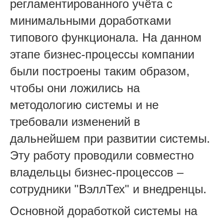
регламентированного учёта с
минимальными доработками
типового функционала. На данном
этапе бизнес-процессы компании
были построены таким образом,
чтобы они ложились на
методологию системы и не
требовали изменений в
дальнейшем при развитии системы.
Эту работу проводили совместно
владельцы бизнес-процессов –
сотрудники "
ВэллТех"
и внедренцы.
Основной доработкой системы на