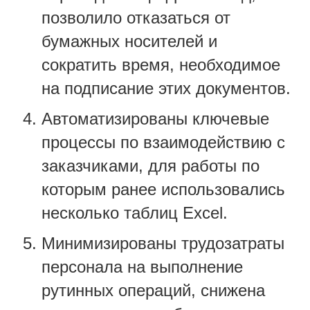
позволило отказаться от
бумажных носителей и
сократить время, необходимое
на подписание этих документов.
Автоматизированы ключевые
процессы по взаимодействию с
заказчиками, для работы по
которым ранее использовались
несколько таблиц Excel.
Минимизированы трудозатраты
персонала на выполнение
рутинных операций, снижена