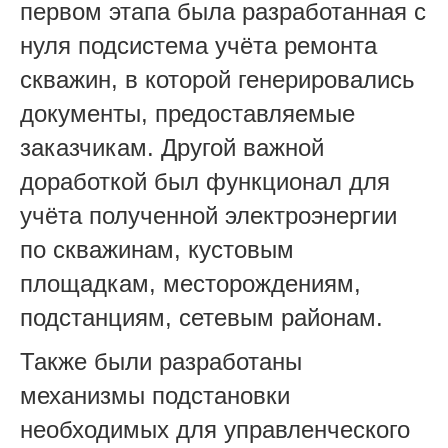
первом этапа была разработанная с
нуля подсистема учёта ремонта
скважин, в которой генерировались
документы, предоставляемые
заказчикам. Другой важной
доработкой был
функционал для
учёта полученной электроэнергии
по скважинам, кустовым
площадкам, месторождениям,
подстанциям, сетевым районам.
Также были разработаны
механизмы подстановки
необходимых для управленческого