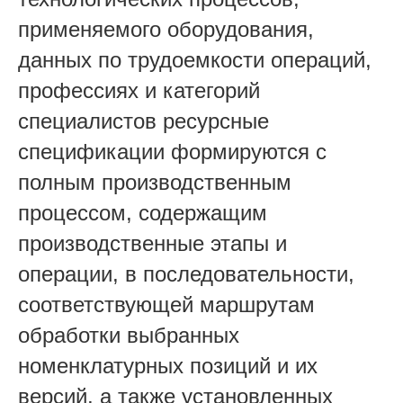
применяемого оборудования,
данных по трудоемкости операций,
профессиях и категорий
специалистов ресурсные
спецификации формируются с
полным производственным
процессом, содержащим
производственные этапы и
операции, в последовательности,
соответствующей маршрутам
обработки выбранных
номенклатурных позиций и их
версий, а также установленных