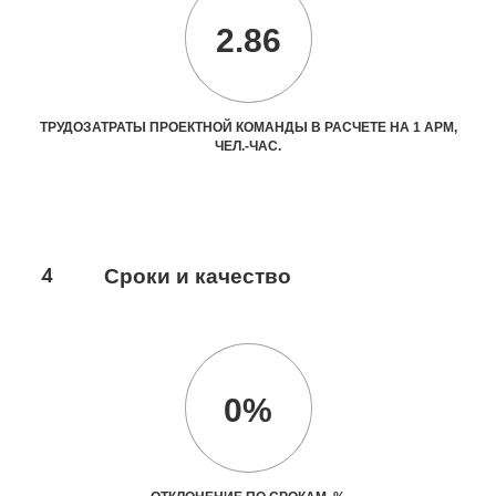
2.86
ТРУДОЗАТРАТЫ ПРОЕКТНОЙ КОМАНДЫ В РАСЧЕТЕ НА 1 АРМ,
ЧЕЛ.-ЧАС.
4
Сроки и качество
0%