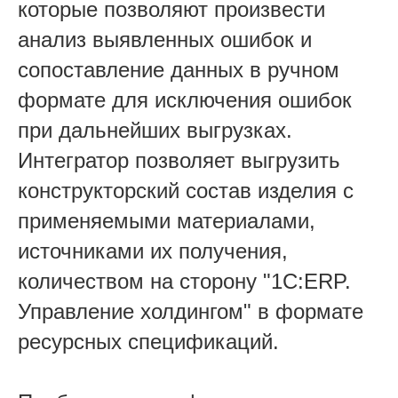
которые позволяют произвести
анализ выявленных ошибок и
сопоставление данных в ручном
формате для исключения ошибок
при дальнейших выгрузках.
Интегратор позволяет выгрузить
конструкторский состав изделия с
применяемыми материалами,
источниками их получения,
количеством на сторону "1С:ERP.
Управление холдингом" в формате
ресурсных спецификаций.