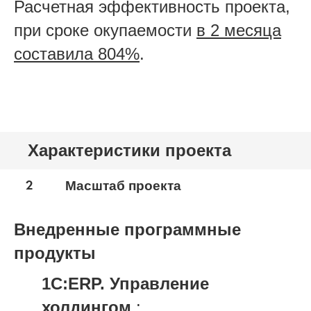
Расчетная эффективность проекта,
при сроке окупаемости
в 2 месяца
составила 804%
.
Характеристики проекта
2
Масштаб проекта
Внедренные программные
продукты
1С:ERP. Управление
холдингом
: