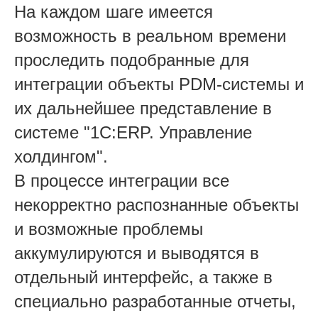
На каждом шаге имеется
возможность в реальном времени
проследить подобранные для
интеграции объекты PDM-системы и
их дальнейшее представление в
системе "1С:ERP. Управление
холдингом".
В процессе интеграции все
некорректно распознанные объекты
и возможные проблемы
аккумулируются и выводятся в
отдельный интерфейс, а также в
специально разработанные отчеты,