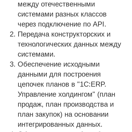
между отечественными
системами разных классов
через подключение по API.
Передача конструкторских и
технологических данных между
системами.
Обеспечение исходными
данными для построения
цепочек планов в "1С:ERP.
Управление холдингом" (план
продаж, план производства и
план закупок) на основании
интегрированных данных.