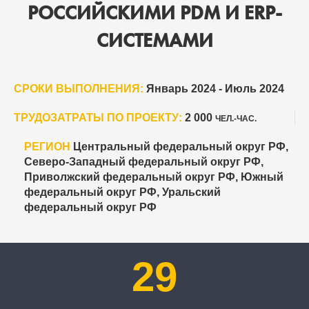
РОССИЙСКИМИ PDM И ERP-
СИСТЕМАМИ
СРОКИ ВЫПОЛНЕНИЯ:
Январь 2024 - Июль 2024
ТРУДОЗАТРАТЫ ПО ПРОЕКТУ:
2 000
ЧЕЛ.-ЧАС.
РЕГИОН
Центральный федеральный округ РФ,
Северо-Западный федеральный округ РФ,
Приволжский федеральный округ РФ, Южный
федеральный округ РФ, Уральский
федеральный округ РФ
29