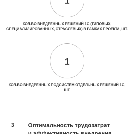
1
КОЛ-ВО ВНЕДРЕННЫХ РЕШЕНИЙ 1С (ТИПОВЫХ,
СПЕЦИАЛИЗИРОВАННЫХ, ОТРАСЛЕВЫХ) В РАМКАХ ПРОЕКТА, ШТ.
1
КОЛ-ВО ВНЕДРЕННЫХ ПОДСИСТЕМ ОТДЕЛЬНЫХ РЕШЕНИЙ 1С,
ШТ.
3
Оптимальность трудозатрат
и эффективность внедрения