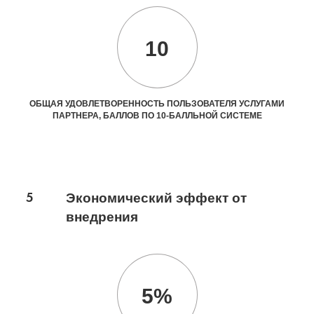
10
ОБЩАЯ УДОВЛЕТВОРЕННОСТЬ ПОЛЬЗОВАТЕЛЯ УСЛУГАМИ
ПАРТНЕРА, БАЛЛОВ ПО 10-БАЛЛЬНОЙ СИСТЕМЕ
5
Экономический эффект от
внедрения
5%