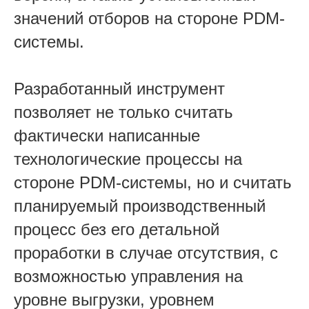
значений отборов на стороне PDM-
системы.
Разработанный инструмент
позволяет не только считать
фактически написанные
технологические процессы на
стороне PDM-системы, но и считать
планируемый производственный
процесс без его детальной
проработки в случае отсутствия, с
возможностью управления на
уровне выгрузки, уровнем