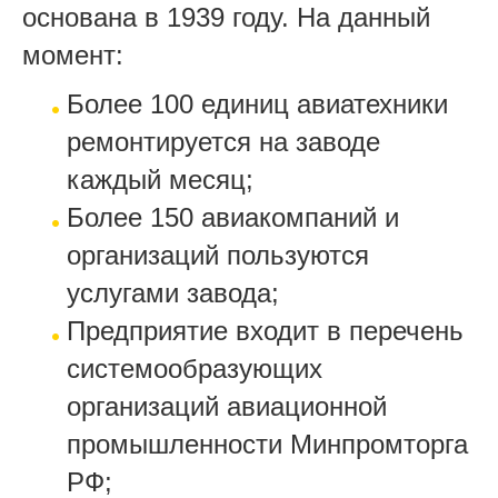
основана в 1939 году. На данный
момент:
Более 100 единиц авиатехники
ремонтируется на заводе
каждый месяц;
Более 150 авиакомпаний и
организаций пользуются
услугами завода;
Предприятие входит в перечень
системообразующих
организаций авиационной
промышленности Минпромторга
РФ;