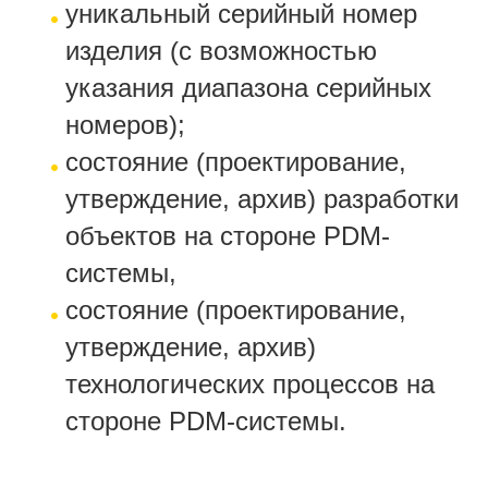
уникальный серийный номер
изделия (с возможностью
указания диапазона серийных
номеров);
состояние (проектирование,
утверждение, архив) разработки
объектов на стороне PDM-
системы,
состояние (проектирование,
утверждение, архив)
технологических процессов на
стороне PDM-системы.