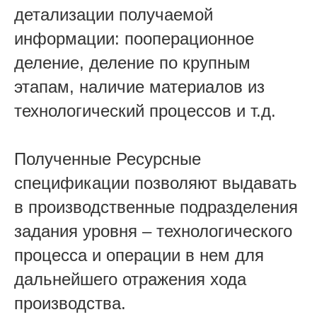
детализации получаемой
информации: пооперационное
деление, деление по крупным
этапам, наличие материалов из
технологический процессов и т.д.
Полученные Ресурсные
спецификации позволяют выдавать
в производственные подразделения
задания уровня – технологического
процесса и операции в нем для
дальнейшего отражения хода
производства.