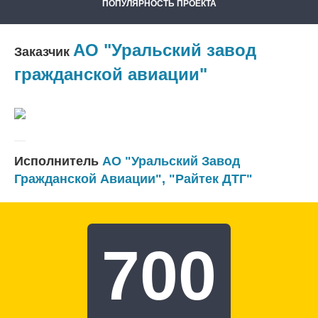
ПОПУЛЯРНОСТЬ ПРОЕКТА
АО "Уральский завод
Заказчик
гражданской авиации"
Исполнитель
АО "Уральский Завод
Гражданской Авиации"
,
"Райтек ДТГ"
700