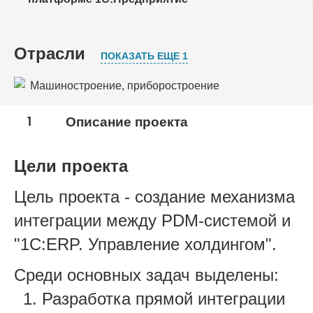
Отрасли
ПОКАЗАТЬ ЕЩЕ 1
Машиностроение, приборостроение
Авиационная промышленность
1
Описание проекта
Цели проекта
Цель проекта - создание механизма
интеграции между PDM-системой и
"1С:ERP. Управление холдингом".
Среди основных задач выделены:
Разработка прямой интеграции