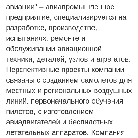
авиации" – авиапромышленное
предприятие, специализируется на
разработке, производстве,
испытаниях, ремонте и
обслуживании авиационной
техники, деталей, узлов и агрегатов.
Перспективные проекты компании
связаны с созданием самолетов для
местных и региональных воздушных
линий, первоначального обучения
пилотов, с изготовлением
авиадвигателей и беспилотных
летательных аппаратов. Компания