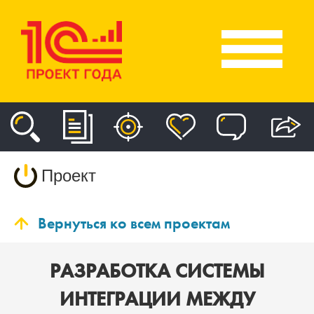
Проект
Вернуться ко всем проектам
РАЗРАБОТКА СИСТЕМЫ
ИНТЕГРАЦИИ МЕЖДУ