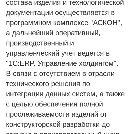
состава изделия и технологической
документации осуществляется в
программном комплексе "АСКОН",
а дальнейший оперативный,
производственный и
управленческий учет ведется в
"1С:ERP. Управление холдингом".
В связи с отсутствием в отрасли
технического решения по
интеграции данных систем, а также
с целью обеспечения полной
прослеживаемости изделий от
конструкторской разработки до