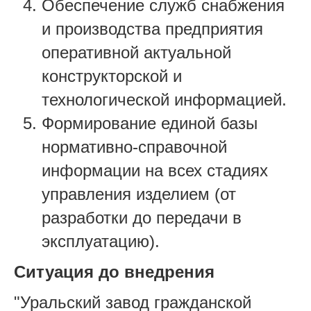
Обеспечение служб снабжения
и производства предприятия
оперативной актуальной
конструкторской и
технологической информацией.
Формирование единой базы
нормативно-справочной
информации на всех стадиях
управления изделием (от
разработки до передачи в
эксплуатацию).
Ситуация до внедрения
"Уральский завод гражданской