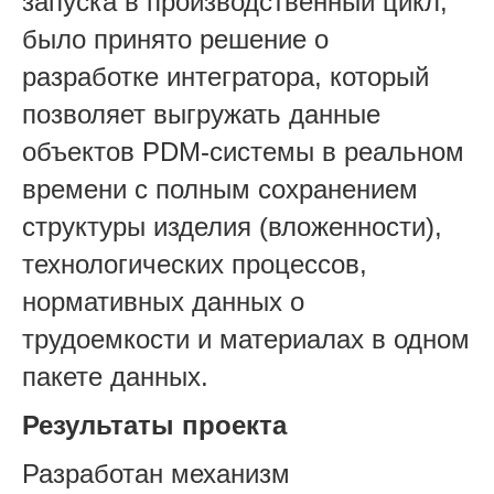
запуска в производственный цикл,
было принято решение о
разработке интегратора, который
позволяет выгружать данные
объектов PDM-системы в реальном
времени с полным сохранением
структуры изделия (вложенности),
технологических процессов,
нормативных данных о
трудоемкости и материалах в одном
пакете данных.
Результаты проекта
Разработан механизм