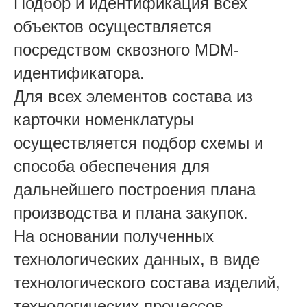
Подбор и идентификация всех
объектов осуществляется
посредством сквозного MDM-
идентификатора.
Для всех элементов состава из
карточки номенклатуры
осуществляется подбор схемы и
способа обеспечения для
дальнейшего построения плана
производства и плана закупок.
На основании полученных
технологических данных, в виде
технологического состава изделий,
технологических процессов,