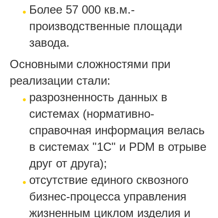
Более 57 000 кв.м.-
производственные площади
завода.
Основными сложностями при
реализации стали:
разрозненность данных в
системах (нормативно-
справочная информация велась
в системах "1С" и PDM в отрыве
друг от друга);
отсутствие единого сквозного
бизнес-процесса управления
жизненным циклом изделия и