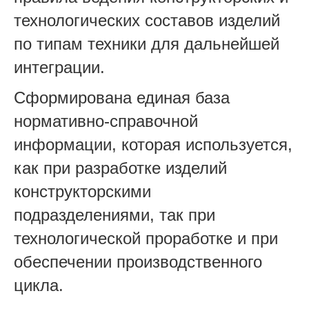
технологических составов изделий
по типам техники для дальнейшей
интеграции.
Сформирована единая база
нормативно-справочной
информации, которая используется,
как при разработке изделий
конструкторскими
подразделениями, так при
технологической проработке и при
обеспечении производственного
цикла.