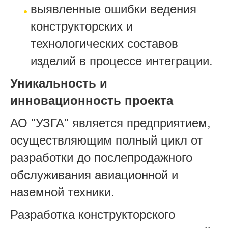
выявленные ошибки ведения
конструкторских и
технологических составов
изделий в процессе интеграции.
Уникальность и
инновационность проекта
АО "УЗГА" является предприятием,
осуществляющим полный цикл от
разработки до послепродажного
обслуживания авиационной и
наземной техники.
Разработка конструкторского