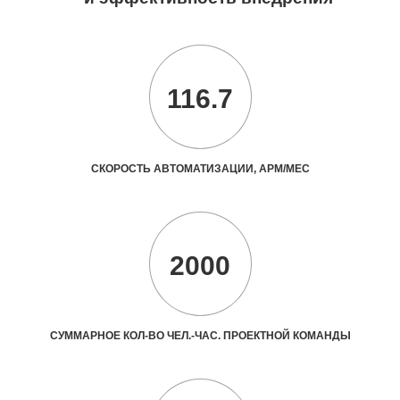
116.7
СКОРОСТЬ АВТОМАТИЗАЦИИ, АРМ/МЕС
2000
СУММАРНОЕ КОЛ-ВО ЧЕЛ.-ЧАС. ПРОЕКТНОЙ КОМАНДЫ