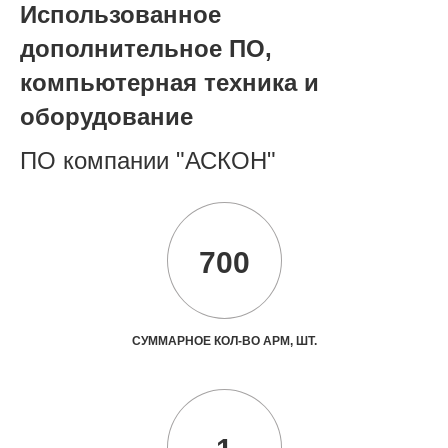
Использованное
дополнительное ПО,
компьютерная техника и
оборудование
ПО компании "АСКОН"
700
СУММАРНОЕ КОЛ-ВО АРМ, ШТ.