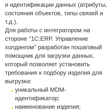
и идентификации данных (атрибуты,
состояния объектов, типы связей и
т.д.).
Для работы с интегратором на
стороне "1С:ERP. Управление
холдингом" разработан пошаговый
помощник для загрузки данных,
который позволяет установить
требования к подбору изделия для
выгрузки:
уникальный MDM-
идентификатор;
наименование изделия;