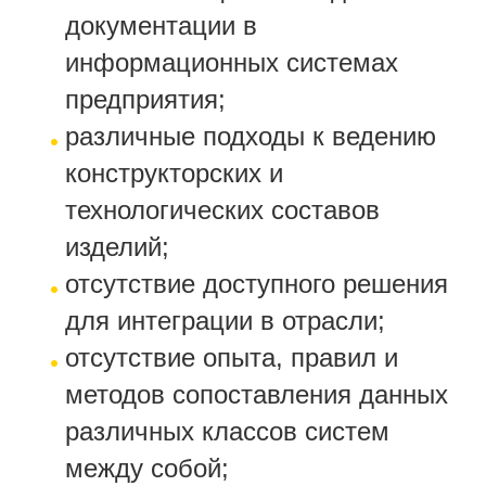
документации в
информационных системах
предприятия;
различные подходы к ведению
конструкторских и
технологических составов
изделий;
отсутствие доступного решения
для интеграции в отрасли;
отсутствие опыта, правил и
методов сопоставления данных
различных классов систем
между собой;