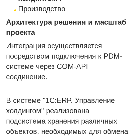
Производство
Архитектура решения и масштаб
проекта
Интеграция осуществляется
посредством подключения к PDM-
системе через COM-API
соединение.
В системе "1С:ERP. Управление
холдингом" реализована
подсистема хранения различных
объектов, необходимых для обмена