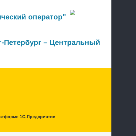
ческий оператор"
т-Петербург – Центральный
латформе 1С:Предприятие