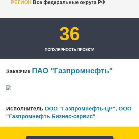
РЕГИОН
Все федеральные округа РФ
36
ПОПУЛЯРНОСТЬ ПРОЕКТА
ПАО "Газпромнефть"
Заказчик
Исполнитель
ООО "Газпромнефть-ЦР"
, ООО
"Газпромнефть Бизнес-сервис"