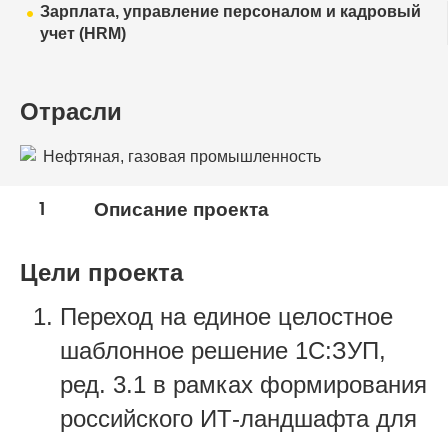
Зарплата, управление персоналом и кадровый
учет (HRM)
Отрасли
Нефтяная, газовая промышленность
1
Описание проекта
Цели проекта
Переход на
единое целостное
шаблонное решение 1С:ЗУП,
ред. 3.1 в рамках формирования
российского ИТ-ландшафта для