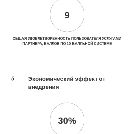
9
ОБЩАЯ УДОВЛЕТВОРЕННОСТЬ ПОЛЬЗОВАТЕЛЯ УСЛУГАМИ
ПАРТНЕРА, БАЛЛОВ ПО 10-БАЛЛЬНОЙ СИСТЕМЕ
5
Экономический эффект от
внедрения
30%