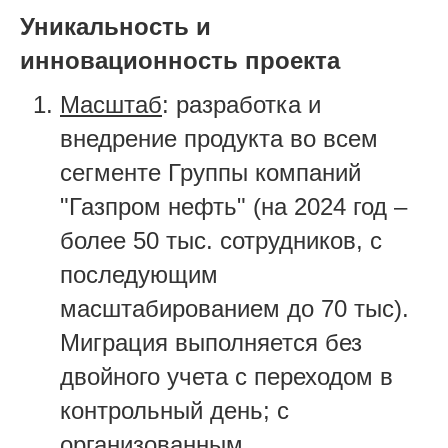
Уникальность и
инновационность проекта
Масштаб
:
разработка и
внедрение продукта
во
всем
сегменте Группы компаний
"Газпром нефть" (на 2024 год –
более 50 тыс. сотрудников, с
последующим
масштабированием до 70 тыс)
.
Миграция выполняется
без
двойного учета с переходом в
контрольный день; с
организованным