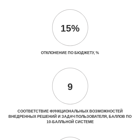
15%
ОТКЛОНЕНИЕ ПО БЮДЖЕТУ, %
9
СООТВЕТСТВИЕ ФУНКЦИОНАЛЬНЫХ ВОЗМОЖНОСТЕЙ
ВНЕДРЕННЫХ РЕШЕНИЙ И ЗАДАЧ ПОЛЬЗОВАТЕЛЯ, БАЛЛОВ ПО
10-БАЛЛЬНОЙ СИСТЕМЕ