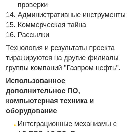
проверки
Административные инструменты
Коммерческая тайна
Рассылки
Технология и результаты проекта
тиражируются на другие филиалы
группы компаний
"
Газпром
нефть"
.
Использованное
дополнительное ПО,
компьютерная техника и
оборудование
Интеграционные механизмы с