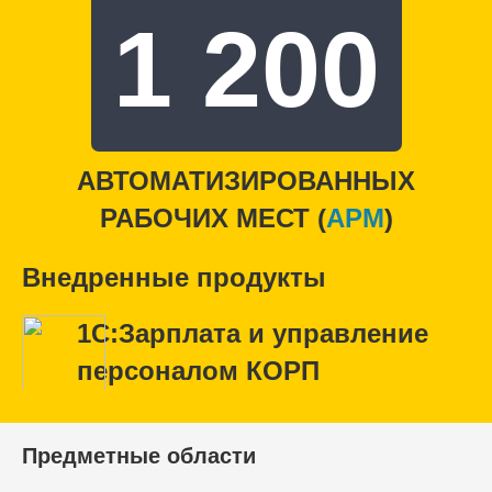
1 200
АВТОМАТИЗИРОВАННЫХ
РАБОЧИХ МЕСТ (
APM
)
Внедренные продукты
1С:Зарплата и управление
персоналом КОРП
Предметные области