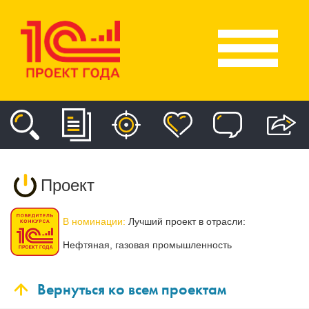
Проект
В номинации:
Лучший проект в отрасли:
Нефтяная, газовая промышленность
Вернуться ко всем проектам