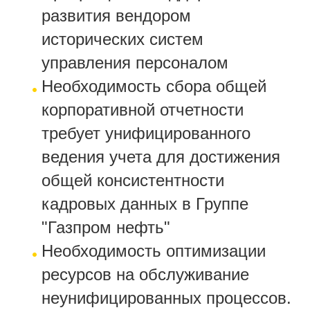
развития вендором
исторических систем
управления персоналом
Необходимость сбора общей
корпоративной отчетности
требует унифицированного
ведения учета для достижения
общей консистентности
кадровых данных в Группе
"Газпром нефть"
Необходимость оптимизации
ресурсов на обслуживание
неунифицированных процессо
в.