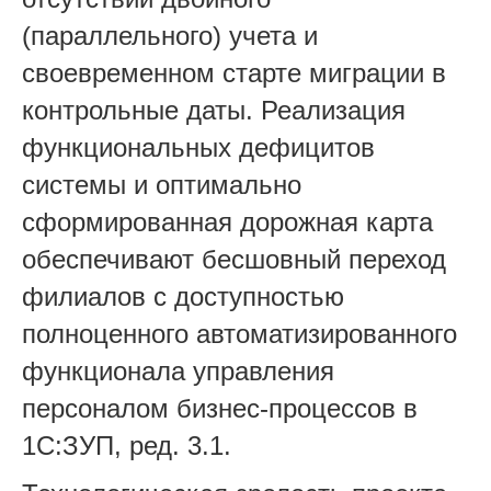
(параллельного) учета и
своевременном старте миграции в
контрольны
е даты. Реализация
функциональных дефицитов
системы и оптимально
сформированная дорожная карта
обеспечивают бесшовный переход
филиалов с доступностью
полноценного автоматизированного
функционала управления
персоналом бизнес-процессов в
1С:ЗУП, ред. 3.1.