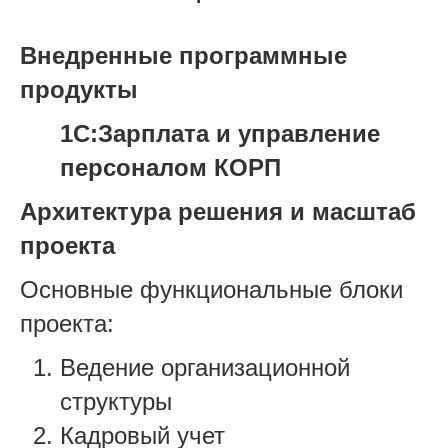
Внедренные программные
продукты
1С:Зарплата и управление
персоналом КОРП
Архитектура решения и масштаб
проекта
Основные функциональные блоки
проекта:
Ведение организационной
структуры
Кадровый учет