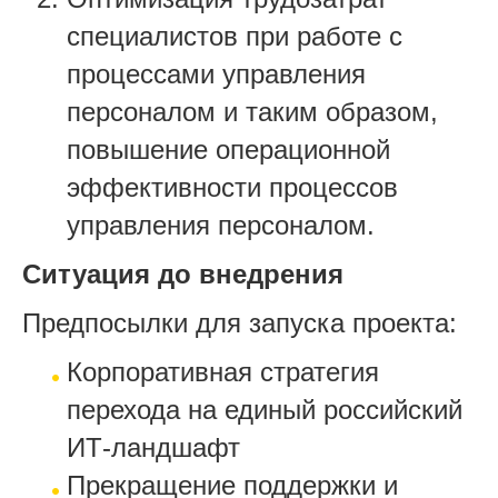
специалистов при
работе с
процессами
управления
персоналом
и таким образом,
повышение
операционной
эффективности процессов
управления персоналом
.
Ситуация до внедрения
Предпосылки для запуска проекта:
Корпоративная стратегия
перехода на единый российский
ИТ-ландшафт
Прекращение поддержки и