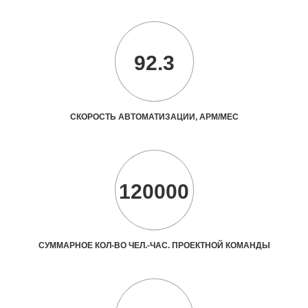
92.3
СКОРОСТЬ АВТОМАТИЗАЦИИ, АРМ/МЕС
120000
СУММАРНОЕ КОЛ-ВО ЧЕЛ.-ЧАС. ПРОЕКТНОЙ КОМАНДЫ