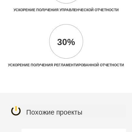
УСКОРЕНИЕ ПОЛУЧЕНИЯ УПРАВЛЕНЧЕСКОЙ ОТЧЕТНОСТИ
30%
УСКОРЕНИЕ ПОЛУЧЕНИЯ РЕГЛАМЕНТИРОВАННОЙ ОТЧЕТНОСТИ
Похожие проекты