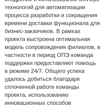
технологий для автоматизации
п
роцесса разработки и сокращения
времени доставки функционала для
бизнес-заказчиков.
В рамках
проекта выстроена
оптимальная
модель
сопровождения
филиалов, в
частности в период ОПЭ команда
поддержки предоставляют помощь
в режиме 24/7.
Общего успеха
удалось добиться благодаря
сплоченной работе команды
проекта
,
использованию
инновационных способов