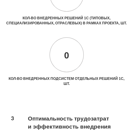
КОЛ-ВО ВНЕДРЕННЫХ РЕШЕНИЙ 1С (ТИПОВЫХ,
СПЕЦИАЛИЗИРОВАННЫХ, ОТРАСЛЕВЫХ) В РАМКАХ ПРОЕКТА, ШТ.
0
КОЛ-ВО ВНЕДРЕННЫХ ПОДСИСТЕМ ОТДЕЛЬНЫХ РЕШЕНИЙ 1С,
ШТ.
3
Оптимальность трудозатрат
и эффективность внедрения