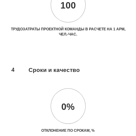
100
ТРУДОЗАТРАТЫ ПРОЕКТНОЙ КОМАНДЫ В РАСЧЕТЕ НА 1 АРМ,
ЧЕЛ.-ЧАС.
4
Сроки и качество
0%
ОТКЛОНЕНИЕ ПО СРОКАМ, %