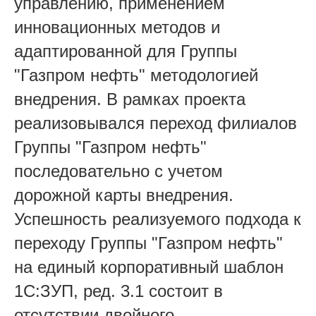
управлению, применением
инновационных методов и
адаптированной для Группы
"Газпром нефть" методологией
внедрения. В рамках проекта
реализовывался переход филиалов
Группы "Газпром нефть"
последовательно с учетом
дорожной карты внедрения.
Успешность
реализуемого подхода к
переходу
Группы "Газпром нефть
"
на единый корпоративный шаблон
1С:ЗУП, ред. 3.1 состоит в
отсутствии двойного