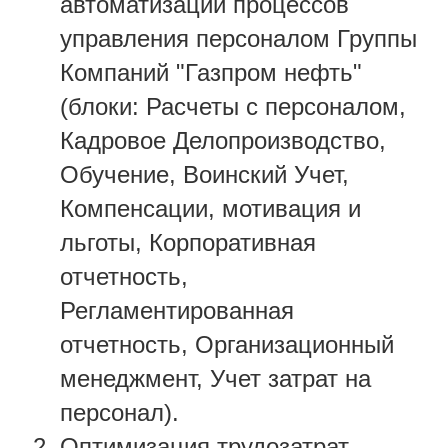
автоматизации процессов
управления персоналом Группы
Компаний "
Газпром нефть"
(блоки: Расчеты с персоналом,
Кадровое Делопроизводство,
Обучение, Воинский Учет,
Компенсации, мотивация и
льготы, Корпоративная
отчетность,
Регламентированная
отчетность, Организационный
менеджмент, Учет затрат на
персонал).
Оптимизация трудозатрат