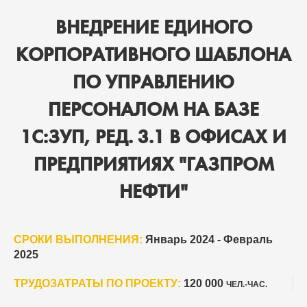
ВНЕДРЕНИЕ ЕДИНОГО
КОРПОРАТИВНОГО ШАБЛОНА
ПО УПРАВЛЕНИЮ
ПЕРСОНАЛОМ НА БАЗЕ
1С:ЗУП, РЕД. 3.1 В ОФИСАХ И
ПРЕДПРИЯТИЯХ "ГАЗПРОМ
НЕФТИ"
СРОКИ ВЫПОЛНЕНИЯ:
Январь 2024 - Февраль
2025
ТРУДОЗАТРАТЫ ПО ПРОЕКТУ:
120 000
ЧЕЛ.-ЧАС.