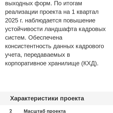
выходных форм. По итогам
реализации проекта на 1 квартал
2025 г. наблюдается повышение
устойчивости ландшафта кадровых
систем.
Обеспечена
консистентность данных кадрового
учета, передаваемых в
корпоративное хранилище (КХД).
Характеристики проекта
2
Масштаб проекта