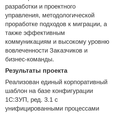
разработки и проектного
управления, методологической
проработке подходов к миграции, а
также эффективным
коммуникациям и
высокому уровню
вовлеченности Заказчиков
и
бизнес-команды.
Результаты проекта
Реализован единый корпоративный
шаблон на базе конфигурации
1
С:ЗУП, ред.
3.1 с
унифицированными процессами