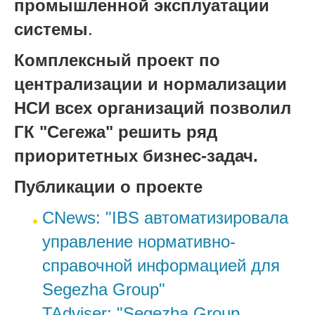
промышленной эксплуатации
системы
.
Комплексный проект по
централизации и нормализации
НСИ всех организаций позволил
ГК "Сегежа" решить ряд
приоритетных бизнес-задач.
Публикации о проекте
CNews: "IBS автоматизировала
управление нормативно-
справочной информацией для
Segezha Group"
TAdviser: "Segezha Group