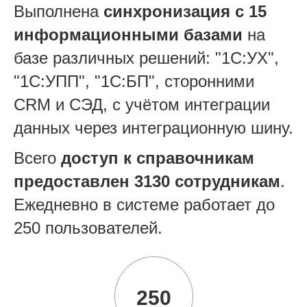
Выполнена
синхронизация с 15
информационными базами
на
базе различных решений: "1С:УХ",
"1С:УПП", "1С:БП", сторонними
CRM и СЭД, с учётом интеграции
данных через интеграционную шину.
Всего
доступ к справочникам
предоставлен 3130 сотрудникам
.
Ежедневно в системе работает до
250 пользователей.
250