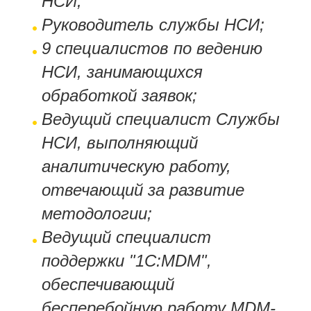
НСИ;
Руководитель службы НСИ;
9 специалистов по ведению
НСИ, занимающихся
обработкой заявок;
Ведущий специалист Службы
НСИ, выполняющий
аналитическую работу,
отвечающий за развитие
методологии;
Ведущий специалист
поддержки "1С:MDM",
обеспечивающий
бесперебойную работу MDM-