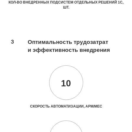
КОЛ-ВО ВНЕДРЕННЫХ ПОДСИСТЕМ ОТДЕЛЬНЫХ РЕШЕНИЙ 1С,
ШТ.
3
Оптимальность трудозатрат
и эффективность внедрения
10
СКОРОСТЬ АВТОМАТИЗАЦИИ, АРМ/МЕС