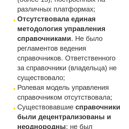
различных платформах;
Отсутствовала единая
методология управления
справочниками
. Не было
регламентов ведения
справочников. Ответственного
за справочники (владельца) не
существовало;
Ролевая модель управления
справочником отсутствовала;
Существовавшие
справочники
были децентрализованы и
неоднородны
; не был