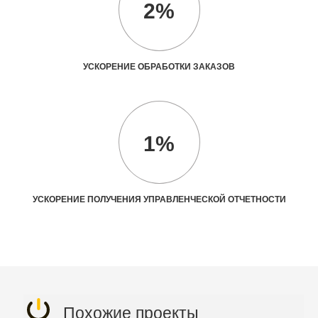
2%
УСКОРЕНИЕ ОБРАБОТКИ ЗАКАЗОВ
1%
УСКОРЕНИЕ ПОЛУЧЕНИЯ УПРАВЛЕНЧЕСКОЙ ОТЧЕТНОСТИ
Похожие проекты