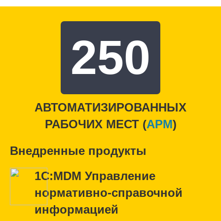
250
АВТОМАТИЗИРОВАННЫХ
РАБОЧИХ МЕСТ (
APM
)
Внедренные продукты
1С:MDM Управление
нормативно-справочной
информацией