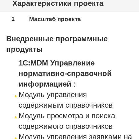
Характеристики проекта
2
Масштаб проекта
Внедренные программные
продукты
1С:MDM Управление
нормативно-справочной
информацией
:
Модуль управления
содержимым справочников
Модуль просмотра и поиска
содержимого справочников
Модуль управления заявками на