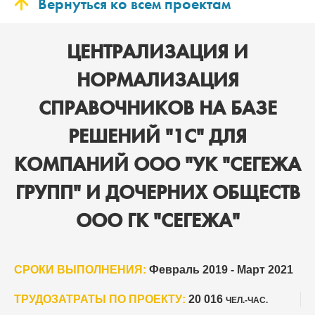
Вернуться ко всем проектам
ЦЕНТРАЛИЗАЦИЯ И
НОРМАЛИЗАЦИЯ
СПРАВОЧНИКОВ НА БАЗЕ
РЕШЕНИЙ "1С" ДЛЯ
КОМПАНИЙ ООО "УК "СЕГЕЖА
ГРУПП" И ДОЧЕРНИХ ОБЩЕСТВ
ООО ГК "СЕГЕЖА"
СРОКИ ВЫПОЛНЕНИЯ:
Февраль 2019 - Март 2021
ТРУДОЗАТРАТЫ ПО ПРОЕКТУ:
20 016
ЧЕЛ.-ЧАС.