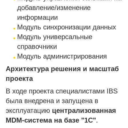
добавление/изменение
информации
Модуль синхронизации данных
Модуль универсальные
справочники
Модуль администрирования
Архитектура решения и масштаб
проекта
В ходе проекта специалистами IBS
была внедрена и запущена в
эксплуатацию
централизованная
MDM-система на базе "1С"
.