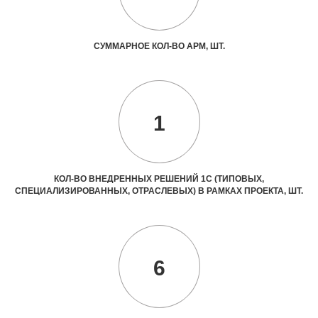
СУММАРНОЕ КОЛ-ВО АРМ, ШТ.
1
КОЛ-ВО ВНЕДРЕННЫХ РЕШЕНИЙ 1С (ТИПОВЫХ,
СПЕЦИАЛИЗИРОВАННЫХ, ОТРАСЛЕВЫХ) В РАМКАХ ПРОЕКТА, ШТ.
6