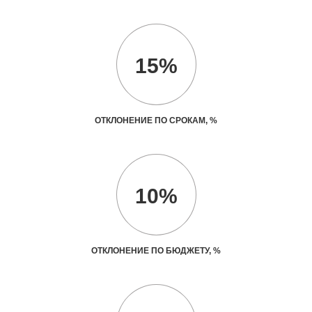
15%
ОТКЛОНЕНИЕ ПО СРОКАМ, %
10%
ОТКЛОНЕНИЕ ПО БЮДЖЕТУ, %