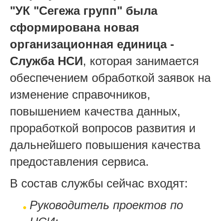
"УК "Сегежа групп" была
сформирована новая
организационная единица -
Служба НСИ
, которая занимается
обеспечением обработкой заявок на
изменение справочников,
повышением качества данных,
проработкой вопросов развития и
дальнейшего повышения качества
предоставления сервиса.
В состав службы сейчас входят:
Руководитель проектов по