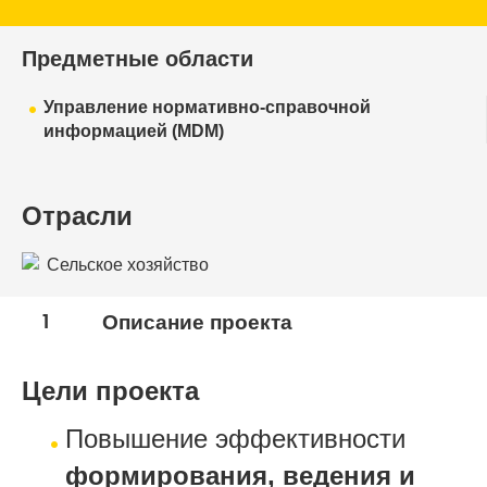
Предметные области
Управление нормативно-справочной
информацией (MDM)
Отрасли
Сельское хозяйство
1
Описание проекта
Цели проекта
Повышение эффективности
формирования, ведения и