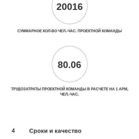
20016
СУММАРНОЕ КОЛ-ВО ЧЕЛ.-ЧАС. ПРОЕКТНОЙ КОМАНДЫ
80.06
ТРУДОЗАТРАТЫ ПРОЕКТНОЙ КОМАНДЫ В РАСЧЕТЕ НА 1 АРМ,
ЧЕЛ.-ЧАС.
4
Сроки и качество