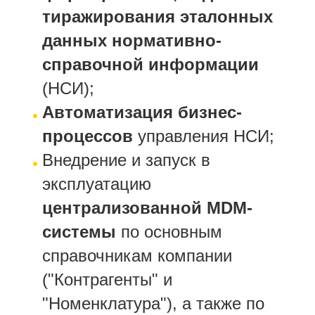
тиражирования эталонных
данных нормативно-
справочной информации
(НСИ);
Автоматизация бизнес-
процессов
управления НСИ;
Внедрение и запуск в
эксплуатацию
централизованной MDM-
системы
по основным
справочникам компании
("Контрагенты" и
"Номенклатура"), а также по