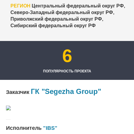
РЕГИОН
Центральный федеральный округ РФ,
Северо-Западный федеральный округ РФ,
Приволжский федеральный округ РФ,
Сибирский федеральный округ РФ
6
ПОПУЛЯРНОСТЬ ПРОЕКТА
ГК "Segezha Group"
Заказчик
Исполнитель
"IBS"