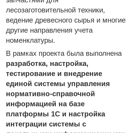
лесозаготовительной техники,
ведение древесного сырья и многие
другие направления учета
номенклатуры.
В рамках проекта была выполнена
разработка, настройка,
тестирование и внедрение
единой системы управления
нормативно-справочной
информацией на базе
платформы 1С и настройка
интеграции системы с