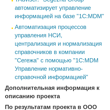
автоматизирует управление
информацией на базе "1С:MDM"
Автоматизация процессов
управления НСИ,
централизация и нормализация
справочников в компании
"Сегежа" с помощью "1С:MDM
Управление нормативно-
справочной информацией"
Дополнительная информация к
описанию проекта
По результатам проекта в ООО