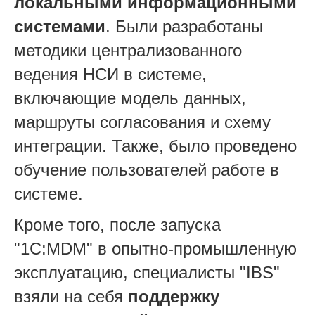
локальными информационными
системами
. Были разработаны
методики централизованного
ведения НСИ в системе,
включающие модель данных,
маршруты согласования и схему
интеграции. Также, было проведено
обучение пользователей работе в
системе.
Кроме того, после запуска
"1С:MDM" в опытно-промышленную
эксплуатацию, специалисты "IBS"
взяли на себя
поддержку