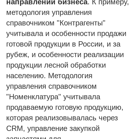
направлений бизнеса
. К примеру,
методология управления
справочником "Контрагенты"
учитывала и особенности продажи
готовой продукции в России, и за
рубеж, и особенности реализации
продукции лесной обработки
населению. Методология
управления справочником
"Номенклатура" учитывала
продаваемую готовую продукцию,
которая реализовывалась через
CRM, управление закупкой
запчастями для