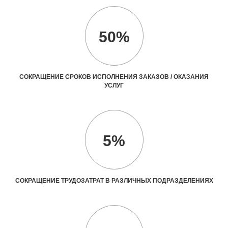
50%
СОКРАЩЕНИЕ СРОКОВ ИСПОЛНЕНИЯ ЗАКАЗОВ / ОКАЗАНИЯ
УСЛУГ
5%
СОКРАЩЕНИЕ ТРУДОЗАТРАТ В РАЗЛИЧНЫХ ПОДРАЗДЕЛЕНИЯХ