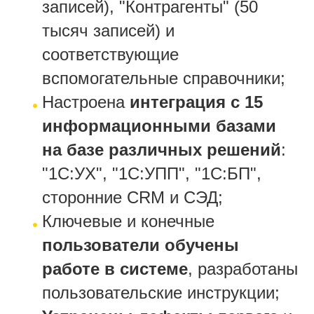
записей), "Контрагенты" (50
тысяч записей) и
соответствующие
вспомогательные справочники;
Настроена
интеграция с 15
информационными базами
на базе различных решений
:
"1С:УХ", "1С:УПП", "1С:БП",
сторонние CRM и СЭД;
Ключевые и конечные
пользователи обучены
работе в системе
, разработаны
пользовательские инструкции;