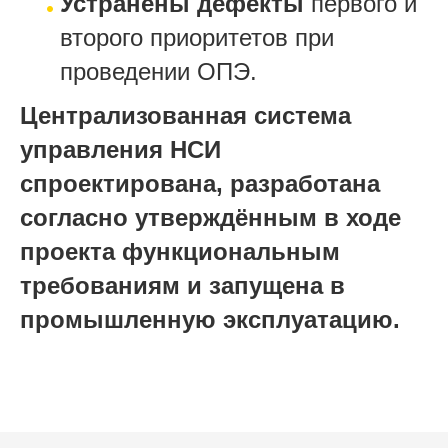
Устранены дефекты
первого и
второго приоритетов при
проведении ОПЭ.
Централизованная система
управления НСИ
спроектирована, разработана
согласно утверждённым в ходе
проекта функциональным
требованиям и запущена в
промышленную эксплуатацию.