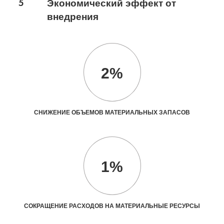
5
Экономический эффект от
внедрения
2%
СНИЖЕНИЕ ОБЪЕМОВ МАТЕРИАЛЬНЫХ ЗАПАСОВ
1%
СОКРАЩЕНИЕ РАСХОДОВ НА МАТЕРИАЛЬНЫЕ РЕСУРСЫ