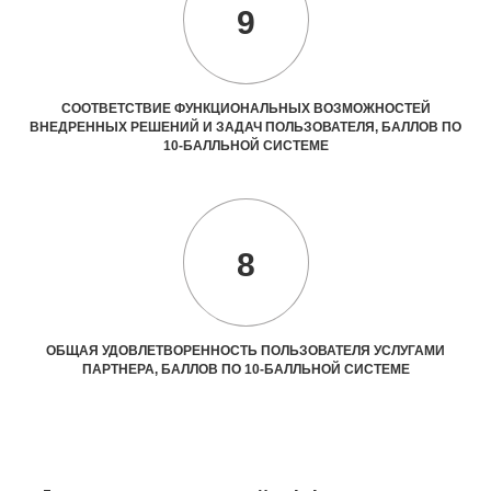
9
СООТВЕТСТВИЕ ФУНКЦИОНАЛЬНЫХ ВОЗМОЖНОСТЕЙ
ВНЕДРЕННЫХ РЕШЕНИЙ И ЗАДАЧ ПОЛЬЗОВАТЕЛЯ, БАЛЛОВ ПО
10-БАЛЛЬНОЙ СИСТЕМЕ
8
ОБЩАЯ УДОВЛЕТВОРЕННОСТЬ ПОЛЬЗОВАТЕЛЯ УСЛУГАМИ
ПАРТНЕРА, БАЛЛОВ ПО 10-БАЛЛЬНОЙ СИСТЕМЕ