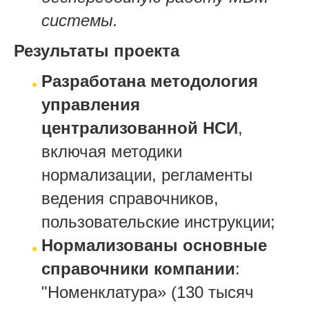
системы.
Результаты проекта
Разработана методология
управления
централизованной НСИ
,
включая методики
нормализации, регламенты
ведения справочников,
пользовательские инструкции;
Нормализованы основные
справочники компании
:
"Номенклатура» (130 тысяч