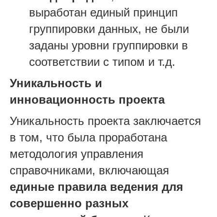
выработан единый принцип
группировки данных, не были
заданы уровни группировки в
соответствии с типом и т.д.
Уникальность и
инновационность проекта
Уникальность проекта заключается
в том, что была проработана
методология управления
справочниками, включающая
единые правила ведения для
совершенно разных