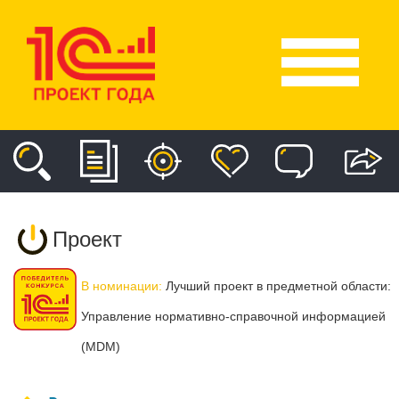
Проект
В номинации:
Лучший проект в предметной области:
Управление нормативно-справочной информацией
(MDM)