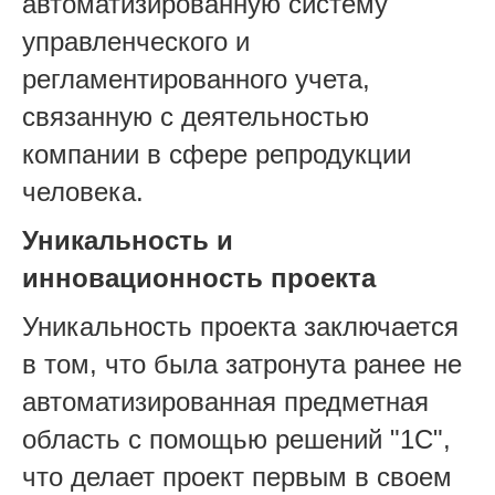
автоматизированную систему
управленческого и
регламентированного учета,
связанную с деятельностью
компании в сфере репродукции
человека.
Уникальность и
инновационность проекта
Уникальность проекта заключается
в том, что была затронута ранее не
автоматизированная предметная
область с помощью решений "1С",
что делает проект первым в своем