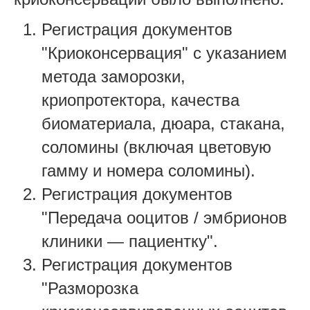
Регистрация документов
"Криоконсервация" с указанием
метода заморозки,
криопротектора, качества
биоматериала, дюара, стакана,
соломины (включая цветовую
гамму и номера соломины).
Регистрация документов
"Передача ооцитов / эмбрионов
клиники — пациентку".
Регистрация документов
"Разморозка