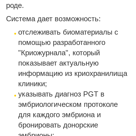
роде.
Система дает возможность:
отслеживать биоматериалы с
помощью разработанного
"Криожурнала", который
показывает актуальную
информацию из криохранилища
клиники;
указывать диагноз PGT в
эмбриологическом протоколе
для каждого эмбриона и
бронировать донорские
эмбрионы;