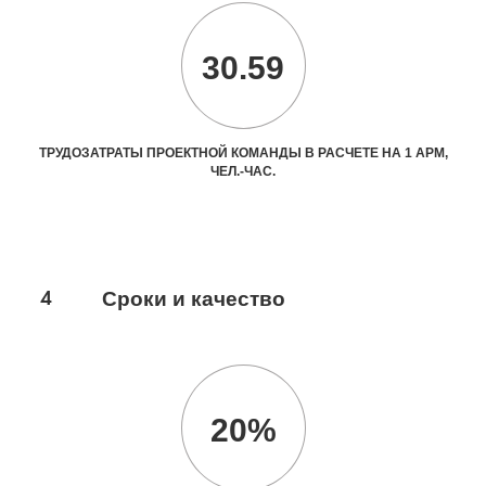
30.59
ТРУДОЗАТРАТЫ ПРОЕКТНОЙ КОМАНДЫ В РАСЧЕТЕ НА 1 АРМ,
ЧЕЛ.-ЧАС.
4
Сроки и качество
20%