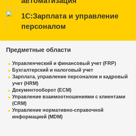
автоматизация
1С:Зарплата и управление
персоналом
Предметные области
Управленческий и финансовый учет (FRP)
Бухгалтерский и налоговый учет
Зарплата, управление персоналом и кадровый
учет (HRM)
Документооборот (ECM)
Управление взаимоотношениями с клиентами
(CRM)
Управление нормативно-справочной
информацией (MDM)