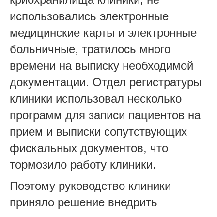
использовались электронные
медицинские карты и электронные
больничные, тратилось много
времени на выписку необходимой
документации. Отдел регистратуры
клиники использовал несколько
программ для записи пациентов на
прием и выписки сопутствующих
фискальных документов, что
тормозило работу клиники.
Поэтому руководство клиники
приняло решение внедрить