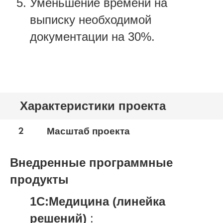
Уменьшение времени на
выписку необходимой
документации на 30%.
Характеристики проекта
2
Масштаб проекта
Внедренные программные
продукты
1С:Медицина (линейка
решений)
: