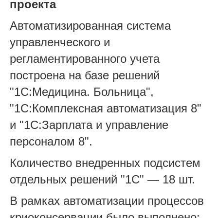
проекта
Автоматизированная система
управленческого и
регламентированного учета
построена на базе решений
"1С:Медицина. Больница",
"1С:Комплексная автоматизация 8"
и "1С:Зарплата и управление
персоналом 8".
Количество внедренных подсистем
отдельных решений "1С" — 18 шт.
В рамках автоматизации процессов
криоконсервации было выполнено: