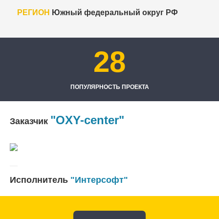
РЕГИОН
Южный федеральный округ РФ
28
ПОПУЛЯРНОСТЬ ПРОЕКТА
"OXY-center"
Заказчик
Исполнитель
"Интерсофт"