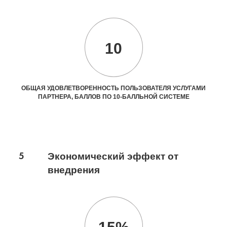
10
ОБЩАЯ УДОВЛЕТВОРЕННОСТЬ ПОЛЬЗОВАТЕЛЯ УСЛУГАМИ
ПАРТНЕРА, БАЛЛОВ ПО 10-БАЛЛЬНОЙ СИСТЕМЕ
5
Экономический эффект от
внедрения