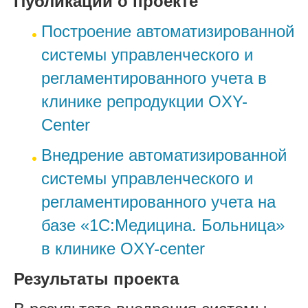
Публикации о проекте
Построение автоматизированной
системы управленческого и
регламентированного учета в
клинике репродукции OXY-
Center
Внедрение автоматизированной
системы управленческого и
регламентированного учета на
базе «1С:Медицина. Больница»
в клинике OXY-center
Результаты проекта