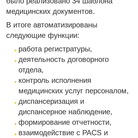
было реализовано 34 шаблона
медицинских документов.
В итоге автоматизированы
следующие функции:
работа регистратуры,
деятельность договорного
отдела,
контроль исполнения
медицинских услуг персоналом,
диспансеризация и
диспансерное наблюдение,
формирование отчетности,
взаимодействие с PACS и