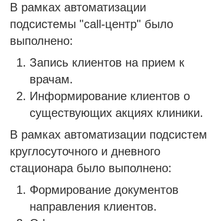
В рамках автоматизации
подсистемы "call-центр" было
выполнено:
Запись клиентов на прием к
врачам.
Информирование клиентов о
существующих акциях клиники.
В рамках автоматизации подсистем
круглосуточного и дневного
стационара было выполнено:
Формирование документов
направления клиентов.