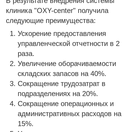
В результате внедрения системы
клиника "OXY-center" получила
следующие преимущества:
Ускорение предоставления
управленческой отчетности в 2
раза.
Увеличение оборачиваемости
складских запасов на 40%.
Сокращение трудозатрат в
подразделениях на 20%.
Сокращение операционных и
административных расходов на
15%.