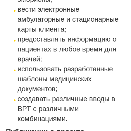
вести электронные
амбулаторные и стационарные
карты клиента;
предоставлять информацию о
пациентах в любое время для
врачей;
использовать разработанные
шаблоны медицинских
документов;
создавать различные вводы в
ВРТ с различными
комбинациями.