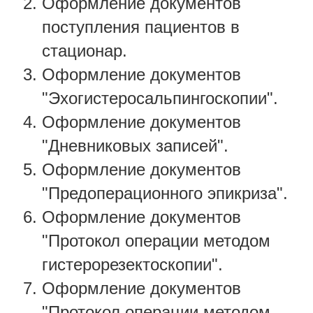
Оформление документов
поступления пациентов в
стационар.
Оформление документов
"Эхогистеросальпингоскопии".
Оформление документов
"Дневниковых записей".
Оформление документов
"Предоперационного эпикриза".
Оформление документов
"Протокол операции методом
гистерорезектоскопии".
Оформление документов
"Протокол операции методом