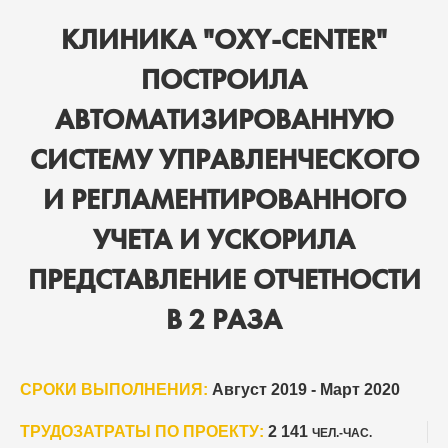
КЛИНИКА "OXY-CENTER"
ПОСТРОИЛА
АВТОМАТИЗИРОВАННУЮ
СИСТЕМУ УПРАВЛЕНЧЕСКОГО
И РЕГЛАМЕНТИРОВАННОГО
УЧЕТА И УСКОРИЛА
ПРЕДСТАВЛЕНИЕ ОТЧЕТНОСТИ
В 2 РАЗА
СРОКИ ВЫПОЛНЕНИЯ:
Август 2019 - Март 2020
ТРУДОЗАТРАТЫ ПО ПРОЕКТУ:
2 141
ЧЕЛ.-ЧАС.