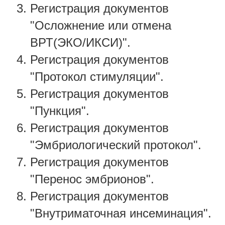
Регистрация документов
"Осложнение или отмена
ВРТ(ЭКО/ИКСИ)".
Регистрация документов
"Протокол стимуляции".
Регистрация документов
"Пункция".
Регистрация документов
"Эмбриологический протокол".
Регистрация документов
"Перенос эмбрионов".
Регистрация документов
"Внутриматочная инсеминация".