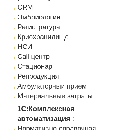
CRM
Эмбриология
Регистратура
Криохранилище
НСИ
Call центр
Стационар
Репродукция
Амбулаторный прием
Материальные затраты
1С:Комплексная
автоматизация
:
Нормативно-справочная