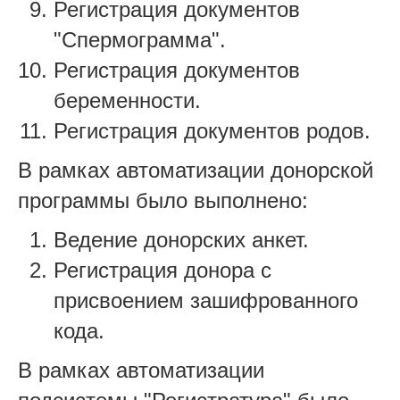
Регистрация документов
"Спермограмма".
Регистрация документов
беременности.
Регистрация документов родов.
В рамках автоматизации донорской
программы было выполнено:
Ведение донорских анкет.
Регистрация донора с
присвоением зашифрованного
кода.
В рамках автоматизации