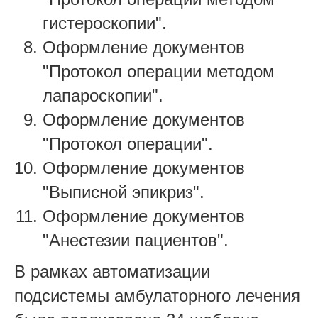
гистероскопии".
Оформление документов
"Протокол операции методом
лапароскопии".
Оформление документов
"Протокол операции".
Оформление документов
"Выписной эпикриз".
Оформление документов
"Анестезии пациентов".
В рамках автоматизации
подсистемы амбулаторного лечения