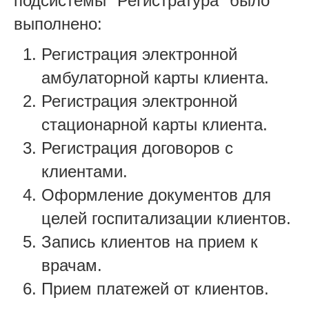
подсистемы "Регистратура" было
выполнено:
Регистрация электронной
амбулаторной карты клиента.
Регистрация электронной
стационарной карты клиента.
Регистрация договоров с
клиентами.
Оформление документов для
целей госпитализации клиентов.
Запись клиентов на прием к
врачам.
Прием платежей от клиентов.