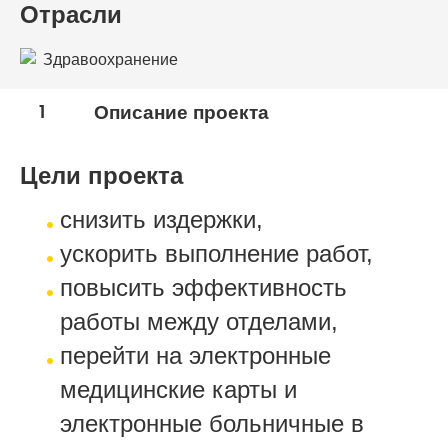
Отрасли
Здравоохранение
1
Описание проекта
Цели проекта
снизить издержки,
ускорить выполнение работ,
повысить эффективность
работы между отделами,
перейти на электронные
медицинские карты и
электронные больничные в