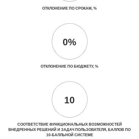
ОТКЛОНЕНИЕ ПО СРОКАМ, %
0%
ОТКЛОНЕНИЕ ПО БЮДЖЕТУ, %
10
СООТВЕТСТВИЕ ФУНКЦИОНАЛЬНЫХ ВОЗМОЖНОСТЕЙ
ВНЕДРЕННЫХ РЕШЕНИЙ И ЗАДАЧ ПОЛЬЗОВАТЕЛЯ, БАЛЛОВ ПО
10-БАЛЛЬНОЙ СИСТЕМЕ