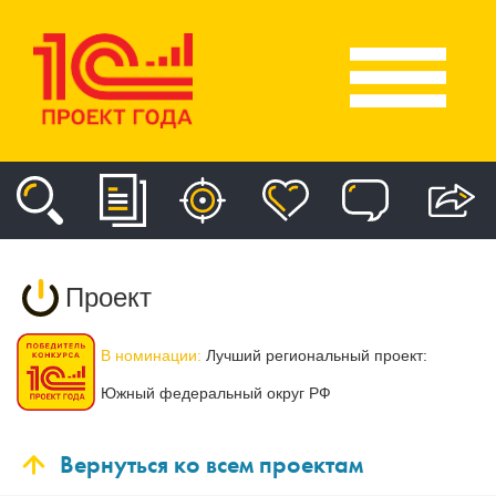
Проект
В номинации:
Лучший региональный проект:
Южный федеральный округ РФ
Вернуться ко всем проектам