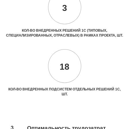
3
КОЛ-ВО ВНЕДРЕННЫХ РЕШЕНИЙ 1С (ТИПОВЫХ,
СПЕЦИАЛИЗИРОВАННЫХ, ОТРАСЛЕВЫХ) В РАМКАХ ПРОЕКТА, ШТ.
18
КОЛ-ВО ВНЕДРЕННЫХ ПОДСИСТЕМ ОТДЕЛЬНЫХ РЕШЕНИЙ 1С,
ШТ.
3
Оптимальность трудозатрат