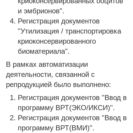
криоконсервированных ооцитов
и эмбрионов".
Регистрация документов
"Утилизация / транспортировка
криоконсервированного
биоматериала".
В рамках автоматизации
деятельности, связанной с
репродукцией было выполнено:
Регистрация документов "Ввод в
программу ВРТ(ЭКО/ИКСИ)".
Регистрация документов "Ввод в
программу ВРТ(ВМИ)".