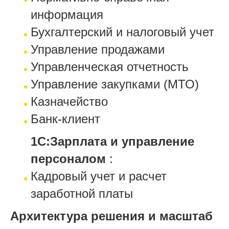
информация
Бухгалтерский и налоговый учет
Управление продажами
Управленческая отчетность
Управление закупками (МТО)
Казначейство
Банк-клиент
1С:Зарплата и управление
персоналом
:
Кадровый учет и расчет
заработной платы
Архитектура решения и масштаб