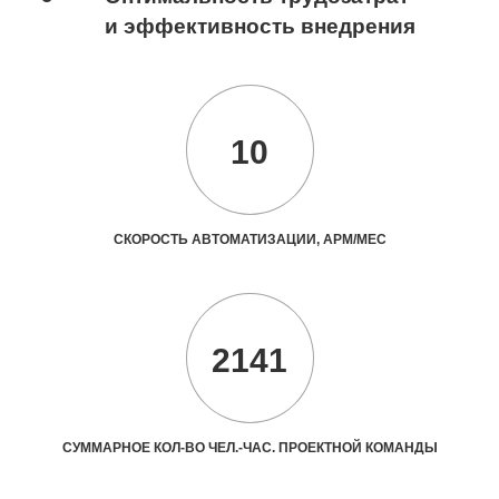
и эффективность внедрения
10
СКОРОСТЬ АВТОМАТИЗАЦИИ, АРМ/МЕС
2141
СУММАРНОЕ КОЛ-ВО ЧЕЛ.-ЧАС. ПРОЕКТНОЙ КОМАНДЫ