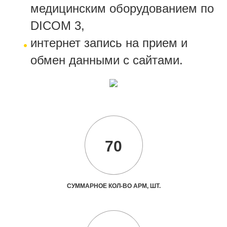
медицинским оборудованием по
DICOM 3,
интернет запись на прием и
обмен данными с сайтами.
70
СУММАРНОЕ КОЛ-ВО АРМ, ШТ.