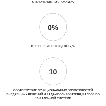
ОТКЛОНЕНИЕ ПО СРОКАМ, %
0%
ОТКЛОНЕНИЕ ПО БЮДЖЕТУ, %
10
СООТВЕТСТВИЕ ФУНКЦИОНАЛЬНЫХ ВОЗМОЖНОСТЕЙ
ВНЕДРЕННЫХ РЕШЕНИЙ И ЗАДАЧ ПОЛЬЗОВАТЕЛЯ, БАЛЛОВ ПО
10-БАЛЛЬНОЙ СИСТЕМЕ