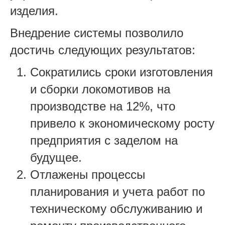
изделия.
Внедрение системы позволило
достичь следующих результатов:
Сократились сроки изготовления
и сборки локомотивов на
производстве на 12%, что
привело к экономическому росту
предприятия с заделом на
будущее.
Отлажены процессы
планирования и учета работ по
техническому обслуживанию и