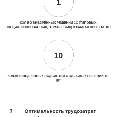
1
КОЛ-ВО ВНЕДРЕННЫХ РЕШЕНИЙ 1С (ТИПОВЫХ,
СПЕЦИАЛИЗИРОВАННЫХ, ОТРАСЛЕВЫХ) В РАМКАХ ПРОЕКТА, ШТ.
10
КОЛ-ВО ВНЕДРЕННЫХ ПОДСИСТЕМ ОТДЕЛЬНЫХ РЕШЕНИЙ 1С,
ШТ.
3
Оптимальность трудозатрат