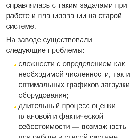
справлялась с таким задачами при
работе и планировании на старой
системе.
На заводе существовали
следующие проблемы:
сложности с определением как
необходимой численности, так и
оптимальных графиков загрузки
оборудования;
длительный процесс оценки
плановой и фактической
себестоимости — возможность
при работе в старой системе