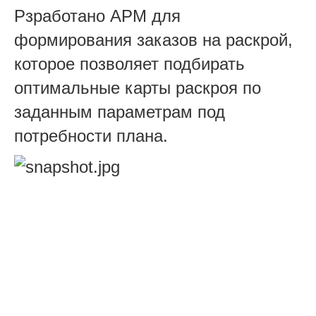
Рзработано АРМ для
формирования заказов на раскрой,
которое позволяет подбирать
оптимальные карты раскроя по
заданным параметрам под
потребности плана.