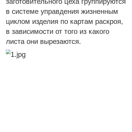
заготовительного цеха группируются
в системе управдения жизненным
циклом изделия по картам раскроя,
в зависимости от того из какого
листа они вырезаются.