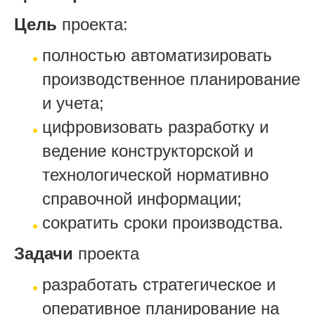
Цель
проекта:
полностью автоматизировать
производственное планирование
и учета;
цифровизовать разработку и
ведение конструкторской и
технологической нормативно
справочной информации;
сократить сроки производства.
Задачи
проекта
разработать стратегическое и
оперативное планирование на