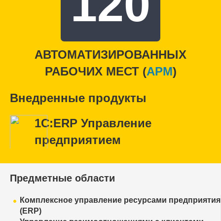
120
АВТОМАТИЗИРОВАННЫХ
РАБОЧИХ МЕСТ (
APM
)
Внедренные продукты
1С:ERP Управление
предприятием
Предметные области
Комплексное управление ресурсами предприятия
(ERP)