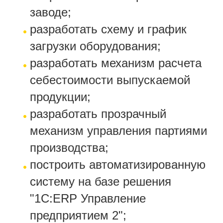
заводе;
разработать схему и график
загрузки оборудования;
разработать механизм расчета
себестоимости выпускаемой
продукции;
разработать прозрачный
механизм управления партиями
производства;
построить автоматизированную
систему на базе решения
"1С:ERP Управление
предприятием 2";