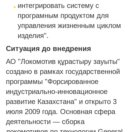
интегрировать систему с
програмным продуктом для
управления жизненным циклом
изделия".
Ситуация до внедрения
АО "Локомотив құрастыру зауыты"
создано в рамках государственной
программы "Форсированное
индустриально-инновационное
развитие Казахстана" и открыто 3
июля 2009 года. Основная сфера
деятельности — сборка
локомотивов по технологии General