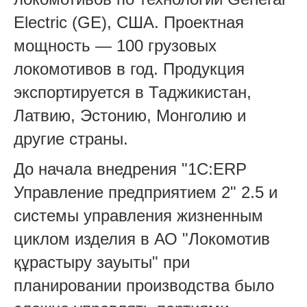
Electric (GE), США. Проектная
мощность — 100 грузовых
локомотивов в год. Продукция
экспортируется в Таджикистан,
Латвию, Эстонию, Монголию и
другие страны.
До начала внедрения "1С:ERP
Управление предприятием 2" 2.5 и
системы управления жизненным
циклом изделия в АО "Локомотив
құрастыру зауыты" при
планировании производства было