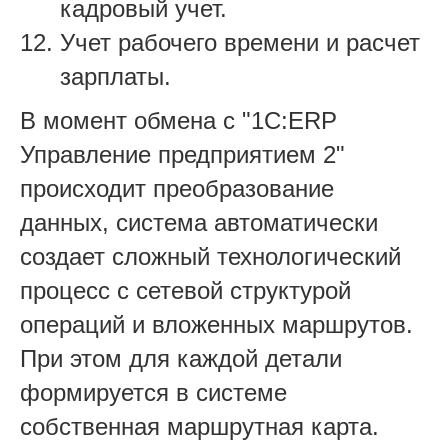
кадровый учет.
Учет рабочего времени и расчет
зарплаты.
В момент обмена с "1С:ERP
Управление предприятием 2"
происходит преобразование
данных, система автоматически
создает сложный технологический
процесс с сетевой структурой
операций и вложенных маршрутов.
При этом для каждой детали
формируется в системе
собственная маршрутная карта.