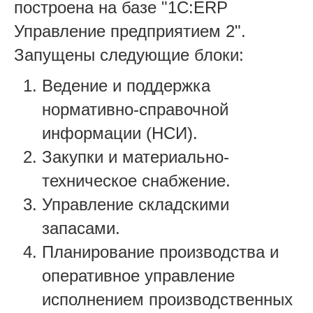
построена на базе "1С:ERP
Управление предприятием 2".
Запущены следующие блоки:
Ведение и поддержка
нормативно-справочной
информации (НСИ).
Закупки и материально-
техническое снабжение.
Управление складскими
запасами.
Планирование производства и
оперативное управление
исполнением производственных