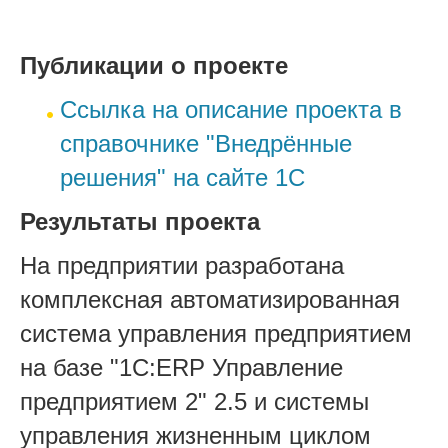
Публикации о проекте
Ссылка на описание проекта в
справочнике "Внедрённые
решения" на сайте 1С
Результаты проекта
На предприятии разработана
комплексная автоматизированная
система управления предприятием
на базе "1С:ERP Управление
предприятием 2" 2.5 и системы
управления жизненным циклом