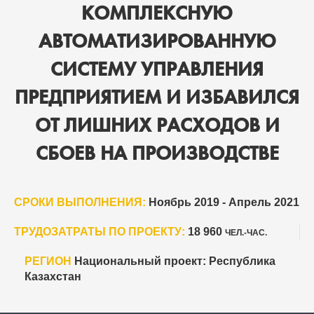
КОМПЛЕКСНУЮ
АВТОМАТИЗИРОВАННУЮ
СИСТЕМУ УПРАВЛЕНИЯ
ПРЕДПРИЯТИЕМ И ИЗБАВИЛСЯ
ОТ ЛИШНИХ РАСХОДОВ И
СБОЕВ НА ПРОИЗВОДСТВЕ
СРОКИ ВЫПОЛНЕНИЯ:
Ноябрь 2019 - Апрель 2021
ТРУДОЗАТРАТЫ ПО ПРОЕКТУ:
18 960
ЧЕЛ.-ЧАС.
РЕГИОН
Национальный проект: Республика
Казахстан