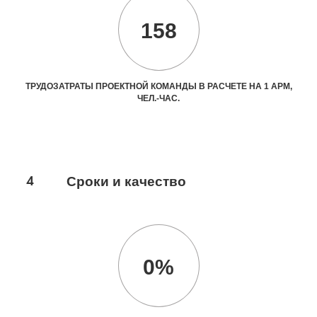
158
ТРУДОЗАТРАТЫ ПРОЕКТНОЙ КОМАНДЫ В РАСЧЕТЕ НА 1 АРМ,
ЧЕЛ.-ЧАС.
4
Сроки и качество
0%