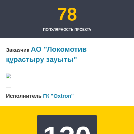
78
ПОПУЛЯРНОСТЬ ПРОЕКТА
АО "Локомотив
Заказчик
құрастыру зауыты"
Исполнитель
ГК "Oxtron"