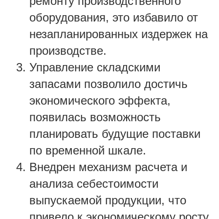
ремонту производственного
оборудования, это избавило от
незапланированных издержек на
производстве.
Управление складскими
запасами позволило достичь
экономического эффекта,
появилась возможность
планировать будущие поставки
по временной шкале.
Внедрен механизм расчета и
анализа себестоимости
выпускаемой продукции, что
привело к экономическому росту