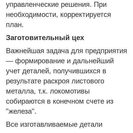
управленческие решения. При
необходимости, корректируется
план.
Заготовительный цех
Важнейшая задача для предприятия
— формирование и дальнейший
учет деталей, получившихся в
результате раскроя листового
металла, т.к. локомотивы
собираются в конечном счете из
"железа".
Все изготавливаемые детали