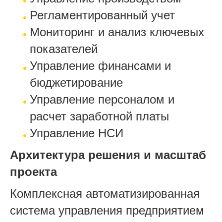
Регламентированный учет
Мониторинг и анализ ключевых
показателей
Управление финансами и
бюджетирование
Управление персоналом и
расчет заработной платы
Управление НСИ
Архитектура решения и масштаб
проекта
Комплексная автоматизированная
система управления предприятием