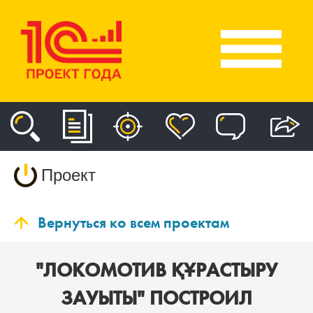
Проект
Вернуться ко всем проектам
"ЛОКОМОТИВ ҚҰРАСТЫРУ
ЗАУЫТЫ" ПОСТРОИЛ