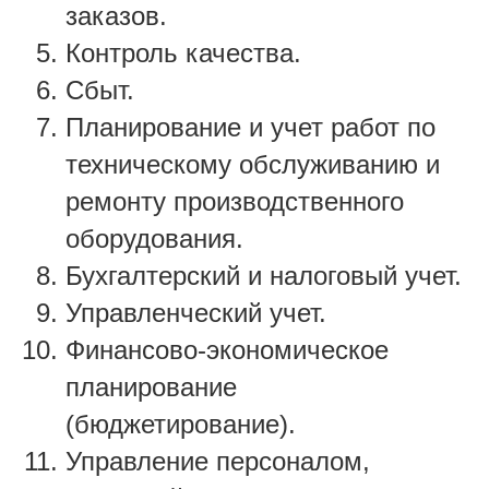
заказов.
Контроль качества.
Сбыт.
Планирование и учет работ по
техническому обслуживанию и
ремонту производственного
оборудования.
Бухгалтерский и налоговый учет.
Управленческий учет.
Финансово-экономическое
планирование
(бюджетирование).
Управление персоналом,