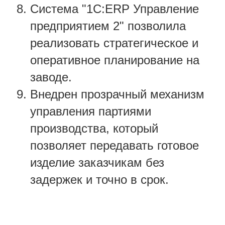
Система "1С:ERP Управление
предприятием 2" позволила
реализовать стратегическое и
оперативное планирование на
заводе.
Внедрен прозрачный механизм
управления партиями
производства, который
позволяет передавать готовое
изделие заказчикам без
задержек и точно в срок.