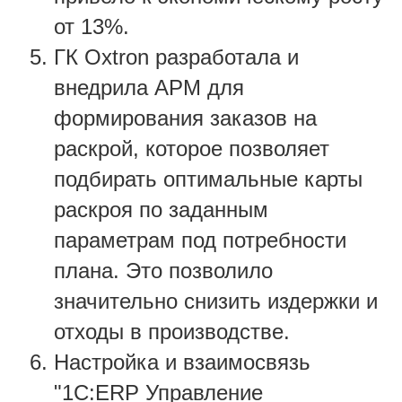
от 13%.
ГК Oxtron разработала и
внедрила АРМ для
формирования заказов на
раскрой, которое позволяет
подбирать оптимальные карты
раскроя по заданным
параметрам под потребности
плана. Это позволило
значительно снизить издержки и
отходы в производстве.
Настройка и взаимосвязь
"1С:ERP Управление