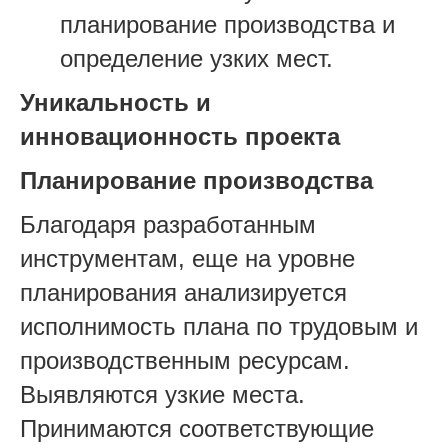
планирование производства и
определение узких мест.
Уникальность и
инновационность проекта
Планирование производства
Благодаря разработанным
инструментам, еще на уровне
планирования анализируется
исполнимость плана по трудовым и
производственным ресурсам.
Выявляются узкие места.
Принимаются соответствующие