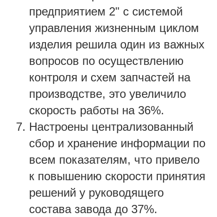
предприятием 2" с системой
управления жизненным циклом
изделия решила один из важных
вопросов по осуществлению
контроля и схем запчастей на
производстве, это увеличило
скорость работы на 36%.
Настроены централизованный
сбор и хранение информации по
всем показателям, что привело
к повышению скорости принятия
решений у руководящего
состава завода до 37%.