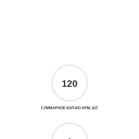
120
СУММАРНОЕ КОЛ-ВО АРМ, ШТ.