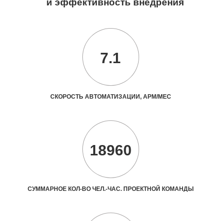
и эффективность внедрения
7.1
СКОРОСТЬ АВТОМАТИЗАЦИИ, АРМ/МЕС
18960
СУММАРНОЕ КОЛ-ВО ЧЕЛ.-ЧАС. ПРОЕКТНОЙ КОМАНДЫ