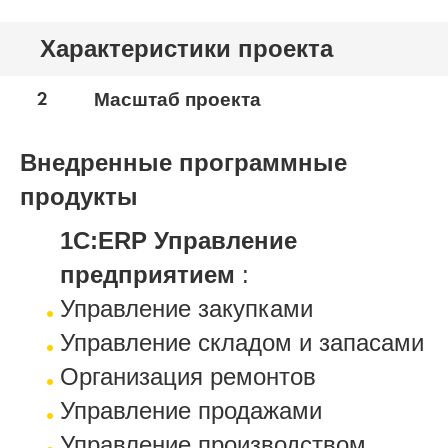
Характеристики проекта
2
Масштаб проекта
Внедренные программные
продукты
1С:ERP Управление
предприятием
:
Управление закупками
Управление складом и запасами
Организация ремонтов
Управление продажами
Управление производством