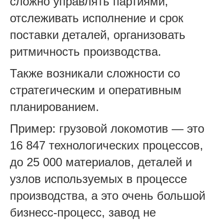
сложно управлять партиями,
отслеживать исполнение и срок
поставки деталей, организовать
ритмичность производства.
Также возникали сложности со
стратегическим и оперативным
планированием.
Пример: грузовой локомотив — это
16 847 технологических процессов,
до 25 000 материалов, деталей и
узлов используемых в процессе
производства, а это очень большой
бизнесс-процесс, завод не