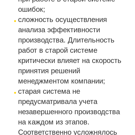
ошибок;
сложность осуществления
анализа эффективности
производства. Длительность
работ в старой системе
критически влияет на скорость
принятия решений
менеджментом компании;
старая система не
предусматривала учета
незавершенного производства
на каждом из этапов.
Соответственно усложнялось