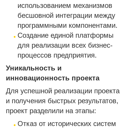
использованием механизмов
бесшовной интеграции между
программными компонентами.
Создание единой платформы
для реализации всех бизнес-
процессов предприятия.
Уникальность и
инновационность проекта
Для успешной реализации проекта
и получения быстрых результатов,
проект разделили на этапы:
Отказ от исторических систем