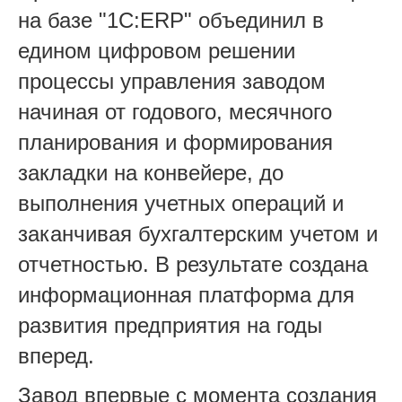
на базе "1С:ERP
"
объединил в
едином цифровом решении
процессы управления заводом
начиная от годового, месячного
планирования и формирования
закладки на конвейере, до
выполнения учетных операций и
заканчивая бухгалтерским учетом и
отчетностью. В результате создана
информационная платформа для
развития предприятия на годы
вперед.
Завод впервые с момента создания