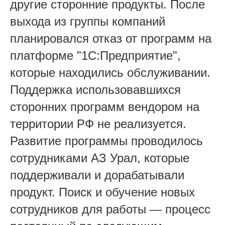
другие сторонние продукты. После
выхода из группы компаний
планировался отказ от программ на
платформе "1С:Предприятие",
которые находились обслуживании.
Поддержка использовавшихся
сторонних программ вендором на
территории РФ не реализуется.
Развитие программы проводилось
сотрудниками АЗ Урал, которые
поддерживали и дорабатывали
продукт. Поиск и обучение новых
сотрудников для работы — процесс