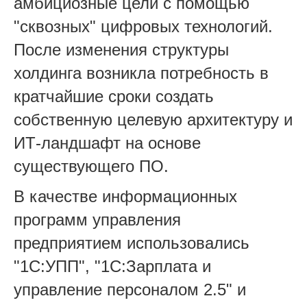
амбициозные цели с помощью
"сквозных" цифровых технологий.
После изменения структуры
холдинга возникла потребность в
кратчайшие сроки создать
собственную целевую архитектуру и
ИТ-ландшафт на основе
существующего ПО.
В качестве информационных
программ управления
предприятием использовались
"1С:УПП", "1С:Зарплата и
управление персоналом 2.5" и