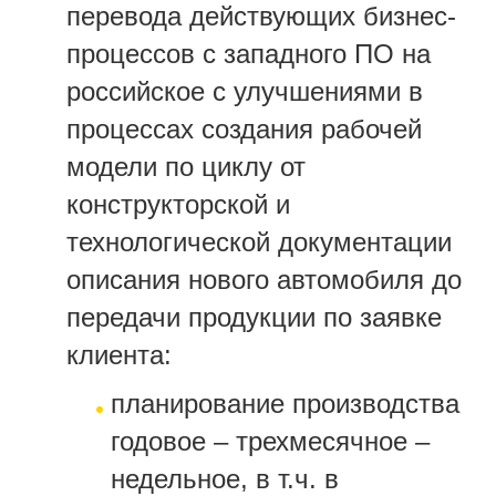
перевода действующих бизнес-
процессов с западного ПО на
российское с улучшениями в
процессах создания рабочей
модели по циклу от
конструкторской и
технологической документации
описания нового автомобиля до
передачи продукции по заявке
клиента:
планирование производства
годовое – трехмесячное –
недельное, в т.ч. в