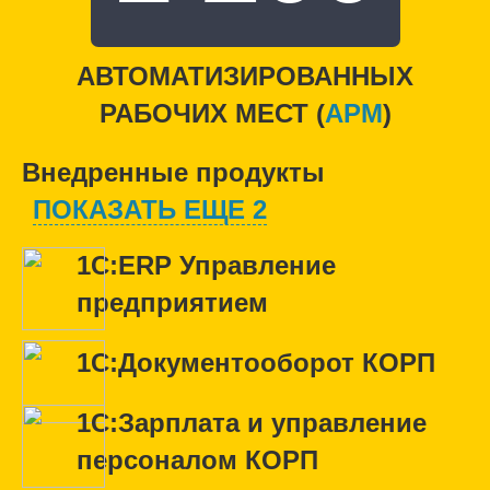
АВТОМАТИЗИРОВАННЫХ
РАБОЧИХ МЕСТ (
APM
)
Внедренные продукты
ПОКАЗАТЬ ЕЩЕ 2
1С:ERP Управление
предприятием
1С:Документооборот КОРП
1С:Зарплата и управление
персоналом КОРП