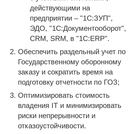
действующими на
предприятии – "1С:ЗУП",
ЭДО, "1С:Документооборот",
CRM, SRM, в "1С:ERP".
Обеспечить раздельный учет по
Государственному оборонному
заказу и сократить время на
подготовку отчетности по ГОЗ;
Оптимизировать стоимость
владения IT и минимизировать
риски непрерывности и
отказоустойчивости.