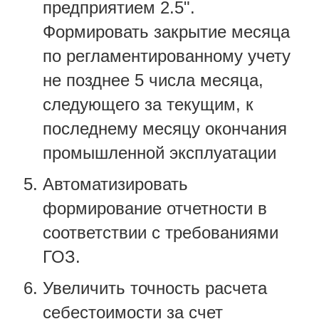
предприятием 2.5".
Формировать закрытие месяца
по регламентированному учету
не позднее 5 числа месяца,
следующего за текущим, к
последнему месяцу окончания
промышленной эксплуатации
Автоматизировать
формирование отчетности в
соответствии с требованиями
ГОЗ.
Увеличить точность расчета
себестоимости за счет