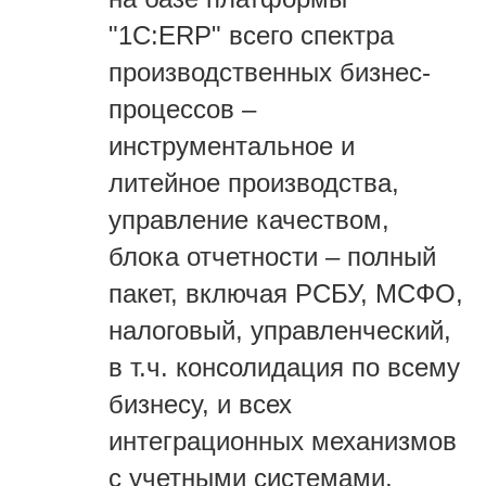
"1С:ERP" всего спектра
производственных бизнес-
процессов –
инструментальное и
литейное производства,
управление качеством,
блока отчетности – полный
пакет, включая РСБУ, МСФО,
налоговый, управленческий,
в т.ч. консолидация по всему
бизнесу, и всех
интеграционных механизмов
с учетными системами,