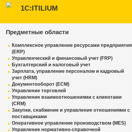
1С:ITILIUM
Предметные области
Комплексное управление ресурсами предприятия
(ERP)
Управленческий и финансовый учет (FRP)
Бухгалтерский и налоговый учет
Зарплата, управление персоналом и кадровый
учет (HRM)
Документооборот (ECM)
Управление торговлей
Управление взаимоотношениями с клиентами
(CRM)
Закупки, снабжение и управление отношениями с
поставщиками
Оперативное управление производством (MES)
Управление нормативно-справочной