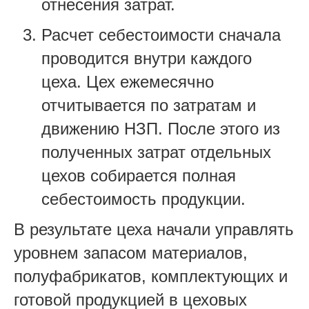
отнесения затрат.
Расчет себестоимости сначала
проводится внутри каждого
цеха. Цех ежемесячно
отчитывается по затратам и
движению НЗП. После этого из
полученных затрат отдельных
цехов собирается полная
себестоимость продукции.
В результате цеха начали управлять
уровнем запасом материалов,
полуфабрикатов, комплектующих и
готовой продукцией в цеховых