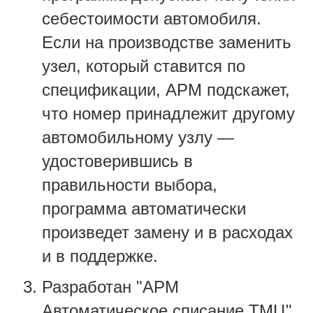
себестоимости автомобиля.
Если на производстве заменить
узел, который ставится по
спецификации, АРМ подскажет,
что номер принадлежит другому
автомобильному узлу —
удостоверившись в
правильности выбора,
программа автоматически
произведет замену и в расходах
и в поддержке.
Разработан "АРМ
Автоматическое списание ТМЦ".