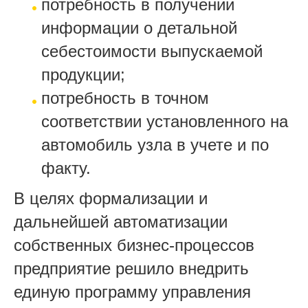
потребность в получении
информации о детальной
себестоимости выпускаемой
продукции;
потребность в точном
соответствии установленного на
автомобиль узла в учете и по
факту.
В целях формализации и
дальнейшей автоматизации
собственных бизнес-процессов
предприятие решило внедрить
единую программу управления