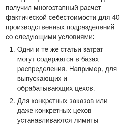
получил многоэтапный расчет
фактической себестоимости для 40
производственных подразделений
со следующими условиями:
Одни и те же статьи затрат
могут содержатся в базах
распределения. Например, для
выпускающих и
обрабатывающих цехов.
Для конкретных заказов или
даже конкретных цехов
устанавливаются лимиты