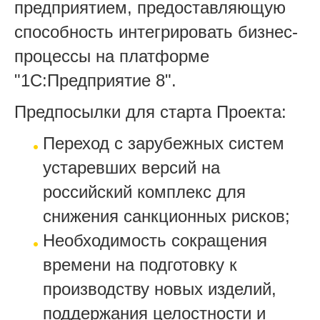
предприятием, предоставляющую
способность интегрировать бизнес-
процессы на платформе
"1С:Предприятие 8".
Предпосылки для старта Проекта:
Переход с зарубежных систем
устаревших версий на
российский комплекс для
снижения санкционных рисков;
Необходимость сокращения
времени на подготовку к
производству новых изделий,
поддержания целостности и