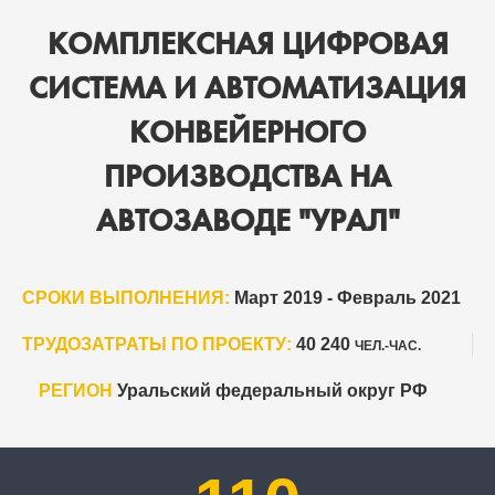
КОМПЛЕКСНАЯ ЦИФРОВАЯ
СИСТЕМА И АВТОМАТИЗАЦИЯ
КОНВЕЙЕРНОГО
ПРОИЗВОДСТВА НА
АВТОЗАВОДЕ "УРАЛ"
СРОКИ ВЫПОЛНЕНИЯ:
Март 2019 - Февраль 2021
ТРУДОЗАТРАТЫ ПО ПРОЕКТУ:
40 240
ЧЕЛ.-ЧАС.
РЕГИОН
Уральский федеральный округ РФ