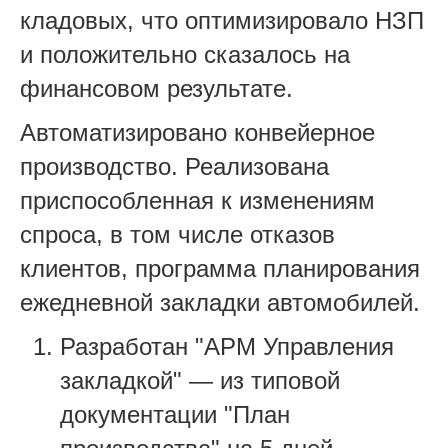
кладовых, что оптимизировало НЗП
и положительно сказалось на
финансовом результате.
Автоматизировано конвейерное
производство. Реализована
приспособленная к изменениям
спроса, в том числе отказов
клиентов, программа планирования
ежедневной закладки автомобилей.
Разработан "АРМ Управления
закладкой" — из типовой
документации "План