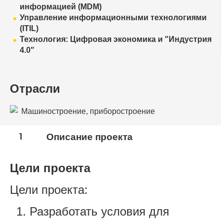
информацией (MDM)
Управление информационными технологиями
(ITIL)
Технология: Цифровая экономика и "Индустрия
4.0"
Отрасли
Машиностроение, приборостроение
1
Описание проекта
Цели проекта
Цели проекта:
Разработать условия для