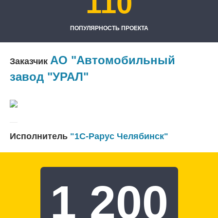
110
ПОПУЛЯРНОСТЬ ПРОЕКТА
АО "Автомобильный
Заказчик
завод "УРАЛ"
Исполнитель
"1С-Рарус Челябинск"
1 200