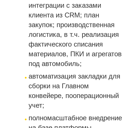
интеграции с заказами
клиента из CRM; план
закупок; производственная
логистика, в т.ч. реализация
фактического списания
материалов, ПКИ и агрегатов
под автомобиль;
автоматизация закладки для
сборки на Главном
конвейере, пооперационный
учет;
полномасштабное внедрение
на базе платформы