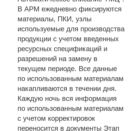
В АРМ ежедневно фиксируются
материалы, ПКИ, узлы
используемые для производства
продукции с учетом введенных
ресурсных спецификаций и
разрешений на замену в
текущем периоде. Все данные
по использованным материалам
накапливаются в течении дня.
Каждую ночь вся информация
по использованным материалам
с учетом корректировок
переносится в документы Этап