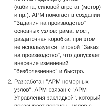
(кабина, силовой агрегат (мотор)
и пр.). АРМ помогает в создании
"Задания на производство"
основных узлов: рама, мост,
раздаточная коробка, при этом
не используется типовой "Заказ
на производство", что допускает
внесение изменений
"безболезненно" и быстро.
Разработан "АРМ номерных
узлов". АРМ связан с "АРМ
Управления закладкой", который
показывает перечень узлов с