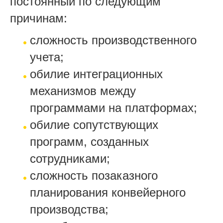
постоянный по следующим
причинам:
сложность производственного
учета;
обилие интеграционных
механизмов между
программами на платформах;
обилие сопутствующих
программ, созданных
сотрудниками;
сложность позаказного
планирования конвейерного
производства;