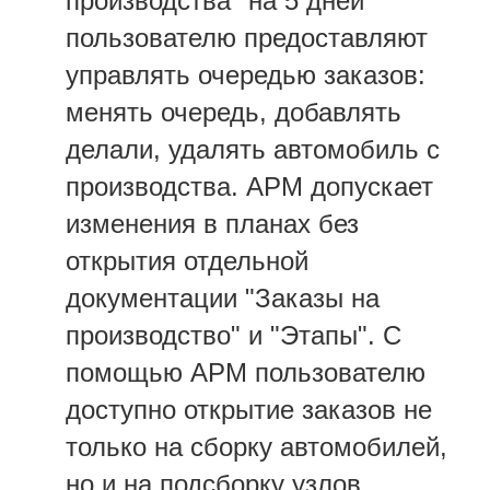
производства" на 5 дней
пользователю предоставляют
управлять очередью заказов:
менять очередь, добавлять
делали, удалять автомобиль с
производства. АРМ допускает
изменения в планах без
открытия отдельной
документации "Заказы на
производство" и "Этапы". С
помощью АРМ пользователю
доступно открытие заказов не
только на сборку автомобилей,
но и на подсборку узлов