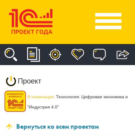
Проект
В номинации:
Технология: Цифровая экономика и
"Индустрия 4.0"
Вернуться ко всем проектам