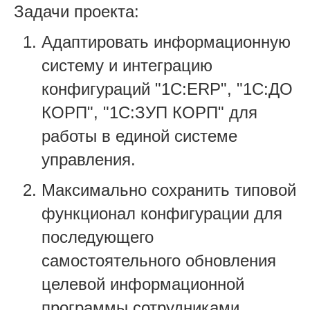
Задачи проекта:
Адаптировать информационную
систему и интеграцию
конфигураций "1С:ERP", "1С:ДО
КОРП", "1С:ЗУП КОРП" для
работы в единой системе
управления.
Максимально сохранить типовой
функционал конфигурации для
последующего
самостоятельного обновления
целевой информационной
программы сотрудниками