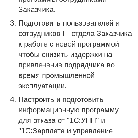
Заказчика.
Подготовить пользователей и
сотрудников IT отдела Заказчика
к работе с новой программой,
чтобы снизить издержки на
привлечение подрядчика во
время промышленной
эксплуатации.
Настроить и подготовить
информационную программу
для отказа от "1С:УПП" и
"1С:Зарплата и управление