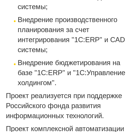
системы;
Внедрение производственного
планирования за счет
интегрирования "1С:ERP" и CAD
системы;
Внедрение бюджетирования на
базе "1С:ERP" и "1С:Управление
холдингом".
Проект реализуется при поддержке
Российского фонда развития
информационных технологий.
Проект комплексной автоматизации