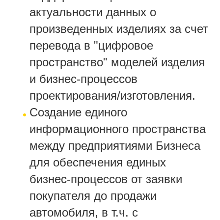
актуальности данных о
произведенных изделиях за счет
перевода в "цифровое
пространство" моделей изделия
и бизнес-процессов
проектирования/изготовления.
Создание единого
информационного пространства
между предприятиями Бизнеса
для обеспечения единых
бизнес-процессов от заявки
покупателя до продажи
автомобиля, в т.ч. с