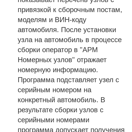
привязкой к сборочным постам,
моделям и ВИН-коду
автомобиля. После установки
узла на автомобиль в процессе
сборки оператор в "АРМ
Номерных узлов" отражает
номерную информацию.
Программа подставляет узел с
серийным номером на
конкретный автомобиль. В
результате сборки узлов с
серийными номерами
программа допускает получения