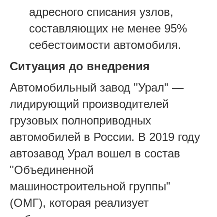
адресного списания узлов,
составляющих не менее 95%
себестоимости автомобиля.
Ситуация до внедрения
Автомобильный завод "Урал" —
лидирующий производителей
грузовых полноприводных
автомобилей в России. В 2019 году
автозавод Урал вошел в состав
"Объединенной
машиностроительной группы"
(ОМГ), которая реализует