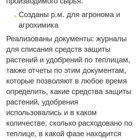
производимого сырья.
Созданы р.м. для агронома и
агрохимика
Реализованы документы: журналы
для списания средств защиты
растений и удобрений по теплицам,
также отчеты по этим документам,
которые позволяют в любое время
определить, какие средства защиты
растений, удобрения
использовались и в каком
количестве, сколько расходовано по
теплице, в какой фазе находится