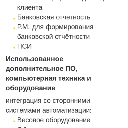
клиента
Банковская отчетность
Р.М. для формирования
банковской отчётности
НСИ
Использованное
дополнительное ПО,
компьютерная техника и
оборудование
интеграция со сторонними
системами автоматизации:
Весовое оборудование