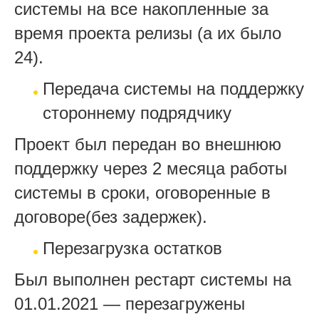
системы на все накопленные за
время проекта релизы (а их было
24).
Передача системы на поддержку
стороннему подрядчику
Проект был передан во внешнюю
поддержку через 2 месяца работы
системы в сроки, оговоренные в
договоре(без задержек).
Перезагрузка остатков
Был выполнен рестарт системы на
01.01.2021 — перезагружены