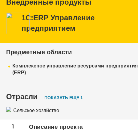
Внедренные продукты
1С:ERP Управление
предприятием
Предметные области
Комплексное управление ресурсами предприятия
(ERP)
Отрасли
ПОКАЗАТЬ ЕЩЕ 1
Сельское хозяйство
Торговля
1
Описание проекта