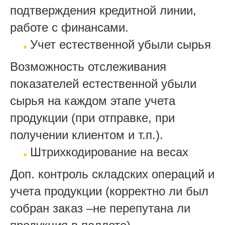
подтверждения кредитной линии,
работе с финансами.
Учет естественной убыли сырья
Возможность отслеживания
показателей естественной убыли
сырья на каждом этапе учета
продукции (при отправке, при
получении клиентом и т.п.).
Штрихкодирование на весах
Доп. контроль складских операций и
учета продукции (корректно ли был
собран заказ –не перепутана ли