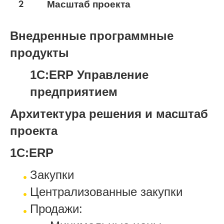
2
Масштаб проекта
Внедренные программные
продукты
1С:ERP Управление
предприятием
Архитектура решения и масштаб
проекта
1С:ERP
Закупки
Централизованные закупки
Продажи: