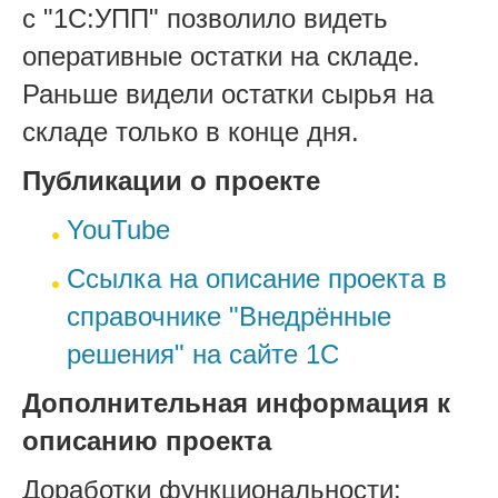
с "1С:УПП" позволило видеть
оперативные остатки на складе.
Раньше видели остатки сырья на
складе только в конце дня.
Публикации о проекте
YouTube
Ссылка на описание проекта в
справочнике "Внедрённые
решения" на сайте 1С
Дополнительная информация к
описанию проекта
Доработки функциональности: