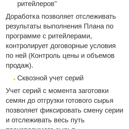
ритейлеров"
Доработка позволяет отслеживать
результаты выполнения Плана по
программе с ритейлерами,
контролирует договорные условия
по ней (Контроль цены и объемов
продаж).
Сквозной учет серий
Учет серий с момента заготовки
семян до отгрузки готового сырья
позволяет фиксировать смену серии
и отслеживать весь путь