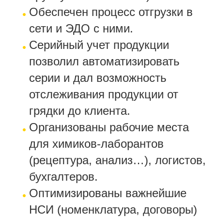
Обеспечен процесс отгрузки в
сети и ЭДО с ними.
Серийный учет продукции
позволил автоматизировать
серии и дал возможность
отслеживания продукции от
грядки до клиента.
Организованы рабочие места
для химиков-лаборантов
(рецептура, анализ…), логистов,
бухгалтеров.
Оптимизированы важнейшие
НСИ (номенклатура, договоры)