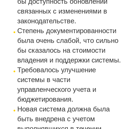
бы доступность обновлений
связанных с изменениями в
законодательстве.
Степень документированности
была очень слабой, что сильно
бы сказалось на стоимости
владения и поддержки системы.
Требовалось улучшение
системы в части
управленческого учета и
бюджетирования.
Новая система должна была
быть внедрена с учетом
выполнявшихся в течении