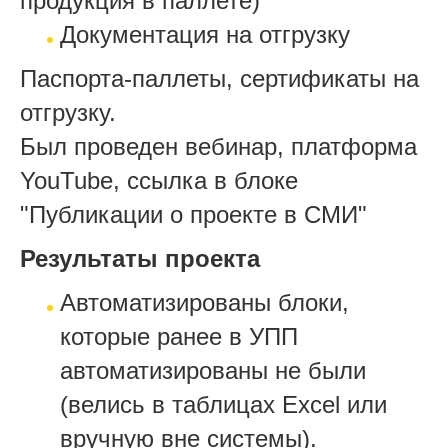
продукция в паллете)
Документация на отгрузку
Паспорта-паллеты, сертификаты на
отгрузку.
Был проведен вебинар, платформа
YouTube, ссылка в блоке
"Публикации о проекте в СМИ"
Результаты проекта
Автоматизированы блоки,
которые ранее в УПП
автоматизированы не были
(велись в таблицах Excel или
вручную вне системы).