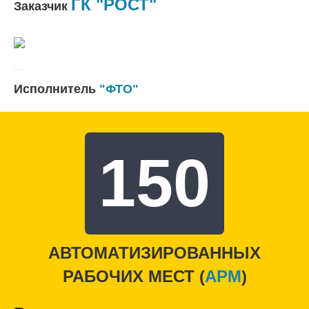
ГК "РОСТ"
Заказчик
Исполнитель
"ФТО"
150
АВТОМАТИЗИРОВАННЫХ
РАБОЧИХ МЕСТ (
APM
)