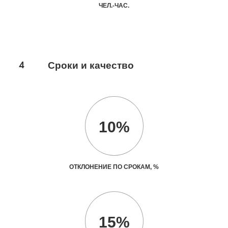
ЧЕЛ.-ЧАС.
4
Сроки и качество
10%
ОТКЛОНЕНИЕ ПО СРОКАМ, %
15%