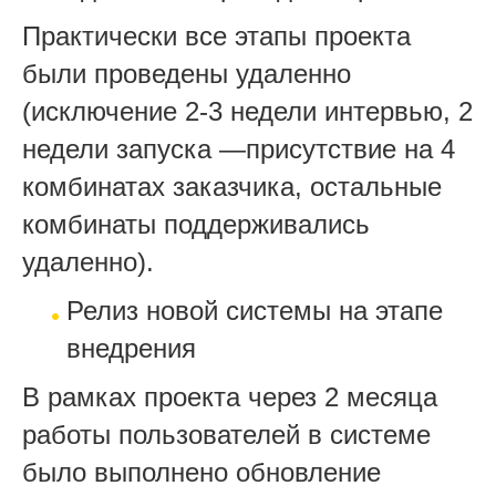
Практически все этапы проекта
были проведены удаленно
(исключение 2-3 недели интервью, 2
недели запуска —присутствие на 4
комбинатах заказчика, остальные
комбинаты поддерживались
удаленно).
Релиз новой системы на этапе
внедрения
В рамках проекта через 2 месяца
работы пользователей в системе
было выполнено обновление