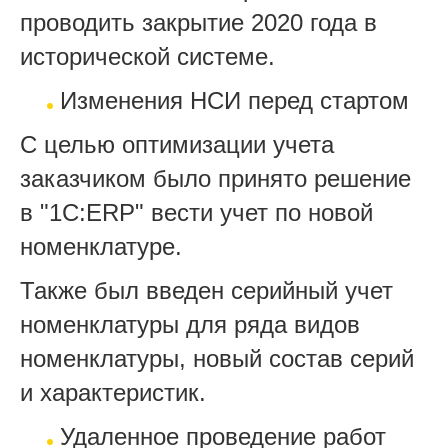
проводить закрытие 2020 года в
исторической системе.
Изменения НСИ перед стартом
С целью оптимизации учета
заказчиком было принято решение
в "1С:ERP" вести учет по новой
номенклатуре.
Также был введен серийный учет
номенклатуры для ряда видов
номенклатуры, новый состав серий
и характеристик.
Удаленное проведение работ