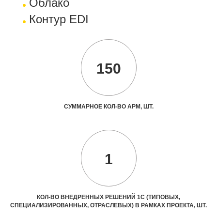
Облако
Контур EDI
150
СУММАРНОЕ КОЛ-ВО АРМ, ШТ.
1
КОЛ-ВО ВНЕДРЕННЫХ РЕШЕНИЙ 1С (ТИПОВЫХ,
СПЕЦИАЛИЗИРОВАННЫХ, ОТРАСЛЕВЫХ) В РАМКАХ ПРОЕКТА, ШТ.