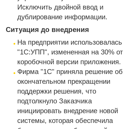
Исключить двойной ввод и
дублирование информации.
Ситуация до внедрения
На предприятии использовалась
"1С:УПП", измененная на 30% от
коробочной версии приложения.
Фирма "1С" приняла решение об
окончательном прекращении
поддержки решения, что
подтолкнуло Заказчика
инициировать внедрение новой
системы, которая обеспечила