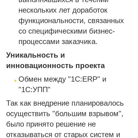
нескольких лет доработок
функциональности, связанных
со специфическими бизнес-
процессами заказчика.
Уникальность и
инновационность проекта
Обмен между "1С:ERP" и
"1C:УПП"
Так как внедрение планировалось
осуществить "большим взрывом",
было принято решение не
отказываться от старых систем и