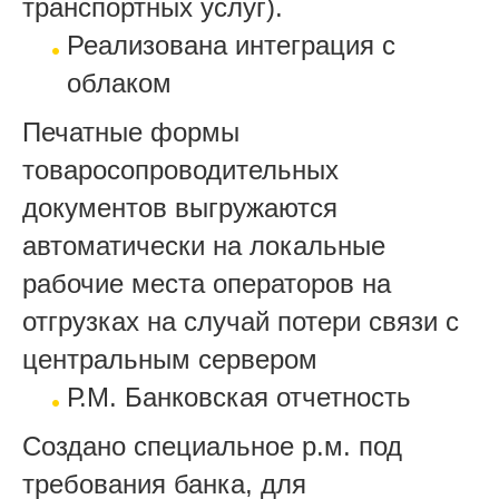
транспортных услуг).
Реализована интеграция с
облаком
Печатные формы
товаросопроводительных
документов выгружаются
автоматически на локальные
рабочие места операторов на
отгрузках на случай потери связи с
центральным сервером
Р.М. Банковская отчетность
Создано специальное р.м. под
требования банка, для