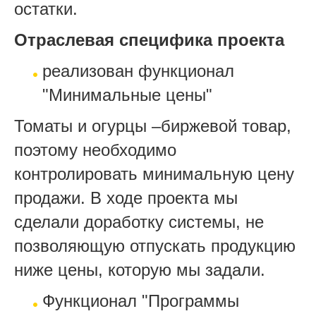
остатки.
Отраслевая специфика проекта
реализован функционал
"Минимальные цены"
Томаты и огурцы –биржевой товар,
поэтому необходимо
контролировать минимальную цену
продажи. В ходе проекта мы
сделали доработку системы, не
позволяющую отпускать продукцию
ниже цены, которую мы задали.
Функционал "Программы