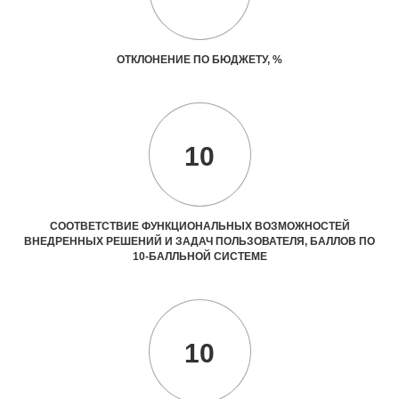
ОТКЛОНЕНИЕ ПО БЮДЖЕТУ, %
10
СООТВЕТСТВИЕ ФУНКЦИОНАЛЬНЫХ ВОЗМОЖНОСТЕЙ
ВНЕДРЕННЫХ РЕШЕНИЙ И ЗАДАЧ ПОЛЬЗОВАТЕЛЯ, БАЛЛОВ ПО
10-БАЛЛЬНОЙ СИСТЕМЕ
10