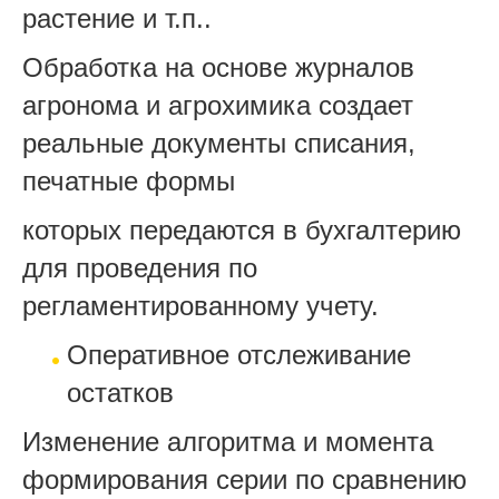
растение и т.п..
Обработка на основе журналов
агронома и агрохимика создает
реальные документы списания,
печатные формы
которых передаются в бухгалтерию
для проведения по
регламентированному учету.
Оперативное отслеживание
остатков
Изменение алгоритма и момента
формирования серии по сравнению