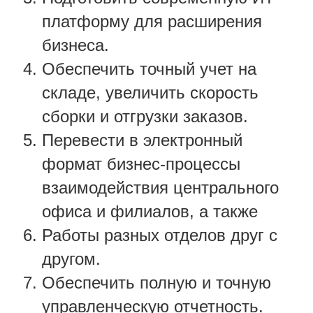
платформу для расширения
бизнеса.
Обеспечить точный учет на
складе, увеличить скорость
сборки и отгрузки заказов.
Перевести в электронный
формат бизнес-процессы
взаимодействия центрального
офиса и филиалов, а также
Работы разных отделов друг с
другом.
Обеспечить полную и точную
управленческую отчетность.