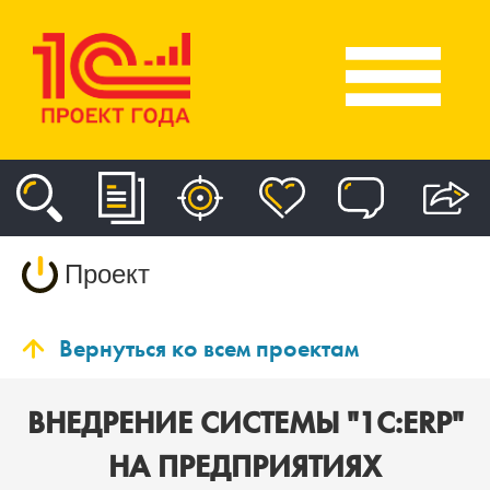
Проект
Вернуться ко всем проектам
ВНЕДРЕНИЕ СИСТЕМЫ "1С:ERP"
НА ПРЕДПРИЯТИЯХ