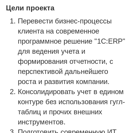
Цели проекта
Перевести бизнес-процессы
клиента на современное
программное решение "1С:ERP"
для ведения учета и
формирования отчетности, с
перспективой дальнейшего
роста и развития компании.
Консолидировать учет в едином
контуре без использования гугл-
таблиц и прочих внешних
инструментов.
Подготовить современную ИТ