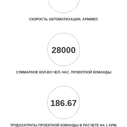
СКОРОСТЬ АВТОМАТИЗАЦИИ, АРМ/МЕС
28000
СУММАРНОЕ КОЛ-ВО ЧЕЛ.-ЧАС. ПРОЕКТНОЙ КОМАНДЫ
186.67
ТРУДОЗАТРАТЫ ПРОЕКТНОЙ КОМАНДЫ В РАСЧЕТЕ НА 1 АРМ,