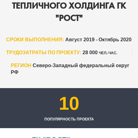
ТЕПЛИЧНОГО ХОЛДИНГА ГК
"РОСТ"
СРОКИ ВЫПОЛНЕНИЯ:
Август 2019 - Октябрь 2020
ТРУДОЗАТРАТЫ ПО ПРОЕКТУ:
28 000
ЧЕЛ.-ЧАС.
РЕГИОН
Северо-Западный федеральный округ
РФ
10
ПОПУЛЯРНОСТЬ ПРОЕКТА