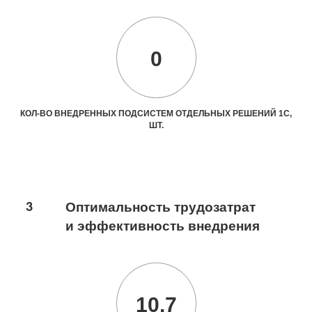
0
КОЛ-ВО ВНЕДРЕННЫХ ПОДСИСТЕМ ОТДЕЛЬНЫХ РЕШЕНИЙ 1С,
ШТ.
3
Оптимальность трудозатрат
и эффективность внедрения
10.7