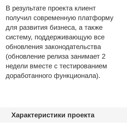
В результате проекта клиент
получил современную платформу
для развития бизнеса, а также
систему, поддерживающую все
обновления законодательства
(обновление релиза занимает 2
недели вместе с тестированием
доработанного функционала).
Характеристики проекта