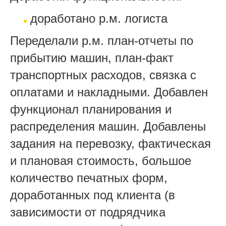
доработано р.м. логиста
Переделали р.м. план-отчеты по
прибытию машин, план-факт
транспортных расходов, связка с
оплатами и накладными. Добавлен
функционал планирования и
распределения машин. Добавлены
задания на перевозку, фактическая
и плановая стоимость, большое
количество печатных форм,
доработанных под клиента (в
зависимости от подрядчика