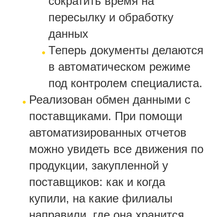
сократить время на
пересылку и обработку
данных
Теперь документы делаются
в автоматическом режиме
под контролем специалиста.
Реализован обмен данными с
поставщиками. При помощи
автоматизированных отчетов
можно увидеть все движения по
продукции, закупленной у
поставщиков: как и когда
купили, на какие филиалы
направили, где она хранится,