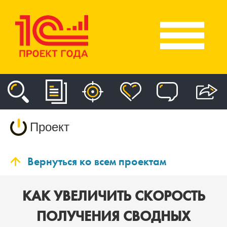
Проект
Вернуться ко всем проектам
КАК УВЕЛИЧИТЬ СКОРОСТЬ
ПОЛУЧЕНИЯ СВОДНЫХ