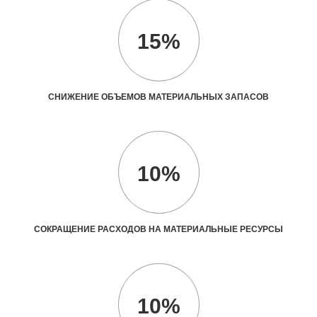
15%
СНИЖЕНИЕ ОБЪЕМОВ МАТЕРИАЛЬНЫХ ЗАПАСОВ
10%
СОКРАЩЕНИЕ РАСХОДОВ НА МАТЕРИАЛЬНЫЕ РЕСУРСЫ
10%