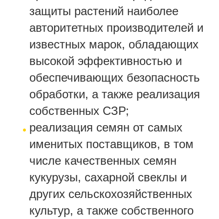
защиты растений наиболее
авторитетных производителей и
известных марок, обладающих
высокой эффективностью и
обеспечивающих безопасность
обработки, а также реализация
собственных СЗР;
реализация семян от самых
именитых поставщиков, в том
числе качественных семян
кукурузы, сахарной свеклы и
других сельскохозяйственных
культур, а также собственного