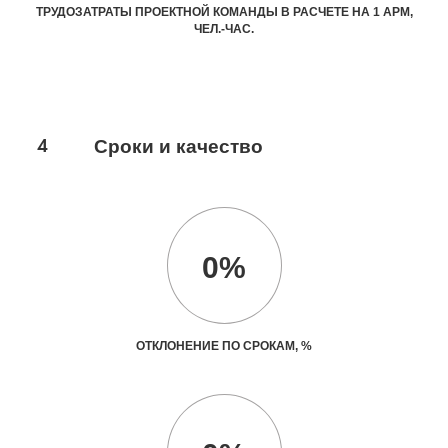
ТРУДОЗАТРАТЫ ПРОЕКТНОЙ КОМАНДЫ В РАСЧЕТЕ НА 1 АРМ,
ЧЕЛ.-ЧАС.
4
Сроки и качество
0%
ОТКЛОНЕНИЕ ПО СРОКАМ, %