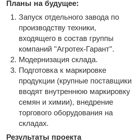
Планы на будущее:
Запуск отдельного завода по
производству техники,
входящего в состав группы
компаний "Агротех-Гарант".
Модернизация склада.
Подготовка к маркировке
продукции (крупные поставщики
вводят внутреннюю маркировку
семян и химии), внедрение
торгового оборудования на
складах.
Результаты проекта