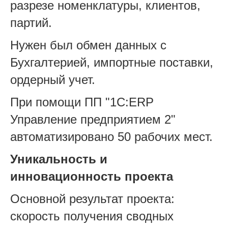
разрезе номенклатуры, клиентов,
партий.
Нужен был обмен данных с
Бухгалтерией, импортные поставки,
ордерный учет.
При помощи ПП "1C:ERP
Управление предприятием 2"
автоматизировано 50 рабочих мест.
Уникальность и
инновационность проекта
Основной результат проекта:
скорость получения сводных