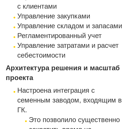
с клиентами
Управление закупками
Управление складом и запасами
Регламентированный учет
Управление затратами и расчет
себестоимости
Архитектура решения и масштаб
проекта
Настроена интеграция с
семенным заводом, входящим в
ГК.
Это позволило существенно