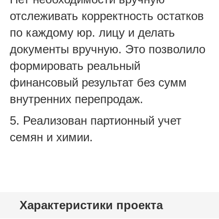
отслеживать корректность остатков
по каждому юр. лицу и делать
документы вручную. Это позволило
формировать реальный
финансовый результат без сумм
внутренних перепродаж.
5. Реализован партионный учет
семян и химии.
Характеристики проекта