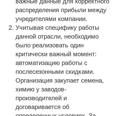
важные данные для корректного
распределения прибыли между
учредителями компании.
Учитывая специфику работы
данной отрасли, необходимо
было реализовать один
критически важный момент:
автоматизацию работы с
послесезонными скидками.
Организация закупает семена,
химию у заводов-
производителей и
договаривается об
определенных условиях. За