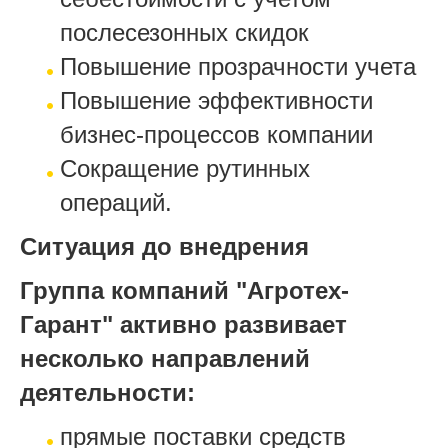
послесезонных скидок
Повышение прозрачности учета
Повышение эффективности
бизнес-процессов компании
Сокращение рутинных
операций.
Ситуация до внедрения
Группа компаний "Агротех-
Гарант" активно развивает
несколько направлений
деятельности:
прямые поставки средств