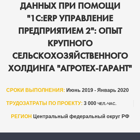
ДАННЫХ ПРИ ПОМОЩИ
"1С:ERP УПРАВЛЕНИЕ
ПРЕДПРИЯТИЕМ 2": ОПЫТ
КРУПНОГО
СЕЛЬСКОХОЗЯЙСТВЕННОГО
ХОЛДИНГА "АГРОТЕХ-ГАРАНТ"
СРОКИ ВЫПОЛНЕНИЯ:
Июнь 2019 - Январь 2020
ТРУДОЗАТРАТЫ ПО ПРОЕКТУ:
3 000
ЧЕЛ.-ЧАС.
РЕГИОН
Центральный федеральный округ РФ