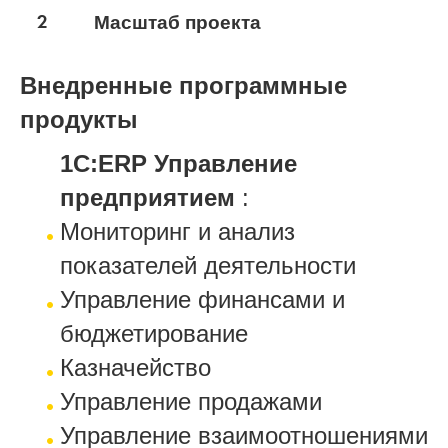
2
Масштаб проекта
Внедренные программные
продукты
1С:ERP Управление
предприятием
:
Мониторинг и анализ
показателей деятельности
Управление финансами и
бюджетирование
Казначейство
Управление продажами
Управление взаимоотношениями