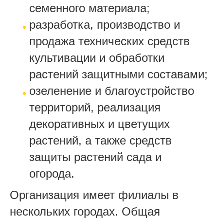
семенного материала;
разработка, производство и
продажа технических средств
культивации и обработки
растений защитными составами;
озеленение и благоустройство
территорий, реализация
декоративных и цветущих
растений, а также средств
защиты растений сада и
огорода.
Организация имеет филиалы в
нескольких городах. Общая