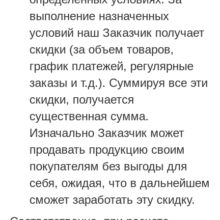
выполнение назначенных
условий наш Заказчик получает
скидки (за объем товаров,
график платежей, регулярные
заказы и т.д.). Суммируя все эти
скидки, получается
существенная сумма.
Изначально Заказчик может
продавать продукцию своим
покупателям без выгоды для
себя, ожидая, что в дальнейшем
сможет заработать эту скидку.