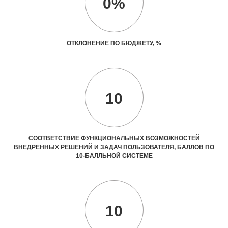
0%
ОТКЛОНЕНИЕ ПО БЮДЖЕТУ, %
10
СООТВЕТСТВИЕ ФУНКЦИОНАЛЬНЫХ ВОЗМОЖНОСТЕЙ
ВНЕДРЕННЫХ РЕШЕНИЙ И ЗАДАЧ ПОЛЬЗОВАТЕЛЯ, БАЛЛОВ ПО
10-БАЛЛЬНОЙ СИСТЕМЕ
10