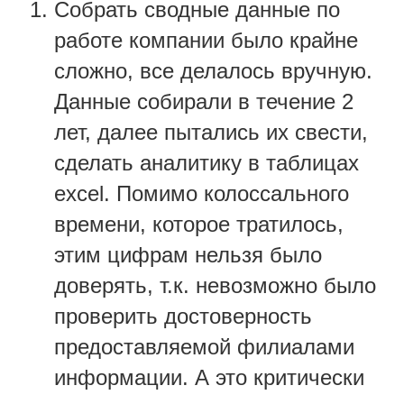
Собрать сводные данные по
работе компании было крайне
сложно, все делалось вручную.
Данные собирали в течение 2
лет, далее пытались их свести,
сделать аналитику в таблицах
excel. Помимо колоссального
времени, которое тратилось,
этим цифрам нельзя было
доверять, т.к. невозможно было
проверить достоверность
предоставляемой филиалами
информации. А это критически