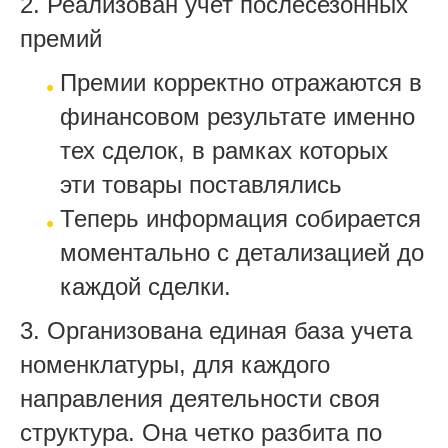
2. Реализован учет послесезонных
премий
Премии корректно отражаются в
финансовом результате именно
тех сделок, в рамках которых
эти товары поставлялись
Теперь информация собирается
моментально с детализацией до
каждой сделки.
3. Организована единая база учета
номенклатуры, для каждого
направления деятельности своя
структура. Она четко разбита по