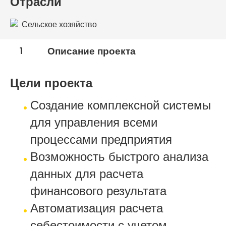
Отрасли
Сельское хозяйство
1
Описание проекта
Цели проекта
Создание комплексной системы
для управления всеми
процессами предприятия
Возможность быстрого анализа
данных для расчета
финансового результата
Автоматизация расчета
себестоимости с учетом