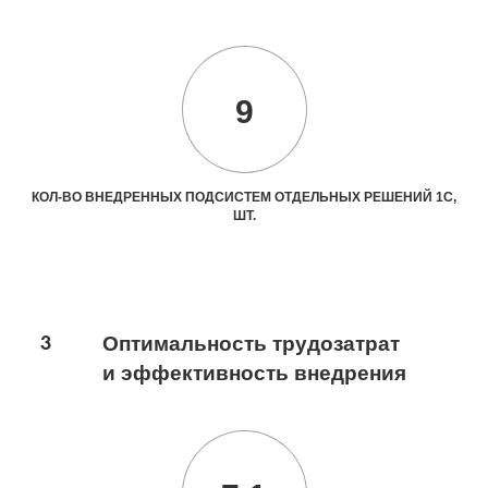
9
КОЛ-ВО ВНЕДРЕННЫХ ПОДСИСТЕМ ОТДЕЛЬНЫХ РЕШЕНИЙ 1С,
ШТ.
3
Оптимальность трудозатрат
и эффективность внедрения