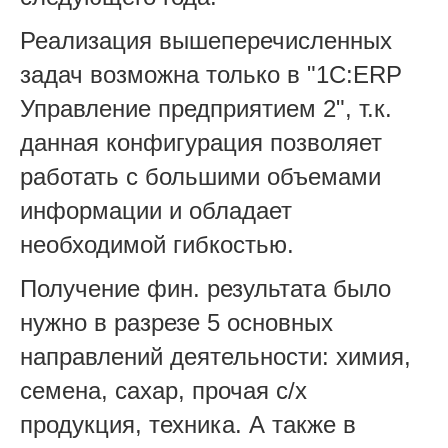
Реализация вышеперечисленных
задач возможна только в "1С:ERP
Управление предприятием 2", т.к.
данная конфигурация позволяет
работать с большими объемами
информации и обладает
необходимой гибкостью.
Получение фин. результата было
нужно в разрезе 5 основных
направлений деятельности: химия,
семена, сахар, прочая с/х
продукция, техника. А также в