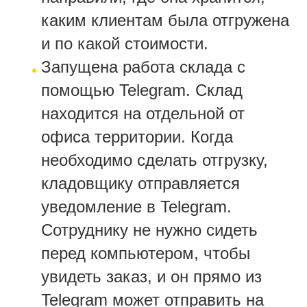
каким клиентам была отгружена
и по какой стоимости.
Запущена работа склада с
помощью Telegram. Склад
находится на отдельной от
офиса территории. Когда
необходимо сделать отгрузку,
кладовщику отправляется
уведомление в Telegram.
Сотруднику не нужно сидеть
перед компьютером, чтобы
увидеть заказ, и он прямо из
Telegram может отправить на