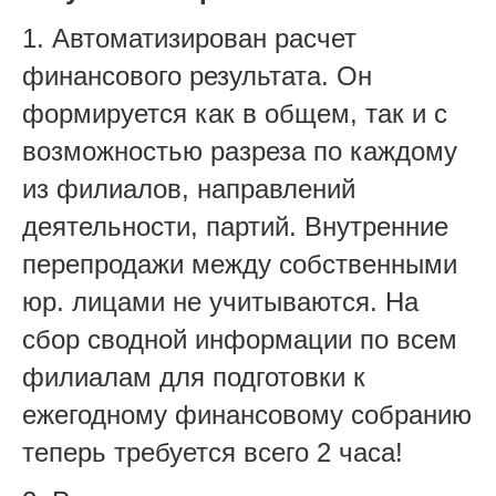
1. Автоматизирован расчет
финансового результата. Он
формируется как в общем, так и с
возможностью разреза по каждому
из филиалов, направлений
деятельности, партий. Внутренние
перепродажи между собственными
юр. лицами не учитываются. На
сбор сводной информации по всем
филиалам для подготовки к
ежегодному финансовому собранию
теперь требуется всего 2 часа!