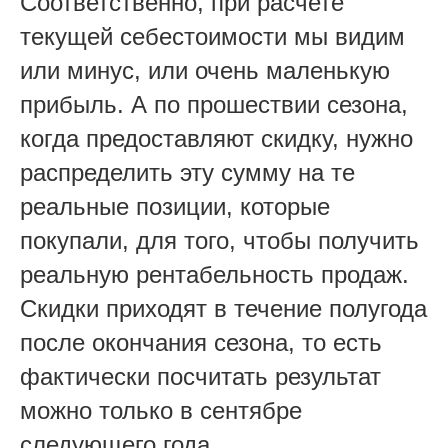
Соответственно, при расчете
текущей себестоимости мы видим
или минус, или очень маленькую
прибыль. А по прошествии сезона,
когда предоставляют скидку, нужно
распределить эту сумму на те
реальные позиции, которые
покупали, для того, чтобы получить
реальную рентабельность продаж.
Скидки приходят в течение полугода
после окончания сезона, то есть
фактически посчитать результат
можно только в сентябре
следующего года.