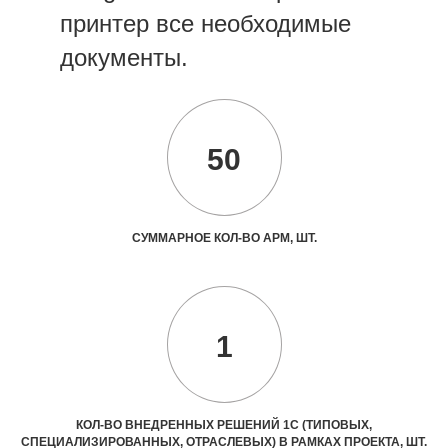
принтер все необходимые
документы.
50
СУММАРНОЕ КОЛ-ВО АРМ, ШТ.
1
КОЛ-ВО ВНЕДРЕННЫХ РЕШЕНИЙ 1С (ТИПОВЫХ,
СПЕЦИАЛИЗИРОВАННЫХ, ОТРАСЛЕВЫХ) В РАМКАХ ПРОЕКТА, ШТ.