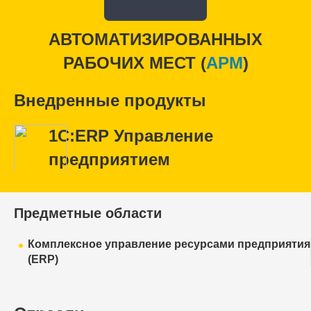
АВТОМАТИЗИРОВАННЫХ
РАБОЧИХ МЕСТ (
APM
)
Внедренные продукты
1С:ERP Управление
предприятием
Предметные области
Комплексное управление ресурсами предприятия
(ERP)