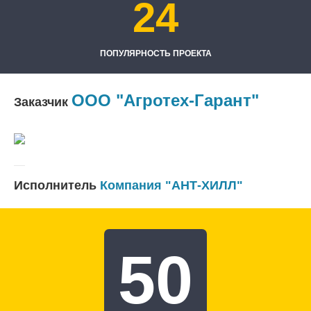
24
ПОПУЛЯРНОСТЬ ПРОЕКТА
ООО "Агротех-Гарант"
Заказчик
Исполнитель
Компания "АНТ-ХИЛЛ"
50