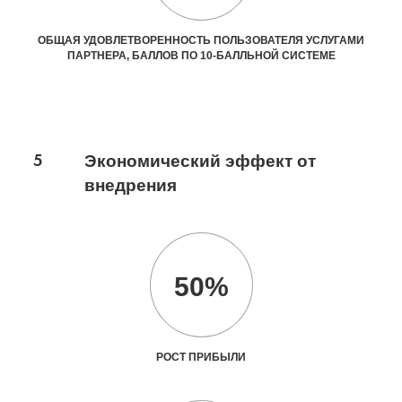
ОБЩАЯ УДОВЛЕТВОРЕННОСТЬ ПОЛЬЗОВАТЕЛЯ УСЛУГАМИ
ПАРТНЕРА, БАЛЛОВ ПО 10-БАЛЛЬНОЙ СИСТЕМЕ
5
Экономический эффект от
внедрения
50%
РОСТ ПРИБЫЛИ