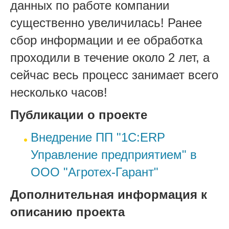
данных по работе компании
существенно увеличилась! Ранее
сбор информации и ее обработка
проходили в течение около 2 лет, а
се
йчас весь процесс занимает всего
несколько часов!
Публикации о проекте
Внедрение ПП "1С:ERP
Управление предприятием" в
ООО "Агротех-Гарант"
Дополнительная информация к
описанию проекта