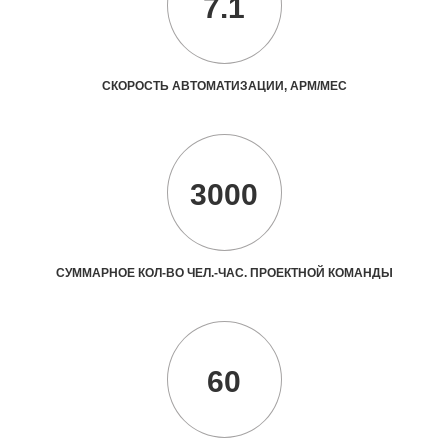
7.1
СКОРОСТЬ АВТОМАТИЗАЦИИ, АРМ/МЕС
3000
СУММАРНОЕ КОЛ-ВО ЧЕЛ.-ЧАС. ПРОЕКТНОЙ КОМАНДЫ
60