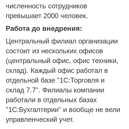
численность сотрудников
превышает 2000 человек.
Работа до внедрения:
Центральный филиал организации
состоит из нескольких офисов
(центральный офис, офис техники,
склад). Каждый офис работал в
отдельной базе "1С:Торговля и
склад 7.7". Филиалы компании
работали в отдельных базах
"1С:Бухгалтерии" и вообще не вели
управленческий учет.