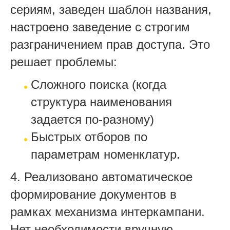
сериям, заведен шаблон названия,
настроено заведение с строгим
разграничением прав доступа. Это
решает проблемы:
Сложного поиска (когда
структура наименования
задается по-разному)
Быстрых отборов по
параметрам номенклатур.
4. Реализовано автоматическое
формирование документов в
рамках механизма интеркампани.
Нет необходимости вручную