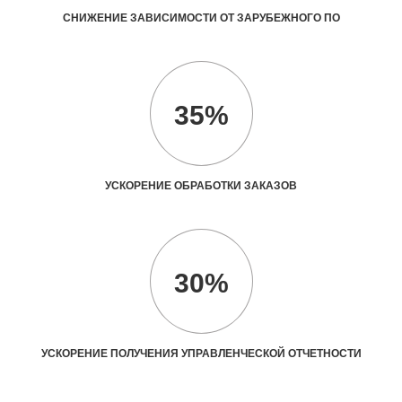
СНИЖЕНИЕ ЗАВИСИМОСТИ ОТ ЗАРУБЕЖНОГО ПО
35%
УСКОРЕНИЕ ОБРАБОТКИ ЗАКАЗОВ
30%
УСКОРЕНИЕ ПОЛУЧЕНИЯ УПРАВЛЕНЧЕСКОЙ ОТЧЕТНОСТИ