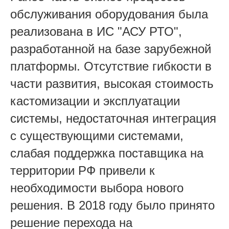
обслуживания оборудования была
реализована в ИС "АСУ РТО",
разработанной на базе зарубежной
платформы. Отсутствие гибкости в
части развития, высокая стоимость
кастомизации и эксплуатации
системы, недостаточная интеграция
с существующими системами,
слабая поддержка поставщика на
территории РФ привели к
необходимости выбора нового
решения. В 2018 году было принято
решение перехода на