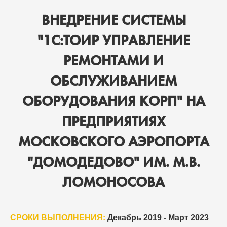
ВНЕДРЕНИЕ СИСТЕМЫ
"1С:ТОИР УПРАВЛЕНИЕ
РЕМОНТАМИ И
ОБСЛУЖИВАНИЕМ
ОБОРУДОВАНИЯ КОРП" НА
ПРЕДПРИЯТИЯХ
МОСКОВСКОГО АЭРОПОРТА
"ДОМОДЕДОВО" ИМ. М.В.
ЛОМОНОСОВА
СРОКИ ВЫПОЛНЕНИЯ:
Декабрь 2019 - Март 2023