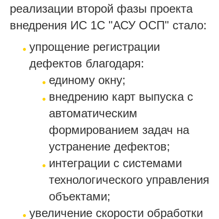
реализации второй фазы проекта
внедрения ИС 1C "АСУ ОСП" стало:
упрощение регистрации
дефектов благодаря:
единому окну;
внедрению карт выпуска с
автоматическим
формированием задач на
устранение дефектов;
интеграции с системами
технологического управления
объектами;
увеличение скорости обработки