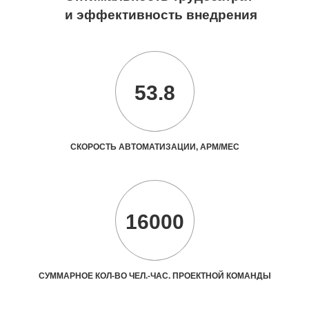
и эффективность внедрения
53.8
СКОРОСТЬ АВТОМАТИЗАЦИИ, АРМ/МЕС
16000
СУММАРНОЕ КОЛ-ВО ЧЕЛ.-ЧАС. ПРОЕКТНОЙ КОМАНДЫ