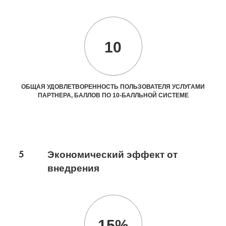
10
ОБЩАЯ УДОВЛЕТВОРЕННОСТЬ ПОЛЬЗОВАТЕЛЯ УСЛУГАМИ
ПАРТНЕРА, БАЛЛОВ ПО 10-БАЛЛЬНОЙ СИСТЕМЕ
5
Экономический эффект от
внедрения
15%