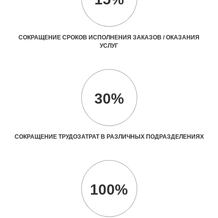
СОКРАЩЕНИЕ СРОКОВ ИСПОЛНЕНИЯ ЗАКАЗОВ / ОКАЗАНИЯ
УСЛУГ
30%
СОКРАЩЕНИЕ ТРУДОЗАТРАТ В РАЗЛИЧНЫХ ПОДРАЗДЕЛЕНИЯХ
100%