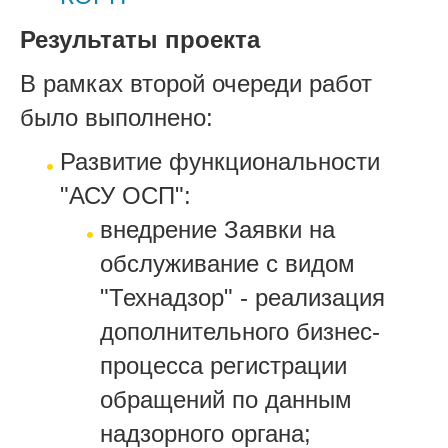
Результаты проекта
В рамках второй очереди работ
было выполнено:
Развитие функциональности
"АСУ ОСП":
внедрение Заявки на
обслуживание с видом
"Технадзор" - реализация
дополнительного бизнес-
процесса регистрации
обращений по данным
надзорного органа;