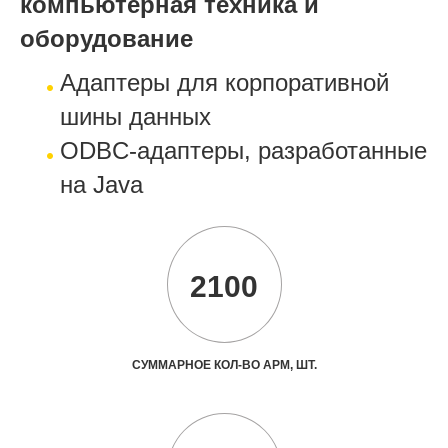
компьютерная техника и
оборудование
Адаптеры для корпоративной
шины данных
ODBC-адаптеры, разработанные
на Java
2100
СУММАРНОЕ КОЛ-ВО АРМ, ШТ.