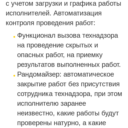
с учетом загрузки и графика работы
исполнителей. Автоматизация
контроля проведения работ:
Функционал вызова технадзора
на проведение скрытых и
опасных работ, на приемку
результатов выполненных работ.
Рандомайзер: автоматическое
закрытие работ без присутствия
сотрудника технадзора, при этом
исполнителю заранее
неизвестно, какие работы будут
проверены натурно, а какие