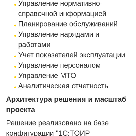
Управление нормативно-
справочной информацией
Планирование обслуживаний
Управление нарядами и
работами
Учет показателей эксплуатации
Управление персоналом
Управление МТО
Аналитическая отчетность
Архитектура решения и масштаб
проекта
Решение реализовано на базе
конфигурации "1С:ТОИР