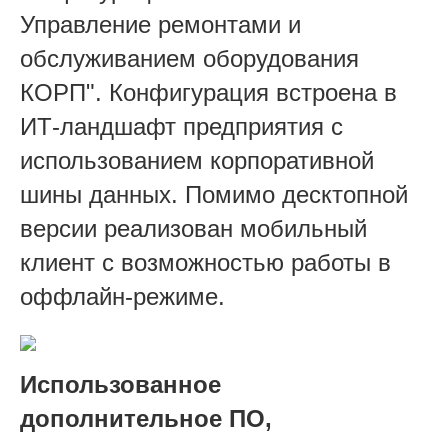
Управление ремонтами и
обслуживанием оборудования
КОРП". Конфигурация встроена в
ИТ-ландшафт предприятия с
использованием корпоративной
шины данных. Помимо десктопной
версии реализован мобильный
клиент с возможностью работы в
оффлайн-режиме.
Использованное
дополнительное ПО,