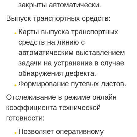
закрыты автоматически.
Выпуск транспортных средств:
Карты выпуска транспортных
средств на линию с
автоматическим выставлением
задачи на устранение в случае
обнаружения дефекта.
Формирование путевых листов.
Отслеживание в режиме онлайн
коэффициента технической
готовности:
Позволяет оперативному