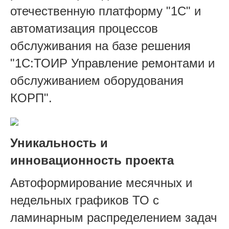
отечественную платформу "1С" и
автоматизация процессов
обслуживания на базе решения
"1С:ТОИР Управление ремонтами и
обслуживанием оборудования
КОРП".
Уникальность и
инновационность проекта
Автоформирование месячных и
недельных графиков ТО с
ламинарным распределением задач