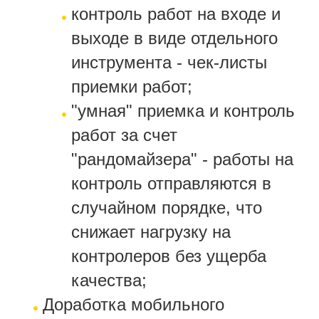
контроль работ на входе и
выходе в виде отдельного
инструмента - чек-листы
приемки работ;
"умная" приемка и контроль
работ за счет
"рандомайзера" - работы на
контроль отправляются в
случайном порядке, что
снижает нагрузку на
контролеров без ущерба
качества;
Доработка мобильного