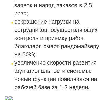
заявок и наряд-заказов в 2,5
раза;
сокращение нагрузки на
сотрудников, осуществляющих
контроль и приемку работ
благодаря смарт-рандомайзеру
на 30%;
увеличение скорости развития
функциональности системы:
новые функции появляются на
рабочей базе за 1-2 недели.