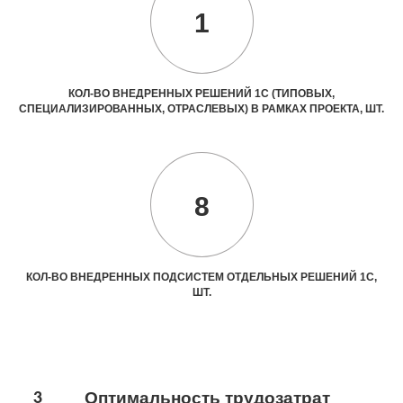
1
КОЛ-ВО ВНЕДРЕННЫХ РЕШЕНИЙ 1С (ТИПОВЫХ,
СПЕЦИАЛИЗИРОВАННЫХ, ОТРАСЛЕВЫХ) В РАМКАХ ПРОЕКТА, ШТ.
8
КОЛ-ВО ВНЕДРЕННЫХ ПОДСИСТЕМ ОТДЕЛЬНЫХ РЕШЕНИЙ 1С,
ШТ.
3
Оптимальность трудозатрат