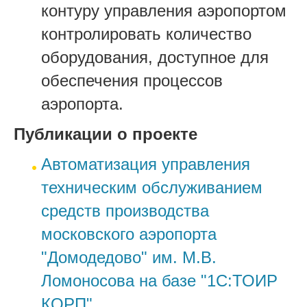
контуру управления аэропортом
контролировать количество
оборудования, доступное для
обеспечения процессов
аэропорта.
Публикации о проекте
Автоматизация управления
техническим обслуживанием
средств производства
московского аэропорта
"Домодедово" им. М.В.
Ломоносова на базе "1С:ТОИР
КОРП"