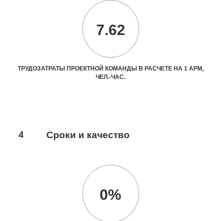
7.62
ТРУДОЗАТРАТЫ ПРОЕКТНОЙ КОМАНДЫ В РАСЧЕТЕ НА 1 АРМ,
ЧЕЛ.-ЧАС.
4
Сроки и качество
0%