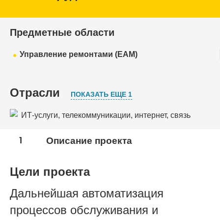
Предметные области
Управление ремонтами (EAM)
Отрасли
ПОКАЗАТЬ ЕЩЕ 1
ИТ-услуги, телекоммуникации, интернет, связь
Профессиональные услуги
1
Описание проекта
Цели проекта
Дальнейшая автоматизация
процессов обслуживания и