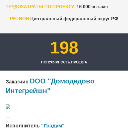
ТРУДОЗАТРАТЫ ПО ПРОЕКТУ:
16 000
ЧЕЛ.-ЧАС.
РЕГИОН
Центральный федеральный округ РФ
198
ПОПУЛЯРНОСТЬ ПРОЕКТА
ООО "Домодедово
Заказчик
Интегрейшн"
Исполнитель
"Градум"