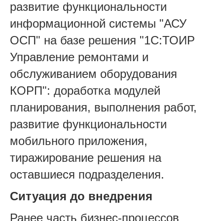
развитие функциональности
информационной системы "АСУ
ОСП" на базе решения "1С:ТОИР
Управление ремонтами и
обслуживанием оборудования
КОРП": доработка модулей
планирования, выполнения работ,
развитие функциональности
мобильного приложения,
тиражирование решения на
оставшиеся подразделения.
Ситуация до внедрения
Ранее часть бизнес-процессов