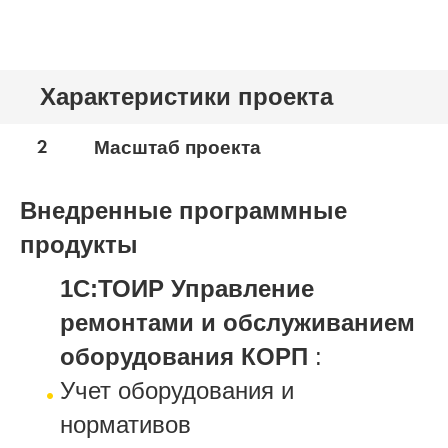
Характеристики проекта
2
Масштаб проекта
Внедренные программные
продукты
1С:ТОИР Управление
ремонтами и обслуживанием
оборудования КОРП
:
Учет оборудования и
нормативов