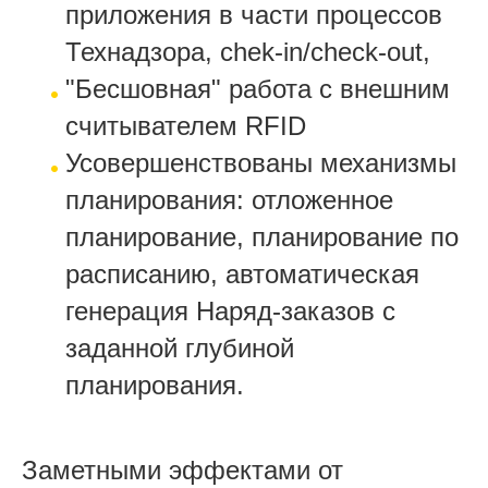
приложения в части процессов
Технадзора, chek-in/check-out,
"Бесшовная" работа с внешним
считывателем RFID
Усовершенствованы механизмы
планирования: отложенное
планирование, планирование по
расписанию, автоматическая
генерация Наряд-заказов с
заданной глубиной
планирования.
Заметными эффектами от