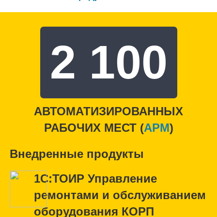
2 100
АВТОМАТИЗИРОВАННЫХ
РАБОЧИХ МЕСТ (
APM
)
Внедренные продукты
1С:ТОИР Управление
ремонтами и обслуживанием
оборудования КОРП