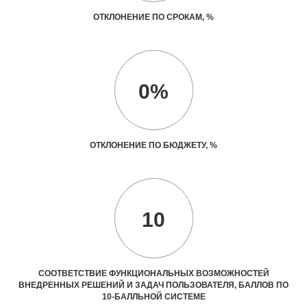
ОТКЛОНЕНИЕ ПО СРОКАМ, %
0%
ОТКЛОНЕНИЕ ПО БЮДЖЕТУ, %
10
СООТВЕТСТВИЕ ФУНКЦИОНАЛЬНЫХ ВОЗМОЖНОСТЕЙ
ВНЕДРЕННЫХ РЕШЕНИЙ И ЗАДАЧ ПОЛЬЗОВАТЕЛЯ, БАЛЛОВ ПО
10-БАЛЛЬНОЙ СИСТЕМЕ