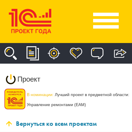
Проект
В номинации:
Лучший проект в предметной области:
Управление ремонтами (EAM)
Вернуться ко всем проектам