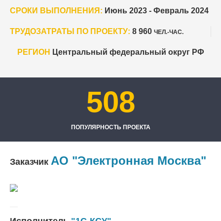
СРОКИ ВЫПОЛНЕНИЯ:
Июнь 2023 - Февраль 2024
ТРУДОЗАТРАТЫ ПО ПРОЕКТУ:
8 960
ЧЕЛ.-ЧАС.
РЕГИОН
Центральный федеральный округ РФ
508
ПОПУЛЯРНОСТЬ ПРОЕКТА
АО "Электронная Москва"
Заказчик
Исполнитель
"1С-КСУ"