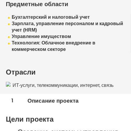
Предметные области
Бухгалтерский и налоговый учет
Зарплата, управление персоналом и кадровый
учет (HRM)
Управление имуществом
Технология: Облачное внедрение в
коммерческом секторе
Отрасли
ИТ-услуги, телекоммуникации, интернет, связь
1
Описание проекта
Цели проекта