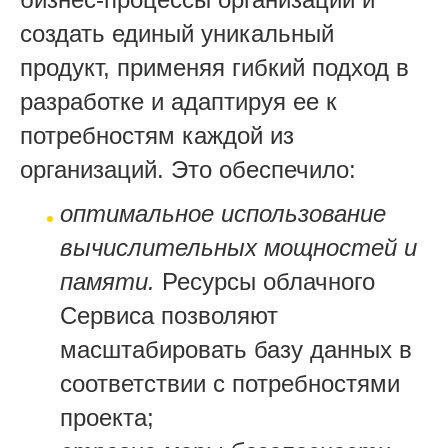
создать единый уникальный
продукт, применяя гибкий подход в
разработке и адаптируя ее к
потребностям каждой из
организаций.
Это обеспечило:
оптимальное использование
вычислительных мощностей и
памяти.
Ресурсы облачного
Сервиса позволяют
масштабировать базу данных в
соответствии с потребностями
проекта;