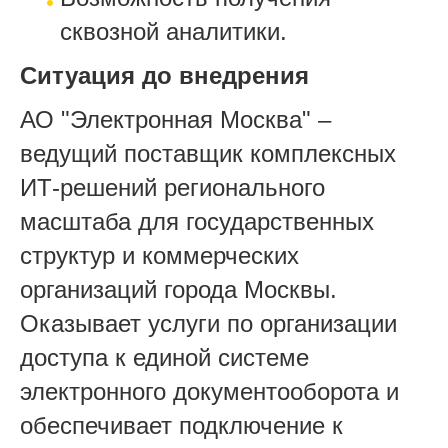
сквозной аналитики.
Ситуация до внедрения
АО "Электронная Москва" –
ведущий поставщик комплексных
ИТ-решений регионального
масштаба для государственных
структур и коммерческих
организаций города Москвы.
Оказывает услуги по организации
доступа к единой системе
электронного документооборота и
обеспечивает подключение к