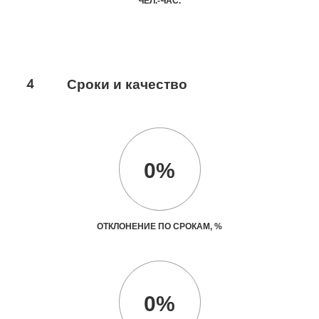
ЧЕЛ.-ЧАС.
4
Сроки и качество
0%
ОТКЛОНЕНИЕ ПО СРОКАМ, %
0%