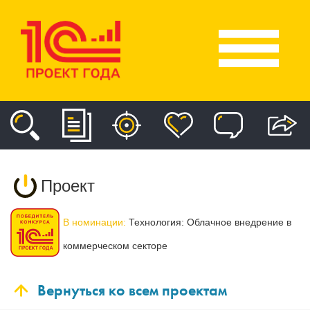
Проект
В номинации:
Технология: Облачное внедрение в
коммерческом секторе
Вернуться ко всем проектам