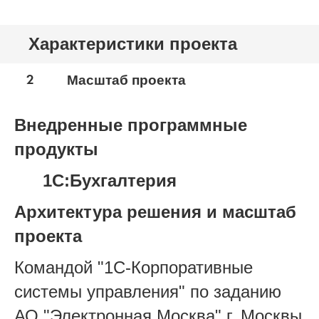
Характеристики проекта
2
Масштаб проекта
Внедренные программные
продукты
1С:Бухгалтерия
Архитектура решения и масштаб
проекта
Командой "1С-Корпоративные
системы управления" по заданию
АО "Электронная Москва" г. Москвы