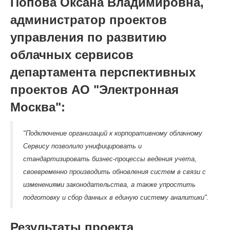
Попова Оксана Владимировна,
администратор проектов
управления по развитию
облачных сервисов
департамента перспективных
проектов АО "Электронная
Москва":
"Подключение организаций к корпоративному облачному
Сервису позволило унифицировать и
стандартизировать бизнес-процессы ведения учета,
своевременно производить обновления систем в связи с
изменениями законодательства, а также упростить
подготовку и сбор данных в единую систему аналитики".
Результаты проекта