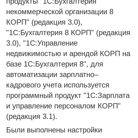
продукты "1С:Бухгалтерия
некоммерческой организации 8
КОРП" (редакция 3.0),
"1С:Бухгалтерия 8 КОРП" (редакция
3.0), "1С:Управление
недвижимостью и арендой КОРП на
базе 1С:Бухгалтерия 8", для
автоматизации зарплатно–
кадрового учета используется
программный продукт "1С:Зарплата
и управление персоналом КОРП"
(редакция 3.1).
Были выполнены настройки