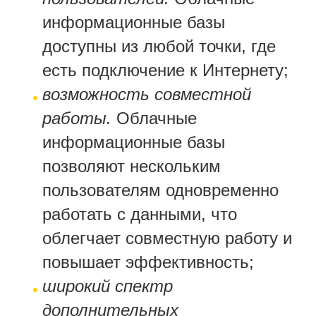
информационные базы
доступны из любой точки, где
есть подключение к Интернету;
возможность совместной
работы.
Облачные
информационные базы
позволяют нескольким
пользователям одновременно
работать с данными, что
облегчает совместную работу и
повышает эффективность;
широкий спектр
дополнительных