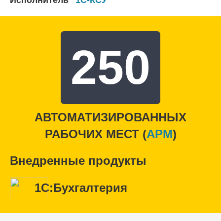
250
АВТОМАТИЗИРОВАННЫХ
РАБОЧИХ МЕСТ (
APM
)
Внедренные продукты
1С:Бухгалтерия