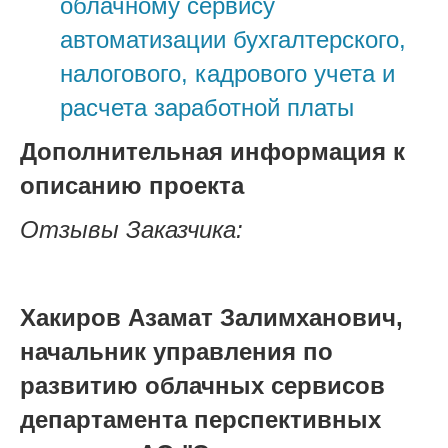
облачному сервису
автоматизации бухгалтерского,
налогового, кадрового учета и
расчета заработной платы
Дополнительная информация к
описанию проекта
Отзывы Заказчика:
Хакиров Азамат Залимханович,
начальник управления по
развитию облачных сервисов
департамента перспективных