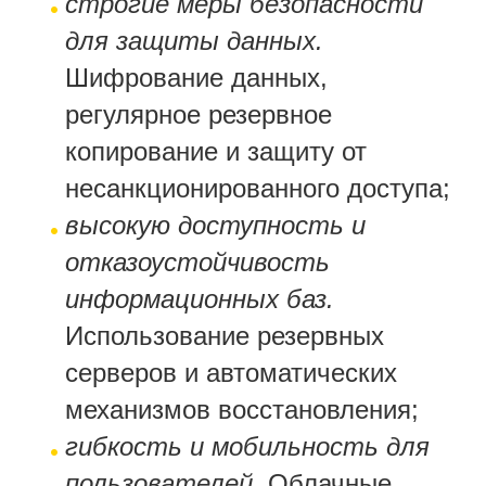
строгие меры безопасности
для защиты данных.
Шифрование данных,
регулярное резервное
копирование и защиту от
несанкционированного доступа;
высокую доступность и
отказоустойчивость
информационных баз.
Использование резервных
серверов и автоматических
механизмов восстановления;
гибкость и мобильность для
пользователей.
Облачные