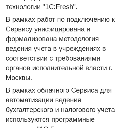
технологии "1С:Fresh".
В рамках работ по подключению к
Сервису унифицирована и
формализована методология
ведения учета в учреждениях в
соответствии с требованиями
органов исполнительной власти г.
Москвы.
В рамках облачного Сервиса для
автоматизации ведения
бухгалтерского и налогового учета
используются программные