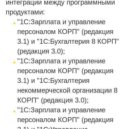
интеграции между программными
продуктами:
"1С:Зарплата и управление
персоналом КОРП" (редакция
3.1) и "1С:Бухгалтерия 8 КОРП"
(редакция 3.0);
"1С:Зарплата и управление
персоналом КОРП" (редакция
3.1) и "1С:Бухгалтерия
некоммерческой организации 8
КОРП" (редакция 3.0);
"1С:Зарплата и управление
персоналом КОРП" (редакция