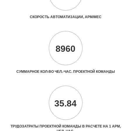
СКОРОСТЬ АВТОМАТИЗАЦИИ, АРМ/МЕС
8960
СУММАРНОЕ КОЛ-ВО ЧЕЛ.-ЧАС. ПРОЕКТНОЙ КОМАНДЫ
35.84
ТРУДОЗАТРАТЫ ПРОЕКТНОЙ КОМАНДЫ В РАСЧЕТЕ НА 1 АРМ,