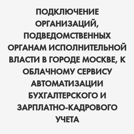
ПОДКЛЮЧЕНИЕ
ОРГАНИЗАЦИЙ,
ПОДВЕДОМСТВЕННЫХ
ОРГАНАМ ИСПОЛНИТЕЛЬНОЙ
ВЛАСТИ В ГОРОДЕ МОСКВЕ, К
ОБЛАЧНОМУ СЕРВИСУ
АВТОМАТИЗАЦИИ
БУХГАЛТЕРСКОГО И
ЗАРПЛАТНО-КАДРОВОГО
УЧЕТА