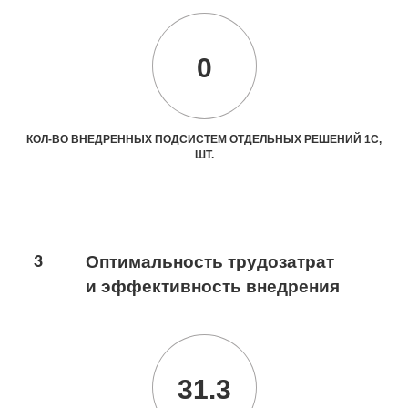
0
КОЛ-ВО ВНЕДРЕННЫХ ПОДСИСТЕМ ОТДЕЛЬНЫХ РЕШЕНИЙ 1С,
ШТ.
3
Оптимальность трудозатрат
и эффективность внедрения
31.3