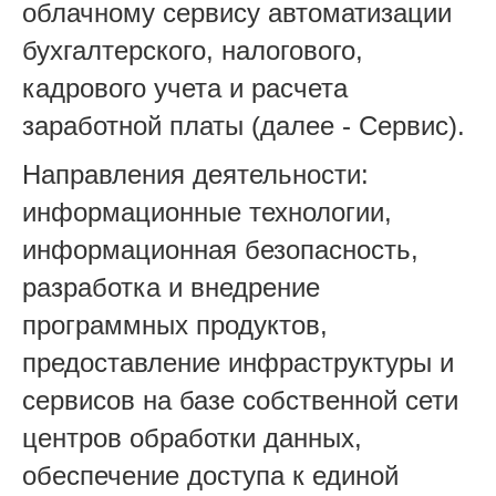
облачному сервису автоматизации
бухгалтерского, налогового,
кадрового учета и расчета
заработной платы (далее - Сервис).
Направления деятельности:
информационные технологии,
информационная безопасность,
разработка и внедрение
программных продуктов,
предоставление инфраструктуры и
сервисов на базе собственной сети
центров обработки данных,
обеспечение доступа к единой