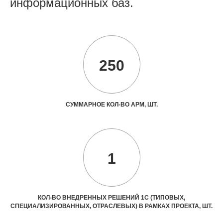
информационных баз.
250
СУММАРНОЕ КОЛ-ВО АРМ, ШТ.
1
КОЛ-ВО ВНЕДРЕННЫХ РЕШЕНИЙ 1С (ТИПОВЫХ,
СПЕЦИАЛИЗИРОВАННЫХ, ОТРАСЛЕВЫХ) В РАМКАХ ПРОЕКТА, ШТ.