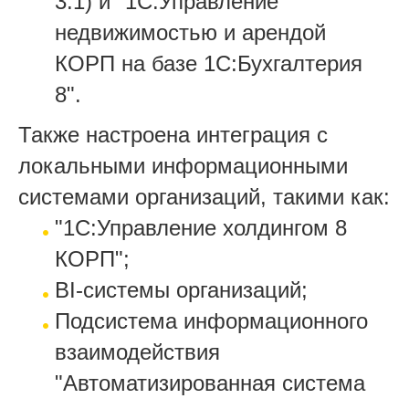
3.1) и "1С:Управление
недвижимостью и арендой
КОРП на базе 1С:Бухгалтерия
8".
Также настроена интеграция с
локальными информационными
системами организаций, такими как:
"1С:Управление холдингом 8
КОРП";
BI-системы организаций;
Подсистема информационного
взаимодействия
"Автоматизированная система