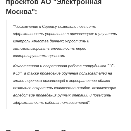
проектов АО "Электронная
Москва":
"Подключение к Сервису позволило повысить
эффективность управления в организациях и улучшить
контроль качества данных; упростить и
автоматизировать отчетность перед
контролирующими органами.
Качественная и оперативная работа сотрудников "1С-
КСУ", а также проведение обучения пользователей на
этапе переноса организаций в корпоративное облако
позволило сократить количество ошибок, возникающих
вследствие проведения ручных операций и повысить
эффективность работы пользователей".