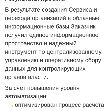
В результате создания Сервиса и
перехода организаций в облачные
информационные базы Заказчик
получил единое информационное
пространство и надежный
инструмент по централизованному
управлению и оперативному сбору
данных для контролирующих
органов власти.
За счет повышения уровня
автоматизации:
оптимизирован процесс расчета