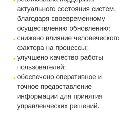
актуального состояния систем,
благодаря своевременному
осуществлению обновлению;
снижено влияние человеческого
фактора на процессы;
улучшено качество работы
пользователей;
обеспечено оперативное и
точное предоставление
информации для принятия
управленческих решений.