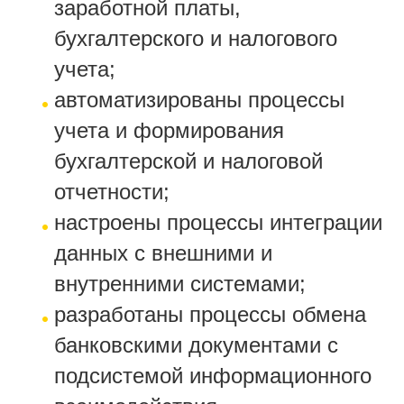
заработной платы,
бухгалтерского и налогового
учета;
автоматизированы процессы
учета и формирования
бухгалтерской и налоговой
отчетности;
настроены процессы интеграции
данных с внешними и
внутренними системами;
разработаны процессы обмена
банковскими документами с
подсистемой информационного