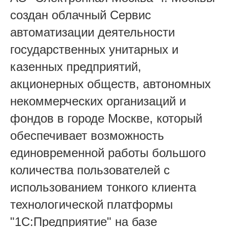
создан облачный Сервис
автоматизации деятельности
государственных унитарных и
казенных предприятий,
акционерных обществ, автономных
некоммерческих организаций и
фондов в городе Москве, который
обеспечивает возможность
единовременной работы большого
количества пользователей с
использованием тонкого клиента
технологической платформы
"1С:Предприятие" на базе