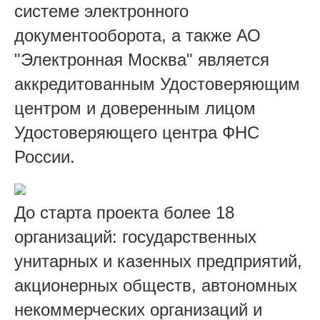
системе электронного
документооборота, а также АО
"Электронная Москва" является
аккредитованным Удостоверяющим
центром и доверенным лицом
Удостоверяющего центра ФНС
России.
До старта проекта более 18
организаций: государственных
унитарных и казенных предприятий,
акционерных обществ, автономных
некоммерческих организаций и