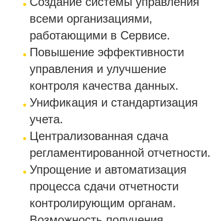
Создание системы управления
всеми организациями,
работающими в Сервисе.
Повышение эффективности
управления и улучшение
контроля качества данных.
Унификация и стандартизация
учета.
Централизованная сдача
регламентированной отчетности.
Упрощение и автоматизация
процесса сдачи отчетности
контролирующим органам.
Возможность получения