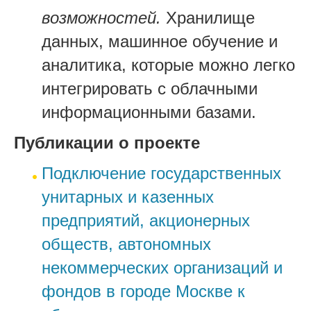
возможностей.
Хранилище
данных, машинное обучение и
аналитика, которые можно легко
интегрировать с облачными
информационными базами.
Публикации о проекте
Подключение государственных
унитарных и казенных
предприятий, акционерных
обществ, автономных
некоммерческих организаций и
фондов в городе Москве к