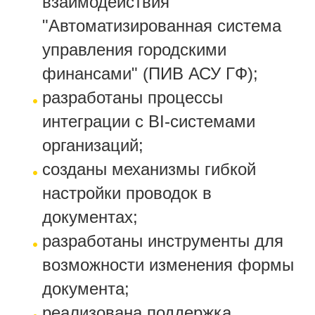
взаимодействия
"Автоматизированная система
управления городскими
финансами" (ПИВ АСУ ГФ);
разработаны процессы
интеграции с BI-системами
организаций;
созданы механизмы гибкой
настройки проводок в
документах;
разработаны инструменты для
возможности изменения формы
документа;
реализована поддержка