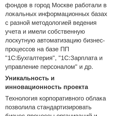
фондов в город Москве работали в
локальных информационных базах
с разной методологией ведения
учета и имели собственную
лоскутную автоматизацию бизнес-
процессов на базе ПП
"1С:Бухгалтерия", "1С:Зарплата и
управление персоналом" и др.
Уникальность и
инновационность проекта
Технология корпоративного облака
позволила стандартизировать
бизнес-процессы организаций и