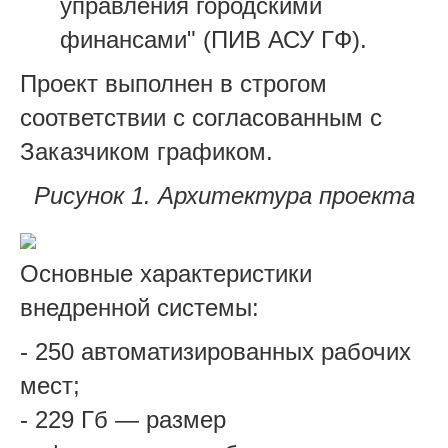
управления городскими
финансами" (ПИВ АСУ ГФ).
Проект выполнен в строгом
соответствии с согласованным с
Заказчиком графиком.
Рисунок 1. Архитектура проекта
Основные характеристики
внедренной системы:
- 250 автоматизированных рабочих
мест;
- 229 Гб — размер