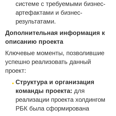
системе с требуемыми бизнес-
артефактами и бизнес-
результатами.
Дополнительная информация к
описанию проекта
Ключевые моменты, позволившие
успешно реализовать данный
проект:
Структура и организация
команды проекта:
для
реализации проекта холдингом
РБК была сформирована