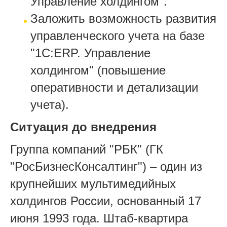
Управление холдингом".
Заложить возможность развития
управленческого учета на базе
"1С:ERP. Управление
холдингом" (повышение
оперативности и детализации
учета).
Ситуация до внедрения
Группа компаний "РБК" (ГК
"РосБизнесКонсалтинг") – один из
крупнейших мультимедийных
холдингов России, основанный 17
июня 1993 года. Штаб-квартира