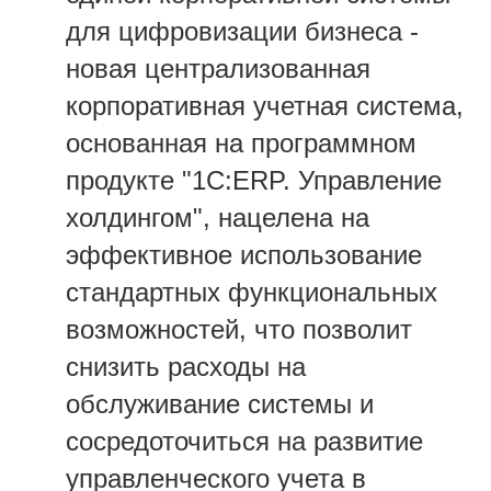
для цифровизации бизнеса -
новая централизованная
корпоративная учетная система,
основанная на программном
продукте "1С:ERP. Управление
холдингом", нацелена на
эффективное использование
стандартных функциональных
возможностей, что позволит
снизить расходы на
обслуживание системы и
сосредоточиться на развитие
управленческого учета в