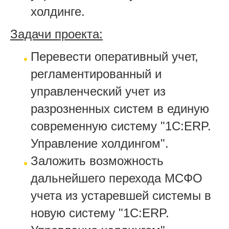
холдинге.
Задачи проекта:
Перевести оперативный учет,
регламентированный и
управленческий учет из
разрозненных систем в единую
современную систему "1С:ERP.
Управление холдингом".
Заложить возможность
дальнейшего перехода МСФО
учета из устаревшей системы в
новую систему "1С:ERP.