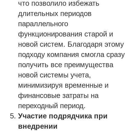
что позволило избежать
длительных периодов
параллельного
функционирования старой и
новой систем. Благодаря этому
подходу компания смогла сразу
получить все преимущества
новой системы учета,
минимизируя временные и
финансовые затраты на
переходный период.
Участие подрядчика при
внедрении