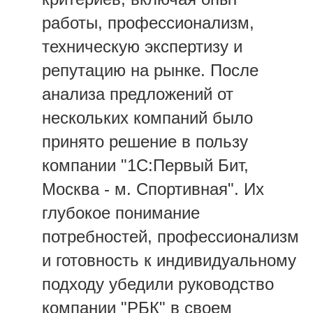
работы, профессионализм,
техническую экспертизу и
репутацию на рынке. После
анализа предложений от
нескольких компаний было
принято решение в пользу
компании "1С:Первый Бит,
Москва - м. Спортивная". Их
глубокое понимание
потребностей, профессионализм
и готовность к индивидуальному
подходу убедили руководство
компании "РБК" в своем