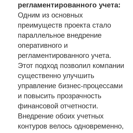
регламентированного учета:
Одним из основных
преимуществ проекта стало
параллельное внедрение
оперативного и
регламентированного учета.
Этот подход позволил компании
существенно улучшить
управление бизнес-процессами
и повысить прозрачность
финансовой отчетности.
Внедрение обоих учетных
контуров велось одновременно,