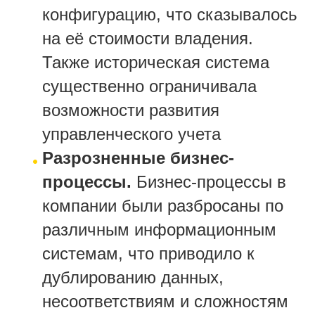
конфигурацию, что сказывалось
на её стоимости владения.
Также историческая система
существенно ограничивала
возможности развития
управленческого учета
Разрозненные бизнес-
процессы.
Бизнес-процессы в
компании были разбросаны по
различным информационным
системам, что приводило к
дублированию данных,
несоответствиям и сложностям