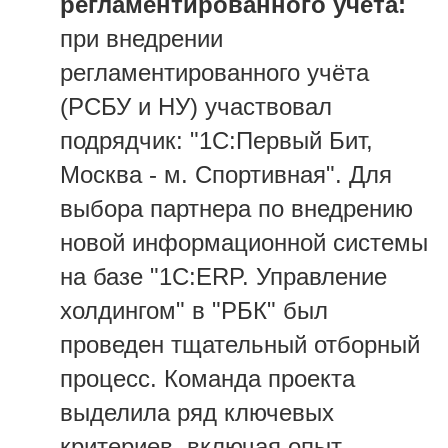
регламентированного учета:
при внедрении
регламентированного учёта
(РСБУ и НУ) участвовал
подрядчик: "1С:Первый Бит,
Москва - м. Спортивная". Для
выбора партнера по внедрению
новой информационной системы
на базе "1С:ERP. Управление
холдингом" в "РБК" был
проведен тщательный отборный
процесс. Команда проекта
выделила ряд ключевых
критериев, включая опыт