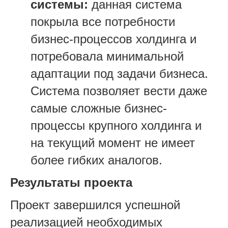
системы:
данная система
покрыла все потребности
бизнес-процессов холдинга и
потребовала минимальной
адаптации под задачи бизнеса.
Система позволяет вести даже
самые сложные бизнес-
процессы крупного холдинга и
на текущий момент не имеет
более гибких аналогов.
Результаты проекта
Проект завершился успешной
реализацией необходимых