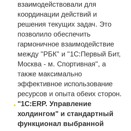
взаимодействовали для
координации действий и
решения текущих задач. Это
позволило обеспечить
гармоничное взаимодействие
между "РБК" и "1С:Первый Бит,
Москва - м. Спортивная", а
также максимально
эффективное использование
ресурсов и опыта обеих сторон.
"1С:ERP. Управление
холдингом" и стандартный
функционал выбранной