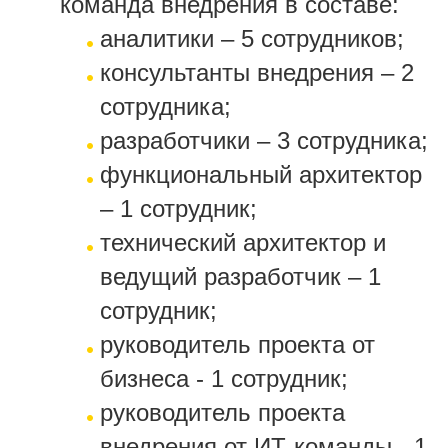
команда внедрения в составе:
аналитики – 5 сотрудников;
консультанты внедрения – 2
сотрудника;
разработчики – 3 сотрудника;
функциональный архитектор
– 1 сотрудник;
технический архитектор и
ведущий разработчик – 1
сотрудник;
руководитель проекта от
бизнеса - 1 сотрудник;
руководитель проекта
внедрения от ИТ-команды - 1