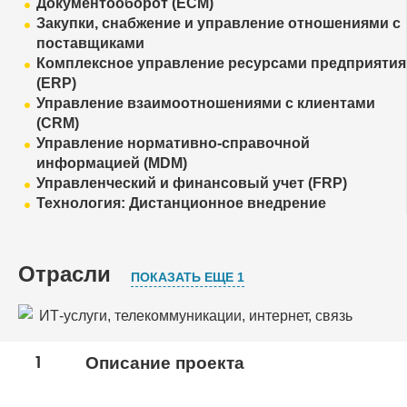
Документооборот (ECM)
Закупки, снабжение и управление отношениями с
поставщиками
Комплексное управление ресурсами предприятия
(ERP)
Управление взаимоотношениями с клиентами
(CRM)
Управление нормативно-справочной
информацией (MDM)
Управленческий и финансовый учет (FRP)
Технология: Дистанционное внедрение
Отрасли
ПОКАЗАТЬ ЕЩЕ 1
ИТ-услуги, телекоммуникации, интернет, связь
Медиа, СМИ, рекламные агентства
1
Описание проекта