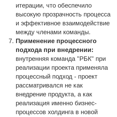
итерации, что обеспечило
высокую прозрачность процесса
и эффективное взаимодействие
между членами команды.
Применение процессного
подхода при внедрении:
внутренняя команда "РБК" при
реализации проекта применяла
процессный подход - проект
рассматривался не как
внедрение продукта, а как
реализация именно бизнес-
процессов холдинга в новой