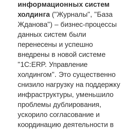
информационных систем
холдинга
("Журналы", "База
Жданова") – бизнес-процессы
данных систем были
перенесены и успешно
внедрены в новой системе
"1С:ERP. Управление
холдингом". Это существенно
снизило нагрузку на поддержку
инфраструктуры, уменьшило
проблемы дублирования,
ускорило согласование и
координацию деятельности в