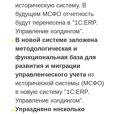
историческую систему. В
будущем МСФО отчетность
будут перенесена в "1С:ERP.
Управление холдингом".
В новой системе заложена
методологическая и
функциональная база для
развития и миграции
управленческого учета
из
исторической системы (МСФО)
в новую систему "1С:ERP.
Управление холдингом".
Упразднено несколько