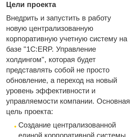
Цели проекта
Внедрить и запустить в работу
новую централизованную
корпоративную учетную систему на
базе "1С:ERP. Управление
холдингом", которая будет
представлять собой не просто
обновление, а переход на новый
уровень эффективности и
управляемости компании. Основная
цель проекта:
Создание централизованной
единой корпоративной системы