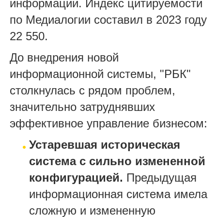
информации. Индекс цитируемости
по Медиалогии составил в 2023 году
22 550.
До внедрения новой
информационной системы, "РБК"
столкнулась с рядом проблем,
значительно затруднявших
эффективное управление бизнесом:
Устаревшая историческая
система с сильно измененной
конфигурацией.
Предыдущая
информационная система имела
сложную и измененную