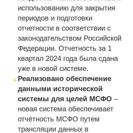
использованию для закрытия
периодов и подготовки
отчетности в соответствии с
законодательством Российской
Федерации. Отчетность за 1
квартал 2024 года была сдана
уже в новой системе.
Реализовано обеспечение
данными исторической
системы для целей МСФО
–
новая система обеспечивает
отчётность МСФО путем
трансляции данных в