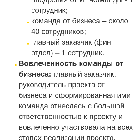
сотрудник;
команда от бизнеса – около
40 сотрудников;
главный заказчик (фин.
отдел) – 1 сотрудник.
Вовлеченность команды от
бизнеса:
главный заказчик,
руководитель проекта от
бизнеса и сформированная ими
команда отнеслась с большой
ответственностью к проекту и
вовлеченно участвовала на всех
этапах реализации проекта.