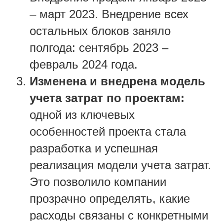
– март 2023. Внедрение всех
остальных блоков заняло
полгода: сентябрь 2023 –
февраль 2024 года.
Изменена и внедрена модель
учета затрат по проектам:
одной из ключевых
особенностей проекта стала
разработка и успешная
реализация модели учета затрат.
Это позволило компании
прозрачно определять, какие
расходы связаны с конкретными