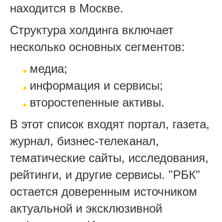
находится в Москве.
Структура холдинга включает
несколько основных сегментов:
медиа;
информация и сервисы;
второстепенные активы.
В этот список входят портал, газета,
журнал, бизнес-телеканал,
тематические сайты, исследования,
рейтинги, и другие сервисы. "РБК"
остается доверенным источником
актуальной и эксклюзивной