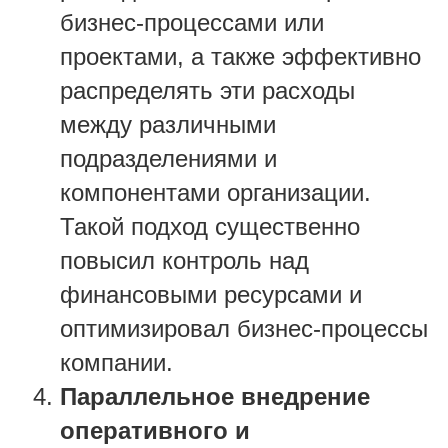
бизнес-процессами или
проектами, а также эффективно
распределять эти расходы
между различными
подразделениями и
компонентами организации.
Такой подход существенно
повысил контроль над
финансовыми ресурсами и
оптимизировал бизнес-процессы
компании.
Параллельное внедрение
оперативного и