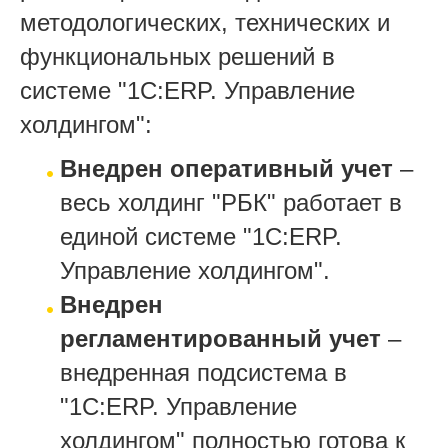
методологических, технических и
функциональных решений в
системе "1С:ERP. Управление
холдингом":
Внедрен оперативный учет
–
весь холдинг "РБК" работает в
единой системе "1С:ERP.
Управление холдингом".
Внедрен
регламентированный учет
–
внедренная подсистема в
"1С:ERP. Управление
холдингом" полностью готова к