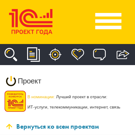
Проект
В номинации:
Лучший проект в отрасли:
ИТ-услуги, телекоммуникации, интернет, связь
Вернуться ко всем проектам