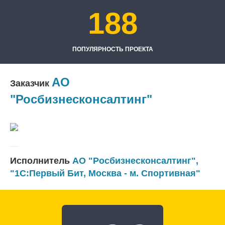
188
ПОПУЛЯРНОСТЬ ПРОЕКТА
АО
Заказчик
"Росбизнесконсалтинг"
Исполнитель
АО "Росбизнесконсалтинг"
,
"1С:Первый Бит, Москва - м. Спортивная"