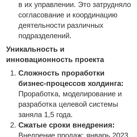
в их управлении. Это затрудняло
согласование и координацию
деятельности различных
подразделений.
Уникальность и
инновационность проекта
Сложность проработки
бизнес-процессов холдинга:
Проработка, моделирование и
разработка целевой системы
заняла 1,5 года.
Сжатые сроки внедрения:
Внедрение продаж: январь 2023