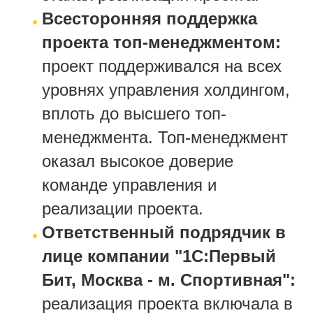
Всесторонняя поддержка
проекта топ-менеджментом:
проект поддерживался на всех
уровнях управления холдингом,
вплоть до высшего топ-
менеджмента. Топ-менеджмент
оказал высокое доверие
команде управления и
реализации проекта.
Ответственный подрядчик в
лице компании "1С:Первый
Бит, Москва - м. Спортивная":
реализация проекта включала в