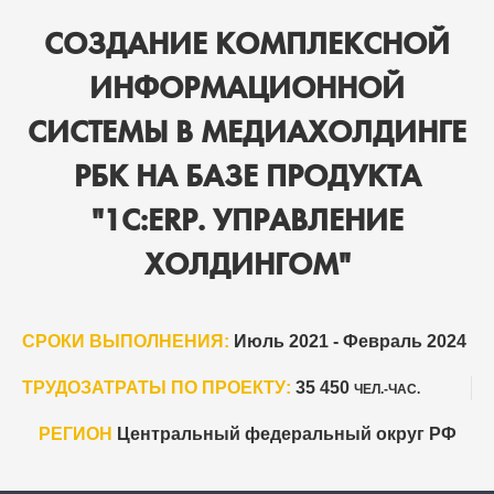
СОЗДАНИЕ КОМПЛЕКСНОЙ
ИНФОРМАЦИОННОЙ
СИСТЕМЫ В МЕДИАХОЛДИНГЕ
РБК НА БАЗЕ ПРОДУКТА
"1С:ERP. УПРАВЛЕНИЕ
ХОЛДИНГОМ"
СРОКИ ВЫПОЛНЕНИЯ:
Июль 2021 - Февраль 2024
ТРУДОЗАТРАТЫ ПО ПРОЕКТУ:
35 450
ЧЕЛ.-ЧАС.
РЕГИОН
Центральный федеральный округ РФ