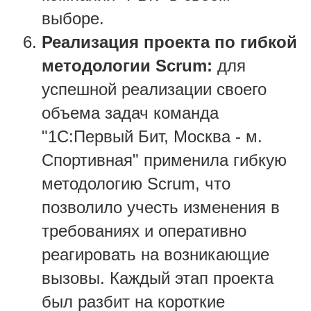
выборе.
Реализация проекта по гибкой
методологии Scrum:
для
успешной реализации своего
объема задач команда
"1С:Первый Бит, Москва - м.
Спортивная" применила гибкую
методологию Scrum, что
позволило учесть изменения в
требованиях и оперативно
реагировать на возникающие
вызовы. Каждый этап проекта
был разбит на короткие