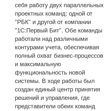
себя работу двух параллельных
проектных команд: одной от
"РБК" и другой от компании
"1С:Первый Бит". Обе команды
работали над различными
контурами учета, обеспечивая
полный охват бизнес-процессов
и максимальную
функциональность новой
системы. В ходе работы был
создан единый центр принятия
решений и управления, где
представители обеих команд